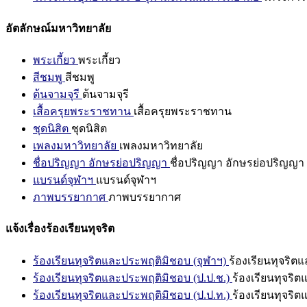
อัตลักษณ์มหาวิทยาลัย
พระเกี้ยว
พระเกี้ยว
สีชมพู
สีชมพู
ต้นจามจุรี
ต้นจามจุรี
เสื้อครุยพระราชทาน
เสื้อครุยพระราชทาน
ชุดนิสิต
ชุดนิสิต
เพลงมหาวิทยาลัย
เพลงมหาวิทยาลัย
ชื่อปริญญา อักษรย่อปริญญา
ชื่อปริญญา อักษรย่อปริญญา
แบรนด์จุฬาฯ
แบรนด์จุฬาฯ
ภาพบรรยากาศ
ภาพบรรยากาศ
แจ้งเรื่องร้องเรียนทุจริต
ร้องเรียนทุจริตและประพฤติมิชอบ (จุฬาฯ)
ร้องเรียนทุจริต
ร้องเรียนทุจริตและประพฤติมิชอบ (ป.ป.ช.)
ร้องเรียนทุจริ
ร้องเรียนทุจริตและประพฤติมิชอบ (ป.ป.ท.)
ร้องเรียนทุจริ