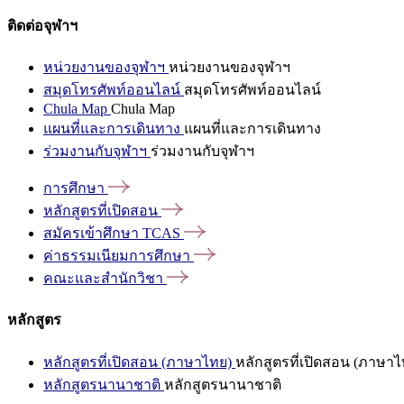
ติดต่อจุฬาฯ
หน่วยงานของจุฬาฯ
หน่วยงานของจุฬาฯ
สมุดโทรศัพท์ออนไลน์
สมุดโทรศัพท์ออนไลน์
Chula Map
Chula Map
แผนที่และการเดินทาง
แผนที่และการเดินทาง
ร่วมงานกับจุฬาฯ
ร่วมงานกับจุฬาฯ
การศึกษา
หลักสูตรที่เปิดสอน
สมัครเข้าศึกษา
TCAS
ค่าธรรมเนียมการศึกษา
คณะและสำนักวิชา
หลักสูตร
หลักสูตรที่เปิดสอน (ภาษาไทย)
หลักสูตรที่เปิดสอน (ภาษาไ
หลักสูตรนานาชาติ
หลักสูตรนานาชาติ