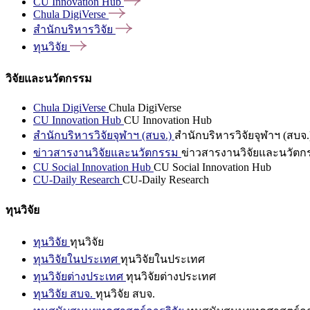
CU Innovation
Hub
Chula
DigiVerse
สำนักบริหารวิจัย
ทุนวิจัย
วิจัยและนวัตกรรม
Chula DigiVerse
Chula DigiVerse
CU Innovation Hub
CU Innovation Hub
สำนักบริหารวิจัยจุฬาฯ (สบจ.)
สำนักบริหารวิจัยจุฬาฯ (สบจ.
ข่าวสารงานวิจัยและนวัตกรรม
ข่าวสารงานวิจัยและนวัตก
CU Social Innovation Hub
CU Social Innovation Hub
CU-Daily Research
CU-Daily Research
ทุนวิจัย
ทุนวิจัย
ทุนวิจัย
ทุนวิจัยในประเทศ
ทุนวิจัยในประเทศ
ทุนวิจัยต่างประเทศ
ทุนวิจัยต่างประเทศ
ทุนวิจัย สบจ.
ทุนวิจัย สบจ.