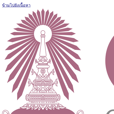
ข้ามไปยังเนื้อหา