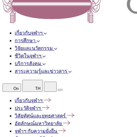
เกี่ยวกับจุฬาฯ
การศึกษา
วิจัยและนวัตกรรม
ชีวิตในจุฬาฯ
บริการสังคม
สาระความรู้และข่าวสาร
On
TH
เกี่ยวกับจุฬาฯ
ประวัติจุฬาฯ
วิสัยทัศน์และยุทธศาสตร์
อัตลักษณ์มหาวิทยาลัย
จุฬาฯ
กับความยั่งยืน