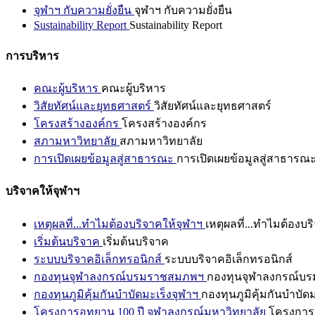
จุฬาฯ กับความยั่งยืน
จุฬาฯ กับความยั่งยืน
Sustainability Report
Sustainability Report
การบริหาร
คณะผู้บริหาร
คณะผู้บริหาร
วิสัยทัศน์และยุทธศาสตร์
วิสัยทัศน์และยุทธศาสตร์
โครงสร้างองค์กร
โครงสร้างองค์กร
สภามหาวิทยาลัย
สภามหาวิทยาลัย
การเปิดเผยข้อมูลสู่สาธารณะ
การเปิดเผยข้อมูลสู่สาธารณ
บริจาคให้จุฬาฯ
เหตุผลที่...ทำไมต้องบริจาคให้จุฬาฯ
เหตุผลที่...ทำไมต้องบร
เริ่มต้นบริจาค
เริ่มต้นบริจาค
ระบบบริจาคอิเล็กทรอนิกส์
ระบบบริจาคอิเล็กทรอนิกส์
กองทุนจุฬาลงกรณ์บรมราชสมภพฯ
กองทุนจุฬาลงกรณ์บ
กองทุนภูมิคุ้มกันบำบัดมะเร็งจุฬาฯ
กองทุนภูมิคุ้มกันบำบัด
โครงการอุทยาน 100 ปี จุฬาลงกรณ์มหาวิทยาลัย
โครงการอ