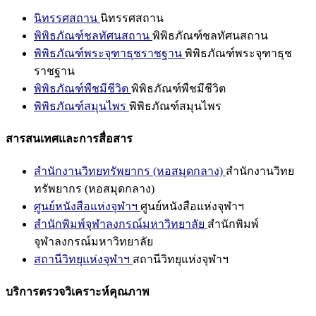
นิทรรศสถาน
นิทรรศสถาน
พิพิธภัณฑ์ชลทัศนสถาน
พิพิธภัณฑ์ชลทัศนสถาน
พิพิธภัณฑ์พระจุฑาธุชราชฐาน
พิพิธภัณฑ์พระจุฑาธุช
ราชฐาน
พิพิธภัณฑ์พืชมีชีวิต
พิพิธภัณฑ์พืชมีชีวิต
พิพิธภัณฑ์สมุนไพร
พิพิธภัณฑ์สมุนไพร
สารสนเทศและการสื่อสาร
สำนักงานวิทยทรัพยากร (หอสมุดกลาง)
สำนักงานวิทย
ทรัพยากร (หอสมุดกลาง)
ศูนย์หนังสือแห่งจุฬาฯ
ศูนย์หนังสือแห่งจุฬาฯ
สำนักพิมพ์จุฬาลงกรณ์มหาวิทยาลัย
สำนักพิมพ์
จุฬาลงกรณ์มหาวิทยาลัย
สถานีวิทยุแห่งจุฬาฯ
สถานีวิทยุแห่งจุฬาฯ
บริการตรวจวิเคราะห์คุณภาพ