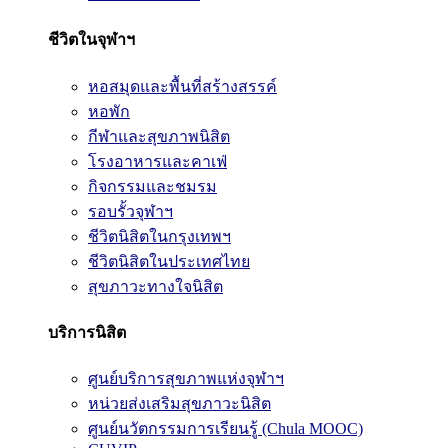
ชีวิตในจุฬาฯ
หอสมุดและพื้นที่สร้างสรรค์
หอพัก
กีฬาและสุขภาพนิสิต
โรงอาหารและคาเฟ่
กิจกรรมและชมรม
รอบรั้วจุฬาฯ
ชีวิตนิสิตในกรุงเทพฯ
ชีวิตนิสิตในประเทศไทย
สุขภาวะทางใจนิสิต
บริการนิสิต
ศูนย์บริการสุขภาพแห่งจุฬาฯ
หน่วยส่งเสริมสุขภาวะนิสิต
ศูนย์นวัตกรรมการเรียนรู้ (Chula MOOC)