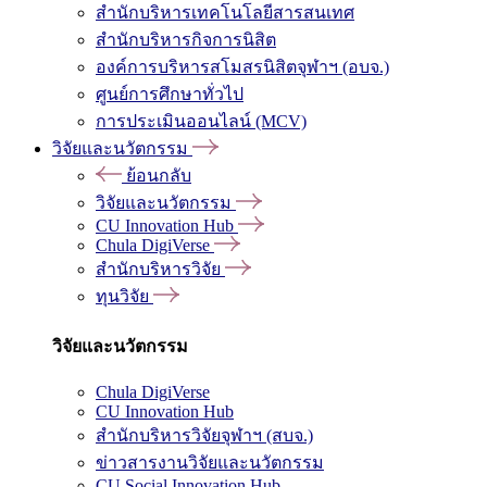
สำนักบริหารเทคโนโลยีสารสนเทศ
สำนักบริหารกิจการนิสิต
องค์การบริหารสโมสรนิสิตจุฬาฯ (อบจ.)
ศูนย์การศึกษาทั่วไป
การประเมินออนไลน์ (MCV)
วิจัยและนวัตกรรม
ย้อนกลับ
วิจัยและนวัตกรรม
CU Innovation Hub
Chula DigiVerse
สำนักบริหารวิจัย
ทุนวิจัย
วิจัยและนวัตกรรม
Chula DigiVerse
CU Innovation Hub
สำนักบริหารวิจัยจุฬาฯ (สบจ.)
ข่าวสารงานวิจัยและนวัตกรรม
CU Social Innovation Hub