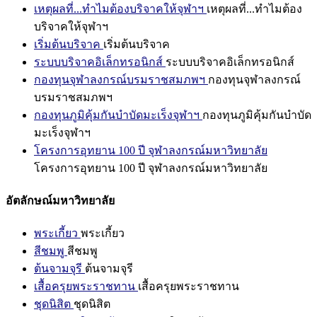
เหตุผลที่...ทำไมต้องบริจาคให้จุฬาฯ
เหตุผลที่...ทำไมต้อง
บริจาคให้จุฬาฯ
เริ่มต้นบริจาค
เริ่มต้นบริจาค
ระบบบริจาคอิเล็กทรอนิกส์
ระบบบริจาคอิเล็กทรอนิกส์
กองทุนจุฬาลงกรณ์บรมราชสมภพฯ
กองทุนจุฬาลงกรณ์
บรมราชสมภพฯ
กองทุนภูมิคุ้มกันบำบัดมะเร็งจุฬาฯ
กองทุนภูมิคุ้มกันบำบัด
มะเร็งจุฬาฯ
โครงการอุทยาน 100 ปี จุฬาลงกรณ์มหาวิทยาลัย
โครงการอุทยาน 100 ปี จุฬาลงกรณ์มหาวิทยาลัย
อัตลักษณ์มหาวิทยาลัย
พระเกี้ยว
พระเกี้ยว
สีชมพู
สีชมพู
ต้นจามจุรี
ต้นจามจุรี
เสื้อครุยพระราชทาน
เสื้อครุยพระราชทาน
ชุดนิสิต
ชุดนิสิต