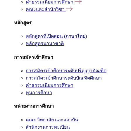
ค่าธรรมเนียมการศึกษา
คณะและสำนักวิชา
หลักสูตร
หลักสูตรที่เปิดสอน (ภาษาไทย)
หลักสูตรนานาชาติ
การสมัครเข้าศึกษา
การสมัครเข้าศึกษาระดับปริญญาบัณฑิต
การสมัครเข้าศึกษาระดับบัณฑิตศึกษา
ค่าธรรมเนียมการศึกษา
ทุนการศึกษา
หน่วยงานการศึกษา
คณะ วิทยาลัย และสถาบัน
สำนักงานการทะเบียน