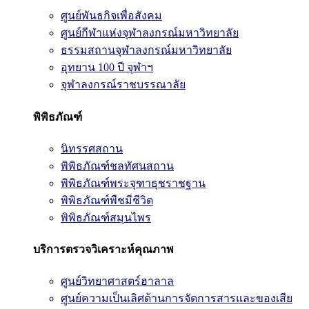
ศูนย์พันธกิจเพื่อสังคม
ศูนย์กีฬาแห่งจุฬาลงกรณ์มหาวิทยาลัย
ธรรมสถานจุฬาลงกรณ์มหาวิทยาลัย
อุทยาน 100 ปี จุฬาฯ
จุฬาลงกรณ์ราชบรรณาลัย
พิพิธภัณฑ์
นิทรรศสถาน
พิพิธภัณฑ์ชลทัศนสถาน
พิพิธภัณฑ์พระจุฑาธุชราชฐาน
พิพิธภัณฑ์พืชมีชีวิต
พิพิธภัณฑ์สมุนไพร
บริการตรวจวิเคราะห์คุณภาพ
ศูนย์วิทยาศาสตร์ฮาลาล
ศูนย์ความเป็นเลิศด้านการจัดการสารและของเสีย