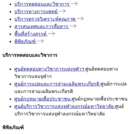
บริการทดสอบและวิชาการ
บริการทางการแพทย์
บริการตรวจวิเคราะห์คุณภาพ
สารสนเทศและการสื่อสาร
พื้นที่สร้างสรรค์
พิพิธภัณฑ์
บริการทดสอบและวิชาการ
ศูนย์ทดสอบทางวิชาการแห่งจุฬาฯ
ศูนย์ทดสอบทาง
วิชาการแห่งจุฬาฯ
ศูนย์การแปลและการล่ามเฉลิมพระเกียรติ
ศูนย์การแปล
และการล่ามเฉลิมพระเกียรติ
ศูนย์กฎหมายเพื่อประชาชน
ศูนย์กฎหมายเพื่อประชาชน
ศูนย์บริการวิชาการแห่งจุฬาลงกรณ์มหาวิทยาลัย
ศูนย์
บริการวิชาการแห่งจุฬาลงกรณ์มหาวิทยาลัย
พิพิธภัณฑ์