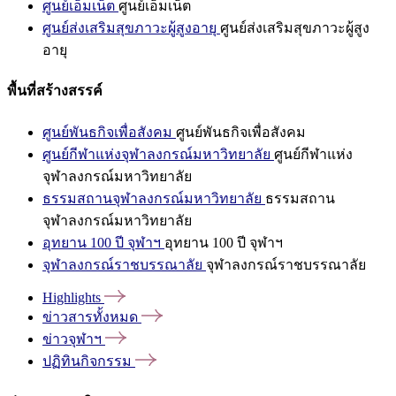
ศูนย์เอ็มเน็ต
ศูนย์เอ็มเน็ต
ศูนย์ส่งเสริมสุขภาวะผู้สูงอายุ
ศูนย์ส่งเสริมสุขภาวะผู้สูง
อายุ
พื้นที่สร้างสรรค์
ศูนย์พันธกิจเพื่อสังคม
ศูนย์พันธกิจเพื่อสังคม
ศูนย์กีฬาแห่งจุฬาลงกรณ์มหาวิทยาลัย
ศูนย์กีฬาแห่ง
จุฬาลงกรณ์มหาวิทยาลัย
ธรรมสถานจุฬาลงกรณ์มหาวิทยาลัย
ธรรมสถาน
จุฬาลงกรณ์มหาวิทยาลัย
อุทยาน 100 ปี จุฬาฯ
อุทยาน 100 ปี จุฬาฯ
จุฬาลงกรณ์ราชบรรณาลัย
จุฬาลงกรณ์ราชบรรณาลัย
Highlights
ข่าวสารทั้งหมด
ข่าวจุฬาฯ
ปฏิทินกิจกรรม