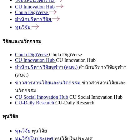
วิจัยและนวัตกรรม
CU Innovation
Hub
Chula
DigiVerse
สำนักบริหารวิจัย
ทุนวิจัย
วิจัยและนวัตกรรม
Chula DigiVerse
Chula DigiVerse
CU Innovation Hub
CU Innovation Hub
สำนักบริหารวิจัยจุฬาฯ (สบจ.)
สำนักบริหารวิจัยจุฬาฯ
(สบจ.)
ข่าวสารงานวิจัยและนวัตกรรม
ข่าวสารงานวิจัยและ
นวัตกรรม
CU Social Innovation Hub
CU Social Innovation Hub
CU-Daily Research
CU-Daily Research
ทุนวิจัย
ทุนวิจัย
ทุนวิจัย
ทุนวิจัยในประเทศ
ทุนวิจัยในประเทศ