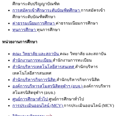
ศึกษาระดับปริญญาบัณฑิต
การสมัครเข้าศึกษาระดับบัณฑิตศึกษา
การสมัครเข้า
ศึกษาระดับบัณฑิตศึกษา
ค่าธรรมเนียมการศึกษา
ค่าธรรมเนียมการศึกษา
ทุนการศึกษา
ทุนการศึกษา
หน่วยงานการศึกษา
คณะ วิทยาลัย และสถาบัน
คณะ วิทยาลัย และสถาบัน
สำนักงานการทะเบียน
สำนักงานการทะเบียน
สำนักบริหารเทคโนโลยีสารสนเทศ
สำนักบริหาร
เทคโนโลยีสารสนเทศ
สำนักบริหารกิจการนิสิต
สำนักบริหารกิจการนิสิต
องค์การบริหารสโมสรนิสิตจุฬาฯ (อบจ.)
องค์การบริหาร
สโมสรนิสิตจุฬาฯ (อบจ.)
ศูนย์การศึกษาทั่วไป
ศูนย์การศึกษาทั่วไป
การประเมินออนไลน์ (MCV)
การประเมินออนไลน์ (MCV)