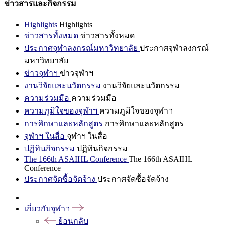
ข่าวสารและกิจกรรม
Highlights
Highlights
ข่าวสารทั้งหมด
ข่าวสารทั้งหมด
ประกาศจุฬาลงกรณ์มหาวิทยาลัย
ประกาศจุฬาลงกรณ์
มหาวิทยาลัย
ข่าวจุฬาฯ
ข่าวจุฬาฯ
งานวิจัยและนวัตกรรม
งานวิจัยและนวัตกรรม
ความร่วมมือ
ความร่วมมือ
ความภูมิใจของจุฬาฯ
ความภูมิใจของจุฬาฯ
การศึกษาและหลักสูตร
การศึกษาและหลักสูตร
จุฬาฯ ในสื่อ
จุฬาฯ ในสื่อ
ปฏิทินกิจกรรม
ปฏิทินกิจกรรม
The 166th ASAIHL Conference
The 166th ASAIHL
Conference
ประกาศจัดซื้อจัดจ้าง
ประกาศจัดซื้อจัดจ้าง
เกี่ยวกับจุฬาฯ
ย้อนกลับ