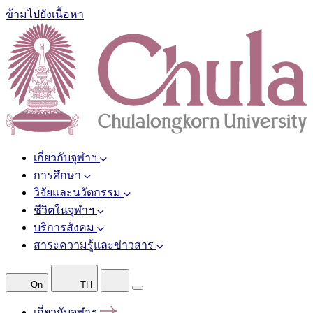
ข้ามไปยังเนื้อหา
เกี่ยวกับจุฬาฯ
การศึกษา
วิจัยและนวัตกรรม
ชีวิตในจุฬาฯ
บริการสังคม
สาระความรู้และข่าวสาร
On
TH
เกี่ยวกับจุฬาฯ