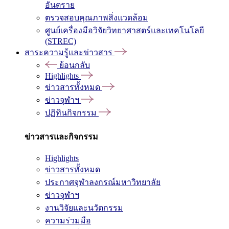
อันตราย
ตรวจสอบคุณภาพสิ่งแวดล้อม
ศูนย์เครื่องมือวิจัยวิทยาศาสตร์และเทคโนโลยี
(STREC)
สาระความรู้และข่าวสาร
ย้อนกลับ
Highlights
ข่าวสารทั้งหมด
ข่าวจุฬาฯ
ปฏิทินกิจกรรม
ข่าวสารและกิจกรรม
Highlights
ข่าวสารทั้งหมด
ประกาศจุฬาลงกรณ์มหาวิทยาลัย
ข่าวจุฬาฯ
งานวิจัยและนวัตกรรม
ความร่วมมือ