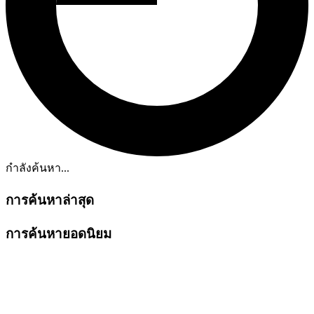
กำลังค้นหา...
การค้นหาล่าสุด
การค้นหายอดนิยม