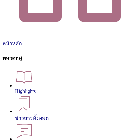
หน้าหลัก
หมวดหมู่
Highlights
ข่าวสารทั้งหมด