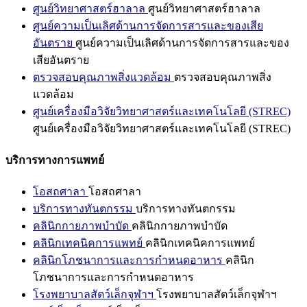
ศูนย์วิทยาศาสตร์ฮาลาล
ศูนย์วิทยาศาสตร์ฮาลาล
ศูนย์ความเป็นเลิศด้านการจัดการสารและของเสีย
อันตราย
ศูนย์ความเป็นเลิศด้านการจัดการสารและของ
เสียอันตราย
ตรวจสอบคุณภาพสิ่งแวดล้อม
ตรวจสอบคุณภาพสิ่ง
แวดล้อม
ศูนย์เครื่องมือวิจัยวิทยาศาสตร์และเทคโนโลยี (STREC)
ศูนย์เครื่องมือวิจัยวิทยาศาสตร์และเทคโนโลยี (STREC)
บริการทางการแพทย์
โอสถศาลา
โอสถศาลา
บริการทางทันตกรรม
บริการทางทันตกรรม
คลินิกกายภาพบำบัด
คลินิกกายภาพบำบัด
คลินิกเทคนิคการแพทย์
คลินิกเทคนิคการแพทย์
คลินิกโภชนาการและการกำหนดอาหาร
คลินิก
โภชนาการและการกำหนดอาหาร
โรงพยาบาลสัตว์เล็กจุฬาฯ
โรงพยาบาลสัตว์เล็กจุฬาฯ