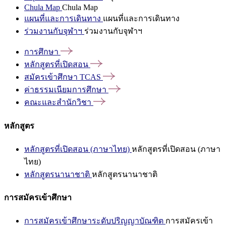
Chula Map
Chula Map
แผนที่และการเดินทาง
แผนที่และการเดินทาง
ร่วมงานกับจุฬาฯ
ร่วมงานกับจุฬาฯ
การศึกษา
หลักสูตรที่เปิดสอน
สมัครเข้าศึกษา
TCAS
ค่าธรรมเนียมการศึกษา
คณะและสำนักวิชา
หลักสูตร
หลักสูตรที่เปิดสอน (ภาษาไทย)
หลักสูตรที่เปิดสอน (ภาษา
ไทย)
หลักสูตรนานาชาติ
หลักสูตรนานาชาติ
การสมัครเข้าศึกษา
การสมัครเข้าศึกษาระดับปริญญาบัณฑิต
การสมัครเข้า