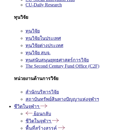
CU-Daily Research
ทุนวิจัย
ทุนวิจัย
ทุนวิจัยในประเทศ
ทุนวิจัยต่างประเทศ
ทุนวิจัย สบจ.
ทุนสนับสนุนยุทธศาสตร์การวิจัย
The Second Century Fund Office (C2F)
หน่วยงานด้านการวิจัย
สำนักบริหารวิจัย
สถาบันทรัพย์สินทางปัญญาแห่งจุฬาฯ
ชีวิตในจุฬาฯ
ย้อนกลับ
ชีวิตในจุฬาฯ
พื้นที่สร้างสรรค์