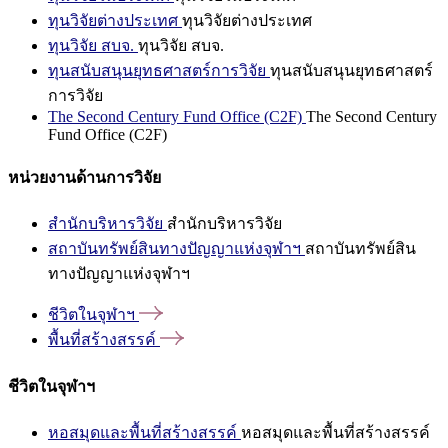
ทุนวิจัยต่างประเทศ
ทุนวิจัยต่างประเทศ
ทุนวิจัย สบจ.
ทุนวิจัย สบจ.
ทุนสนับสนุนยุทธศาสตร์การวิจัย
ทุนสนับสนุนยุทธศาสตร์
การวิจัย
The Second Century Fund Office (C2F)
The Second Century
Fund Office (C2F)
หน่วยงานด้านการวิจัย
สำนักบริหารวิจัย
สำนักบริหารวิจัย
สถาบันทรัพย์สินทางปัญญาแห่งจุฬาฯ
สถาบันทรัพย์สิน
ทางปัญญาแห่งจุฬาฯ
ชีวิตในจุฬาฯ
พื้นที่สร้างสรรค์
ชีวิตในจุฬาฯ
หอสมุดและพื้นที่สร้างสรรค์
หอสมุดและพื้นที่สร้างสรรค์