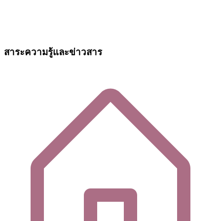
สาระความรู้และข่าวสาร