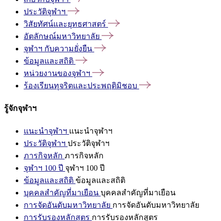
ประวัติจุฬาฯ
วิสัยทัศน์และยุทธศาสตร์
อัตลักษณ์มหาวิทยาลัย
จุฬาฯ
กับความยั่งยืน
ข้อมูลและสถิติ
หน่วยงานของจุฬาฯ
ร้องเรียนทุจริตและประพฤติมิชอบ
รู้จักจุฬาฯ
แนะนำจุฬาฯ
แนะนำจุฬาฯ
ประวัติจุฬาฯ
ประวัติจุฬาฯ
ภารกิจหลัก
ภารกิจหลัก
จุฬาฯ 100 ปี
จุฬาฯ 100 ปี
ข้อมูลและสถิติ
ข้อมูลและสถิติ
บุคคลสำคัญที่มาเยือน
บุคคลสำคัญที่มาเยือน
การจัดอันดับมหาวิทยาลัย
การจัดอันดับมหาวิทยาลัย
การรับรองหลักสูตร
การรับรองหลักสูตร