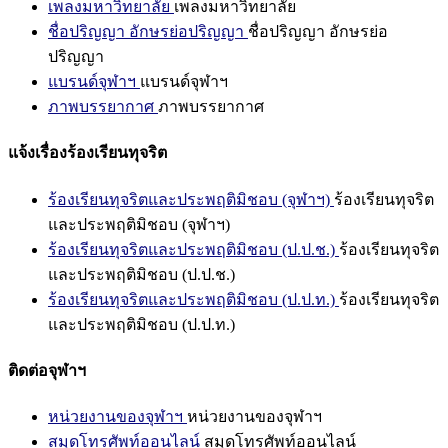
เพลงมหาวิทยาลัย
เพลงมหาวิทยาลัย
ชื่อปริญญา อักษรย่อปริญญา
ชื่อปริญญา อักษรย่อ
ปริญญา
แบรนด์จุฬาฯ
แบรนด์จุฬาฯ
ภาพบรรยากาศ
ภาพบรรยากาศ
แจ้งเรื่องร้องเรียนทุจริต
ร้องเรียนทุจริตและประพฤติมิชอบ (จุฬาฯ)
ร้องเรียนทุจริต
และประพฤติมิชอบ (จุฬาฯ)
ร้องเรียนทุจริตและประพฤติมิชอบ (ป.ป.ช.)
ร้องเรียนทุจริต
และประพฤติมิชอบ (ป.ป.ช.)
ร้องเรียนทุจริตและประพฤติมิชอบ (ป.ป.ท.)
ร้องเรียนทุจริต
และประพฤติมิชอบ (ป.ป.ท.)
ติดต่อจุฬาฯ
หน่วยงานของจุฬาฯ
หน่วยงานของจุฬาฯ
สมุดโทรศัพท์ออนไลน์
สมุดโทรศัพท์ออนไลน์