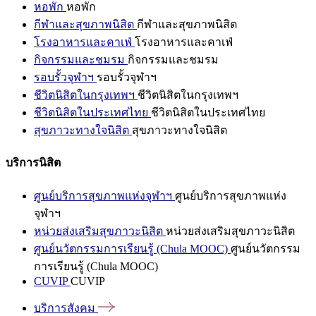
หอพัก
หอพัก
กีฬาและสุขภาพนิสิต
กีฬาและสุขภาพนิสิต
โรงอาหารและคาเฟ่
โรงอาหารและคาเฟ่
กิจกรรมและชมรม
กิจกรรมและชมรม
รอบรั้วจุฬาฯ
รอบรั้วจุฬาฯ
ชีวิตนิสิตในกรุงเทพฯ
ชีวิตนิสิตในกรุงเทพฯ
ชีวิตนิสิตในประเทศไทย
ชีวิตนิสิตในประเทศไทย
สุขภาวะทางใจนิสิต
สุขภาวะทางใจนิสิต
บริการนิสิต
ศูนย์บริการสุขภาพแห่งจุฬาฯ
ศูนย์บริการสุขภาพแห่ง
จุฬาฯ
หน่วยส่งเสริมสุขภาวะนิสิต
หน่วยส่งเสริมสุขภาวะนิสิต
ศูนย์นวัตกรรมการเรียนรู้ (Chula MOOC)
ศูนย์นวัตกรรม
การเรียนรู้ (Chula MOOC)
CUVIP
CUVIP
บริการสังคม