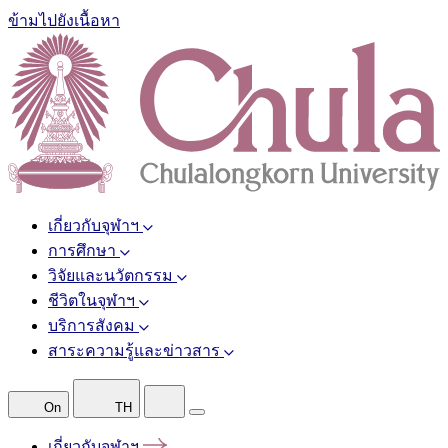
ข้ามไปยังเนื้อหา
เกี่ยวกับจุฬาฯ
การศึกษา
วิจัยและนวัตกรรม
ชีวิตในจุฬาฯ
บริการสังคม
สาระความรู้และข่าวสาร
On
TH
เกี่ยวกับจุฬาฯ