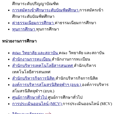
ศึกษาระดับปริญญาบัณฑิต
การสมัครเข้าศึกษาระดับบัณฑิตศึกษา
การสมัครเข้า
ศึกษาระดับบัณฑิตศึกษา
ค่าธรรมเนียมการศึกษา
ค่าธรรมเนียมการศึกษา
ทุนการศึกษา
ทุนการศึกษา
หน่วยงานการศึกษา
คณะ วิทยาลัย และสถาบัน
คณะ วิทยาลัย และสถาบัน
สำนักงานการทะเบียน
สำนักงานการทะเบียน
สำนักบริหารเทคโนโลยีสารสนเทศ
สำนักบริหาร
เทคโนโลยีสารสนเทศ
สำนักบริหารกิจการนิสิต
สำนักบริหารกิจการนิสิต
องค์การบริหารสโมสรนิสิตจุฬาฯ (อบจ.)
องค์การบริหาร
สโมสรนิสิตจุฬาฯ (อบจ.)
ศูนย์การศึกษาทั่วไป
ศูนย์การศึกษาทั่วไป
การประเมินออนไลน์ (MCV)
การประเมินออนไลน์ (MCV)