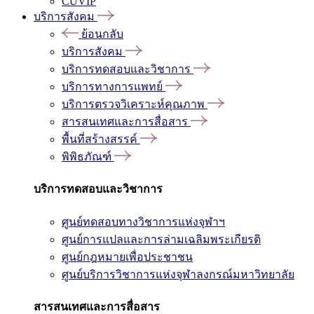
CUVIP
บริการสังคม
ย้อนกลับ
บริการสังคม
บริการทดสอบและวิชาการ
บริการทางการแพทย์
บริการตรวจวิเคราะห์คุณภาพ
สารสนเทศและการสื่อสาร
พื้นที่สร้างสรรค์
พิพิธภัณฑ์
บริการทดสอบและวิชาการ
ศูนย์ทดสอบทางวิชาการแห่งจุฬาฯ
ศูนย์การแปลและการล่ามเฉลิมพระเกียรติ
ศูนย์กฎหมายเพื่อประชาชน
ศูนย์บริการวิชาการแห่งจุฬาลงกรณ์มหาวิทยาลัย
สารสนเทศและการสื่อสาร