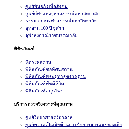
ศูนย์พันธกิจเพื่อสังคม
ศูนย์กีฬาแห่งจุฬาลงกรณ์มหาวิทยาลัย
ธรรมสถานจุฬาลงกรณ์มหาวิทยาลัย
อุทยาน 100 ปี จุฬาฯ
จุฬาลงกรณ์ราชบรรณาลัย
พิพิธภัณฑ์
นิทรรศสถาน
พิพิธภัณฑ์ชลทัศนสถาน
พิพิธภัณฑ์พระจุฑาธุชราชฐาน
พิพิธภัณฑ์พืชมีชีวิต
พิพิธภัณฑ์สมุนไพร
บริการตรวจวิเคราะห์คุณภาพ
ศูนย์วิทยาศาสตร์ฮาลาล
ศูนย์ความเป็นเลิศด้านการจัดการสารและของเสีย