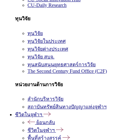
CU-Daily Research
ทุนวิจัย
ทุนวิจัย
ทุนวิจัยในประเทศ
ทุนวิจัยต่างประเทศ
ทุนวิจัย สบจ.
ทุนสนับสนุนยุทธศาสตร์การวิจัย
The Second Century Fund Office (C2F)
หน่วยงานด้านการวิจัย
สำนักบริหารวิจัย
สถาบันทรัพย์สินทางปัญญาแห่งจุฬาฯ
ชีวิตในจุฬาฯ
ย้อนกลับ
ชีวิตในจุฬาฯ
พื้นที่สร้างสรรค์