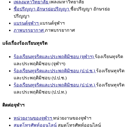
เพลงมหาวิทยาลัย
เพลงมหาวิทยาลัย
ชื่อปริญญา อักษรย่อปริญญา
ชื่อปริญญา อักษรย่อ
ปริญญา
แบรนด์จุฬาฯ
แบรนด์จุฬาฯ
ภาพบรรยากาศ
ภาพบรรยากาศ
แจ้งเรื่องร้องเรียนทุจริต
ร้องเรียนทุจริตและประพฤติมิชอบ (จุฬาฯ)
ร้องเรียนทุจริต
และประพฤติมิชอบ (จุฬาฯ)
ร้องเรียนทุจริตและประพฤติมิชอบ (ป.ป.ช.)
ร้องเรียนทุจริต
และประพฤติมิชอบ (ป.ป.ช.)
ร้องเรียนทุจริตและประพฤติมิชอบ (ป.ป.ท.)
ร้องเรียนทุจริต
และประพฤติมิชอบ (ป.ป.ท.)
ติดต่อจุฬาฯ
หน่วยงานของจุฬาฯ
หน่วยงานของจุฬาฯ
สมุดโทรศัพท์ออนไลน์
สมุดโทรศัพท์ออนไลน์