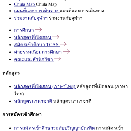
Chula Map
Chula Map
แผนที่และการเดินทาง
แผนที่และการเดินทาง
ร่วมงานกับจุฬาฯ
ร่วมงานกับจุฬาฯ
การศึกษา
หลักสูตรที่เปิดสอน
สมัครเข้าศึกษา
TCAS
ค่าธรรมเนียมการศึกษา
คณะและสำนักวิชา
หลักสูตร
หลักสูตรที่เปิดสอน (ภาษาไทย)
หลักสูตรที่เปิดสอน (ภาษา
ไทย)
หลักสูตรนานาชาติ
หลักสูตรนานาชาติ
การสมัครเข้าศึกษา
การสมัครเข้าศึกษาระดับปริญญาบัณฑิต
การสมัครเข้า