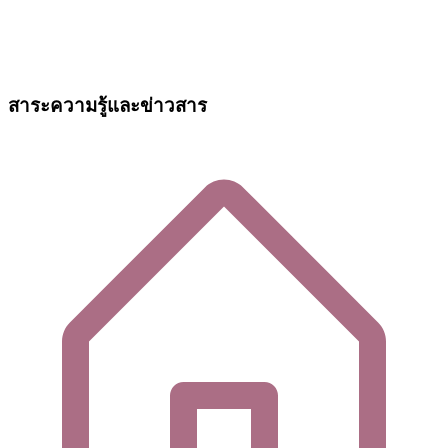
สาระความรู้และข่าวสาร