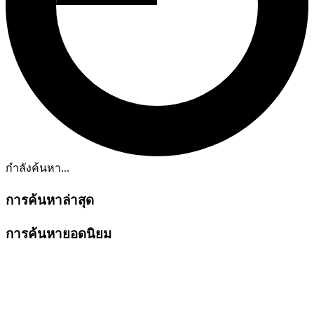
กำลังค้นหา...
การค้นหาล่าสุด
การค้นหายอดนิยม