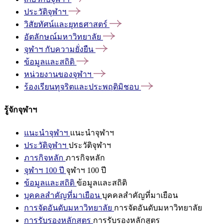
ประวัติจุฬาฯ
วิสัยทัศน์และยุทธศาสตร์
อัตลักษณ์มหาวิทยาลัย
จุฬาฯ
กับความยั่งยืน
ข้อมูลและสถิติ
หน่วยงานของจุฬาฯ
ร้องเรียนทุจริตและประพฤติมิชอบ
รู้จักจุฬาฯ
แนะนำจุฬาฯ
แนะนำจุฬาฯ
ประวัติจุฬาฯ
ประวัติจุฬาฯ
ภารกิจหลัก
ภารกิจหลัก
จุฬาฯ 100 ปี
จุฬาฯ 100 ปี
ข้อมูลและสถิติ
ข้อมูลและสถิติ
บุคคลสำคัญที่มาเยือน
บุคคลสำคัญที่มาเยือน
การจัดอันดับมหาวิทยาลัย
การจัดอันดับมหาวิทยาลัย
การรับรองหลักสูตร
การรับรองหลักสูตร