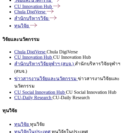
วิจัยและนวัตกรรม
CU Innovation
Hub
Chula
DigiVerse
สำนักบริหารวิจัย
ทุนวิจัย
วิจัยและนวัตกรรม
Chula DigiVerse
Chula DigiVerse
CU Innovation Hub
CU Innovation Hub
สำนักบริหารวิจัยจุฬาฯ (สบจ.)
สำนักบริหารวิจัยจุฬาฯ
(สบจ.)
ข่าวสารงานวิจัยและนวัตกรรม
ข่าวสารงานวิจัยและ
นวัตกรรม
CU Social Innovation Hub
CU Social Innovation Hub
CU-Daily Research
CU-Daily Research
ทุนวิจัย
ทุนวิจัย
ทุนวิจัย
ทุนวิจัยในประเทศ
ทุนวิจัยในประเทศ