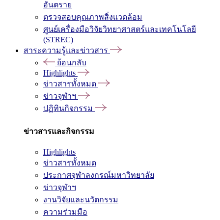
อันตราย
ตรวจสอบคุณภาพสิ่งแวดล้อม
ศูนย์เครื่องมือวิจัยวิทยาศาสตร์และเทคโนโลยี
(STREC)
สาระความรู้และข่าวสาร
ย้อนกลับ
Highlights
ข่าวสารทั้งหมด
ข่าวจุฬาฯ
ปฏิทินกิจกรรม
ข่าวสารและกิจกรรม
Highlights
ข่าวสารทั้งหมด
ประกาศจุฬาลงกรณ์มหาวิทยาลัย
ข่าวจุฬาฯ
งานวิจัยและนวัตกรรม
ความร่วมมือ