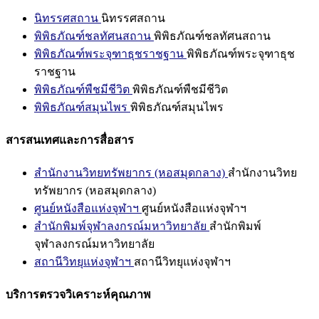
นิทรรศสถาน
นิทรรศสถาน
พิพิธภัณฑ์ชลทัศนสถาน
พิพิธภัณฑ์ชลทัศนสถาน
พิพิธภัณฑ์พระจุฑาธุชราชฐาน
พิพิธภัณฑ์พระจุฑาธุช
ราชฐาน
พิพิธภัณฑ์พืชมีชีวิต
พิพิธภัณฑ์พืชมีชีวิต
พิพิธภัณฑ์สมุนไพร
พิพิธภัณฑ์สมุนไพร
สารสนเทศและการสื่อสาร
สำนักงานวิทยทรัพยากร (หอสมุดกลาง)
สำนักงานวิทย
ทรัพยากร (หอสมุดกลาง)
ศูนย์หนังสือแห่งจุฬาฯ
ศูนย์หนังสือแห่งจุฬาฯ
สำนักพิมพ์จุฬาลงกรณ์มหาวิทยาลัย
สำนักพิมพ์
จุฬาลงกรณ์มหาวิทยาลัย
สถานีวิทยุแห่งจุฬาฯ
สถานีวิทยุแห่งจุฬาฯ
บริการตรวจวิเคราะห์คุณภาพ