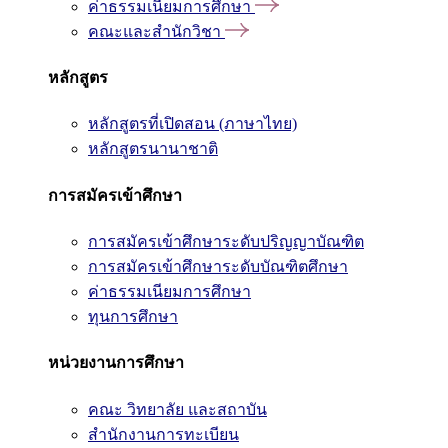
ค่าธรรมเนียมการศึกษา
คณะและสำนักวิชา
หลักสูตร
หลักสูตรที่เปิดสอน (ภาษาไทย)
หลักสูตรนานาชาติ
การสมัครเข้าศึกษา
การสมัครเข้าศึกษาระดับปริญญาบัณฑิต
การสมัครเข้าศึกษาระดับบัณฑิตศึกษา
ค่าธรรมเนียมการศึกษา
ทุนการศึกษา
หน่วยงานการศึกษา
คณะ วิทยาลัย และสถาบัน
สำนักงานการทะเบียน