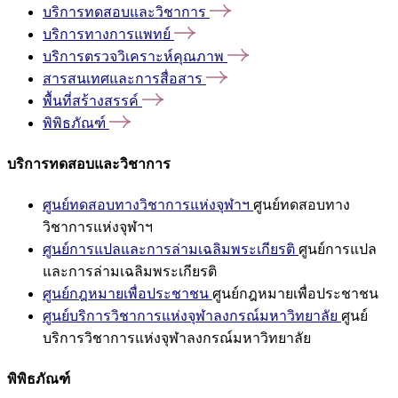
บริการทดสอบและวิชาการ
บริการทางการแพทย์
บริการตรวจวิเคราะห์คุณภาพ
สารสนเทศและการสื่อสาร
พื้นที่สร้างสรรค์
พิพิธภัณฑ์
บริการทดสอบและวิชาการ
ศูนย์ทดสอบทางวิชาการแห่งจุฬาฯ
ศูนย์ทดสอบทาง
วิชาการแห่งจุฬาฯ
ศูนย์การแปลและการล่ามเฉลิมพระเกียรติ
ศูนย์การแปล
และการล่ามเฉลิมพระเกียรติ
ศูนย์กฎหมายเพื่อประชาชน
ศูนย์กฎหมายเพื่อประชาชน
ศูนย์บริการวิชาการแห่งจุฬาลงกรณ์มหาวิทยาลัย
ศูนย์
บริการวิชาการแห่งจุฬาลงกรณ์มหาวิทยาลัย
พิพิธภัณฑ์