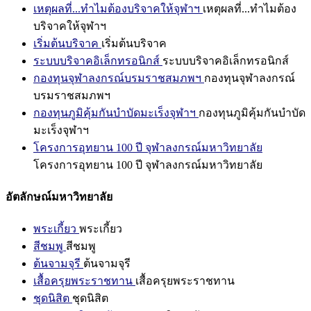
เหตุผลที่...ทำไมต้องบริจาคให้จุฬาฯ
เหตุผลที่...ทำไมต้อง
บริจาคให้จุฬาฯ
เริ่มต้นบริจาค
เริ่มต้นบริจาค
ระบบบริจาคอิเล็กทรอนิกส์
ระบบบริจาคอิเล็กทรอนิกส์
กองทุนจุฬาลงกรณ์บรมราชสมภพฯ
กองทุนจุฬาลงกรณ์
บรมราชสมภพฯ
กองทุนภูมิคุ้มกันบำบัดมะเร็งจุฬาฯ
กองทุนภูมิคุ้มกันบำบัด
มะเร็งจุฬาฯ
โครงการอุทยาน 100 ปี จุฬาลงกรณ์มหาวิทยาลัย
โครงการอุทยาน 100 ปี จุฬาลงกรณ์มหาวิทยาลัย
อัตลักษณ์มหาวิทยาลัย
พระเกี้ยว
พระเกี้ยว
สีชมพู
สีชมพู
ต้นจามจุรี
ต้นจามจุรี
เสื้อครุยพระราชทาน
เสื้อครุยพระราชทาน
ชุดนิสิต
ชุดนิสิต