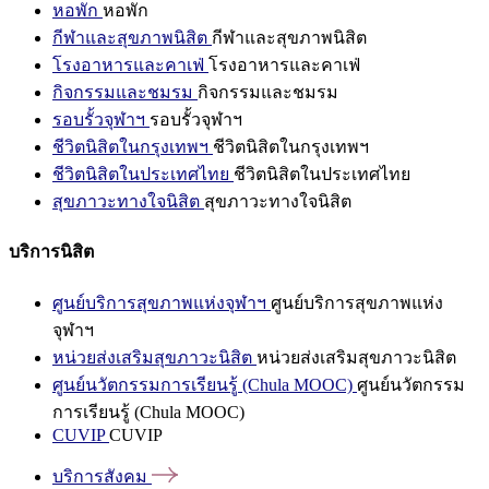
หอพัก
หอพัก
กีฬาและสุขภาพนิสิต
กีฬาและสุขภาพนิสิต
โรงอาหารและคาเฟ่
โรงอาหารและคาเฟ่
กิจกรรมและชมรม
กิจกรรมและชมรม
รอบรั้วจุฬาฯ
รอบรั้วจุฬาฯ
ชีวิตนิสิตในกรุงเทพฯ
ชีวิตนิสิตในกรุงเทพฯ
ชีวิตนิสิตในประเทศไทย
ชีวิตนิสิตในประเทศไทย
สุขภาวะทางใจนิสิต
สุขภาวะทางใจนิสิต
บริการนิสิต
ศูนย์บริการสุขภาพแห่งจุฬาฯ
ศูนย์บริการสุขภาพแห่ง
จุฬาฯ
หน่วยส่งเสริมสุขภาวะนิสิต
หน่วยส่งเสริมสุขภาวะนิสิต
ศูนย์นวัตกรรมการเรียนรู้ (Chula MOOC)
ศูนย์นวัตกรรม
การเรียนรู้ (Chula MOOC)
CUVIP
CUVIP
บริการสังคม