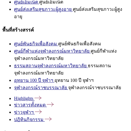
ศูนย์เอ็มเน็ต
ศูนย์เอ็มเน็ต
ศูนย์ส่งเสริมสุขภาวะผู้สูงอายุ
ศูนย์ส่งเสริมสุขภาวะผู้สูง
อายุ
พื้นที่สร้างสรรค์
ศูนย์พันธกิจเพื่อสังคม
ศูนย์พันธกิจเพื่อสังคม
ศูนย์กีฬาแห่งจุฬาลงกรณ์มหาวิทยาลัย
ศูนย์กีฬาแห่ง
จุฬาลงกรณ์มหาวิทยาลัย
ธรรมสถานจุฬาลงกรณ์มหาวิทยาลัย
ธรรมสถาน
จุฬาลงกรณ์มหาวิทยาลัย
อุทยาน 100 ปี จุฬาฯ
อุทยาน 100 ปี จุฬาฯ
จุฬาลงกรณ์ราชบรรณาลัย
จุฬาลงกรณ์ราชบรรณาลัย
Highlights
ข่าวสารทั้งหมด
ข่าวจุฬาฯ
ปฏิทินกิจกรรม