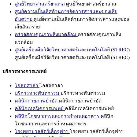
ศูนย์วิทยาศาสตร์ฮาลาล
ศูนย์วิทยาศาสตร์ฮาลาล
ศูนย์ความเป็นเลิศด้านการจัดการสารและของเสีย
อันตราย
ศูนย์ความเป็นเลิศด้านการจัดการสารและของ
เสียอันตราย
ตรวจสอบคุณภาพสิ่งแวดล้อม
ตรวจสอบคุณภาพสิ่ง
แวดล้อม
ศูนย์เครื่องมือวิจัยวิทยาศาสตร์และเทคโนโลยี (STREC)
ศูนย์เครื่องมือวิจัยวิทยาศาสตร์และเทคโนโลยี (STREC)
บริการทางการแพทย์
โอสถศาลา
โอสถศาลา
บริการทางทันตกรรม
บริการทางทันตกรรม
คลินิกกายภาพบำบัด
คลินิกกายภาพบำบัด
คลินิกเทคนิคการแพทย์
คลินิกเทคนิคการแพทย์
คลินิกโภชนาการและการกำหนดอาหาร
คลินิก
โภชนาการและการกำหนดอาหาร
โรงพยาบาลสัตว์เล็กจุฬาฯ
โรงพยาบาลสัตว์เล็กจุฬาฯ