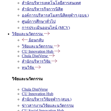
สำนักบริหารเทคโนโลยีสารสนเทศ
สำนักบริหารกิจการนิสิต
องค์การบริหารสโมสรนิสิตจุฬาฯ (อบจ.)
ศูนย์การศึกษาทั่วไป
การประเมินออนไลน์ (MCV)
วิจัยและนวัตกรรม
ย้อนกลับ
วิจัยและนวัตกรรม
CU Innovation Hub
Chula DigiVerse
สำนักบริหารวิจัย
ทุนวิจัย
วิจัยและนวัตกรรม
Chula DigiVerse
CU Innovation Hub
สำนักบริหารวิจัยจุฬาฯ (สบจ.)
ข่าวสารงานวิจัยและนวัตกรรม
CU Social Innovation Hub