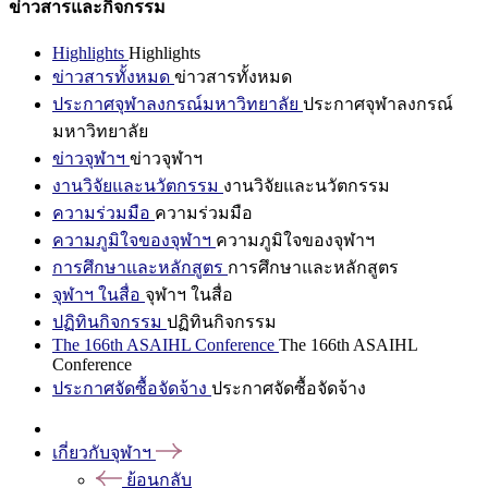
ข่าวสารและกิจกรรม
Highlights
Highlights
ข่าวสารทั้งหมด
ข่าวสารทั้งหมด
ประกาศจุฬาลงกรณ์มหาวิทยาลัย
ประกาศจุฬาลงกรณ์
มหาวิทยาลัย
ข่าวจุฬาฯ
ข่าวจุฬาฯ
งานวิจัยและนวัตกรรม
งานวิจัยและนวัตกรรม
ความร่วมมือ
ความร่วมมือ
ความภูมิใจของจุฬาฯ
ความภูมิใจของจุฬาฯ
การศึกษาและหลักสูตร
การศึกษาและหลักสูตร
จุฬาฯ ในสื่อ
จุฬาฯ ในสื่อ
ปฏิทินกิจกรรม
ปฏิทินกิจกรรม
The 166th ASAIHL Conference
The 166th ASAIHL
Conference
ประกาศจัดซื้อจัดจ้าง
ประกาศจัดซื้อจัดจ้าง
เกี่ยวกับจุฬาฯ
ย้อนกลับ