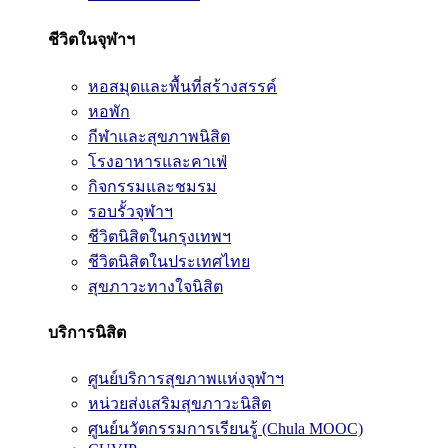
ชีวิตในจุฬาฯ
หอสมุดและพื้นที่สร้างสรรค์
หอพัก
กีฬาและสุขภาพนิสิต
โรงอาหารและคาเฟ่
กิจกรรมและชมรม
รอบรั้วจุฬาฯ
ชีวิตนิสิตในกรุงเทพฯ
ชีวิตนิสิตในประเทศไทย
สุขภาวะทางใจนิสิต
บริการนิสิต
ศูนย์บริการสุขภาพแห่งจุฬาฯ
หน่วยส่งเสริมสุขภาวะนิสิต
ศูนย์นวัตกรรมการเรียนรู้ (Chula MOOC)