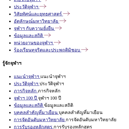
ประวัติจุฬาฯ
วิสัยทัศน์และยุทธศาสตร์
อัตลักษณ์มหาวิทยาลัย
จุฬาฯ
กับความยั่งยืน
ข้อมูลและสถิติ
หน่วยงานของจุฬาฯ
ร้องเรียนทุจริตและประพฤติมิชอบ
รู้จักจุฬาฯ
แนะนำจุฬาฯ
แนะนำจุฬาฯ
ประวัติจุฬาฯ
ประวัติจุฬาฯ
ภารกิจหลัก
ภารกิจหลัก
จุฬาฯ 100 ปี
จุฬาฯ 100 ปี
ข้อมูลและสถิติ
ข้อมูลและสถิติ
บุคคลสำคัญที่มาเยือน
บุคคลสำคัญที่มาเยือน
การจัดอันดับมหาวิทยาลัย
การจัดอันดับมหาวิทยาลัย
การรับรองหลักสูตร
การรับรองหลักสูตร