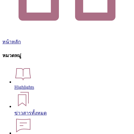
หน้าหลัก
หมวดหมู่
Highlights
ข่าวสารทั้งหมด