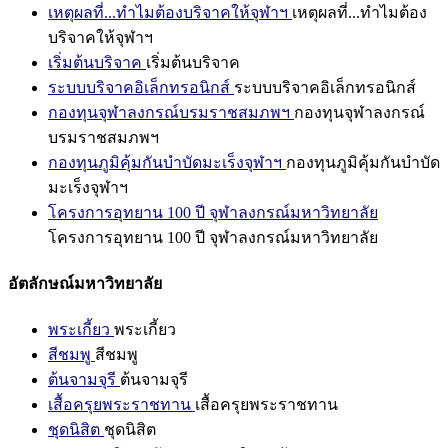
เหตุผลที่...ทำไมต้องบริจาคให้จุฬาฯ
เหตุผลที่...ทำไมต้อง
บริจาคให้จุฬาฯ
เริ่มต้นบริจาค
เริ่มต้นบริจาค
ระบบบริจาคอิเล็กทรอนิกส์
ระบบบริจาคอิเล็กทรอนิกส์
กองทุนจุฬาลงกรณ์บรมราชสมภพฯ
กองทุนจุฬาลงกรณ์
บรมราชสมภพฯ
กองทุนภูมิคุ้มกันบำบัดมะเร็งจุฬาฯ
กองทุนภูมิคุ้มกันบำบัด
มะเร็งจุฬาฯ
โครงการอุทยาน 100 ปี จุฬาลงกรณ์มหาวิทยาลัย
โครงการอุทยาน 100 ปี จุฬาลงกรณ์มหาวิทยาลัย
อัตลักษณ์มหาวิทยาลัย
พระเกี้ยว
พระเกี้ยว
สีชมพู
สีชมพู
ต้นจามจุรี
ต้นจามจุรี
เสื้อครุยพระราชทาน
เสื้อครุยพระราชทาน
ชุดนิสิต
ชุดนิสิต