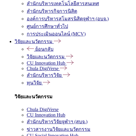
สำนักบริหารเทคโนโลยีสารสนเทศ
สำนักบริหารกิจการนิสิต
องค์การบริหารสโมสรนิสิตจุฬาฯ (อบจ.)
ศูนย์การศึกษาทั่วไป
การประเมินออนไลน์ (MCV)
วิจัยและนวัตกรรม
ย้อนกลับ
วิจัยและนวัตกรรม
CU Innovation Hub
Chula DigiVerse
สำนักบริหารวิจัย
ทุนวิจัย
วิจัยและนวัตกรรม
Chula DigiVerse
CU Innovation Hub
สำนักบริหารวิจัยจุฬาฯ (สบจ.)
ข่าวสารงานวิจัยและนวัตกรรม
CU Social Innovation Hub