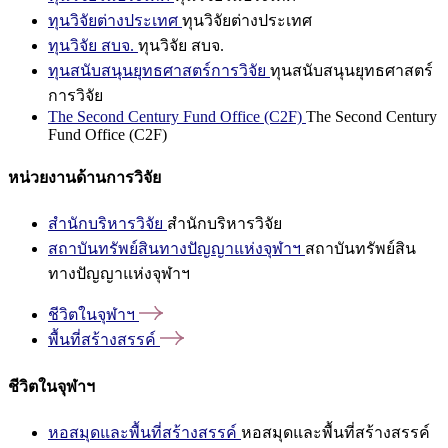
ทุนวิจัยต่างประเทศ
ทุนวิจัยต่างประเทศ
ทุนวิจัย สบจ.
ทุนวิจัย สบจ.
ทุนสนับสนุนยุทธศาสตร์การวิจัย
ทุนสนับสนุนยุทธศาสตร์
การวิจัย
The Second Century Fund Office (C2F)
The Second Century
Fund Office (C2F)
หน่วยงานด้านการวิจัย
สำนักบริหารวิจัย
สำนักบริหารวิจัย
สถาบันทรัพย์สินทางปัญญาแห่งจุฬาฯ
สถาบันทรัพย์สิน
ทางปัญญาแห่งจุฬาฯ
ชีวิตในจุฬาฯ
พื้นที่สร้างสรรค์
ชีวิตในจุฬาฯ
หอสมุดและพื้นที่สร้างสรรค์
หอสมุดและพื้นที่สร้างสรรค์