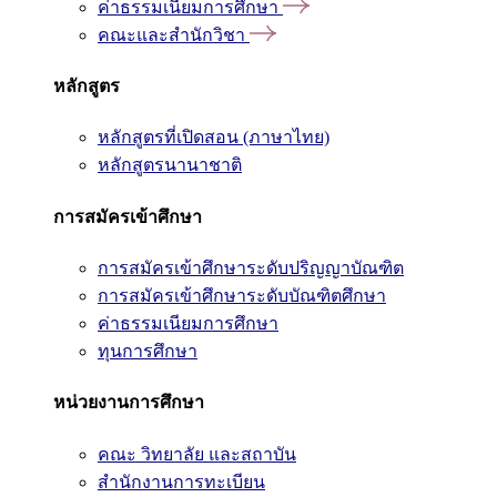
ค่าธรรมเนียมการศึกษา
คณะและสำนักวิชา
หลักสูตร
หลักสูตรที่เปิดสอน (ภาษาไทย)
หลักสูตรนานาชาติ
การสมัครเข้าศึกษา
การสมัครเข้าศึกษาระดับปริญญาบัณฑิต
การสมัครเข้าศึกษาระดับบัณฑิตศึกษา
ค่าธรรมเนียมการศึกษา
ทุนการศึกษา
หน่วยงานการศึกษา
คณะ วิทยาลัย และสถาบัน
สำนักงานการทะเบียน