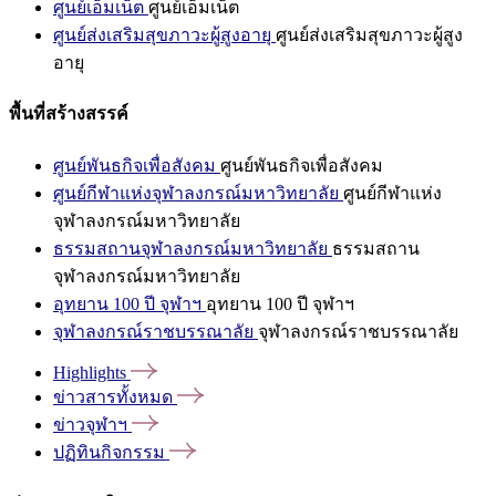
ศูนย์เอ็มเน็ต
ศูนย์เอ็มเน็ต
ศูนย์ส่งเสริมสุขภาวะผู้สูงอายุ
ศูนย์ส่งเสริมสุขภาวะผู้สูง
อายุ
พื้นที่สร้างสรรค์
ศูนย์พันธกิจเพื่อสังคม
ศูนย์พันธกิจเพื่อสังคม
ศูนย์กีฬาแห่งจุฬาลงกรณ์มหาวิทยาลัย
ศูนย์กีฬาแห่ง
จุฬาลงกรณ์มหาวิทยาลัย
ธรรมสถานจุฬาลงกรณ์มหาวิทยาลัย
ธรรมสถาน
จุฬาลงกรณ์มหาวิทยาลัย
อุทยาน 100 ปี จุฬาฯ
อุทยาน 100 ปี จุฬาฯ
จุฬาลงกรณ์ราชบรรณาลัย
จุฬาลงกรณ์ราชบรรณาลัย
Highlights
ข่าวสารทั้งหมด
ข่าวจุฬาฯ
ปฏิทินกิจกรรม