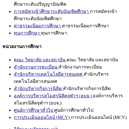
ศึกษาระดับปริญญาบัณฑิต
การสมัครเข้าศึกษาระดับบัณฑิตศึกษา
การสมัครเข้า
ศึกษาระดับบัณฑิตศึกษา
ค่าธรรมเนียมการศึกษา
ค่าธรรมเนียมการศึกษา
ทุนการศึกษา
ทุนการศึกษา
หน่วยงานการศึกษา
คณะ วิทยาลัย และสถาบัน
คณะ วิทยาลัย และสถาบัน
สำนักงานการทะเบียน
สำนักงานการทะเบียน
สำนักบริหารเทคโนโลยีสารสนเทศ
สำนักบริหาร
เทคโนโลยีสารสนเทศ
สำนักบริหารกิจการนิสิต
สำนักบริหารกิจการนิสิต
องค์การบริหารสโมสรนิสิตจุฬาฯ (อบจ.)
องค์การบริหาร
สโมสรนิสิตจุฬาฯ (อบจ.)
ศูนย์การศึกษาทั่วไป
ศูนย์การศึกษาทั่วไป
การประเมินออนไลน์ (MCV)
การประเมินออนไลน์ (MCV)