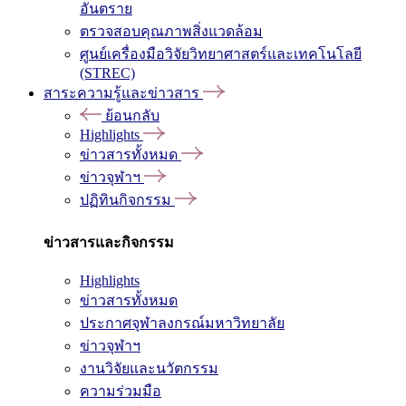
อันตราย
ตรวจสอบคุณภาพสิ่งแวดล้อม
ศูนย์เครื่องมือวิจัยวิทยาศาสตร์และเทคโนโลยี
(STREC)
สาระความรู้และข่าวสาร
ย้อนกลับ
Highlights
ข่าวสารทั้งหมด
ข่าวจุฬาฯ
ปฏิทินกิจกรรม
ข่าวสารและกิจกรรม
Highlights
ข่าวสารทั้งหมด
ประกาศจุฬาลงกรณ์มหาวิทยาลัย
ข่าวจุฬาฯ
งานวิจัยและนวัตกรรม
ความร่วมมือ