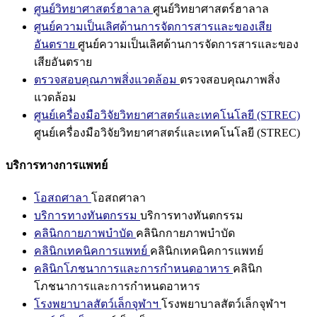
ศูนย์วิทยาศาสตร์ฮาลาล
ศูนย์วิทยาศาสตร์ฮาลาล
ศูนย์ความเป็นเลิศด้านการจัดการสารและของเสีย
อันตราย
ศูนย์ความเป็นเลิศด้านการจัดการสารและของ
เสียอันตราย
ตรวจสอบคุณภาพสิ่งแวดล้อม
ตรวจสอบคุณภาพสิ่ง
แวดล้อม
ศูนย์เครื่องมือวิจัยวิทยาศาสตร์และเทคโนโลยี (STREC)
ศูนย์เครื่องมือวิจัยวิทยาศาสตร์และเทคโนโลยี (STREC)
บริการทางการแพทย์
โอสถศาลา
โอสถศาลา
บริการทางทันตกรรม
บริการทางทันตกรรม
คลินิกกายภาพบำบัด
คลินิกกายภาพบำบัด
คลินิกเทคนิคการแพทย์
คลินิกเทคนิคการแพทย์
คลินิกโภชนาการและการกำหนดอาหาร
คลินิก
โภชนาการและการกำหนดอาหาร
โรงพยาบาลสัตว์เล็กจุฬาฯ
โรงพยาบาลสัตว์เล็กจุฬาฯ