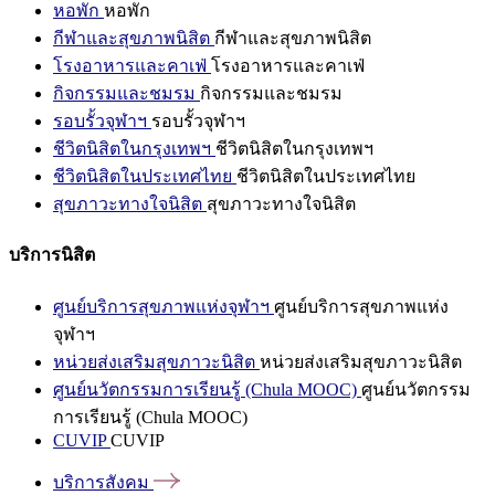
หอพัก
หอพัก
กีฬาและสุขภาพนิสิต
กีฬาและสุขภาพนิสิต
โรงอาหารและคาเฟ่
โรงอาหารและคาเฟ่
กิจกรรมและชมรม
กิจกรรมและชมรม
รอบรั้วจุฬาฯ
รอบรั้วจุฬาฯ
ชีวิตนิสิตในกรุงเทพฯ
ชีวิตนิสิตในกรุงเทพฯ
ชีวิตนิสิตในประเทศไทย
ชีวิตนิสิตในประเทศไทย
สุขภาวะทางใจนิสิต
สุขภาวะทางใจนิสิต
บริการนิสิต
ศูนย์บริการสุขภาพแห่งจุฬาฯ
ศูนย์บริการสุขภาพแห่ง
จุฬาฯ
หน่วยส่งเสริมสุขภาวะนิสิต
หน่วยส่งเสริมสุขภาวะนิสิต
ศูนย์นวัตกรรมการเรียนรู้ (Chula MOOC)
ศูนย์นวัตกรรม
การเรียนรู้ (Chula MOOC)
CUVIP
CUVIP
บริการสังคม