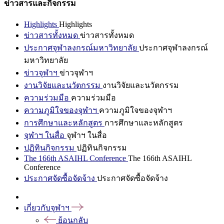
ข่าวสารและกิจกรรม
Highlights
Highlights
ข่าวสารทั้งหมด
ข่าวสารทั้งหมด
ประกาศจุฬาลงกรณ์มหาวิทยาลัย
ประกาศจุฬาลงกรณ์
มหาวิทยาลัย
ข่าวจุฬาฯ
ข่าวจุฬาฯ
งานวิจัยและนวัตกรรม
งานวิจัยและนวัตกรรม
ความร่วมมือ
ความร่วมมือ
ความภูมิใจของจุฬาฯ
ความภูมิใจของจุฬาฯ
การศึกษาและหลักสูตร
การศึกษาและหลักสูตร
จุฬาฯ ในสื่อ
จุฬาฯ ในสื่อ
ปฏิทินกิจกรรม
ปฏิทินกิจกรรม
The 166th ASAIHL Conference
The 166th ASAIHL
Conference
ประกาศจัดซื้อจัดจ้าง
ประกาศจัดซื้อจัดจ้าง
เกี่ยวกับจุฬาฯ
ย้อนกลับ