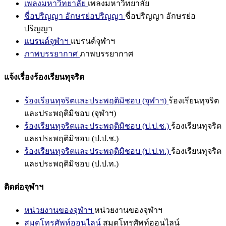
เพลงมหาวิทยาลัย
เพลงมหาวิทยาลัย
ชื่อปริญญา อักษรย่อปริญญา
ชื่อปริญญา อักษรย่อ
ปริญญา
แบรนด์จุฬาฯ
แบรนด์จุฬาฯ
ภาพบรรยากาศ
ภาพบรรยากาศ
แจ้งเรื่องร้องเรียนทุจริต
ร้องเรียนทุจริตและประพฤติมิชอบ (จุฬาฯ)
ร้องเรียนทุจริต
และประพฤติมิชอบ (จุฬาฯ)
ร้องเรียนทุจริตและประพฤติมิชอบ (ป.ป.ช.)
ร้องเรียนทุจริต
และประพฤติมิชอบ (ป.ป.ช.)
ร้องเรียนทุจริตและประพฤติมิชอบ (ป.ป.ท.)
ร้องเรียนทุจริต
และประพฤติมิชอบ (ป.ป.ท.)
ติดต่อจุฬาฯ
หน่วยงานของจุฬาฯ
หน่วยงานของจุฬาฯ
สมุดโทรศัพท์ออนไลน์
สมุดโทรศัพท์ออนไลน์