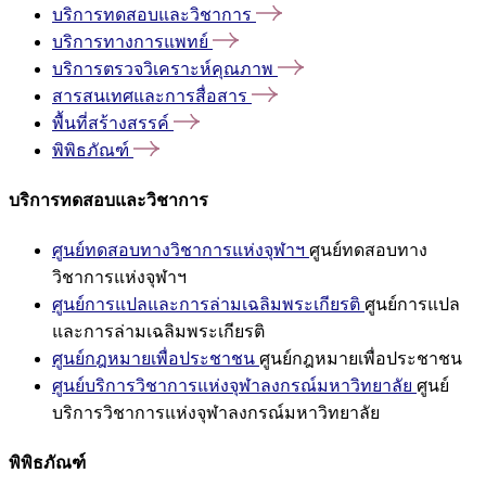
บริการทดสอบและวิชาการ
บริการทางการแพทย์
บริการตรวจวิเคราะห์คุณภาพ
สารสนเทศและการสื่อสาร
พื้นที่สร้างสรรค์
พิพิธภัณฑ์
บริการทดสอบและวิชาการ
ศูนย์ทดสอบทางวิชาการแห่งจุฬาฯ
ศูนย์ทดสอบทาง
วิชาการแห่งจุฬาฯ
ศูนย์การแปลและการล่ามเฉลิมพระเกียรติ
ศูนย์การแปล
และการล่ามเฉลิมพระเกียรติ
ศูนย์กฎหมายเพื่อประชาชน
ศูนย์กฎหมายเพื่อประชาชน
ศูนย์บริการวิชาการแห่งจุฬาลงกรณ์มหาวิทยาลัย
ศูนย์
บริการวิชาการแห่งจุฬาลงกรณ์มหาวิทยาลัย
พิพิธภัณฑ์