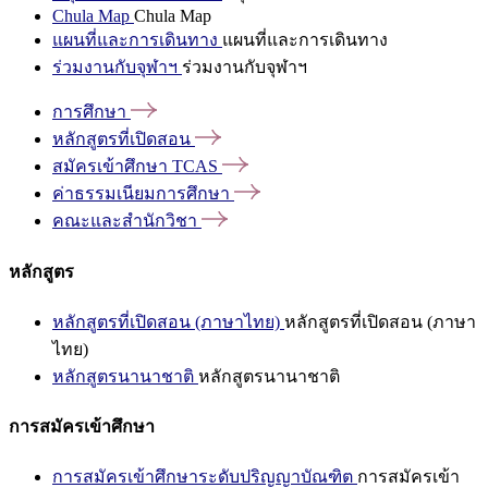
Chula Map
Chula Map
แผนที่และการเดินทาง
แผนที่และการเดินทาง
ร่วมงานกับจุฬาฯ
ร่วมงานกับจุฬาฯ
การศึกษา
หลักสูตรที่เปิดสอน
สมัครเข้าศึกษา
TCAS
ค่าธรรมเนียมการศึกษา
คณะและสำนักวิชา
หลักสูตร
หลักสูตรที่เปิดสอน (ภาษาไทย)
หลักสูตรที่เปิดสอน (ภาษา
ไทย)
หลักสูตรนานาชาติ
หลักสูตรนานาชาติ
การสมัครเข้าศึกษา
การสมัครเข้าศึกษาระดับปริญญาบัณฑิต
การสมัครเข้า