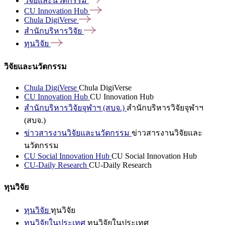
วิจัยและนวัตกรรม
CU Innovation
Hub
Chula
DigiVerse
สำนักบริหารวิจัย
ทุนวิจัย
วิจัยและนวัตกรรม
Chula DigiVerse
Chula DigiVerse
CU Innovation Hub
CU Innovation Hub
สำนักบริหารวิจัยจุฬาฯ (สบจ.)
สำนักบริหารวิจัยจุฬาฯ
(สบจ.)
ข่าวสารงานวิจัยและนวัตกรรม
ข่าวสารงานวิจัยและ
นวัตกรรม
CU Social Innovation Hub
CU Social Innovation Hub
CU-Daily Research
CU-Daily Research
ทุนวิจัย
ทุนวิจัย
ทุนวิจัย
ทุนวิจัยในประเทศ
ทุนวิจัยในประเทศ