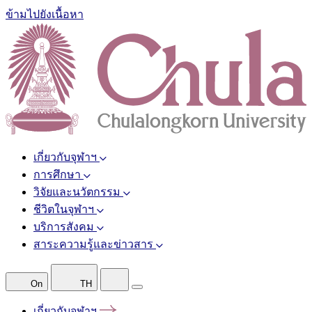
ข้ามไปยังเนื้อหา
เกี่ยวกับจุฬาฯ
การศึกษา
วิจัยและนวัตกรรม
ชีวิตในจุฬาฯ
บริการสังคม
สาระความรู้และข่าวสาร
On
TH
เกี่ยวกับจุฬาฯ