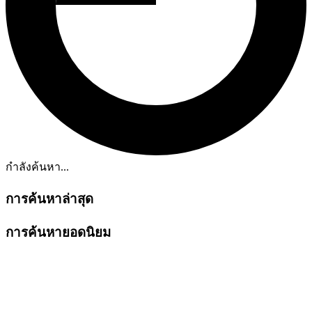
กำลังค้นหา...
การค้นหาล่าสุด
การค้นหายอดนิยม