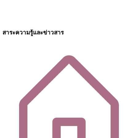
สาระความรู้และข่าวสาร