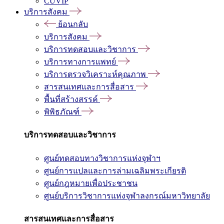
CUVIP
บริการสังคม
ย้อนกลับ
บริการสังคม
บริการทดสอบและวิชาการ
บริการทางการแพทย์
บริการตรวจวิเคราะห์คุณภาพ
สารสนเทศและการสื่อสาร
พื้นที่สร้างสรรค์
พิพิธภัณฑ์
บริการทดสอบและวิชาการ
ศูนย์ทดสอบทางวิชาการแห่งจุฬาฯ
ศูนย์การแปลและการล่ามเฉลิมพระเกียรติ
ศูนย์กฎหมายเพื่อประชาชน
ศูนย์บริการวิชาการแห่งจุฬาลงกรณ์มหาวิทยาลัย
สารสนเทศและการสื่อสาร