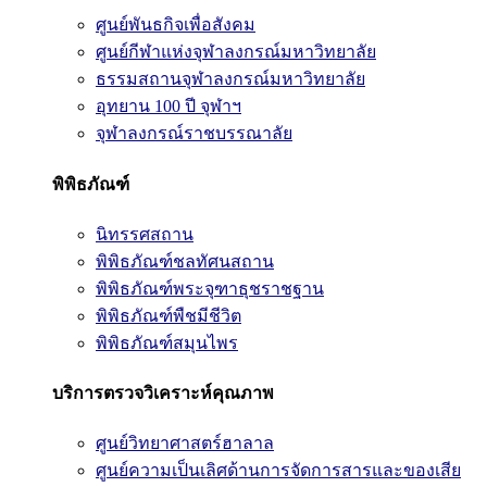
ศูนย์พันธกิจเพื่อสังคม
ศูนย์กีฬาแห่งจุฬาลงกรณ์มหาวิทยาลัย
ธรรมสถานจุฬาลงกรณ์มหาวิทยาลัย
อุทยาน 100 ปี จุฬาฯ
จุฬาลงกรณ์ราชบรรณาลัย
พิพิธภัณฑ์
นิทรรศสถาน
พิพิธภัณฑ์ชลทัศนสถาน
พิพิธภัณฑ์พระจุฑาธุชราชฐาน
พิพิธภัณฑ์พืชมีชีวิต
พิพิธภัณฑ์สมุนไพร
บริการตรวจวิเคราะห์คุณภาพ
ศูนย์วิทยาศาสตร์ฮาลาล
ศูนย์ความเป็นเลิศด้านการจัดการสารและของเสีย