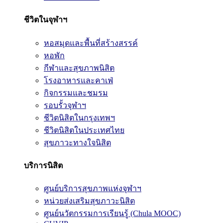
ชีวิตในจุฬาฯ
หอสมุดและพื้นที่สร้างสรรค์
หอพัก
กีฬาและสุขภาพนิสิต
โรงอาหารและคาเฟ่
กิจกรรมและชมรม
รอบรั้วจุฬาฯ
ชีวิตนิสิตในกรุงเทพฯ
ชีวิตนิสิตในประเทศไทย
สุขภาวะทางใจนิสิต
บริการนิสิต
ศูนย์บริการสุขภาพแห่งจุฬาฯ
หน่วยส่งเสริมสุขภาวะนิสิต
ศูนย์นวัตกรรมการเรียนรู้ (Chula MOOC)