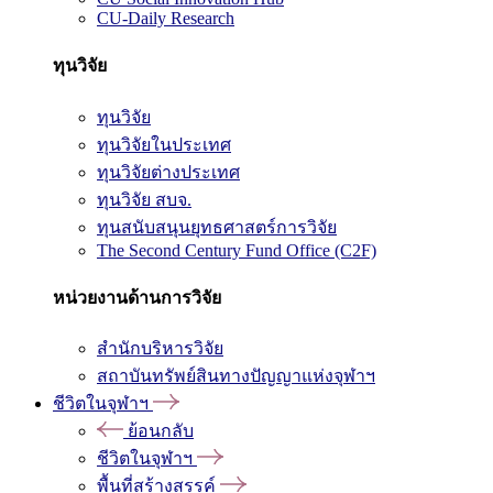
CU-Daily Research
ทุนวิจัย
ทุนวิจัย
ทุนวิจัยในประเทศ
ทุนวิจัยต่างประเทศ
ทุนวิจัย สบจ.
ทุนสนับสนุนยุทธศาสตร์การวิจัย
The Second Century Fund Office (C2F)
หน่วยงานด้านการวิจัย
สำนักบริหารวิจัย
สถาบันทรัพย์สินทางปัญญาแห่งจุฬาฯ
ชีวิตในจุฬาฯ
ย้อนกลับ
ชีวิตในจุฬาฯ
พื้นที่สร้างสรรค์