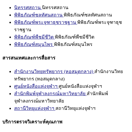
นิทรรศสถาน
นิทรรศสถาน
พิพิธภัณฑ์ชลทัศนสถาน
พิพิธภัณฑ์ชลทัศนสถาน
พิพิธภัณฑ์พระจุฑาธุชราชฐาน
พิพิธภัณฑ์พระจุฑาธุช
ราชฐาน
พิพิธภัณฑ์พืชมีชีวิต
พิพิธภัณฑ์พืชมีชีวิต
พิพิธภัณฑ์สมุนไพร
พิพิธภัณฑ์สมุนไพร
สารสนเทศและการสื่อสาร
สำนักงานวิทยทรัพยากร (หอสมุดกลาง)
สำนักงานวิทย
ทรัพยากร (หอสมุดกลาง)
ศูนย์หนังสือแห่งจุฬาฯ
ศูนย์หนังสือแห่งจุฬาฯ
สำนักพิมพ์จุฬาลงกรณ์มหาวิทยาลัย
สำนักพิมพ์
จุฬาลงกรณ์มหาวิทยาลัย
สถานีวิทยุแห่งจุฬาฯ
สถานีวิทยุแห่งจุฬาฯ
บริการตรวจวิเคราะห์คุณภาพ