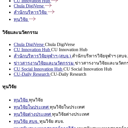
CU Innovation
Hub
Chula
DigiVerse
สำนักบริหารวิจัย
ทุนวิจัย
วิจัยและนวัตกรรม
Chula DigiVerse
Chula DigiVerse
CU Innovation Hub
CU Innovation Hub
สำนักบริหารวิจัยจุฬาฯ (สบจ.)
สำนักบริหารวิจัยจุฬาฯ (สบจ.
ข่าวสารงานวิจัยและนวัตกรรม
ข่าวสารงานวิจัยและนวัตก
CU Social Innovation Hub
CU Social Innovation Hub
CU-Daily Research
CU-Daily Research
ทุนวิจัย
ทุนวิจัย
ทุนวิจัย
ทุนวิจัยในประเทศ
ทุนวิจัยในประเทศ
ทุนวิจัยต่างประเทศ
ทุนวิจัยต่างประเทศ
ทุนวิจัย สบจ.
ทุนวิจัย สบจ.