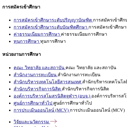
การสมัครเข้าศึกษา
การสมัครเข้าศึกษาระดับปริญญาบัณฑิต
การสมัครเข้าศึ
การสมัครเข้าศึกษาระดับบัณฑิตศึกษา
การสมัครเข้าศึกษา
ค่าธรรมเนียมการศึกษา
ค่าธรรมเนียมการศึกษา
ทุนการศึกษา
ทุนการศึกษา
หน่วยงานการศึกษา
คณะ วิทยาลัย และสถาบัน
คณะ วิทยาลัย และสถาบัน
สำนักงานการทะเบียน
สำนักงานการทะเบียน
สำนักบริหารเทคโนโลยีสารสนเทศ
สำนักบริหารเทคโนโล
สำนักบริหารกิจการนิสิต
สำนักบริหารกิจการนิสิต
องค์การบริหารสโมสรนิสิตจุฬาฯ (อบจ.)
องค์การบริหารสโม
ศูนย์การศึกษาทั่วไป
ศูนย์การศึกษาทั่วไป
การประเมินออนไลน์ (MCV)
การประเมินออนไลน์ (MCV)
วิจัยและนวัตกรรม