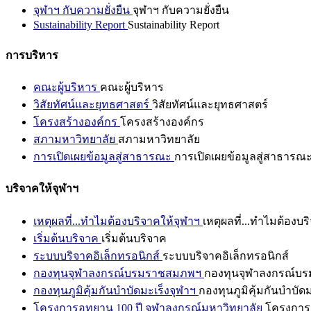
จุฬาฯ กับความยั่งยืน
จุฬาฯ กับความยั่งยืน
Sustainability Report
Sustainability Report
การบริหาร
คณะผู้บริหาร
คณะผู้บริหาร
วิสัยทัศน์และยุทธศาสตร์
วิสัยทัศน์และยุทธศาสตร์
โครงสร้างองค์กร
โครงสร้างองค์กร
สภามหาวิทยาลัย
สภามหาวิทยาลัย
การเปิดเผยข้อมูลสู่สาธารณะ
การเปิดเผยข้อมูลสู่สาธารณ
บริจาคให้จุฬาฯ
เหตุผลที่...ทำไมต้องบริจาคให้จุฬาฯ
เหตุผลที่...ทำไมต้องบร
เริ่มต้นบริจาค
เริ่มต้นบริจาค
ระบบบริจาคอิเล็กทรอนิกส์
ระบบบริจาคอิเล็กทรอนิกส์
กองทุนจุฬาลงกรณ์บรมราชสมภพฯ
กองทุนจุฬาลงกรณ์บ
กองทุนภูมิคุ้มกันบำบัดมะเร็งจุฬาฯ
กองทุนภูมิคุ้มกันบำบัด
โครงการอุทยาน 100 ปี จุฬาลงกรณ์มหาวิทยาลัย
โครงการอ