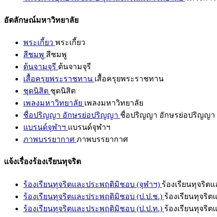
อัตลักษณ์มหาวิทยาลัย
พระเกี้ยว
พระเกี้ยว
สีชมพู
สีชมพู
ต้นจามจุรี
ต้นจามจุรี
เสื้อครุยพระราชทาน
เสื้อครุยพระราชทาน
ชุดนิสิต
ชุดนิสิต
เพลงมหาวิทยาลัย
เพลงมหาวิทยาลัย
ชื่อปริญญา อักษรย่อปริญญา
ชื่อปริญญา อักษรย่อปริญญา
แบรนด์จุฬาฯ
แบรนด์จุฬาฯ
ภาพบรรยากาศ
ภาพบรรยากาศ
แจ้งเรื่องร้องเรียนทุจริต
ร้องเรียนทุจริตและประพฤติมิชอบ (จุฬาฯ)
ร้องเรียนทุจริต
ร้องเรียนทุจริตและประพฤติมิชอบ (ป.ป.ช.)
ร้องเรียนทุจริ
ร้องเรียนทุจริตและประพฤติมิชอบ (ป.ป.ท.)
ร้องเรียนทุจริ