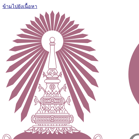
ข้ามไปยังเนื้อหา