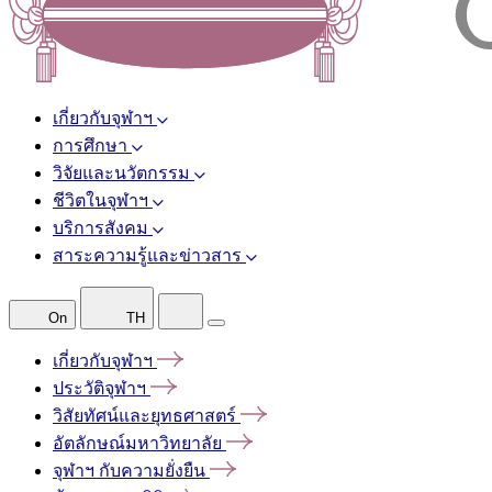
เกี่ยวกับจุฬาฯ
การศึกษา
วิจัยและนวัตกรรม
ชีวิตในจุฬาฯ
บริการสังคม
สาระความรู้และข่าวสาร
On
TH
เกี่ยวกับจุฬาฯ
ประวัติจุฬาฯ
วิสัยทัศน์และยุทธศาสตร์
อัตลักษณ์มหาวิทยาลัย
จุฬาฯ
กับความยั่งยืน