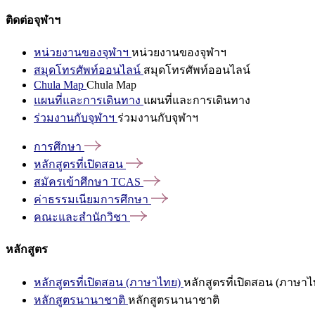
ติดต่อจุฬาฯ
หน่วยงานของจุฬาฯ
หน่วยงานของจุฬาฯ
สมุดโทรศัพท์ออนไลน์
สมุดโทรศัพท์ออนไลน์
Chula Map
Chula Map
แผนที่และการเดินทาง
แผนที่และการเดินทาง
ร่วมงานกับจุฬาฯ
ร่วมงานกับจุฬาฯ
การศึกษา
หลักสูตรที่เปิดสอน
สมัครเข้าศึกษา
TCAS
ค่าธรรมเนียมการศึกษา
คณะและสำนักวิชา
หลักสูตร
หลักสูตรที่เปิดสอน (ภาษาไทย)
หลักสูตรที่เปิดสอน (ภาษาไ
หลักสูตรนานาชาติ
หลักสูตรนานาชาติ