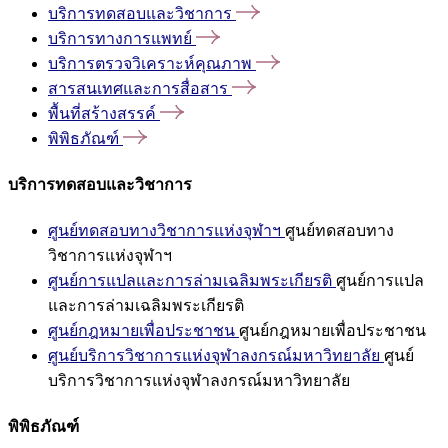
บริการทดสอบและวิชาการ
บริการทางการแพทย์
บริการตรวจวิเคราะห์คุณภาพ
สารสนเทศและการสื่อสาร
พื้นที่สร้างสรรค์
พิพิธภัณฑ์
บริการทดสอบและวิชาการ
ศูนย์ทดสอบทางวิชาการแห่งจุฬาฯ
ศูนย์ทดสอบทาง
วิชาการแห่งจุฬาฯ
ศูนย์การแปลและการล่ามเฉลิมพระเกียรติ
ศูนย์การแปล
และการล่ามเฉลิมพระเกียรติ
ศูนย์กฎหมายเพื่อประชาชน
ศูนย์กฎหมายเพื่อประชาชน
ศูนย์บริการวิชาการแห่งจุฬาลงกรณ์มหาวิทยาลัย
ศูนย์
บริการวิชาการแห่งจุฬาลงกรณ์มหาวิทยาลัย
พิพิธภัณฑ์