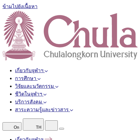
ข้ามไปยังเนื้อหา
เกี่ยวกับจุฬาฯ
การศึกษา
วิจัยและนวัตกรรม
ชีวิตในจุฬาฯ
บริการสังคม
สาระความรู้และข่าวสาร
On
TH
เกี่ยวกับจุฬาฯ