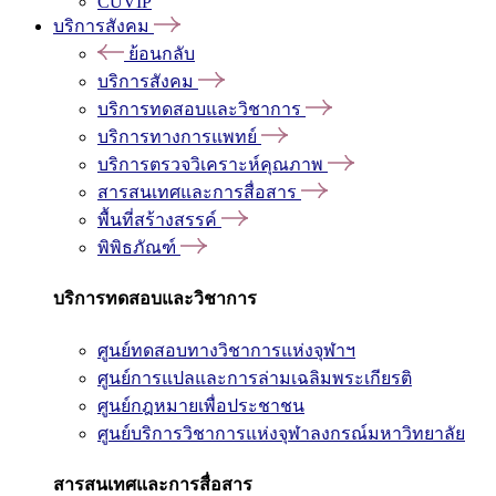
CUVIP
บริการสังคม
ย้อนกลับ
บริการสังคม
บริการทดสอบและวิชาการ
บริการทางการแพทย์
บริการตรวจวิเคราะห์คุณภาพ
สารสนเทศและการสื่อสาร
พื้นที่สร้างสรรค์
พิพิธภัณฑ์
บริการทดสอบและวิชาการ
ศูนย์ทดสอบทางวิชาการแห่งจุฬาฯ
ศูนย์การแปลและการล่ามเฉลิมพระเกียรติ
ศูนย์กฎหมายเพื่อประชาชน
ศูนย์บริการวิชาการแห่งจุฬาลงกรณ์มหาวิทยาลัย
สารสนเทศและการสื่อสาร