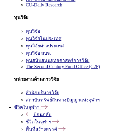
CU-Daily Research
ทุนวิจัย
ทุนวิจัย
ทุนวิจัยในประเทศ
ทุนวิจัยต่างประเทศ
ทุนวิจัย สบจ.
ทุนสนับสนุนยุทธศาสตร์การวิจัย
The Second Century Fund Office (C2F)
หน่วยงานด้านการวิจัย
สำนักบริหารวิจัย
สถาบันทรัพย์สินทางปัญญาแห่งจุฬาฯ
ชีวิตในจุฬาฯ
ย้อนกลับ
ชีวิตในจุฬาฯ
พื้นที่สร้างสรรค์