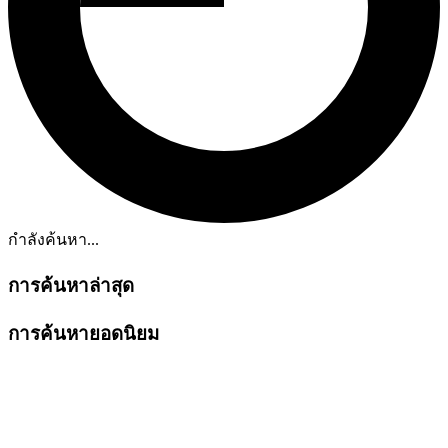
กำลังค้นหา...
การค้นหาล่าสุด
การค้นหายอดนิยม