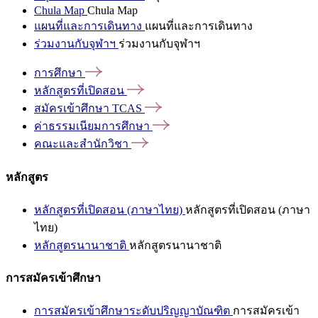
Chula Map
Chula Map
แผนที่และการเดินทาง
แผนที่และการเดินทาง
ร่วมงานกับจุฬาฯ
ร่วมงานกับจุฬาฯ
การศึกษา
หลักสูตรที่เปิดสอน
สมัครเข้าศึกษา
TCAS
ค่าธรรมเนียมการศึกษา
คณะและสำนักวิชา
หลักสูตร
หลักสูตรที่เปิดสอน (ภาษาไทย)
หลักสูตรที่เปิดสอน (ภาษา
ไทย)
หลักสูตรนานาชาติ
หลักสูตรนานาชาติ
การสมัครเข้าศึกษา
การสมัครเข้าศึกษาระดับปริญญาบัณฑิต
การสมัครเข้า