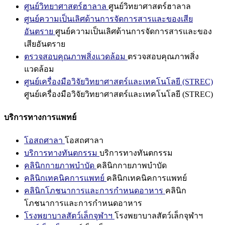
ศูนย์วิทยาศาสตร์ฮาลาล
ศูนย์วิทยาศาสตร์ฮาลาล
ศูนย์ความเป็นเลิศด้านการจัดการสารและของเสีย
อันตราย
ศูนย์ความเป็นเลิศด้านการจัดการสารและของ
เสียอันตราย
ตรวจสอบคุณภาพสิ่งแวดล้อม
ตรวจสอบคุณภาพสิ่ง
แวดล้อม
ศูนย์เครื่องมือวิจัยวิทยาศาสตร์และเทคโนโลยี (STREC)
ศูนย์เครื่องมือวิจัยวิทยาศาสตร์และเทคโนโลยี (STREC)
บริการทางการแพทย์
โอสถศาลา
โอสถศาลา
บริการทางทันตกรรม
บริการทางทันตกรรม
คลินิกกายภาพบำบัด
คลินิกกายภาพบำบัด
คลินิกเทคนิคการแพทย์
คลินิกเทคนิคการแพทย์
คลินิกโภชนาการและการกำหนดอาหาร
คลินิก
โภชนาการและการกำหนดอาหาร
โรงพยาบาลสัตว์เล็กจุฬาฯ
โรงพยาบาลสัตว์เล็กจุฬาฯ