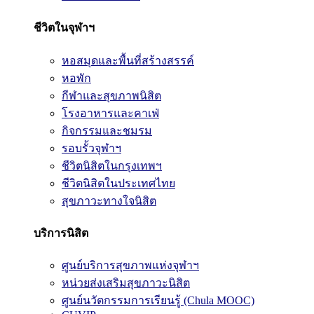
ชีวิตในจุฬาฯ
หอสมุดและพื้นที่สร้างสรรค์
หอพัก
กีฬาและสุขภาพนิสิต
โรงอาหารและคาเฟ่
กิจกรรมและชมรม
รอบรั้วจุฬาฯ
ชีวิตนิสิตในกรุงเทพฯ
ชีวิตนิสิตในประเทศไทย
สุขภาวะทางใจนิสิต
บริการนิสิต
ศูนย์บริการสุขภาพแห่งจุฬาฯ
หน่วยส่งเสริมสุขภาวะนิสิต
ศูนย์นวัตกรรมการเรียนรู้ (Chula MOOC)