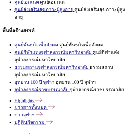
ศูนย์เอ็มเน็ต
ศูนย์เอ็มเน็ต
ศูนย์ส่งเสริมสุขภาวะผู้สูงอายุ
ศูนย์ส่งเสริมสุขภาวะผู้สูง
อายุ
พื้นที่สร้างสรรค์
ศูนย์พันธกิจเพื่อสังคม
ศูนย์พันธกิจเพื่อสังคม
ศูนย์กีฬาแห่งจุฬาลงกรณ์มหาวิทยาลัย
ศูนย์กีฬาแห่ง
จุฬาลงกรณ์มหาวิทยาลัย
ธรรมสถานจุฬาลงกรณ์มหาวิทยาลัย
ธรรมสถาน
จุฬาลงกรณ์มหาวิทยาลัย
อุทยาน 100 ปี จุฬาฯ
อุทยาน 100 ปี จุฬาฯ
จุฬาลงกรณ์ราชบรรณาลัย
จุฬาลงกรณ์ราชบรรณาลัย
Highlights
ข่าวสารทั้งหมด
ข่าวจุฬาฯ
ปฏิทินกิจกรรม