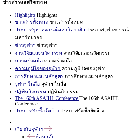
ข่าวสารและกิจกรรม
Highlights
Highlights
ข่าวสารทั้งหมด
ข่าวสารทั้งหมด
ประกาศจุฬาลงกรณ์มหาวิทยาลัย
ประกาศจุฬาลงกรณ์
มหาวิทยาลัย
ข่าวจุฬาฯ
ข่าวจุฬาฯ
งานวิจัยและนวัตกรรม
งานวิจัยและนวัตกรรม
ความร่วมมือ
ความร่วมมือ
ความภูมิใจของจุฬาฯ
ความภูมิใจของจุฬาฯ
การศึกษาและหลักสูตร
การศึกษาและหลักสูตร
จุฬาฯ ในสื่อ
จุฬาฯ ในสื่อ
ปฏิทินกิจกรรม
ปฏิทินกิจกรรม
The 166th ASAIHL Conference
The 166th ASAIHL
Conference
ประกาศจัดซื้อจัดจ้าง
ประกาศจัดซื้อจัดจ้าง
เกี่ยวกับจุฬาฯ
ย้อนกลับ