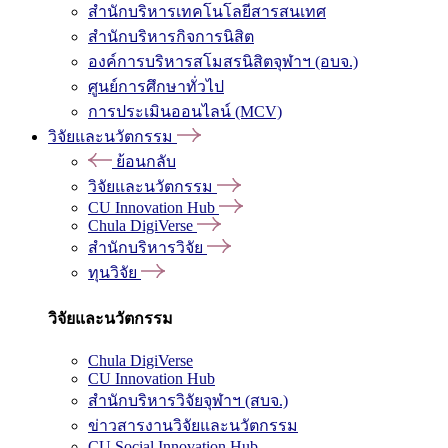
สำนักบริหารเทคโนโลยีสารสนเทศ
สำนักบริหารกิจการนิสิต
องค์การบริหารสโมสรนิสิตจุฬาฯ (อบจ.)
ศูนย์การศึกษาทั่วไป
การประเมินออนไลน์ (MCV)
วิจัยและนวัตกรรม
ย้อนกลับ
วิจัยและนวัตกรรม
CU Innovation Hub
Chula DigiVerse
สำนักบริหารวิจัย
ทุนวิจัย
วิจัยและนวัตกรรม
Chula DigiVerse
CU Innovation Hub
สำนักบริหารวิจัยจุฬาฯ (สบจ.)
ข่าวสารงานวิจัยและนวัตกรรม
CU Social Innovation Hub