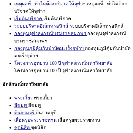
เหตุผลที่...ทำไมต้องบริจาคให้จุฬาฯ
เหตุผลที่...ทำไมต้อง
บริจาคให้จุฬาฯ
เริ่มต้นบริจาค
เริ่มต้นบริจาค
ระบบบริจาคอิเล็กทรอนิกส์
ระบบบริจาคอิเล็กทรอนิกส์
กองทุนจุฬาลงกรณ์บรมราชสมภพฯ
กองทุนจุฬาลงกรณ์
บรมราชสมภพฯ
กองทุนภูมิคุ้มกันบำบัดมะเร็งจุฬาฯ
กองทุนภูมิคุ้มกันบำบัด
มะเร็งจุฬาฯ
โครงการอุทยาน 100 ปี จุฬาลงกรณ์มหาวิทยาลัย
โครงการอุทยาน 100 ปี จุฬาลงกรณ์มหาวิทยาลัย
อัตลักษณ์มหาวิทยาลัย
พระเกี้ยว
พระเกี้ยว
สีชมพู
สีชมพู
ต้นจามจุรี
ต้นจามจุรี
เสื้อครุยพระราชทาน
เสื้อครุยพระราชทาน
ชุดนิสิต
ชุดนิสิต