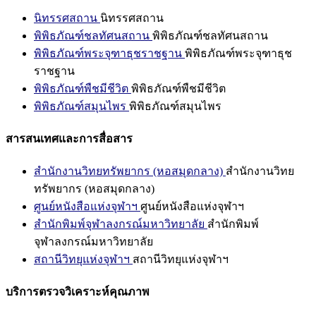
นิทรรศสถาน
นิทรรศสถาน
พิพิธภัณฑ์ชลทัศนสถาน
พิพิธภัณฑ์ชลทัศนสถาน
พิพิธภัณฑ์พระจุฑาธุชราชฐาน
พิพิธภัณฑ์พระจุฑาธุช
ราชฐาน
พิพิธภัณฑ์พืชมีชีวิต
พิพิธภัณฑ์พืชมีชีวิต
พิพิธภัณฑ์สมุนไพร
พิพิธภัณฑ์สมุนไพร
สารสนเทศและการสื่อสาร
สำนักงานวิทยทรัพยากร (หอสมุดกลาง)
สำนักงานวิทย
ทรัพยากร (หอสมุดกลาง)
ศูนย์หนังสือแห่งจุฬาฯ
ศูนย์หนังสือแห่งจุฬาฯ
สำนักพิมพ์จุฬาลงกรณ์มหาวิทยาลัย
สำนักพิมพ์
จุฬาลงกรณ์มหาวิทยาลัย
สถานีวิทยุแห่งจุฬาฯ
สถานีวิทยุแห่งจุฬาฯ
บริการตรวจวิเคราะห์คุณภาพ