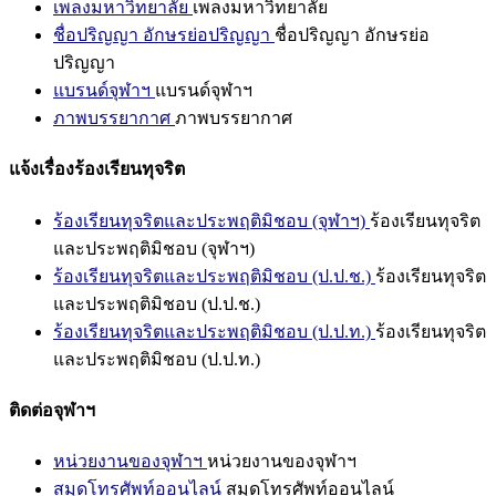
เพลงมหาวิทยาลัย
เพลงมหาวิทยาลัย
ชื่อปริญญา อักษรย่อปริญญา
ชื่อปริญญา อักษรย่อ
ปริญญา
แบรนด์จุฬาฯ
แบรนด์จุฬาฯ
ภาพบรรยากาศ
ภาพบรรยากาศ
แจ้งเรื่องร้องเรียนทุจริต
ร้องเรียนทุจริตและประพฤติมิชอบ (จุฬาฯ)
ร้องเรียนทุจริต
และประพฤติมิชอบ (จุฬาฯ)
ร้องเรียนทุจริตและประพฤติมิชอบ (ป.ป.ช.)
ร้องเรียนทุจริต
และประพฤติมิชอบ (ป.ป.ช.)
ร้องเรียนทุจริตและประพฤติมิชอบ (ป.ป.ท.)
ร้องเรียนทุจริต
และประพฤติมิชอบ (ป.ป.ท.)
ติดต่อจุฬาฯ
หน่วยงานของจุฬาฯ
หน่วยงานของจุฬาฯ
สมุดโทรศัพท์ออนไลน์
สมุดโทรศัพท์ออนไลน์