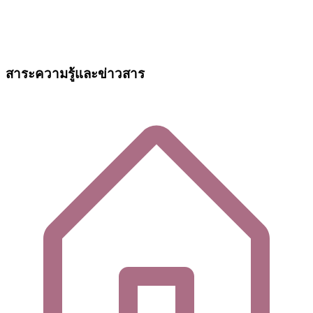
สาระความรู้และข่าวสาร