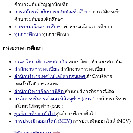
ศึกษาระดับปริญญาบัณฑิต
การสมัครเข้าศึกษาระดับบัณฑิตศึกษา
การสมัครเข้า
ศึกษาระดับบัณฑิตศึกษา
ค่าธรรมเนียมการศึกษา
ค่าธรรมเนียมการศึกษา
ทุนการศึกษา
ทุนการศึกษา
หน่วยงานการศึกษา
คณะ วิทยาลัย และสถาบัน
คณะ วิทยาลัย และสถาบัน
สำนักงานการทะเบียน
สำนักงานการทะเบียน
สำนักบริหารเทคโนโลยีสารสนเทศ
สำนักบริหาร
เทคโนโลยีสารสนเทศ
สำนักบริหารกิจการนิสิต
สำนักบริหารกิจการนิสิต
องค์การบริหารสโมสรนิสิตจุฬาฯ (อบจ.)
องค์การบริหาร
สโมสรนิสิตจุฬาฯ (อบจ.)
ศูนย์การศึกษาทั่วไป
ศูนย์การศึกษาทั่วไป
การประเมินออนไลน์ (MCV)
การประเมินออนไลน์ (MCV)