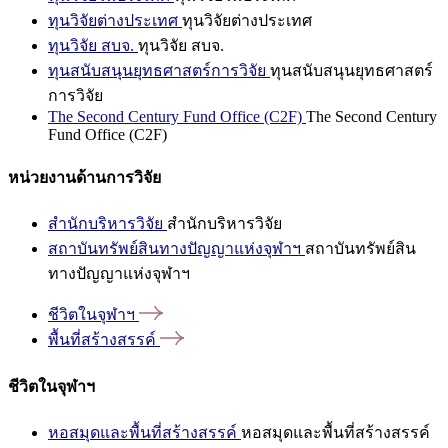
ทุนวิจัยต่างประเทศ
ทุนวิจัยต่างประเทศ
ทุนวิจัย สบจ.
ทุนวิจัย สบจ.
ทุนสนับสนุนยุทธศาสตร์การวิจัย
ทุนสนับสนุนยุทธศาสตร์
การวิจัย
The Second Century Fund Office (C2F)
The Second Century
Fund Office (C2F)
หน่วยงานด้านการวิจัย
สำนักบริหารวิจัย
สำนักบริหารวิจัย
สถาบันทรัพย์สินทางปัญญาแห่งจุฬาฯ
สถาบันทรัพย์สิน
ทางปัญญาแห่งจุฬาฯ
ชีวิตในจุฬาฯ
พื้นที่สร้างสรรค์
ชีวิตในจุฬาฯ
หอสมุดและพื้นที่สร้างสรรค์
หอสมุดและพื้นที่สร้างสรรค์