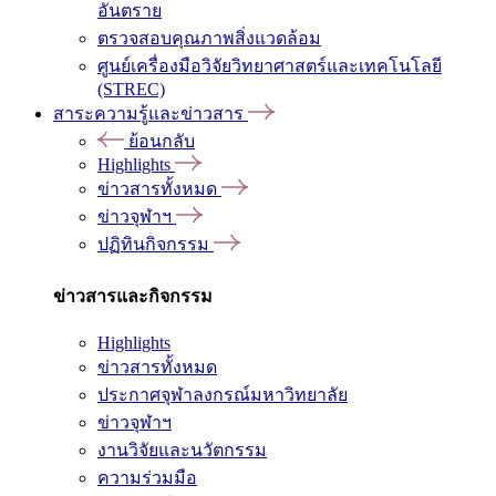
อันตราย
ตรวจสอบคุณภาพสิ่งแวดล้อม
ศูนย์เครื่องมือวิจัยวิทยาศาสตร์และเทคโนโลยี
(STREC)
สาระความรู้และข่าวสาร
ย้อนกลับ
Highlights
ข่าวสารทั้งหมด
ข่าวจุฬาฯ
ปฏิทินกิจกรรม
ข่าวสารและกิจกรรม
Highlights
ข่าวสารทั้งหมด
ประกาศจุฬาลงกรณ์มหาวิทยาลัย
ข่าวจุฬาฯ
งานวิจัยและนวัตกรรม
ความร่วมมือ