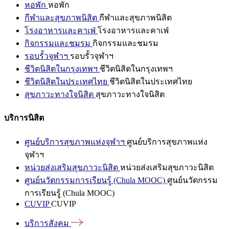
หอพัก
หอพัก
กีฬาและสุขภาพนิสิต
กีฬาและสุขภาพนิสิต
โรงอาหารและคาเฟ่
โรงอาหารและคาเฟ่
กิจกรรมและชมรม
กิจกรรมและชมรม
รอบรั้วจุฬาฯ
รอบรั้วจุฬาฯ
ชีวิตนิสิตในกรุงเทพฯ
ชีวิตนิสิตในกรุงเทพฯ
ชีวิตนิสิตในประเทศไทย
ชีวิตนิสิตในประเทศไทย
สุขภาวะทางใจนิสิต
สุขภาวะทางใจนิสิต
บริการนิสิต
ศูนย์บริการสุขภาพแห่งจุฬาฯ
ศูนย์บริการสุขภาพแห่ง
จุฬาฯ
หน่วยส่งเสริมสุขภาวะนิสิต
หน่วยส่งเสริมสุขภาวะนิสิต
ศูนย์นวัตกรรมการเรียนรู้ (Chula MOOC)
ศูนย์นวัตกรรม
การเรียนรู้ (Chula MOOC)
CUVIP
CUVIP
บริการสังคม