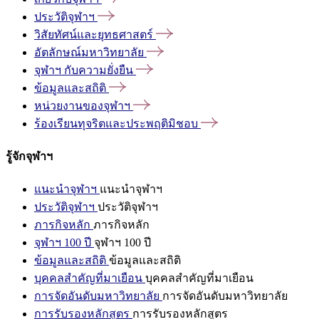
ประวัติจุฬาฯ
วิสัยทัศน์และยุทธศาสตร์
อัตลักษณ์มหาวิทยาลัย
จุฬาฯ
กับความยั่งยืน
ข้อมูลและสถิติ
หน่วยงานของจุฬาฯ
ร้องเรียนทุจริตและประพฤติมิชอบ
รู้จักจุฬาฯ
แนะนำจุฬาฯ
แนะนำจุฬาฯ
ประวัติจุฬาฯ
ประวัติจุฬาฯ
ภารกิจหลัก
ภารกิจหลัก
จุฬาฯ 100 ปี
จุฬาฯ 100 ปี
ข้อมูลและสถิติ
ข้อมูลและสถิติ
บุคคลสำคัญที่มาเยือน
บุคคลสำคัญที่มาเยือน
การจัดอันดับมหาวิทยาลัย
การจัดอันดับมหาวิทยาลัย
การรับรองหลักสูตร
การรับรองหลักสูตร