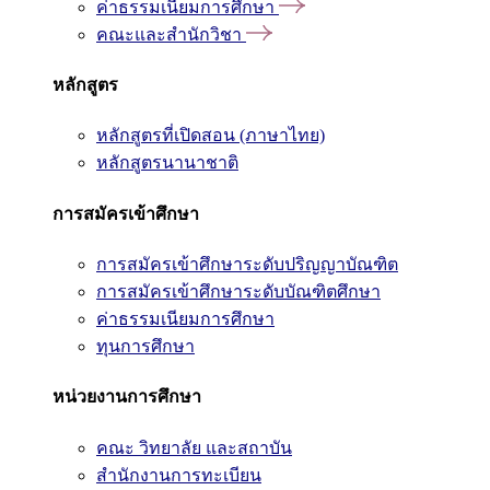
ค่าธรรมเนียมการศึกษา
คณะและสำนักวิชา
หลักสูตร
หลักสูตรที่เปิดสอน (ภาษาไทย)
หลักสูตรนานาชาติ
การสมัครเข้าศึกษา
การสมัครเข้าศึกษาระดับปริญญาบัณฑิต
การสมัครเข้าศึกษาระดับบัณฑิตศึกษา
ค่าธรรมเนียมการศึกษา
ทุนการศึกษา
หน่วยงานการศึกษา
คณะ วิทยาลัย และสถาบัน
สำนักงานการทะเบียน