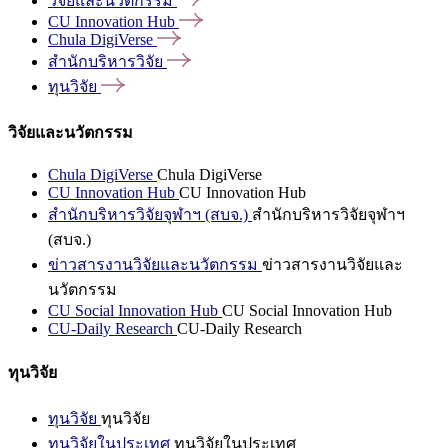
วิจัยและนวัตกรรม
CU Innovation
Hub
Chula
DigiVerse
สำนักบริหารวิจัย
ทุนวิจัย
วิจัยและนวัตกรรม
Chula DigiVerse
Chula DigiVerse
CU Innovation Hub
CU Innovation Hub
สำนักบริหารวิจัยจุฬาฯ (สบจ.)
สำนักบริหารวิจัยจุฬาฯ
(สบจ.)
ข่าวสารงานวิจัยและนวัตกรรม
ข่าวสารงานวิจัยและ
นวัตกรรม
CU Social Innovation Hub
CU Social Innovation Hub
CU-Daily Research
CU-Daily Research
ทุนวิจัย
ทุนวิจัย
ทุนวิจัย
ทุนวิจัยในประเทศ
ทุนวิจัยในประเทศ