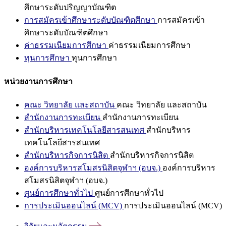
ศึกษาระดับปริญญาบัณฑิต
การสมัครเข้าศึกษาระดับบัณฑิตศึกษา
การสมัครเข้า
ศึกษาระดับบัณฑิตศึกษา
ค่าธรรมเนียมการศึกษา
ค่าธรรมเนียมการศึกษา
ทุนการศึกษา
ทุนการศึกษา
หน่วยงานการศึกษา
คณะ วิทยาลัย และสถาบัน
คณะ วิทยาลัย และสถาบัน
สำนักงานการทะเบียน
สำนักงานการทะเบียน
สำนักบริหารเทคโนโลยีสารสนเทศ
สำนักบริหาร
เทคโนโลยีสารสนเทศ
สำนักบริหารกิจการนิสิต
สำนักบริหารกิจการนิสิต
องค์การบริหารสโมสรนิสิตจุฬาฯ (อบจ.)
องค์การบริหาร
สโมสรนิสิตจุฬาฯ (อบจ.)
ศูนย์การศึกษาทั่วไป
ศูนย์การศึกษาทั่วไป
การประเมินออนไลน์ (MCV)
การประเมินออนไลน์ (MCV)