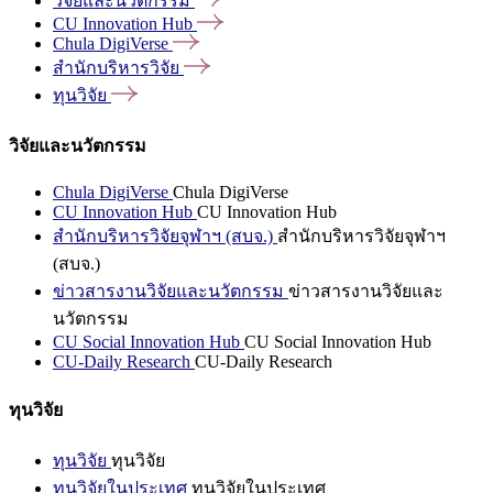
วิจัยและนวัตกรรม
CU Innovation
Hub
Chula
DigiVerse
สำนักบริหารวิจัย
ทุนวิจัย
วิจัยและนวัตกรรม
Chula DigiVerse
Chula DigiVerse
CU Innovation Hub
CU Innovation Hub
สำนักบริหารวิจัยจุฬาฯ (สบจ.)
สำนักบริหารวิจัยจุฬาฯ
(สบจ.)
ข่าวสารงานวิจัยและนวัตกรรม
ข่าวสารงานวิจัยและ
นวัตกรรม
CU Social Innovation Hub
CU Social Innovation Hub
CU-Daily Research
CU-Daily Research
ทุนวิจัย
ทุนวิจัย
ทุนวิจัย
ทุนวิจัยในประเทศ
ทุนวิจัยในประเทศ