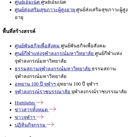
ศูนย์เอ็มเน็ต
ศูนย์เอ็มเน็ต
ศูนย์ส่งเสริมสุขภาวะผู้สูงอายุ
ศูนย์ส่งเสริมสุขภาวะผู้สูง
อายุ
พื้นที่สร้างสรรค์
ศูนย์พันธกิจเพื่อสังคม
ศูนย์พันธกิจเพื่อสังคม
ศูนย์กีฬาแห่งจุฬาลงกรณ์มหาวิทยาลัย
ศูนย์กีฬาแห่ง
จุฬาลงกรณ์มหาวิทยาลัย
ธรรมสถานจุฬาลงกรณ์มหาวิทยาลัย
ธรรมสถาน
จุฬาลงกรณ์มหาวิทยาลัย
อุทยาน 100 ปี จุฬาฯ
อุทยาน 100 ปี จุฬาฯ
จุฬาลงกรณ์ราชบรรณาลัย
จุฬาลงกรณ์ราชบรรณาลัย
Highlights
ข่าวสารทั้งหมด
ข่าวจุฬาฯ
ปฏิทินกิจกรรม