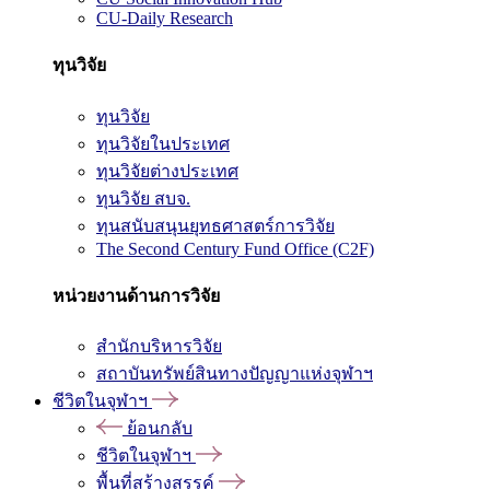
CU-Daily Research
ทุนวิจัย
ทุนวิจัย
ทุนวิจัยในประเทศ
ทุนวิจัยต่างประเทศ
ทุนวิจัย สบจ.
ทุนสนับสนุนยุทธศาสตร์การวิจัย
The Second Century Fund Office (C2F)
หน่วยงานด้านการวิจัย
สำนักบริหารวิจัย
สถาบันทรัพย์สินทางปัญญาแห่งจุฬาฯ
ชีวิตในจุฬาฯ
ย้อนกลับ
ชีวิตในจุฬาฯ
พื้นที่สร้างสรรค์