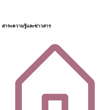
สาระความรู้และข่าวสาร