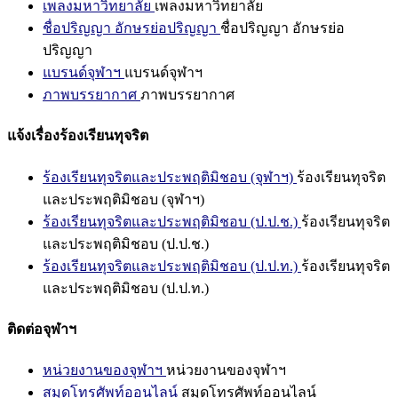
เพลงมหาวิทยาลัย
เพลงมหาวิทยาลัย
ชื่อปริญญา อักษรย่อปริญญา
ชื่อปริญญา อักษรย่อ
ปริญญา
แบรนด์จุฬาฯ
แบรนด์จุฬาฯ
ภาพบรรยากาศ
ภาพบรรยากาศ
แจ้งเรื่องร้องเรียนทุจริต
ร้องเรียนทุจริตและประพฤติมิชอบ (จุฬาฯ)
ร้องเรียนทุจริต
และประพฤติมิชอบ (จุฬาฯ)
ร้องเรียนทุจริตและประพฤติมิชอบ (ป.ป.ช.)
ร้องเรียนทุจริต
และประพฤติมิชอบ (ป.ป.ช.)
ร้องเรียนทุจริตและประพฤติมิชอบ (ป.ป.ท.)
ร้องเรียนทุจริต
และประพฤติมิชอบ (ป.ป.ท.)
ติดต่อจุฬาฯ
หน่วยงานของจุฬาฯ
หน่วยงานของจุฬาฯ
สมุดโทรศัพท์ออนไลน์
สมุดโทรศัพท์ออนไลน์