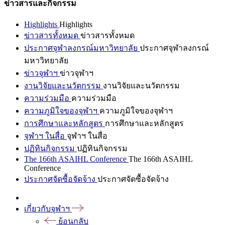
ข่าวสารและกิจกรรม
Highlights
Highlights
ข่าวสารทั้งหมด
ข่าวสารทั้งหมด
ประกาศจุฬาลงกรณ์มหาวิทยาลัย
ประกาศจุฬาลงกรณ์
มหาวิทยาลัย
ข่าวจุฬาฯ
ข่าวจุฬาฯ
งานวิจัยและนวัตกรรม
งานวิจัยและนวัตกรรม
ความร่วมมือ
ความร่วมมือ
ความภูมิใจของจุฬาฯ
ความภูมิใจของจุฬาฯ
การศึกษาและหลักสูตร
การศึกษาและหลักสูตร
จุฬาฯ ในสื่อ
จุฬาฯ ในสื่อ
ปฏิทินกิจกรรม
ปฏิทินกิจกรรม
The 166th ASAIHL Conference
The 166th ASAIHL
Conference
ประกาศจัดซื้อจัดจ้าง
ประกาศจัดซื้อจัดจ้าง
เกี่ยวกับจุฬาฯ
ย้อนกลับ