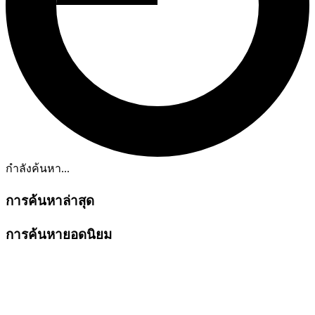
กำลังค้นหา...
การค้นหาล่าสุด
การค้นหายอดนิยม