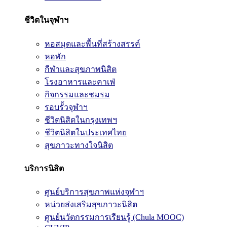
ชีวิตในจุฬาฯ
หอสมุดและพื้นที่สร้างสรรค์
หอพัก
กีฬาและสุขภาพนิสิต
โรงอาหารและคาเฟ่
กิจกรรมและชมรม
รอบรั้วจุฬาฯ
ชีวิตนิสิตในกรุงเทพฯ
ชีวิตนิสิตในประเทศไทย
สุขภาวะทางใจนิสิต
บริการนิสิต
ศูนย์บริการสุขภาพแห่งจุฬาฯ
หน่วยส่งเสริมสุขภาวะนิสิต
ศูนย์นวัตกรรมการเรียนรู้ (Chula MOOC)