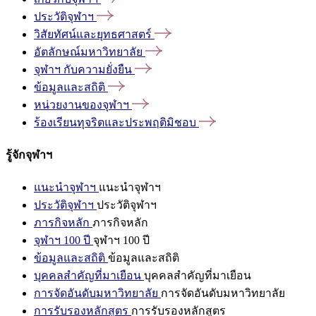
ประวัติจุฬาฯ
วิสัยทัศน์และยุทธศาสตร์
อัตลักษณ์มหาวิทยาลัย
จุฬาฯ
กับความยั่งยืน
ข้อมูลและสถิติ
หน่วยงานของจุฬาฯ
ร้องเรียนทุจริตและประพฤติมิชอบ
รู้จักจุฬาฯ
แนะนำจุฬาฯ
แนะนำจุฬาฯ
ประวัติจุฬาฯ
ประวัติจุฬาฯ
ภารกิจหลัก
ภารกิจหลัก
จุฬาฯ 100 ปี
จุฬาฯ 100 ปี
ข้อมูลและสถิติ
ข้อมูลและสถิติ
บุคคลสำคัญที่มาเยือน
บุคคลสำคัญที่มาเยือน
การจัดอันดับมหาวิทยาลัย
การจัดอันดับมหาวิทยาลัย
การรับรองหลักสูตร
การรับรองหลักสูตร