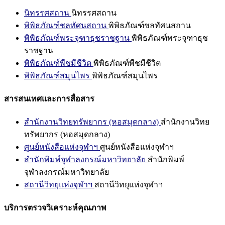
นิทรรศสถาน
นิทรรศสถาน
พิพิธภัณฑ์ชลทัศนสถาน
พิพิธภัณฑ์ชลทัศนสถาน
พิพิธภัณฑ์พระจุฑาธุชราชฐาน
พิพิธภัณฑ์พระจุฑาธุช
ราชฐาน
พิพิธภัณฑ์พืชมีชีวิต
พิพิธภัณฑ์พืชมีชีวิต
พิพิธภัณฑ์สมุนไพร
พิพิธภัณฑ์สมุนไพร
สารสนเทศและการสื่อสาร
สำนักงานวิทยทรัพยากร (หอสมุดกลาง)
สำนักงานวิทย
ทรัพยากร (หอสมุดกลาง)
ศูนย์หนังสือแห่งจุฬาฯ
ศูนย์หนังสือแห่งจุฬาฯ
สำนักพิมพ์จุฬาลงกรณ์มหาวิทยาลัย
สำนักพิมพ์
จุฬาลงกรณ์มหาวิทยาลัย
สถานีวิทยุแห่งจุฬาฯ
สถานีวิทยุแห่งจุฬาฯ
บริการตรวจวิเคราะห์คุณภาพ