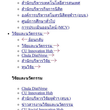
สำนักบริหารเทคโนโลยีสารสนเทศ
สำนักบริหารกิจการนิสิต
องค์การบริหารสโมสรนิสิตจุฬาฯ (อบจ.)
ศูนย์การศึกษาทั่วไป
การประเมินออนไลน์ (MCV)
วิจัยและนวัตกรรม
ย้อนกลับ
วิจัยและนวัตกรรม
CU Innovation Hub
Chula DigiVerse
สำนักบริหารวิจัย
ทุนวิจัย
วิจัยและนวัตกรรม
Chula DigiVerse
CU Innovation Hub
สำนักบริหารวิจัยจุฬาฯ (สบจ.)
ข่าวสารงานวิจัยและนวัตกรรม
CU Social Innovation Hub