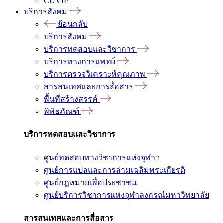
CUVIP
บริการสังคม
ย้อนกลับ
บริการสังคม
บริการทดสอบและวิชาการ
บริการทางการแพทย์
บริการตรวจวิเคราะห์คุณภาพ
สารสนเทศและการสื่อสาร
พื้นที่สร้างสรรค์
พิพิธภัณฑ์
บริการทดสอบและวิชาการ
ศูนย์ทดสอบทางวิชาการแห่งจุฬาฯ
ศูนย์การแปลและการล่ามเฉลิมพระเกียรติ
ศูนย์กฎหมายเพื่อประชาชน
ศูนย์บริการวิชาการแห่งจุฬาลงกรณ์มหาวิทยาลัย
สารสนเทศและการสื่อสาร