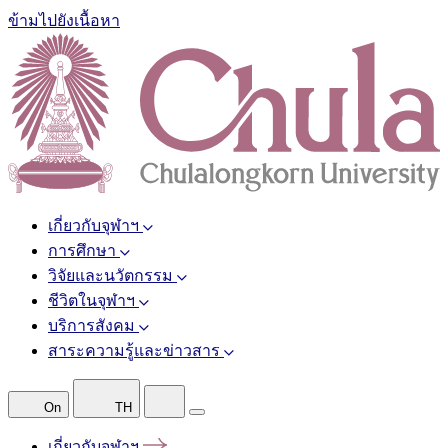
ข้ามไปยังเนื้อหา
เกี่ยวกับจุฬาฯ
การศึกษา
วิจัยและนวัตกรรม
ชีวิตในจุฬาฯ
บริการสังคม
สาระความรู้และข่าวสาร
On
TH
เกี่ยวกับจุฬาฯ