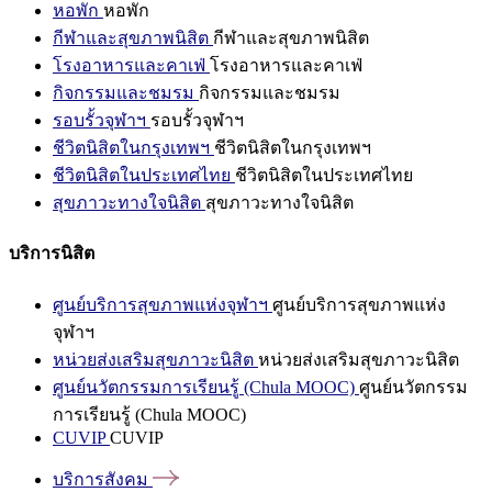
หอพัก
หอพัก
กีฬาและสุขภาพนิสิต
กีฬาและสุขภาพนิสิต
โรงอาหารและคาเฟ่
โรงอาหารและคาเฟ่
กิจกรรมและชมรม
กิจกรรมและชมรม
รอบรั้วจุฬาฯ
รอบรั้วจุฬาฯ
ชีวิตนิสิตในกรุงเทพฯ
ชีวิตนิสิตในกรุงเทพฯ
ชีวิตนิสิตในประเทศไทย
ชีวิตนิสิตในประเทศไทย
สุขภาวะทางใจนิสิต
สุขภาวะทางใจนิสิต
บริการนิสิต
ศูนย์บริการสุขภาพแห่งจุฬาฯ
ศูนย์บริการสุขภาพแห่ง
จุฬาฯ
หน่วยส่งเสริมสุขภาวะนิสิต
หน่วยส่งเสริมสุขภาวะนิสิต
ศูนย์นวัตกรรมการเรียนรู้ (Chula MOOC)
ศูนย์นวัตกรรม
การเรียนรู้ (Chula MOOC)
CUVIP
CUVIP
บริการสังคม