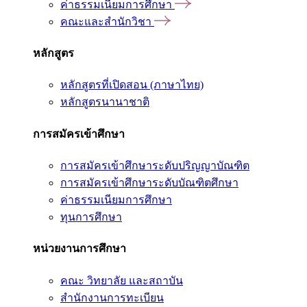
ค่าธรรมเนียมการศึกษา
คณะและสำนักวิชา
หลักสูตร
หลักสูตรที่เปิดสอน (ภาษาไทย)
หลักสูตรนานาชาติ
การสมัครเข้าศึกษา
การสมัครเข้าศึกษาระดับปริญญาบัณฑิต
การสมัครเข้าศึกษาระดับบัณฑิตศึกษา
ค่าธรรมเนียมการศึกษา
ทุนการศึกษา
หน่วยงานการศึกษา
คณะ วิทยาลัย และสถาบัน
สำนักงานการทะเบียน