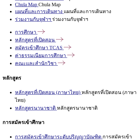
Chula Map
Chula Map
แผนที่และการเดินทาง
แผนที่และการเดินทาง
ร่วมงานกับจุฬาฯ
ร่วมงานกับจุฬาฯ
การศึกษา
หลักสูตรที่เปิดสอน
สมัครเข้าศึกษา
TCAS
ค่าธรรมเนียมการศึกษา
คณะและสำนักวิชา
หลักสูตร
หลักสูตรที่เปิดสอน (ภาษาไทย)
หลักสูตรที่เปิดสอน (ภาษา
ไทย)
หลักสูตรนานาชาติ
หลักสูตรนานาชาติ
การสมัครเข้าศึกษา
การสมัครเข้าศึกษาระดับปริญญาบัณฑิต
การสมัครเข้า