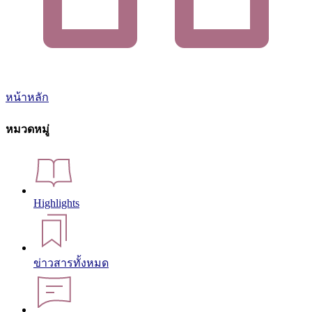
หน้าหลัก
หมวดหมู่
Highlights
ข่าวสารทั้งหมด