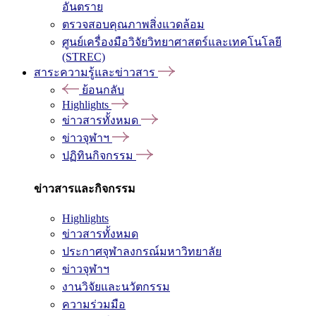
อันตราย
ตรวจสอบคุณภาพสิ่งแวดล้อม
ศูนย์เครื่องมือวิจัยวิทยาศาสตร์และเทคโนโลยี
(STREC)
สาระความรู้และข่าวสาร
ย้อนกลับ
Highlights
ข่าวสารทั้งหมด
ข่าวจุฬาฯ
ปฏิทินกิจกรรม
ข่าวสารและกิจกรรม
Highlights
ข่าวสารทั้งหมด
ประกาศจุฬาลงกรณ์มหาวิทยาลัย
ข่าวจุฬาฯ
งานวิจัยและนวัตกรรม
ความร่วมมือ