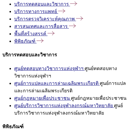
บริการทดสอบและวิชาการ
บริการทางการแพทย์
บริการตรวจวิเคราะห์คุณภาพ
สารสนเทศและการสื่อสาร
พื้นที่สร้างสรรค์
พิพิธภัณฑ์
บริการทดสอบและวิชาการ
ศูนย์ทดสอบทางวิชาการแห่งจุฬาฯ
ศูนย์ทดสอบทาง
วิชาการแห่งจุฬาฯ
ศูนย์การแปลและการล่ามเฉลิมพระเกียรติ
ศูนย์การแปล
และการล่ามเฉลิมพระเกียรติ
ศูนย์กฎหมายเพื่อประชาชน
ศูนย์กฎหมายเพื่อประชาชน
ศูนย์บริการวิชาการแห่งจุฬาลงกรณ์มหาวิทยาลัย
ศูนย์
บริการวิชาการแห่งจุฬาลงกรณ์มหาวิทยาลัย
พิพิธภัณฑ์