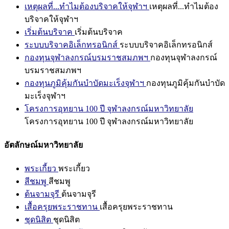
เหตุผลที่...ทำไมต้องบริจาคให้จุฬาฯ
เหตุผลที่...ทำไมต้อง
บริจาคให้จุฬาฯ
เริ่มต้นบริจาค
เริ่มต้นบริจาค
ระบบบริจาคอิเล็กทรอนิกส์
ระบบบริจาคอิเล็กทรอนิกส์
กองทุนจุฬาลงกรณ์บรมราชสมภพฯ
กองทุนจุฬาลงกรณ์
บรมราชสมภพฯ
กองทุนภูมิคุ้มกันบำบัดมะเร็งจุฬาฯ
กองทุนภูมิคุ้มกันบำบัด
มะเร็งจุฬาฯ
โครงการอุทยาน 100 ปี จุฬาลงกรณ์มหาวิทยาลัย
โครงการอุทยาน 100 ปี จุฬาลงกรณ์มหาวิทยาลัย
อัตลักษณ์มหาวิทยาลัย
พระเกี้ยว
พระเกี้ยว
สีชมพู
สีชมพู
ต้นจามจุรี
ต้นจามจุรี
เสื้อครุยพระราชทาน
เสื้อครุยพระราชทาน
ชุดนิสิต
ชุดนิสิต