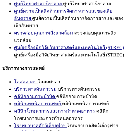
ศูนย์วิทยาศาสตร์ฮาลาล
ศูนย์วิทยาศาสตร์ฮาลาล
ศูนย์ความเป็นเลิศด้านการจัดการสารและของเสีย
อันตราย
ศูนย์ความเป็นเลิศด้านการจัดการสารและของ
เสียอันตราย
ตรวจสอบคุณภาพสิ่งแวดล้อม
ตรวจสอบคุณภาพสิ่ง
แวดล้อม
ศูนย์เครื่องมือวิจัยวิทยาศาสตร์และเทคโนโลยี (STREC)
ศูนย์เครื่องมือวิจัยวิทยาศาสตร์และเทคโนโลยี (STREC)
บริการทางการแพทย์
โอสถศาลา
โอสถศาลา
บริการทางทันตกรรม
บริการทางทันตกรรม
คลินิกกายภาพบำบัด
คลินิกกายภาพบำบัด
คลินิกเทคนิคการแพทย์
คลินิกเทคนิคการแพทย์
คลินิกโภชนาการและการกำหนดอาหาร
คลินิก
โภชนาการและการกำหนดอาหาร
โรงพยาบาลสัตว์เล็กจุฬาฯ
โรงพยาบาลสัตว์เล็กจุฬาฯ