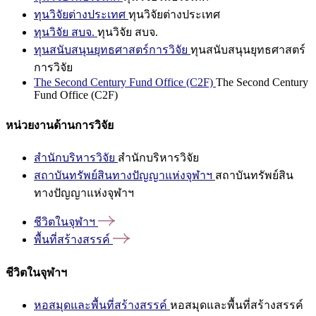
ทุนวิจัยต่างประเทศ
ทุนวิจัยต่างประเทศ
ทุนวิจัย สบจ.
ทุนวิจัย สบจ.
ทุนสนับสนุนยุทธศาสตร์การวิจัย
ทุนสนับสนุนยุทธศาสตร์
การวิจัย
The Second Century Fund Office (C2F)
The Second Century
Fund Office (C2F)
หน่วยงานด้านการวิจัย
สำนักบริหารวิจัย
สำนักบริหารวิจัย
สถาบันทรัพย์สินทางปัญญาแห่งจุฬาฯ
สถาบันทรัพย์สิน
ทางปัญญาแห่งจุฬาฯ
ชีวิตในจุฬาฯ
พื้นที่สร้างสรรค์
ชีวิตในจุฬาฯ
หอสมุดและพื้นที่สร้างสรรค์
หอสมุดและพื้นที่สร้างสรรค์