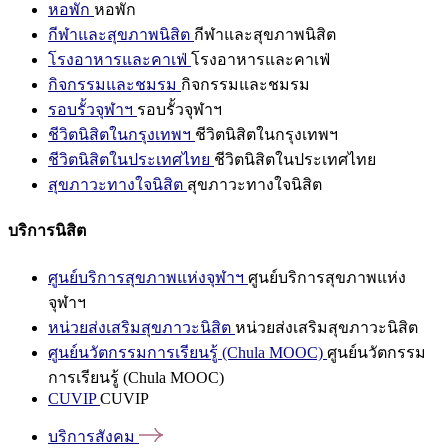
หอพัก
หอพัก
กีฬาและสุขภาพนิสิต
กีฬาและสุขภาพนิสิต
โรงอาหารและคาเฟ่
โรงอาหารและคาเฟ่
กิจกรรมและชมรม
กิจกรรมและชมรม
รอบรั้วจุฬาฯ
รอบรั้วจุฬาฯ
ชีวิตนิสิตในกรุงเทพฯ
ชีวิตนิสิตในกรุงเทพฯ
ชีวิตนิสิตในประเทศไทย
ชีวิตนิสิตในประเทศไทย
สุขภาวะทางใจนิสิต
สุขภาวะทางใจนิสิต
บริการนิสิต
ศูนย์บริการสุขภาพแห่งจุฬาฯ
ศูนย์บริการสุขภาพแห่ง
จุฬาฯ
หน่วยส่งเสริมสุขภาวะนิสิต
หน่วยส่งเสริมสุขภาวะนิสิต
ศูนย์นวัตกรรมการเรียนรู้ (Chula MOOC)
ศูนย์นวัตกรรม
การเรียนรู้ (Chula MOOC)
CUVIP
CUVIP
บริการสังคม