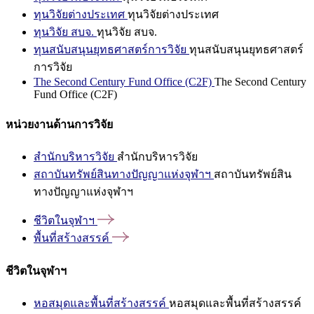
ทุนวิจัยต่างประเทศ
ทุนวิจัยต่างประเทศ
ทุนวิจัย สบจ.
ทุนวิจัย สบจ.
ทุนสนับสนุนยุทธศาสตร์การวิจัย
ทุนสนับสนุนยุทธศาสตร์
การวิจัย
The Second Century Fund Office (C2F)
The Second Century
Fund Office (C2F)
หน่วยงานด้านการวิจัย
สำนักบริหารวิจัย
สำนักบริหารวิจัย
สถาบันทรัพย์สินทางปัญญาแห่งจุฬาฯ
สถาบันทรัพย์สิน
ทางปัญญาแห่งจุฬาฯ
ชีวิตในจุฬาฯ
พื้นที่สร้างสรรค์
ชีวิตในจุฬาฯ
หอสมุดและพื้นที่สร้างสรรค์
หอสมุดและพื้นที่สร้างสรรค์