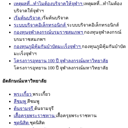
เหตุผลที่...ทำไมต้องบริจาคให้จุฬาฯ
เหตุผลที่...ทำไมต้อง
บริจาคให้จุฬาฯ
เริ่มต้นบริจาค
เริ่มต้นบริจาค
ระบบบริจาคอิเล็กทรอนิกส์
ระบบบริจาคอิเล็กทรอนิกส์
กองทุนจุฬาลงกรณ์บรมราชสมภพฯ
กองทุนจุฬาลงกรณ์
บรมราชสมภพฯ
กองทุนภูมิคุ้มกันบำบัดมะเร็งจุฬาฯ
กองทุนภูมิคุ้มกันบำบัด
มะเร็งจุฬาฯ
โครงการอุทยาน 100 ปี จุฬาลงกรณ์มหาวิทยาลัย
โครงการอุทยาน 100 ปี จุฬาลงกรณ์มหาวิทยาลัย
อัตลักษณ์มหาวิทยาลัย
พระเกี้ยว
พระเกี้ยว
สีชมพู
สีชมพู
ต้นจามจุรี
ต้นจามจุรี
เสื้อครุยพระราชทาน
เสื้อครุยพระราชทาน
ชุดนิสิต
ชุดนิสิต