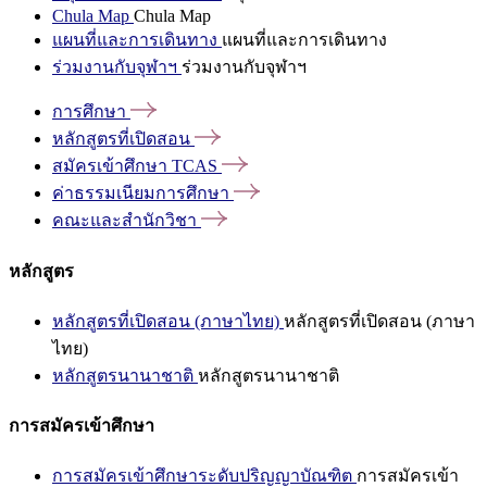
Chula Map
Chula Map
แผนที่และการเดินทาง
แผนที่และการเดินทาง
ร่วมงานกับจุฬาฯ
ร่วมงานกับจุฬาฯ
การศึกษา
หลักสูตรที่เปิดสอน
สมัครเข้าศึกษา
TCAS
ค่าธรรมเนียมการศึกษา
คณะและสำนักวิชา
หลักสูตร
หลักสูตรที่เปิดสอน (ภาษาไทย)
หลักสูตรที่เปิดสอน (ภาษา
ไทย)
หลักสูตรนานาชาติ
หลักสูตรนานาชาติ
การสมัครเข้าศึกษา
การสมัครเข้าศึกษาระดับปริญญาบัณฑิต
การสมัครเข้า