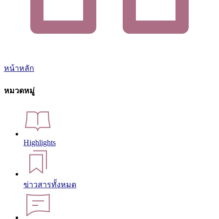
หน้าหลัก
หมวดหมู่
Highlights
ข่าวสารทั้งหมด