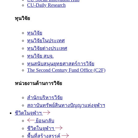
CU-Daily Research
ทุนวิจัย
ทุนวิจัย
ทุนวิจัยในประเทศ
ทุนวิจัยต่างประเทศ
ทุนวิจัย สบจ.
ทุนสนับสนุนยุทธศาสตร์การวิจัย
The Second Century Fund Office (C2F)
หน่วยงานด้านการวิจัย
สำนักบริหารวิจัย
สถาบันทรัพย์สินทางปัญญาแห่งจุฬาฯ
ชีวิตในจุฬาฯ
ย้อนกลับ
ชีวิตในจุฬาฯ
พื้นที่สร้างสรรค์