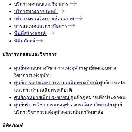
บริการทดสอบและวิชาการ
บริการทางการแพทย์
บริการตรวจวิเคราะห์คุณภาพ
สารสนเทศและการสื่อสาร
พื้นที่สร้างสรรค์
พิพิธภัณฑ์
บริการทดสอบและวิชาการ
ศูนย์ทดสอบทางวิชาการแห่งจุฬาฯ
ศูนย์ทดสอบทาง
วิชาการแห่งจุฬาฯ
ศูนย์การแปลและการล่ามเฉลิมพระเกียรติ
ศูนย์การแปล
และการล่ามเฉลิมพระเกียรติ
ศูนย์กฎหมายเพื่อประชาชน
ศูนย์กฎหมายเพื่อประชาชน
ศูนย์บริการวิชาการแห่งจุฬาลงกรณ์มหาวิทยาลัย
ศูนย์
บริการวิชาการแห่งจุฬาลงกรณ์มหาวิทยาลัย
พิพิธภัณฑ์