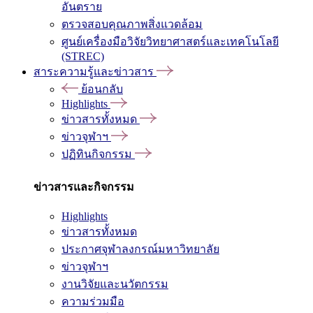
อันตราย
ตรวจสอบคุณภาพสิ่งแวดล้อม
ศูนย์เครื่องมือวิจัยวิทยาศาสตร์และเทคโนโลยี
(STREC)
สาระความรู้และข่าวสาร
ย้อนกลับ
Highlights
ข่าวสารทั้งหมด
ข่าวจุฬาฯ
ปฏิทินกิจกรรม
ข่าวสารและกิจกรรม
Highlights
ข่าวสารทั้งหมด
ประกาศจุฬาลงกรณ์มหาวิทยาลัย
ข่าวจุฬาฯ
งานวิจัยและนวัตกรรม
ความร่วมมือ