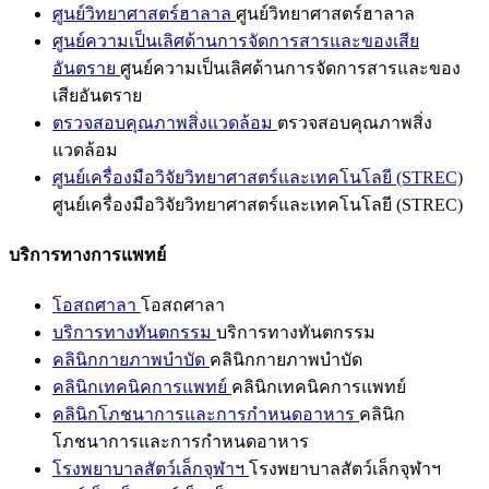
ศูนย์วิทยาศาสตร์ฮาลาล
ศูนย์วิทยาศาสตร์ฮาลาล
ศูนย์ความเป็นเลิศด้านการจัดการสารและของเสีย
อันตราย
ศูนย์ความเป็นเลิศด้านการจัดการสารและของ
เสียอันตราย
ตรวจสอบคุณภาพสิ่งแวดล้อม
ตรวจสอบคุณภาพสิ่ง
แวดล้อม
ศูนย์เครื่องมือวิจัยวิทยาศาสตร์และเทคโนโลยี (STREC)
ศูนย์เครื่องมือวิจัยวิทยาศาสตร์และเทคโนโลยี (STREC)
บริการทางการแพทย์
โอสถศาลา
โอสถศาลา
บริการทางทันตกรรม
บริการทางทันตกรรม
คลินิกกายภาพบำบัด
คลินิกกายภาพบำบัด
คลินิกเทคนิคการแพทย์
คลินิกเทคนิคการแพทย์
คลินิกโภชนาการและการกำหนดอาหาร
คลินิก
โภชนาการและการกำหนดอาหาร
โรงพยาบาลสัตว์เล็กจุฬาฯ
โรงพยาบาลสัตว์เล็กจุฬาฯ