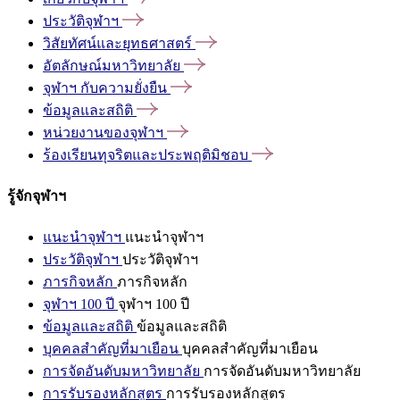
ประวัติจุฬาฯ
วิสัยทัศน์และยุทธศาสตร์
อัตลักษณ์มหาวิทยาลัย
จุฬาฯ
กับความยั่งยืน
ข้อมูลและสถิติ
หน่วยงานของจุฬาฯ
ร้องเรียนทุจริตและประพฤติมิชอบ
รู้จักจุฬาฯ
แนะนำจุฬาฯ
แนะนำจุฬาฯ
ประวัติจุฬาฯ
ประวัติจุฬาฯ
ภารกิจหลัก
ภารกิจหลัก
จุฬาฯ 100 ปี
จุฬาฯ 100 ปี
ข้อมูลและสถิติ
ข้อมูลและสถิติ
บุคคลสำคัญที่มาเยือน
บุคคลสำคัญที่มาเยือน
การจัดอันดับมหาวิทยาลัย
การจัดอันดับมหาวิทยาลัย
การรับรองหลักสูตร
การรับรองหลักสูตร