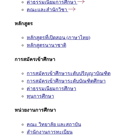
ค่าธรรมเนียมการศึกษา
คณะและสำนักวิชา
หลักสูตร
หลักสูตรที่เปิดสอน (ภาษาไทย)
หลักสูตรนานาชาติ
การสมัครเข้าศึกษา
การสมัครเข้าศึกษาระดับปริญญาบัณฑิต
การสมัครเข้าศึกษาระดับบัณฑิตศึกษา
ค่าธรรมเนียมการศึกษา
ทุนการศึกษา
หน่วยงานการศึกษา
คณะ วิทยาลัย และสถาบัน
สำนักงานการทะเบียน