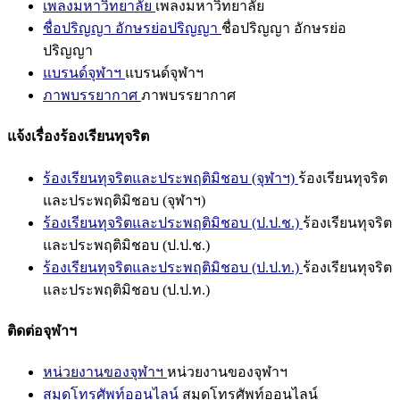
เพลงมหาวิทยาลัย
เพลงมหาวิทยาลัย
ชื่อปริญญา อักษรย่อปริญญา
ชื่อปริญญา อักษรย่อ
ปริญญา
แบรนด์จุฬาฯ
แบรนด์จุฬาฯ
ภาพบรรยากาศ
ภาพบรรยากาศ
แจ้งเรื่องร้องเรียนทุจริต
ร้องเรียนทุจริตและประพฤติมิชอบ (จุฬาฯ)
ร้องเรียนทุจริต
และประพฤติมิชอบ (จุฬาฯ)
ร้องเรียนทุจริตและประพฤติมิชอบ (ป.ป.ช.)
ร้องเรียนทุจริต
และประพฤติมิชอบ (ป.ป.ช.)
ร้องเรียนทุจริตและประพฤติมิชอบ (ป.ป.ท.)
ร้องเรียนทุจริต
และประพฤติมิชอบ (ป.ป.ท.)
ติดต่อจุฬาฯ
หน่วยงานของจุฬาฯ
หน่วยงานของจุฬาฯ
สมุดโทรศัพท์ออนไลน์
สมุดโทรศัพท์ออนไลน์