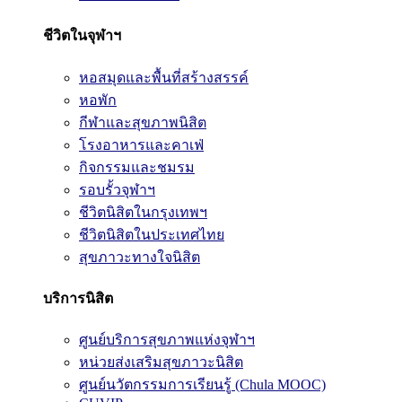
ชีวิตในจุฬาฯ
หอสมุดและพื้นที่สร้างสรรค์
หอพัก
กีฬาและสุขภาพนิสิต
โรงอาหารและคาเฟ่
กิจกรรมและชมรม
รอบรั้วจุฬาฯ
ชีวิตนิสิตในกรุงเทพฯ
ชีวิตนิสิตในประเทศไทย
สุขภาวะทางใจนิสิต
บริการนิสิต
ศูนย์บริการสุขภาพแห่งจุฬาฯ
หน่วยส่งเสริมสุขภาวะนิสิต
ศูนย์นวัตกรรมการเรียนรู้ (Chula MOOC)