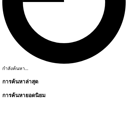
กำลังค้นหา...
การค้นหาล่าสุด
การค้นหายอดนิยม