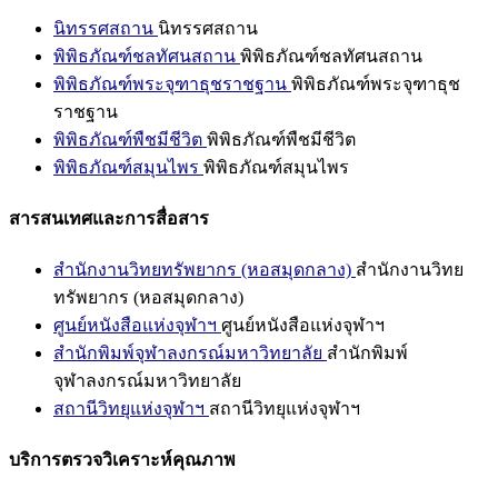
นิทรรศสถาน
นิทรรศสถาน
พิพิธภัณฑ์ชลทัศนสถาน
พิพิธภัณฑ์ชลทัศนสถาน
พิพิธภัณฑ์พระจุฑาธุชราชฐาน
พิพิธภัณฑ์พระจุฑาธุช
ราชฐาน
พิพิธภัณฑ์พืชมีชีวิต
พิพิธภัณฑ์พืชมีชีวิต
พิพิธภัณฑ์สมุนไพร
พิพิธภัณฑ์สมุนไพร
สารสนเทศและการสื่อสาร
สำนักงานวิทยทรัพยากร (หอสมุดกลาง)
สำนักงานวิทย
ทรัพยากร (หอสมุดกลาง)
ศูนย์หนังสือแห่งจุฬาฯ
ศูนย์หนังสือแห่งจุฬาฯ
สำนักพิมพ์จุฬาลงกรณ์มหาวิทยาลัย
สำนักพิมพ์
จุฬาลงกรณ์มหาวิทยาลัย
สถานีวิทยุแห่งจุฬาฯ
สถานีวิทยุแห่งจุฬาฯ
บริการตรวจวิเคราะห์คุณภาพ