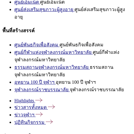
ศูนย์เอ็มเน็ต
ศูนย์เอ็มเน็ต
ศูนย์ส่งเสริมสุขภาวะผู้สูงอายุ
ศูนย์ส่งเสริมสุขภาวะผู้สูง
อายุ
พื้นที่สร้างสรรค์
ศูนย์พันธกิจเพื่อสังคม
ศูนย์พันธกิจเพื่อสังคม
ศูนย์กีฬาแห่งจุฬาลงกรณ์มหาวิทยาลัย
ศูนย์กีฬาแห่ง
จุฬาลงกรณ์มหาวิทยาลัย
ธรรมสถานจุฬาลงกรณ์มหาวิทยาลัย
ธรรมสถาน
จุฬาลงกรณ์มหาวิทยาลัย
อุทยาน 100 ปี จุฬาฯ
อุทยาน 100 ปี จุฬาฯ
จุฬาลงกรณ์ราชบรรณาลัย
จุฬาลงกรณ์ราชบรรณาลัย
Highlights
ข่าวสารทั้งหมด
ข่าวจุฬาฯ
ปฏิทินกิจกรรม