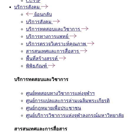
CUVIP
บริการสังคม
ย้อนกลับ
บริการสังคม
บริการทดสอบและวิชาการ
บริการทางการแพทย์
บริการตรวจวิเคราะห์คุณภาพ
สารสนเทศและการสื่อสาร
พื้นที่สร้างสรรค์
พิพิธภัณฑ์
บริการทดสอบและวิชาการ
ศูนย์ทดสอบทางวิชาการแห่งจุฬาฯ
ศูนย์การแปลและการล่ามเฉลิมพระเกียรติ
ศูนย์กฎหมายเพื่อประชาชน
ศูนย์บริการวิชาการแห่งจุฬาลงกรณ์มหาวิทยาลัย
สารสนเทศและการสื่อสาร