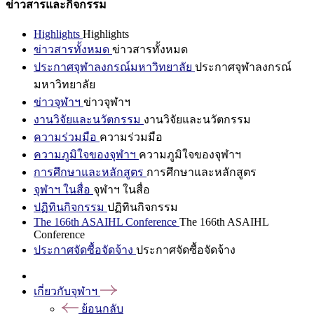
ข่าวสารและกิจกรรม
Highlights
Highlights
ข่าวสารทั้งหมด
ข่าวสารทั้งหมด
ประกาศจุฬาลงกรณ์มหาวิทยาลัย
ประกาศจุฬาลงกรณ์
มหาวิทยาลัย
ข่าวจุฬาฯ
ข่าวจุฬาฯ
งานวิจัยและนวัตกรรม
งานวิจัยและนวัตกรรม
ความร่วมมือ
ความร่วมมือ
ความภูมิใจของจุฬาฯ
ความภูมิใจของจุฬาฯ
การศึกษาและหลักสูตร
การศึกษาและหลักสูตร
จุฬาฯ ในสื่อ
จุฬาฯ ในสื่อ
ปฏิทินกิจกรรม
ปฏิทินกิจกรรม
The 166th ASAIHL Conference
The 166th ASAIHL
Conference
ประกาศจัดซื้อจัดจ้าง
ประกาศจัดซื้อจัดจ้าง
เกี่ยวกับจุฬาฯ
ย้อนกลับ