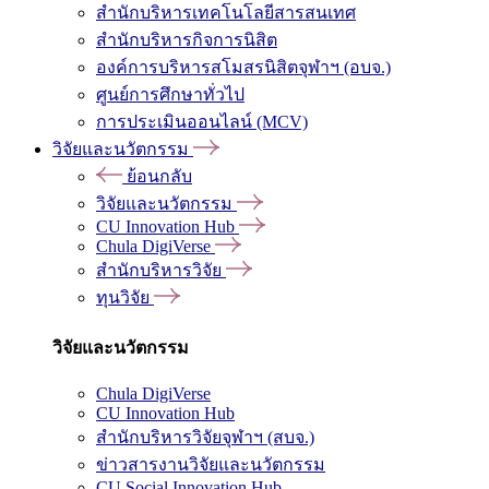
สำนักบริหารเทคโนโลยีสารสนเทศ
สำนักบริหารกิจการนิสิต
องค์การบริหารสโมสรนิสิตจุฬาฯ (อบจ.)
ศูนย์การศึกษาทั่วไป
การประเมินออนไลน์ (MCV)
วิจัยและนวัตกรรม
ย้อนกลับ
วิจัยและนวัตกรรม
CU Innovation Hub
Chula DigiVerse
สำนักบริหารวิจัย
ทุนวิจัย
วิจัยและนวัตกรรม
Chula DigiVerse
CU Innovation Hub
สำนักบริหารวิจัยจุฬาฯ (สบจ.)
ข่าวสารงานวิจัยและนวัตกรรม
CU Social Innovation Hub