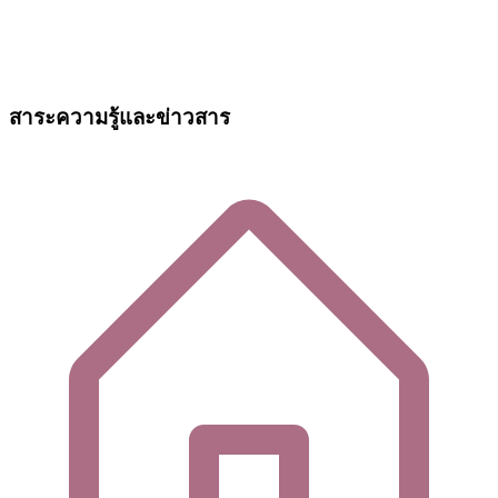
สาระความรู้และข่าวสาร