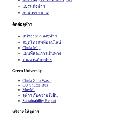
แบรนด์จุฬาฯ
ภาพบรรยากาศ
ติดต่อจุฬาฯ
หน่วยงานของจุฬาฯ
สมุดโทรศัพท์ออนไลน์
Chula Map
แผนที่และการเดินทาง
ร่วมงานกับจุฬาฯ
Green University
Chula Zero Waste
CU Shuttle Bus
MuvMi
จุฬาฯ กับความยั่งยืน
Sustainability Report
บริจาคให้จุฬาฯ