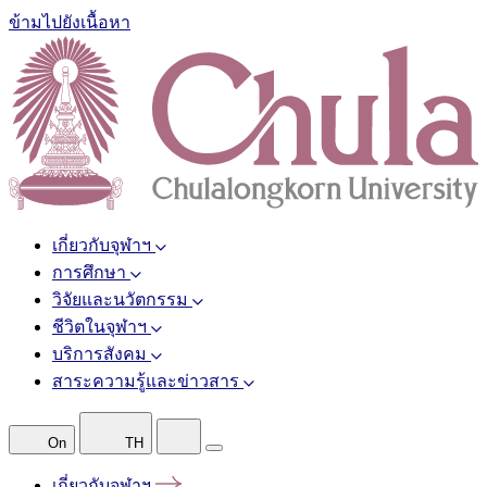
ข้ามไปยังเนื้อหา
เกี่ยวกับจุฬาฯ
การศึกษา
วิจัยและนวัตกรรม
ชีวิตในจุฬาฯ
บริการสังคม
สาระความรู้และข่าวสาร
On
TH
เกี่ยวกับจุฬาฯ