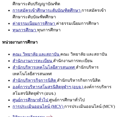
ศึกษาระดับปริญญาบัณฑิต
การสมัครเข้าศึกษาระดับบัณฑิตศึกษา
การสมัครเข้า
ศึกษาระดับบัณฑิตศึกษา
ค่าธรรมเนียมการศึกษา
ค่าธรรมเนียมการศึกษา
ทุนการศึกษา
ทุนการศึกษา
หน่วยงานการศึกษา
คณะ วิทยาลัย และสถาบัน
คณะ วิทยาลัย และสถาบัน
สำนักงานการทะเบียน
สำนักงานการทะเบียน
สำนักบริหารเทคโนโลยีสารสนเทศ
สำนักบริหาร
เทคโนโลยีสารสนเทศ
สำนักบริหารกิจการนิสิต
สำนักบริหารกิจการนิสิต
องค์การบริหารสโมสรนิสิตจุฬาฯ (อบจ.)
องค์การบริหาร
สโมสรนิสิตจุฬาฯ (อบจ.)
ศูนย์การศึกษาทั่วไป
ศูนย์การศึกษาทั่วไป
การประเมินออนไลน์ (MCV)
การประเมินออนไลน์ (MCV)