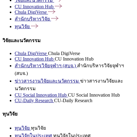
วิจัยและนวัตกรรม
CU Innovation
Hub
Chula
DigiVerse
สำนักบริหารวิจัย
ทุนวิจัย
วิจัยและนวัตกรรม
Chula DigiVerse
Chula DigiVerse
CU Innovation Hub
CU Innovation Hub
สำนักบริหารวิจัยจุฬาฯ (สบจ.)
สำนักบริหารวิจัยจุฬาฯ
(สบจ.)
ข่าวสารงานวิจัยและนวัตกรรม
ข่าวสารงานวิจัยและ
นวัตกรรม
CU Social Innovation Hub
CU Social Innovation Hub
CU-Daily Research
CU-Daily Research
ทุนวิจัย
ทุนวิจัย
ทุนวิจัย
ทุนวิจัยในประเทศ
ทุนวิจัยในประเทศ