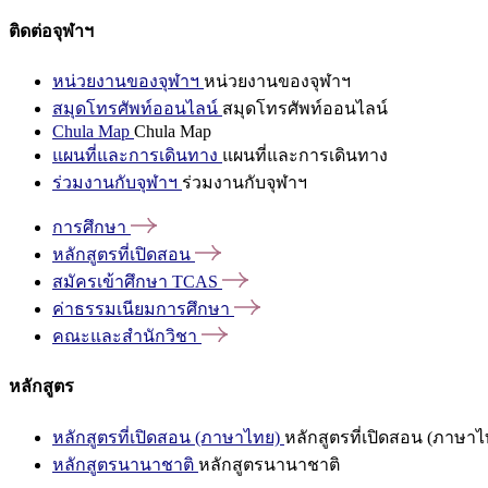
ติดต่อจุฬาฯ
หน่วยงานของจุฬาฯ
หน่วยงานของจุฬาฯ
สมุดโทรศัพท์ออนไลน์
สมุดโทรศัพท์ออนไลน์
Chula Map
Chula Map
แผนที่และการเดินทาง
แผนที่และการเดินทาง
ร่วมงานกับจุฬาฯ
ร่วมงานกับจุฬาฯ
การศึกษา
หลักสูตรที่เปิดสอน
สมัครเข้าศึกษา
TCAS
ค่าธรรมเนียมการศึกษา
คณะและสำนักวิชา
หลักสูตร
หลักสูตรที่เปิดสอน (ภาษาไทย)
หลักสูตรที่เปิดสอน (ภาษาไ
หลักสูตรนานาชาติ
หลักสูตรนานาชาติ