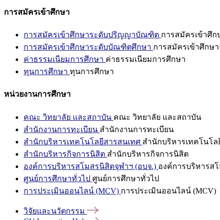
การสมัครเข้าศึกษา
การสมัครเข้าศึกษาระดับปริญญาบัณฑิต
การสมัครเข้าศึ
การสมัครเข้าศึกษาระดับบัณฑิตศึกษา
การสมัครเข้าศึกษา
ค่าธรรมเนียมการศึกษา
ค่าธรรมเนียมการศึกษา
ทุนการศึกษา
ทุนการศึกษา
หน่วยงานการศึกษา
คณะ วิทยาลัย และสถาบัน
คณะ วิทยาลัย และสถาบัน
สำนักงานการทะเบียน
สำนักงานการทะเบียน
สำนักบริหารเทคโนโลยีสารสนเทศ
สำนักบริหารเทคโนโล
สำนักบริหารกิจการนิสิต
สำนักบริหารกิจการนิสิต
องค์การบริหารสโมสรนิสิตจุฬาฯ (อบจ.)
องค์การบริหารสโม
ศูนย์การศึกษาทั่วไป
ศูนย์การศึกษาทั่วไป
การประเมินออนไลน์ (MCV)
การประเมินออนไลน์ (MCV)
วิจัยและนวัตกรรม