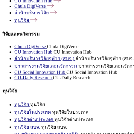
CU Innovation
Hub
Chula
DigiVerse
สำนักบริหารวิจัย
ทุนวิจัย
วิจัยและนวัตกรรม
Chula DigiVerse
Chula DigiVerse
CU Innovation Hub
CU Innovation Hub
สำนักบริหารวิจัยจุฬาฯ (สบจ.)
สำนักบริหารวิจัยจุฬาฯ (สบจ.
ข่าวสารงานวิจัยและนวัตกรรม
ข่าวสารงานวิจัยและนวัตก
CU Social Innovation Hub
CU Social Innovation Hub
CU-Daily Research
CU-Daily Research
ทุนวิจัย
ทุนวิจัย
ทุนวิจัย
ทุนวิจัยในประเทศ
ทุนวิจัยในประเทศ
ทุนวิจัยต่างประเทศ
ทุนวิจัยต่างประเทศ
ทุนวิจัย สบจ.
ทุนวิจัย สบจ.