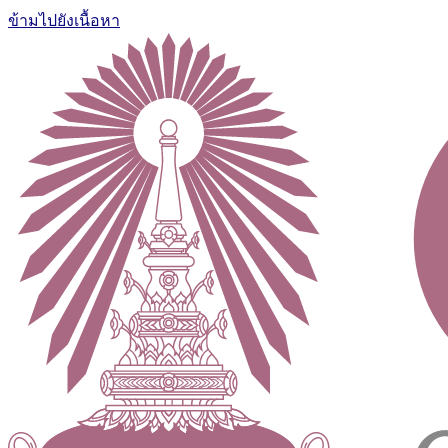
ข้ามไปยังเนื้อหา