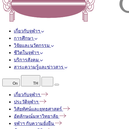
เกี่ยวกับจุฬาฯ
การศึกษา
วิจัยและนวัตกรรม
ชีวิตในจุฬาฯ
บริการสังคม
สาระความรู้และข่าวสาร
On
TH
เกี่ยวกับจุฬาฯ
ประวัติจุฬาฯ
วิสัยทัศน์และยุทธศาสตร์
อัตลักษณ์มหาวิทยาลัย
จุฬาฯ
กับความยั่งยืน