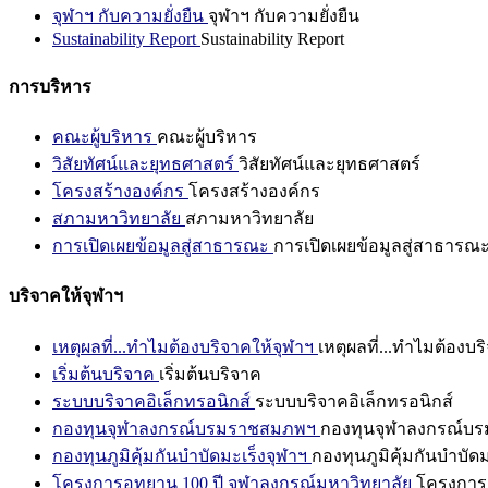
จุฬาฯ กับความยั่งยืน
จุฬาฯ กับความยั่งยืน
Sustainability Report
Sustainability Report
การบริหาร
คณะผู้บริหาร
คณะผู้บริหาร
วิสัยทัศน์และยุทธศาสตร์
วิสัยทัศน์และยุทธศาสตร์
โครงสร้างองค์กร
โครงสร้างองค์กร
สภามหาวิทยาลัย
สภามหาวิทยาลัย
การเปิดเผยข้อมูลสู่สาธารณะ
การเปิดเผยข้อมูลสู่สาธารณ
บริจาคให้จุฬาฯ
เหตุผลที่...ทำไมต้องบริจาคให้จุฬาฯ
เหตุผลที่...ทำไมต้องบร
เริ่มต้นบริจาค
เริ่มต้นบริจาค
ระบบบริจาคอิเล็กทรอนิกส์
ระบบบริจาคอิเล็กทรอนิกส์
กองทุนจุฬาลงกรณ์บรมราชสมภพฯ
กองทุนจุฬาลงกรณ์บ
กองทุนภูมิคุ้มกันบำบัดมะเร็งจุฬาฯ
กองทุนภูมิคุ้มกันบำบัด
โครงการอุทยาน 100 ปี จุฬาลงกรณ์มหาวิทยาลัย
โครงการอ