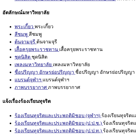
อัตลักษณ์มหาวิทยาลัย
พระเกี้ยว
พระเกี้ยว
สีชมพู
สีชมพู
ต้นจามจุรี
ต้นจามจุรี
เสื้อครุยพระราชทาน
เสื้อครุยพระราชทาน
ชุดนิสิต
ชุดนิสิต
เพลงมหาวิทยาลัย
เพลงมหาวิทยาลัย
ชื่อปริญญา อักษรย่อปริญญา
ชื่อปริญญา อักษรย่อปริญญา
แบรนด์จุฬาฯ
แบรนด์จุฬาฯ
ภาพบรรยากาศ
ภาพบรรยากาศ
แจ้งเรื่องร้องเรียนทุจริต
ร้องเรียนทุจริตและประพฤติมิชอบ (จุฬาฯ)
ร้องเรียนทุจริต
ร้องเรียนทุจริตและประพฤติมิชอบ (ป.ป.ช.)
ร้องเรียนทุจริ
ร้องเรียนทุจริตและประพฤติมิชอบ (ป.ป.ท.)
ร้องเรียนทุจริ