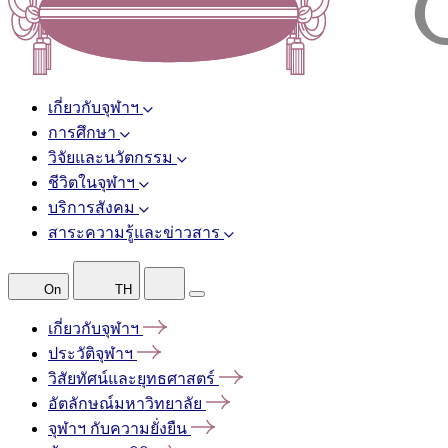
เกี่ยวกับจุฬาฯ
การศึกษา
วิจัยและนวัตกรรม
ชีวิตในจุฬาฯ
บริการสังคม
สาระความรู้และข่าวสาร
On
TH
เกี่ยวกับจุฬาฯ
ประวัติจุฬาฯ
วิสัยทัศน์และยุทธศาสตร์
อัตลักษณ์มหาวิทยาลัย
จุฬาฯ
กับความยั่งยืน