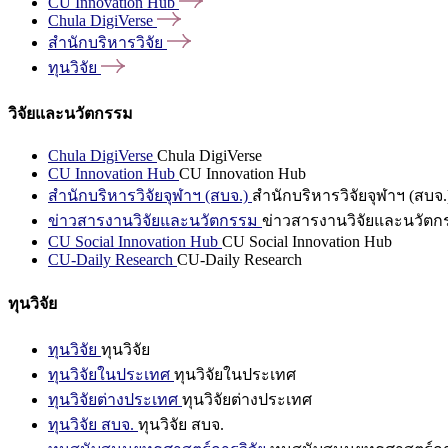
CU Innovation
Hub
Chula
DigiVerse
สำนักบริหารวิจัย
ทุนวิจัย
วิจัยและนวัตกรรม
Chula DigiVerse
Chula DigiVerse
CU Innovation Hub
CU Innovation Hub
สำนักบริหารวิจัยจุฬาฯ (สบจ.)
สำนักบริหารวิจัยจุฬาฯ (สบจ.
ข่าวสารงานวิจัยและนวัตกรรม
ข่าวสารงานวิจัยและนวัตก
CU Social Innovation Hub
CU Social Innovation Hub
CU-Daily Research
CU-Daily Research
ทุนวิจัย
ทุนวิจัย
ทุนวิจัย
ทุนวิจัยในประเทศ
ทุนวิจัยในประเทศ
ทุนวิจัยต่างประเทศ
ทุนวิจัยต่างประเทศ
ทุนวิจัย สบจ.
ทุนวิจัย สบจ.