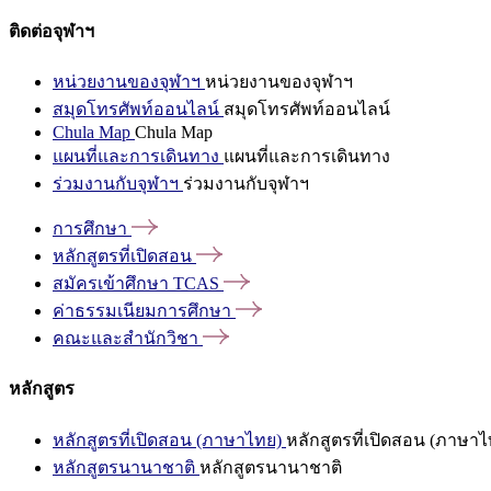
ติดต่อจุฬาฯ
หน่วยงานของจุฬาฯ
หน่วยงานของจุฬาฯ
สมุดโทรศัพท์ออนไลน์
สมุดโทรศัพท์ออนไลน์
Chula Map
Chula Map
แผนที่และการเดินทาง
แผนที่และการเดินทาง
ร่วมงานกับจุฬาฯ
ร่วมงานกับจุฬาฯ
การศึกษา
หลักสูตรที่เปิดสอน
สมัครเข้าศึกษา
TCAS
ค่าธรรมเนียมการศึกษา
คณะและสำนักวิชา
หลักสูตร
หลักสูตรที่เปิดสอน (ภาษาไทย)
หลักสูตรที่เปิดสอน (ภาษาไ
หลักสูตรนานาชาติ
หลักสูตรนานาชาติ