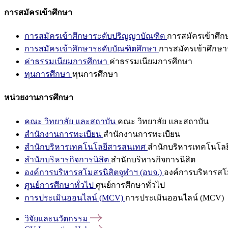
การสมัครเข้าศึกษา
การสมัครเข้าศึกษาระดับปริญญาบัณฑิต
การสมัครเข้าศึ
การสมัครเข้าศึกษาระดับบัณฑิตศึกษา
การสมัครเข้าศึกษา
ค่าธรรมเนียมการศึกษา
ค่าธรรมเนียมการศึกษา
ทุนการศึกษา
ทุนการศึกษา
หน่วยงานการศึกษา
คณะ วิทยาลัย และสถาบัน
คณะ วิทยาลัย และสถาบัน
สำนักงานการทะเบียน
สำนักงานการทะเบียน
สำนักบริหารเทคโนโลยีสารสนเทศ
สำนักบริหารเทคโนโล
สำนักบริหารกิจการนิสิต
สำนักบริหารกิจการนิสิต
องค์การบริหารสโมสรนิสิตจุฬาฯ (อบจ.)
องค์การบริหารสโม
ศูนย์การศึกษาทั่วไป
ศูนย์การศึกษาทั่วไป
การประเมินออนไลน์ (MCV)
การประเมินออนไลน์ (MCV)
วิจัยและนวัตกรรม