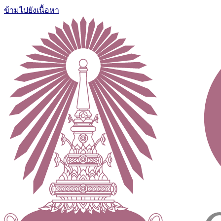
ข้ามไปยังเนื้อหา