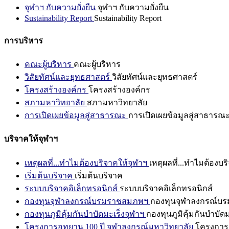
จุฬาฯ กับความยั่งยืน
จุฬาฯ กับความยั่งยืน
Sustainability Report
Sustainability Report
การบริหาร
คณะผู้บริหาร
คณะผู้บริหาร
วิสัยทัศน์และยุทธศาสตร์
วิสัยทัศน์และยุทธศาสตร์
โครงสร้างองค์กร
โครงสร้างองค์กร
สภามหาวิทยาลัย
สภามหาวิทยาลัย
การเปิดเผยข้อมูลสู่สาธารณะ
การเปิดเผยข้อมูลสู่สาธารณ
บริจาคให้จุฬาฯ
เหตุผลที่...ทำไมต้องบริจาคให้จุฬาฯ
เหตุผลที่...ทำไมต้องบร
เริ่มต้นบริจาค
เริ่มต้นบริจาค
ระบบบริจาคอิเล็กทรอนิกส์
ระบบบริจาคอิเล็กทรอนิกส์
กองทุนจุฬาลงกรณ์บรมราชสมภพฯ
กองทุนจุฬาลงกรณ์บ
กองทุนภูมิคุ้มกันบำบัดมะเร็งจุฬาฯ
กองทุนภูมิคุ้มกันบำบัด
โครงการอุทยาน 100 ปี จุฬาลงกรณ์มหาวิทยาลัย
โครงการอ