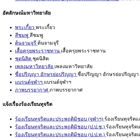
อัตลักษณ์มหาวิทยาลัย
พระเกี้ยว
พระเกี้ยว
สีชมพู
สีชมพู
ต้นจามจุรี
ต้นจามจุรี
เสื้อครุยพระราชทาน
เสื้อครุยพระราชทาน
ชุดนิสิต
ชุดนิสิต
เพลงมหาวิทยาลัย
เพลงมหาวิทยาลัย
ชื่อปริญญา อักษรย่อปริญญา
ชื่อปริญญา อักษรย่อปริญญา
แบรนด์จุฬาฯ
แบรนด์จุฬาฯ
ภาพบรรยากาศ
ภาพบรรยากาศ
แจ้งเรื่องร้องเรียนทุจริต
ร้องเรียนทุจริตและประพฤติมิชอบ (จุฬาฯ)
ร้องเรียนทุจริต
ร้องเรียนทุจริตและประพฤติมิชอบ (ป.ป.ช.)
ร้องเรียนทุจริ
ร้องเรียนทุจริตและประพฤติมิชอบ (ป.ป.ท.)
ร้องเรียนทุจริ