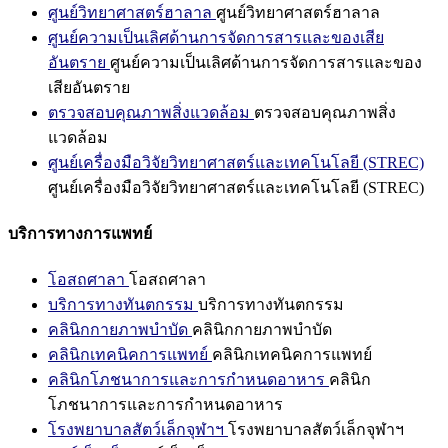
ศูนย์วิทยาศาสตร์ฮาลาล
ศูนย์วิทยาศาสตร์ฮาลาล
ศูนย์ความเป็นเลิศด้านการจัดการสารและของเสีย
อันตราย
ศูนย์ความเป็นเลิศด้านการจัดการสารและของ
เสียอันตราย
ตรวจสอบคุณภาพสิ่งแวดล้อม
ตรวจสอบคุณภาพสิ่ง
แวดล้อม
ศูนย์เครื่องมือวิจัยวิทยาศาสตร์และเทคโนโลยี (STREC)
ศูนย์เครื่องมือวิจัยวิทยาศาสตร์และเทคโนโลยี (STREC)
บริการทางการแพทย์
โอสถศาลา
โอสถศาลา
บริการทางทันตกรรม
บริการทางทันตกรรม
คลินิกกายภาพบำบัด
คลินิกกายภาพบำบัด
คลินิกเทคนิคการแพทย์
คลินิกเทคนิคการแพทย์
คลินิกโภชนาการและการกำหนดอาหาร
คลินิก
โภชนาการและการกำหนดอาหาร
โรงพยาบาลสัตว์เล็กจุฬาฯ
โรงพยาบาลสัตว์เล็กจุฬาฯ