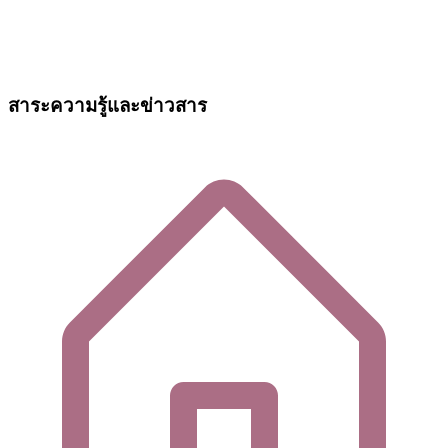
สาระความรู้และข่าวสาร