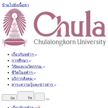
ข้ามไปยังเนื้อหา
เกี่ยวกับจุฬาฯ
การศึกษา
วิจัยและนวัตกรรม
ชีวิตในจุฬาฯ
บริการสังคม
สาระความรู้และข่าวสาร
On
TH
เกี่ยวกับจุฬาฯ