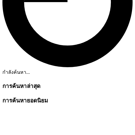
กำลังค้นหา...
การค้นหาล่าสุด
การค้นหายอดนิยม