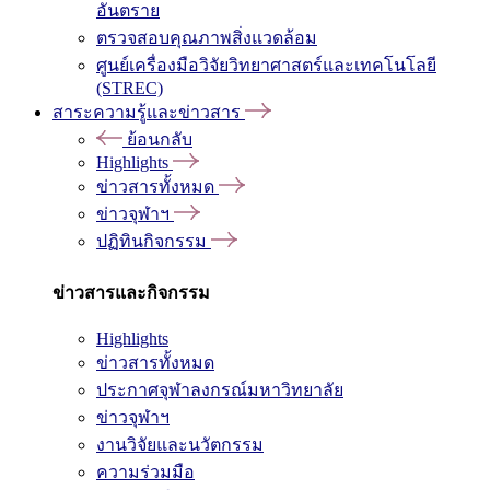
อันตราย
ตรวจสอบคุณภาพสิ่งแวดล้อม
ศูนย์เครื่องมือวิจัยวิทยาศาสตร์และเทคโนโลยี
(STREC)
สาระความรู้และข่าวสาร
ย้อนกลับ
Highlights
ข่าวสารทั้งหมด
ข่าวจุฬาฯ
ปฏิทินกิจกรรม
ข่าวสารและกิจกรรม
Highlights
ข่าวสารทั้งหมด
ประกาศจุฬาลงกรณ์มหาวิทยาลัย
ข่าวจุฬาฯ
งานวิจัยและนวัตกรรม
ความร่วมมือ