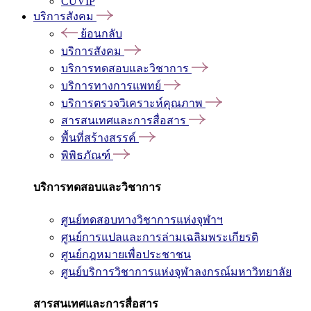
CUVIP
บริการสังคม
ย้อนกลับ
บริการสังคม
บริการทดสอบและวิชาการ
บริการทางการแพทย์
บริการตรวจวิเคราะห์คุณภาพ
สารสนเทศและการสื่อสาร
พื้นที่สร้างสรรค์
พิพิธภัณฑ์
บริการทดสอบและวิชาการ
ศูนย์ทดสอบทางวิชาการแห่งจุฬาฯ
ศูนย์การแปลและการล่ามเฉลิมพระเกียรติ
ศูนย์กฎหมายเพื่อประชาชน
ศูนย์บริการวิชาการแห่งจุฬาลงกรณ์มหาวิทยาลัย
สารสนเทศและการสื่อสาร