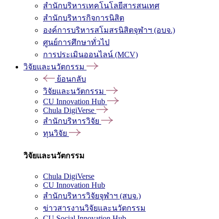
สำนักบริหารเทคโนโลยีสารสนเทศ
สำนักบริหารกิจการนิสิต
องค์การบริหารสโมสรนิสิตจุฬาฯ (อบจ.)
ศูนย์การศึกษาทั่วไป
การประเมินออนไลน์ (MCV)
วิจัยและนวัตกรรม
ย้อนกลับ
วิจัยและนวัตกรรม
CU Innovation Hub
Chula DigiVerse
สำนักบริหารวิจัย
ทุนวิจัย
วิจัยและนวัตกรรม
Chula DigiVerse
CU Innovation Hub
สำนักบริหารวิจัยจุฬาฯ (สบจ.)
ข่าวสารงานวิจัยและนวัตกรรม
CU Social Innovation Hub