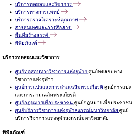
บริการทดสอบและวิชาการ
บริการทางการแพทย์
บริการตรวจวิเคราะห์คุณภาพ
สารสนเทศและการสื่อสาร
พื้นที่สร้างสรรค์
พิพิธภัณฑ์
บริการทดสอบและวิชาการ
ศูนย์ทดสอบทางวิชาการแห่งจุฬาฯ
ศูนย์ทดสอบทาง
วิชาการแห่งจุฬาฯ
ศูนย์การแปลและการล่ามเฉลิมพระเกียรติ
ศูนย์การแปล
และการล่ามเฉลิมพระเกียรติ
ศูนย์กฎหมายเพื่อประชาชน
ศูนย์กฎหมายเพื่อประชาชน
ศูนย์บริการวิชาการแห่งจุฬาลงกรณ์มหาวิทยาลัย
ศูนย์
บริการวิชาการแห่งจุฬาลงกรณ์มหาวิทยาลัย
พิพิธภัณฑ์