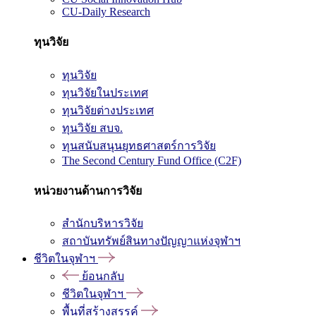
CU-Daily Research
ทุนวิจัย
ทุนวิจัย
ทุนวิจัยในประเทศ
ทุนวิจัยต่างประเทศ
ทุนวิจัย สบจ.
ทุนสนับสนุนยุทธศาสตร์การวิจัย
The Second Century Fund Office (C2F)
หน่วยงานด้านการวิจัย
สำนักบริหารวิจัย
สถาบันทรัพย์สินทางปัญญาแห่งจุฬาฯ
ชีวิตในจุฬาฯ
ย้อนกลับ
ชีวิตในจุฬาฯ
พื้นที่สร้างสรรค์