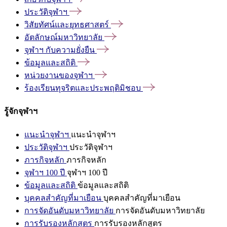
ประวัติจุฬาฯ
วิสัยทัศน์และยุทธศาสตร์
อัตลักษณ์มหาวิทยาลัย
จุฬาฯ
กับความยั่งยืน
ข้อมูลและสถิติ
หน่วยงานของจุฬาฯ
ร้องเรียนทุจริตและประพฤติมิชอบ
รู้จักจุฬาฯ
แนะนำจุฬาฯ
แนะนำจุฬาฯ
ประวัติจุฬาฯ
ประวัติจุฬาฯ
ภารกิจหลัก
ภารกิจหลัก
จุฬาฯ 100 ปี
จุฬาฯ 100 ปี
ข้อมูลและสถิติ
ข้อมูลและสถิติ
บุคคลสำคัญที่มาเยือน
บุคคลสำคัญที่มาเยือน
การจัดอันดับมหาวิทยาลัย
การจัดอันดับมหาวิทยาลัย
การรับรองหลักสูตร
การรับรองหลักสูตร