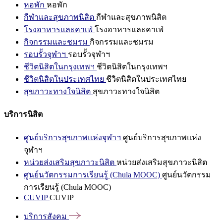
หอพัก
หอพัก
กีฬาและสุขภาพนิสิต
กีฬาและสุขภาพนิสิต
โรงอาหารและคาเฟ่
โรงอาหารและคาเฟ่
กิจกรรมและชมรม
กิจกรรมและชมรม
รอบรั้วจุฬาฯ
รอบรั้วจุฬาฯ
ชีวิตนิสิตในกรุงเทพฯ
ชีวิตนิสิตในกรุงเทพฯ
ชีวิตนิสิตในประเทศไทย
ชีวิตนิสิตในประเทศไทย
สุขภาวะทางใจนิสิต
สุขภาวะทางใจนิสิต
บริการนิสิต
ศูนย์บริการสุขภาพแห่งจุฬาฯ
ศูนย์บริการสุขภาพแห่ง
จุฬาฯ
หน่วยส่งเสริมสุขภาวะนิสิต
หน่วยส่งเสริมสุขภาวะนิสิต
ศูนย์นวัตกรรมการเรียนรู้ (Chula MOOC)
ศูนย์นวัตกรรม
การเรียนรู้ (Chula MOOC)
CUVIP
CUVIP
บริการสังคม