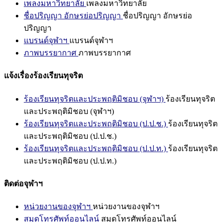
เพลงมหาวิทยาลัย
เพลงมหาวิทยาลัย
ชื่อปริญญา อักษรย่อปริญญา
ชื่อปริญญา อักษรย่อ
ปริญญา
แบรนด์จุฬาฯ
แบรนด์จุฬาฯ
ภาพบรรยากาศ
ภาพบรรยากาศ
แจ้งเรื่องร้องเรียนทุจริต
ร้องเรียนทุจริตและประพฤติมิชอบ (จุฬาฯ)
ร้องเรียนทุจริต
และประพฤติมิชอบ (จุฬาฯ)
ร้องเรียนทุจริตและประพฤติมิชอบ (ป.ป.ช.)
ร้องเรียนทุจริต
และประพฤติมิชอบ (ป.ป.ช.)
ร้องเรียนทุจริตและประพฤติมิชอบ (ป.ป.ท.)
ร้องเรียนทุจริต
และประพฤติมิชอบ (ป.ป.ท.)
ติดต่อจุฬาฯ
หน่วยงานของจุฬาฯ
หน่วยงานของจุฬาฯ
สมุดโทรศัพท์ออนไลน์
สมุดโทรศัพท์ออนไลน์