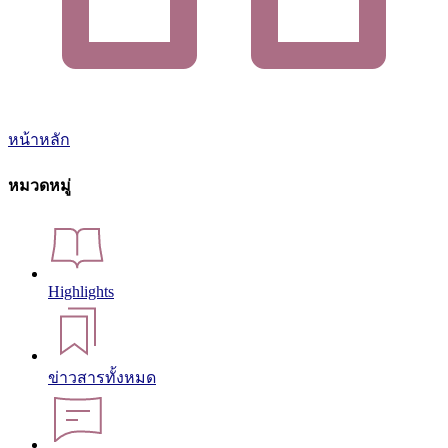
หน้าหลัก
หมวดหมู่
Highlights
ข่าวสารทั้งหมด