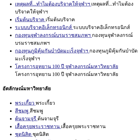
เหตุผลที่...ทำไมต้องบริจาคให้จุฬาฯ
เหตุผลที่...ทำไมต้อง
บริจาคให้จุฬาฯ
เริ่มต้นบริจาค
เริ่มต้นบริจาค
ระบบบริจาคอิเล็กทรอนิกส์
ระบบบริจาคอิเล็กทรอนิกส์
กองทุนจุฬาลงกรณ์บรมราชสมภพฯ
กองทุนจุฬาลงกรณ์
บรมราชสมภพฯ
กองทุนภูมิคุ้มกันบำบัดมะเร็งจุฬาฯ
กองทุนภูมิคุ้มกันบำบัด
มะเร็งจุฬาฯ
โครงการอุทยาน 100 ปี จุฬาลงกรณ์มหาวิทยาลัย
โครงการอุทยาน 100 ปี จุฬาลงกรณ์มหาวิทยาลัย
อัตลักษณ์มหาวิทยาลัย
พระเกี้ยว
พระเกี้ยว
สีชมพู
สีชมพู
ต้นจามจุรี
ต้นจามจุรี
เสื้อครุยพระราชทาน
เสื้อครุยพระราชทาน
ชุดนิสิต
ชุดนิสิต