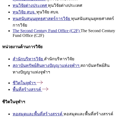
ทุนวิจัยต่างประเทศ
ทุนวิจัยต่างประเทศ
ทุนวิจัย สบจ.
ทุนวิจัย สบจ.
ทุนสนับสนุนยุทธศาสตร์การวิจัย
ทุนสนับสนุนยุทธศาสตร์
การวิจัย
The Second Century Fund Office (C2F)
The Second Century
Fund Office (C2F)
หน่วยงานด้านการวิจัย
สำนักบริหารวิจัย
สำนักบริหารวิจัย
สถาบันทรัพย์สินทางปัญญาแห่งจุฬาฯ
สถาบันทรัพย์สิน
ทางปัญญาแห่งจุฬาฯ
ชีวิตในจุฬาฯ
พื้นที่สร้างสรรค์
ชีวิตในจุฬาฯ
หอสมุดและพื้นที่สร้างสรรค์
หอสมุดและพื้นที่สร้างสรรค์