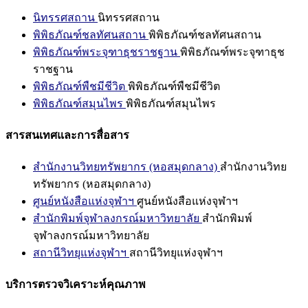
นิทรรศสถาน
นิทรรศสถาน
พิพิธภัณฑ์ชลทัศนสถาน
พิพิธภัณฑ์ชลทัศนสถาน
พิพิธภัณฑ์พระจุฑาธุชราชฐาน
พิพิธภัณฑ์พระจุฑาธุช
ราชฐาน
พิพิธภัณฑ์พืชมีชีวิต
พิพิธภัณฑ์พืชมีชีวิต
พิพิธภัณฑ์สมุนไพร
พิพิธภัณฑ์สมุนไพร
สารสนเทศและการสื่อสาร
สำนักงานวิทยทรัพยากร (หอสมุดกลาง)
สำนักงานวิทย
ทรัพยากร (หอสมุดกลาง)
ศูนย์หนังสือแห่งจุฬาฯ
ศูนย์หนังสือแห่งจุฬาฯ
สำนักพิมพ์จุฬาลงกรณ์มหาวิทยาลัย
สำนักพิมพ์
จุฬาลงกรณ์มหาวิทยาลัย
สถานีวิทยุแห่งจุฬาฯ
สถานีวิทยุแห่งจุฬาฯ
บริการตรวจวิเคราะห์คุณภาพ