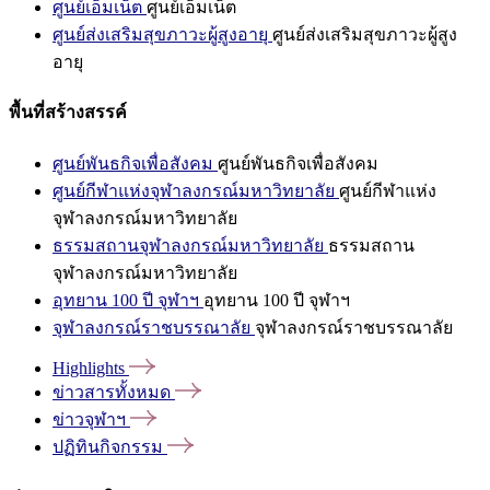
ศูนย์เอ็มเน็ต
ศูนย์เอ็มเน็ต
ศูนย์ส่งเสริมสุขภาวะผู้สูงอายุ
ศูนย์ส่งเสริมสุขภาวะผู้สูง
อายุ
พื้นที่สร้างสรรค์
ศูนย์พันธกิจเพื่อสังคม
ศูนย์พันธกิจเพื่อสังคม
ศูนย์กีฬาแห่งจุฬาลงกรณ์มหาวิทยาลัย
ศูนย์กีฬาแห่ง
จุฬาลงกรณ์มหาวิทยาลัย
ธรรมสถานจุฬาลงกรณ์มหาวิทยาลัย
ธรรมสถาน
จุฬาลงกรณ์มหาวิทยาลัย
อุทยาน 100 ปี จุฬาฯ
อุทยาน 100 ปี จุฬาฯ
จุฬาลงกรณ์ราชบรรณาลัย
จุฬาลงกรณ์ราชบรรณาลัย
Highlights
ข่าวสารทั้งหมด
ข่าวจุฬาฯ
ปฏิทินกิจกรรม