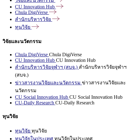
วิจัยและนวัตกรรม
CU Innovation
Hub
Chula
DigiVerse
สำนักบริหารวิจัย
ทุนวิจัย
วิจัยและนวัตกรรม
Chula DigiVerse
Chula DigiVerse
CU Innovation Hub
CU Innovation Hub
สำนักบริหารวิจัยจุฬาฯ (สบจ.)
สำนักบริหารวิจัยจุฬาฯ
(สบจ.)
ข่าวสารงานวิจัยและนวัตกรรม
ข่าวสารงานวิจัยและ
นวัตกรรม
CU Social Innovation Hub
CU Social Innovation Hub
CU-Daily Research
CU-Daily Research
ทุนวิจัย
ทุนวิจัย
ทุนวิจัย
ทุนวิจัยในประเทศ
ทุนวิจัยในประเทศ