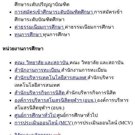
ศึกษาระดับปริญญาบัณฑิต
การสมัครเข้าศึกษาระดับบัณฑิตศึกษา
การสมัครเข้า
ศึกษาระดับบัณฑิตศึกษา
ค่าธรรมเนียมการศึกษา
ค่าธรรมเนียมการศึกษา
ทุนการศึกษา
ทุนการศึกษา
หน่วยงานการศึกษา
คณะ วิทยาลัย และสถาบัน
คณะ วิทยาลัย และสถาบัน
สำนักงานการทะเบียน
สำนักงานการทะเบียน
สำนักบริหารเทคโนโลยีสารสนเทศ
สำนักบริหาร
เทคโนโลยีสารสนเทศ
สำนักบริหารกิจการนิสิต
สำนักบริหารกิจการนิสิต
องค์การบริหารสโมสรนิสิตจุฬาฯ (อบจ.)
องค์การบริหาร
สโมสรนิสิตจุฬาฯ (อบจ.)
ศูนย์การศึกษาทั่วไป
ศูนย์การศึกษาทั่วไป
การประเมินออนไลน์ (MCV)
การประเมินออนไลน์ (MCV)