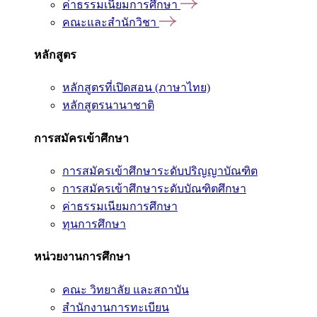
ค่าธรรมเนียมการศึกษา
คณะและสำนักวิชา
หลักสูตร
หลักสูตรที่เปิดสอน (ภาษาไทย)
หลักสูตรนานาชาติ
การสมัครเข้าศึกษา
การสมัครเข้าศึกษาระดับปริญญาบัณฑิต
การสมัครเข้าศึกษาระดับบัณฑิตศึกษา
ค่าธรรมเนียมการศึกษา
ทุนการศึกษา
หน่วยงานการศึกษา
คณะ วิทยาลัย และสถาบัน
สำนักงานการทะเบียน