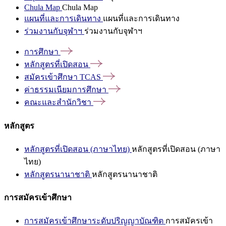
Chula Map
Chula Map
แผนที่และการเดินทาง
แผนที่และการเดินทาง
ร่วมงานกับจุฬาฯ
ร่วมงานกับจุฬาฯ
การศึกษา
หลักสูตรที่เปิดสอน
สมัครเข้าศึกษา
TCAS
ค่าธรรมเนียมการศึกษา
คณะและสำนักวิชา
หลักสูตร
หลักสูตรที่เปิดสอน (ภาษาไทย)
หลักสูตรที่เปิดสอน (ภาษา
ไทย)
หลักสูตรนานาชาติ
หลักสูตรนานาชาติ
การสมัครเข้าศึกษา
การสมัครเข้าศึกษาระดับปริญญาบัณฑิต
การสมัครเข้า