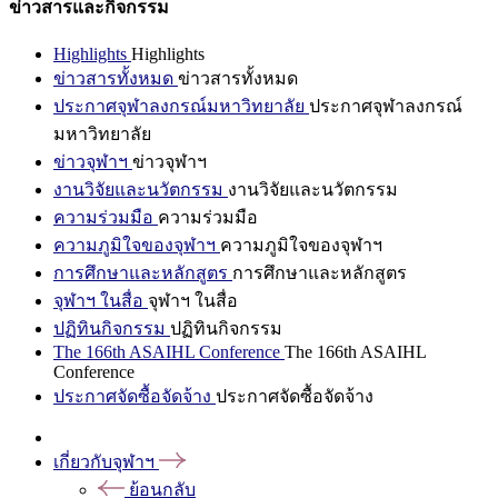
ข่าวสารและกิจกรรม
Highlights
Highlights
ข่าวสารทั้งหมด
ข่าวสารทั้งหมด
ประกาศจุฬาลงกรณ์มหาวิทยาลัย
ประกาศจุฬาลงกรณ์
มหาวิทยาลัย
ข่าวจุฬาฯ
ข่าวจุฬาฯ
งานวิจัยและนวัตกรรม
งานวิจัยและนวัตกรรม
ความร่วมมือ
ความร่วมมือ
ความภูมิใจของจุฬาฯ
ความภูมิใจของจุฬาฯ
การศึกษาและหลักสูตร
การศึกษาและหลักสูตร
จุฬาฯ ในสื่อ
จุฬาฯ ในสื่อ
ปฏิทินกิจกรรม
ปฏิทินกิจกรรม
The 166th ASAIHL Conference
The 166th ASAIHL
Conference
ประกาศจัดซื้อจัดจ้าง
ประกาศจัดซื้อจัดจ้าง
เกี่ยวกับจุฬาฯ
ย้อนกลับ