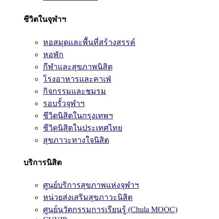
ชีวิตในจุฬาฯ
หอสมุดและพื้นที่สร้างสรรค์
หอพัก
กีฬาและสุขภาพนิสิต
โรงอาหารและคาเฟ่
กิจกรรมและชมรม
รอบรั้วจุฬาฯ
ชีวิตนิสิตในกรุงเทพฯ
ชีวิตนิสิตในประเทศไทย
สุขภาวะทางใจนิสิต
บริการนิสิต
ศูนย์บริการสุขภาพแห่งจุฬาฯ
หน่วยส่งเสริมสุขภาวะนิสิต
ศูนย์นวัตกรรมการเรียนรู้ (Chula MOOC)