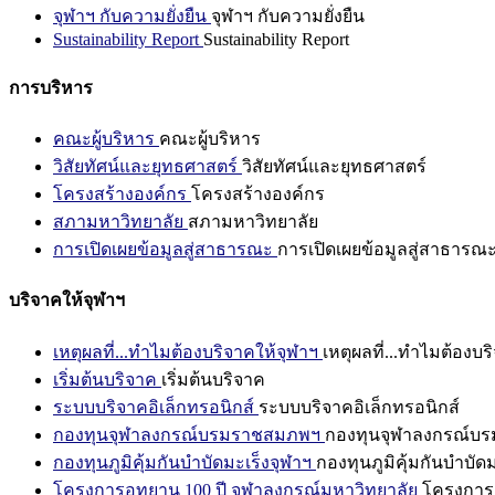
จุฬาฯ กับความยั่งยืน
จุฬาฯ กับความยั่งยืน
Sustainability Report
Sustainability Report
การบริหาร
คณะผู้บริหาร
คณะผู้บริหาร
วิสัยทัศน์และยุทธศาสตร์
วิสัยทัศน์และยุทธศาสตร์
โครงสร้างองค์กร
โครงสร้างองค์กร
สภามหาวิทยาลัย
สภามหาวิทยาลัย
การเปิดเผยข้อมูลสู่สาธารณะ
การเปิดเผยข้อมูลสู่สาธารณ
บริจาคให้จุฬาฯ
เหตุผลที่...ทำไมต้องบริจาคให้จุฬาฯ
เหตุผลที่...ทำไมต้องบร
เริ่มต้นบริจาค
เริ่มต้นบริจาค
ระบบบริจาคอิเล็กทรอนิกส์
ระบบบริจาคอิเล็กทรอนิกส์
กองทุนจุฬาลงกรณ์บรมราชสมภพฯ
กองทุนจุฬาลงกรณ์บ
กองทุนภูมิคุ้มกันบำบัดมะเร็งจุฬาฯ
กองทุนภูมิคุ้มกันบำบัด
โครงการอุทยาน 100 ปี จุฬาลงกรณ์มหาวิทยาลัย
โครงการอ