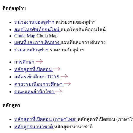
ติดต่อจุฬาฯ
หน่วยงานของจุฬาฯ
หน่วยงานของจุฬาฯ
สมุดโทรศัพท์ออนไลน์
สมุดโทรศัพท์ออนไลน์
Chula Map
Chula Map
แผนที่และการเดินทาง
แผนที่และการเดินทาง
ร่วมงานกับจุฬาฯ
ร่วมงานกับจุฬาฯ
การศึกษา
หลักสูตรที่เปิดสอน
สมัครเข้าศึกษา
TCAS
ค่าธรรมเนียมการศึกษา
คณะและสำนักวิชา
หลักสูตร
หลักสูตรที่เปิดสอน (ภาษาไทย)
หลักสูตรที่เปิดสอน (ภาษาไ
หลักสูตรนานาชาติ
หลักสูตรนานาชาติ