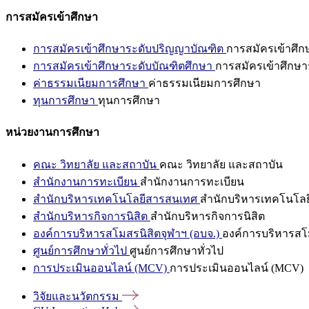
การสมัครเข้าศึกษา
การสมัครเข้าศึกษาระดับปริญญาบัณฑิต
การสมัครเข้าศึ
การสมัครเข้าศึกษาระดับบัณฑิตศึกษา
การสมัครเข้าศึกษา
ค่าธรรมเนียมการศึกษา
ค่าธรรมเนียมการศึกษา
ทุนการศึกษา
ทุนการศึกษา
หน่วยงานการศึกษา
คณะ วิทยาลัย และสถาบัน
คณะ วิทยาลัย และสถาบัน
สำนักงานการทะเบียน
สำนักงานการทะเบียน
สำนักบริหารเทคโนโลยีสารสนเทศ
สำนักบริหารเทคโนโล
สำนักบริหารกิจการนิสิต
สำนักบริหารกิจการนิสิต
องค์การบริหารสโมสรนิสิตจุฬาฯ (อบจ.)
องค์การบริหารสโม
ศูนย์การศึกษาทั่วไป
ศูนย์การศึกษาทั่วไป
การประเมินออนไลน์ (MCV)
การประเมินออนไลน์ (MCV)
วิจัยและนวัตกรรม