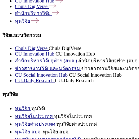
CU Innovation
Hub
Chula
DigiVerse
สำนักบริหารวิจัย
ทุนวิจัย
วิจัยและนวัตกรรม
Chula DigiVerse
Chula DigiVerse
CU Innovation Hub
CU Innovation Hub
สำนักบริหารวิจัยจุฬาฯ (สบจ.)
สำนักบริหารวิจัยจุฬาฯ (สบจ.
ข่าวสารงานวิจัยและนวัตกรรม
ข่าวสารงานวิจัยและนวัตก
CU Social Innovation Hub
CU Social Innovation Hub
CU-Daily Research
CU-Daily Research
ทุนวิจัย
ทุนวิจัย
ทุนวิจัย
ทุนวิจัยในประเทศ
ทุนวิจัยในประเทศ
ทุนวิจัยต่างประเทศ
ทุนวิจัยต่างประเทศ
ทุนวิจัย สบจ.
ทุนวิจัย สบจ.