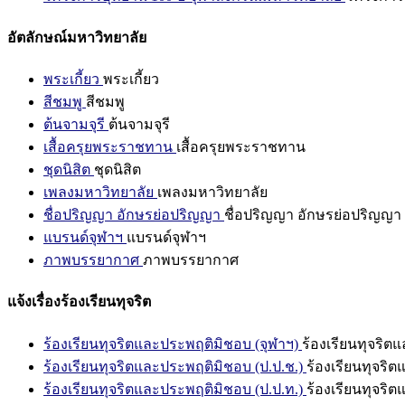
อัตลักษณ์มหาวิทยาลัย
พระเกี้ยว
พระเกี้ยว
สีชมพู
สีชมพู
ต้นจามจุรี
ต้นจามจุรี
เสื้อครุยพระราชทาน
เสื้อครุยพระราชทาน
ชุดนิสิต
ชุดนิสิต
เพลงมหาวิทยาลัย
เพลงมหาวิทยาลัย
ชื่อปริญญา อักษรย่อปริญญา
ชื่อปริญญา อักษรย่อปริญญา
แบรนด์จุฬาฯ
แบรนด์จุฬาฯ
ภาพบรรยากาศ
ภาพบรรยากาศ
แจ้งเรื่องร้องเรียนทุจริต
ร้องเรียนทุจริตและประพฤติมิชอบ (จุฬาฯ)
ร้องเรียนทุจริต
ร้องเรียนทุจริตและประพฤติมิชอบ (ป.ป.ช.)
ร้องเรียนทุจริ
ร้องเรียนทุจริตและประพฤติมิชอบ (ป.ป.ท.)
ร้องเรียนทุจริ