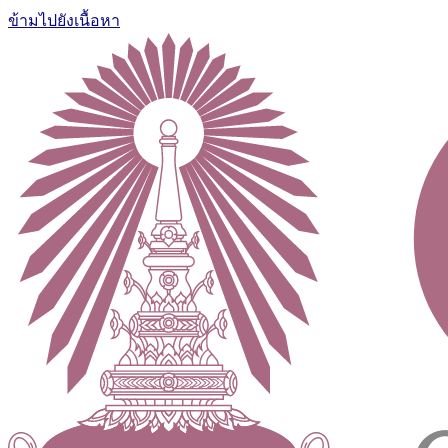
ข้ามไปยังเนื้อหา