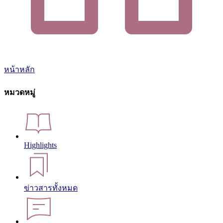
หน้าหลัก
หมวดหมู่
Highlights
ข่าวสารทั้งหมด