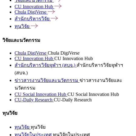
วิจัยและนวัตกรรม
CU Innovation
Hub
Chula
DigiVerse
สำนักบริหารวิจัย
ทุนวิจัย
วิจัยและนวัตกรรม
Chula DigiVerse
Chula DigiVerse
CU Innovation Hub
CU Innovation Hub
สำนักบริหารวิจัยจุฬาฯ (สบจ.)
สำนักบริหารวิจัยจุฬาฯ
(สบจ.)
ข่าวสารงานวิจัยและนวัตกรรม
ข่าวสารงานวิจัยและ
นวัตกรรม
CU Social Innovation Hub
CU Social Innovation Hub
CU-Daily Research
CU-Daily Research
ทุนวิจัย
ทุนวิจัย
ทุนวิจัย
ทุนวิจัยในประเทศ
ทุนวิจัยในประเทศ