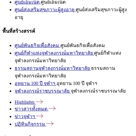
ศูนย์เอ็มเน็ต
ศูนย์เอ็มเน็ต
ศูนย์ส่งเสริมสุขภาวะผู้สูงอายุ
ศูนย์ส่งเสริมสุขภาวะผู้สูง
อายุ
พื้นที่สร้างสรรค์
ศูนย์พันธกิจเพื่อสังคม
ศูนย์พันธกิจเพื่อสังคม
ศูนย์กีฬาแห่งจุฬาลงกรณ์มหาวิทยาลัย
ศูนย์กีฬาแห่ง
จุฬาลงกรณ์มหาวิทยาลัย
ธรรมสถานจุฬาลงกรณ์มหาวิทยาลัย
ธรรมสถาน
จุฬาลงกรณ์มหาวิทยาลัย
อุทยาน 100 ปี จุฬาฯ
อุทยาน 100 ปี จุฬาฯ
จุฬาลงกรณ์ราชบรรณาลัย
จุฬาลงกรณ์ราชบรรณาลัย
Highlights
ข่าวสารทั้งหมด
ข่าวจุฬาฯ
ปฏิทินกิจกรรม