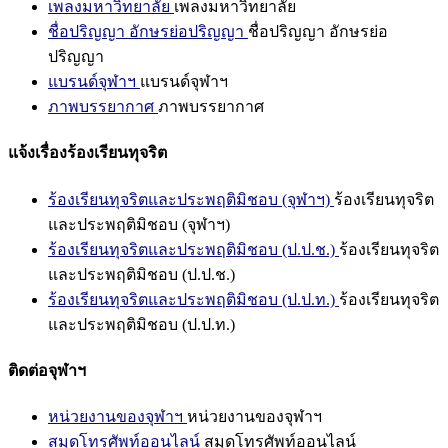
เพลงมหาวิทยาลัย
เพลงมหาวิทยาลัย
ชื่อปริญญา อักษรย่อปริญญา
ชื่อปริญญา อักษรย่อ
ปริญญา
แบรนด์จุฬาฯ
แบรนด์จุฬาฯ
ภาพบรรยากาศ
ภาพบรรยากาศ
แจ้งเรื่องร้องเรียนทุจริต
ร้องเรียนทุจริตและประพฤติมิชอบ (จุฬาฯ)
ร้องเรียนทุจริต
และประพฤติมิชอบ (จุฬาฯ)
ร้องเรียนทุจริตและประพฤติมิชอบ (ป.ป.ช.)
ร้องเรียนทุจริต
และประพฤติมิชอบ (ป.ป.ช.)
ร้องเรียนทุจริตและประพฤติมิชอบ (ป.ป.ท.)
ร้องเรียนทุจริต
และประพฤติมิชอบ (ป.ป.ท.)
ติดต่อจุฬาฯ
หน่วยงานของจุฬาฯ
หน่วยงานของจุฬาฯ
สมุดโทรศัพท์ออนไลน์
สมุดโทรศัพท์ออนไลน์