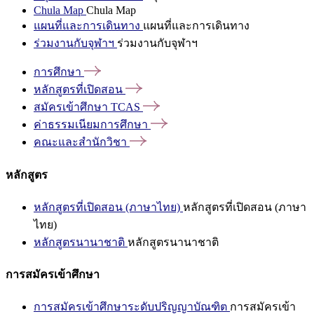
Chula Map
Chula Map
แผนที่และการเดินทาง
แผนที่และการเดินทาง
ร่วมงานกับจุฬาฯ
ร่วมงานกับจุฬาฯ
การศึกษา
หลักสูตรที่เปิดสอน
สมัครเข้าศึกษา
TCAS
ค่าธรรมเนียมการศึกษา
คณะและสำนักวิชา
หลักสูตร
หลักสูตรที่เปิดสอน (ภาษาไทย)
หลักสูตรที่เปิดสอน (ภาษา
ไทย)
หลักสูตรนานาชาติ
หลักสูตรนานาชาติ
การสมัครเข้าศึกษา
การสมัครเข้าศึกษาระดับปริญญาบัณฑิต
การสมัครเข้า