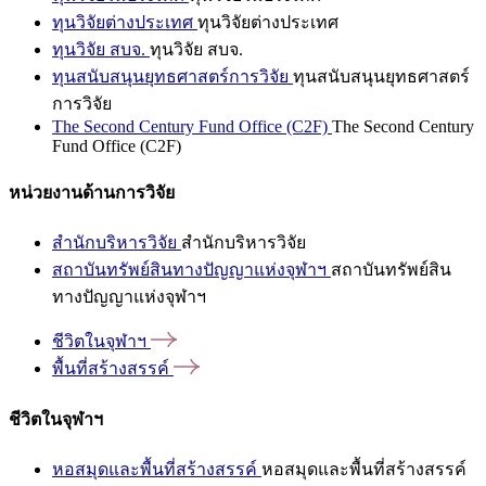
ทุนวิจัยต่างประเทศ
ทุนวิจัยต่างประเทศ
ทุนวิจัย สบจ.
ทุนวิจัย สบจ.
ทุนสนับสนุนยุทธศาสตร์การวิจัย
ทุนสนับสนุนยุทธศาสตร์
การวิจัย
The Second Century Fund Office (C2F)
The Second Century
Fund Office (C2F)
หน่วยงานด้านการวิจัย
สำนักบริหารวิจัย
สำนักบริหารวิจัย
สถาบันทรัพย์สินทางปัญญาแห่งจุฬาฯ
สถาบันทรัพย์สิน
ทางปัญญาแห่งจุฬาฯ
ชีวิตในจุฬาฯ
พื้นที่สร้างสรรค์
ชีวิตในจุฬาฯ
หอสมุดและพื้นที่สร้างสรรค์
หอสมุดและพื้นที่สร้างสรรค์