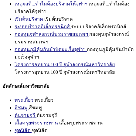
เหตุผลที่...ทำไมต้องบริจาคให้จุฬาฯ
เหตุผลที่...ทำไมต้อง
บริจาคให้จุฬาฯ
เริ่มต้นบริจาค
เริ่มต้นบริจาค
ระบบบริจาคอิเล็กทรอนิกส์
ระบบบริจาคอิเล็กทรอนิกส์
กองทุนจุฬาลงกรณ์บรมราชสมภพฯ
กองทุนจุฬาลงกรณ์
บรมราชสมภพฯ
กองทุนภูมิคุ้มกันบำบัดมะเร็งจุฬาฯ
กองทุนภูมิคุ้มกันบำบัด
มะเร็งจุฬาฯ
โครงการอุทยาน 100 ปี จุฬาลงกรณ์มหาวิทยาลัย
โครงการอุทยาน 100 ปี จุฬาลงกรณ์มหาวิทยาลัย
อัตลักษณ์มหาวิทยาลัย
พระเกี้ยว
พระเกี้ยว
สีชมพู
สีชมพู
ต้นจามจุรี
ต้นจามจุรี
เสื้อครุยพระราชทาน
เสื้อครุยพระราชทาน
ชุดนิสิต
ชุดนิสิต