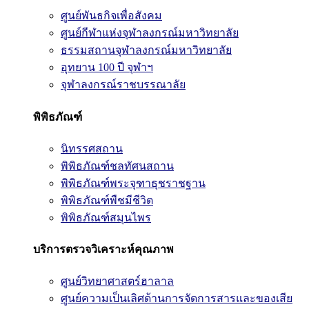
ศูนย์พันธกิจเพื่อสังคม
ศูนย์กีฬาแห่งจุฬาลงกรณ์มหาวิทยาลัย
ธรรมสถานจุฬาลงกรณ์มหาวิทยาลัย
อุทยาน 100 ปี จุฬาฯ
จุฬาลงกรณ์ราชบรรณาลัย
พิพิธภัณฑ์
นิทรรศสถาน
พิพิธภัณฑ์ชลทัศนสถาน
พิพิธภัณฑ์พระจุฑาธุชราชฐาน
พิพิธภัณฑ์พืชมีชีวิต
พิพิธภัณฑ์สมุนไพร
บริการตรวจวิเคราะห์คุณภาพ
ศูนย์วิทยาศาสตร์ฮาลาล
ศูนย์ความเป็นเลิศด้านการจัดการสารและของเสีย