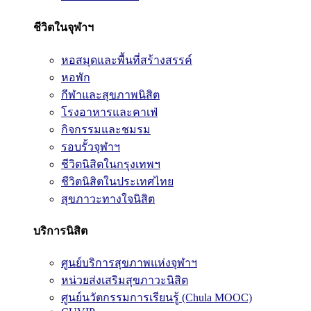
ชีวิตในจุฬาฯ
หอสมุดและพื้นที่สร้างสรรค์
หอพัก
กีฬาและสุขภาพนิสิต
โรงอาหารและคาเฟ่
กิจกรรมและชมรม
รอบรั้วจุฬาฯ
ชีวิตนิสิตในกรุงเทพฯ
ชีวิตนิสิตในประเทศไทย
สุขภาวะทางใจนิสิต
บริการนิสิต
ศูนย์บริการสุขภาพแห่งจุฬาฯ
หน่วยส่งเสริมสุขภาวะนิสิต
ศูนย์นวัตกรรมการเรียนรู้ (Chula MOOC)