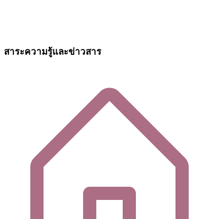
สาระความรู้และข่าวสาร