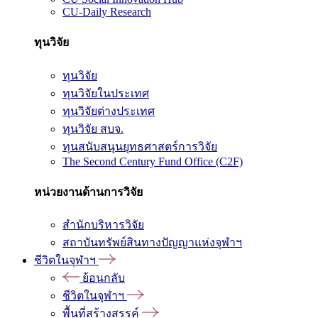
CU-Daily Research
ทุนวิจัย
ทุนวิจัย
ทุนวิจัยในประเทศ
ทุนวิจัยต่างประเทศ
ทุนวิจัย สบจ.
ทุนสนับสนุนยุทธศาสตร์การวิจัย
The Second Century Fund Office (C2F)
หน่วยงานด้านการวิจัย
สำนักบริหารวิจัย
สถาบันทรัพย์สินทางปัญญาแห่งจุฬาฯ
ชีวิตในจุฬาฯ
ย้อนกลับ
ชีวิตในจุฬาฯ
พื้นที่สร้างสรรค์