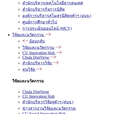
สำนักบริหารเทคโนโลยีสารสนเทศ
สำนักบริหารกิจการนิสิต
องค์การบริหารสโมสรนิสิตจุฬาฯ (อบจ.)
ศูนย์การศึกษาทั่วไป
การประเมินออนไลน์ (MCV)
วิจัยและนวัตกรรม
ย้อนกลับ
วิจัยและนวัตกรรม
CU Innovation Hub
Chula DigiVerse
สำนักบริหารวิจัย
ทุนวิจัย
วิจัยและนวัตกรรม
Chula DigiVerse
CU Innovation Hub
สำนักบริหารวิจัยจุฬาฯ (สบจ.)
ข่าวสารงานวิจัยและนวัตกรรม
CU Social Innovation Hub