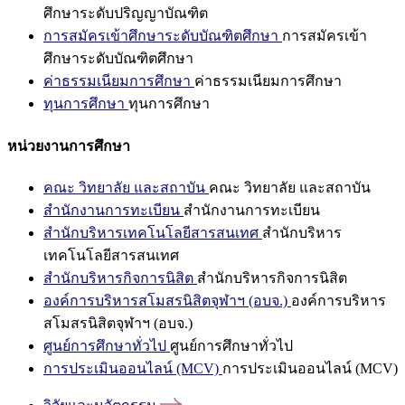
ศึกษาระดับปริญญาบัณฑิต
การสมัครเข้าศึกษาระดับบัณฑิตศึกษา
การสมัครเข้า
ศึกษาระดับบัณฑิตศึกษา
ค่าธรรมเนียมการศึกษา
ค่าธรรมเนียมการศึกษา
ทุนการศึกษา
ทุนการศึกษา
หน่วยงานการศึกษา
คณะ วิทยาลัย และสถาบัน
คณะ วิทยาลัย และสถาบัน
สำนักงานการทะเบียน
สำนักงานการทะเบียน
สำนักบริหารเทคโนโลยีสารสนเทศ
สำนักบริหาร
เทคโนโลยีสารสนเทศ
สำนักบริหารกิจการนิสิต
สำนักบริหารกิจการนิสิต
องค์การบริหารสโมสรนิสิตจุฬาฯ (อบจ.)
องค์การบริหาร
สโมสรนิสิตจุฬาฯ (อบจ.)
ศูนย์การศึกษาทั่วไป
ศูนย์การศึกษาทั่วไป
การประเมินออนไลน์ (MCV)
การประเมินออนไลน์ (MCV)