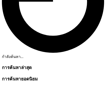
กำลังค้นหา...
การค้นหาล่าสุด
การค้นหายอดนิยม