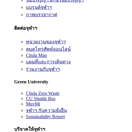
แบรนด์จุฬาฯ
ภาพบรรยากาศ
ติดต่อจุฬาฯ
หน่วยงานของจุฬาฯ
สมุดโทรศัพท์ออนไลน์
Chula Map
แผนที่และการเดินทาง
ร่วมงานกับจุฬาฯ
Green University
Chula Zero Waste
CU Shuttle Bus
MuvMi
จุฬาฯ กับความยั่งยืน
Sustainability Report
บริจาคให้จุฬาฯ