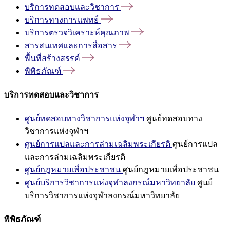
บริการทดสอบและวิชาการ
บริการทางการแพทย์
บริการตรวจวิเคราะห์คุณภาพ
สารสนเทศและการสื่อสาร
พื้นที่สร้างสรรค์
พิพิธภัณฑ์
บริการทดสอบและวิชาการ
ศูนย์ทดสอบทางวิชาการแห่งจุฬาฯ
ศูนย์ทดสอบทาง
วิชาการแห่งจุฬาฯ
ศูนย์การแปลและการล่ามเฉลิมพระเกียรติ
ศูนย์การแปล
และการล่ามเฉลิมพระเกียรติ
ศูนย์กฎหมายเพื่อประชาชน
ศูนย์กฎหมายเพื่อประชาชน
ศูนย์บริการวิชาการแห่งจุฬาลงกรณ์มหาวิทยาลัย
ศูนย์
บริการวิชาการแห่งจุฬาลงกรณ์มหาวิทยาลัย
พิพิธภัณฑ์