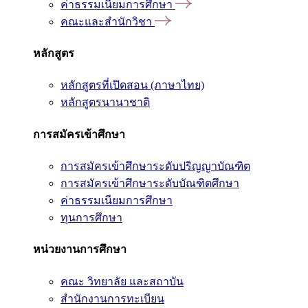
ค่าธรรมเนียมการศึกษา
คณะและสำนักวิชา
หลักสูตร
หลักสูตรที่เปิดสอน (ภาษาไทย)
หลักสูตรนานาชาติ
การสมัครเข้าศึกษา
การสมัครเข้าศึกษาระดับปริญญาบัณฑิต
การสมัครเข้าศึกษาระดับบัณฑิตศึกษา
ค่าธรรมเนียมการศึกษา
ทุนการศึกษา
หน่วยงานการศึกษา
คณะ วิทยาลัย และสถาบัน
สำนักงานการทะเบียน