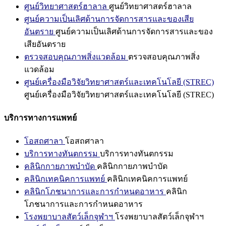
ศูนย์วิทยาศาสตร์ฮาลาล
ศูนย์วิทยาศาสตร์ฮาลาล
ศูนย์ความเป็นเลิศด้านการจัดการสารและของเสีย
อันตราย
ศูนย์ความเป็นเลิศด้านการจัดการสารและของ
เสียอันตราย
ตรวจสอบคุณภาพสิ่งแวดล้อม
ตรวจสอบคุณภาพสิ่ง
แวดล้อม
ศูนย์เครื่องมือวิจัยวิทยาศาสตร์และเทคโนโลยี (STREC)
ศูนย์เครื่องมือวิจัยวิทยาศาสตร์และเทคโนโลยี (STREC)
บริการทางการแพทย์
โอสถศาลา
โอสถศาลา
บริการทางทันตกรรม
บริการทางทันตกรรม
คลินิกกายภาพบำบัด
คลินิกกายภาพบำบัด
คลินิกเทคนิคการแพทย์
คลินิกเทคนิคการแพทย์
คลินิกโภชนาการและการกำหนดอาหาร
คลินิก
โภชนาการและการกำหนดอาหาร
โรงพยาบาลสัตว์เล็กจุฬาฯ
โรงพยาบาลสัตว์เล็กจุฬาฯ