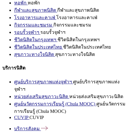
หอพัก
หอพัก
กีฬาและสุขภาพนิสิต
กีฬาและสุขภาพนิสิต
โรงอาหารและคาเฟ่
โรงอาหารและคาเฟ่
กิจกรรมและชมรม
กิจกรรมและชมรม
รอบรั้วจุฬาฯ
รอบรั้วจุฬาฯ
ชีวิตนิสิตในกรุงเทพฯ
ชีวิตนิสิตในกรุงเทพฯ
ชีวิตนิสิตในประเทศไทย
ชีวิตนิสิตในประเทศไทย
สุขภาวะทางใจนิสิต
สุขภาวะทางใจนิสิต
บริการนิสิต
ศูนย์บริการสุขภาพแห่งจุฬาฯ
ศูนย์บริการสุขภาพแห่ง
จุฬาฯ
หน่วยส่งเสริมสุขภาวะนิสิต
หน่วยส่งเสริมสุขภาวะนิสิต
ศูนย์นวัตกรรมการเรียนรู้ (Chula MOOC)
ศูนย์นวัตกรรม
การเรียนรู้ (Chula MOOC)
CUVIP
CUVIP
บริการสังคม