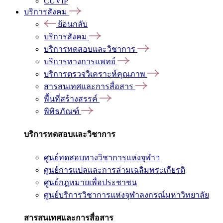
CUVIP
บริการสังคม
ย้อนกลับ
บริการสังคม
บริการทดสอบและวิชาการ
บริการทางการแพทย์
บริการตรวจวิเคราะห์คุณภาพ
สารสนเทศและการสื่อสาร
พื้นที่สร้างสรรค์
พิพิธภัณฑ์
บริการทดสอบและวิชาการ
ศูนย์ทดสอบทางวิชาการแห่งจุฬาฯ
ศูนย์การแปลและการล่ามเฉลิมพระเกียรติ
ศูนย์กฎหมายเพื่อประชาชน
ศูนย์บริการวิชาการแห่งจุฬาลงกรณ์มหาวิทยาลัย
สารสนเทศและการสื่อสาร