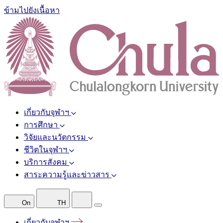
ข้ามไปยังเนื้อหา
เกี่ยวกับจุฬาฯ
การศึกษา
วิจัยและนวัตกรรม
ชีวิตในจุฬาฯ
บริการสังคม
สาระความรู้และข่าวสาร
On
TH
เกี่ยวกับจุฬาฯ