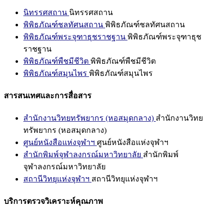
นิทรรศสถาน
นิทรรศสถาน
พิพิธภัณฑ์ชลทัศนสถาน
พิพิธภัณฑ์ชลทัศนสถาน
พิพิธภัณฑ์พระจุฑาธุชราชฐาน
พิพิธภัณฑ์พระจุฑาธุช
ราชฐาน
พิพิธภัณฑ์พืชมีชีวิต
พิพิธภัณฑ์พืชมีชีวิต
พิพิธภัณฑ์สมุนไพร
พิพิธภัณฑ์สมุนไพร
สารสนเทศและการสื่อสาร
สำนักงานวิทยทรัพยากร (หอสมุดกลาง)
สำนักงานวิทย
ทรัพยากร (หอสมุดกลาง)
ศูนย์หนังสือแห่งจุฬาฯ
ศูนย์หนังสือแห่งจุฬาฯ
สำนักพิมพ์จุฬาลงกรณ์มหาวิทยาลัย
สำนักพิมพ์
จุฬาลงกรณ์มหาวิทยาลัย
สถานีวิทยุแห่งจุฬาฯ
สถานีวิทยุแห่งจุฬาฯ
บริการตรวจวิเคราะห์คุณภาพ