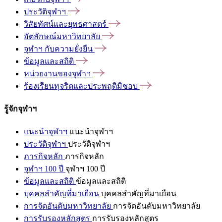
ประวัติจุฬาฯ
วิสัยทัศน์และยุทธศาสตร์
อัตลักษณ์มหาวิทยาลัย
จุฬาฯ
กับความยั่งยืน
ข้อมูลและสถิติ
หน่วยงานของจุฬาฯ
ร้องเรียนทุจริตและประพฤติมิชอบ
รู้จักจุฬาฯ
แนะนำจุฬาฯ
แนะนำจุฬาฯ
ประวัติจุฬาฯ
ประวัติจุฬาฯ
ภารกิจหลัก
ภารกิจหลัก
จุฬาฯ 100 ปี
จุฬาฯ 100 ปี
ข้อมูลและสถิติ
ข้อมูลและสถิติ
บุคคลสำคัญที่มาเยือน
บุคคลสำคัญที่มาเยือน
การจัดอันดับมหาวิทยาลัย
การจัดอันดับมหาวิทยาลัย
การรับรองหลักสูตร
การรับรองหลักสูตร