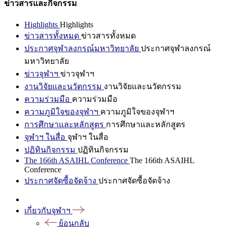
ข่าวสารและกิจกรรม
Highlights
Highlights
ข่าวสารทั้งหมด
ข่าวสารทั้งหมด
ประกาศจุฬาลงกรณ์มหาวิทยาลัย
ประกาศจุฬาลงกรณ์
มหาวิทยาลัย
ข่าวจุฬาฯ
ข่าวจุฬาฯ
งานวิจัยและนวัตกรรม
งานวิจัยและนวัตกรรม
ความร่วมมือ
ความร่วมมือ
ความภูมิใจของจุฬาฯ
ความภูมิใจของจุฬาฯ
การศึกษาและหลักสูตร
การศึกษาและหลักสูตร
จุฬาฯ ในสื่อ
จุฬาฯ ในสื่อ
ปฏิทินกิจกรรม
ปฏิทินกิจกรรม
The 166th ASAIHL Conference
The 166th ASAIHL
Conference
ประกาศจัดซื้อจัดจ้าง
ประกาศจัดซื้อจัดจ้าง
เกี่ยวกับจุฬาฯ
ย้อนกลับ