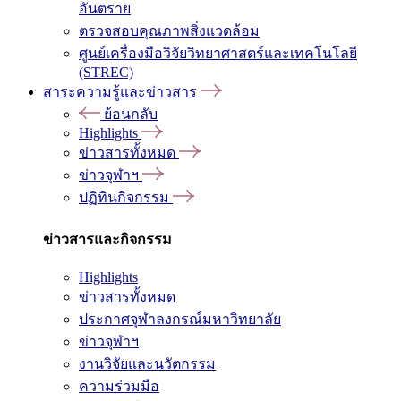
อันตราย
ตรวจสอบคุณภาพสิ่งแวดล้อม
ศูนย์เครื่องมือวิจัยวิทยาศาสตร์และเทคโนโลยี
(STREC)
สาระความรู้และข่าวสาร
ย้อนกลับ
Highlights
ข่าวสารทั้งหมด
ข่าวจุฬาฯ
ปฏิทินกิจกรรม
ข่าวสารและกิจกรรม
Highlights
ข่าวสารทั้งหมด
ประกาศจุฬาลงกรณ์มหาวิทยาลัย
ข่าวจุฬาฯ
งานวิจัยและนวัตกรรม
ความร่วมมือ