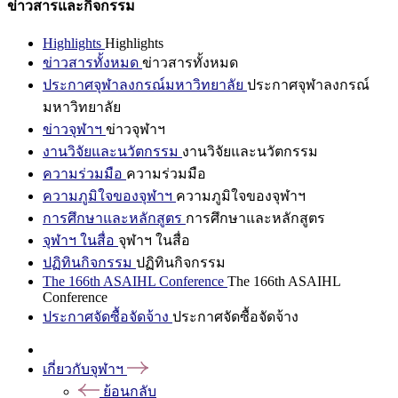
ข่าวสารและกิจกรรม
Highlights
Highlights
ข่าวสารทั้งหมด
ข่าวสารทั้งหมด
ประกาศจุฬาลงกรณ์มหาวิทยาลัย
ประกาศจุฬาลงกรณ์
มหาวิทยาลัย
ข่าวจุฬาฯ
ข่าวจุฬาฯ
งานวิจัยและนวัตกรรม
งานวิจัยและนวัตกรรม
ความร่วมมือ
ความร่วมมือ
ความภูมิใจของจุฬาฯ
ความภูมิใจของจุฬาฯ
การศึกษาและหลักสูตร
การศึกษาและหลักสูตร
จุฬาฯ ในสื่อ
จุฬาฯ ในสื่อ
ปฏิทินกิจกรรม
ปฏิทินกิจกรรม
The 166th ASAIHL Conference
The 166th ASAIHL
Conference
ประกาศจัดซื้อจัดจ้าง
ประกาศจัดซื้อจัดจ้าง
เกี่ยวกับจุฬาฯ
ย้อนกลับ