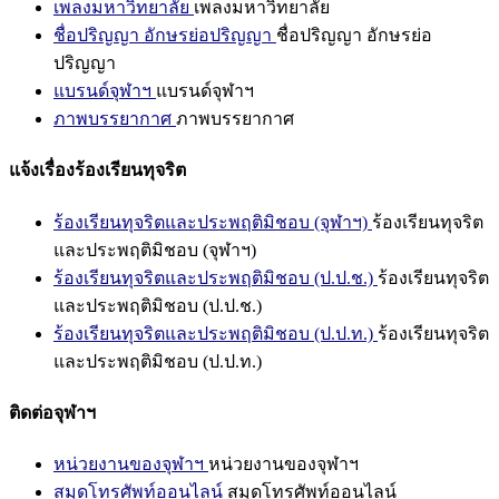
เพลงมหาวิทยาลัย
เพลงมหาวิทยาลัย
ชื่อปริญญา อักษรย่อปริญญา
ชื่อปริญญา อักษรย่อ
ปริญญา
แบรนด์จุฬาฯ
แบรนด์จุฬาฯ
ภาพบรรยากาศ
ภาพบรรยากาศ
แจ้งเรื่องร้องเรียนทุจริต
ร้องเรียนทุจริตและประพฤติมิชอบ (จุฬาฯ)
ร้องเรียนทุจริต
และประพฤติมิชอบ (จุฬาฯ)
ร้องเรียนทุจริตและประพฤติมิชอบ (ป.ป.ช.)
ร้องเรียนทุจริต
และประพฤติมิชอบ (ป.ป.ช.)
ร้องเรียนทุจริตและประพฤติมิชอบ (ป.ป.ท.)
ร้องเรียนทุจริต
และประพฤติมิชอบ (ป.ป.ท.)
ติดต่อจุฬาฯ
หน่วยงานของจุฬาฯ
หน่วยงานของจุฬาฯ
สมุดโทรศัพท์ออนไลน์
สมุดโทรศัพท์ออนไลน์