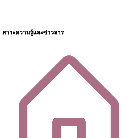
สาระความรู้และข่าวสาร