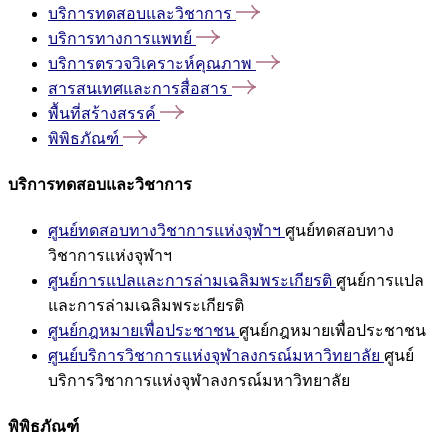
บริการทดสอบและวิชาการ
บริการทางการแพทย์
บริการตรวจวิเคราะห์คุณภาพ
สารสนเทศและการสื่อสาร
พื้นที่สร้างสรรค์
พิพิธภัณฑ์
บริการทดสอบและวิชาการ
ศูนย์ทดสอบทางวิชาการแห่งจุฬาฯ
ศูนย์ทดสอบทาง
วิชาการแห่งจุฬาฯ
ศูนย์การแปลและการล่ามเฉลิมพระเกียรติ
ศูนย์การแปล
และการล่ามเฉลิมพระเกียรติ
ศูนย์กฎหมายเพื่อประชาชน
ศูนย์กฎหมายเพื่อประชาชน
ศูนย์บริการวิชาการแห่งจุฬาลงกรณ์มหาวิทยาลัย
ศูนย์
บริการวิชาการแห่งจุฬาลงกรณ์มหาวิทยาลัย
พิพิธภัณฑ์