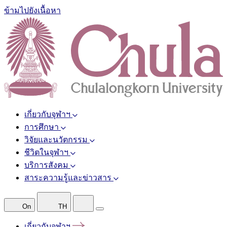
ข้ามไปยังเนื้อหา
เกี่ยวกับจุฬาฯ
การศึกษา
วิจัยและนวัตกรรม
ชีวิตในจุฬาฯ
บริการสังคม
สาระความรู้และข่าวสาร
On
TH
เกี่ยวกับจุฬาฯ