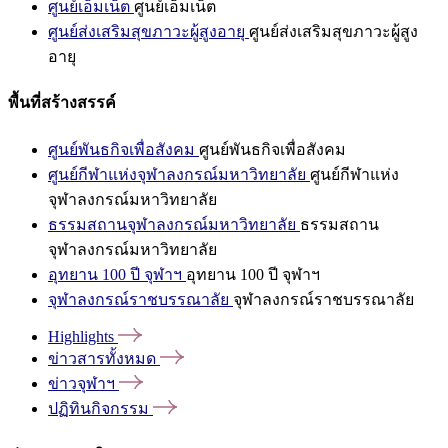
ศูนย์เอ็มเน็ต
ศูนย์เอ็มเน็ต
ศูนย์ส่งเสริมสุขภาวะผู้สูงอายุ
ศูนย์ส่งเสริมสุขภาวะผู้สูง
อายุ
พื้นที่สร้างสรรค์
ศูนย์พันธกิจเพื่อสังคม
ศูนย์พันธกิจเพื่อสังคม
ศูนย์กีฬาแห่งจุฬาลงกรณ์มหาวิทยาลัย
ศูนย์กีฬาแห่ง
จุฬาลงกรณ์มหาวิทยาลัย
ธรรมสถานจุฬาลงกรณ์มหาวิทยาลัย
ธรรมสถาน
จุฬาลงกรณ์มหาวิทยาลัย
อุทยาน 100 ปี จุฬาฯ
อุทยาน 100 ปี จุฬาฯ
จุฬาลงกรณ์ราชบรรณาลัย
จุฬาลงกรณ์ราชบรรณาลัย
Highlights
ข่าวสารทั้งหมด
ข่าวจุฬาฯ
ปฏิทินกิจกรรม