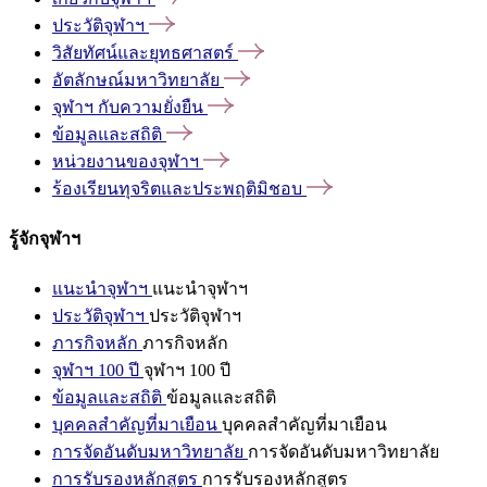
ประวัติจุฬาฯ
วิสัยทัศน์และยุทธศาสตร์
อัตลักษณ์มหาวิทยาลัย
จุฬาฯ
กับความยั่งยืน
ข้อมูลและสถิติ
หน่วยงานของจุฬาฯ
ร้องเรียนทุจริตและประพฤติมิชอบ
รู้จักจุฬาฯ
แนะนำจุฬาฯ
แนะนำจุฬาฯ
ประวัติจุฬาฯ
ประวัติจุฬาฯ
ภารกิจหลัก
ภารกิจหลัก
จุฬาฯ 100 ปี
จุฬาฯ 100 ปี
ข้อมูลและสถิติ
ข้อมูลและสถิติ
บุคคลสำคัญที่มาเยือน
บุคคลสำคัญที่มาเยือน
การจัดอันดับมหาวิทยาลัย
การจัดอันดับมหาวิทยาลัย
การรับรองหลักสูตร
การรับรองหลักสูตร