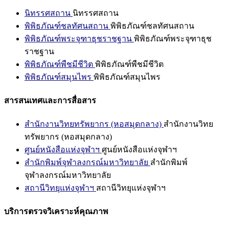
นิทรรศสถาน
นิทรรศสถาน
พิพิธภัณฑ์ชลทัศนสถาน
พิพิธภัณฑ์ชลทัศนสถาน
พิพิธภัณฑ์พระจุฑาธุชราชฐาน
พิพิธภัณฑ์พระจุฑาธุช
ราชฐาน
พิพิธภัณฑ์พืชมีชีวิต
พิพิธภัณฑ์พืชมีชีวิต
พิพิธภัณฑ์สมุนไพร
พิพิธภัณฑ์สมุนไพร
สารสนเทศและการสื่อสาร
สำนักงานวิทยทรัพยากร (หอสมุดกลาง)
สำนักงานวิทย
ทรัพยากร (หอสมุดกลาง)
ศูนย์หนังสือแห่งจุฬาฯ
ศูนย์หนังสือแห่งจุฬาฯ
สำนักพิมพ์จุฬาลงกรณ์มหาวิทยาลัย
สำนักพิมพ์
จุฬาลงกรณ์มหาวิทยาลัย
สถานีวิทยุแห่งจุฬาฯ
สถานีวิทยุแห่งจุฬาฯ
บริการตรวจวิเคราะห์คุณภาพ