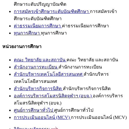
ศึกษาระดับปริญญาบัณฑิต
การสมัครเข้าศึกษาระดับบัณฑิตศึกษา
การสมัครเข้า
ศึกษาระดับบัณฑิตศึกษา
ค่าธรรมเนียมการศึกษา
ค่าธรรมเนียมการศึกษา
ทุนการศึกษา
ทุนการศึกษา
หน่วยงานการศึกษา
คณะ วิทยาลัย และสถาบัน
คณะ วิทยาลัย และสถาบัน
สำนักงานการทะเบียน
สำนักงานการทะเบียน
สำนักบริหารเทคโนโลยีสารสนเทศ
สำนักบริหาร
เทคโนโลยีสารสนเทศ
สำนักบริหารกิจการนิสิต
สำนักบริหารกิจการนิสิต
องค์การบริหารสโมสรนิสิตจุฬาฯ (อบจ.)
องค์การบริหาร
สโมสรนิสิตจุฬาฯ (อบจ.)
ศูนย์การศึกษาทั่วไป
ศูนย์การศึกษาทั่วไป
การประเมินออนไลน์ (MCV)
การประเมินออนไลน์ (MCV)