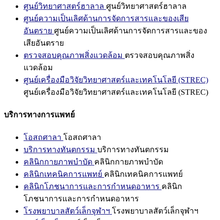
ศูนย์วิทยาศาสตร์ฮาลาล
ศูนย์วิทยาศาสตร์ฮาลาล
ศูนย์ความเป็นเลิศด้านการจัดการสารและของเสีย
อันตราย
ศูนย์ความเป็นเลิศด้านการจัดการสารและของ
เสียอันตราย
ตรวจสอบคุณภาพสิ่งแวดล้อม
ตรวจสอบคุณภาพสิ่ง
แวดล้อม
ศูนย์เครื่องมือวิจัยวิทยาศาสตร์และเทคโนโลยี (STREC)
ศูนย์เครื่องมือวิจัยวิทยาศาสตร์และเทคโนโลยี (STREC)
บริการทางการแพทย์
โอสถศาลา
โอสถศาลา
บริการทางทันตกรรม
บริการทางทันตกรรม
คลินิกกายภาพบำบัด
คลินิกกายภาพบำบัด
คลินิกเทคนิคการแพทย์
คลินิกเทคนิคการแพทย์
คลินิกโภชนาการและการกำหนดอาหาร
คลินิก
โภชนาการและการกำหนดอาหาร
โรงพยาบาลสัตว์เล็กจุฬาฯ
โรงพยาบาลสัตว์เล็กจุฬาฯ