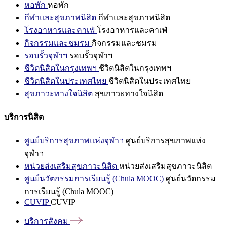
หอพัก
หอพัก
กีฬาและสุขภาพนิสิต
กีฬาและสุขภาพนิสิต
โรงอาหารและคาเฟ่
โรงอาหารและคาเฟ่
กิจกรรมและชมรม
กิจกรรมและชมรม
รอบรั้วจุฬาฯ
รอบรั้วจุฬาฯ
ชีวิตนิสิตในกรุงเทพฯ
ชีวิตนิสิตในกรุงเทพฯ
ชีวิตนิสิตในประเทศไทย
ชีวิตนิสิตในประเทศไทย
สุขภาวะทางใจนิสิต
สุขภาวะทางใจนิสิต
บริการนิสิต
ศูนย์บริการสุขภาพแห่งจุฬาฯ
ศูนย์บริการสุขภาพแห่ง
จุฬาฯ
หน่วยส่งเสริมสุขภาวะนิสิต
หน่วยส่งเสริมสุขภาวะนิสิต
ศูนย์นวัตกรรมการเรียนรู้ (Chula MOOC)
ศูนย์นวัตกรรม
การเรียนรู้ (Chula MOOC)
CUVIP
CUVIP
บริการสังคม