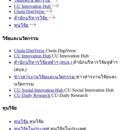
วิจัยและนวัตกรรม
CU Innovation
Hub
Chula
DigiVerse
สำนักบริหารวิจัย
ทุนวิจัย
วิจัยและนวัตกรรม
Chula DigiVerse
Chula DigiVerse
CU Innovation Hub
CU Innovation Hub
สำนักบริหารวิจัยจุฬาฯ (สบจ.)
สำนักบริหารวิจัยจุฬาฯ
(สบจ.)
ข่าวสารงานวิจัยและนวัตกรรม
ข่าวสารงานวิจัยและ
นวัตกรรม
CU Social Innovation Hub
CU Social Innovation Hub
CU-Daily Research
CU-Daily Research
ทุนวิจัย
ทุนวิจัย
ทุนวิจัย
ทุนวิจัยในประเทศ
ทุนวิจัยในประเทศ