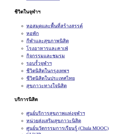
ชีวิตในจุฬาฯ
หอสมุดและพื้นที่สร้างสรรค์
หอพัก
กีฬาและสุขภาพนิสิต
โรงอาหารและคาเฟ่
กิจกรรมและชมรม
รอบรั้วจุฬาฯ
ชีวิตนิสิตในกรุงเทพฯ
ชีวิตนิสิตในประเทศไทย
สุขภาวะทางใจนิสิต
บริการนิสิต
ศูนย์บริการสุขภาพแห่งจุฬาฯ
หน่วยส่งเสริมสุขภาวะนิสิต
ศูนย์นวัตกรรมการเรียนรู้ (Chula MOOC)