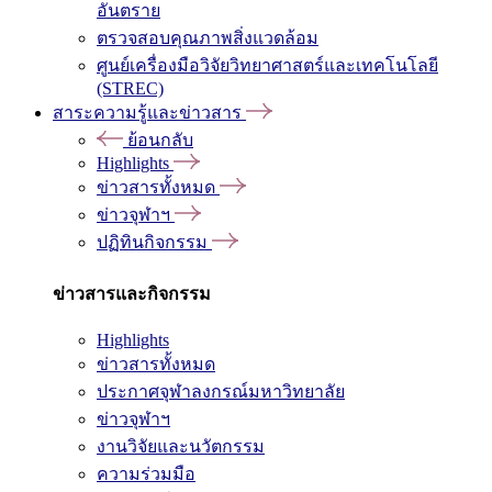
อันตราย
ตรวจสอบคุณภาพสิ่งแวดล้อม
ศูนย์เครื่องมือวิจัยวิทยาศาสตร์และเทคโนโลยี
(STREC)
สาระความรู้และข่าวสาร
ย้อนกลับ
Highlights
ข่าวสารทั้งหมด
ข่าวจุฬาฯ
ปฏิทินกิจกรรม
ข่าวสารและกิจกรรม
Highlights
ข่าวสารทั้งหมด
ประกาศจุฬาลงกรณ์มหาวิทยาลัย
ข่าวจุฬาฯ
งานวิจัยและนวัตกรรม
ความร่วมมือ