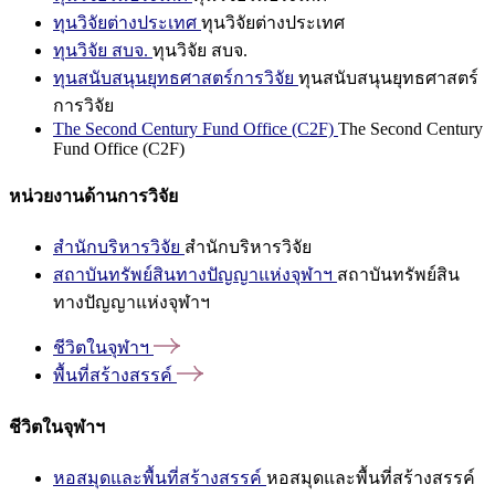
ทุนวิจัยต่างประเทศ
ทุนวิจัยต่างประเทศ
ทุนวิจัย สบจ.
ทุนวิจัย สบจ.
ทุนสนับสนุนยุทธศาสตร์การวิจัย
ทุนสนับสนุนยุทธศาสตร์
การวิจัย
The Second Century Fund Office (C2F)
The Second Century
Fund Office (C2F)
หน่วยงานด้านการวิจัย
สำนักบริหารวิจัย
สำนักบริหารวิจัย
สถาบันทรัพย์สินทางปัญญาแห่งจุฬาฯ
สถาบันทรัพย์สิน
ทางปัญญาแห่งจุฬาฯ
ชีวิตในจุฬาฯ
พื้นที่สร้างสรรค์
ชีวิตในจุฬาฯ
หอสมุดและพื้นที่สร้างสรรค์
หอสมุดและพื้นที่สร้างสรรค์