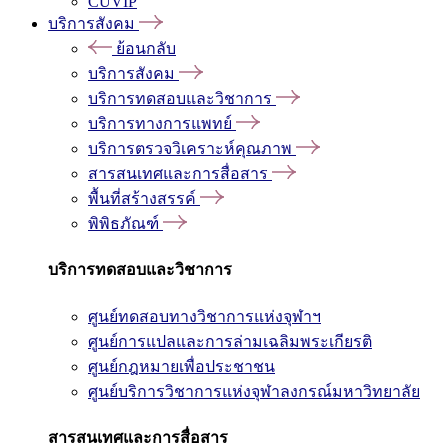
CUVIP
บริการสังคม
ย้อนกลับ
บริการสังคม
บริการทดสอบและวิชาการ
บริการทางการแพทย์
บริการตรวจวิเคราะห์คุณภาพ
สารสนเทศและการสื่อสาร
พื้นที่สร้างสรรค์
พิพิธภัณฑ์
บริการทดสอบและวิชาการ
ศูนย์ทดสอบทางวิชาการแห่งจุฬาฯ
ศูนย์การแปลและการล่ามเฉลิมพระเกียรติ
ศูนย์กฎหมายเพื่อประชาชน
ศูนย์บริการวิชาการแห่งจุฬาลงกรณ์มหาวิทยาลัย
สารสนเทศและการสื่อสาร