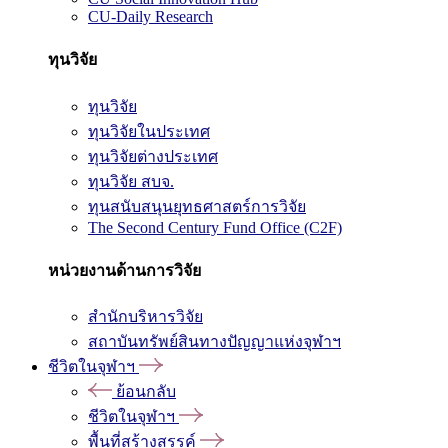
CU-Daily Research
ทุนวิจัย
ทุนวิจัย
ทุนวิจัยในประเทศ
ทุนวิจัยต่างประเทศ
ทุนวิจัย สบจ.
ทุนสนับสนุนยุทธศาสตร์การวิจัย
The Second Century Fund Office (C2F)
หน่วยงานด้านการวิจัย
สำนักบริหารวิจัย
สถาบันทรัพย์สินทางปัญญาแห่งจุฬาฯ
ชีวิตในจุฬาฯ
ย้อนกลับ
ชีวิตในจุฬาฯ
พื้นที่สร้างสรรค์