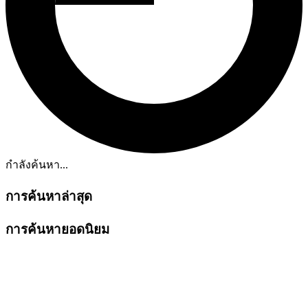
กำลังค้นหา...
การค้นหาล่าสุด
การค้นหายอดนิยม