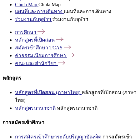
Chula Map
Chula Map
แผนที่และการเดินทาง
แผนที่และการเดินทาง
ร่วมงานกับจุฬาฯ
ร่วมงานกับจุฬาฯ
การศึกษา
หลักสูตรที่เปิดสอน
สมัครเข้าศึกษา
TCAS
ค่าธรรมเนียมการศึกษา
คณะและสำนักวิชา
หลักสูตร
หลักสูตรที่เปิดสอน (ภาษาไทย)
หลักสูตรที่เปิดสอน (ภาษา
ไทย)
หลักสูตรนานาชาติ
หลักสูตรนานาชาติ
การสมัครเข้าศึกษา
การสมัครเข้าศึกษาระดับปริญญาบัณฑิต
การสมัครเข้า