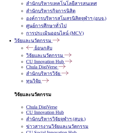
สำนักบริหารเทคโนโลยีสารสนเทศ
สำนักบริหารกิจการนิสิต
องค์การบริหารสโมสรนิสิตจุฬาฯ (อบจ.)
ศูนย์การศึกษาทั่วไป
การประเมินออนไลน์ (MCV)
วิจัยและนวัตกรรม
ย้อนกลับ
วิจัยและนวัตกรรม
CU Innovation Hub
Chula DigiVerse
สำนักบริหารวิจัย
ทุนวิจัย
วิจัยและนวัตกรรม
Chula DigiVerse
CU Innovation Hub
สำนักบริหารวิจัยจุฬาฯ (สบจ.)
ข่าวสารงานวิจัยและนวัตกรรม
CU Social Innovation Hub