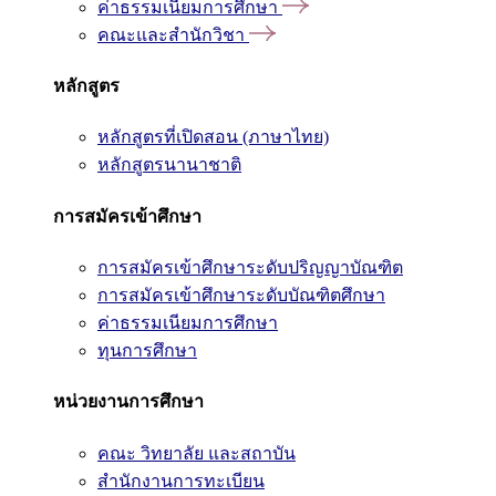
ค่าธรรมเนียมการศึกษา
คณะและสำนักวิชา
หลักสูตร
หลักสูตรที่เปิดสอน (ภาษาไทย)
หลักสูตรนานาชาติ
การสมัครเข้าศึกษา
การสมัครเข้าศึกษาระดับปริญญาบัณฑิต
การสมัครเข้าศึกษาระดับบัณฑิตศึกษา
ค่าธรรมเนียมการศึกษา
ทุนการศึกษา
หน่วยงานการศึกษา
คณะ วิทยาลัย และสถาบัน
สำนักงานการทะเบียน