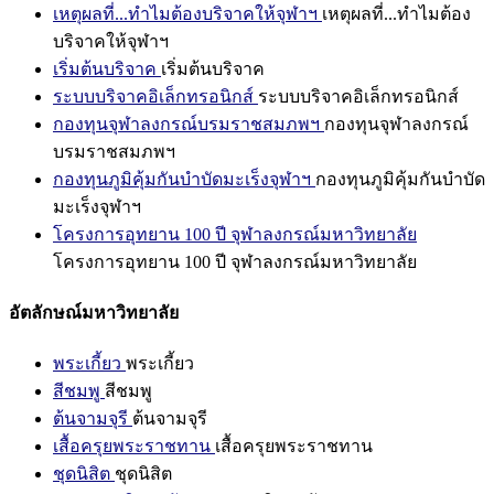
เหตุผลที่...ทำไมต้องบริจาคให้จุฬาฯ
เหตุผลที่...ทำไมต้อง
บริจาคให้จุฬาฯ
เริ่มต้นบริจาค
เริ่มต้นบริจาค
ระบบบริจาคอิเล็กทรอนิกส์
ระบบบริจาคอิเล็กทรอนิกส์
กองทุนจุฬาลงกรณ์บรมราชสมภพฯ
กองทุนจุฬาลงกรณ์
บรมราชสมภพฯ
กองทุนภูมิคุ้มกันบำบัดมะเร็งจุฬาฯ
กองทุนภูมิคุ้มกันบำบัด
มะเร็งจุฬาฯ
โครงการอุทยาน 100 ปี จุฬาลงกรณ์มหาวิทยาลัย
โครงการอุทยาน 100 ปี จุฬาลงกรณ์มหาวิทยาลัย
อัตลักษณ์มหาวิทยาลัย
พระเกี้ยว
พระเกี้ยว
สีชมพู
สีชมพู
ต้นจามจุรี
ต้นจามจุรี
เสื้อครุยพระราชทาน
เสื้อครุยพระราชทาน
ชุดนิสิต
ชุดนิสิต