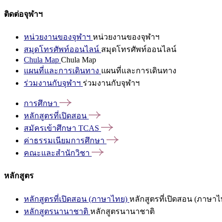
ติดต่อจุฬาฯ
หน่วยงานของจุฬาฯ
หน่วยงานของจุฬาฯ
สมุดโทรศัพท์ออนไลน์
สมุดโทรศัพท์ออนไลน์
Chula Map
Chula Map
แผนที่และการเดินทาง
แผนที่และการเดินทาง
ร่วมงานกับจุฬาฯ
ร่วมงานกับจุฬาฯ
การศึกษา
หลักสูตรที่เปิดสอน
สมัครเข้าศึกษา
TCAS
ค่าธรรมเนียมการศึกษา
คณะและสำนักวิชา
หลักสูตร
หลักสูตรที่เปิดสอน (ภาษาไทย)
หลักสูตรที่เปิดสอน (ภาษาไ
หลักสูตรนานาชาติ
หลักสูตรนานาชาติ