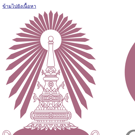
ข้ามไปยังเนื้อหา