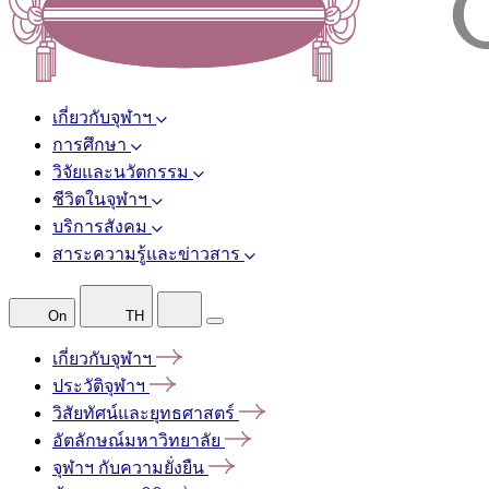
เกี่ยวกับจุฬาฯ
การศึกษา
วิจัยและนวัตกรรม
ชีวิตในจุฬาฯ
บริการสังคม
สาระความรู้และข่าวสาร
On
TH
เกี่ยวกับจุฬาฯ
ประวัติจุฬาฯ
วิสัยทัศน์และยุทธศาสตร์
อัตลักษณ์มหาวิทยาลัย
จุฬาฯ
กับความยั่งยืน