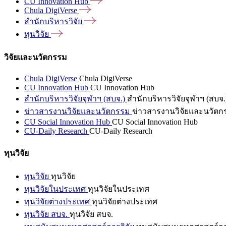
CU Innovation
Hub
Chula
DigiVerse
สำนักบริหารวิจัย
ทุนวิจัย
วิจัยและนวัตกรรม
Chula DigiVerse
Chula DigiVerse
CU Innovation Hub
CU Innovation Hub
สำนักบริหารวิจัยจุฬาฯ (สบจ.)
สำนักบริหารวิจัยจุฬาฯ (สบจ.
ข่าวสารงานวิจัยและนวัตกรรม
ข่าวสารงานวิจัยและนวัตก
CU Social Innovation Hub
CU Social Innovation Hub
CU-Daily Research
CU-Daily Research
ทุนวิจัย
ทุนวิจัย
ทุนวิจัย
ทุนวิจัยในประเทศ
ทุนวิจัยในประเทศ
ทุนวิจัยต่างประเทศ
ทุนวิจัยต่างประเทศ
ทุนวิจัย สบจ.
ทุนวิจัย สบจ.