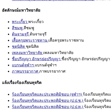
อัตลักษณ์มหาวิทยาลัย
พระเกี้ยว
พระเกี้ยว
สีชมพู
สีชมพู
ต้นจามจุรี
ต้นจามจุรี
เสื้อครุยพระราชทาน
เสื้อครุยพระราชทาน
ชุดนิสิต
ชุดนิสิต
เพลงมหาวิทยาลัย
เพลงมหาวิทยาลัย
ชื่อปริญญา อักษรย่อปริญญา
ชื่อปริญญา อักษรย่อปริญญา
แบรนด์จุฬาฯ
แบรนด์จุฬาฯ
ภาพบรรยากาศ
ภาพบรรยากาศ
แจ้งเรื่องร้องเรียนทุจริต
ร้องเรียนทุจริตและประพฤติมิชอบ (จุฬาฯ)
ร้องเรียนทุจริต
ร้องเรียนทุจริตและประพฤติมิชอบ (ป.ป.ช.)
ร้องเรียนทุจริ
ร้องเรียนทุจริตและประพฤติมิชอบ (ป.ป.ท.)
ร้องเรียนทุจริ