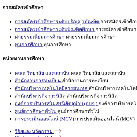
การสมัครเข้าศึกษา
การสมัครเข้าศึกษาระดับปริญญาบัณฑิต
การสมัครเข้าศึ
การสมัครเข้าศึกษาระดับบัณฑิตศึกษา
การสมัครเข้าศึกษา
ค่าธรรมเนียมการศึกษา
ค่าธรรมเนียมการศึกษา
ทุนการศึกษา
ทุนการศึกษา
หน่วยงานการศึกษา
คณะ วิทยาลัย และสถาบัน
คณะ วิทยาลัย และสถาบัน
สำนักงานการทะเบียน
สำนักงานการทะเบียน
สำนักบริหารเทคโนโลยีสารสนเทศ
สำนักบริหารเทคโนโล
สำนักบริหารกิจการนิสิต
สำนักบริหารกิจการนิสิต
องค์การบริหารสโมสรนิสิตจุฬาฯ (อบจ.)
องค์การบริหารสโม
ศูนย์การศึกษาทั่วไป
ศูนย์การศึกษาทั่วไป
การประเมินออนไลน์ (MCV)
การประเมินออนไลน์ (MCV)
วิจัยและนวัตกรรม