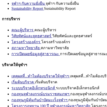
จุฬาฯ กับความยั่งยืน
จุฬาฯ กับความยั่งยืน
Sustainability Report
Sustainability Report
การบริหาร
คณะผู้บริหาร
คณะผู้บริหาร
วิสัยทัศน์และยุทธศาสตร์
วิสัยทัศน์และยุทธศาสตร์
โครงสร้างองค์กร
โครงสร้างองค์กร
สภามหาวิทยาลัย
สภามหาวิทยาลัย
การเปิดเผยข้อมูลสู่สาธารณะ
การเปิดเผยข้อมูลสู่สาธารณ
บริจาคให้จุฬาฯ
เหตุผลที่...ทำไมต้องบริจาคให้จุฬาฯ
เหตุผลที่...ทำไมต้องบร
เริ่มต้นบริจาค
เริ่มต้นบริจาค
ระบบบริจาคอิเล็กทรอนิกส์
ระบบบริจาคอิเล็กทรอนิกส์
กองทุนจุฬาลงกรณ์บรมราชสมภพฯ
กองทุนจุฬาลงกรณ์บ
กองทุนภูมิคุ้มกันบำบัดมะเร็งจุฬาฯ
กองทุนภูมิคุ้มกันบำบัด
โครงการอุทยาน 100 ปี จุฬาลงกรณ์มหาวิทยาลัย
โครงการอ