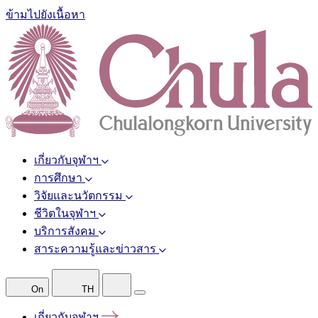
ข้ามไปยังเนื้อหา
เกี่ยวกับจุฬาฯ
การศึกษา
วิจัยและนวัตกรรม
ชีวิตในจุฬาฯ
บริการสังคม
สาระความรู้และข่าวสาร
On
TH
เกี่ยวกับจุฬาฯ