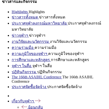
ข่าวสารและกิจกรรม
Highlights
Highlights
ข่าวสารทั้งหมด
ข่าวสารทั้งหมด
ประกาศจุฬาลงกรณ์มหาวิทยาลัย
ประกาศจุฬาลงกรณ์
มหาวิทยาลัย
ข่าวจุฬาฯ
ข่าวจุฬาฯ
งานวิจัยและนวัตกรรม
งานวิจัยและนวัตกรรม
ความร่วมมือ
ความร่วมมือ
ความภูมิใจของจุฬาฯ
ความภูมิใจของจุฬาฯ
การศึกษาและหลักสูตร
การศึกษาและหลักสูตร
จุฬาฯ ในสื่อ
จุฬาฯ ในสื่อ
ปฏิทินกิจกรรม
ปฏิทินกิจกรรม
The 166th ASAIHL Conference
The 166th ASAIHL
Conference
ประกาศจัดซื้อจัดจ้าง
ประกาศจัดซื้อจัดจ้าง
เกี่ยวกับจุฬาฯ
ย้อนกลับ