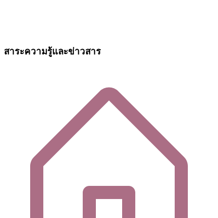
สาระความรู้และข่าวสาร