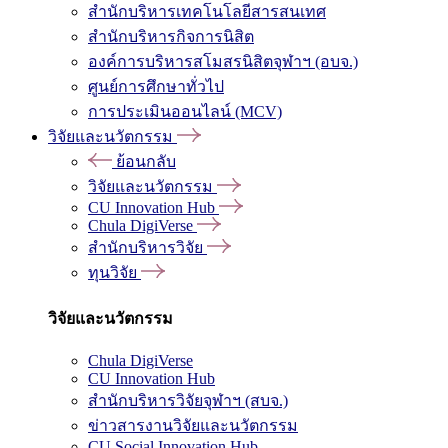
สำนักบริหารเทคโนโลยีสารสนเทศ
สำนักบริหารกิจการนิสิต
องค์การบริหารสโมสรนิสิตจุฬาฯ (อบจ.)
ศูนย์การศึกษาทั่วไป
การประเมินออนไลน์ (MCV)
วิจัยและนวัตกรรม
ย้อนกลับ
วิจัยและนวัตกรรม
CU Innovation Hub
Chula DigiVerse
สำนักบริหารวิจัย
ทุนวิจัย
วิจัยและนวัตกรรม
Chula DigiVerse
CU Innovation Hub
สำนักบริหารวิจัยจุฬาฯ (สบจ.)
ข่าวสารงานวิจัยและนวัตกรรม
CU Social Innovation Hub