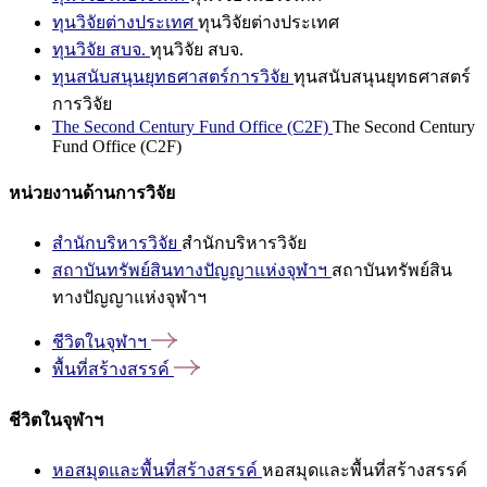
ทุนวิจัยต่างประเทศ
ทุนวิจัยต่างประเทศ
ทุนวิจัย สบจ.
ทุนวิจัย สบจ.
ทุนสนับสนุนยุทธศาสตร์การวิจัย
ทุนสนับสนุนยุทธศาสตร์
การวิจัย
The Second Century Fund Office (C2F)
The Second Century
Fund Office (C2F)
หน่วยงานด้านการวิจัย
สำนักบริหารวิจัย
สำนักบริหารวิจัย
สถาบันทรัพย์สินทางปัญญาแห่งจุฬาฯ
สถาบันทรัพย์สิน
ทางปัญญาแห่งจุฬาฯ
ชีวิตในจุฬาฯ
พื้นที่สร้างสรรค์
ชีวิตในจุฬาฯ
หอสมุดและพื้นที่สร้างสรรค์
หอสมุดและพื้นที่สร้างสรรค์