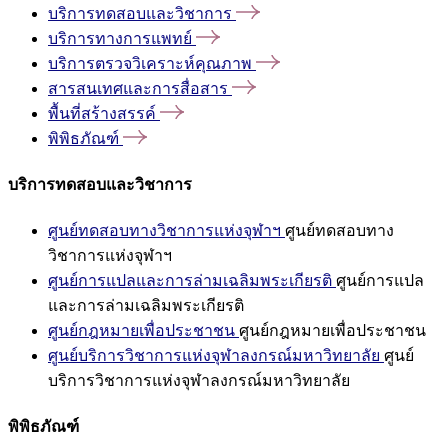
บริการทดสอบและวิชาการ
บริการทางการแพทย์
บริการตรวจวิเคราะห์คุณภาพ
สารสนเทศและการสื่อสาร
พื้นที่สร้างสรรค์
พิพิธภัณฑ์
บริการทดสอบและวิชาการ
ศูนย์ทดสอบทางวิชาการแห่งจุฬาฯ
ศูนย์ทดสอบทาง
วิชาการแห่งจุฬาฯ
ศูนย์การแปลและการล่ามเฉลิมพระเกียรติ
ศูนย์การแปล
และการล่ามเฉลิมพระเกียรติ
ศูนย์กฎหมายเพื่อประชาชน
ศูนย์กฎหมายเพื่อประชาชน
ศูนย์บริการวิชาการแห่งจุฬาลงกรณ์มหาวิทยาลัย
ศูนย์
บริการวิชาการแห่งจุฬาลงกรณ์มหาวิทยาลัย
พิพิธภัณฑ์