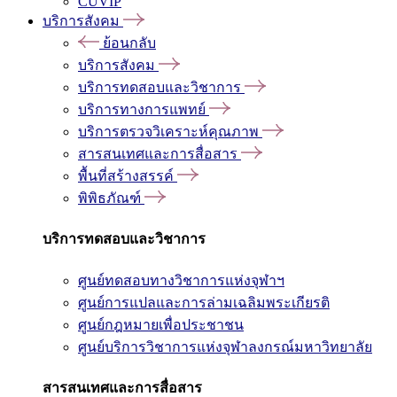
CUVIP
บริการสังคม
ย้อนกลับ
บริการสังคม
บริการทดสอบและวิชาการ
บริการทางการแพทย์
บริการตรวจวิเคราะห์คุณภาพ
สารสนเทศและการสื่อสาร
พื้นที่สร้างสรรค์
พิพิธภัณฑ์
บริการทดสอบและวิชาการ
ศูนย์ทดสอบทางวิชาการแห่งจุฬาฯ
ศูนย์การแปลและการล่ามเฉลิมพระเกียรติ
ศูนย์กฎหมายเพื่อประชาชน
ศูนย์บริการวิชาการแห่งจุฬาลงกรณ์มหาวิทยาลัย
สารสนเทศและการสื่อสาร