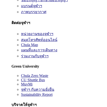
แบรนด์จุฬาฯ
ภาพบรรยากาศ
ติดต่อจุฬาฯ
หน่วยงานของจุฬาฯ
สมุดโทรศัพท์ออนไลน์
Chula Map
แผนที่และการเดินทาง
ร่วมงานกับจุฬาฯ
Green University
Chula Zero Waste
CU Shuttle Bus
MuvMi
จุฬาฯ กับความยั่งยืน
Sustainability Report
บริจาคให้จุฬาฯ