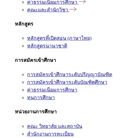
ค่าธรรมเนียมการศึกษา
คณะและสำนักวิชา
หลักสูตร
หลักสูตรที่เปิดสอน (ภาษาไทย)
หลักสูตรนานาชาติ
การสมัครเข้าศึกษา
การสมัครเข้าศึกษาระดับปริญญาบัณฑิต
การสมัครเข้าศึกษาระดับบัณฑิตศึกษา
ค่าธรรมเนียมการศึกษา
ทุนการศึกษา
หน่วยงานการศึกษา
คณะ วิทยาลัย และสถาบัน
สำนักงานการทะเบียน