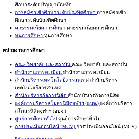
ศึกษาระดับปริญญาบัณฑิต
การสมัครเข้าศึกษาระดับบัณฑิตศึกษา
การสมัครเข้า
ศึกษาระดับบัณฑิตศึกษา
ค่าธรรมเนียมการศึกษา
ค่าธรรมเนียมการศึกษา
ทุนการศึกษา
ทุนการศึกษา
หน่วยงานการศึกษา
คณะ วิทยาลัย และสถาบัน
คณะ วิทยาลัย และสถาบัน
สำนักงานการทะเบียน
สำนักงานการทะเบียน
สำนักบริหารเทคโนโลยีสารสนเทศ
สำนักบริหาร
เทคโนโลยีสารสนเทศ
สำนักบริหารกิจการนิสิต
สำนักบริหารกิจการนิสิต
องค์การบริหารสโมสรนิสิตจุฬาฯ (อบจ.)
องค์การบริหาร
สโมสรนิสิตจุฬาฯ (อบจ.)
ศูนย์การศึกษาทั่วไป
ศูนย์การศึกษาทั่วไป
การประเมินออนไลน์ (MCV)
การประเมินออนไลน์ (MCV)