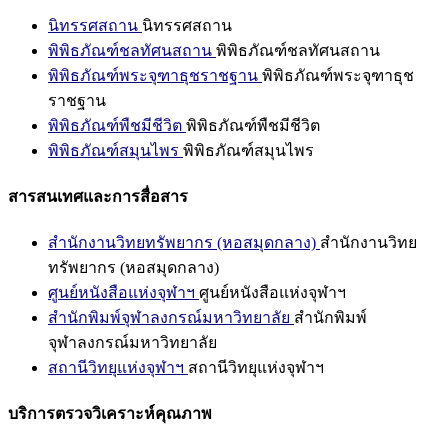
นิทรรศสถาน
นิทรรศสถาน
พิพิธภัณฑ์ชลทัศนสถาน
พิพิธภัณฑ์ชลทัศนสถาน
พิพิธภัณฑ์พระจุฑาธุชราชฐาน
พิพิธภัณฑ์พระจุฑาธุช
ราชฐาน
พิพิธภัณฑ์พืชมีชีวิต
พิพิธภัณฑ์พืชมีชีวิต
พิพิธภัณฑ์สมุนไพร
พิพิธภัณฑ์สมุนไพร
สารสนเทศและการสื่อสาร
สำนักงานวิทยทรัพยากร (หอสมุดกลาง)
สำนักงานวิทย
ทรัพยากร (หอสมุดกลาง)
ศูนย์หนังสือแห่งจุฬาฯ
ศูนย์หนังสือแห่งจุฬาฯ
สำนักพิมพ์จุฬาลงกรณ์มหาวิทยาลัย
สำนักพิมพ์
จุฬาลงกรณ์มหาวิทยาลัย
สถานีวิทยุแห่งจุฬาฯ
สถานีวิทยุแห่งจุฬาฯ
บริการตรวจวิเคราะห์คุณภาพ