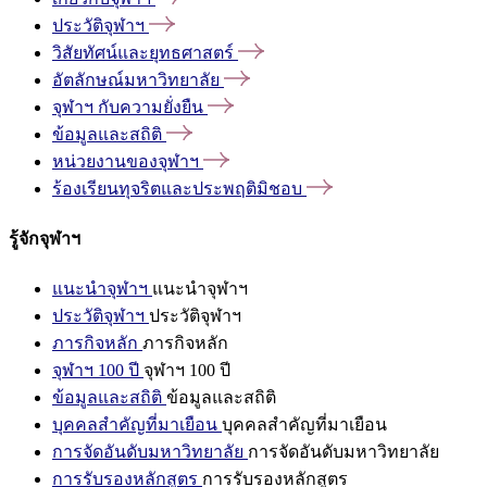
ประวัติจุฬาฯ
วิสัยทัศน์และยุทธศาสตร์
อัตลักษณ์มหาวิทยาลัย
จุฬาฯ
กับความยั่งยืน
ข้อมูลและสถิติ
หน่วยงานของจุฬาฯ
ร้องเรียนทุจริตและประพฤติมิชอบ
รู้จักจุฬาฯ
แนะนำจุฬาฯ
แนะนำจุฬาฯ
ประวัติจุฬาฯ
ประวัติจุฬาฯ
ภารกิจหลัก
ภารกิจหลัก
จุฬาฯ 100 ปี
จุฬาฯ 100 ปี
ข้อมูลและสถิติ
ข้อมูลและสถิติ
บุคคลสำคัญที่มาเยือน
บุคคลสำคัญที่มาเยือน
การจัดอันดับมหาวิทยาลัย
การจัดอันดับมหาวิทยาลัย
การรับรองหลักสูตร
การรับรองหลักสูตร