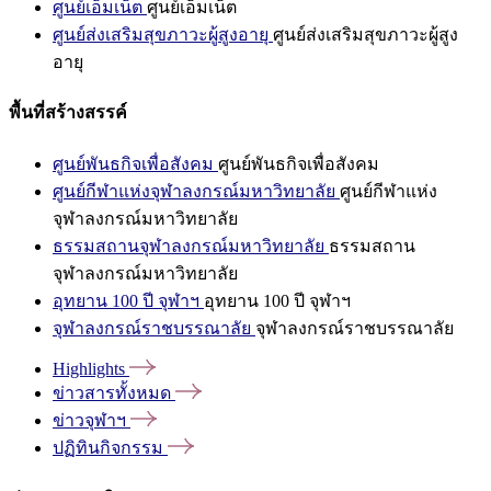
ศูนย์เอ็มเน็ต
ศูนย์เอ็มเน็ต
ศูนย์ส่งเสริมสุขภาวะผู้สูงอายุ
ศูนย์ส่งเสริมสุขภาวะผู้สูง
อายุ
พื้นที่สร้างสรรค์
ศูนย์พันธกิจเพื่อสังคม
ศูนย์พันธกิจเพื่อสังคม
ศูนย์กีฬาแห่งจุฬาลงกรณ์มหาวิทยาลัย
ศูนย์กีฬาแห่ง
จุฬาลงกรณ์มหาวิทยาลัย
ธรรมสถานจุฬาลงกรณ์มหาวิทยาลัย
ธรรมสถาน
จุฬาลงกรณ์มหาวิทยาลัย
อุทยาน 100 ปี จุฬาฯ
อุทยาน 100 ปี จุฬาฯ
จุฬาลงกรณ์ราชบรรณาลัย
จุฬาลงกรณ์ราชบรรณาลัย
Highlights
ข่าวสารทั้งหมด
ข่าวจุฬาฯ
ปฏิทินกิจกรรม