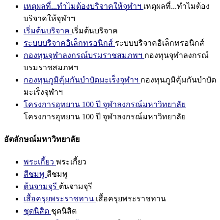
เหตุผลที่...ทำไมต้องบริจาคให้จุฬาฯ
เหตุผลที่...ทำไมต้อง
บริจาคให้จุฬาฯ
เริ่มต้นบริจาค
เริ่มต้นบริจาค
ระบบบริจาคอิเล็กทรอนิกส์
ระบบบริจาคอิเล็กทรอนิกส์
กองทุนจุฬาลงกรณ์บรมราชสมภพฯ
กองทุนจุฬาลงกรณ์
บรมราชสมภพฯ
กองทุนภูมิคุ้มกันบำบัดมะเร็งจุฬาฯ
กองทุนภูมิคุ้มกันบำบัด
มะเร็งจุฬาฯ
โครงการอุทยาน 100 ปี จุฬาลงกรณ์มหาวิทยาลัย
โครงการอุทยาน 100 ปี จุฬาลงกรณ์มหาวิทยาลัย
อัตลักษณ์มหาวิทยาลัย
พระเกี้ยว
พระเกี้ยว
สีชมพู
สีชมพู
ต้นจามจุรี
ต้นจามจุรี
เสื้อครุยพระราชทาน
เสื้อครุยพระราชทาน
ชุดนิสิต
ชุดนิสิต