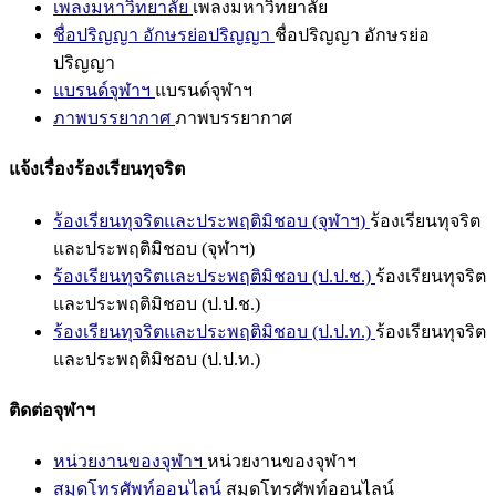
เพลงมหาวิทยาลัย
เพลงมหาวิทยาลัย
ชื่อปริญญา อักษรย่อปริญญา
ชื่อปริญญา อักษรย่อ
ปริญญา
แบรนด์จุฬาฯ
แบรนด์จุฬาฯ
ภาพบรรยากาศ
ภาพบรรยากาศ
แจ้งเรื่องร้องเรียนทุจริต
ร้องเรียนทุจริตและประพฤติมิชอบ (จุฬาฯ)
ร้องเรียนทุจริต
และประพฤติมิชอบ (จุฬาฯ)
ร้องเรียนทุจริตและประพฤติมิชอบ (ป.ป.ช.)
ร้องเรียนทุจริต
และประพฤติมิชอบ (ป.ป.ช.)
ร้องเรียนทุจริตและประพฤติมิชอบ (ป.ป.ท.)
ร้องเรียนทุจริต
และประพฤติมิชอบ (ป.ป.ท.)
ติดต่อจุฬาฯ
หน่วยงานของจุฬาฯ
หน่วยงานของจุฬาฯ
สมุดโทรศัพท์ออนไลน์
สมุดโทรศัพท์ออนไลน์