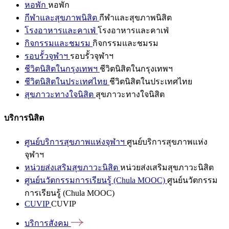
หอพัก
หอพัก
กีฬาและสุขภาพนิสิต
กีฬาและสุขภาพนิสิต
โรงอาหารและคาเฟ่
โรงอาหารและคาเฟ่
กิจกรรมและชมรม
กิจกรรมและชมรม
รอบรั้วจุฬาฯ
รอบรั้วจุฬาฯ
ชีวิตนิสิตในกรุงเทพฯ
ชีวิตนิสิตในกรุงเทพฯ
ชีวิตนิสิตในประเทศไทย
ชีวิตนิสิตในประเทศไทย
สุขภาวะทางใจนิสิต
สุขภาวะทางใจนิสิต
บริการนิสิต
ศูนย์บริการสุขภาพแห่งจุฬาฯ
ศูนย์บริการสุขภาพแห่ง
จุฬาฯ
หน่วยส่งเสริมสุขภาวะนิสิต
หน่วยส่งเสริมสุขภาวะนิสิต
ศูนย์นวัตกรรมการเรียนรู้ (Chula MOOC)
ศูนย์นวัตกรรม
การเรียนรู้ (Chula MOOC)
CUVIP
CUVIP
บริการสังคม