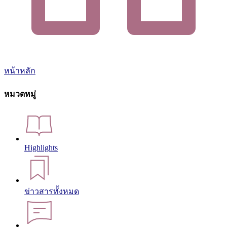
หน้าหลัก
หมวดหมู่
Highlights
ข่าวสารทั้งหมด