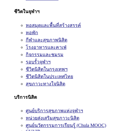
ชีวิตในจุฬาฯ
หอสมุดและพื้นที่สร้างสรรค์
หอพัก
กีฬาและสุขภาพนิสิต
โรงอาหารและคาเฟ่
กิจกรรมและชมรม
รอบรั้วจุฬาฯ
ชีวิตนิสิตในกรุงเทพฯ
ชีวิตนิสิตในประเทศไทย
สุขภาวะทางใจนิสิต
บริการนิสิต
ศูนย์บริการสุขภาพแห่งจุฬาฯ
หน่วยส่งเสริมสุขภาวะนิสิต
ศูนย์นวัตกรรมการเรียนรู้ (Chula MOOC)