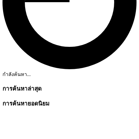
กำลังค้นหา...
การค้นหาล่าสุด
การค้นหายอดนิยม