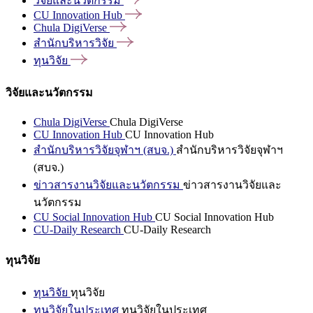
วิจัยและนวัตกรรม
CU Innovation
Hub
Chula
DigiVerse
สำนักบริหารวิจัย
ทุนวิจัย
วิจัยและนวัตกรรม
Chula DigiVerse
Chula DigiVerse
CU Innovation Hub
CU Innovation Hub
สำนักบริหารวิจัยจุฬาฯ (สบจ.)
สำนักบริหารวิจัยจุฬาฯ
(สบจ.)
ข่าวสารงานวิจัยและนวัตกรรม
ข่าวสารงานวิจัยและ
นวัตกรรม
CU Social Innovation Hub
CU Social Innovation Hub
CU-Daily Research
CU-Daily Research
ทุนวิจัย
ทุนวิจัย
ทุนวิจัย
ทุนวิจัยในประเทศ
ทุนวิจัยในประเทศ