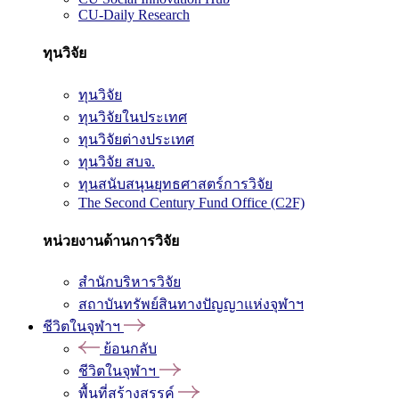
CU-Daily Research
ทุนวิจัย
ทุนวิจัย
ทุนวิจัยในประเทศ
ทุนวิจัยต่างประเทศ
ทุนวิจัย สบจ.
ทุนสนับสนุนยุทธศาสตร์การวิจัย
The Second Century Fund Office (C2F)
หน่วยงานด้านการวิจัย
สำนักบริหารวิจัย
สถาบันทรัพย์สินทางปัญญาแห่งจุฬาฯ
ชีวิตในจุฬาฯ
ย้อนกลับ
ชีวิตในจุฬาฯ
พื้นที่สร้างสรรค์