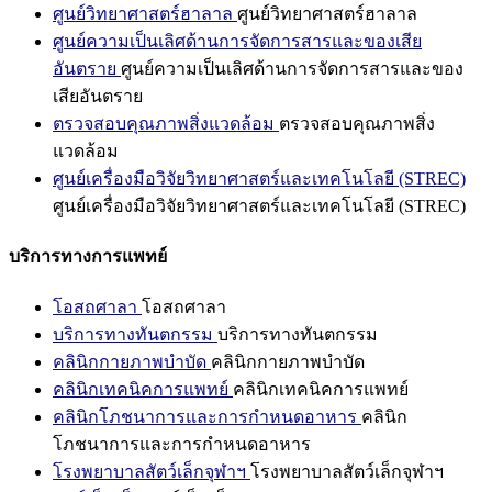
ศูนย์วิทยาศาสตร์ฮาลาล
ศูนย์วิทยาศาสตร์ฮาลาล
ศูนย์ความเป็นเลิศด้านการจัดการสารและของเสีย
อันตราย
ศูนย์ความเป็นเลิศด้านการจัดการสารและของ
เสียอันตราย
ตรวจสอบคุณภาพสิ่งแวดล้อม
ตรวจสอบคุณภาพสิ่ง
แวดล้อม
ศูนย์เครื่องมือวิจัยวิทยาศาสตร์และเทคโนโลยี (STREC)
ศูนย์เครื่องมือวิจัยวิทยาศาสตร์และเทคโนโลยี (STREC)
บริการทางการแพทย์
โอสถศาลา
โอสถศาลา
บริการทางทันตกรรม
บริการทางทันตกรรม
คลินิกกายภาพบำบัด
คลินิกกายภาพบำบัด
คลินิกเทคนิคการแพทย์
คลินิกเทคนิคการแพทย์
คลินิกโภชนาการและการกำหนดอาหาร
คลินิก
โภชนาการและการกำหนดอาหาร
โรงพยาบาลสัตว์เล็กจุฬาฯ
โรงพยาบาลสัตว์เล็กจุฬาฯ