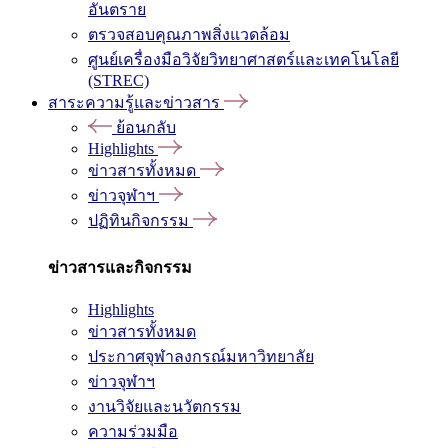
อันตราย
ตรวจสอบคุณภาพสิ่งแวดล้อม
ศูนย์เครื่องมือวิจัยวิทยาศาสตร์และเทคโนโลยี
(STREC)
สาระความรู้และข่าวสาร
ย้อนกลับ
Highlights
ข่าวสารทั้งหมด
ข่าวจุฬาฯ
ปฏิทินกิจกรรม
ข่าวสารและกิจกรรม
Highlights
ข่าวสารทั้งหมด
ประกาศจุฬาลงกรณ์มหาวิทยาลัย
ข่าวจุฬาฯ
งานวิจัยและนวัตกรรม
ความร่วมมือ