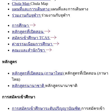
Chula Map
Chula Map
แผนที่และการเดินทาง
แผนที่และการเดินทาง
ร่วมงานกับจุฬาฯ
ร่วมงานกับจุฬาฯ
การศึกษา
หลักสูตรที่เปิดสอน
สมัครเข้าศึกษา
TCAS
ค่าธรรมเนียมการศึกษา
คณะและสำนักวิชา
หลักสูตร
หลักสูตรที่เปิดสอน (ภาษาไทย)
หลักสูตรที่เปิดสอน (ภาษา
ไทย)
หลักสูตรนานาชาติ
หลักสูตรนานาชาติ
การสมัครเข้าศึกษา
การสมัครเข้าศึกษาระดับปริญญาบัณฑิต
การสมัครเข้า