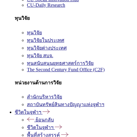
CU-Daily Research
ทุนวิจัย
ทุนวิจัย
ทุนวิจัยในประเทศ
ทุนวิจัยต่างประเทศ
ทุนวิจัย สบจ.
ทุนสนับสนุนยุทธศาสตร์การวิจัย
The Second Century Fund Office (C2F)
หน่วยงานด้านการวิจัย
สำนักบริหารวิจัย
สถาบันทรัพย์สินทางปัญญาแห่งจุฬาฯ
ชีวิตในจุฬาฯ
ย้อนกลับ
ชีวิตในจุฬาฯ
พื้นที่สร้างสรรค์