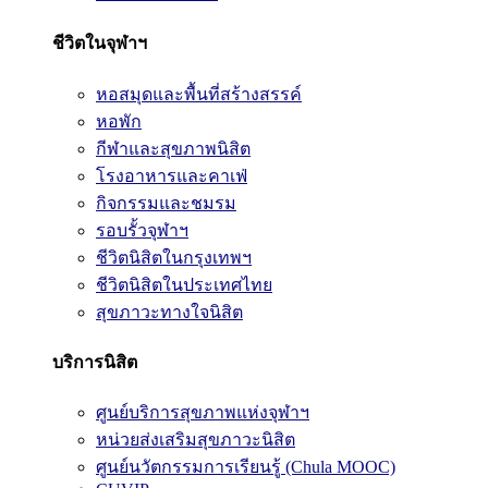
ชีวิตในจุฬาฯ
หอสมุดและพื้นที่สร้างสรรค์
หอพัก
กีฬาและสุขภาพนิสิต
โรงอาหารและคาเฟ่
กิจกรรมและชมรม
รอบรั้วจุฬาฯ
ชีวิตนิสิตในกรุงเทพฯ
ชีวิตนิสิตในประเทศไทย
สุขภาวะทางใจนิสิต
บริการนิสิต
ศูนย์บริการสุขภาพแห่งจุฬาฯ
หน่วยส่งเสริมสุขภาวะนิสิต
ศูนย์นวัตกรรมการเรียนรู้ (Chula MOOC)