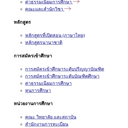
ค่าธรรมเนียมการศึกษา
คณะและสำนักวิชา
หลักสูตร
หลักสูตรที่เปิดสอน (ภาษาไทย)
หลักสูตรนานาชาติ
การสมัครเข้าศึกษา
การสมัครเข้าศึกษาระดับปริญญาบัณฑิต
การสมัครเข้าศึกษาระดับบัณฑิตศึกษา
ค่าธรรมเนียมการศึกษา
ทุนการศึกษา
หน่วยงานการศึกษา
คณะ วิทยาลัย และสถาบัน
สำนักงานการทะเบียน