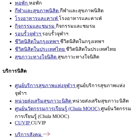
หอพัก
หอพัก
กีฬาและสุขภาพนิสิต
กีฬาและสุขภาพนิสิต
โรงอาหารและคาเฟ่
โรงอาหารและคาเฟ่
กิจกรรมและชมรม
กิจกรรมและชมรม
รอบรั้วจุฬาฯ
รอบรั้วจุฬาฯ
ชีวิตนิสิตในกรุงเทพฯ
ชีวิตนิสิตในกรุงเทพฯ
ชีวิตนิสิตในประเทศไทย
ชีวิตนิสิตในประเทศไทย
สุขภาวะทางใจนิสิต
สุขภาวะทางใจนิสิต
บริการนิสิต
ศูนย์บริการสุขภาพแห่งจุฬาฯ
ศูนย์บริการสุขภาพแห่ง
จุฬาฯ
หน่วยส่งเสริมสุขภาวะนิสิต
หน่วยส่งเสริมสุขภาวะนิสิต
ศูนย์นวัตกรรมการเรียนรู้ (Chula MOOC)
ศูนย์นวัตกรรม
การเรียนรู้ (Chula MOOC)
CUVIP
CUVIP
บริการสังคม