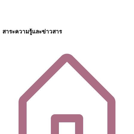
สาระความรู้และข่าวสาร