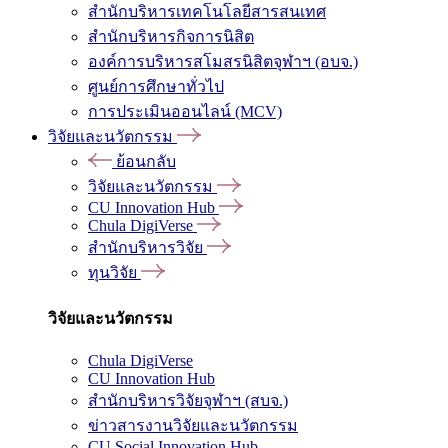
สำนักบริหารเทคโนโลยีสารสนเทศ
สำนักบริหารกิจการนิสิต
องค์การบริหารสโมสรนิสิตจุฬาฯ (อบจ.)
ศูนย์การศึกษาทั่วไป
การประเมินออนไลน์ (MCV)
วิจัยและนวัตกรรม
ย้อนกลับ
วิจัยและนวัตกรรม
CU Innovation Hub
Chula DigiVerse
สำนักบริหารวิจัย
ทุนวิจัย
วิจัยและนวัตกรรม
Chula DigiVerse
CU Innovation Hub
สำนักบริหารวิจัยจุฬาฯ (สบจ.)
ข่าวสารงานวิจัยและนวัตกรรม
CU Social Innovation Hub