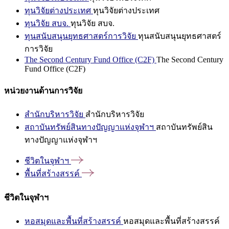
ทุนวิจัยต่างประเทศ
ทุนวิจัยต่างประเทศ
ทุนวิจัย สบจ.
ทุนวิจัย สบจ.
ทุนสนับสนุนยุทธศาสตร์การวิจัย
ทุนสนับสนุนยุทธศาสตร์
การวิจัย
The Second Century Fund Office (C2F)
The Second Century
Fund Office (C2F)
หน่วยงานด้านการวิจัย
สำนักบริหารวิจัย
สำนักบริหารวิจัย
สถาบันทรัพย์สินทางปัญญาแห่งจุฬาฯ
สถาบันทรัพย์สิน
ทางปัญญาแห่งจุฬาฯ
ชีวิตในจุฬาฯ
พื้นที่สร้างสรรค์
ชีวิตในจุฬาฯ
หอสมุดและพื้นที่สร้างสรรค์
หอสมุดและพื้นที่สร้างสรรค์