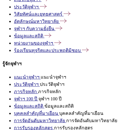
ประวัติจุฬาฯ
วิสัยทัศน์และยุทธศาสตร์
อัตลักษณ์มหาวิทยาลัย
จุฬาฯ
กับความยั่งยืน
ข้อมูลและสถิติ
หน่วยงานของจุฬาฯ
ร้องเรียนทุจริตและประพฤติมิชอบ
รู้จักจุฬาฯ
แนะนำจุฬาฯ
แนะนำจุฬาฯ
ประวัติจุฬาฯ
ประวัติจุฬาฯ
ภารกิจหลัก
ภารกิจหลัก
จุฬาฯ 100 ปี
จุฬาฯ 100 ปี
ข้อมูลและสถิติ
ข้อมูลและสถิติ
บุคคลสำคัญที่มาเยือน
บุคคลสำคัญที่มาเยือน
การจัดอันดับมหาวิทยาลัย
การจัดอันดับมหาวิทยาลัย
การรับรองหลักสูตร
การรับรองหลักสูตร