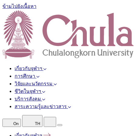
ข้ามไปยังเนื้อหา
เกี่ยวกับจุฬาฯ
การศึกษา
วิจัยและนวัตกรรม
ชีวิตในจุฬาฯ
บริการสังคม
สาระความรู้และข่าวสาร
On
TH
เกี่ยวกับจุฬาฯ