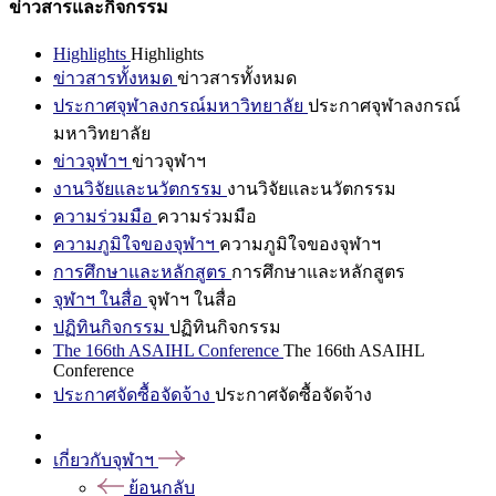
ข่าวสารและกิจกรรม
Highlights
Highlights
ข่าวสารทั้งหมด
ข่าวสารทั้งหมด
ประกาศจุฬาลงกรณ์มหาวิทยาลัย
ประกาศจุฬาลงกรณ์
มหาวิทยาลัย
ข่าวจุฬาฯ
ข่าวจุฬาฯ
งานวิจัยและนวัตกรรม
งานวิจัยและนวัตกรรม
ความร่วมมือ
ความร่วมมือ
ความภูมิใจของจุฬาฯ
ความภูมิใจของจุฬาฯ
การศึกษาและหลักสูตร
การศึกษาและหลักสูตร
จุฬาฯ ในสื่อ
จุฬาฯ ในสื่อ
ปฏิทินกิจกรรม
ปฏิทินกิจกรรม
The 166th ASAIHL Conference
The 166th ASAIHL
Conference
ประกาศจัดซื้อจัดจ้าง
ประกาศจัดซื้อจัดจ้าง
เกี่ยวกับจุฬาฯ
ย้อนกลับ