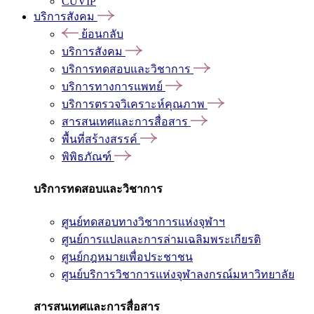
CUVIP
บริการสังคม
ย้อนกลับ
บริการสังคม
บริการทดสอบและวิชาการ
บริการทางการแพทย์
บริการตรวจวิเคราะห์คุณภาพ
สารสนเทศและการสื่อสาร
พื้นที่สร้างสรรค์
พิพิธภัณฑ์
บริการทดสอบและวิชาการ
ศูนย์ทดสอบทางวิชาการแห่งจุฬาฯ
ศูนย์การแปลและการล่ามเฉลิมพระเกียรติ
ศูนย์กฎหมายเพื่อประชาชน
ศูนย์บริการวิชาการแห่งจุฬาลงกรณ์มหาวิทยาลัย
สารสนเทศและการสื่อสาร