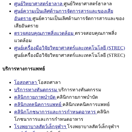
ศูนย์วิทยาศาสตร์ฮาลาล
ศูนย์วิทยาศาสตร์ฮาลาล
ศูนย์ความเป็นเลิศด้านการจัดการสารและของเสีย
อันตราย
ศูนย์ความเป็นเลิศด้านการจัดการสารและของ
เสียอันตราย
ตรวจสอบคุณภาพสิ่งแวดล้อม
ตรวจสอบคุณภาพสิ่ง
แวดล้อม
ศูนย์เครื่องมือวิจัยวิทยาศาสตร์และเทคโนโลยี (STREC)
ศูนย์เครื่องมือวิจัยวิทยาศาสตร์และเทคโนโลยี (STREC)
บริการทางการแพทย์
โอสถศาลา
โอสถศาลา
บริการทางทันตกรรม
บริการทางทันตกรรม
คลินิกกายภาพบำบัด
คลินิกกายภาพบำบัด
คลินิกเทคนิคการแพทย์
คลินิกเทคนิคการแพทย์
คลินิกโภชนาการและการกำหนดอาหาร
คลินิก
โภชนาการและการกำหนดอาหาร
โรงพยาบาลสัตว์เล็กจุฬาฯ
โรงพยาบาลสัตว์เล็กจุฬาฯ