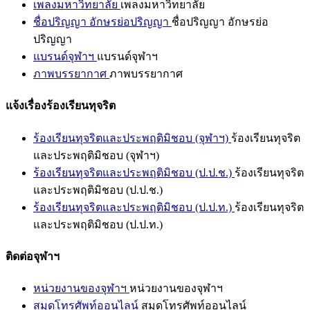
เพลงมหาวิทยาลัย
เพลงมหาวิทยาลัย
ชื่อปริญญา อักษรย่อปริญญา
ชื่อปริญญา อักษรย่อ
ปริญญา
แบรนด์จุฬาฯ
แบรนด์จุฬาฯ
ภาพบรรยากาศ
ภาพบรรยากาศ
แจ้งเรื่องร้องเรียนทุจริต
ร้องเรียนทุจริตและประพฤติมิชอบ (จุฬาฯ)
ร้องเรียนทุจริต
และประพฤติมิชอบ (จุฬาฯ)
ร้องเรียนทุจริตและประพฤติมิชอบ (ป.ป.ช.)
ร้องเรียนทุจริต
และประพฤติมิชอบ (ป.ป.ช.)
ร้องเรียนทุจริตและประพฤติมิชอบ (ป.ป.ท.)
ร้องเรียนทุจริต
และประพฤติมิชอบ (ป.ป.ท.)
ติดต่อจุฬาฯ
หน่วยงานของจุฬาฯ
หน่วยงานของจุฬาฯ
สมุดโทรศัพท์ออนไลน์
สมุดโทรศัพท์ออนไลน์