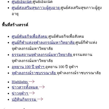
ศูนย์เอ็มเน็ต
ศูนย์เอ็มเน็ต
ศูนย์ส่งเสริมสุขภาวะผู้สูงอายุ
ศูนย์ส่งเสริมสุขภาวะผู้สูง
อายุ
พื้นที่สร้างสรรค์
ศูนย์พันธกิจเพื่อสังคม
ศูนย์พันธกิจเพื่อสังคม
ศูนย์กีฬาแห่งจุฬาลงกรณ์มหาวิทยาลัย
ศูนย์กีฬาแห่ง
จุฬาลงกรณ์มหาวิทยาลัย
ธรรมสถานจุฬาลงกรณ์มหาวิทยาลัย
ธรรมสถาน
จุฬาลงกรณ์มหาวิทยาลัย
อุทยาน 100 ปี จุฬาฯ
อุทยาน 100 ปี จุฬาฯ
จุฬาลงกรณ์ราชบรรณาลัย
จุฬาลงกรณ์ราชบรรณาลัย
Highlights
ข่าวสารทั้งหมด
ข่าวจุฬาฯ
ปฏิทินกิจกรรม