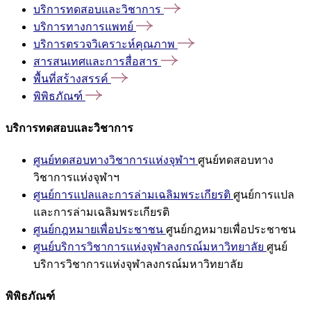
บริการทดสอบและวิชาการ
บริการทางการแพทย์
บริการตรวจวิเคราะห์คุณภาพ
สารสนเทศและการสื่อสาร
พื้นที่สร้างสรรค์
พิพิธภัณฑ์
บริการทดสอบและวิชาการ
ศูนย์ทดสอบทางวิชาการแห่งจุฬาฯ
ศูนย์ทดสอบทาง
วิชาการแห่งจุฬาฯ
ศูนย์การแปลและการล่ามเฉลิมพระเกียรติ
ศูนย์การแปล
และการล่ามเฉลิมพระเกียรติ
ศูนย์กฎหมายเพื่อประชาชน
ศูนย์กฎหมายเพื่อประชาชน
ศูนย์บริการวิชาการแห่งจุฬาลงกรณ์มหาวิทยาลัย
ศูนย์
บริการวิชาการแห่งจุฬาลงกรณ์มหาวิทยาลัย
พิพิธภัณฑ์