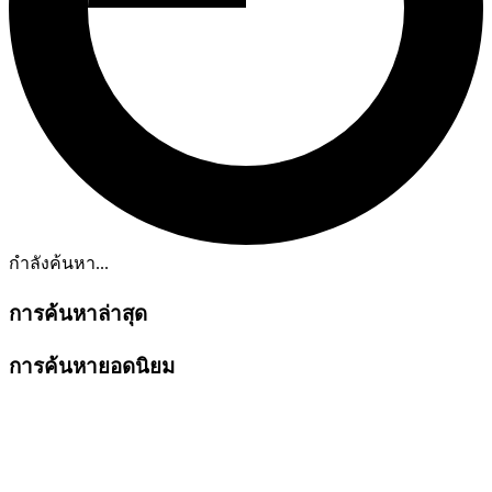
กำลังค้นหา...
การค้นหาล่าสุด
การค้นหายอดนิยม