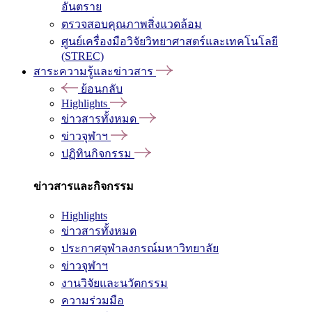
อันตราย
ตรวจสอบคุณภาพสิ่งแวดล้อม
ศูนย์เครื่องมือวิจัยวิทยาศาสตร์และเทคโนโลยี
(STREC)
สาระความรู้และข่าวสาร
ย้อนกลับ
Highlights
ข่าวสารทั้งหมด
ข่าวจุฬาฯ
ปฏิทินกิจกรรม
ข่าวสารและกิจกรรม
Highlights
ข่าวสารทั้งหมด
ประกาศจุฬาลงกรณ์มหาวิทยาลัย
ข่าวจุฬาฯ
งานวิจัยและนวัตกรรม
ความร่วมมือ