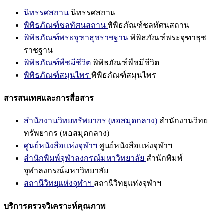
นิทรรศสถาน
นิทรรศสถาน
พิพิธภัณฑ์ชลทัศนสถาน
พิพิธภัณฑ์ชลทัศนสถาน
พิพิธภัณฑ์พระจุฑาธุชราชฐาน
พิพิธภัณฑ์พระจุฑาธุช
ราชฐาน
พิพิธภัณฑ์พืชมีชีวิต
พิพิธภัณฑ์พืชมีชีวิต
พิพิธภัณฑ์สมุนไพร
พิพิธภัณฑ์สมุนไพร
สารสนเทศและการสื่อสาร
สำนักงานวิทยทรัพยากร (หอสมุดกลาง)
สำนักงานวิทย
ทรัพยากร (หอสมุดกลาง)
ศูนย์หนังสือแห่งจุฬาฯ
ศูนย์หนังสือแห่งจุฬาฯ
สำนักพิมพ์จุฬาลงกรณ์มหาวิทยาลัย
สำนักพิมพ์
จุฬาลงกรณ์มหาวิทยาลัย
สถานีวิทยุแห่งจุฬาฯ
สถานีวิทยุแห่งจุฬาฯ
บริการตรวจวิเคราะห์คุณภาพ