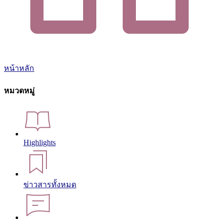
หน้าหลัก
หมวดหมู่
Highlights
ข่าวสารทั้งหมด