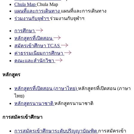
Chula Map
Chula Map
แผนที่และการเดินทาง
แผนที่และการเดินทาง
ร่วมงานกับจุฬาฯ
ร่วมงานกับจุฬาฯ
การศึกษา
หลักสูตรที่เปิดสอน
สมัครเข้าศึกษา
TCAS
ค่าธรรมเนียมการศึกษา
คณะและสำนักวิชา
หลักสูตร
หลักสูตรที่เปิดสอน (ภาษาไทย)
หลักสูตรที่เปิดสอน (ภาษา
ไทย)
หลักสูตรนานาชาติ
หลักสูตรนานาชาติ
การสมัครเข้าศึกษา
การสมัครเข้าศึกษาระดับปริญญาบัณฑิต
การสมัครเข้า