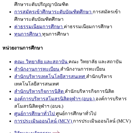
ศึกษาระดับปริญญาบัณฑิต
การสมัครเข้าศึกษาระดับบัณฑิตศึกษา
การสมัครเข้า
ศึกษาระดับบัณฑิตศึกษา
ค่าธรรมเนียมการศึกษา
ค่าธรรมเนียมการศึกษา
ทุนการศึกษา
ทุนการศึกษา
หน่วยงานการศึกษา
คณะ วิทยาลัย และสถาบัน
คณะ วิทยาลัย และสถาบัน
สำนักงานการทะเบียน
สำนักงานการทะเบียน
สำนักบริหารเทคโนโลยีสารสนเทศ
สำนักบริหาร
เทคโนโลยีสารสนเทศ
สำนักบริหารกิจการนิสิต
สำนักบริหารกิจการนิสิต
องค์การบริหารสโมสรนิสิตจุฬาฯ (อบจ.)
องค์การบริหาร
สโมสรนิสิตจุฬาฯ (อบจ.)
ศูนย์การศึกษาทั่วไป
ศูนย์การศึกษาทั่วไป
การประเมินออนไลน์ (MCV)
การประเมินออนไลน์ (MCV)