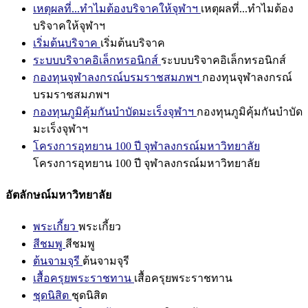
เหตุผลที่...ทำไมต้องบริจาคให้จุฬาฯ
เหตุผลที่...ทำไมต้อง
บริจาคให้จุฬาฯ
เริ่มต้นบริจาค
เริ่มต้นบริจาค
ระบบบริจาคอิเล็กทรอนิกส์
ระบบบริจาคอิเล็กทรอนิกส์
กองทุนจุฬาลงกรณ์บรมราชสมภพฯ
กองทุนจุฬาลงกรณ์
บรมราชสมภพฯ
กองทุนภูมิคุ้มกันบำบัดมะเร็งจุฬาฯ
กองทุนภูมิคุ้มกันบำบัด
มะเร็งจุฬาฯ
โครงการอุทยาน 100 ปี จุฬาลงกรณ์มหาวิทยาลัย
โครงการอุทยาน 100 ปี จุฬาลงกรณ์มหาวิทยาลัย
อัตลักษณ์มหาวิทยาลัย
พระเกี้ยว
พระเกี้ยว
สีชมพู
สีชมพู
ต้นจามจุรี
ต้นจามจุรี
เสื้อครุยพระราชทาน
เสื้อครุยพระราชทาน
ชุดนิสิต
ชุดนิสิต