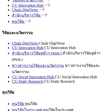
วิจัยและนวัตกรรม
CU Innovation
Hub
Chula
DigiVerse
สำนักบริหารวิจัย
ทุนวิจัย
วิจัยและนวัตกรรม
Chula DigiVerse
Chula DigiVerse
CU Innovation Hub
CU Innovation Hub
สำนักบริหารวิจัยจุฬาฯ (สบจ.)
สำนักบริหารวิจัยจุฬาฯ
(สบจ.)
ข่าวสารงานวิจัยและนวัตกรรม
ข่าวสารงานวิจัยและ
นวัตกรรม
CU Social Innovation Hub
CU Social Innovation Hub
CU-Daily Research
CU-Daily Research
ทุนวิจัย
ทุนวิจัย
ทุนวิจัย
ทุนวิจัยในประเทศ
ทุนวิจัยในประเทศ