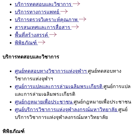
บริการทดสอบและวิชาการ
บริการทางการแพทย์
บริการตรวจวิเคราะห์คุณภาพ
สารสนเทศและการสื่อสาร
พื้นที่สร้างสรรค์
พิพิธภัณฑ์
บริการทดสอบและวิชาการ
ศูนย์ทดสอบทางวิชาการแห่งจุฬาฯ
ศูนย์ทดสอบทาง
วิชาการแห่งจุฬาฯ
ศูนย์การแปลและการล่ามเฉลิมพระเกียรติ
ศูนย์การแปล
และการล่ามเฉลิมพระเกียรติ
ศูนย์กฎหมายเพื่อประชาชน
ศูนย์กฎหมายเพื่อประชาชน
ศูนย์บริการวิชาการแห่งจุฬาลงกรณ์มหาวิทยาลัย
ศูนย์
บริการวิชาการแห่งจุฬาลงกรณ์มหาวิทยาลัย
พิพิธภัณฑ์