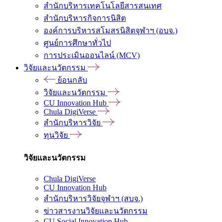
สำนักบริหารเทคโนโลยีสารสนเทศ
สำนักบริหารกิจการนิสิต
องค์การบริหารสโมสรนิสิตจุฬาฯ (อบจ.)
ศูนย์การศึกษาทั่วไป
การประเมินออนไลน์ (MCV)
วิจัยและนวัตกรรม
ย้อนกลับ
วิจัยและนวัตกรรม
CU Innovation Hub
Chula DigiVerse
สำนักบริหารวิจัย
ทุนวิจัย
วิจัยและนวัตกรรม
Chula DigiVerse
CU Innovation Hub
สำนักบริหารวิจัยจุฬาฯ (สบจ.)
ข่าวสารงานวิจัยและนวัตกรรม
CU Social Innovation Hub