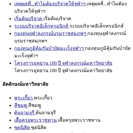
เหตุผลที่...ทำไมต้องบริจาคให้จุฬาฯ
เหตุผลที่...ทำไมต้อง
บริจาคให้จุฬาฯ
เริ่มต้นบริจาค
เริ่มต้นบริจาค
ระบบบริจาคอิเล็กทรอนิกส์
ระบบบริจาคอิเล็กทรอนิกส์
กองทุนจุฬาลงกรณ์บรมราชสมภพฯ
กองทุนจุฬาลงกรณ์
บรมราชสมภพฯ
กองทุนภูมิคุ้มกันบำบัดมะเร็งจุฬาฯ
กองทุนภูมิคุ้มกันบำบัด
มะเร็งจุฬาฯ
โครงการอุทยาน 100 ปี จุฬาลงกรณ์มหาวิทยาลัย
โครงการอุทยาน 100 ปี จุฬาลงกรณ์มหาวิทยาลัย
อัตลักษณ์มหาวิทยาลัย
พระเกี้ยว
พระเกี้ยว
สีชมพู
สีชมพู
ต้นจามจุรี
ต้นจามจุรี
เสื้อครุยพระราชทาน
เสื้อครุยพระราชทาน
ชุดนิสิต
ชุดนิสิต