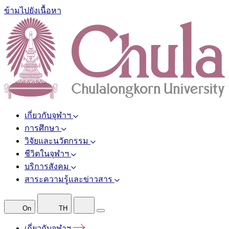
ข้ามไปยังเนื้อหา
เกี่ยวกับจุฬาฯ
การศึกษา
วิจัยและนวัตกรรม
ชีวิตในจุฬาฯ
บริการสังคม
สาระความรู้และข่าวสาร
On
TH
เกี่ยวกับจุฬาฯ