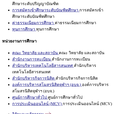
ศึกษาระดับปริญญาบัณฑิต
การสมัครเข้าศึกษาระดับบัณฑิตศึกษา
การสมัครเข้า
ศึกษาระดับบัณฑิตศึกษา
ค่าธรรมเนียมการศึกษา
ค่าธรรมเนียมการศึกษา
ทุนการศึกษา
ทุนการศึกษา
หน่วยงานการศึกษา
คณะ วิทยาลัย และสถาบัน
คณะ วิทยาลัย และสถาบัน
สำนักงานการทะเบียน
สำนักงานการทะเบียน
สำนักบริหารเทคโนโลยีสารสนเทศ
สำนักบริหาร
เทคโนโลยีสารสนเทศ
สำนักบริหารกิจการนิสิต
สำนักบริหารกิจการนิสิต
องค์การบริหารสโมสรนิสิตจุฬาฯ (อบจ.)
องค์การบริหาร
สโมสรนิสิตจุฬาฯ (อบจ.)
ศูนย์การศึกษาทั่วไป
ศูนย์การศึกษาทั่วไป
การประเมินออนไลน์ (MCV)
การประเมินออนไลน์ (MCV)