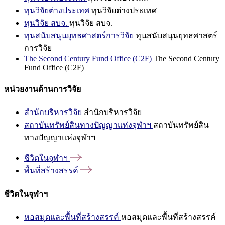
ทุนวิจัยต่างประเทศ
ทุนวิจัยต่างประเทศ
ทุนวิจัย สบจ.
ทุนวิจัย สบจ.
ทุนสนับสนุนยุทธศาสตร์การวิจัย
ทุนสนับสนุนยุทธศาสตร์
การวิจัย
The Second Century Fund Office (C2F)
The Second Century
Fund Office (C2F)
หน่วยงานด้านการวิจัย
สำนักบริหารวิจัย
สำนักบริหารวิจัย
สถาบันทรัพย์สินทางปัญญาแห่งจุฬาฯ
สถาบันทรัพย์สิน
ทางปัญญาแห่งจุฬาฯ
ชีวิตในจุฬาฯ
พื้นที่สร้างสรรค์
ชีวิตในจุฬาฯ
หอสมุดและพื้นที่สร้างสรรค์
หอสมุดและพื้นที่สร้างสรรค์