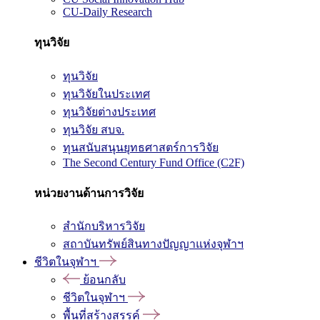
CU-Daily Research
ทุนวิจัย
ทุนวิจัย
ทุนวิจัยในประเทศ
ทุนวิจัยต่างประเทศ
ทุนวิจัย สบจ.
ทุนสนับสนุนยุทธศาสตร์การวิจัย
The Second Century Fund Office (C2F)
หน่วยงานด้านการวิจัย
สำนักบริหารวิจัย
สถาบันทรัพย์สินทางปัญญาแห่งจุฬาฯ
ชีวิตในจุฬาฯ
ย้อนกลับ
ชีวิตในจุฬาฯ
พื้นที่สร้างสรรค์