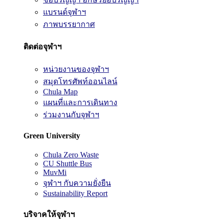
แบรนด์จุฬาฯ
ภาพบรรยากาศ
ติดต่อจุฬาฯ
หน่วยงานของจุฬาฯ
สมุดโทรศัพท์ออนไลน์
Chula Map
แผนที่และการเดินทาง
ร่วมงานกับจุฬาฯ
Green University
Chula Zero Waste
CU Shuttle Bus
MuvMi
จุฬาฯ กับความยั่งยืน
Sustainability Report
บริจาคให้จุฬาฯ