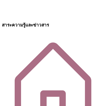
สาระความรู้และข่าวสาร