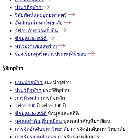
ประวัติจุฬาฯ
วิสัยทัศน์และยุทธศาสตร์
อัตลักษณ์มหาวิทยาลัย
จุฬาฯ
กับความยั่งยืน
ข้อมูลและสถิติ
หน่วยงานของจุฬาฯ
ร้องเรียนทุจริตและประพฤติมิชอบ
รู้จักจุฬาฯ
แนะนำจุฬาฯ
แนะนำจุฬาฯ
ประวัติจุฬาฯ
ประวัติจุฬาฯ
ภารกิจหลัก
ภารกิจหลัก
จุฬาฯ 100 ปี
จุฬาฯ 100 ปี
ข้อมูลและสถิติ
ข้อมูลและสถิติ
บุคคลสำคัญที่มาเยือน
บุคคลสำคัญที่มาเยือน
การจัดอันดับมหาวิทยาลัย
การจัดอันดับมหาวิทยาลัย
การรับรองหลักสูตร
การรับรองหลักสูตร