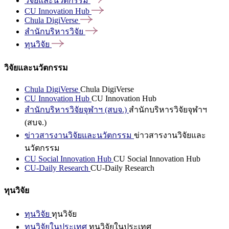
วิจัยและนวัตกรรม
CU Innovation
Hub
Chula
DigiVerse
สำนักบริหารวิจัย
ทุนวิจัย
วิจัยและนวัตกรรม
Chula DigiVerse
Chula DigiVerse
CU Innovation Hub
CU Innovation Hub
สำนักบริหารวิจัยจุฬาฯ (สบจ.)
สำนักบริหารวิจัยจุฬาฯ
(สบจ.)
ข่าวสารงานวิจัยและนวัตกรรม
ข่าวสารงานวิจัยและ
นวัตกรรม
CU Social Innovation Hub
CU Social Innovation Hub
CU-Daily Research
CU-Daily Research
ทุนวิจัย
ทุนวิจัย
ทุนวิจัย
ทุนวิจัยในประเทศ
ทุนวิจัยในประเทศ