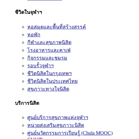
ชีวิตในจุฬาฯ
หอสมุดและพื้นที่สร้างสรรค์
หอพัก
กีฬาและสุขภาพนิสิต
โรงอาหารและคาเฟ่
กิจกรรมและชมรม
รอบรั้วจุฬาฯ
ชีวิตนิสิตในกรุงเทพฯ
ชีวิตนิสิตในประเทศไทย
สุขภาวะทางใจนิสิต
บริการนิสิต
ศูนย์บริการสุขภาพแห่งจุฬาฯ
หน่วยส่งเสริมสุขภาวะนิสิต
ศูนย์นวัตกรรมการเรียนรู้ (Chula MOOC)