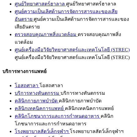
ศูนย์วิทยาศาสตร์ฮาลาล
ศูนย์วิทยาศาสตร์ฮาลาล
ศูนย์ความเป็นเลิศด้านการจัดการสารและของเสีย
อันตราย
ศูนย์ความเป็นเลิศด้านการจัดการสารและของ
เสียอันตราย
ตรวจสอบคุณภาพสิ่งแวดล้อม
ตรวจสอบคุณภาพสิ่ง
แวดล้อม
ศูนย์เครื่องมือวิจัยวิทยาศาสตร์และเทคโนโลยี (STREC)
ศูนย์เครื่องมือวิจัยวิทยาศาสตร์และเทคโนโลยี (STREC)
บริการทางการแพทย์
โอสถศาลา
โอสถศาลา
บริการทางทันตกรรม
บริการทางทันตกรรม
คลินิกกายภาพบำบัด
คลินิกกายภาพบำบัด
คลินิกเทคนิคการแพทย์
คลินิกเทคนิคการแพทย์
คลินิกโภชนาการและการกำหนดอาหาร
คลินิก
โภชนาการและการกำหนดอาหาร
โรงพยาบาลสัตว์เล็กจุฬาฯ
โรงพยาบาลสัตว์เล็กจุฬาฯ