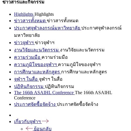
ข่าวสารและกิจกรรม
Highlights
Highlights
ข่าวสารทั้งหมด
ข่าวสารทั้งหมด
ประกาศจุฬาลงกรณ์มหาวิทยาลัย
ประกาศจุฬาลงกรณ์
มหาวิทยาลัย
ข่าวจุฬาฯ
ข่าวจุฬาฯ
งานวิจัยและนวัตกรรม
งานวิจัยและนวัตกรรม
ความร่วมมือ
ความร่วมมือ
ความภูมิใจของจุฬาฯ
ความภูมิใจของจุฬาฯ
การศึกษาและหลักสูตร
การศึกษาและหลักสูตร
จุฬาฯ ในสื่อ
จุฬาฯ ในสื่อ
ปฏิทินกิจกรรม
ปฏิทินกิจกรรม
The 166th ASAIHL Conference
The 166th ASAIHL
Conference
ประกาศจัดซื้อจัดจ้าง
ประกาศจัดซื้อจัดจ้าง
เกี่ยวกับจุฬาฯ
ย้อนกลับ