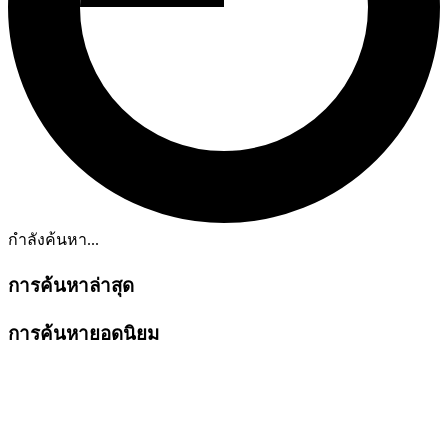
กำลังค้นหา...
การค้นหาล่าสุด
การค้นหายอดนิยม