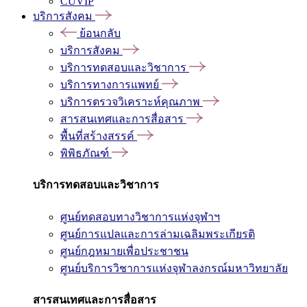
CUVIP
บริการสังคม
ย้อนกลับ
บริการสังคม
บริการทดสอบและวิชาการ
บริการทางการแพทย์
บริการตรวจวิเคราะห์คุณภาพ
สารสนเทศและการสื่อสาร
พื้นที่สร้างสรรค์
พิพิธภัณฑ์
บริการทดสอบและวิชาการ
ศูนย์ทดสอบทางวิชาการแห่งจุฬาฯ
ศูนย์การแปลและการล่ามเฉลิมพระเกียรติ
ศูนย์กฎหมายเพื่อประชาชน
ศูนย์บริการวิชาการแห่งจุฬาลงกรณ์มหาวิทยาลัย
สารสนเทศและการสื่อสาร