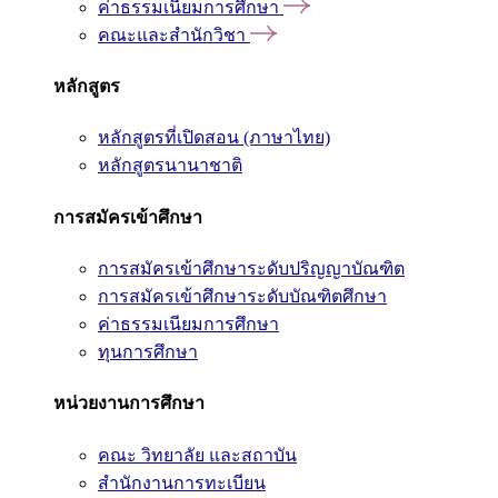
ค่าธรรมเนียมการศึกษา
คณะและสำนักวิชา
หลักสูตร
หลักสูตรที่เปิดสอน (ภาษาไทย)
หลักสูตรนานาชาติ
การสมัครเข้าศึกษา
การสมัครเข้าศึกษาระดับปริญญาบัณฑิต
การสมัครเข้าศึกษาระดับบัณฑิตศึกษา
ค่าธรรมเนียมการศึกษา
ทุนการศึกษา
หน่วยงานการศึกษา
คณะ วิทยาลัย และสถาบัน
สำนักงานการทะเบียน