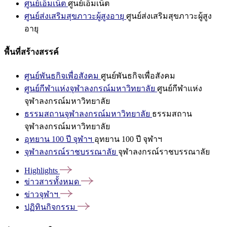
ศูนย์เอ็มเน็ต
ศูนย์เอ็มเน็ต
ศูนย์ส่งเสริมสุขภาวะผู้สูงอายุ
ศูนย์ส่งเสริมสุขภาวะผู้สูง
อายุ
พื้นที่สร้างสรรค์
ศูนย์พันธกิจเพื่อสังคม
ศูนย์พันธกิจเพื่อสังคม
ศูนย์กีฬาแห่งจุฬาลงกรณ์มหาวิทยาลัย
ศูนย์กีฬาแห่ง
จุฬาลงกรณ์มหาวิทยาลัย
ธรรมสถานจุฬาลงกรณ์มหาวิทยาลัย
ธรรมสถาน
จุฬาลงกรณ์มหาวิทยาลัย
อุทยาน 100 ปี จุฬาฯ
อุทยาน 100 ปี จุฬาฯ
จุฬาลงกรณ์ราชบรรณาลัย
จุฬาลงกรณ์ราชบรรณาลัย
Highlights
ข่าวสารทั้งหมด
ข่าวจุฬาฯ
ปฏิทินกิจกรรม