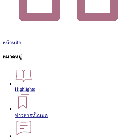
หน้าหลัก
หมวดหมู่
Highlights
ข่าวสารทั้งหมด