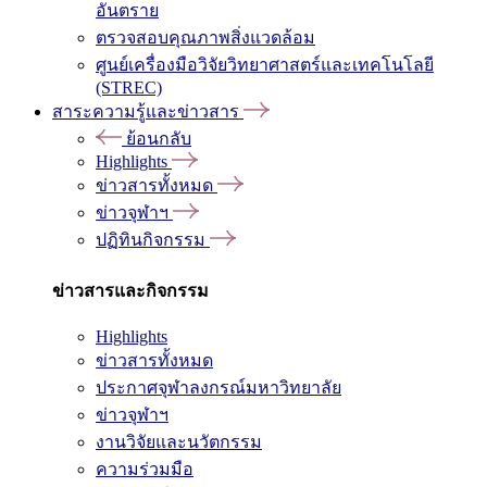
อันตราย
ตรวจสอบคุณภาพสิ่งแวดล้อม
ศูนย์เครื่องมือวิจัยวิทยาศาสตร์และเทคโนโลยี
(STREC)
สาระความรู้และข่าวสาร
ย้อนกลับ
Highlights
ข่าวสารทั้งหมด
ข่าวจุฬาฯ
ปฏิทินกิจกรรม
ข่าวสารและกิจกรรม
Highlights
ข่าวสารทั้งหมด
ประกาศจุฬาลงกรณ์มหาวิทยาลัย
ข่าวจุฬาฯ
งานวิจัยและนวัตกรรม
ความร่วมมือ