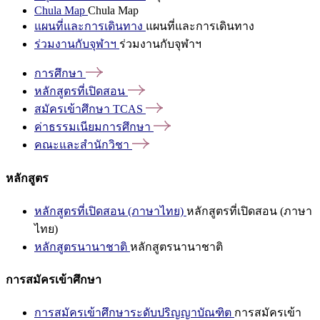
Chula Map
Chula Map
แผนที่และการเดินทาง
แผนที่และการเดินทาง
ร่วมงานกับจุฬาฯ
ร่วมงานกับจุฬาฯ
การศึกษา
หลักสูตรที่เปิดสอน
สมัครเข้าศึกษา
TCAS
ค่าธรรมเนียมการศึกษา
คณะและสำนักวิชา
หลักสูตร
หลักสูตรที่เปิดสอน (ภาษาไทย)
หลักสูตรที่เปิดสอน (ภาษา
ไทย)
หลักสูตรนานาชาติ
หลักสูตรนานาชาติ
การสมัครเข้าศึกษา
การสมัครเข้าศึกษาระดับปริญญาบัณฑิต
การสมัครเข้า