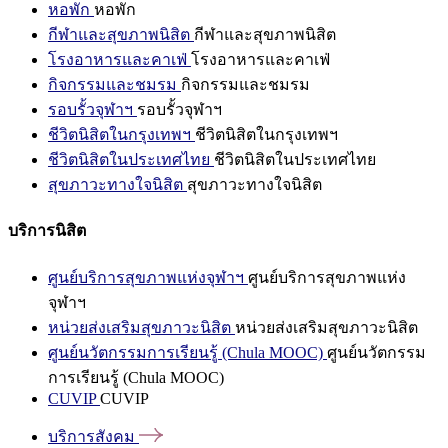
หอพัก
หอพัก
กีฬาและสุขภาพนิสิต
กีฬาและสุขภาพนิสิต
โรงอาหารและคาเฟ่
โรงอาหารและคาเฟ่
กิจกรรมและชมรม
กิจกรรมและชมรม
รอบรั้วจุฬาฯ
รอบรั้วจุฬาฯ
ชีวิตนิสิตในกรุงเทพฯ
ชีวิตนิสิตในกรุงเทพฯ
ชีวิตนิสิตในประเทศไทย
ชีวิตนิสิตในประเทศไทย
สุขภาวะทางใจนิสิต
สุขภาวะทางใจนิสิต
บริการนิสิต
ศูนย์บริการสุขภาพแห่งจุฬาฯ
ศูนย์บริการสุขภาพแห่ง
จุฬาฯ
หน่วยส่งเสริมสุขภาวะนิสิต
หน่วยส่งเสริมสุขภาวะนิสิต
ศูนย์นวัตกรรมการเรียนรู้ (Chula MOOC)
ศูนย์นวัตกรรม
การเรียนรู้ (Chula MOOC)
CUVIP
CUVIP
บริการสังคม