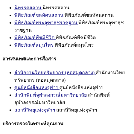
นิทรรศสถาน
นิทรรศสถาน
พิพิธภัณฑ์ชลทัศนสถาน
พิพิธภัณฑ์ชลทัศนสถาน
พิพิธภัณฑ์พระจุฑาธุชราชฐาน
พิพิธภัณฑ์พระจุฑาธุช
ราชฐาน
พิพิธภัณฑ์พืชมีชีวิต
พิพิธภัณฑ์พืชมีชีวิต
พิพิธภัณฑ์สมุนไพร
พิพิธภัณฑ์สมุนไพร
สารสนเทศและการสื่อสาร
สำนักงานวิทยทรัพยากร (หอสมุดกลาง)
สำนักงานวิทย
ทรัพยากร (หอสมุดกลาง)
ศูนย์หนังสือแห่งจุฬาฯ
ศูนย์หนังสือแห่งจุฬาฯ
สำนักพิมพ์จุฬาลงกรณ์มหาวิทยาลัย
สำนักพิมพ์
จุฬาลงกรณ์มหาวิทยาลัย
สถานีวิทยุแห่งจุฬาฯ
สถานีวิทยุแห่งจุฬาฯ
บริการตรวจวิเคราะห์คุณภาพ