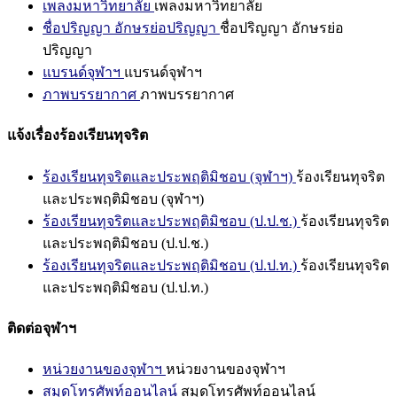
เพลงมหาวิทยาลัย
เพลงมหาวิทยาลัย
ชื่อปริญญา อักษรย่อปริญญา
ชื่อปริญญา อักษรย่อ
ปริญญา
แบรนด์จุฬาฯ
แบรนด์จุฬาฯ
ภาพบรรยากาศ
ภาพบรรยากาศ
แจ้งเรื่องร้องเรียนทุจริต
ร้องเรียนทุจริตและประพฤติมิชอบ (จุฬาฯ)
ร้องเรียนทุจริต
และประพฤติมิชอบ (จุฬาฯ)
ร้องเรียนทุจริตและประพฤติมิชอบ (ป.ป.ช.)
ร้องเรียนทุจริต
และประพฤติมิชอบ (ป.ป.ช.)
ร้องเรียนทุจริตและประพฤติมิชอบ (ป.ป.ท.)
ร้องเรียนทุจริต
และประพฤติมิชอบ (ป.ป.ท.)
ติดต่อจุฬาฯ
หน่วยงานของจุฬาฯ
หน่วยงานของจุฬาฯ
สมุดโทรศัพท์ออนไลน์
สมุดโทรศัพท์ออนไลน์