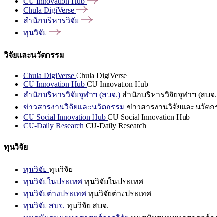
CU Innovation
Hub
Chula
DigiVerse
สำนักบริหารวิจัย
ทุนวิจัย
วิจัยและนวัตกรรม
Chula DigiVerse
Chula DigiVerse
CU Innovation Hub
CU Innovation Hub
สำนักบริหารวิจัยจุฬาฯ (สบจ.)
สำนักบริหารวิจัยจุฬาฯ (สบจ.
ข่าวสารงานวิจัยและนวัตกรรม
ข่าวสารงานวิจัยและนวัตก
CU Social Innovation Hub
CU Social Innovation Hub
CU-Daily Research
CU-Daily Research
ทุนวิจัย
ทุนวิจัย
ทุนวิจัย
ทุนวิจัยในประเทศ
ทุนวิจัยในประเทศ
ทุนวิจัยต่างประเทศ
ทุนวิจัยต่างประเทศ
ทุนวิจัย สบจ.
ทุนวิจัย สบจ.