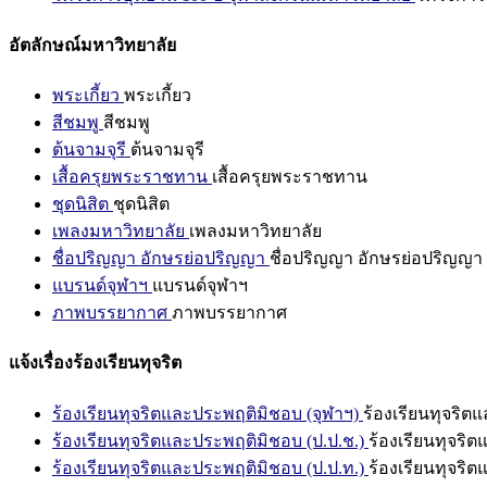
อัตลักษณ์มหาวิทยาลัย
พระเกี้ยว
พระเกี้ยว
สีชมพู
สีชมพู
ต้นจามจุรี
ต้นจามจุรี
เสื้อครุยพระราชทาน
เสื้อครุยพระราชทาน
ชุดนิสิต
ชุดนิสิต
เพลงมหาวิทยาลัย
เพลงมหาวิทยาลัย
ชื่อปริญญา อักษรย่อปริญญา
ชื่อปริญญา อักษรย่อปริญญา
แบรนด์จุฬาฯ
แบรนด์จุฬาฯ
ภาพบรรยากาศ
ภาพบรรยากาศ
แจ้งเรื่องร้องเรียนทุจริต
ร้องเรียนทุจริตและประพฤติมิชอบ (จุฬาฯ)
ร้องเรียนทุจริต
ร้องเรียนทุจริตและประพฤติมิชอบ (ป.ป.ช.)
ร้องเรียนทุจริ
ร้องเรียนทุจริตและประพฤติมิชอบ (ป.ป.ท.)
ร้องเรียนทุจริ