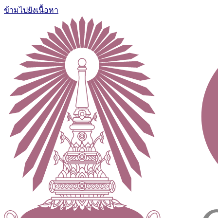
ข้ามไปยังเนื้อหา