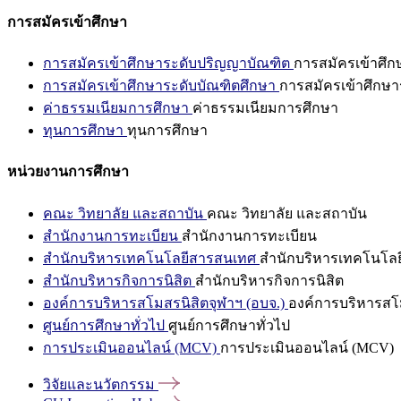
การสมัครเข้าศึกษา
การสมัครเข้าศึกษาระดับปริญญาบัณฑิต
การสมัครเข้าศึ
การสมัครเข้าศึกษาระดับบัณฑิตศึกษา
การสมัครเข้าศึกษา
ค่าธรรมเนียมการศึกษา
ค่าธรรมเนียมการศึกษา
ทุนการศึกษา
ทุนการศึกษา
หน่วยงานการศึกษา
คณะ วิทยาลัย และสถาบัน
คณะ วิทยาลัย และสถาบัน
สำนักงานการทะเบียน
สำนักงานการทะเบียน
สำนักบริหารเทคโนโลยีสารสนเทศ
สำนักบริหารเทคโนโล
สำนักบริหารกิจการนิสิต
สำนักบริหารกิจการนิสิต
องค์การบริหารสโมสรนิสิตจุฬาฯ (อบจ.)
องค์การบริหารสโม
ศูนย์การศึกษาทั่วไป
ศูนย์การศึกษาทั่วไป
การประเมินออนไลน์ (MCV)
การประเมินออนไลน์ (MCV)
วิจัยและนวัตกรรม