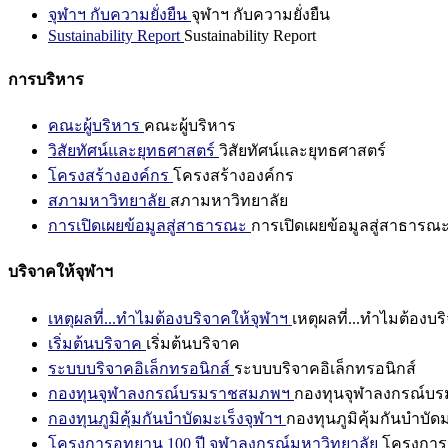
จุฬาฯ กับความยั่งยืน
จุฬาฯ กับความยั่งยืน
Sustainability Report
Sustainability Report
การบริหาร
คณะผู้บริหาร
คณะผู้บริหาร
วิสัยทัศน์และยุทธศาสตร์
วิสัยทัศน์และยุทธศาสตร์
โครงสร้างองค์กร
โครงสร้างองค์กร
สภามหาวิทยาลัย
สภามหาวิทยาลัย
การเปิดเผยข้อมูลสู่สาธารณะ
การเปิดเผยข้อมูลสู่สาธารณ
บริจาคให้จุฬาฯ
เหตุผลที่...ทำไมต้องบริจาคให้จุฬาฯ
เหตุผลที่...ทำไมต้องบร
เริ่มต้นบริจาค
เริ่มต้นบริจาค
ระบบบริจาคอิเล็กทรอนิกส์
ระบบบริจาคอิเล็กทรอนิกส์
กองทุนจุฬาลงกรณ์บรมราชสมภพฯ
กองทุนจุฬาลงกรณ์บ
กองทุนภูมิคุ้มกันบำบัดมะเร็งจุฬาฯ
กองทุนภูมิคุ้มกันบำบัด
โครงการอุทยาน 100 ปี จุฬาลงกรณ์มหาวิทยาลัย
โครงการอ