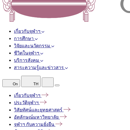
เกี่ยวกับจุฬาฯ
การศึกษา
วิจัยและนวัตกรรม
ชีวิตในจุฬาฯ
บริการสังคม
สาระความรู้และข่าวสาร
On
TH
เกี่ยวกับจุฬาฯ
ประวัติจุฬาฯ
วิสัยทัศน์และยุทธศาสตร์
อัตลักษณ์มหาวิทยาลัย
จุฬาฯ
กับความยั่งยืน