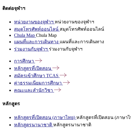
ติดต่อจุฬาฯ
หน่วยงานของจุฬาฯ
หน่วยงานของจุฬาฯ
สมุดโทรศัพท์ออนไลน์
สมุดโทรศัพท์ออนไลน์
Chula Map
Chula Map
แผนที่และการเดินทาง
แผนที่และการเดินทาง
ร่วมงานกับจุฬาฯ
ร่วมงานกับจุฬาฯ
การศึกษา
หลักสูตรที่เปิดสอน
สมัครเข้าศึกษา
TCAS
ค่าธรรมเนียมการศึกษา
คณะและสำนักวิชา
หลักสูตร
หลักสูตรที่เปิดสอน (ภาษาไทย)
หลักสูตรที่เปิดสอน (ภาษาไ
หลักสูตรนานาชาติ
หลักสูตรนานาชาติ