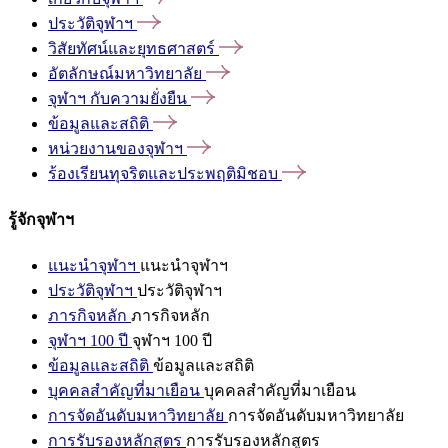
ประวัติจุฬาฯ
วิสัยทัศน์และยุทธศาสตร์
อัตลักษณ์มหาวิทยาลัย
จุฬาฯ
กับความยั่งยืน
ข้อมูลและสถิติ
หน่วยงานของจุฬาฯ
ร้องเรียนทุจริตและประพฤติมิชอบ
รู้จักจุฬาฯ
แนะนำจุฬาฯ
แนะนำจุฬาฯ
ประวัติจุฬาฯ
ประวัติจุฬาฯ
ภารกิจหลัก
ภารกิจหลัก
จุฬาฯ 100 ปี
จุฬาฯ 100 ปี
ข้อมูลและสถิติ
ข้อมูลและสถิติ
บุคคลสำคัญที่มาเยือน
บุคคลสำคัญที่มาเยือน
การจัดอันดับมหาวิทยาลัย
การจัดอันดับมหาวิทยาลัย
การรับรองหลักสูตร
การรับรองหลักสูตร