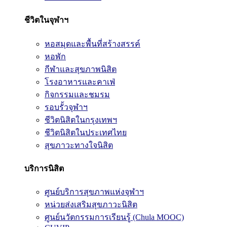
ชีวิตในจุฬาฯ
หอสมุดและพื้นที่สร้างสรรค์
หอพัก
กีฬาและสุขภาพนิสิต
โรงอาหารและคาเฟ่
กิจกรรมและชมรม
รอบรั้วจุฬาฯ
ชีวิตนิสิตในกรุงเทพฯ
ชีวิตนิสิตในประเทศไทย
สุขภาวะทางใจนิสิต
บริการนิสิต
ศูนย์บริการสุขภาพแห่งจุฬาฯ
หน่วยส่งเสริมสุขภาวะนิสิต
ศูนย์นวัตกรรมการเรียนรู้ (Chula MOOC)