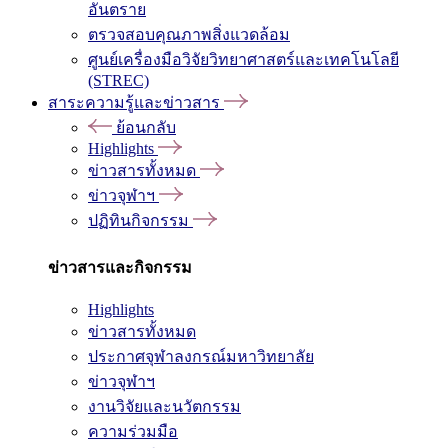
อันตราย
ตรวจสอบคุณภาพสิ่งแวดล้อม
ศูนย์เครื่องมือวิจัยวิทยาศาสตร์และเทคโนโลยี
(STREC)
สาระความรู้และข่าวสาร
ย้อนกลับ
Highlights
ข่าวสารทั้งหมด
ข่าวจุฬาฯ
ปฏิทินกิจกรรม
ข่าวสารและกิจกรรม
Highlights
ข่าวสารทั้งหมด
ประกาศจุฬาลงกรณ์มหาวิทยาลัย
ข่าวจุฬาฯ
งานวิจัยและนวัตกรรม
ความร่วมมือ