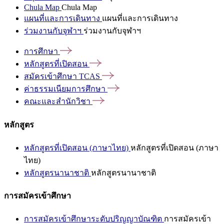
Chula Map
Chula Map
แผนที่และการเดินทาง
แผนที่และการเดินทาง
ร่วมงานกับจุฬาฯ
ร่วมงานกับจุฬาฯ
การศึกษา
หลักสูตรที่เปิดสอน
สมัครเข้าศึกษา
TCAS
ค่าธรรมเนียมการศึกษา
คณะและสำนักวิชา
หลักสูตร
หลักสูตรที่เปิดสอน (ภาษาไทย)
หลักสูตรที่เปิดสอน (ภาษา
ไทย)
หลักสูตรนานาชาติ
หลักสูตรนานาชาติ
การสมัครเข้าศึกษา
การสมัครเข้าศึกษาระดับปริญญาบัณฑิต
การสมัครเข้า