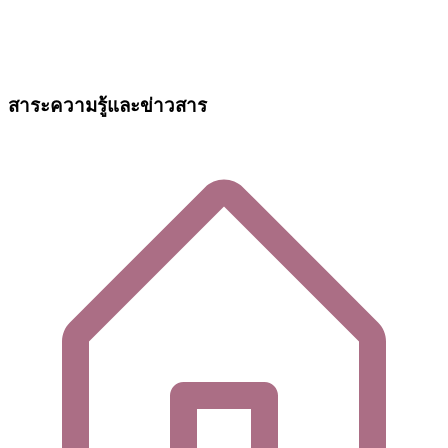
สาระความรู้และข่าวสาร