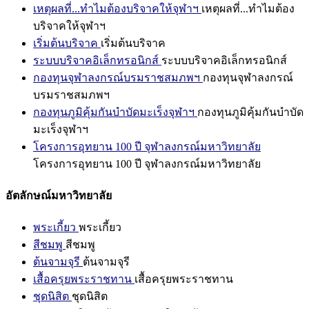
เหตุผลที่...ทำไมต้องบริจาคให้จุฬาฯ
เหตุผลที่...ทำไมต้อง
บริจาคให้จุฬาฯ
เริ่มต้นบริจาค
เริ่มต้นบริจาค
ระบบบริจาคอิเล็กทรอนิกส์
ระบบบริจาคอิเล็กทรอนิกส์
กองทุนจุฬาลงกรณ์บรมราชสมภพฯ
กองทุนจุฬาลงกรณ์
บรมราชสมภพฯ
กองทุนภูมิคุ้มกันบำบัดมะเร็งจุฬาฯ
กองทุนภูมิคุ้มกันบำบัด
มะเร็งจุฬาฯ
โครงการอุทยาน 100 ปี จุฬาลงกรณ์มหาวิทยาลัย
โครงการอุทยาน 100 ปี จุฬาลงกรณ์มหาวิทยาลัย
อัตลักษณ์มหาวิทยาลัย
พระเกี้ยว
พระเกี้ยว
สีชมพู
สีชมพู
ต้นจามจุรี
ต้นจามจุรี
เสื้อครุยพระราชทาน
เสื้อครุยพระราชทาน
ชุดนิสิต
ชุดนิสิต