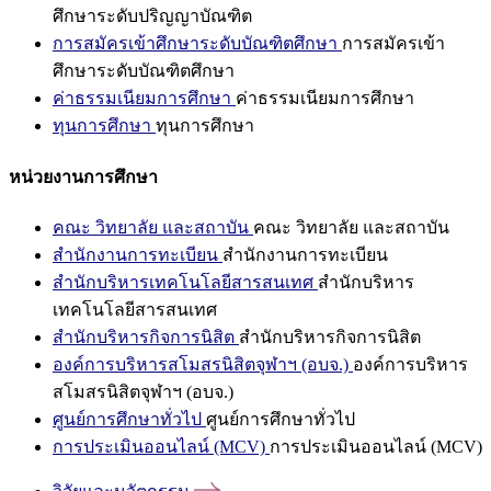
ศึกษาระดับปริญญาบัณฑิต
การสมัครเข้าศึกษาระดับบัณฑิตศึกษา
การสมัครเข้า
ศึกษาระดับบัณฑิตศึกษา
ค่าธรรมเนียมการศึกษา
ค่าธรรมเนียมการศึกษา
ทุนการศึกษา
ทุนการศึกษา
หน่วยงานการศึกษา
คณะ วิทยาลัย และสถาบัน
คณะ วิทยาลัย และสถาบัน
สำนักงานการทะเบียน
สำนักงานการทะเบียน
สำนักบริหารเทคโนโลยีสารสนเทศ
สำนักบริหาร
เทคโนโลยีสารสนเทศ
สำนักบริหารกิจการนิสิต
สำนักบริหารกิจการนิสิต
องค์การบริหารสโมสรนิสิตจุฬาฯ (อบจ.)
องค์การบริหาร
สโมสรนิสิตจุฬาฯ (อบจ.)
ศูนย์การศึกษาทั่วไป
ศูนย์การศึกษาทั่วไป
การประเมินออนไลน์ (MCV)
การประเมินออนไลน์ (MCV)