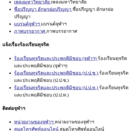
เพลงมหาวิทยาลัย
เพลงมหาวิทยาลัย
ชื่อปริญญา อักษรย่อปริญญา
ชื่อปริญญา อักษรย่อ
ปริญญา
แบรนด์จุฬาฯ
แบรนด์จุฬาฯ
ภาพบรรยากาศ
ภาพบรรยากาศ
แจ้งเรื่องร้องเรียนทุจริต
ร้องเรียนทุจริตและประพฤติมิชอบ (จุฬาฯ)
ร้องเรียนทุจริต
และประพฤติมิชอบ (จุฬาฯ)
ร้องเรียนทุจริตและประพฤติมิชอบ (ป.ป.ช.)
ร้องเรียนทุจริต
และประพฤติมิชอบ (ป.ป.ช.)
ร้องเรียนทุจริตและประพฤติมิชอบ (ป.ป.ท.)
ร้องเรียนทุจริต
และประพฤติมิชอบ (ป.ป.ท.)
ติดต่อจุฬาฯ
หน่วยงานของจุฬาฯ
หน่วยงานของจุฬาฯ
สมุดโทรศัพท์ออนไลน์
สมุดโทรศัพท์ออนไลน์