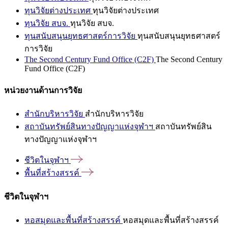
ทุนวิจัยต่างประเทศ
ทุนวิจัยต่างประเทศ
ทุนวิจัย สบจ.
ทุนวิจัย สบจ.
ทุนสนับสนุนยุทธศาสตร์การวิจัย
ทุนสนับสนุนยุทธศาสตร์
การวิจัย
The Second Century Fund Office (C2F)
The Second Century
Fund Office (C2F)
หน่วยงานด้านการวิจัย
สำนักบริหารวิจัย
สำนักบริหารวิจัย
สถาบันทรัพย์สินทางปัญญาแห่งจุฬาฯ
สถาบันทรัพย์สิน
ทางปัญญาแห่งจุฬาฯ
ชีวิตในจุฬาฯ
พื้นที่สร้างสรรค์
ชีวิตในจุฬาฯ
หอสมุดและพื้นที่สร้างสรรค์
หอสมุดและพื้นที่สร้างสรรค์