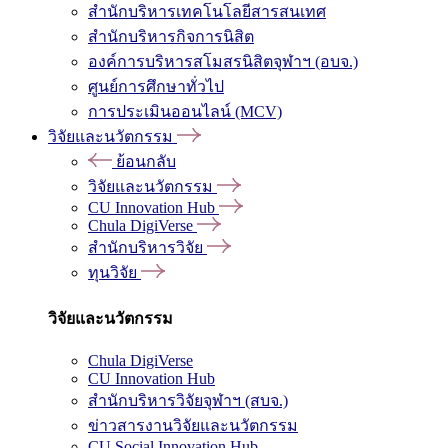
สำนักบริหารเทคโนโลยีสารสนเทศ
สำนักบริหารกิจการนิสิต
องค์การบริหารสโมสรนิสิตจุฬาฯ (อบจ.)
ศูนย์การศึกษาทั่วไป
การประเมินออนไลน์ (MCV)
วิจัยและนวัตกรรม
ย้อนกลับ
วิจัยและนวัตกรรม
CU Innovation Hub
Chula DigiVerse
สำนักบริหารวิจัย
ทุนวิจัย
วิจัยและนวัตกรรม
Chula DigiVerse
CU Innovation Hub
สำนักบริหารวิจัยจุฬาฯ (สบจ.)
ข่าวสารงานวิจัยและนวัตกรรม
CU Social Innovation Hub