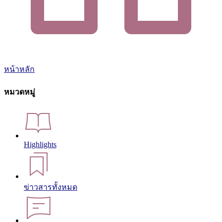
หน้าหลัก
หมวดหมู่
Highlights
ข่าวสารทั้งหมด