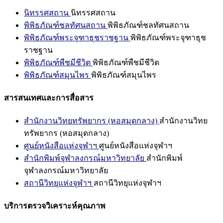
นิทรรศสถาน
นิทรรศสถาน
พิพิธภัณฑ์ชลทัศนสถาน
พิพิธภัณฑ์ชลทัศนสถาน
พิพิธภัณฑ์พระจุฑาธุชราชฐาน
พิพิธภัณฑ์พระจุฑาธุช
ราชฐาน
พิพิธภัณฑ์พืชมีชีวิต
พิพิธภัณฑ์พืชมีชีวิต
พิพิธภัณฑ์สมุนไพร
พิพิธภัณฑ์สมุนไพร
สารสนเทศและการสื่อสาร
สำนักงานวิทยทรัพยากร (หอสมุดกลาง)
สำนักงานวิทย
ทรัพยากร (หอสมุดกลาง)
ศูนย์หนังสือแห่งจุฬาฯ
ศูนย์หนังสือแห่งจุฬาฯ
สำนักพิมพ์จุฬาลงกรณ์มหาวิทยาลัย
สำนักพิมพ์
จุฬาลงกรณ์มหาวิทยาลัย
สถานีวิทยุแห่งจุฬาฯ
สถานีวิทยุแห่งจุฬาฯ
บริการตรวจวิเคราะห์คุณภาพ