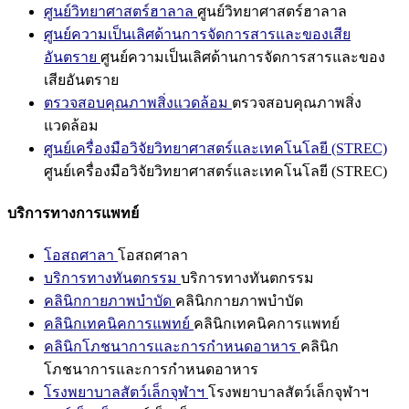
ศูนย์วิทยาศาสตร์ฮาลาล
ศูนย์วิทยาศาสตร์ฮาลาล
ศูนย์ความเป็นเลิศด้านการจัดการสารและของเสีย
อันตราย
ศูนย์ความเป็นเลิศด้านการจัดการสารและของ
เสียอันตราย
ตรวจสอบคุณภาพสิ่งแวดล้อม
ตรวจสอบคุณภาพสิ่ง
แวดล้อม
ศูนย์เครื่องมือวิจัยวิทยาศาสตร์และเทคโนโลยี (STREC)
ศูนย์เครื่องมือวิจัยวิทยาศาสตร์และเทคโนโลยี (STREC)
บริการทางการแพทย์
โอสถศาลา
โอสถศาลา
บริการทางทันตกรรม
บริการทางทันตกรรม
คลินิกกายภาพบำบัด
คลินิกกายภาพบำบัด
คลินิกเทคนิคการแพทย์
คลินิกเทคนิคการแพทย์
คลินิกโภชนาการและการกำหนดอาหาร
คลินิก
โภชนาการและการกำหนดอาหาร
โรงพยาบาลสัตว์เล็กจุฬาฯ
โรงพยาบาลสัตว์เล็กจุฬาฯ