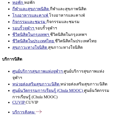
หอพัก
หอพัก
กีฬาและสุขภาพนิสิต
กีฬาและสุขภาพนิสิต
โรงอาหารและคาเฟ่
โรงอาหารและคาเฟ่
กิจกรรมและชมรม
กิจกรรมและชมรม
รอบรั้วจุฬาฯ
รอบรั้วจุฬาฯ
ชีวิตนิสิตในกรุงเทพฯ
ชีวิตนิสิตในกรุงเทพฯ
ชีวิตนิสิตในประเทศไทย
ชีวิตนิสิตในประเทศไทย
สุขภาวะทางใจนิสิต
สุขภาวะทางใจนิสิต
บริการนิสิต
ศูนย์บริการสุขภาพแห่งจุฬาฯ
ศูนย์บริการสุขภาพแห่ง
จุฬาฯ
หน่วยส่งเสริมสุขภาวะนิสิต
หน่วยส่งเสริมสุขภาวะนิสิต
ศูนย์นวัตกรรมการเรียนรู้ (Chula MOOC)
ศูนย์นวัตกรรม
การเรียนรู้ (Chula MOOC)
CUVIP
CUVIP
บริการสังคม