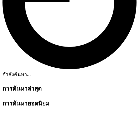
กำลังค้นหา...
การค้นหาล่าสุด
การค้นหายอดนิยม