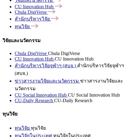
วิจัยและนวัตกรรม
CU Innovation
Hub
Chula
DigiVerse
สำนักบริหารวิจัย
ทุนวิจัย
วิจัยและนวัตกรรม
Chula DigiVerse
Chula DigiVerse
CU Innovation Hub
CU Innovation Hub
สำนักบริหารวิจัยจุฬาฯ (สบจ.)
สำนักบริหารวิจัยจุฬาฯ
(สบจ.)
ข่าวสารงานวิจัยและนวัตกรรม
ข่าวสารงานวิจัยและ
นวัตกรรม
CU Social Innovation Hub
CU Social Innovation Hub
CU-Daily Research
CU-Daily Research
ทุนวิจัย
ทุนวิจัย
ทุนวิจัย
ทุนวิจัยในประเทศ
ทุนวิจัยในประเทศ