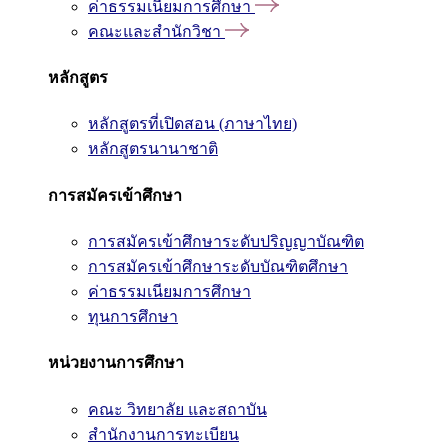
ค่าธรรมเนียมการศึกษา
คณะและสำนักวิชา
หลักสูตร
หลักสูตรที่เปิดสอน (ภาษาไทย)
หลักสูตรนานาชาติ
การสมัครเข้าศึกษา
การสมัครเข้าศึกษาระดับปริญญาบัณฑิต
การสมัครเข้าศึกษาระดับบัณฑิตศึกษา
ค่าธรรมเนียมการศึกษา
ทุนการศึกษา
หน่วยงานการศึกษา
คณะ วิทยาลัย และสถาบัน
สำนักงานการทะเบียน