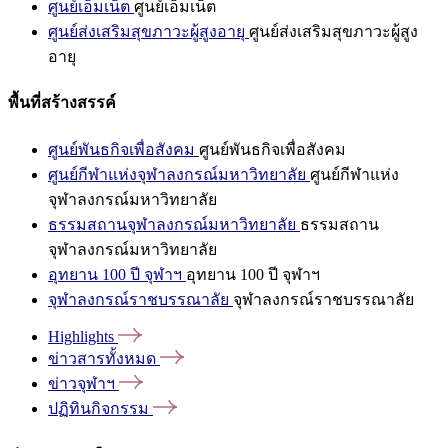
ศูนย์เอ็มเน็ต
ศูนย์เอ็มเน็ต
ศูนย์ส่งเสริมสุขภาวะผู้สูงอายุ
ศูนย์ส่งเสริมสุขภาวะผู้สูง
อายุ
พื้นที่สร้างสรรค์
ศูนย์พันธกิจเพื่อสังคม
ศูนย์พันธกิจเพื่อสังคม
ศูนย์กีฬาแห่งจุฬาลงกรณ์มหาวิทยาลัย
ศูนย์กีฬาแห่ง
จุฬาลงกรณ์มหาวิทยาลัย
ธรรมสถานจุฬาลงกรณ์มหาวิทยาลัย
ธรรมสถาน
จุฬาลงกรณ์มหาวิทยาลัย
อุทยาน 100 ปี จุฬาฯ
อุทยาน 100 ปี จุฬาฯ
จุฬาลงกรณ์ราชบรรณาลัย
จุฬาลงกรณ์ราชบรรณาลัย
Highlights
ข่าวสารทั้งหมด
ข่าวจุฬาฯ
ปฏิทินกิจกรรม