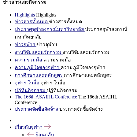
ข่าวสารและกิจกรรม
Highlights
Highlights
ข่าวสารทั้งหมด
ข่าวสารทั้งหมด
ประกาศจุฬาลงกรณ์มหาวิทยาลัย
ประกาศจุฬาลงกรณ์
มหาวิทยาลัย
ข่าวจุฬาฯ
ข่าวจุฬาฯ
งานวิจัยและนวัตกรรม
งานวิจัยและนวัตกรรม
ความร่วมมือ
ความร่วมมือ
ความภูมิใจของจุฬาฯ
ความภูมิใจของจุฬาฯ
การศึกษาและหลักสูตร
การศึกษาและหลักสูตร
จุฬาฯ ในสื่อ
จุฬาฯ ในสื่อ
ปฏิทินกิจกรรม
ปฏิทินกิจกรรม
The 166th ASAIHL Conference
The 166th ASAIHL
Conference
ประกาศจัดซื้อจัดจ้าง
ประกาศจัดซื้อจัดจ้าง
เกี่ยวกับจุฬาฯ
ย้อนกลับ