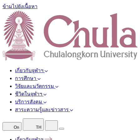
ข้ามไปยังเนื้อหา
เกี่ยวกับจุฬาฯ
การศึกษา
วิจัยและนวัตกรรม
ชีวิตในจุฬาฯ
บริการสังคม
สาระความรู้และข่าวสาร
On
TH
เกี่ยวกับจุฬาฯ