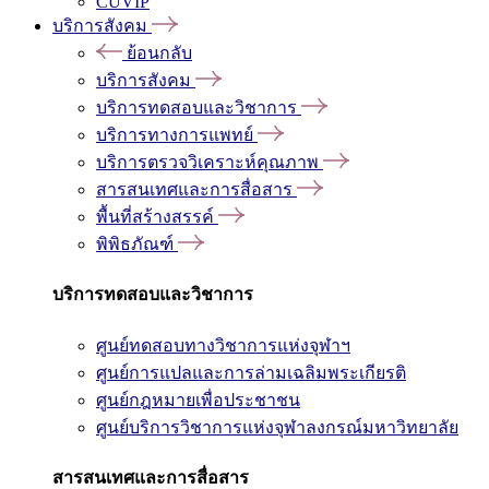
CUVIP
บริการสังคม
ย้อนกลับ
บริการสังคม
บริการทดสอบและวิชาการ
บริการทางการแพทย์
บริการตรวจวิเคราะห์คุณภาพ
สารสนเทศและการสื่อสาร
พื้นที่สร้างสรรค์
พิพิธภัณฑ์
บริการทดสอบและวิชาการ
ศูนย์ทดสอบทางวิชาการแห่งจุฬาฯ
ศูนย์การแปลและการล่ามเฉลิมพระเกียรติ
ศูนย์กฎหมายเพื่อประชาชน
ศูนย์บริการวิชาการแห่งจุฬาลงกรณ์มหาวิทยาลัย
สารสนเทศและการสื่อสาร