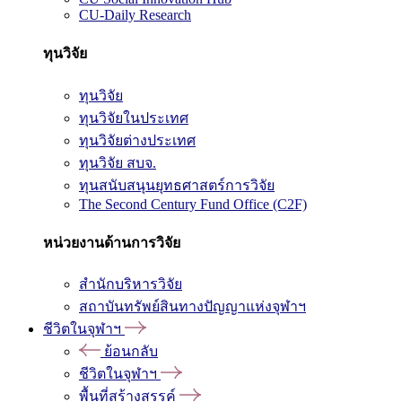
CU-Daily Research
ทุนวิจัย
ทุนวิจัย
ทุนวิจัยในประเทศ
ทุนวิจัยต่างประเทศ
ทุนวิจัย สบจ.
ทุนสนับสนุนยุทธศาสตร์การวิจัย
The Second Century Fund Office (C2F)
หน่วยงานด้านการวิจัย
สำนักบริหารวิจัย
สถาบันทรัพย์สินทางปัญญาแห่งจุฬาฯ
ชีวิตในจุฬาฯ
ย้อนกลับ
ชีวิตในจุฬาฯ
พื้นที่สร้างสรรค์