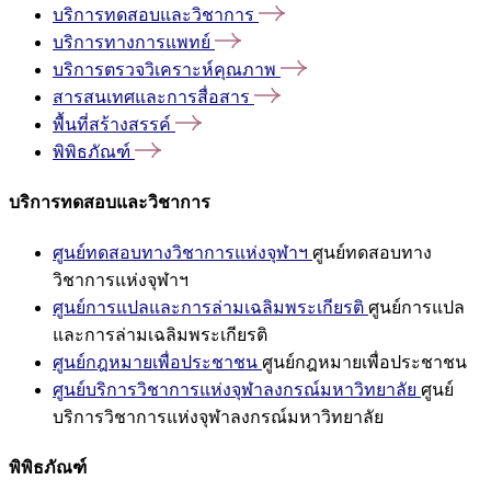
บริการทดสอบและวิชาการ
บริการทางการแพทย์
บริการตรวจวิเคราะห์คุณภาพ
สารสนเทศและการสื่อสาร
พื้นที่สร้างสรรค์
พิพิธภัณฑ์
บริการทดสอบและวิชาการ
ศูนย์ทดสอบทางวิชาการแห่งจุฬาฯ
ศูนย์ทดสอบทาง
วิชาการแห่งจุฬาฯ
ศูนย์การแปลและการล่ามเฉลิมพระเกียรติ
ศูนย์การแปล
และการล่ามเฉลิมพระเกียรติ
ศูนย์กฎหมายเพื่อประชาชน
ศูนย์กฎหมายเพื่อประชาชน
ศูนย์บริการวิชาการแห่งจุฬาลงกรณ์มหาวิทยาลัย
ศูนย์
บริการวิชาการแห่งจุฬาลงกรณ์มหาวิทยาลัย
พิพิธภัณฑ์