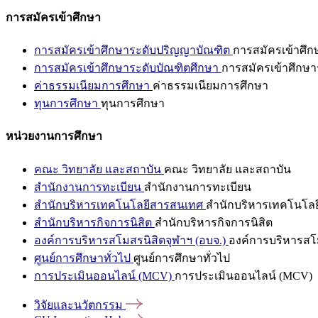
การสมัครเข้าศึกษา
การสมัครเข้าศึกษาระดับปริญญาบัณฑิต
การสมัครเข้าศึ
การสมัครเข้าศึกษาระดับบัณฑิตศึกษา
การสมัครเข้าศึกษา
ค่าธรรมเนียมการศึกษา
ค่าธรรมเนียมการศึกษา
ทุนการศึกษา
ทุนการศึกษา
หน่วยงานการศึกษา
คณะ วิทยาลัย และสถาบัน
คณะ วิทยาลัย และสถาบัน
สำนักงานการทะเบียน
สำนักงานการทะเบียน
สำนักบริหารเทคโนโลยีสารสนเทศ
สำนักบริหารเทคโนโล
สำนักบริหารกิจการนิสิต
สำนักบริหารกิจการนิสิต
องค์การบริหารสโมสรนิสิตจุฬาฯ (อบจ.)
องค์การบริหารสโม
ศูนย์การศึกษาทั่วไป
ศูนย์การศึกษาทั่วไป
การประเมินออนไลน์ (MCV)
การประเมินออนไลน์ (MCV)
วิจัยและนวัตกรรม