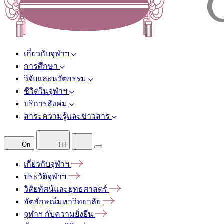
เกี่ยวกับจุฬาฯ
การศึกษา
วิจัยและนวัตกรรม
ชีวิตในจุฬาฯ
บริการสังคม
สาระความรู้และข่าวสาร
On
TH
เกี่ยวกับจุฬาฯ
ประวัติจุฬาฯ
วิสัยทัศน์และยุทธศาสตร์
อัตลักษณ์มหาวิทยาลัย
จุฬาฯ
กับความยั่งยืน