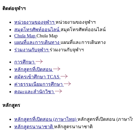
ติดต่อจุฬาฯ
หน่วยงานของจุฬาฯ
หน่วยงานของจุฬาฯ
สมุดโทรศัพท์ออนไลน์
สมุดโทรศัพท์ออนไลน์
Chula Map
Chula Map
แผนที่และการเดินทาง
แผนที่และการเดินทาง
ร่วมงานกับจุฬาฯ
ร่วมงานกับจุฬาฯ
การศึกษา
หลักสูตรที่เปิดสอน
สมัครเข้าศึกษา
TCAS
ค่าธรรมเนียมการศึกษา
คณะและสำนักวิชา
หลักสูตร
หลักสูตรที่เปิดสอน (ภาษาไทย)
หลักสูตรที่เปิดสอน (ภาษาไ
หลักสูตรนานาชาติ
หลักสูตรนานาชาติ