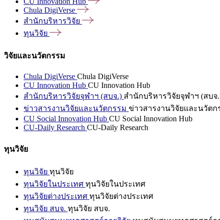
CU Innovation
Hub
Chula
DigiVerse
สำนักบริหารวิจัย
ทุนวิจัย
วิจัยและนวัตกรรม
Chula DigiVerse
Chula DigiVerse
CU Innovation Hub
CU Innovation Hub
สำนักบริหารวิจัยจุฬาฯ (สบจ.)
สำนักบริหารวิจัยจุฬาฯ (สบจ.
ข่าวสารงานวิจัยและนวัตกรรม
ข่าวสารงานวิจัยและนวัตก
CU Social Innovation Hub
CU Social Innovation Hub
CU-Daily Research
CU-Daily Research
ทุนวิจัย
ทุนวิจัย
ทุนวิจัย
ทุนวิจัยในประเทศ
ทุนวิจัยในประเทศ
ทุนวิจัยต่างประเทศ
ทุนวิจัยต่างประเทศ
ทุนวิจัย สบจ.
ทุนวิจัย สบจ.