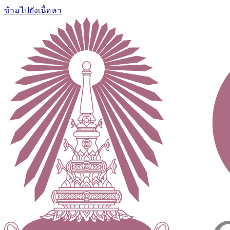
ข้ามไปยังเนื้อหา