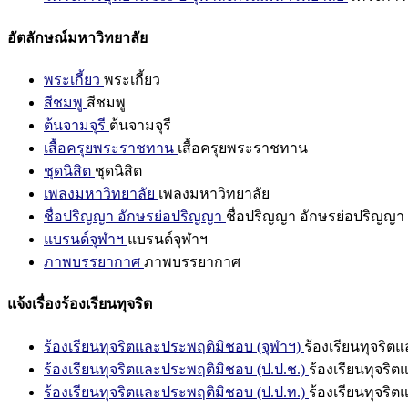
อัตลักษณ์มหาวิทยาลัย
พระเกี้ยว
พระเกี้ยว
สีชมพู
สีชมพู
ต้นจามจุรี
ต้นจามจุรี
เสื้อครุยพระราชทาน
เสื้อครุยพระราชทาน
ชุดนิสิต
ชุดนิสิต
เพลงมหาวิทยาลัย
เพลงมหาวิทยาลัย
ชื่อปริญญา อักษรย่อปริญญา
ชื่อปริญญา อักษรย่อปริญญา
แบรนด์จุฬาฯ
แบรนด์จุฬาฯ
ภาพบรรยากาศ
ภาพบรรยากาศ
แจ้งเรื่องร้องเรียนทุจริต
ร้องเรียนทุจริตและประพฤติมิชอบ (จุฬาฯ)
ร้องเรียนทุจริต
ร้องเรียนทุจริตและประพฤติมิชอบ (ป.ป.ช.)
ร้องเรียนทุจริ
ร้องเรียนทุจริตและประพฤติมิชอบ (ป.ป.ท.)
ร้องเรียนทุจริ