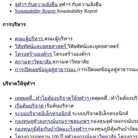
จุฬาฯ กับความยั่งยืน
จุฬาฯ กับความยั่งยืน
Sustainability Report
Sustainability Report
การบริหาร
คณะผู้บริหาร
คณะผู้บริหาร
วิสัยทัศน์และยุทธศาสตร์
วิสัยทัศน์และยุทธศาสตร์
โครงสร้างองค์กร
โครงสร้างองค์กร
สภามหาวิทยาลัย
สภามหาวิทยาลัย
การเปิดเผยข้อมูลสู่สาธารณะ
การเปิดเผยข้อมูลสู่สาธารณ
บริจาคให้จุฬาฯ
เหตุผลที่...ทำไมต้องบริจาคให้จุฬาฯ
เหตุผลที่...ทำไมต้องบร
เริ่มต้นบริจาค
เริ่มต้นบริจาค
ระบบบริจาคอิเล็กทรอนิกส์
ระบบบริจาคอิเล็กทรอนิกส์
กองทุนจุฬาลงกรณ์บรมราชสมภพฯ
กองทุนจุฬาลงกรณ์บ
กองทุนภูมิคุ้มกันบำบัดมะเร็งจุฬาฯ
กองทุนภูมิคุ้มกันบำบัด
โครงการอุทยาน 100 ปี จุฬาลงกรณ์มหาวิทยาลัย
โครงการอ