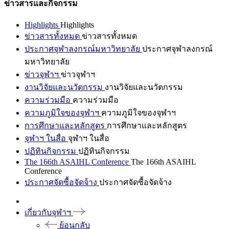
ข่าวสารและกิจกรรม
Highlights
Highlights
ข่าวสารทั้งหมด
ข่าวสารทั้งหมด
ประกาศจุฬาลงกรณ์มหาวิทยาลัย
ประกาศจุฬาลงกรณ์
มหาวิทยาลัย
ข่าวจุฬาฯ
ข่าวจุฬาฯ
งานวิจัยและนวัตกรรม
งานวิจัยและนวัตกรรม
ความร่วมมือ
ความร่วมมือ
ความภูมิใจของจุฬาฯ
ความภูมิใจของจุฬาฯ
การศึกษาและหลักสูตร
การศึกษาและหลักสูตร
จุฬาฯ ในสื่อ
จุฬาฯ ในสื่อ
ปฏิทินกิจกรรม
ปฏิทินกิจกรรม
The 166th ASAIHL Conference
The 166th ASAIHL
Conference
ประกาศจัดซื้อจัดจ้าง
ประกาศจัดซื้อจัดจ้าง
เกี่ยวกับจุฬาฯ
ย้อนกลับ