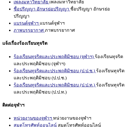
เพลงมหาวิทยาลัย
เพลงมหาวิทยาลัย
ชื่อปริญญา อักษรย่อปริญญา
ชื่อปริญญา อักษรย่อ
ปริญญา
แบรนด์จุฬาฯ
แบรนด์จุฬาฯ
ภาพบรรยากาศ
ภาพบรรยากาศ
แจ้งเรื่องร้องเรียนทุจริต
ร้องเรียนทุจริตและประพฤติมิชอบ (จุฬาฯ)
ร้องเรียนทุจริต
และประพฤติมิชอบ (จุฬาฯ)
ร้องเรียนทุจริตและประพฤติมิชอบ (ป.ป.ช.)
ร้องเรียนทุจริต
และประพฤติมิชอบ (ป.ป.ช.)
ร้องเรียนทุจริตและประพฤติมิชอบ (ป.ป.ท.)
ร้องเรียนทุจริต
และประพฤติมิชอบ (ป.ป.ท.)
ติดต่อจุฬาฯ
หน่วยงานของจุฬาฯ
หน่วยงานของจุฬาฯ
สมุดโทรศัพท์ออนไลน์
สมุดโทรศัพท์ออนไลน์