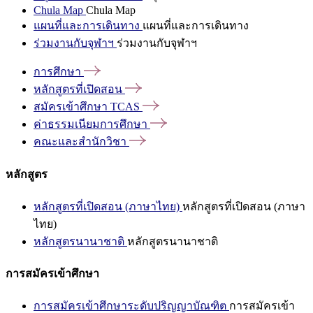
Chula Map
Chula Map
แผนที่และการเดินทาง
แผนที่และการเดินทาง
ร่วมงานกับจุฬาฯ
ร่วมงานกับจุฬาฯ
การศึกษา
หลักสูตรที่เปิดสอน
สมัครเข้าศึกษา
TCAS
ค่าธรรมเนียมการศึกษา
คณะและสำนักวิชา
หลักสูตร
หลักสูตรที่เปิดสอน (ภาษาไทย)
หลักสูตรที่เปิดสอน (ภาษา
ไทย)
หลักสูตรนานาชาติ
หลักสูตรนานาชาติ
การสมัครเข้าศึกษา
การสมัครเข้าศึกษาระดับปริญญาบัณฑิต
การสมัครเข้า