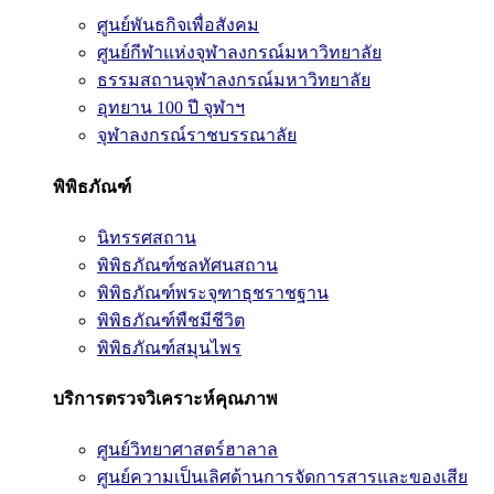
ศูนย์พันธกิจเพื่อสังคม
ศูนย์กีฬาแห่งจุฬาลงกรณ์มหาวิทยาลัย
ธรรมสถานจุฬาลงกรณ์มหาวิทยาลัย
อุทยาน 100 ปี จุฬาฯ
จุฬาลงกรณ์ราชบรรณาลัย
พิพิธภัณฑ์
นิทรรศสถาน
พิพิธภัณฑ์ชลทัศนสถาน
พิพิธภัณฑ์พระจุฑาธุชราชฐาน
พิพิธภัณฑ์พืชมีชีวิต
พิพิธภัณฑ์สมุนไพร
บริการตรวจวิเคราะห์คุณภาพ
ศูนย์วิทยาศาสตร์ฮาลาล
ศูนย์ความเป็นเลิศด้านการจัดการสารและของเสีย