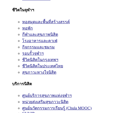
ชีวิตในจุฬาฯ
หอสมุดและพื้นที่สร้างสรรค์
หอพัก
กีฬาและสุขภาพนิสิต
โรงอาหารและคาเฟ่
กิจกรรมและชมรม
รอบรั้วจุฬาฯ
ชีวิตนิสิตในกรุงเทพฯ
ชีวิตนิสิตในประเทศไทย
สุขภาวะทางใจนิสิต
บริการนิสิต
ศูนย์บริการสุขภาพแห่งจุฬาฯ
หน่วยส่งเสริมสุขภาวะนิสิต
ศูนย์นวัตกรรมการเรียนรู้ (Chula MOOC)