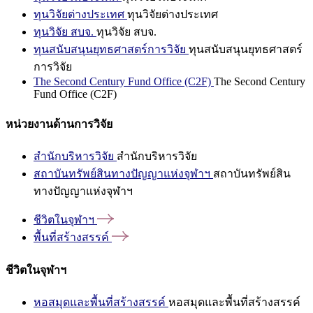
ทุนวิจัยต่างประเทศ
ทุนวิจัยต่างประเทศ
ทุนวิจัย สบจ.
ทุนวิจัย สบจ.
ทุนสนับสนุนยุทธศาสตร์การวิจัย
ทุนสนับสนุนยุทธศาสตร์
การวิจัย
The Second Century Fund Office (C2F)
The Second Century
Fund Office (C2F)
หน่วยงานด้านการวิจัย
สำนักบริหารวิจัย
สำนักบริหารวิจัย
สถาบันทรัพย์สินทางปัญญาแห่งจุฬาฯ
สถาบันทรัพย์สิน
ทางปัญญาแห่งจุฬาฯ
ชีวิตในจุฬาฯ
พื้นที่สร้างสรรค์
ชีวิตในจุฬาฯ
หอสมุดและพื้นที่สร้างสรรค์
หอสมุดและพื้นที่สร้างสรรค์