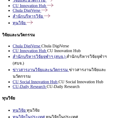
วิจัยและนวัตกรรม
CU Innovation
Hub
Chula
DigiVerse
สำนักบริหารวิจัย
ทุนวิจัย
วิจัยและนวัตกรรม
Chula DigiVerse
Chula DigiVerse
CU Innovation Hub
CU Innovation Hub
สำนักบริหารวิจัยจุฬาฯ (สบจ.)
สำนักบริหารวิจัยจุฬาฯ
(สบจ.)
ข่าวสารงานวิจัยและนวัตกรรม
ข่าวสารงานวิจัยและ
นวัตกรรม
CU Social Innovation Hub
CU Social Innovation Hub
CU-Daily Research
CU-Daily Research
ทุนวิจัย
ทุนวิจัย
ทุนวิจัย
ทุนวิจัยในประเทศ
ทุนวิจัยในประเทศ