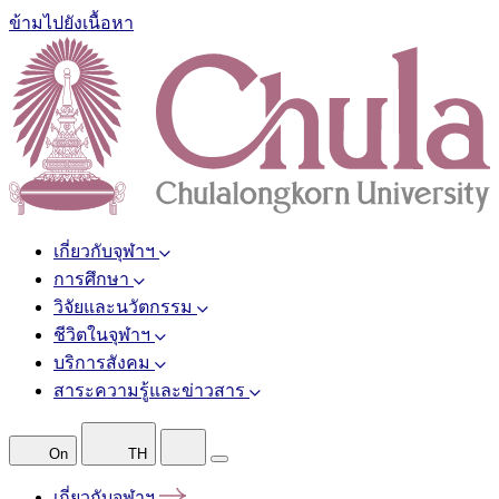
ข้ามไปยังเนื้อหา
เกี่ยวกับจุฬาฯ
การศึกษา
วิจัยและนวัตกรรม
ชีวิตในจุฬาฯ
บริการสังคม
สาระความรู้และข่าวสาร
On
TH
เกี่ยวกับจุฬาฯ