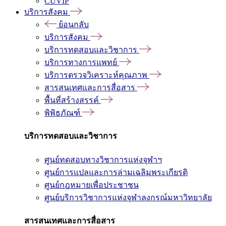
CUVIP
บริการสังคม
ย้อนกลับ
บริการสังคม
บริการทดสอบและวิชาการ
บริการทางการแพทย์
บริการตรวจวิเคราะห์คุณภาพ
สารสนเทศและการสื่อสาร
พื้นที่สร้างสรรค์
พิพิธภัณฑ์
บริการทดสอบและวิชาการ
ศูนย์ทดสอบทางวิชาการแห่งจุฬาฯ
ศูนย์การแปลและการล่ามเฉลิมพระเกียรติ
ศูนย์กฎหมายเพื่อประชาชน
ศูนย์บริการวิชาการแห่งจุฬาลงกรณ์มหาวิทยาลัย
สารสนเทศและการสื่อสาร