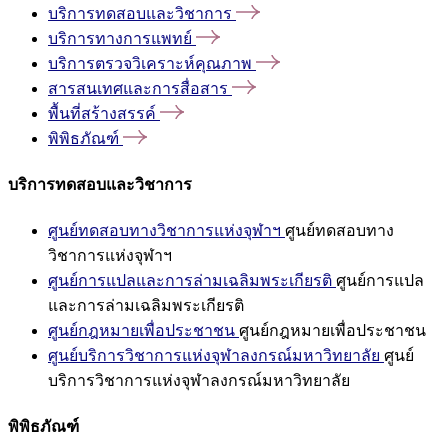
บริการทดสอบและวิชาการ
บริการทางการแพทย์
บริการตรวจวิเคราะห์คุณภาพ
สารสนเทศและการสื่อสาร
พื้นที่สร้างสรรค์
พิพิธภัณฑ์
บริการทดสอบและวิชาการ
ศูนย์ทดสอบทางวิชาการแห่งจุฬาฯ
ศูนย์ทดสอบทาง
วิชาการแห่งจุฬาฯ
ศูนย์การแปลและการล่ามเฉลิมพระเกียรติ
ศูนย์การแปล
และการล่ามเฉลิมพระเกียรติ
ศูนย์กฎหมายเพื่อประชาชน
ศูนย์กฎหมายเพื่อประชาชน
ศูนย์บริการวิชาการแห่งจุฬาลงกรณ์มหาวิทยาลัย
ศูนย์
บริการวิชาการแห่งจุฬาลงกรณ์มหาวิทยาลัย
พิพิธภัณฑ์