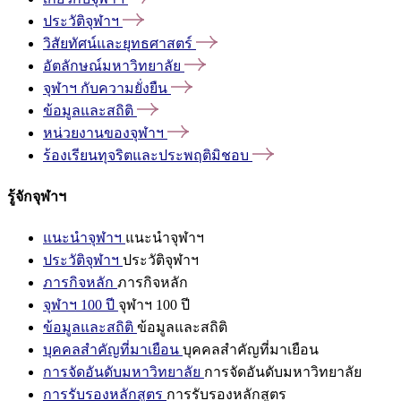
ประวัติจุฬาฯ
วิสัยทัศน์และยุทธศาสตร์
อัตลักษณ์มหาวิทยาลัย
จุฬาฯ
กับความยั่งยืน
ข้อมูลและสถิติ
หน่วยงานของจุฬาฯ
ร้องเรียนทุจริตและประพฤติมิชอบ
รู้จักจุฬาฯ
แนะนำจุฬาฯ
แนะนำจุฬาฯ
ประวัติจุฬาฯ
ประวัติจุฬาฯ
ภารกิจหลัก
ภารกิจหลัก
จุฬาฯ 100 ปี
จุฬาฯ 100 ปี
ข้อมูลและสถิติ
ข้อมูลและสถิติ
บุคคลสำคัญที่มาเยือน
บุคคลสำคัญที่มาเยือน
การจัดอันดับมหาวิทยาลัย
การจัดอันดับมหาวิทยาลัย
การรับรองหลักสูตร
การรับรองหลักสูตร