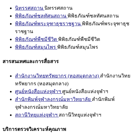
นิทรรศสถาน
นิทรรศสถาน
พิพิธภัณฑ์ชลทัศนสถาน
พิพิธภัณฑ์ชลทัศนสถาน
พิพิธภัณฑ์พระจุฑาธุชราชฐาน
พิพิธภัณฑ์พระจุฑาธุช
ราชฐาน
พิพิธภัณฑ์พืชมีชีวิต
พิพิธภัณฑ์พืชมีชีวิต
พิพิธภัณฑ์สมุนไพร
พิพิธภัณฑ์สมุนไพร
สารสนเทศและการสื่อสาร
สำนักงานวิทยทรัพยากร (หอสมุดกลาง)
สำนักงานวิทย
ทรัพยากร (หอสมุดกลาง)
ศูนย์หนังสือแห่งจุฬาฯ
ศูนย์หนังสือแห่งจุฬาฯ
สำนักพิมพ์จุฬาลงกรณ์มหาวิทยาลัย
สำนักพิมพ์
จุฬาลงกรณ์มหาวิทยาลัย
สถานีวิทยุแห่งจุฬาฯ
สถานีวิทยุแห่งจุฬาฯ
บริการตรวจวิเคราะห์คุณภาพ