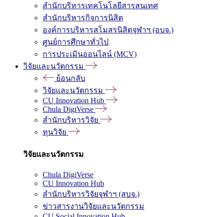
สำนักบริหารเทคโนโลยีสารสนเทศ
สำนักบริหารกิจการนิสิต
องค์การบริหารสโมสรนิสิตจุฬาฯ (อบจ.)
ศูนย์การศึกษาทั่วไป
การประเมินออนไลน์ (MCV)
วิจัยและนวัตกรรม
ย้อนกลับ
วิจัยและนวัตกรรม
CU Innovation Hub
Chula DigiVerse
สำนักบริหารวิจัย
ทุนวิจัย
วิจัยและนวัตกรรม
Chula DigiVerse
CU Innovation Hub
สำนักบริหารวิจัยจุฬาฯ (สบจ.)
ข่าวสารงานวิจัยและนวัตกรรม
CU Social Innovation Hub