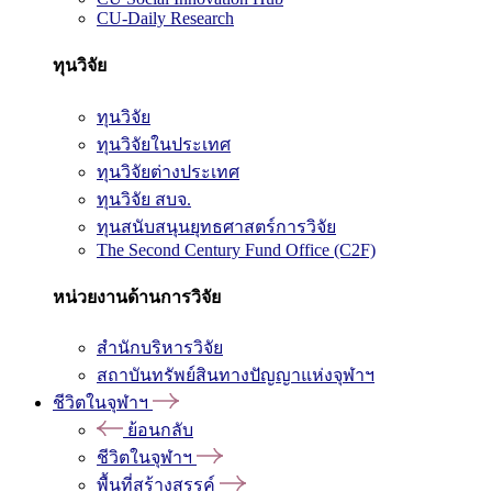
CU-Daily Research
ทุนวิจัย
ทุนวิจัย
ทุนวิจัยในประเทศ
ทุนวิจัยต่างประเทศ
ทุนวิจัย สบจ.
ทุนสนับสนุนยุทธศาสตร์การวิจัย
The Second Century Fund Office (C2F)
หน่วยงานด้านการวิจัย
สำนักบริหารวิจัย
สถาบันทรัพย์สินทางปัญญาแห่งจุฬาฯ
ชีวิตในจุฬาฯ
ย้อนกลับ
ชีวิตในจุฬาฯ
พื้นที่สร้างสรรค์