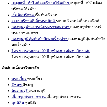
เหตุผลที่...ทำไมต้องบริจาคให้จุฬาฯ
เหตุผลที่...ทำไมต้อง
บริจาคให้จุฬาฯ
เริ่มต้นบริจาค
เริ่มต้นบริจาค
ระบบบริจาคอิเล็กทรอนิกส์
ระบบบริจาคอิเล็กทรอนิกส์
กองทุนจุฬาลงกรณ์บรมราชสมภพฯ
กองทุนจุฬาลงกรณ์
บรมราชสมภพฯ
กองทุนภูมิคุ้มกันบำบัดมะเร็งจุฬาฯ
กองทุนภูมิคุ้มกันบำบัด
มะเร็งจุฬาฯ
โครงการอุทยาน 100 ปี จุฬาลงกรณ์มหาวิทยาลัย
โครงการอุทยาน 100 ปี จุฬาลงกรณ์มหาวิทยาลัย
อัตลักษณ์มหาวิทยาลัย
พระเกี้ยว
พระเกี้ยว
สีชมพู
สีชมพู
ต้นจามจุรี
ต้นจามจุรี
เสื้อครุยพระราชทาน
เสื้อครุยพระราชทาน
ชุดนิสิต
ชุดนิสิต