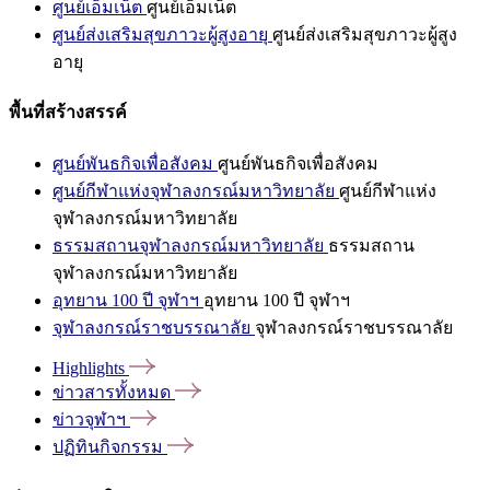
ศูนย์เอ็มเน็ต
ศูนย์เอ็มเน็ต
ศูนย์ส่งเสริมสุขภาวะผู้สูงอายุ
ศูนย์ส่งเสริมสุขภาวะผู้สูง
อายุ
พื้นที่สร้างสรรค์
ศูนย์พันธกิจเพื่อสังคม
ศูนย์พันธกิจเพื่อสังคม
ศูนย์กีฬาแห่งจุฬาลงกรณ์มหาวิทยาลัย
ศูนย์กีฬาแห่ง
จุฬาลงกรณ์มหาวิทยาลัย
ธรรมสถานจุฬาลงกรณ์มหาวิทยาลัย
ธรรมสถาน
จุฬาลงกรณ์มหาวิทยาลัย
อุทยาน 100 ปี จุฬาฯ
อุทยาน 100 ปี จุฬาฯ
จุฬาลงกรณ์ราชบรรณาลัย
จุฬาลงกรณ์ราชบรรณาลัย
Highlights
ข่าวสารทั้งหมด
ข่าวจุฬาฯ
ปฏิทินกิจกรรม