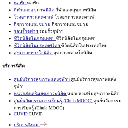
หอพัก
หอพัก
กีฬาและสุขภาพนิสิต
กีฬาและสุขภาพนิสิต
โรงอาหารและคาเฟ่
โรงอาหารและคาเฟ่
กิจกรรมและชมรม
กิจกรรมและชมรม
รอบรั้วจุฬาฯ
รอบรั้วจุฬาฯ
ชีวิตนิสิตในกรุงเทพฯ
ชีวิตนิสิตในกรุงเทพฯ
ชีวิตนิสิตในประเทศไทย
ชีวิตนิสิตในประเทศไทย
สุขภาวะทางใจนิสิต
สุขภาวะทางใจนิสิต
บริการนิสิต
ศูนย์บริการสุขภาพแห่งจุฬาฯ
ศูนย์บริการสุขภาพแห่ง
จุฬาฯ
หน่วยส่งเสริมสุขภาวะนิสิต
หน่วยส่งเสริมสุขภาวะนิสิต
ศูนย์นวัตกรรมการเรียนรู้ (Chula MOOC)
ศูนย์นวัตกรรม
การเรียนรู้ (Chula MOOC)
CUVIP
CUVIP
บริการสังคม