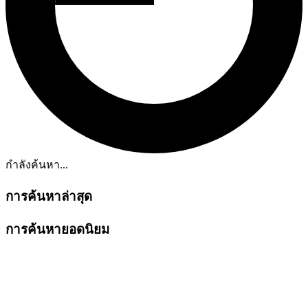
กำลังค้นหา...
การค้นหาล่าสุด
การค้นหายอดนิยม