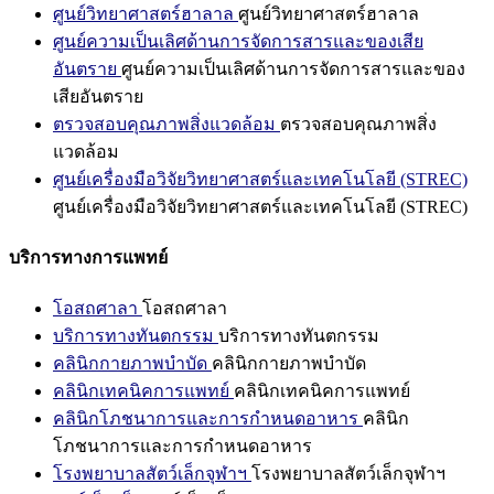
ศูนย์วิทยาศาสตร์ฮาลาล
ศูนย์วิทยาศาสตร์ฮาลาล
ศูนย์ความเป็นเลิศด้านการจัดการสารและของเสีย
อันตราย
ศูนย์ความเป็นเลิศด้านการจัดการสารและของ
เสียอันตราย
ตรวจสอบคุณภาพสิ่งแวดล้อม
ตรวจสอบคุณภาพสิ่ง
แวดล้อม
ศูนย์เครื่องมือวิจัยวิทยาศาสตร์และเทคโนโลยี (STREC)
ศูนย์เครื่องมือวิจัยวิทยาศาสตร์และเทคโนโลยี (STREC)
บริการทางการแพทย์
โอสถศาลา
โอสถศาลา
บริการทางทันตกรรม
บริการทางทันตกรรม
คลินิกกายภาพบำบัด
คลินิกกายภาพบำบัด
คลินิกเทคนิคการแพทย์
คลินิกเทคนิคการแพทย์
คลินิกโภชนาการและการกำหนดอาหาร
คลินิก
โภชนาการและการกำหนดอาหาร
โรงพยาบาลสัตว์เล็กจุฬาฯ
โรงพยาบาลสัตว์เล็กจุฬาฯ