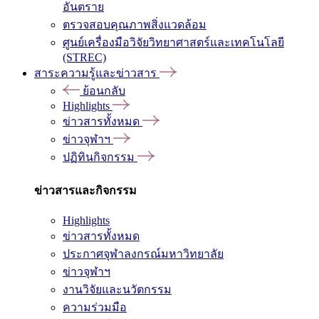
อันตราย
ตรวจสอบคุณภาพสิ่งแวดล้อม
ศูนย์เครื่องมือวิจัยวิทยาศาสตร์และเทคโนโลยี
(STREC)
สาระความรู้และข่าวสาร
ย้อนกลับ
Highlights
ข่าวสารทั้งหมด
ข่าวจุฬาฯ
ปฏิทินกิจกรรม
ข่าวสารและกิจกรรม
Highlights
ข่าวสารทั้งหมด
ประกาศจุฬาลงกรณ์มหาวิทยาลัย
ข่าวจุฬาฯ
งานวิจัยและนวัตกรรม
ความร่วมมือ