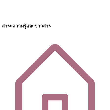
สาระความรู้และข่าวสาร