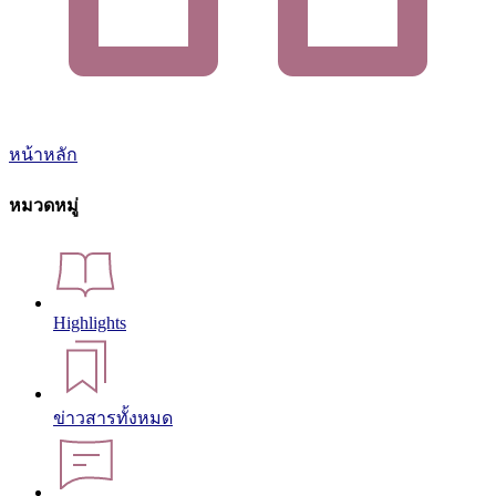
หน้าหลัก
หมวดหมู่
Highlights
ข่าวสารทั้งหมด