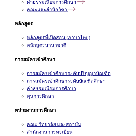
ค่าธรรมเนียมการศึกษา
คณะและสำนักวิชา
หลักสูตร
หลักสูตรที่เปิดสอน (ภาษาไทย)
หลักสูตรนานาชาติ
การสมัครเข้าศึกษา
การสมัครเข้าศึกษาระดับปริญญาบัณฑิต
การสมัครเข้าศึกษาระดับบัณฑิตศึกษา
ค่าธรรมเนียมการศึกษา
ทุนการศึกษา
หน่วยงานการศึกษา
คณะ วิทยาลัย และสถาบัน
สำนักงานการทะเบียน