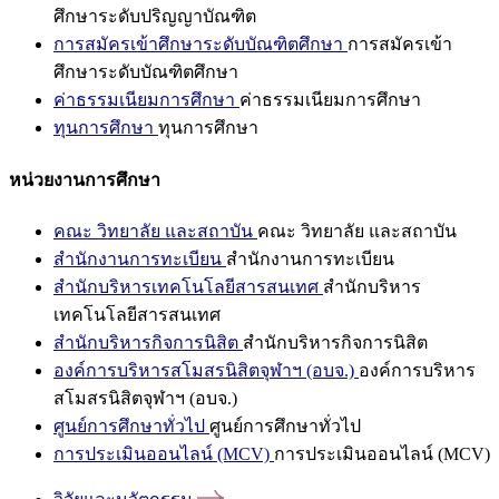
ศึกษาระดับปริญญาบัณฑิต
การสมัครเข้าศึกษาระดับบัณฑิตศึกษา
การสมัครเข้า
ศึกษาระดับบัณฑิตศึกษา
ค่าธรรมเนียมการศึกษา
ค่าธรรมเนียมการศึกษา
ทุนการศึกษา
ทุนการศึกษา
หน่วยงานการศึกษา
คณะ วิทยาลัย และสถาบัน
คณะ วิทยาลัย และสถาบัน
สำนักงานการทะเบียน
สำนักงานการทะเบียน
สำนักบริหารเทคโนโลยีสารสนเทศ
สำนักบริหาร
เทคโนโลยีสารสนเทศ
สำนักบริหารกิจการนิสิต
สำนักบริหารกิจการนิสิต
องค์การบริหารสโมสรนิสิตจุฬาฯ (อบจ.)
องค์การบริหาร
สโมสรนิสิตจุฬาฯ (อบจ.)
ศูนย์การศึกษาทั่วไป
ศูนย์การศึกษาทั่วไป
การประเมินออนไลน์ (MCV)
การประเมินออนไลน์ (MCV)