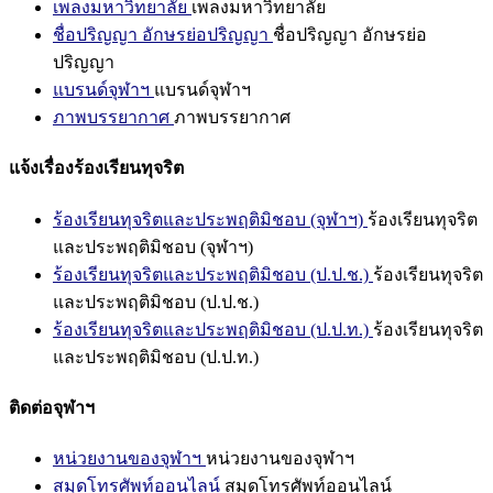
เพลงมหาวิทยาลัย
เพลงมหาวิทยาลัย
ชื่อปริญญา อักษรย่อปริญญา
ชื่อปริญญา อักษรย่อ
ปริญญา
แบรนด์จุฬาฯ
แบรนด์จุฬาฯ
ภาพบรรยากาศ
ภาพบรรยากาศ
แจ้งเรื่องร้องเรียนทุจริต
ร้องเรียนทุจริตและประพฤติมิชอบ (จุฬาฯ)
ร้องเรียนทุจริต
และประพฤติมิชอบ (จุฬาฯ)
ร้องเรียนทุจริตและประพฤติมิชอบ (ป.ป.ช.)
ร้องเรียนทุจริต
และประพฤติมิชอบ (ป.ป.ช.)
ร้องเรียนทุจริตและประพฤติมิชอบ (ป.ป.ท.)
ร้องเรียนทุจริต
และประพฤติมิชอบ (ป.ป.ท.)
ติดต่อจุฬาฯ
หน่วยงานของจุฬาฯ
หน่วยงานของจุฬาฯ
สมุดโทรศัพท์ออนไลน์
สมุดโทรศัพท์ออนไลน์