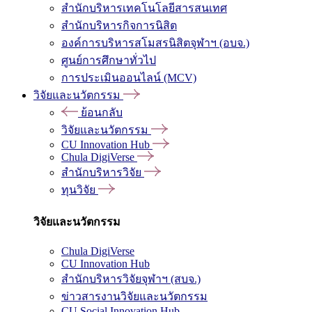
สำนักบริหารเทคโนโลยีสารสนเทศ
สำนักบริหารกิจการนิสิต
องค์การบริหารสโมสรนิสิตจุฬาฯ (อบจ.)
ศูนย์การศึกษาทั่วไป
การประเมินออนไลน์ (MCV)
วิจัยและนวัตกรรม
ย้อนกลับ
วิจัยและนวัตกรรม
CU Innovation Hub
Chula DigiVerse
สำนักบริหารวิจัย
ทุนวิจัย
วิจัยและนวัตกรรม
Chula DigiVerse
CU Innovation Hub
สำนักบริหารวิจัยจุฬาฯ (สบจ.)
ข่าวสารงานวิจัยและนวัตกรรม
CU Social Innovation Hub