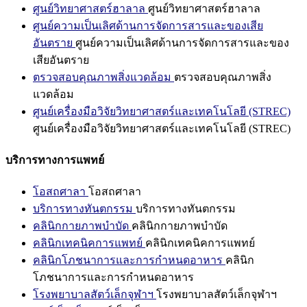
ศูนย์วิทยาศาสตร์ฮาลาล
ศูนย์วิทยาศาสตร์ฮาลาล
ศูนย์ความเป็นเลิศด้านการจัดการสารและของเสีย
อันตราย
ศูนย์ความเป็นเลิศด้านการจัดการสารและของ
เสียอันตราย
ตรวจสอบคุณภาพสิ่งแวดล้อม
ตรวจสอบคุณภาพสิ่ง
แวดล้อม
ศูนย์เครื่องมือวิจัยวิทยาศาสตร์และเทคโนโลยี (STREC)
ศูนย์เครื่องมือวิจัยวิทยาศาสตร์และเทคโนโลยี (STREC)
บริการทางการแพทย์
โอสถศาลา
โอสถศาลา
บริการทางทันตกรรม
บริการทางทันตกรรม
คลินิกกายภาพบำบัด
คลินิกกายภาพบำบัด
คลินิกเทคนิคการแพทย์
คลินิกเทคนิคการแพทย์
คลินิกโภชนาการและการกำหนดอาหาร
คลินิก
โภชนาการและการกำหนดอาหาร
โรงพยาบาลสัตว์เล็กจุฬาฯ
โรงพยาบาลสัตว์เล็กจุฬาฯ