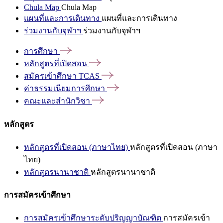
Chula Map
Chula Map
แผนที่และการเดินทาง
แผนที่และการเดินทาง
ร่วมงานกับจุฬาฯ
ร่วมงานกับจุฬาฯ
การศึกษา
หลักสูตรที่เปิดสอน
สมัครเข้าศึกษา
TCAS
ค่าธรรมเนียมการศึกษา
คณะและสำนักวิชา
หลักสูตร
หลักสูตรที่เปิดสอน (ภาษาไทย)
หลักสูตรที่เปิดสอน (ภาษา
ไทย)
หลักสูตรนานาชาติ
หลักสูตรนานาชาติ
การสมัครเข้าศึกษา
การสมัครเข้าศึกษาระดับปริญญาบัณฑิต
การสมัครเข้า