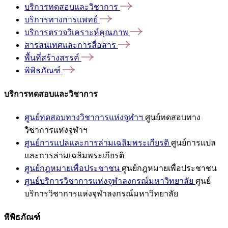
บริการทดสอบและวิชาการ
บริการทางการแพทย์
บริการตรวจวิเคราะห์คุณภาพ
สารสนเทศและการสื่อสาร
พื้นที่สร้างสรรค์
พิพิธภัณฑ์
บริการทดสอบและวิชาการ
ศูนย์ทดสอบทางวิชาการแห่งจุฬาฯ
ศูนย์ทดสอบทาง
วิชาการแห่งจุฬาฯ
ศูนย์การแปลและการล่ามเฉลิมพระเกียรติ
ศูนย์การแปล
และการล่ามเฉลิมพระเกียรติ
ศูนย์กฎหมายเพื่อประชาชน
ศูนย์กฎหมายเพื่อประชาชน
ศูนย์บริการวิชาการแห่งจุฬาลงกรณ์มหาวิทยาลัย
ศูนย์
บริการวิชาการแห่งจุฬาลงกรณ์มหาวิทยาลัย
พิพิธภัณฑ์