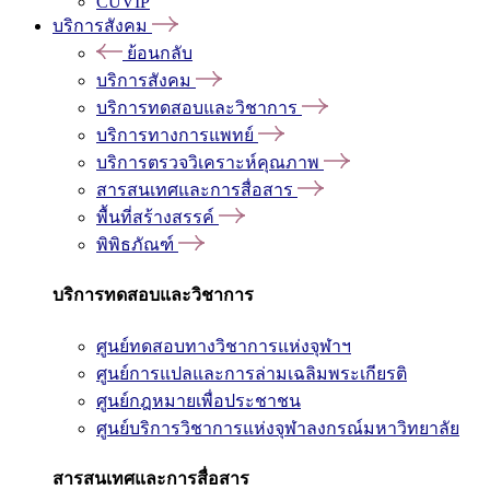
CUVIP
บริการสังคม
ย้อนกลับ
บริการสังคม
บริการทดสอบและวิชาการ
บริการทางการแพทย์
บริการตรวจวิเคราะห์คุณภาพ
สารสนเทศและการสื่อสาร
พื้นที่สร้างสรรค์
พิพิธภัณฑ์
บริการทดสอบและวิชาการ
ศูนย์ทดสอบทางวิชาการแห่งจุฬาฯ
ศูนย์การแปลและการล่ามเฉลิมพระเกียรติ
ศูนย์กฎหมายเพื่อประชาชน
ศูนย์บริการวิชาการแห่งจุฬาลงกรณ์มหาวิทยาลัย
สารสนเทศและการสื่อสาร