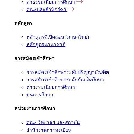
ค่าธรรมเนียมการศึกษา
คณะและสำนักวิชา
หลักสูตร
หลักสูตรที่เปิดสอน (ภาษาไทย)
หลักสูตรนานาชาติ
การสมัครเข้าศึกษา
การสมัครเข้าศึกษาระดับปริญญาบัณฑิต
การสมัครเข้าศึกษาระดับบัณฑิตศึกษา
ค่าธรรมเนียมการศึกษา
ทุนการศึกษา
หน่วยงานการศึกษา
คณะ วิทยาลัย และสถาบัน
สำนักงานการทะเบียน