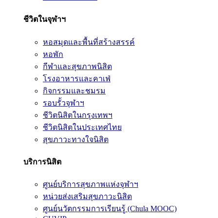
ชีวิตในจุฬาฯ
หอสมุดและพื้นที่สร้างสรรค์
หอพัก
กีฬาและสุขภาพนิสิต
โรงอาหารและคาเฟ่
กิจกรรมและชมรม
รอบรั้วจุฬาฯ
ชีวิตนิสิตในกรุงเทพฯ
ชีวิตนิสิตในประเทศไทย
สุขภาวะทางใจนิสิต
บริการนิสิต
ศูนย์บริการสุขภาพแห่งจุฬาฯ
หน่วยส่งเสริมสุขภาวะนิสิต
ศูนย์นวัตกรรมการเรียนรู้ (Chula MOOC)