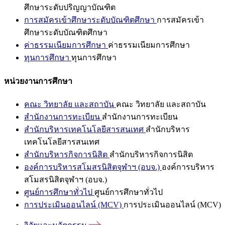
ศึกษาระดับปริญญาบัณฑิต
การสมัครเข้าศึกษาระดับบัณฑิตศึกษา
การสมัครเข้า
ศึกษาระดับบัณฑิตศึกษา
ค่าธรรมเนียมการศึกษา
ค่าธรรมเนียมการศึกษา
ทุนการศึกษา
ทุนการศึกษา
หน่วยงานการศึกษา
คณะ วิทยาลัย และสถาบัน
คณะ วิทยาลัย และสถาบัน
สำนักงานการทะเบียน
สำนักงานการทะเบียน
สำนักบริหารเทคโนโลยีสารสนเทศ
สำนักบริหาร
เทคโนโลยีสารสนเทศ
สำนักบริหารกิจการนิสิต
สำนักบริหารกิจการนิสิต
องค์การบริหารสโมสรนิสิตจุฬาฯ (อบจ.)
องค์การบริหาร
สโมสรนิสิตจุฬาฯ (อบจ.)
ศูนย์การศึกษาทั่วไป
ศูนย์การศึกษาทั่วไป
การประเมินออนไลน์ (MCV)
การประเมินออนไลน์ (MCV)