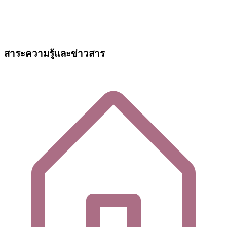
สาระความรู้และข่าวสาร