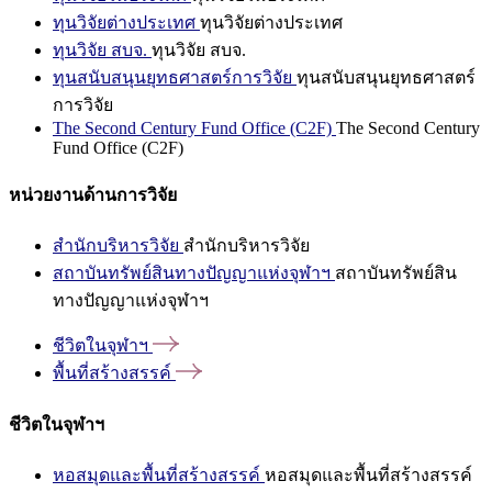
ทุนวิจัยต่างประเทศ
ทุนวิจัยต่างประเทศ
ทุนวิจัย สบจ.
ทุนวิจัย สบจ.
ทุนสนับสนุนยุทธศาสตร์การวิจัย
ทุนสนับสนุนยุทธศาสตร์
การวิจัย
The Second Century Fund Office (C2F)
The Second Century
Fund Office (C2F)
หน่วยงานด้านการวิจัย
สำนักบริหารวิจัย
สำนักบริหารวิจัย
สถาบันทรัพย์สินทางปัญญาแห่งจุฬาฯ
สถาบันทรัพย์สิน
ทางปัญญาแห่งจุฬาฯ
ชีวิตในจุฬาฯ
พื้นที่สร้างสรรค์
ชีวิตในจุฬาฯ
หอสมุดและพื้นที่สร้างสรรค์
หอสมุดและพื้นที่สร้างสรรค์