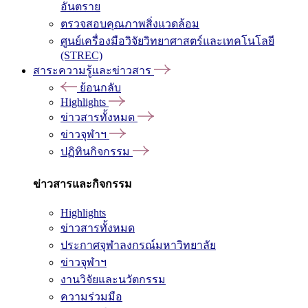
อันตราย
ตรวจสอบคุณภาพสิ่งแวดล้อม
ศูนย์เครื่องมือวิจัยวิทยาศาสตร์และเทคโนโลยี
(STREC)
สาระความรู้และข่าวสาร
ย้อนกลับ
Highlights
ข่าวสารทั้งหมด
ข่าวจุฬาฯ
ปฏิทินกิจกรรม
ข่าวสารและกิจกรรม
Highlights
ข่าวสารทั้งหมด
ประกาศจุฬาลงกรณ์มหาวิทยาลัย
ข่าวจุฬาฯ
งานวิจัยและนวัตกรรม
ความร่วมมือ