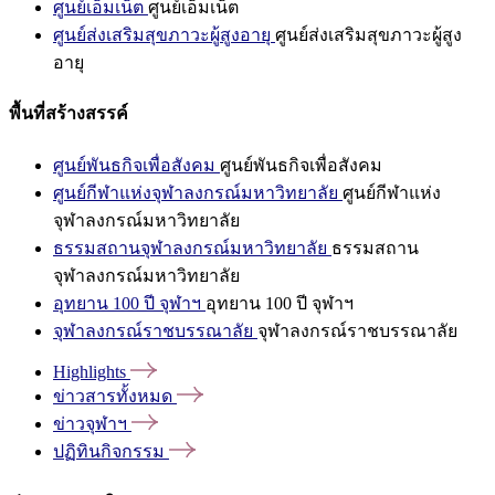
ศูนย์เอ็มเน็ต
ศูนย์เอ็มเน็ต
ศูนย์ส่งเสริมสุขภาวะผู้สูงอายุ
ศูนย์ส่งเสริมสุขภาวะผู้สูง
อายุ
พื้นที่สร้างสรรค์
ศูนย์พันธกิจเพื่อสังคม
ศูนย์พันธกิจเพื่อสังคม
ศูนย์กีฬาแห่งจุฬาลงกรณ์มหาวิทยาลัย
ศูนย์กีฬาแห่ง
จุฬาลงกรณ์มหาวิทยาลัย
ธรรมสถานจุฬาลงกรณ์มหาวิทยาลัย
ธรรมสถาน
จุฬาลงกรณ์มหาวิทยาลัย
อุทยาน 100 ปี จุฬาฯ
อุทยาน 100 ปี จุฬาฯ
จุฬาลงกรณ์ราชบรรณาลัย
จุฬาลงกรณ์ราชบรรณาลัย
Highlights
ข่าวสารทั้งหมด
ข่าวจุฬาฯ
ปฏิทินกิจกรรม