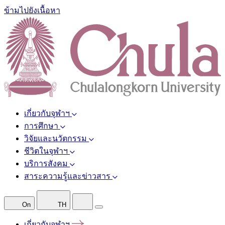
ข้ามไปยังเนื้อหา
เกี่ยวกับจุฬาฯ
การศึกษา
วิจัยและนวัตกรรม
ชีวิตในจุฬาฯ
บริการสังคม
สาระความรู้และข่าวสาร
On
TH
เกี่ยวกับจุฬาฯ