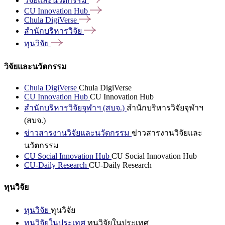
วิจัยและนวัตกรรม
CU Innovation
Hub
Chula
DigiVerse
สำนักบริหารวิจัย
ทุนวิจัย
วิจัยและนวัตกรรม
Chula DigiVerse
Chula DigiVerse
CU Innovation Hub
CU Innovation Hub
สำนักบริหารวิจัยจุฬาฯ (สบจ.)
สำนักบริหารวิจัยจุฬาฯ
(สบจ.)
ข่าวสารงานวิจัยและนวัตกรรม
ข่าวสารงานวิจัยและ
นวัตกรรม
CU Social Innovation Hub
CU Social Innovation Hub
CU-Daily Research
CU-Daily Research
ทุนวิจัย
ทุนวิจัย
ทุนวิจัย
ทุนวิจัยในประเทศ
ทุนวิจัยในประเทศ