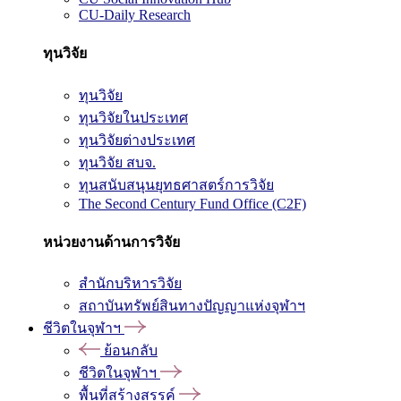
CU-Daily Research
ทุนวิจัย
ทุนวิจัย
ทุนวิจัยในประเทศ
ทุนวิจัยต่างประเทศ
ทุนวิจัย สบจ.
ทุนสนับสนุนยุทธศาสตร์การวิจัย
The Second Century Fund Office (C2F)
หน่วยงานด้านการวิจัย
สำนักบริหารวิจัย
สถาบันทรัพย์สินทางปัญญาแห่งจุฬาฯ
ชีวิตในจุฬาฯ
ย้อนกลับ
ชีวิตในจุฬาฯ
พื้นที่สร้างสรรค์