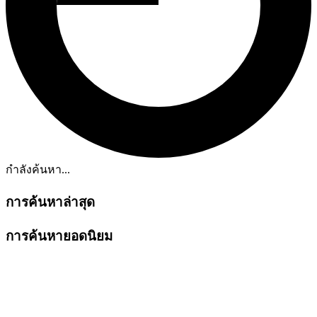
กำลังค้นหา...
การค้นหาล่าสุด
การค้นหายอดนิยม