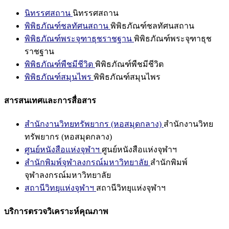
นิทรรศสถาน
นิทรรศสถาน
พิพิธภัณฑ์ชลทัศนสถาน
พิพิธภัณฑ์ชลทัศนสถาน
พิพิธภัณฑ์พระจุฑาธุชราชฐาน
พิพิธภัณฑ์พระจุฑาธุช
ราชฐาน
พิพิธภัณฑ์พืชมีชีวิต
พิพิธภัณฑ์พืชมีชีวิต
พิพิธภัณฑ์สมุนไพร
พิพิธภัณฑ์สมุนไพร
สารสนเทศและการสื่อสาร
สำนักงานวิทยทรัพยากร (หอสมุดกลาง)
สำนักงานวิทย
ทรัพยากร (หอสมุดกลาง)
ศูนย์หนังสือแห่งจุฬาฯ
ศูนย์หนังสือแห่งจุฬาฯ
สำนักพิมพ์จุฬาลงกรณ์มหาวิทยาลัย
สำนักพิมพ์
จุฬาลงกรณ์มหาวิทยาลัย
สถานีวิทยุแห่งจุฬาฯ
สถานีวิทยุแห่งจุฬาฯ
บริการตรวจวิเคราะห์คุณภาพ