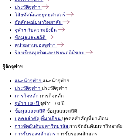
ประวัติจุฬาฯ
วิสัยทัศน์และยุทธศาสตร์
อัตลักษณ์มหาวิทยาลัย
จุฬาฯ
กับความยั่งยืน
ข้อมูลและสถิติ
หน่วยงานของจุฬาฯ
ร้องเรียนทุจริตและประพฤติมิชอบ
รู้จักจุฬาฯ
แนะนำจุฬาฯ
แนะนำจุฬาฯ
ประวัติจุฬาฯ
ประวัติจุฬาฯ
ภารกิจหลัก
ภารกิจหลัก
จุฬาฯ 100 ปี
จุฬาฯ 100 ปี
ข้อมูลและสถิติ
ข้อมูลและสถิติ
บุคคลสำคัญที่มาเยือน
บุคคลสำคัญที่มาเยือน
การจัดอันดับมหาวิทยาลัย
การจัดอันดับมหาวิทยาลัย
การรับรองหลักสูตร
การรับรองหลักสูตร