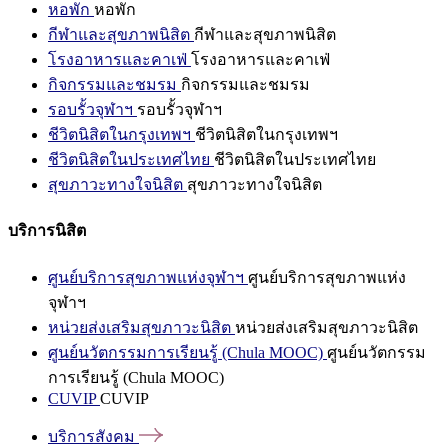
หอพัก
หอพัก
กีฬาและสุขภาพนิสิต
กีฬาและสุขภาพนิสิต
โรงอาหารและคาเฟ่
โรงอาหารและคาเฟ่
กิจกรรมและชมรม
กิจกรรมและชมรม
รอบรั้วจุฬาฯ
รอบรั้วจุฬาฯ
ชีวิตนิสิตในกรุงเทพฯ
ชีวิตนิสิตในกรุงเทพฯ
ชีวิตนิสิตในประเทศไทย
ชีวิตนิสิตในประเทศไทย
สุขภาวะทางใจนิสิต
สุขภาวะทางใจนิสิต
บริการนิสิต
ศูนย์บริการสุขภาพแห่งจุฬาฯ
ศูนย์บริการสุขภาพแห่ง
จุฬาฯ
หน่วยส่งเสริมสุขภาวะนิสิต
หน่วยส่งเสริมสุขภาวะนิสิต
ศูนย์นวัตกรรมการเรียนรู้ (Chula MOOC)
ศูนย์นวัตกรรม
การเรียนรู้ (Chula MOOC)
CUVIP
CUVIP
บริการสังคม