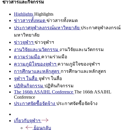
ข่าวสารและกิจกรรม
Highlights
Highlights
ข่าวสารทั้งหมด
ข่าวสารทั้งหมด
ประกาศจุฬาลงกรณ์มหาวิทยาลัย
ประกาศจุฬาลงกรณ์
มหาวิทยาลัย
ข่าวจุฬาฯ
ข่าวจุฬาฯ
งานวิจัยและนวัตกรรม
งานวิจัยและนวัตกรรม
ความร่วมมือ
ความร่วมมือ
ความภูมิใจของจุฬาฯ
ความภูมิใจของจุฬาฯ
การศึกษาและหลักสูตร
การศึกษาและหลักสูตร
จุฬาฯ ในสื่อ
จุฬาฯ ในสื่อ
ปฏิทินกิจกรรม
ปฏิทินกิจกรรม
The 166th ASAIHL Conference
The 166th ASAIHL
Conference
ประกาศจัดซื้อจัดจ้าง
ประกาศจัดซื้อจัดจ้าง
เกี่ยวกับจุฬาฯ
ย้อนกลับ