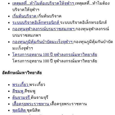
เหตุผลที่...ทำไมต้องบริจาคให้จุฬาฯ
เหตุผลที่...ทำไมต้อง
บริจาคให้จุฬาฯ
เริ่มต้นบริจาค
เริ่มต้นบริจาค
ระบบบริจาคอิเล็กทรอนิกส์
ระบบบริจาคอิเล็กทรอนิกส์
กองทุนจุฬาลงกรณ์บรมราชสมภพฯ
กองทุนจุฬาลงกรณ์
บรมราชสมภพฯ
กองทุนภูมิคุ้มกันบำบัดมะเร็งจุฬาฯ
กองทุนภูมิคุ้มกันบำบัด
มะเร็งจุฬาฯ
โครงการอุทยาน 100 ปี จุฬาลงกรณ์มหาวิทยาลัย
โครงการอุทยาน 100 ปี จุฬาลงกรณ์มหาวิทยาลัย
อัตลักษณ์มหาวิทยาลัย
พระเกี้ยว
พระเกี้ยว
สีชมพู
สีชมพู
ต้นจามจุรี
ต้นจามจุรี
เสื้อครุยพระราชทาน
เสื้อครุยพระราชทาน
ชุดนิสิต
ชุดนิสิต