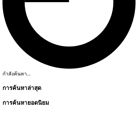
กำลังค้นหา...
การค้นหาล่าสุด
การค้นหายอดนิยม