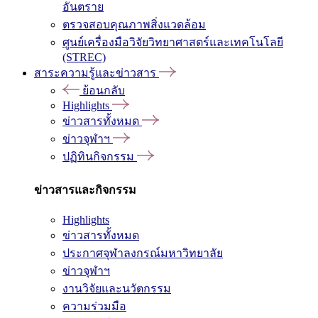
อันตราย
ตรวจสอบคุณภาพสิ่งแวดล้อม
ศูนย์เครื่องมือวิจัยวิทยาศาสตร์และเทคโนโลยี
(STREC)
สาระความรู้และข่าวสาร
ย้อนกลับ
Highlights
ข่าวสารทั้งหมด
ข่าวจุฬาฯ
ปฏิทินกิจกรรม
ข่าวสารและกิจกรรม
Highlights
ข่าวสารทั้งหมด
ประกาศจุฬาลงกรณ์มหาวิทยาลัย
ข่าวจุฬาฯ
งานวิจัยและนวัตกรรม
ความร่วมมือ