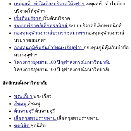
เหตุผลที่...ทำไมต้องบริจาคให้จุฬาฯ
เหตุผลที่...ทำไมต้อง
บริจาคให้จุฬาฯ
เริ่มต้นบริจาค
เริ่มต้นบริจาค
ระบบบริจาคอิเล็กทรอนิกส์
ระบบบริจาคอิเล็กทรอนิกส์
กองทุนจุฬาลงกรณ์บรมราชสมภพฯ
กองทุนจุฬาลงกรณ์
บรมราชสมภพฯ
กองทุนภูมิคุ้มกันบำบัดมะเร็งจุฬาฯ
กองทุนภูมิคุ้มกันบำบัด
มะเร็งจุฬาฯ
โครงการอุทยาน 100 ปี จุฬาลงกรณ์มหาวิทยาลัย
โครงการอุทยาน 100 ปี จุฬาลงกรณ์มหาวิทยาลัย
อัตลักษณ์มหาวิทยาลัย
พระเกี้ยว
พระเกี้ยว
สีชมพู
สีชมพู
ต้นจามจุรี
ต้นจามจุรี
เสื้อครุยพระราชทาน
เสื้อครุยพระราชทาน
ชุดนิสิต
ชุดนิสิต