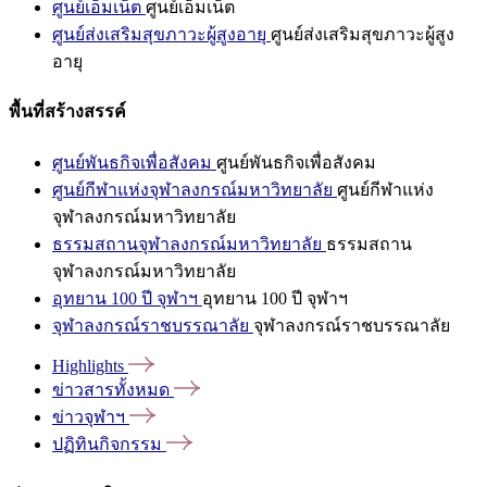
ศูนย์เอ็มเน็ต
ศูนย์เอ็มเน็ต
ศูนย์ส่งเสริมสุขภาวะผู้สูงอายุ
ศูนย์ส่งเสริมสุขภาวะผู้สูง
อายุ
พื้นที่สร้างสรรค์
ศูนย์พันธกิจเพื่อสังคม
ศูนย์พันธกิจเพื่อสังคม
ศูนย์กีฬาแห่งจุฬาลงกรณ์มหาวิทยาลัย
ศูนย์กีฬาแห่ง
จุฬาลงกรณ์มหาวิทยาลัย
ธรรมสถานจุฬาลงกรณ์มหาวิทยาลัย
ธรรมสถาน
จุฬาลงกรณ์มหาวิทยาลัย
อุทยาน 100 ปี จุฬาฯ
อุทยาน 100 ปี จุฬาฯ
จุฬาลงกรณ์ราชบรรณาลัย
จุฬาลงกรณ์ราชบรรณาลัย
Highlights
ข่าวสารทั้งหมด
ข่าวจุฬาฯ
ปฏิทินกิจกรรม