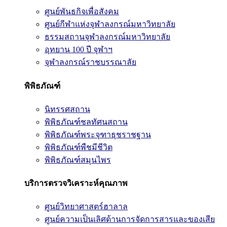
ศูนย์พันธกิจเพื่อสังคม
ศูนย์กีฬาแห่งจุฬาลงกรณ์มหาวิทยาลัย
ธรรมสถานจุฬาลงกรณ์มหาวิทยาลัย
อุทยาน 100 ปี จุฬาฯ
จุฬาลงกรณ์ราชบรรณาลัย
พิพิธภัณฑ์
นิทรรศสถาน
พิพิธภัณฑ์ชลทัศนสถาน
พิพิธภัณฑ์พระจุฑาธุชราชฐาน
พิพิธภัณฑ์พืชมีชีวิต
พิพิธภัณฑ์สมุนไพร
บริการตรวจวิเคราะห์คุณภาพ
ศูนย์วิทยาศาสตร์ฮาลาล
ศูนย์ความเป็นเลิศด้านการจัดการสารและของเสีย