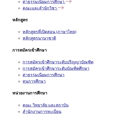
ค่าธรรมเนียมการศึกษา
คณะและสำนักวิชา
หลักสูตร
หลักสูตรที่เปิดสอน (ภาษาไทย)
หลักสูตรนานาชาติ
การสมัครเข้าศึกษา
การสมัครเข้าศึกษาระดับปริญญาบัณฑิต
การสมัครเข้าศึกษาระดับบัณฑิตศึกษา
ค่าธรรมเนียมการศึกษา
ทุนการศึกษา
หน่วยงานการศึกษา
คณะ วิทยาลัย และสถาบัน
สำนักงานการทะเบียน