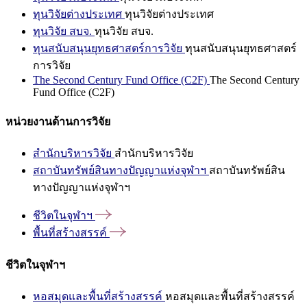
ทุนวิจัยต่างประเทศ
ทุนวิจัยต่างประเทศ
ทุนวิจัย สบจ.
ทุนวิจัย สบจ.
ทุนสนับสนุนยุทธศาสตร์การวิจัย
ทุนสนับสนุนยุทธศาสตร์
การวิจัย
The Second Century Fund Office (C2F)
The Second Century
Fund Office (C2F)
หน่วยงานด้านการวิจัย
สำนักบริหารวิจัย
สำนักบริหารวิจัย
สถาบันทรัพย์สินทางปัญญาแห่งจุฬาฯ
สถาบันทรัพย์สิน
ทางปัญญาแห่งจุฬาฯ
ชีวิตในจุฬาฯ
พื้นที่สร้างสรรค์
ชีวิตในจุฬาฯ
หอสมุดและพื้นที่สร้างสรรค์
หอสมุดและพื้นที่สร้างสรรค์