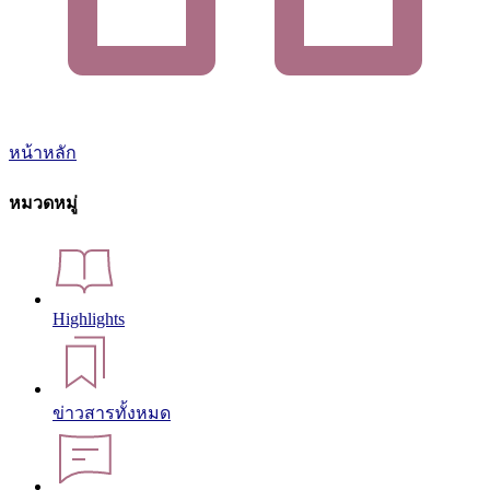
หน้าหลัก
หมวดหมู่
Highlights
ข่าวสารทั้งหมด