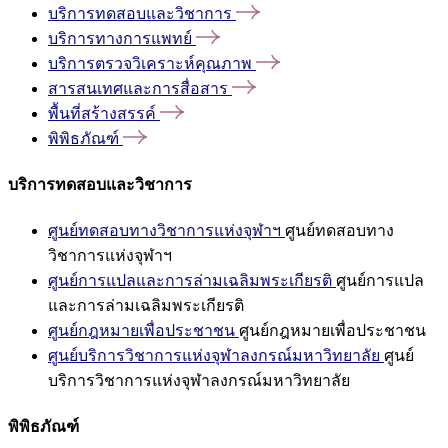
บริการทดสอบและวิชาการ
บริการทางการแพทย์
บริการตรวจวิเคราะห์คุณภาพ
สารสนเทศและการสื่อสาร
พื้นที่สร้างสรรค์
พิพิธภัณฑ์
บริการทดสอบและวิชาการ
ศูนย์ทดสอบทางวิชาการแห่งจุฬาฯ
ศูนย์ทดสอบทาง
วิชาการแห่งจุฬาฯ
ศูนย์การแปลและการล่ามเฉลิมพระเกียรติ
ศูนย์การแปล
และการล่ามเฉลิมพระเกียรติ
ศูนย์กฎหมายเพื่อประชาชน
ศูนย์กฎหมายเพื่อประชาชน
ศูนย์บริการวิชาการแห่งจุฬาลงกรณ์มหาวิทยาลัย
ศูนย์
บริการวิชาการแห่งจุฬาลงกรณ์มหาวิทยาลัย
พิพิธภัณฑ์