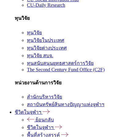
CU-Daily Research
ทุนวิจัย
ทุนวิจัย
ทุนวิจัยในประเทศ
ทุนวิจัยต่างประเทศ
ทุนวิจัย สบจ.
ทุนสนับสนุนยุทธศาสตร์การวิจัย
The Second Century Fund Office (C2F)
หน่วยงานด้านการวิจัย
สำนักบริหารวิจัย
สถาบันทรัพย์สินทางปัญญาแห่งจุฬาฯ
ชีวิตในจุฬาฯ
ย้อนกลับ
ชีวิตในจุฬาฯ
พื้นที่สร้างสรรค์