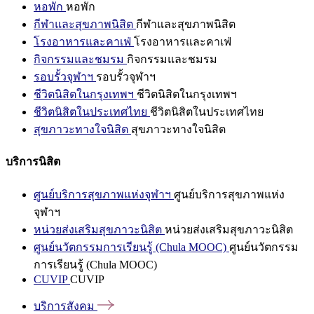
หอพัก
หอพัก
กีฬาและสุขภาพนิสิต
กีฬาและสุขภาพนิสิต
โรงอาหารและคาเฟ่
โรงอาหารและคาเฟ่
กิจกรรมและชมรม
กิจกรรมและชมรม
รอบรั้วจุฬาฯ
รอบรั้วจุฬาฯ
ชีวิตนิสิตในกรุงเทพฯ
ชีวิตนิสิตในกรุงเทพฯ
ชีวิตนิสิตในประเทศไทย
ชีวิตนิสิตในประเทศไทย
สุขภาวะทางใจนิสิต
สุขภาวะทางใจนิสิต
บริการนิสิต
ศูนย์บริการสุขภาพแห่งจุฬาฯ
ศูนย์บริการสุขภาพแห่ง
จุฬาฯ
หน่วยส่งเสริมสุขภาวะนิสิต
หน่วยส่งเสริมสุขภาวะนิสิต
ศูนย์นวัตกรรมการเรียนรู้ (Chula MOOC)
ศูนย์นวัตกรรม
การเรียนรู้ (Chula MOOC)
CUVIP
CUVIP
บริการสังคม