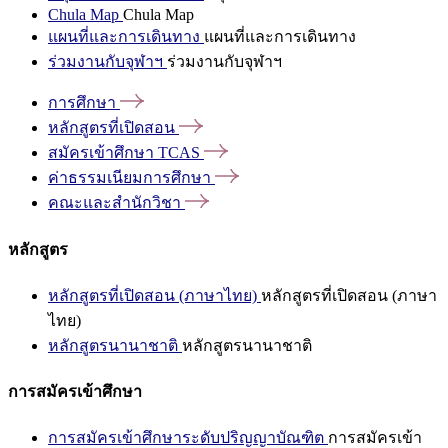
Chula Map
Chula Map
แผนที่และการเดินทาง
แผนที่และการเดินทาง
ร่วมงานกับจุฬาฯ
ร่วมงานกับจุฬาฯ
การศึกษา
หลักสูตรที่เปิดสอน
สมัครเข้าศึกษา
TCAS
ค่าธรรมเนียมการศึกษา
คณะและสำนักวิชา
หลักสูตร
หลักสูตรที่เปิดสอน (ภาษาไทย)
หลักสูตรที่เปิดสอน (ภาษา
ไทย)
หลักสูตรนานาชาติ
หลักสูตรนานาชาติ
การสมัครเข้าศึกษา
การสมัครเข้าศึกษาระดับปริญญาบัณฑิต
การสมัครเข้า