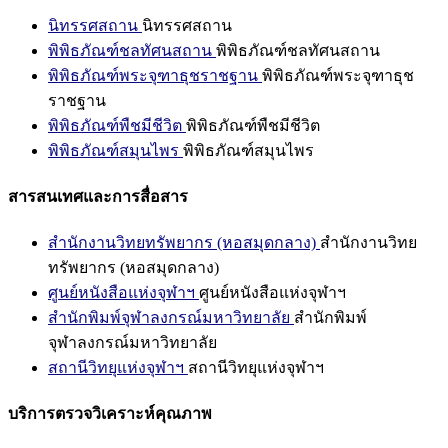
นิทรรศสถาน
นิทรรศสถาน
พิพิธภัณฑ์ชลทัศนสถาน
พิพิธภัณฑ์ชลทัศนสถาน
พิพิธภัณฑ์พระจุฑาธุชราชฐาน
พิพิธภัณฑ์พระจุฑาธุช
ราชฐาน
พิพิธภัณฑ์พืชมีชีวิต
พิพิธภัณฑ์พืชมีชีวิต
พิพิธภัณฑ์สมุนไพร
พิพิธภัณฑ์สมุนไพร
สารสนเทศและการสื่อสาร
สำนักงานวิทยทรัพยากร (หอสมุดกลาง)
สำนักงานวิทย
ทรัพยากร (หอสมุดกลาง)
ศูนย์หนังสือแห่งจุฬาฯ
ศูนย์หนังสือแห่งจุฬาฯ
สำนักพิมพ์จุฬาลงกรณ์มหาวิทยาลัย
สำนักพิมพ์
จุฬาลงกรณ์มหาวิทยาลัย
สถานีวิทยุแห่งจุฬาฯ
สถานีวิทยุแห่งจุฬาฯ
บริการตรวจวิเคราะห์คุณภาพ