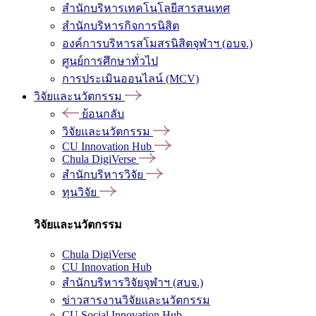
สำนักบริหารเทคโนโลยีสารสนเทศ
สำนักบริหารกิจการนิสิต
องค์การบริหารสโมสรนิสิตจุฬาฯ (อบจ.)
ศูนย์การศึกษาทั่วไป
การประเมินออนไลน์ (MCV)
วิจัยและนวัตกรรม
ย้อนกลับ
วิจัยและนวัตกรรม
CU Innovation Hub
Chula DigiVerse
สำนักบริหารวิจัย
ทุนวิจัย
วิจัยและนวัตกรรม
Chula DigiVerse
CU Innovation Hub
สำนักบริหารวิจัยจุฬาฯ (สบจ.)
ข่าวสารงานวิจัยและนวัตกรรม
CU Social Innovation Hub