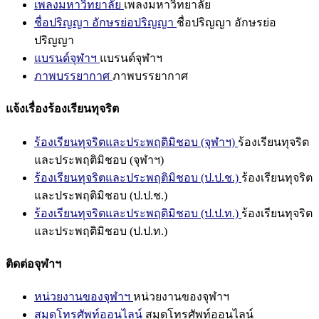
เพลงมหาวิทยาลัย
เพลงมหาวิทยาลัย
ชื่อปริญญา อักษรย่อปริญญา
ชื่อปริญญา อักษรย่อ
ปริญญา
แบรนด์จุฬาฯ
แบรนด์จุฬาฯ
ภาพบรรยากาศ
ภาพบรรยากาศ
แจ้งเรื่องร้องเรียนทุจริต
ร้องเรียนทุจริตและประพฤติมิชอบ (จุฬาฯ)
ร้องเรียนทุจริต
และประพฤติมิชอบ (จุฬาฯ)
ร้องเรียนทุจริตและประพฤติมิชอบ (ป.ป.ช.)
ร้องเรียนทุจริต
และประพฤติมิชอบ (ป.ป.ช.)
ร้องเรียนทุจริตและประพฤติมิชอบ (ป.ป.ท.)
ร้องเรียนทุจริต
และประพฤติมิชอบ (ป.ป.ท.)
ติดต่อจุฬาฯ
หน่วยงานของจุฬาฯ
หน่วยงานของจุฬาฯ
สมุดโทรศัพท์ออนไลน์
สมุดโทรศัพท์ออนไลน์