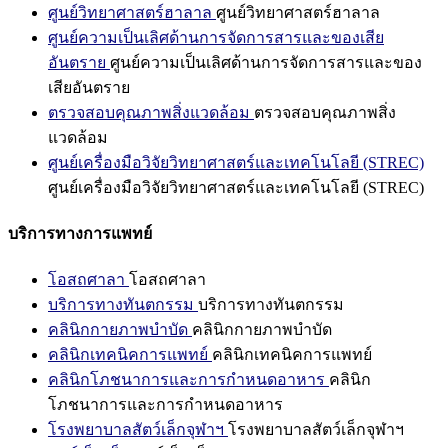
ศูนย์วิทยาศาสตร์ฮาลาล
ศูนย์วิทยาศาสตร์ฮาลาล
ศูนย์ความเป็นเลิศด้านการจัดการสารและของเสีย
อันตราย
ศูนย์ความเป็นเลิศด้านการจัดการสารและของ
เสียอันตราย
ตรวจสอบคุณภาพสิ่งแวดล้อม
ตรวจสอบคุณภาพสิ่ง
แวดล้อม
ศูนย์เครื่องมือวิจัยวิทยาศาสตร์และเทคโนโลยี (STREC)
ศูนย์เครื่องมือวิจัยวิทยาศาสตร์และเทคโนโลยี (STREC)
บริการทางการแพทย์
โอสถศาลา
โอสถศาลา
บริการทางทันตกรรม
บริการทางทันตกรรม
คลินิกกายภาพบำบัด
คลินิกกายภาพบำบัด
คลินิกเทคนิคการแพทย์
คลินิกเทคนิคการแพทย์
คลินิกโภชนาการและการกำหนดอาหาร
คลินิก
โภชนาการและการกำหนดอาหาร
โรงพยาบาลสัตว์เล็กจุฬาฯ
โรงพยาบาลสัตว์เล็กจุฬาฯ