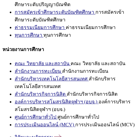
ศึกษาระดับปริญญาบัณฑิต
การสมัครเข้าศึกษาระดับบัณฑิตศึกษา
การสมัครเข้า
ศึกษาระดับบัณฑิตศึกษา
ค่าธรรมเนียมการศึกษา
ค่าธรรมเนียมการศึกษา
ทุนการศึกษา
ทุนการศึกษา
หน่วยงานการศึกษา
คณะ วิทยาลัย และสถาบัน
คณะ วิทยาลัย และสถาบัน
สำนักงานการทะเบียน
สำนักงานการทะเบียน
สำนักบริหารเทคโนโลยีสารสนเทศ
สำนักบริหาร
เทคโนโลยีสารสนเทศ
สำนักบริหารกิจการนิสิต
สำนักบริหารกิจการนิสิต
องค์การบริหารสโมสรนิสิตจุฬาฯ (อบจ.)
องค์การบริหาร
สโมสรนิสิตจุฬาฯ (อบจ.)
ศูนย์การศึกษาทั่วไป
ศูนย์การศึกษาทั่วไป
การประเมินออนไลน์ (MCV)
การประเมินออนไลน์ (MCV)