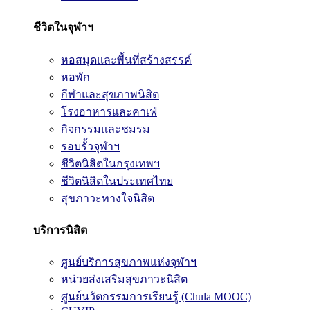
ชีวิตในจุฬาฯ
หอสมุดและพื้นที่สร้างสรรค์
หอพัก
กีฬาและสุขภาพนิสิต
โรงอาหารและคาเฟ่
กิจกรรมและชมรม
รอบรั้วจุฬาฯ
ชีวิตนิสิตในกรุงเทพฯ
ชีวิตนิสิตในประเทศไทย
สุขภาวะทางใจนิสิต
บริการนิสิต
ศูนย์บริการสุขภาพแห่งจุฬาฯ
หน่วยส่งเสริมสุขภาวะนิสิต
ศูนย์นวัตกรรมการเรียนรู้ (Chula MOOC)