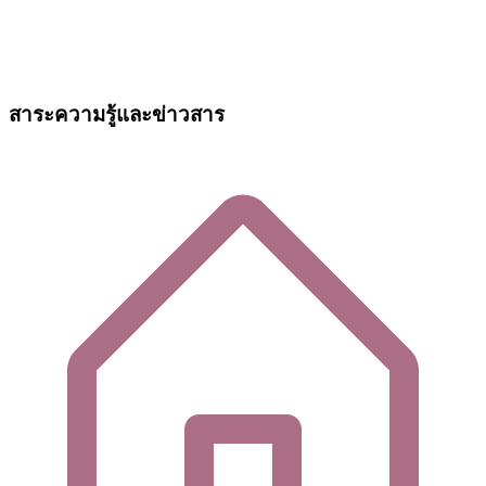
สาระความรู้และข่าวสาร