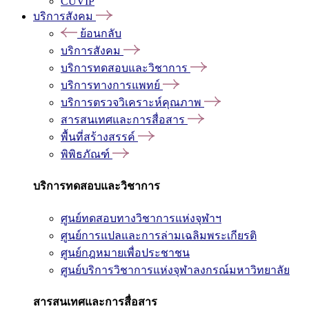
CUVIP
บริการสังคม
ย้อนกลับ
บริการสังคม
บริการทดสอบและวิชาการ
บริการทางการแพทย์
บริการตรวจวิเคราะห์คุณภาพ
สารสนเทศและการสื่อสาร
พื้นที่สร้างสรรค์
พิพิธภัณฑ์
บริการทดสอบและวิชาการ
ศูนย์ทดสอบทางวิชาการแห่งจุฬาฯ
ศูนย์การแปลและการล่ามเฉลิมพระเกียรติ
ศูนย์กฎหมายเพื่อประชาชน
ศูนย์บริการวิชาการแห่งจุฬาลงกรณ์มหาวิทยาลัย
สารสนเทศและการสื่อสาร