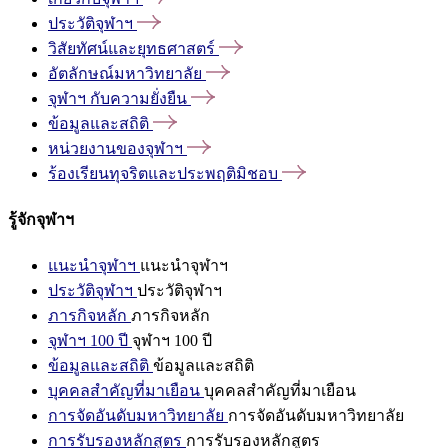
ประวัติจุฬาฯ
วิสัยทัศน์และยุทธศาสตร์
อัตลักษณ์มหาวิทยาลัย
จุฬาฯ
กับความยั่งยืน
ข้อมูลและสถิติ
หน่วยงานของจุฬาฯ
ร้องเรียนทุจริตและประพฤติมิชอบ
รู้จักจุฬาฯ
แนะนำจุฬาฯ
แนะนำจุฬาฯ
ประวัติจุฬาฯ
ประวัติจุฬาฯ
ภารกิจหลัก
ภารกิจหลัก
จุฬาฯ 100 ปี
จุฬาฯ 100 ปี
ข้อมูลและสถิติ
ข้อมูลและสถิติ
บุคคลสำคัญที่มาเยือน
บุคคลสำคัญที่มาเยือน
การจัดอันดับมหาวิทยาลัย
การจัดอันดับมหาวิทยาลัย
การรับรองหลักสูตร
การรับรองหลักสูตร