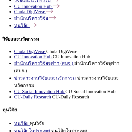
วิจัยและนวัตกรรม
CU Innovation
Hub
Chula
DigiVerse
สำนักบริหารวิจัย
ทุนวิจัย
วิจัยและนวัตกรรม
Chula DigiVerse
Chula DigiVerse
CU Innovation Hub
CU Innovation Hub
สำนักบริหารวิจัยจุฬาฯ (สบจ.)
สำนักบริหารวิจัยจุฬาฯ
(สบจ.)
ข่าวสารงานวิจัยและนวัตกรรม
ข่าวสารงานวิจัยและ
นวัตกรรม
CU Social Innovation Hub
CU Social Innovation Hub
CU-Daily Research
CU-Daily Research
ทุนวิจัย
ทุนวิจัย
ทุนวิจัย
ทุนวิจัยในประเทศ
ทุนวิจัยในประเทศ