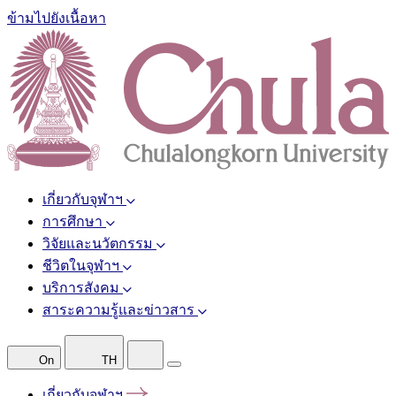
ข้ามไปยังเนื้อหา
เกี่ยวกับจุฬาฯ
การศึกษา
วิจัยและนวัตกรรม
ชีวิตในจุฬาฯ
บริการสังคม
สาระความรู้และข่าวสาร
On
TH
เกี่ยวกับจุฬาฯ