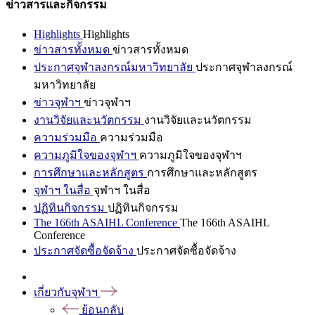
ข่าวสารและกิจกรรม
Highlights
Highlights
ข่าวสารทั้งหมด
ข่าวสารทั้งหมด
ประกาศจุฬาลงกรณ์มหาวิทยาลัย
ประกาศจุฬาลงกรณ์
มหาวิทยาลัย
ข่าวจุฬาฯ
ข่าวจุฬาฯ
งานวิจัยและนวัตกรรม
งานวิจัยและนวัตกรรม
ความร่วมมือ
ความร่วมมือ
ความภูมิใจของจุฬาฯ
ความภูมิใจของจุฬาฯ
การศึกษาและหลักสูตร
การศึกษาและหลักสูตร
จุฬาฯ ในสื่อ
จุฬาฯ ในสื่อ
ปฏิทินกิจกรรม
ปฏิทินกิจกรรม
The 166th ASAIHL Conference
The 166th ASAIHL
Conference
ประกาศจัดซื้อจัดจ้าง
ประกาศจัดซื้อจัดจ้าง
เกี่ยวกับจุฬาฯ
ย้อนกลับ