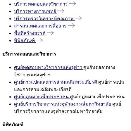
บริการทดสอบและวิชาการ
บริการทางการแพทย์
บริการตรวจวิเคราะห์คุณภาพ
สารสนเทศและการสื่อสาร
พื้นที่สร้างสรรค์
พิพิธภัณฑ์
บริการทดสอบและวิชาการ
ศูนย์ทดสอบทางวิชาการแห่งจุฬาฯ
ศูนย์ทดสอบทาง
วิชาการแห่งจุฬาฯ
ศูนย์การแปลและการล่ามเฉลิมพระเกียรติ
ศูนย์การแปล
และการล่ามเฉลิมพระเกียรติ
ศูนย์กฎหมายเพื่อประชาชน
ศูนย์กฎหมายเพื่อประชาชน
ศูนย์บริการวิชาการแห่งจุฬาลงกรณ์มหาวิทยาลัย
ศูนย์
บริการวิชาการแห่งจุฬาลงกรณ์มหาวิทยาลัย
พิพิธภัณฑ์