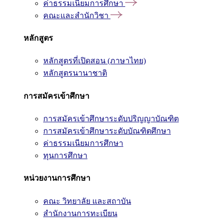
ค่าธรรมเนียมการศึกษา
คณะและสำนักวิชา
หลักสูตร
หลักสูตรที่เปิดสอน (ภาษาไทย)
หลักสูตรนานาชาติ
การสมัครเข้าศึกษา
การสมัครเข้าศึกษาระดับปริญญาบัณฑิต
การสมัครเข้าศึกษาระดับบัณฑิตศึกษา
ค่าธรรมเนียมการศึกษา
ทุนการศึกษา
หน่วยงานการศึกษา
คณะ วิทยาลัย และสถาบัน
สำนักงานการทะเบียน