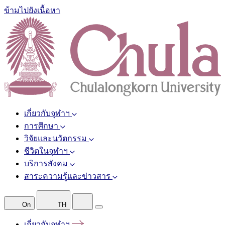
ข้ามไปยังเนื้อหา
เกี่ยวกับจุฬาฯ
การศึกษา
วิจัยและนวัตกรรม
ชีวิตในจุฬาฯ
บริการสังคม
สาระความรู้และข่าวสาร
On
TH
เกี่ยวกับจุฬาฯ