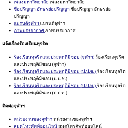
เพลงมหาวิทยาลัย
เพลงมหาวิทยาลัย
ชื่อปริญญา อักษรย่อปริญญา
ชื่อปริญญา อักษรย่อ
ปริญญา
แบรนด์จุฬาฯ
แบรนด์จุฬาฯ
ภาพบรรยากาศ
ภาพบรรยากาศ
แจ้งเรื่องร้องเรียนทุจริต
ร้องเรียนทุจริตและประพฤติมิชอบ (จุฬาฯ)
ร้องเรียนทุจริต
และประพฤติมิชอบ (จุฬาฯ)
ร้องเรียนทุจริตและประพฤติมิชอบ (ป.ป.ช.)
ร้องเรียนทุจริต
และประพฤติมิชอบ (ป.ป.ช.)
ร้องเรียนทุจริตและประพฤติมิชอบ (ป.ป.ท.)
ร้องเรียนทุจริต
และประพฤติมิชอบ (ป.ป.ท.)
ติดต่อจุฬาฯ
หน่วยงานของจุฬาฯ
หน่วยงานของจุฬาฯ
สมุดโทรศัพท์ออนไลน์
สมุดโทรศัพท์ออนไลน์