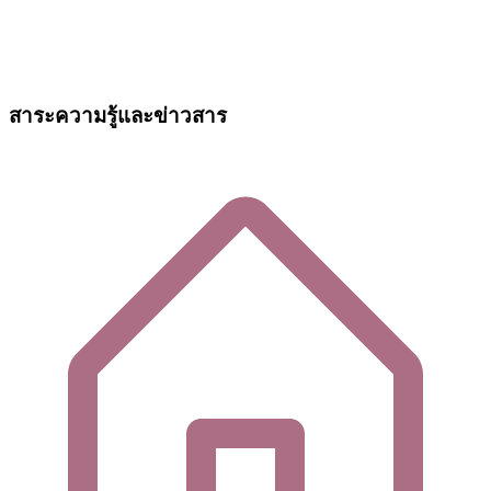
สาระความรู้และข่าวสาร