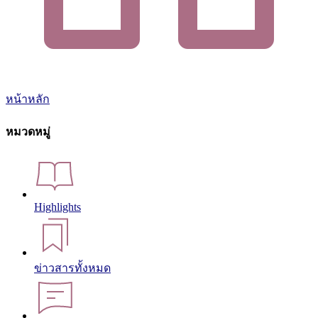
หน้าหลัก
หมวดหมู่
Highlights
ข่าวสารทั้งหมด