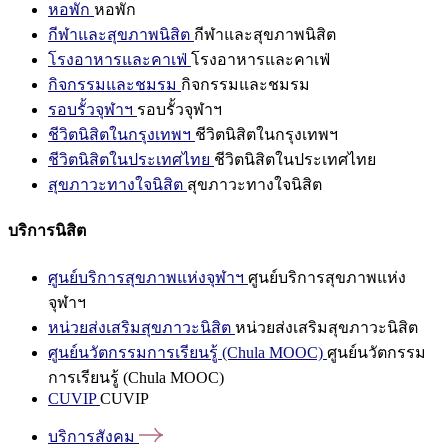
หอพัก
หอพัก
กีฬาและสุขภาพนิสิต
กีฬาและสุขภาพนิสิต
โรงอาหารและคาเฟ่
โรงอาหารและคาเฟ่
กิจกรรมและชมรม
กิจกรรมและชมรม
รอบรั้วจุฬาฯ
รอบรั้วจุฬาฯ
ชีวิตนิสิตในกรุงเทพฯ
ชีวิตนิสิตในกรุงเทพฯ
ชีวิตนิสิตในประเทศไทย
ชีวิตนิสิตในประเทศไทย
สุขภาวะทางใจนิสิต
สุขภาวะทางใจนิสิต
บริการนิสิต
ศูนย์บริการสุขภาพแห่งจุฬาฯ
ศูนย์บริการสุขภาพแห่ง
จุฬาฯ
หน่วยส่งเสริมสุขภาวะนิสิต
หน่วยส่งเสริมสุขภาวะนิสิต
ศูนย์นวัตกรรมการเรียนรู้ (Chula MOOC)
ศูนย์นวัตกรรม
การเรียนรู้ (Chula MOOC)
CUVIP
CUVIP
บริการสังคม