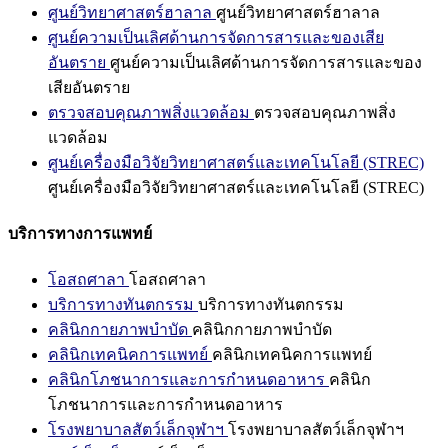
ศูนย์วิทยาศาสตร์ฮาลาล
ศูนย์วิทยาศาสตร์ฮาลาล
ศูนย์ความเป็นเลิศด้านการจัดการสารและของเสีย
อันตราย
ศูนย์ความเป็นเลิศด้านการจัดการสารและของ
เสียอันตราย
ตรวจสอบคุณภาพสิ่งแวดล้อม
ตรวจสอบคุณภาพสิ่ง
แวดล้อม
ศูนย์เครื่องมือวิจัยวิทยาศาสตร์และเทคโนโลยี (STREC)
ศูนย์เครื่องมือวิจัยวิทยาศาสตร์และเทคโนโลยี (STREC)
บริการทางการแพทย์
โอสถศาลา
โอสถศาลา
บริการทางทันตกรรม
บริการทางทันตกรรม
คลินิกกายภาพบำบัด
คลินิกกายภาพบำบัด
คลินิกเทคนิคการแพทย์
คลินิกเทคนิคการแพทย์
คลินิกโภชนาการและการกำหนดอาหาร
คลินิก
โภชนาการและการกำหนดอาหาร
โรงพยาบาลสัตว์เล็กจุฬาฯ
โรงพยาบาลสัตว์เล็กจุฬาฯ