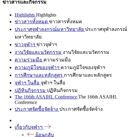
ข่าวสารและกิจกรรม
Highlights
Highlights
ข่าวสารทั้งหมด
ข่าวสารทั้งหมด
ประกาศจุฬาลงกรณ์มหาวิทยาลัย
ประกาศจุฬาลงกรณ์
มหาวิทยาลัย
ข่าวจุฬาฯ
ข่าวจุฬาฯ
งานวิจัยและนวัตกรรม
งานวิจัยและนวัตกรรม
ความร่วมมือ
ความร่วมมือ
ความภูมิใจของจุฬาฯ
ความภูมิใจของจุฬาฯ
การศึกษาและหลักสูตร
การศึกษาและหลักสูตร
จุฬาฯ ในสื่อ
จุฬาฯ ในสื่อ
ปฏิทินกิจกรรม
ปฏิทินกิจกรรม
The 166th ASAIHL Conference
The 166th ASAIHL
Conference
ประกาศจัดซื้อจัดจ้าง
ประกาศจัดซื้อจัดจ้าง
เกี่ยวกับจุฬาฯ
ย้อนกลับ