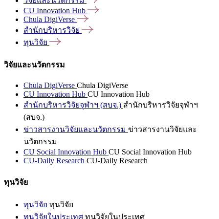
วิจัยและนวัตกรรม
CU Innovation
Hub
Chula
DigiVerse
สำนักบริหารวิจัย
ทุนวิจัย
วิจัยและนวัตกรรม
Chula DigiVerse
Chula DigiVerse
CU Innovation Hub
CU Innovation Hub
สำนักบริหารวิจัยจุฬาฯ (สบจ.)
สำนักบริหารวิจัยจุฬาฯ
(สบจ.)
ข่าวสารงานวิจัยและนวัตกรรม
ข่าวสารงานวิจัยและ
นวัตกรรม
CU Social Innovation Hub
CU Social Innovation Hub
CU-Daily Research
CU-Daily Research
ทุนวิจัย
ทุนวิจัย
ทุนวิจัย
ทุนวิจัยในประเทศ
ทุนวิจัยในประเทศ