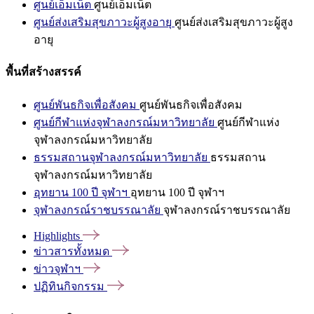
ศูนย์เอ็มเน็ต
ศูนย์เอ็มเน็ต
ศูนย์ส่งเสริมสุขภาวะผู้สูงอายุ
ศูนย์ส่งเสริมสุขภาวะผู้สูง
อายุ
พื้นที่สร้างสรรค์
ศูนย์พันธกิจเพื่อสังคม
ศูนย์พันธกิจเพื่อสังคม
ศูนย์กีฬาแห่งจุฬาลงกรณ์มหาวิทยาลัย
ศูนย์กีฬาแห่ง
จุฬาลงกรณ์มหาวิทยาลัย
ธรรมสถานจุฬาลงกรณ์มหาวิทยาลัย
ธรรมสถาน
จุฬาลงกรณ์มหาวิทยาลัย
อุทยาน 100 ปี จุฬาฯ
อุทยาน 100 ปี จุฬาฯ
จุฬาลงกรณ์ราชบรรณาลัย
จุฬาลงกรณ์ราชบรรณาลัย
Highlights
ข่าวสารทั้งหมด
ข่าวจุฬาฯ
ปฏิทินกิจกรรม