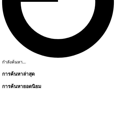
กำลังค้นหา...
การค้นหาล่าสุด
การค้นหายอดนิยม