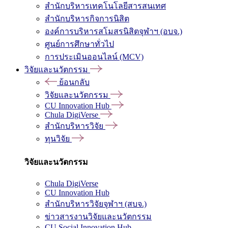
สำนักบริหารเทคโนโลยีสารสนเทศ
สำนักบริหารกิจการนิสิต
องค์การบริหารสโมสรนิสิตจุฬาฯ (อบจ.)
ศูนย์การศึกษาทั่วไป
การประเมินออนไลน์ (MCV)
วิจัยและนวัตกรรม
ย้อนกลับ
วิจัยและนวัตกรรม
CU Innovation Hub
Chula DigiVerse
สำนักบริหารวิจัย
ทุนวิจัย
วิจัยและนวัตกรรม
Chula DigiVerse
CU Innovation Hub
สำนักบริหารวิจัยจุฬาฯ (สบจ.)
ข่าวสารงานวิจัยและนวัตกรรม
CU Social Innovation Hub