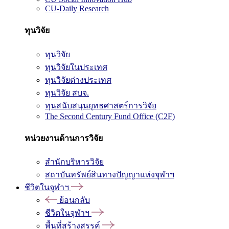
CU-Daily Research
ทุนวิจัย
ทุนวิจัย
ทุนวิจัยในประเทศ
ทุนวิจัยต่างประเทศ
ทุนวิจัย สบจ.
ทุนสนับสนุนยุทธศาสตร์การวิจัย
The Second Century Fund Office (C2F)
หน่วยงานด้านการวิจัย
สำนักบริหารวิจัย
สถาบันทรัพย์สินทางปัญญาแห่งจุฬาฯ
ชีวิตในจุฬาฯ
ย้อนกลับ
ชีวิตในจุฬาฯ
พื้นที่สร้างสรรค์