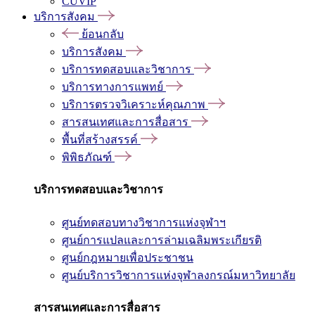
CUVIP
บริการสังคม
ย้อนกลับ
บริการสังคม
บริการทดสอบและวิชาการ
บริการทางการแพทย์
บริการตรวจวิเคราะห์คุณภาพ
สารสนเทศและการสื่อสาร
พื้นที่สร้างสรรค์
พิพิธภัณฑ์
บริการทดสอบและวิชาการ
ศูนย์ทดสอบทางวิชาการแห่งจุฬาฯ
ศูนย์การแปลและการล่ามเฉลิมพระเกียรติ
ศูนย์กฎหมายเพื่อประชาชน
ศูนย์บริการวิชาการแห่งจุฬาลงกรณ์มหาวิทยาลัย
สารสนเทศและการสื่อสาร