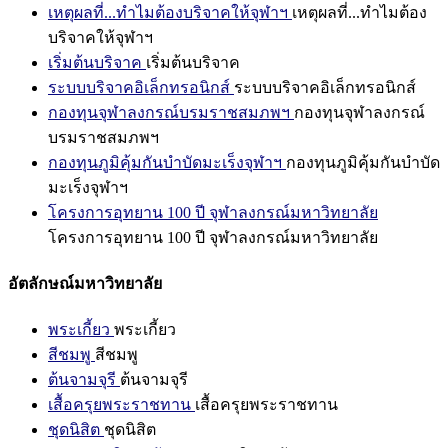
เหตุผลที่...ทำไมต้องบริจาคให้จุฬาฯ
เหตุผลที่...ทำไมต้อง
บริจาคให้จุฬาฯ
เริ่มต้นบริจาค
เริ่มต้นบริจาค
ระบบบริจาคอิเล็กทรอนิกส์
ระบบบริจาคอิเล็กทรอนิกส์
กองทุนจุฬาลงกรณ์บรมราชสมภพฯ
กองทุนจุฬาลงกรณ์
บรมราชสมภพฯ
กองทุนภูมิคุ้มกันบำบัดมะเร็งจุฬาฯ
กองทุนภูมิคุ้มกันบำบัด
มะเร็งจุฬาฯ
โครงการอุทยาน 100 ปี จุฬาลงกรณ์มหาวิทยาลัย
โครงการอุทยาน 100 ปี จุฬาลงกรณ์มหาวิทยาลัย
อัตลักษณ์มหาวิทยาลัย
พระเกี้ยว
พระเกี้ยว
สีชมพู
สีชมพู
ต้นจามจุรี
ต้นจามจุรี
เสื้อครุยพระราชทาน
เสื้อครุยพระราชทาน
ชุดนิสิต
ชุดนิสิต