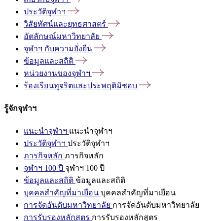
ประวัติจุฬาฯ
วิสัยทัศน์และยุทธศาสตร์
อัตลักษณ์มหาวิทยาลัย
จุฬาฯ
กับความยั่งยืน
ข้อมูลและสถิติ
หน่วยงานของจุฬาฯ
ร้องเรียนทุจริตและประพฤติมิชอบ
รู้จักจุฬาฯ
แนะนำจุฬาฯ
แนะนำจุฬาฯ
ประวัติจุฬาฯ
ประวัติจุฬาฯ
ภารกิจหลัก
ภารกิจหลัก
จุฬาฯ 100 ปี
จุฬาฯ 100 ปี
ข้อมูลและสถิติ
ข้อมูลและสถิติ
บุคคลสำคัญที่มาเยือน
บุคคลสำคัญที่มาเยือน
การจัดอันดับมหาวิทยาลัย
การจัดอันดับมหาวิทยาลัย
การรับรองหลักสูตร
การรับรองหลักสูตร