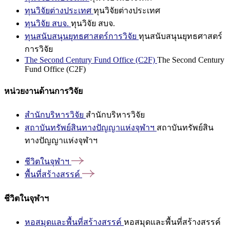
ทุนวิจัยต่างประเทศ
ทุนวิจัยต่างประเทศ
ทุนวิจัย สบจ.
ทุนวิจัย สบจ.
ทุนสนับสนุนยุทธศาสตร์การวิจัย
ทุนสนับสนุนยุทธศาสตร์
การวิจัย
The Second Century Fund Office (C2F)
The Second Century
Fund Office (C2F)
หน่วยงานด้านการวิจัย
สำนักบริหารวิจัย
สำนักบริหารวิจัย
สถาบันทรัพย์สินทางปัญญาแห่งจุฬาฯ
สถาบันทรัพย์สิน
ทางปัญญาแห่งจุฬาฯ
ชีวิตในจุฬาฯ
พื้นที่สร้างสรรค์
ชีวิตในจุฬาฯ
หอสมุดและพื้นที่สร้างสรรค์
หอสมุดและพื้นที่สร้างสรรค์