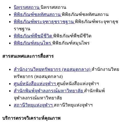
นิทรรศสถาน
นิทรรศสถาน
พิพิธภัณฑ์ชลทัศนสถาน
พิพิธภัณฑ์ชลทัศนสถาน
พิพิธภัณฑ์พระจุฑาธุชราชฐาน
พิพิธภัณฑ์พระจุฑาธุช
ราชฐาน
พิพิธภัณฑ์พืชมีชีวิต
พิพิธภัณฑ์พืชมีชีวิต
พิพิธภัณฑ์สมุนไพร
พิพิธภัณฑ์สมุนไพร
สารสนเทศและการสื่อสาร
สำนักงานวิทยทรัพยากร (หอสมุดกลาง)
สำนักงานวิทย
ทรัพยากร (หอสมุดกลาง)
ศูนย์หนังสือแห่งจุฬาฯ
ศูนย์หนังสือแห่งจุฬาฯ
สำนักพิมพ์จุฬาลงกรณ์มหาวิทยาลัย
สำนักพิมพ์
จุฬาลงกรณ์มหาวิทยาลัย
สถานีวิทยุแห่งจุฬาฯ
สถานีวิทยุแห่งจุฬาฯ
บริการตรวจวิเคราะห์คุณภาพ