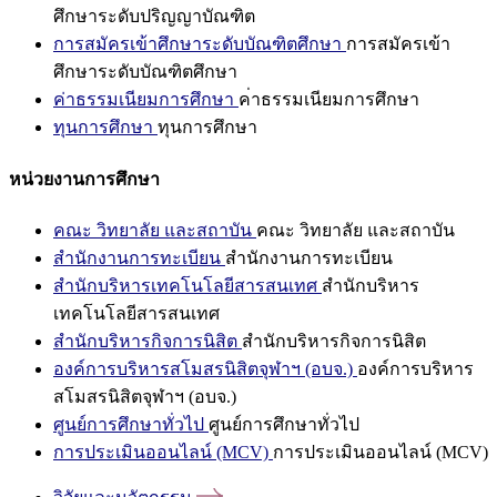
ศึกษาระดับปริญญาบัณฑิต
การสมัครเข้าศึกษาระดับบัณฑิตศึกษา
การสมัครเข้า
ศึกษาระดับบัณฑิตศึกษา
ค่าธรรมเนียมการศึกษา
ค่าธรรมเนียมการศึกษา
ทุนการศึกษา
ทุนการศึกษา
หน่วยงานการศึกษา
คณะ วิทยาลัย และสถาบัน
คณะ วิทยาลัย และสถาบัน
สำนักงานการทะเบียน
สำนักงานการทะเบียน
สำนักบริหารเทคโนโลยีสารสนเทศ
สำนักบริหาร
เทคโนโลยีสารสนเทศ
สำนักบริหารกิจการนิสิต
สำนักบริหารกิจการนิสิต
องค์การบริหารสโมสรนิสิตจุฬาฯ (อบจ.)
องค์การบริหาร
สโมสรนิสิตจุฬาฯ (อบจ.)
ศูนย์การศึกษาทั่วไป
ศูนย์การศึกษาทั่วไป
การประเมินออนไลน์ (MCV)
การประเมินออนไลน์ (MCV)