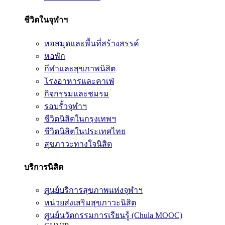
ชีวิตในจุฬาฯ
หอสมุดและพื้นที่สร้างสรรค์
หอพัก
กีฬาและสุขภาพนิสิต
โรงอาหารและคาเฟ่
กิจกรรมและชมรม
รอบรั้วจุฬาฯ
ชีวิตนิสิตในกรุงเทพฯ
ชีวิตนิสิตในประเทศไทย
สุขภาวะทางใจนิสิต
บริการนิสิต
ศูนย์บริการสุขภาพแห่งจุฬาฯ
หน่วยส่งเสริมสุขภาวะนิสิต
ศูนย์นวัตกรรมการเรียนรู้ (Chula MOOC)