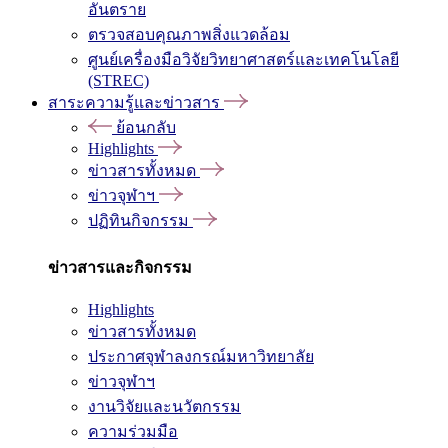
อันตราย
ตรวจสอบคุณภาพสิ่งแวดล้อม
ศูนย์เครื่องมือวิจัยวิทยาศาสตร์และเทคโนโลยี
(STREC)
สาระความรู้และข่าวสาร
ย้อนกลับ
Highlights
ข่าวสารทั้งหมด
ข่าวจุฬาฯ
ปฏิทินกิจกรรม
ข่าวสารและกิจกรรม
Highlights
ข่าวสารทั้งหมด
ประกาศจุฬาลงกรณ์มหาวิทยาลัย
ข่าวจุฬาฯ
งานวิจัยและนวัตกรรม
ความร่วมมือ