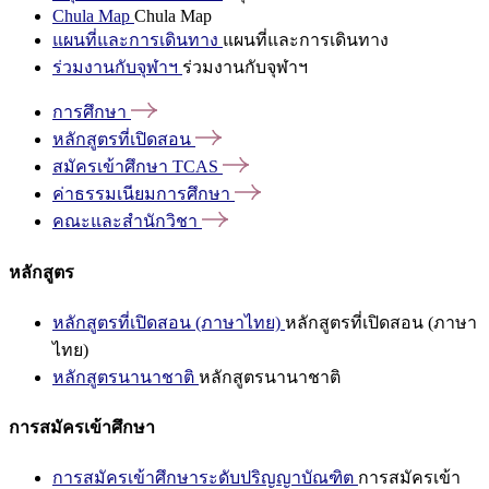
Chula Map
Chula Map
แผนที่และการเดินทาง
แผนที่และการเดินทาง
ร่วมงานกับจุฬาฯ
ร่วมงานกับจุฬาฯ
การศึกษา
หลักสูตรที่เปิดสอน
สมัครเข้าศึกษา
TCAS
ค่าธรรมเนียมการศึกษา
คณะและสำนักวิชา
หลักสูตร
หลักสูตรที่เปิดสอน (ภาษาไทย)
หลักสูตรที่เปิดสอน (ภาษา
ไทย)
หลักสูตรนานาชาติ
หลักสูตรนานาชาติ
การสมัครเข้าศึกษา
การสมัครเข้าศึกษาระดับปริญญาบัณฑิต
การสมัครเข้า