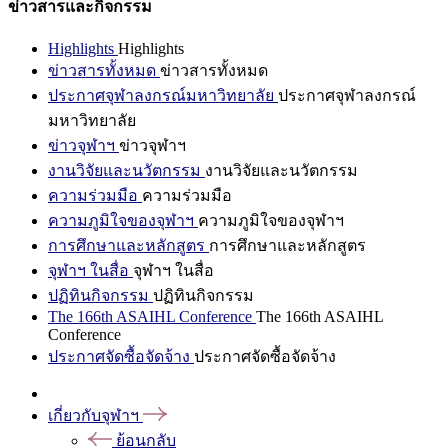
ข่าวสารและกิจกรรม
Highlights
Highlights
ข่าวสารทั้งหมด
ข่าวสารทั้งหมด
ประกาศจุฬาลงกรณ์มหาวิทยาลัย
ประกาศจุฬาลงกรณ์
มหาวิทยาลัย
ข่าวจุฬาฯ
ข่าวจุฬาฯ
งานวิจัยและนวัตกรรม
งานวิจัยและนวัตกรรม
ความร่วมมือ
ความร่วมมือ
ความภูมิใจของจุฬาฯ
ความภูมิใจของจุฬาฯ
การศึกษาและหลักสูตร
การศึกษาและหลักสูตร
จุฬาฯ ในสื่อ
จุฬาฯ ในสื่อ
ปฏิทินกิจกรรม
ปฏิทินกิจกรรม
The 166th ASAIHL Conference
The 166th ASAIHL
Conference
ประกาศจัดซื้อจัดจ้าง
ประกาศจัดซื้อจัดจ้าง
เกี่ยวกับจุฬาฯ
ย้อนกลับ