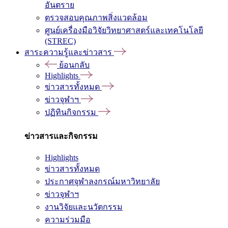
อันตราย
ตรวจสอบคุณภาพสิ่งแวดล้อม
ศูนย์เครื่องมือวิจัยวิทยาศาสตร์และเทคโนโลยี
(STREC)
สาระความรู้และข่าวสาร
ย้อนกลับ
Highlights
ข่าวสารทั้งหมด
ข่าวจุฬาฯ
ปฏิทินกิจกรรม
ข่าวสารและกิจกรรม
Highlights
ข่าวสารทั้งหมด
ประกาศจุฬาลงกรณ์มหาวิทยาลัย
ข่าวจุฬาฯ
งานวิจัยและนวัตกรรม
ความร่วมมือ