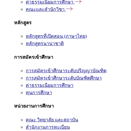
ค่าธรรมเนียมการศึกษา
คณะและสำนักวิชา
หลักสูตร
หลักสูตรที่เปิดสอน (ภาษาไทย)
หลักสูตรนานาชาติ
การสมัครเข้าศึกษา
การสมัครเข้าศึกษาระดับปริญญาบัณฑิต
การสมัครเข้าศึกษาระดับบัณฑิตศึกษา
ค่าธรรมเนียมการศึกษา
ทุนการศึกษา
หน่วยงานการศึกษา
คณะ วิทยาลัย และสถาบัน
สำนักงานการทะเบียน