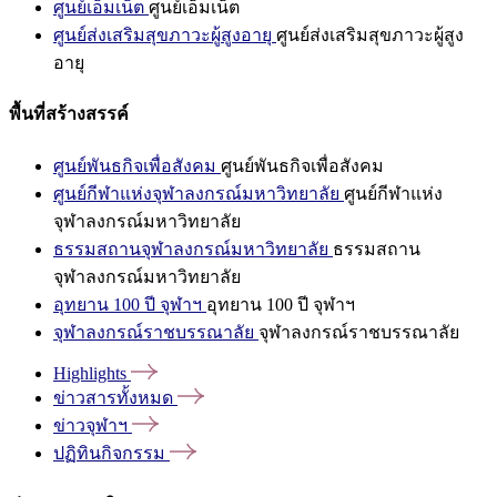
ศูนย์เอ็มเน็ต
ศูนย์เอ็มเน็ต
ศูนย์ส่งเสริมสุขภาวะผู้สูงอายุ
ศูนย์ส่งเสริมสุขภาวะผู้สูง
อายุ
พื้นที่สร้างสรรค์
ศูนย์พันธกิจเพื่อสังคม
ศูนย์พันธกิจเพื่อสังคม
ศูนย์กีฬาแห่งจุฬาลงกรณ์มหาวิทยาลัย
ศูนย์กีฬาแห่ง
จุฬาลงกรณ์มหาวิทยาลัย
ธรรมสถานจุฬาลงกรณ์มหาวิทยาลัย
ธรรมสถาน
จุฬาลงกรณ์มหาวิทยาลัย
อุทยาน 100 ปี จุฬาฯ
อุทยาน 100 ปี จุฬาฯ
จุฬาลงกรณ์ราชบรรณาลัย
จุฬาลงกรณ์ราชบรรณาลัย
Highlights
ข่าวสารทั้งหมด
ข่าวจุฬาฯ
ปฏิทินกิจกรรม