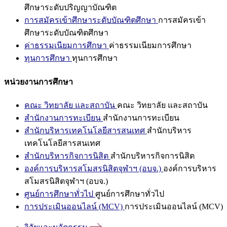
ศึกษาระดับปริญญาบัณฑิต
การสมัครเข้าศึกษาระดับบัณฑิตศึกษา
การสมัครเข้า
ศึกษาระดับบัณฑิตศึกษา
ค่าธรรมเนียมการศึกษา
ค่าธรรมเนียมการศึกษา
ทุนการศึกษา
ทุนการศึกษา
หน่วยงานการศึกษา
คณะ วิทยาลัย และสถาบัน
คณะ วิทยาลัย และสถาบัน
สำนักงานการทะเบียน
สำนักงานการทะเบียน
สำนักบริหารเทคโนโลยีสารสนเทศ
สำนักบริหาร
เทคโนโลยีสารสนเทศ
สำนักบริหารกิจการนิสิต
สำนักบริหารกิจการนิสิต
องค์การบริหารสโมสรนิสิตจุฬาฯ (อบจ.)
องค์การบริหาร
สโมสรนิสิตจุฬาฯ (อบจ.)
ศูนย์การศึกษาทั่วไป
ศูนย์การศึกษาทั่วไป
การประเมินออนไลน์ (MCV)
การประเมินออนไลน์ (MCV)