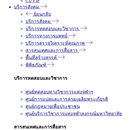
CUVIP
บริการสังคม
ย้อนกลับ
บริการสังคม
บริการทดสอบและวิชาการ
บริการทางการแพทย์
บริการตรวจวิเคราะห์คุณภาพ
สารสนเทศและการสื่อสาร
พื้นที่สร้างสรรค์
พิพิธภัณฑ์
บริการทดสอบและวิชาการ
ศูนย์ทดสอบทางวิชาการแห่งจุฬาฯ
ศูนย์การแปลและการล่ามเฉลิมพระเกียรติ
ศูนย์กฎหมายเพื่อประชาชน
ศูนย์บริการวิชาการแห่งจุฬาลงกรณ์มหาวิทยาลัย
สารสนเทศและการสื่อสาร