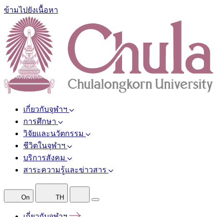
ข้ามไปยังเนื้อหา
เกี่ยวกับจุฬาฯ
การศึกษา
วิจัยและนวัตกรรม
ชีวิตในจุฬาฯ
บริการสังคม
สาระความรู้และข่าวสาร
On
TH
เกี่ยวกับจุฬาฯ