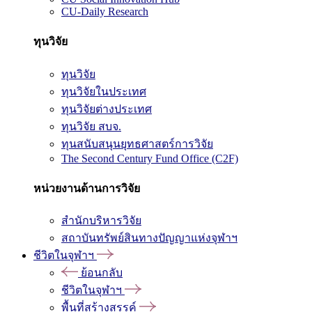
CU-Daily Research
ทุนวิจัย
ทุนวิจัย
ทุนวิจัยในประเทศ
ทุนวิจัยต่างประเทศ
ทุนวิจัย สบจ.
ทุนสนับสนุนยุทธศาสตร์การวิจัย
The Second Century Fund Office (C2F)
หน่วยงานด้านการวิจัย
สำนักบริหารวิจัย
สถาบันทรัพย์สินทางปัญญาแห่งจุฬาฯ
ชีวิตในจุฬาฯ
ย้อนกลับ
ชีวิตในจุฬาฯ
พื้นที่สร้างสรรค์