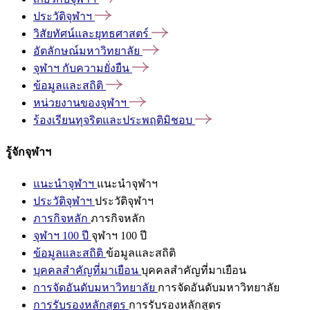
ประวัติจุฬาฯ
วิสัยทัศน์และยุทธศาสตร์
อัตลักษณ์มหาวิทยาลัย
จุฬาฯ
กับความยั่งยืน
ข้อมูลและสถิติ
หน่วยงานของจุฬาฯ
ร้องเรียนทุจริตและประพฤติมิชอบ
รู้จักจุฬาฯ
แนะนำจุฬาฯ
แนะนำจุฬาฯ
ประวัติจุฬาฯ
ประวัติจุฬาฯ
ภารกิจหลัก
ภารกิจหลัก
จุฬาฯ 100 ปี
จุฬาฯ 100 ปี
ข้อมูลและสถิติ
ข้อมูลและสถิติ
บุคคลสำคัญที่มาเยือน
บุคคลสำคัญที่มาเยือน
การจัดอันดับมหาวิทยาลัย
การจัดอันดับมหาวิทยาลัย
การรับรองหลักสูตร
การรับรองหลักสูตร