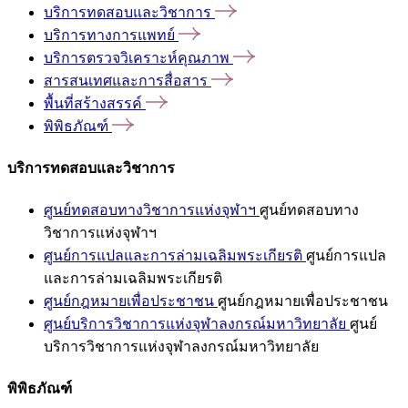
บริการทดสอบและวิชาการ
บริการทางการแพทย์
บริการตรวจวิเคราะห์คุณภาพ
สารสนเทศและการสื่อสาร
พื้นที่สร้างสรรค์
พิพิธภัณฑ์
บริการทดสอบและวิชาการ
ศูนย์ทดสอบทางวิชาการแห่งจุฬาฯ
ศูนย์ทดสอบทาง
วิชาการแห่งจุฬาฯ
ศูนย์การแปลและการล่ามเฉลิมพระเกียรติ
ศูนย์การแปล
และการล่ามเฉลิมพระเกียรติ
ศูนย์กฎหมายเพื่อประชาชน
ศูนย์กฎหมายเพื่อประชาชน
ศูนย์บริการวิชาการแห่งจุฬาลงกรณ์มหาวิทยาลัย
ศูนย์
บริการวิชาการแห่งจุฬาลงกรณ์มหาวิทยาลัย
พิพิธภัณฑ์