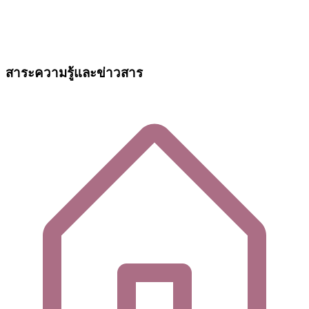
สาระความรู้และข่าวสาร