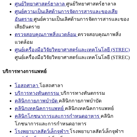
ศูนย์วิทยาศาสตร์ฮาลาล
ศูนย์วิทยาศาสตร์ฮาลาล
ศูนย์ความเป็นเลิศด้านการจัดการสารและของเสีย
อันตราย
ศูนย์ความเป็นเลิศด้านการจัดการสารและของ
เสียอันตราย
ตรวจสอบคุณภาพสิ่งแวดล้อม
ตรวจสอบคุณภาพสิ่ง
แวดล้อม
ศูนย์เครื่องมือวิจัยวิทยาศาสตร์และเทคโนโลยี (STREC)
ศูนย์เครื่องมือวิจัยวิทยาศาสตร์และเทคโนโลยี (STREC)
บริการทางการแพทย์
โอสถศาลา
โอสถศาลา
บริการทางทันตกรรม
บริการทางทันตกรรม
คลินิกกายภาพบำบัด
คลินิกกายภาพบำบัด
คลินิกเทคนิคการแพทย์
คลินิกเทคนิคการแพทย์
คลินิกโภชนาการและการกำหนดอาหาร
คลินิก
โภชนาการและการกำหนดอาหาร
โรงพยาบาลสัตว์เล็กจุฬาฯ
โรงพยาบาลสัตว์เล็กจุฬาฯ