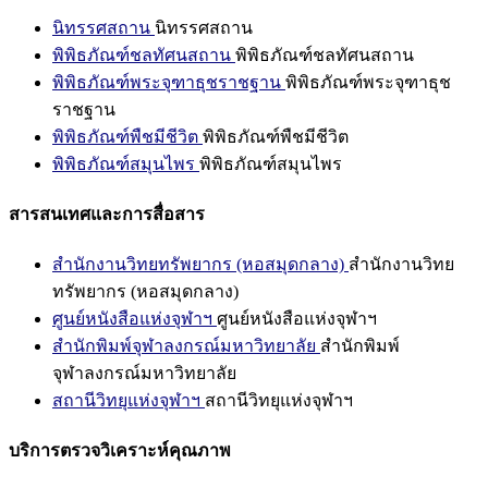
นิทรรศสถาน
นิทรรศสถาน
พิพิธภัณฑ์ชลทัศนสถาน
พิพิธภัณฑ์ชลทัศนสถาน
พิพิธภัณฑ์พระจุฑาธุชราชฐาน
พิพิธภัณฑ์พระจุฑาธุช
ราชฐาน
พิพิธภัณฑ์พืชมีชีวิต
พิพิธภัณฑ์พืชมีชีวิต
พิพิธภัณฑ์สมุนไพร
พิพิธภัณฑ์สมุนไพร
สารสนเทศและการสื่อสาร
สำนักงานวิทยทรัพยากร (หอสมุดกลาง)
สำนักงานวิทย
ทรัพยากร (หอสมุดกลาง)
ศูนย์หนังสือแห่งจุฬาฯ
ศูนย์หนังสือแห่งจุฬาฯ
สำนักพิมพ์จุฬาลงกรณ์มหาวิทยาลัย
สำนักพิมพ์
จุฬาลงกรณ์มหาวิทยาลัย
สถานีวิทยุแห่งจุฬาฯ
สถานีวิทยุแห่งจุฬาฯ
บริการตรวจวิเคราะห์คุณภาพ