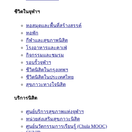
ชีวิตในจุฬาฯ
หอสมุดและพื้นที่สร้างสรรค์
หอพัก
กีฬาและสุขภาพนิสิต
โรงอาหารและคาเฟ่
กิจกรรมและชมรม
รอบรั้วจุฬาฯ
ชีวิตนิสิตในกรุงเทพฯ
ชีวิตนิสิตในประเทศไทย
สุขภาวะทางใจนิสิต
บริการนิสิต
ศูนย์บริการสุขภาพแห่งจุฬาฯ
หน่วยส่งเสริมสุขภาวะนิสิต
ศูนย์นวัตกรรมการเรียนรู้ (Chula MOOC)