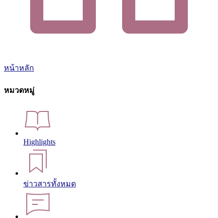
หน้าหลัก
หมวดหมู่
Highlights
ข่าวสารทั้งหมด