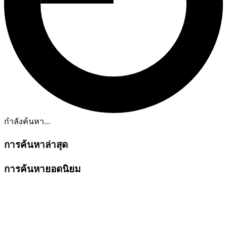
กำลังค้นหา...
การค้นหาล่าสุด
การค้นหายอดนิยม