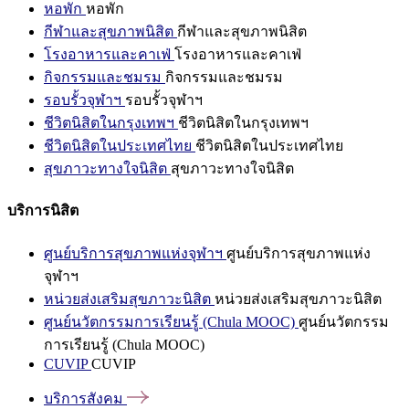
หอพัก
หอพัก
กีฬาและสุขภาพนิสิต
กีฬาและสุขภาพนิสิต
โรงอาหารและคาเฟ่
โรงอาหารและคาเฟ่
กิจกรรมและชมรม
กิจกรรมและชมรม
รอบรั้วจุฬาฯ
รอบรั้วจุฬาฯ
ชีวิตนิสิตในกรุงเทพฯ
ชีวิตนิสิตในกรุงเทพฯ
ชีวิตนิสิตในประเทศไทย
ชีวิตนิสิตในประเทศไทย
สุขภาวะทางใจนิสิต
สุขภาวะทางใจนิสิต
บริการนิสิต
ศูนย์บริการสุขภาพแห่งจุฬาฯ
ศูนย์บริการสุขภาพแห่ง
จุฬาฯ
หน่วยส่งเสริมสุขภาวะนิสิต
หน่วยส่งเสริมสุขภาวะนิสิต
ศูนย์นวัตกรรมการเรียนรู้ (Chula MOOC)
ศูนย์นวัตกรรม
การเรียนรู้ (Chula MOOC)
CUVIP
CUVIP
บริการสังคม