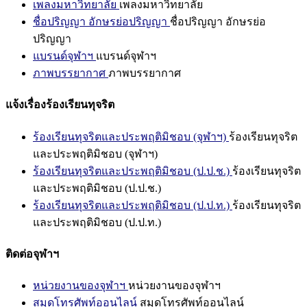
เพลงมหาวิทยาลัย
เพลงมหาวิทยาลัย
ชื่อปริญญา อักษรย่อปริญญา
ชื่อปริญญา อักษรย่อ
ปริญญา
แบรนด์จุฬาฯ
แบรนด์จุฬาฯ
ภาพบรรยากาศ
ภาพบรรยากาศ
แจ้งเรื่องร้องเรียนทุจริต
ร้องเรียนทุจริตและประพฤติมิชอบ (จุฬาฯ)
ร้องเรียนทุจริต
และประพฤติมิชอบ (จุฬาฯ)
ร้องเรียนทุจริตและประพฤติมิชอบ (ป.ป.ช.)
ร้องเรียนทุจริต
และประพฤติมิชอบ (ป.ป.ช.)
ร้องเรียนทุจริตและประพฤติมิชอบ (ป.ป.ท.)
ร้องเรียนทุจริต
และประพฤติมิชอบ (ป.ป.ท.)
ติดต่อจุฬาฯ
หน่วยงานของจุฬาฯ
หน่วยงานของจุฬาฯ
สมุดโทรศัพท์ออนไลน์
สมุดโทรศัพท์ออนไลน์