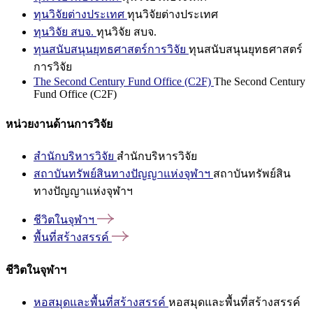
ทุนวิจัยต่างประเทศ
ทุนวิจัยต่างประเทศ
ทุนวิจัย สบจ.
ทุนวิจัย สบจ.
ทุนสนับสนุนยุทธศาสตร์การวิจัย
ทุนสนับสนุนยุทธศาสตร์
การวิจัย
The Second Century Fund Office (C2F)
The Second Century
Fund Office (C2F)
หน่วยงานด้านการวิจัย
สำนักบริหารวิจัย
สำนักบริหารวิจัย
สถาบันทรัพย์สินทางปัญญาแห่งจุฬาฯ
สถาบันทรัพย์สิน
ทางปัญญาแห่งจุฬาฯ
ชีวิตในจุฬาฯ
พื้นที่สร้างสรรค์
ชีวิตในจุฬาฯ
หอสมุดและพื้นที่สร้างสรรค์
หอสมุดและพื้นที่สร้างสรรค์