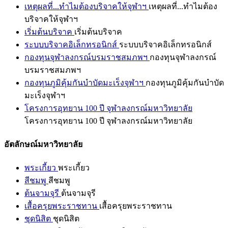
เหตุผลที่...ทำไมต้องบริจาคให้จุฬาฯ
เหตุผลที่...ทำไมต้อง
บริจาคให้จุฬาฯ
เริ่มต้นบริจาค
เริ่มต้นบริจาค
ระบบบริจาคอิเล็กทรอนิกส์
ระบบบริจาคอิเล็กทรอนิกส์
กองทุนจุฬาลงกรณ์บรมราชสมภพฯ
กองทุนจุฬาลงกรณ์
บรมราชสมภพฯ
กองทุนภูมิคุ้มกันบำบัดมะเร็งจุฬาฯ
กองทุนภูมิคุ้มกันบำบัด
มะเร็งจุฬาฯ
โครงการอุทยาน 100 ปี จุฬาลงกรณ์มหาวิทยาลัย
โครงการอุทยาน 100 ปี จุฬาลงกรณ์มหาวิทยาลัย
อัตลักษณ์มหาวิทยาลัย
พระเกี้ยว
พระเกี้ยว
สีชมพู
สีชมพู
ต้นจามจุรี
ต้นจามจุรี
เสื้อครุยพระราชทาน
เสื้อครุยพระราชทาน
ชุดนิสิต
ชุดนิสิต