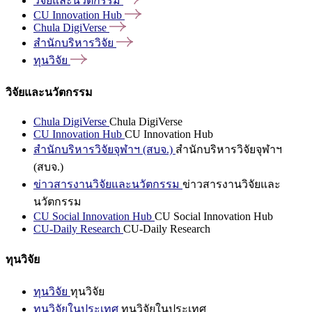
วิจัยและนวัตกรรม
CU Innovation
Hub
Chula
DigiVerse
สำนักบริหารวิจัย
ทุนวิจัย
วิจัยและนวัตกรรม
Chula DigiVerse
Chula DigiVerse
CU Innovation Hub
CU Innovation Hub
สำนักบริหารวิจัยจุฬาฯ (สบจ.)
สำนักบริหารวิจัยจุฬาฯ
(สบจ.)
ข่าวสารงานวิจัยและนวัตกรรม
ข่าวสารงานวิจัยและ
นวัตกรรม
CU Social Innovation Hub
CU Social Innovation Hub
CU-Daily Research
CU-Daily Research
ทุนวิจัย
ทุนวิจัย
ทุนวิจัย
ทุนวิจัยในประเทศ
ทุนวิจัยในประเทศ