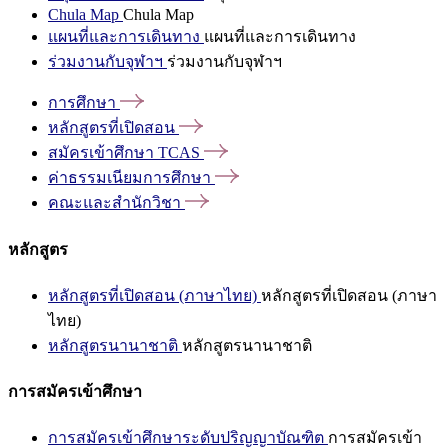
Chula Map
Chula Map
แผนที่และการเดินทาง
แผนที่และการเดินทาง
ร่วมงานกับจุฬาฯ
ร่วมงานกับจุฬาฯ
การศึกษา
หลักสูตรที่เปิดสอน
สมัครเข้าศึกษา
TCAS
ค่าธรรมเนียมการศึกษา
คณะและสำนักวิชา
หลักสูตร
หลักสูตรที่เปิดสอน (ภาษาไทย)
หลักสูตรที่เปิดสอน (ภาษา
ไทย)
หลักสูตรนานาชาติ
หลักสูตรนานาชาติ
การสมัครเข้าศึกษา
การสมัครเข้าศึกษาระดับปริญญาบัณฑิต
การสมัครเข้า