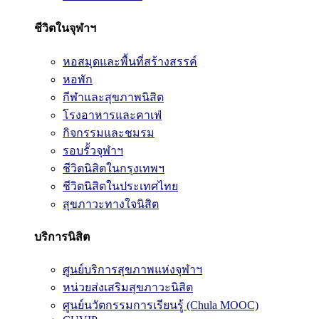
ชีวิตในจุฬาฯ
หอสมุดและพื้นที่สร้างสรรค์
หอพัก
กีฬาและสุขภาพนิสิต
โรงอาหารและคาเฟ่
กิจกรรมและชมรม
รอบรั้วจุฬาฯ
ชีวิตนิสิตในกรุงเทพฯ
ชีวิตนิสิตในประเทศไทย
สุขภาวะทางใจนิสิต
บริการนิสิต
ศูนย์บริการสุขภาพแห่งจุฬาฯ
หน่วยส่งเสริมสุขภาวะนิสิต
ศูนย์นวัตกรรมการเรียนรู้ (Chula MOOC)