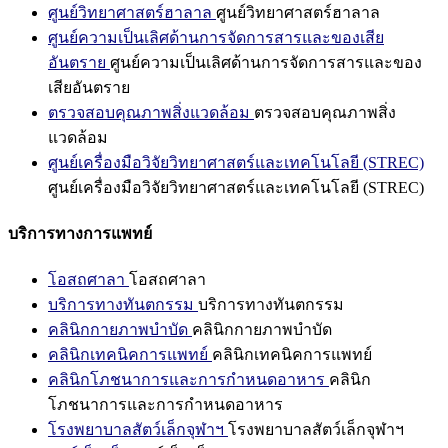
ศูนย์วิทยาศาสตร์ฮาลาล
ศูนย์วิทยาศาสตร์ฮาลาล
ศูนย์ความเป็นเลิศด้านการจัดการสารและของเสีย
อันตราย
ศูนย์ความเป็นเลิศด้านการจัดการสารและของ
เสียอันตราย
ตรวจสอบคุณภาพสิ่งแวดล้อม
ตรวจสอบคุณภาพสิ่ง
แวดล้อม
ศูนย์เครื่องมือวิจัยวิทยาศาสตร์และเทคโนโลยี (STREC)
ศูนย์เครื่องมือวิจัยวิทยาศาสตร์และเทคโนโลยี (STREC)
บริการทางการแพทย์
โอสถศาลา
โอสถศาลา
บริการทางทันตกรรม
บริการทางทันตกรรม
คลินิกกายภาพบำบัด
คลินิกกายภาพบำบัด
คลินิกเทคนิคการแพทย์
คลินิกเทคนิคการแพทย์
คลินิกโภชนาการและการกำหนดอาหาร
คลินิก
โภชนาการและการกำหนดอาหาร
โรงพยาบาลสัตว์เล็กจุฬาฯ
โรงพยาบาลสัตว์เล็กจุฬาฯ