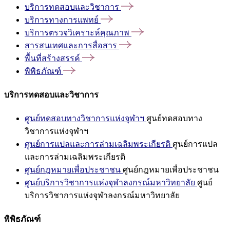
บริการทดสอบและวิชาการ
บริการทางการแพทย์
บริการตรวจวิเคราะห์คุณภาพ
สารสนเทศและการสื่อสาร
พื้นที่สร้างสรรค์
พิพิธภัณฑ์
บริการทดสอบและวิชาการ
ศูนย์ทดสอบทางวิชาการแห่งจุฬาฯ
ศูนย์ทดสอบทาง
วิชาการแห่งจุฬาฯ
ศูนย์การแปลและการล่ามเฉลิมพระเกียรติ
ศูนย์การแปล
และการล่ามเฉลิมพระเกียรติ
ศูนย์กฎหมายเพื่อประชาชน
ศูนย์กฎหมายเพื่อประชาชน
ศูนย์บริการวิชาการแห่งจุฬาลงกรณ์มหาวิทยาลัย
ศูนย์
บริการวิชาการแห่งจุฬาลงกรณ์มหาวิทยาลัย
พิพิธภัณฑ์