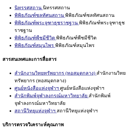
นิทรรศสถาน
นิทรรศสถาน
พิพิธภัณฑ์ชลทัศนสถาน
พิพิธภัณฑ์ชลทัศนสถาน
พิพิธภัณฑ์พระจุฑาธุชราชฐาน
พิพิธภัณฑ์พระจุฑาธุช
ราชฐาน
พิพิธภัณฑ์พืชมีชีวิต
พิพิธภัณฑ์พืชมีชีวิต
พิพิธภัณฑ์สมุนไพร
พิพิธภัณฑ์สมุนไพร
สารสนเทศและการสื่อสาร
สำนักงานวิทยทรัพยากร (หอสมุดกลาง)
สำนักงานวิทย
ทรัพยากร (หอสมุดกลาง)
ศูนย์หนังสือแห่งจุฬาฯ
ศูนย์หนังสือแห่งจุฬาฯ
สำนักพิมพ์จุฬาลงกรณ์มหาวิทยาลัย
สำนักพิมพ์
จุฬาลงกรณ์มหาวิทยาลัย
สถานีวิทยุแห่งจุฬาฯ
สถานีวิทยุแห่งจุฬาฯ
บริการตรวจวิเคราะห์คุณภาพ