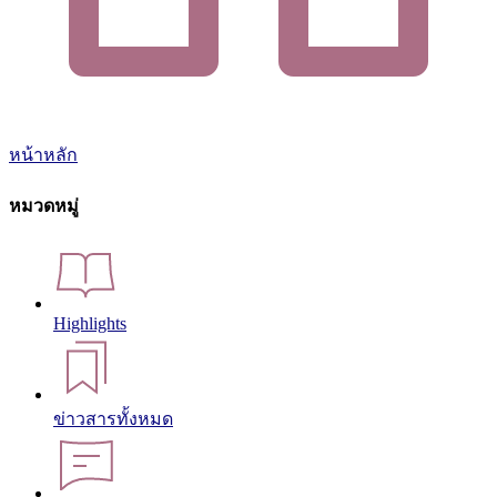
หน้าหลัก
หมวดหมู่
Highlights
ข่าวสารทั้งหมด