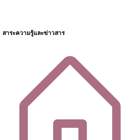
สาระความรู้และข่าวสาร