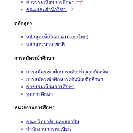
ค่าธรรมเนียมการศึกษา
คณะและสำนักวิชา
หลักสูตร
หลักสูตรที่เปิดสอน (ภาษาไทย)
หลักสูตรนานาชาติ
การสมัครเข้าศึกษา
การสมัครเข้าศึกษาระดับปริญญาบัณฑิต
การสมัครเข้าศึกษาระดับบัณฑิตศึกษา
ค่าธรรมเนียมการศึกษา
ทุนการศึกษา
หน่วยงานการศึกษา
คณะ วิทยาลัย และสถาบัน
สำนักงานการทะเบียน