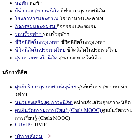
หอพัก
หอพัก
กีฬาและสุขภาพนิสิต
กีฬาและสุขภาพนิสิต
โรงอาหารและคาเฟ่
โรงอาหารและคาเฟ่
กิจกรรมและชมรม
กิจกรรมและชมรม
รอบรั้วจุฬาฯ
รอบรั้วจุฬาฯ
ชีวิตนิสิตในกรุงเทพฯ
ชีวิตนิสิตในกรุงเทพฯ
ชีวิตนิสิตในประเทศไทย
ชีวิตนิสิตในประเทศไทย
สุขภาวะทางใจนิสิต
สุขภาวะทางใจนิสิต
บริการนิสิต
ศูนย์บริการสุขภาพแห่งจุฬาฯ
ศูนย์บริการสุขภาพแห่ง
จุฬาฯ
หน่วยส่งเสริมสุขภาวะนิสิต
หน่วยส่งเสริมสุขภาวะนิสิต
ศูนย์นวัตกรรมการเรียนรู้ (Chula MOOC)
ศูนย์นวัตกรรม
การเรียนรู้ (Chula MOOC)
CUVIP
CUVIP
บริการสังคม