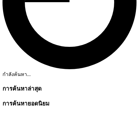
กำลังค้นหา...
การค้นหาล่าสุด
การค้นหายอดนิยม