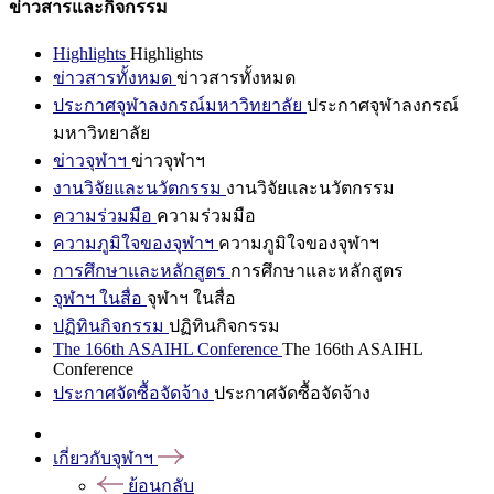
ข่าวสารและกิจกรรม
Highlights
Highlights
ข่าวสารทั้งหมด
ข่าวสารทั้งหมด
ประกาศจุฬาลงกรณ์มหาวิทยาลัย
ประกาศจุฬาลงกรณ์
มหาวิทยาลัย
ข่าวจุฬาฯ
ข่าวจุฬาฯ
งานวิจัยและนวัตกรรม
งานวิจัยและนวัตกรรม
ความร่วมมือ
ความร่วมมือ
ความภูมิใจของจุฬาฯ
ความภูมิใจของจุฬาฯ
การศึกษาและหลักสูตร
การศึกษาและหลักสูตร
จุฬาฯ ในสื่อ
จุฬาฯ ในสื่อ
ปฏิทินกิจกรรม
ปฏิทินกิจกรรม
The 166th ASAIHL Conference
The 166th ASAIHL
Conference
ประกาศจัดซื้อจัดจ้าง
ประกาศจัดซื้อจัดจ้าง
เกี่ยวกับจุฬาฯ
ย้อนกลับ