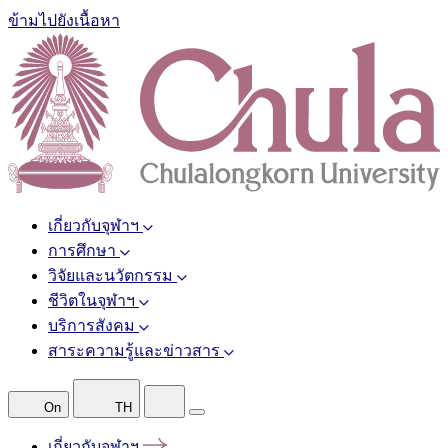
ข้ามไปยังเนื้อหา
เกี่ยวกับจุฬาฯ
การศึกษา
วิจัยและนวัตกรรม
ชีวิตในจุฬาฯ
บริการสังคม
สาระความรู้และข่าวสาร
On
TH
เกี่ยวกับจุฬาฯ