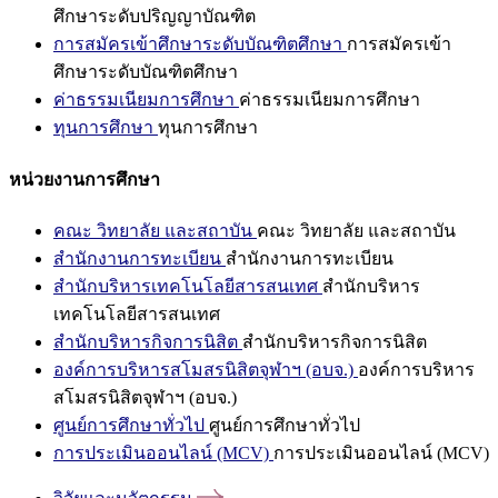
ศึกษาระดับปริญญาบัณฑิต
การสมัครเข้าศึกษาระดับบัณฑิตศึกษา
การสมัครเข้า
ศึกษาระดับบัณฑิตศึกษา
ค่าธรรมเนียมการศึกษา
ค่าธรรมเนียมการศึกษา
ทุนการศึกษา
ทุนการศึกษา
หน่วยงานการศึกษา
คณะ วิทยาลัย และสถาบัน
คณะ วิทยาลัย และสถาบัน
สำนักงานการทะเบียน
สำนักงานการทะเบียน
สำนักบริหารเทคโนโลยีสารสนเทศ
สำนักบริหาร
เทคโนโลยีสารสนเทศ
สำนักบริหารกิจการนิสิต
สำนักบริหารกิจการนิสิต
องค์การบริหารสโมสรนิสิตจุฬาฯ (อบจ.)
องค์การบริหาร
สโมสรนิสิตจุฬาฯ (อบจ.)
ศูนย์การศึกษาทั่วไป
ศูนย์การศึกษาทั่วไป
การประเมินออนไลน์ (MCV)
การประเมินออนไลน์ (MCV)