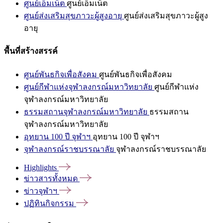
ศูนย์เอ็มเน็ต
ศูนย์เอ็มเน็ต
ศูนย์ส่งเสริมสุขภาวะผู้สูงอายุ
ศูนย์ส่งเสริมสุขภาวะผู้สูง
อายุ
พื้นที่สร้างสรรค์
ศูนย์พันธกิจเพื่อสังคม
ศูนย์พันธกิจเพื่อสังคม
ศูนย์กีฬาแห่งจุฬาลงกรณ์มหาวิทยาลัย
ศูนย์กีฬาแห่ง
จุฬาลงกรณ์มหาวิทยาลัย
ธรรมสถานจุฬาลงกรณ์มหาวิทยาลัย
ธรรมสถาน
จุฬาลงกรณ์มหาวิทยาลัย
อุทยาน 100 ปี จุฬาฯ
อุทยาน 100 ปี จุฬาฯ
จุฬาลงกรณ์ราชบรรณาลัย
จุฬาลงกรณ์ราชบรรณาลัย
Highlights
ข่าวสารทั้งหมด
ข่าวจุฬาฯ
ปฏิทินกิจกรรม