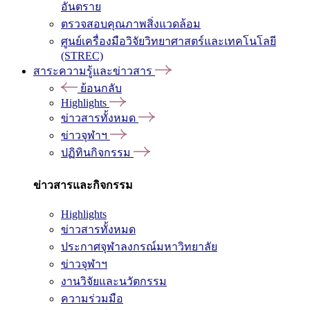
อันตราย
ตรวจสอบคุณภาพสิ่งแวดล้อม
ศูนย์เครื่องมือวิจัยวิทยาศาสตร์และเทคโนโลยี
(STREC)
สาระความรู้และข่าวสาร
ย้อนกลับ
Highlights
ข่าวสารทั้งหมด
ข่าวจุฬาฯ
ปฏิทินกิจกรรม
ข่าวสารและกิจกรรม
Highlights
ข่าวสารทั้งหมด
ประกาศจุฬาลงกรณ์มหาวิทยาลัย
ข่าวจุฬาฯ
งานวิจัยและนวัตกรรม
ความร่วมมือ