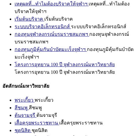
เหตุผลที่...ทำไมต้องบริจาคให้จุฬาฯ
เหตุผลที่...ทำไมต้อง
บริจาคให้จุฬาฯ
เริ่มต้นบริจาค
เริ่มต้นบริจาค
ระบบบริจาคอิเล็กทรอนิกส์
ระบบบริจาคอิเล็กทรอนิกส์
กองทุนจุฬาลงกรณ์บรมราชสมภพฯ
กองทุนจุฬาลงกรณ์
บรมราชสมภพฯ
กองทุนภูมิคุ้มกันบำบัดมะเร็งจุฬาฯ
กองทุนภูมิคุ้มกันบำบัด
มะเร็งจุฬาฯ
โครงการอุทยาน 100 ปี จุฬาลงกรณ์มหาวิทยาลัย
โครงการอุทยาน 100 ปี จุฬาลงกรณ์มหาวิทยาลัย
อัตลักษณ์มหาวิทยาลัย
พระเกี้ยว
พระเกี้ยว
สีชมพู
สีชมพู
ต้นจามจุรี
ต้นจามจุรี
เสื้อครุยพระราชทาน
เสื้อครุยพระราชทาน
ชุดนิสิต
ชุดนิสิต