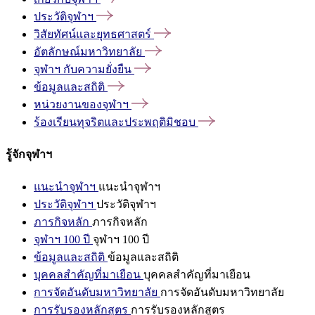
ประวัติจุฬาฯ
วิสัยทัศน์และยุทธศาสตร์
อัตลักษณ์มหาวิทยาลัย
จุฬาฯ
กับความยั่งยืน
ข้อมูลและสถิติ
หน่วยงานของจุฬาฯ
ร้องเรียนทุจริตและประพฤติมิชอบ
รู้จักจุฬาฯ
แนะนำจุฬาฯ
แนะนำจุฬาฯ
ประวัติจุฬาฯ
ประวัติจุฬาฯ
ภารกิจหลัก
ภารกิจหลัก
จุฬาฯ 100 ปี
จุฬาฯ 100 ปี
ข้อมูลและสถิติ
ข้อมูลและสถิติ
บุคคลสำคัญที่มาเยือน
บุคคลสำคัญที่มาเยือน
การจัดอันดับมหาวิทยาลัย
การจัดอันดับมหาวิทยาลัย
การรับรองหลักสูตร
การรับรองหลักสูตร