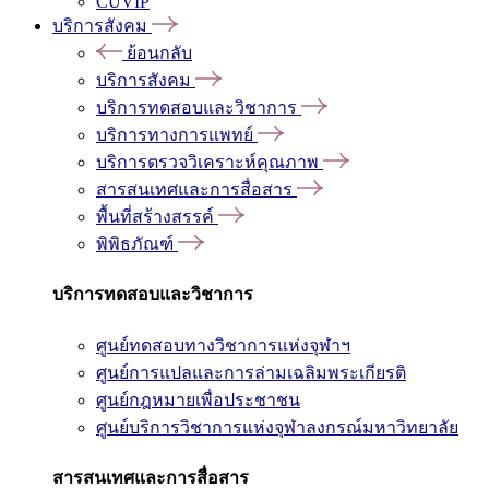
CUVIP
บริการสังคม
ย้อนกลับ
บริการสังคม
บริการทดสอบและวิชาการ
บริการทางการแพทย์
บริการตรวจวิเคราะห์คุณภาพ
สารสนเทศและการสื่อสาร
พื้นที่สร้างสรรค์
พิพิธภัณฑ์
บริการทดสอบและวิชาการ
ศูนย์ทดสอบทางวิชาการแห่งจุฬาฯ
ศูนย์การแปลและการล่ามเฉลิมพระเกียรติ
ศูนย์กฎหมายเพื่อประชาชน
ศูนย์บริการวิชาการแห่งจุฬาลงกรณ์มหาวิทยาลัย
สารสนเทศและการสื่อสาร