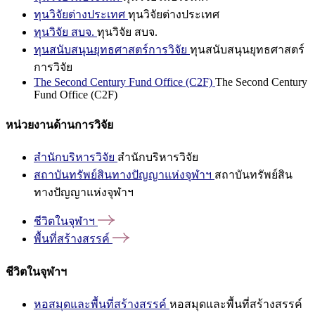
ทุนวิจัยต่างประเทศ
ทุนวิจัยต่างประเทศ
ทุนวิจัย สบจ.
ทุนวิจัย สบจ.
ทุนสนับสนุนยุทธศาสตร์การวิจัย
ทุนสนับสนุนยุทธศาสตร์
การวิจัย
The Second Century Fund Office (C2F)
The Second Century
Fund Office (C2F)
หน่วยงานด้านการวิจัย
สำนักบริหารวิจัย
สำนักบริหารวิจัย
สถาบันทรัพย์สินทางปัญญาแห่งจุฬาฯ
สถาบันทรัพย์สิน
ทางปัญญาแห่งจุฬาฯ
ชีวิตในจุฬาฯ
พื้นที่สร้างสรรค์
ชีวิตในจุฬาฯ
หอสมุดและพื้นที่สร้างสรรค์
หอสมุดและพื้นที่สร้างสรรค์