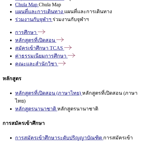
Chula Map
Chula Map
แผนที่และการเดินทาง
แผนที่และการเดินทาง
ร่วมงานกับจุฬาฯ
ร่วมงานกับจุฬาฯ
การศึกษา
หลักสูตรที่เปิดสอน
สมัครเข้าศึกษา
TCAS
ค่าธรรมเนียมการศึกษา
คณะและสำนักวิชา
หลักสูตร
หลักสูตรที่เปิดสอน (ภาษาไทย)
หลักสูตรที่เปิดสอน (ภาษา
ไทย)
หลักสูตรนานาชาติ
หลักสูตรนานาชาติ
การสมัครเข้าศึกษา
การสมัครเข้าศึกษาระดับปริญญาบัณฑิต
การสมัครเข้า