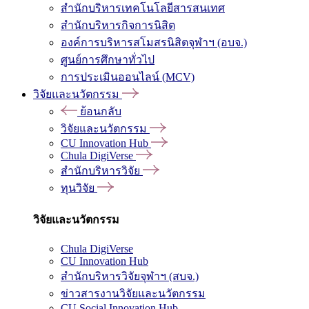
สำนักบริหารเทคโนโลยีสารสนเทศ
สำนักบริหารกิจการนิสิต
องค์การบริหารสโมสรนิสิตจุฬาฯ (อบจ.)
ศูนย์การศึกษาทั่วไป
การประเมินออนไลน์ (MCV)
วิจัยและนวัตกรรม
ย้อนกลับ
วิจัยและนวัตกรรม
CU Innovation Hub
Chula DigiVerse
สำนักบริหารวิจัย
ทุนวิจัย
วิจัยและนวัตกรรม
Chula DigiVerse
CU Innovation Hub
สำนักบริหารวิจัยจุฬาฯ (สบจ.)
ข่าวสารงานวิจัยและนวัตกรรม
CU Social Innovation Hub