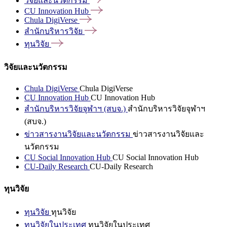
วิจัยและนวัตกรรม
CU Innovation
Hub
Chula
DigiVerse
สำนักบริหารวิจัย
ทุนวิจัย
วิจัยและนวัตกรรม
Chula DigiVerse
Chula DigiVerse
CU Innovation Hub
CU Innovation Hub
สำนักบริหารวิจัยจุฬาฯ (สบจ.)
สำนักบริหารวิจัยจุฬาฯ
(สบจ.)
ข่าวสารงานวิจัยและนวัตกรรม
ข่าวสารงานวิจัยและ
นวัตกรรม
CU Social Innovation Hub
CU Social Innovation Hub
CU-Daily Research
CU-Daily Research
ทุนวิจัย
ทุนวิจัย
ทุนวิจัย
ทุนวิจัยในประเทศ
ทุนวิจัยในประเทศ