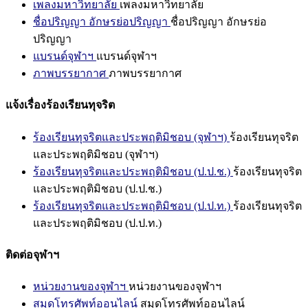
เพลงมหาวิทยาลัย
เพลงมหาวิทยาลัย
ชื่อปริญญา อักษรย่อปริญญา
ชื่อปริญญา อักษรย่อ
ปริญญา
แบรนด์จุฬาฯ
แบรนด์จุฬาฯ
ภาพบรรยากาศ
ภาพบรรยากาศ
แจ้งเรื่องร้องเรียนทุจริต
ร้องเรียนทุจริตและประพฤติมิชอบ (จุฬาฯ)
ร้องเรียนทุจริต
และประพฤติมิชอบ (จุฬาฯ)
ร้องเรียนทุจริตและประพฤติมิชอบ (ป.ป.ช.)
ร้องเรียนทุจริต
และประพฤติมิชอบ (ป.ป.ช.)
ร้องเรียนทุจริตและประพฤติมิชอบ (ป.ป.ท.)
ร้องเรียนทุจริต
และประพฤติมิชอบ (ป.ป.ท.)
ติดต่อจุฬาฯ
หน่วยงานของจุฬาฯ
หน่วยงานของจุฬาฯ
สมุดโทรศัพท์ออนไลน์
สมุดโทรศัพท์ออนไลน์