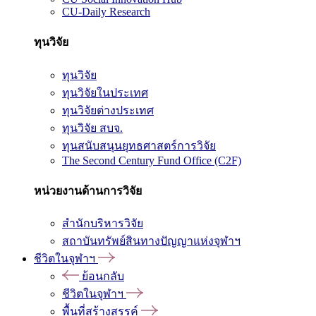
CU-Daily Research
ทุนวิจัย
ทุนวิจัย
ทุนวิจัยในประเทศ
ทุนวิจัยต่างประเทศ
ทุนวิจัย สบจ.
ทุนสนับสนุนยุทธศาสตร์การวิจัย
The Second Century Fund Office (C2F)
หน่วยงานด้านการวิจัย
สำนักบริหารวิจัย
สถาบันทรัพย์สินทางปัญญาแห่งจุฬาฯ
ชีวิตในจุฬาฯ
ย้อนกลับ
ชีวิตในจุฬาฯ
พื้นที่สร้างสรรค์