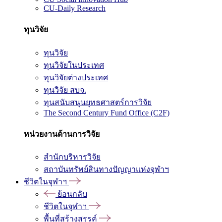
CU-Daily Research
ทุนวิจัย
ทุนวิจัย
ทุนวิจัยในประเทศ
ทุนวิจัยต่างประเทศ
ทุนวิจัย สบจ.
ทุนสนับสนุนยุทธศาสตร์การวิจัย
The Second Century Fund Office (C2F)
หน่วยงานด้านการวิจัย
สำนักบริหารวิจัย
สถาบันทรัพย์สินทางปัญญาแห่งจุฬาฯ
ชีวิตในจุฬาฯ
ย้อนกลับ
ชีวิตในจุฬาฯ
พื้นที่สร้างสรรค์