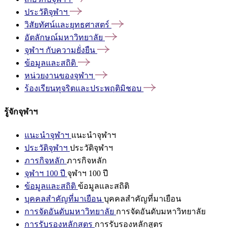
ประวัติจุฬาฯ
วิสัยทัศน์และยุทธศาสตร์
อัตลักษณ์มหาวิทยาลัย
จุฬาฯ
กับความยั่งยืน
ข้อมูลและสถิติ
หน่วยงานของจุฬาฯ
ร้องเรียนทุจริตและประพฤติมิชอบ
รู้จักจุฬาฯ
แนะนำจุฬาฯ
แนะนำจุฬาฯ
ประวัติจุฬาฯ
ประวัติจุฬาฯ
ภารกิจหลัก
ภารกิจหลัก
จุฬาฯ 100 ปี
จุฬาฯ 100 ปี
ข้อมูลและสถิติ
ข้อมูลและสถิติ
บุคคลสำคัญที่มาเยือน
บุคคลสำคัญที่มาเยือน
การจัดอันดับมหาวิทยาลัย
การจัดอันดับมหาวิทยาลัย
การรับรองหลักสูตร
การรับรองหลักสูตร