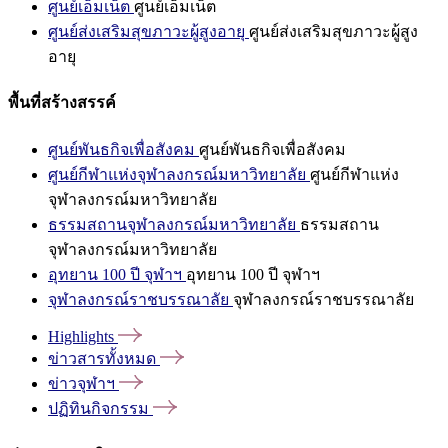
ศูนย์เอ็มเน็ต
ศูนย์เอ็มเน็ต
ศูนย์ส่งเสริมสุขภาวะผู้สูงอายุ
ศูนย์ส่งเสริมสุขภาวะผู้สูง
อายุ
พื้นที่สร้างสรรค์
ศูนย์พันธกิจเพื่อสังคม
ศูนย์พันธกิจเพื่อสังคม
ศูนย์กีฬาแห่งจุฬาลงกรณ์มหาวิทยาลัย
ศูนย์กีฬาแห่ง
จุฬาลงกรณ์มหาวิทยาลัย
ธรรมสถานจุฬาลงกรณ์มหาวิทยาลัย
ธรรมสถาน
จุฬาลงกรณ์มหาวิทยาลัย
อุทยาน 100 ปี จุฬาฯ
อุทยาน 100 ปี จุฬาฯ
จุฬาลงกรณ์ราชบรรณาลัย
จุฬาลงกรณ์ราชบรรณาลัย
Highlights
ข่าวสารทั้งหมด
ข่าวจุฬาฯ
ปฏิทินกิจกรรม