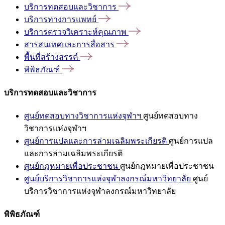
บริการทดสอบและวิชาการ
บริการทางการแพทย์
บริการตรวจวิเคราะห์คุณภาพ
สารสนเทศและการสื่อสาร
พื้นที่สร้างสรรค์
พิพิธภัณฑ์
บริการทดสอบและวิชาการ
ศูนย์ทดสอบทางวิชาการแห่งจุฬาฯ
ศูนย์ทดสอบทาง
วิชาการแห่งจุฬาฯ
ศูนย์การแปลและการล่ามเฉลิมพระเกียรติ
ศูนย์การแปล
และการล่ามเฉลิมพระเกียรติ
ศูนย์กฎหมายเพื่อประชาชน
ศูนย์กฎหมายเพื่อประชาชน
ศูนย์บริการวิชาการแห่งจุฬาลงกรณ์มหาวิทยาลัย
ศูนย์
บริการวิชาการแห่งจุฬาลงกรณ์มหาวิทยาลัย
พิพิธภัณฑ์