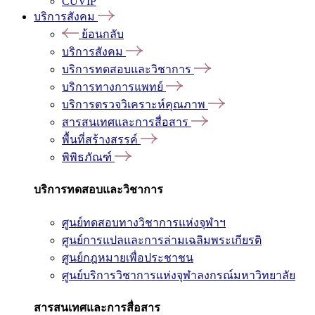
CUVIP
บริการสังคม
ย้อนกลับ
บริการสังคม
บริการทดสอบและวิชาการ
บริการทางการแพทย์
บริการตรวจวิเคราะห์คุณภาพ
สารสนเทศและการสื่อสาร
พื้นที่สร้างสรรค์
พิพิธภัณฑ์
บริการทดสอบและวิชาการ
ศูนย์ทดสอบทางวิชาการแห่งจุฬาฯ
ศูนย์การแปลและการล่ามเฉลิมพระเกียรติ
ศูนย์กฎหมายเพื่อประชาชน
ศูนย์บริการวิชาการแห่งจุฬาลงกรณ์มหาวิทยาลัย
สารสนเทศและการสื่อสาร