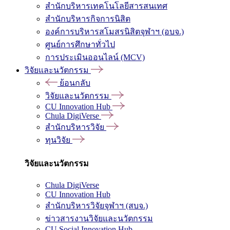
สำนักบริหารเทคโนโลยีสารสนเทศ
สำนักบริหารกิจการนิสิต
องค์การบริหารสโมสรนิสิตจุฬาฯ (อบจ.)
ศูนย์การศึกษาทั่วไป
การประเมินออนไลน์ (MCV)
วิจัยและนวัตกรรม
ย้อนกลับ
วิจัยและนวัตกรรม
CU Innovation Hub
Chula DigiVerse
สำนักบริหารวิจัย
ทุนวิจัย
วิจัยและนวัตกรรม
Chula DigiVerse
CU Innovation Hub
สำนักบริหารวิจัยจุฬาฯ (สบจ.)
ข่าวสารงานวิจัยและนวัตกรรม
CU Social Innovation Hub