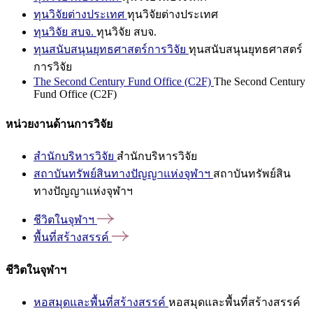
ทุนวิจัยต่างประเทศ
ทุนวิจัยต่างประเทศ
ทุนวิจัย สบจ.
ทุนวิจัย สบจ.
ทุนสนับสนุนยุทธศาสตร์การวิจัย
ทุนสนับสนุนยุทธศาสตร์
การวิจัย
The Second Century Fund Office (C2F)
The Second Century
Fund Office (C2F)
หน่วยงานด้านการวิจัย
สำนักบริหารวิจัย
สำนักบริหารวิจัย
สถาบันทรัพย์สินทางปัญญาแห่งจุฬาฯ
สถาบันทรัพย์สิน
ทางปัญญาแห่งจุฬาฯ
ชีวิตในจุฬาฯ
พื้นที่สร้างสรรค์
ชีวิตในจุฬาฯ
หอสมุดและพื้นที่สร้างสรรค์
หอสมุดและพื้นที่สร้างสรรค์