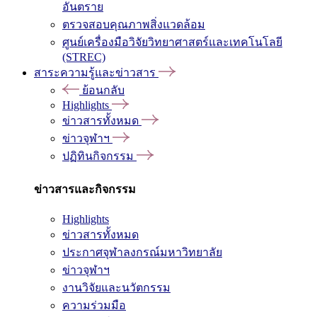
อันตราย
ตรวจสอบคุณภาพสิ่งแวดล้อม
ศูนย์เครื่องมือวิจัยวิทยาศาสตร์และเทคโนโลยี
(STREC)
สาระความรู้และข่าวสาร
ย้อนกลับ
Highlights
ข่าวสารทั้งหมด
ข่าวจุฬาฯ
ปฏิทินกิจกรรม
ข่าวสารและกิจกรรม
Highlights
ข่าวสารทั้งหมด
ประกาศจุฬาลงกรณ์มหาวิทยาลัย
ข่าวจุฬาฯ
งานวิจัยและนวัตกรรม
ความร่วมมือ