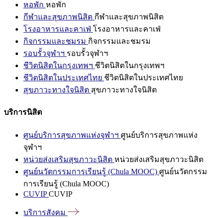
หอพัก
หอพัก
กีฬาและสุขภาพนิสิต
กีฬาและสุขภาพนิสิต
โรงอาหารและคาเฟ่
โรงอาหารและคาเฟ่
กิจกรรมและชมรม
กิจกรรมและชมรม
รอบรั้วจุฬาฯ
รอบรั้วจุฬาฯ
ชีวิตนิสิตในกรุงเทพฯ
ชีวิตนิสิตในกรุงเทพฯ
ชีวิตนิสิตในประเทศไทย
ชีวิตนิสิตในประเทศไทย
สุขภาวะทางใจนิสิต
สุขภาวะทางใจนิสิต
บริการนิสิต
ศูนย์บริการสุขภาพแห่งจุฬาฯ
ศูนย์บริการสุขภาพแห่ง
จุฬาฯ
หน่วยส่งเสริมสุขภาวะนิสิต
หน่วยส่งเสริมสุขภาวะนิสิต
ศูนย์นวัตกรรมการเรียนรู้ (Chula MOOC)
ศูนย์นวัตกรรม
การเรียนรู้ (Chula MOOC)
CUVIP
CUVIP
บริการสังคม