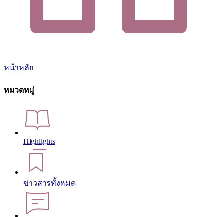
หน้าหลัก
หมวดหมู่
Highlights
ข่าวสารทั้งหมด