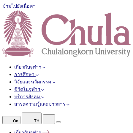
ข้ามไปยังเนื้อหา
เกี่ยวกับจุฬาฯ
การศึกษา
วิจัยและนวัตกรรม
ชีวิตในจุฬาฯ
บริการสังคม
สาระความรู้และข่าวสาร
On
TH
เกี่ยวกับจุฬาฯ