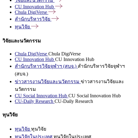
วิจัยและนวัตกรรม
CU Innovation
Hub
Chula
DigiVerse
สำนักบริหารวิจัย
ทุนวิจัย
วิจัยและนวัตกรรม
Chula DigiVerse
Chula DigiVerse
CU Innovation Hub
CU Innovation Hub
สำนักบริหารวิจัยจุฬาฯ (สบจ.)
สำนักบริหารวิจัยจุฬาฯ
(สบจ.)
ข่าวสารงานวิจัยและนวัตกรรม
ข่าวสารงานวิจัยและ
นวัตกรรม
CU Social Innovation Hub
CU Social Innovation Hub
CU-Daily Research
CU-Daily Research
ทุนวิจัย
ทุนวิจัย
ทุนวิจัย
ทุนวิจัยในประเทศ
ทุนวิจัยในประเทศ