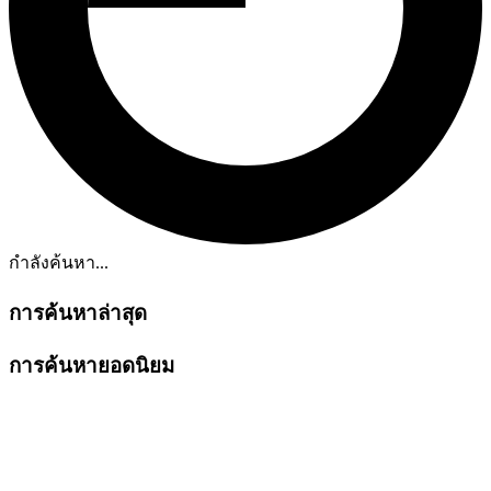
กำลังค้นหา...
การค้นหาล่าสุด
การค้นหายอดนิยม