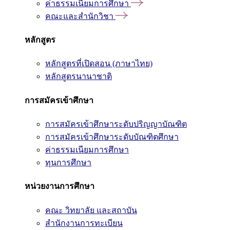
ค่าธรรมเนียมการศึกษา
คณะและสำนักวิชา
หลักสูตร
หลักสูตรที่เปิดสอน (ภาษาไทย)
หลักสูตรนานาชาติ
การสมัครเข้าศึกษา
การสมัครเข้าศึกษาระดับปริญญาบัณฑิต
การสมัครเข้าศึกษาระดับบัณฑิตศึกษา
ค่าธรรมเนียมการศึกษา
ทุนการศึกษา
หน่วยงานการศึกษา
คณะ วิทยาลัย และสถาบัน
สำนักงานการทะเบียน