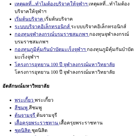
เหตุผลที่...ทำไมต้องบริจาคให้จุฬาฯ
เหตุผลที่...ทำไมต้อง
บริจาคให้จุฬาฯ
เริ่มต้นบริจาค
เริ่มต้นบริจาค
ระบบบริจาคอิเล็กทรอนิกส์
ระบบบริจาคอิเล็กทรอนิกส์
กองทุนจุฬาลงกรณ์บรมราชสมภพฯ
กองทุนจุฬาลงกรณ์
บรมราชสมภพฯ
กองทุนภูมิคุ้มกันบำบัดมะเร็งจุฬาฯ
กองทุนภูมิคุ้มกันบำบัด
มะเร็งจุฬาฯ
โครงการอุทยาน 100 ปี จุฬาลงกรณ์มหาวิทยาลัย
โครงการอุทยาน 100 ปี จุฬาลงกรณ์มหาวิทยาลัย
อัตลักษณ์มหาวิทยาลัย
พระเกี้ยว
พระเกี้ยว
สีชมพู
สีชมพู
ต้นจามจุรี
ต้นจามจุรี
เสื้อครุยพระราชทาน
เสื้อครุยพระราชทาน
ชุดนิสิต
ชุดนิสิต