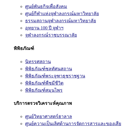
ศูนย์พันธกิจเพื่อสังคม
ศูนย์กีฬาแห่งจุฬาลงกรณ์มหาวิทยาลัย
ธรรมสถานจุฬาลงกรณ์มหาวิทยาลัย
อุทยาน 100 ปี จุฬาฯ
จุฬาลงกรณ์ราชบรรณาลัย
พิพิธภัณฑ์
นิทรรศสถาน
พิพิธภัณฑ์ชลทัศนสถาน
พิพิธภัณฑ์พระจุฑาธุชราชฐาน
พิพิธภัณฑ์พืชมีชีวิต
พิพิธภัณฑ์สมุนไพร
บริการตรวจวิเคราะห์คุณภาพ
ศูนย์วิทยาศาสตร์ฮาลาล
ศูนย์ความเป็นเลิศด้านการจัดการสารและของเสีย