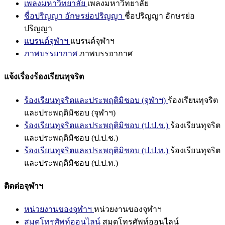
เพลงมหาวิทยาลัย
เพลงมหาวิทยาลัย
ชื่อปริญญา อักษรย่อปริญญา
ชื่อปริญญา อักษรย่อ
ปริญญา
แบรนด์จุฬาฯ
แบรนด์จุฬาฯ
ภาพบรรยากาศ
ภาพบรรยากาศ
แจ้งเรื่องร้องเรียนทุจริต
ร้องเรียนทุจริตและประพฤติมิชอบ (จุฬาฯ)
ร้องเรียนทุจริต
และประพฤติมิชอบ (จุฬาฯ)
ร้องเรียนทุจริตและประพฤติมิชอบ (ป.ป.ช.)
ร้องเรียนทุจริต
และประพฤติมิชอบ (ป.ป.ช.)
ร้องเรียนทุจริตและประพฤติมิชอบ (ป.ป.ท.)
ร้องเรียนทุจริต
และประพฤติมิชอบ (ป.ป.ท.)
ติดต่อจุฬาฯ
หน่วยงานของจุฬาฯ
หน่วยงานของจุฬาฯ
สมุดโทรศัพท์ออนไลน์
สมุดโทรศัพท์ออนไลน์