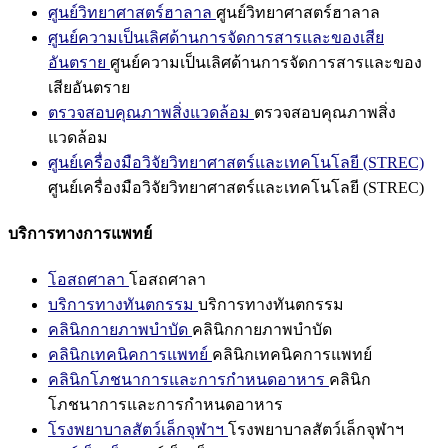
ศูนย์วิทยาศาสตร์ฮาลาล
ศูนย์วิทยาศาสตร์ฮาลาล
ศูนย์ความเป็นเลิศด้านการจัดการสารและของเสีย
อันตราย
ศูนย์ความเป็นเลิศด้านการจัดการสารและของ
เสียอันตราย
ตรวจสอบคุณภาพสิ่งแวดล้อม
ตรวจสอบคุณภาพสิ่ง
แวดล้อม
ศูนย์เครื่องมือวิจัยวิทยาศาสตร์และเทคโนโลยี (STREC)
ศูนย์เครื่องมือวิจัยวิทยาศาสตร์และเทคโนโลยี (STREC)
บริการทางการแพทย์
โอสถศาลา
โอสถศาลา
บริการทางทันตกรรม
บริการทางทันตกรรม
คลินิกกายภาพบำบัด
คลินิกกายภาพบำบัด
คลินิกเทคนิคการแพทย์
คลินิกเทคนิคการแพทย์
คลินิกโภชนาการและการกำหนดอาหาร
คลินิก
โภชนาการและการกำหนดอาหาร
โรงพยาบาลสัตว์เล็กจุฬาฯ
โรงพยาบาลสัตว์เล็กจุฬาฯ