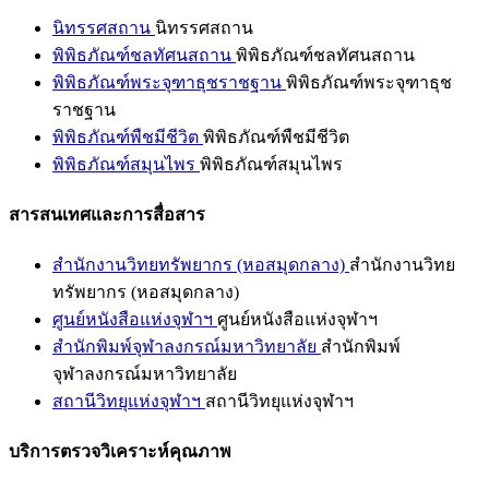
นิทรรศสถาน
นิทรรศสถาน
พิพิธภัณฑ์ชลทัศนสถาน
พิพิธภัณฑ์ชลทัศนสถาน
พิพิธภัณฑ์พระจุฑาธุชราชฐาน
พิพิธภัณฑ์พระจุฑาธุช
ราชฐาน
พิพิธภัณฑ์พืชมีชีวิต
พิพิธภัณฑ์พืชมีชีวิต
พิพิธภัณฑ์สมุนไพร
พิพิธภัณฑ์สมุนไพร
สารสนเทศและการสื่อสาร
สำนักงานวิทยทรัพยากร (หอสมุดกลาง)
สำนักงานวิทย
ทรัพยากร (หอสมุดกลาง)
ศูนย์หนังสือแห่งจุฬาฯ
ศูนย์หนังสือแห่งจุฬาฯ
สำนักพิมพ์จุฬาลงกรณ์มหาวิทยาลัย
สำนักพิมพ์
จุฬาลงกรณ์มหาวิทยาลัย
สถานีวิทยุแห่งจุฬาฯ
สถานีวิทยุแห่งจุฬาฯ
บริการตรวจวิเคราะห์คุณภาพ