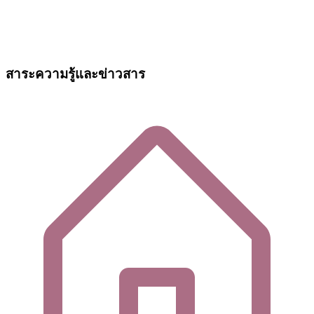
สาระความรู้และข่าวสาร