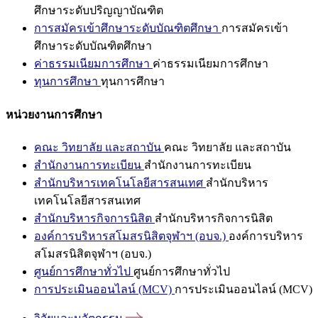
ศึกษาระดับปริญญาบัณฑิต
การสมัครเข้าศึกษาระดับบัณฑิตศึกษา
การสมัครเข้า
ศึกษาระดับบัณฑิตศึกษา
ค่าธรรมเนียมการศึกษา
ค่าธรรมเนียมการศึกษา
ทุนการศึกษา
ทุนการศึกษา
หน่วยงานการศึกษา
คณะ วิทยาลัย และสถาบัน
คณะ วิทยาลัย และสถาบัน
สำนักงานการทะเบียน
สำนักงานการทะเบียน
สำนักบริหารเทคโนโลยีสารสนเทศ
สำนักบริหาร
เทคโนโลยีสารสนเทศ
สำนักบริหารกิจการนิสิต
สำนักบริหารกิจการนิสิต
องค์การบริหารสโมสรนิสิตจุฬาฯ (อบจ.)
องค์การบริหาร
สโมสรนิสิตจุฬาฯ (อบจ.)
ศูนย์การศึกษาทั่วไป
ศูนย์การศึกษาทั่วไป
การประเมินออนไลน์ (MCV)
การประเมินออนไลน์ (MCV)