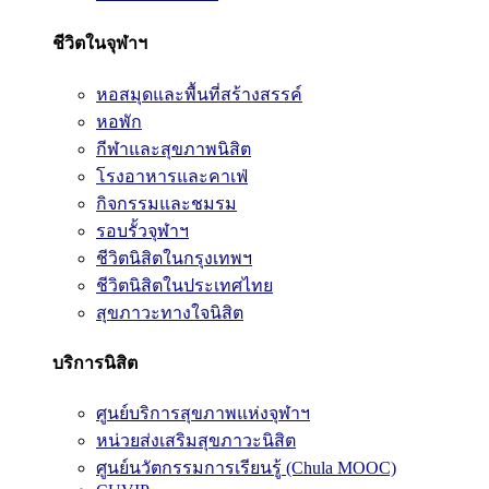
ชีวิตในจุฬาฯ
หอสมุดและพื้นที่สร้างสรรค์
หอพัก
กีฬาและสุขภาพนิสิต
โรงอาหารและคาเฟ่
กิจกรรมและชมรม
รอบรั้วจุฬาฯ
ชีวิตนิสิตในกรุงเทพฯ
ชีวิตนิสิตในประเทศไทย
สุขภาวะทางใจนิสิต
บริการนิสิต
ศูนย์บริการสุขภาพแห่งจุฬาฯ
หน่วยส่งเสริมสุขภาวะนิสิต
ศูนย์นวัตกรรมการเรียนรู้ (Chula MOOC)