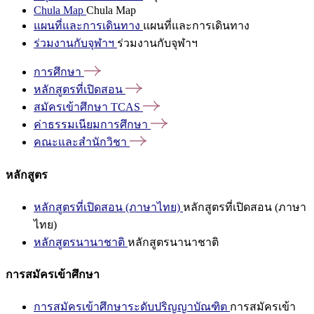
Chula Map
Chula Map
แผนที่และการเดินทาง
แผนที่และการเดินทาง
ร่วมงานกับจุฬาฯ
ร่วมงานกับจุฬาฯ
การศึกษา
หลักสูตรที่เปิดสอน
สมัครเข้าศึกษา
TCAS
ค่าธรรมเนียมการศึกษา
คณะและสำนักวิชา
หลักสูตร
หลักสูตรที่เปิดสอน (ภาษาไทย)
หลักสูตรที่เปิดสอน (ภาษา
ไทย)
หลักสูตรนานาชาติ
หลักสูตรนานาชาติ
การสมัครเข้าศึกษา
การสมัครเข้าศึกษาระดับปริญญาบัณฑิต
การสมัครเข้า