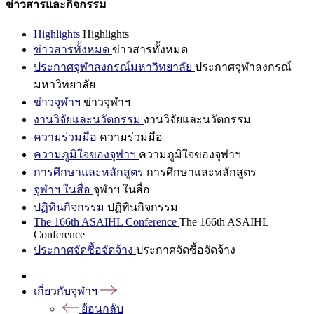
ข่าวสารและกิจกรรม
Highlights
Highlights
ข่าวสารทั้งหมด
ข่าวสารทั้งหมด
ประกาศจุฬาลงกรณ์มหาวิทยาลัย
ประกาศจุฬาลงกรณ์
มหาวิทยาลัย
ข่าวจุฬาฯ
ข่าวจุฬาฯ
งานวิจัยและนวัตกรรม
งานวิจัยและนวัตกรรม
ความร่วมมือ
ความร่วมมือ
ความภูมิใจของจุฬาฯ
ความภูมิใจของจุฬาฯ
การศึกษาและหลักสูตร
การศึกษาและหลักสูตร
จุฬาฯ ในสื่อ
จุฬาฯ ในสื่อ
ปฏิทินกิจกรรม
ปฏิทินกิจกรรม
The 166th ASAIHL Conference
The 166th ASAIHL
Conference
ประกาศจัดซื้อจัดจ้าง
ประกาศจัดซื้อจัดจ้าง
เกี่ยวกับจุฬาฯ
ย้อนกลับ