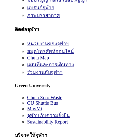
แบรนด์จุฬาฯ
ภาพบรรยากาศ
ติดต่อจุฬาฯ
หน่วยงานของจุฬาฯ
สมุดโทรศัพท์ออนไลน์
Chula Map
แผนที่และการเดินทาง
ร่วมงานกับจุฬาฯ
Green University
Chula Zero Waste
CU Shuttle Bus
MuvMi
จุฬาฯ กับความยั่งยืน
Sustainability Report
บริจาคให้จุฬาฯ