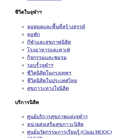
ชีวิตในจุฬาฯ
หอสมุดและพื้นที่สร้างสรรค์
หอพัก
กีฬาและสุขภาพนิสิต
โรงอาหารและคาเฟ่
กิจกรรมและชมรม
รอบรั้วจุฬาฯ
ชีวิตนิสิตในกรุงเทพฯ
ชีวิตนิสิตในประเทศไทย
สุขภาวะทางใจนิสิต
บริการนิสิต
ศูนย์บริการสุขภาพแห่งจุฬาฯ
หน่วยส่งเสริมสุขภาวะนิสิต
ศูนย์นวัตกรรมการเรียนรู้ (Chula MOOC)