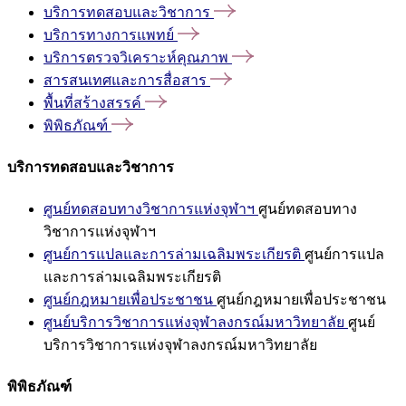
บริการทดสอบและวิชาการ
บริการทางการแพทย์
บริการตรวจวิเคราะห์คุณภาพ
สารสนเทศและการสื่อสาร
พื้นที่สร้างสรรค์
พิพิธภัณฑ์
บริการทดสอบและวิชาการ
ศูนย์ทดสอบทางวิชาการแห่งจุฬาฯ
ศูนย์ทดสอบทาง
วิชาการแห่งจุฬาฯ
ศูนย์การแปลและการล่ามเฉลิมพระเกียรติ
ศูนย์การแปล
และการล่ามเฉลิมพระเกียรติ
ศูนย์กฎหมายเพื่อประชาชน
ศูนย์กฎหมายเพื่อประชาชน
ศูนย์บริการวิชาการแห่งจุฬาลงกรณ์มหาวิทยาลัย
ศูนย์
บริการวิชาการแห่งจุฬาลงกรณ์มหาวิทยาลัย
พิพิธภัณฑ์