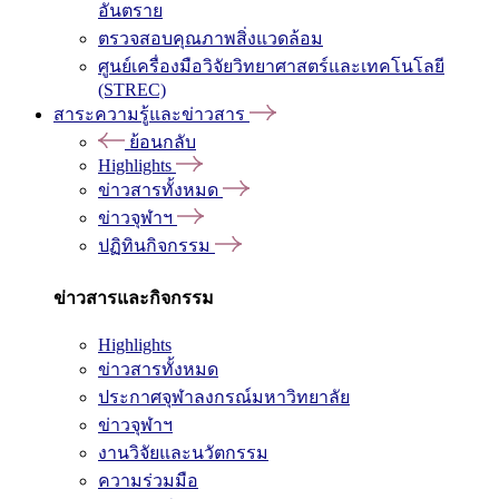
อันตราย
ตรวจสอบคุณภาพสิ่งแวดล้อม
ศูนย์เครื่องมือวิจัยวิทยาศาสตร์และเทคโนโลยี
(STREC)
สาระความรู้และข่าวสาร
ย้อนกลับ
Highlights
ข่าวสารทั้งหมด
ข่าวจุฬาฯ
ปฏิทินกิจกรรม
ข่าวสารและกิจกรรม
Highlights
ข่าวสารทั้งหมด
ประกาศจุฬาลงกรณ์มหาวิทยาลัย
ข่าวจุฬาฯ
งานวิจัยและนวัตกรรม
ความร่วมมือ