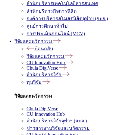
สำนักบริหารเทคโนโลยีสารสนเทศ
สำนักบริหารกิจการนิสิต
องค์การบริหารสโมสรนิสิตจุฬาฯ (อบจ.)
ศูนย์การศึกษาทั่วไป
การประเมินออนไลน์ (MCV)
วิจัยและนวัตกรรม
ย้อนกลับ
วิจัยและนวัตกรรม
CU Innovation Hub
Chula DigiVerse
สำนักบริหารวิจัย
ทุนวิจัย
วิจัยและนวัตกรรม
Chula DigiVerse
CU Innovation Hub
สำนักบริหารวิจัยจุฬาฯ (สบจ.)
ข่าวสารงานวิจัยและนวัตกรรม
CU Social Innovation Hub