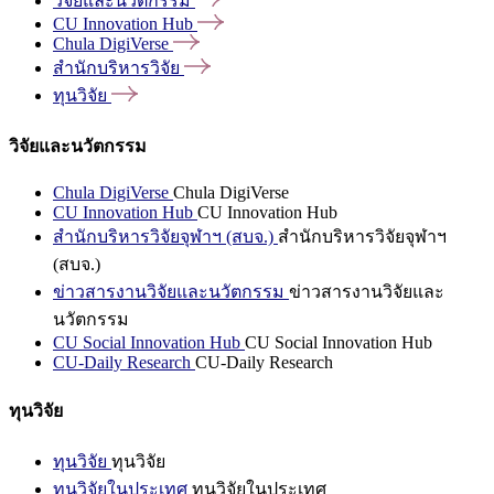
วิจัยและนวัตกรรม
CU Innovation
Hub
Chula
DigiVerse
สำนักบริหารวิจัย
ทุนวิจัย
วิจัยและนวัตกรรม
Chula DigiVerse
Chula DigiVerse
CU Innovation Hub
CU Innovation Hub
สำนักบริหารวิจัยจุฬาฯ (สบจ.)
สำนักบริหารวิจัยจุฬาฯ
(สบจ.)
ข่าวสารงานวิจัยและนวัตกรรม
ข่าวสารงานวิจัยและ
นวัตกรรม
CU Social Innovation Hub
CU Social Innovation Hub
CU-Daily Research
CU-Daily Research
ทุนวิจัย
ทุนวิจัย
ทุนวิจัย
ทุนวิจัยในประเทศ
ทุนวิจัยในประเทศ