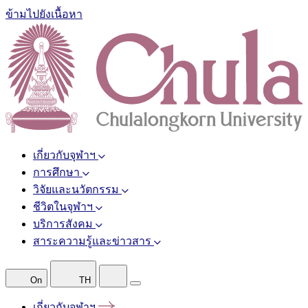
ข้ามไปยังเนื้อหา
เกี่ยวกับจุฬาฯ
การศึกษา
วิจัยและนวัตกรรม
ชีวิตในจุฬาฯ
บริการสังคม
สาระความรู้และข่าวสาร
On
TH
เกี่ยวกับจุฬาฯ