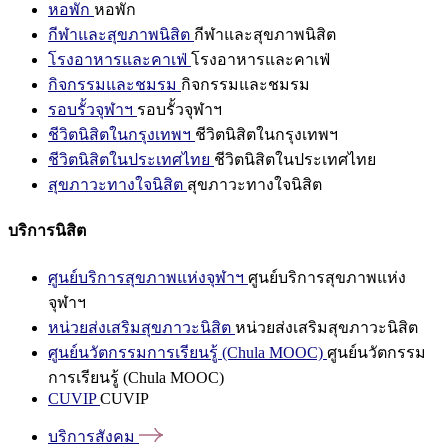
หอพัก
หอพัก
กีฬาและสุขภาพนิสิต
กีฬาและสุขภาพนิสิต
โรงอาหารและคาเฟ่
โรงอาหารและคาเฟ่
กิจกรรมและชมรม
กิจกรรมและชมรม
รอบรั้วจุฬาฯ
รอบรั้วจุฬาฯ
ชีวิตนิสิตในกรุงเทพฯ
ชีวิตนิสิตในกรุงเทพฯ
ชีวิตนิสิตในประเทศไทย
ชีวิตนิสิตในประเทศไทย
สุขภาวะทางใจนิสิต
สุขภาวะทางใจนิสิต
บริการนิสิต
ศูนย์บริการสุขภาพแห่งจุฬาฯ
ศูนย์บริการสุขภาพแห่ง
จุฬาฯ
หน่วยส่งเสริมสุขภาวะนิสิต
หน่วยส่งเสริมสุขภาวะนิสิต
ศูนย์นวัตกรรมการเรียนรู้ (Chula MOOC)
ศูนย์นวัตกรรม
การเรียนรู้ (Chula MOOC)
CUVIP
CUVIP
บริการสังคม