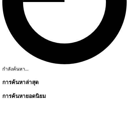
กำลังค้นหา...
การค้นหาล่าสุด
การค้นหายอดนิยม