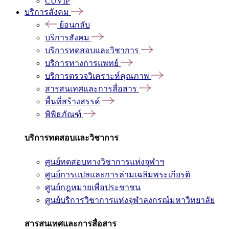
CUVIP
บริการสังคม
ย้อนกลับ
บริการสังคม
บริการทดสอบและวิชาการ
บริการทางการแพทย์
บริการตรวจวิเคราะห์คุณภาพ
สารสนเทศและการสื่อสาร
พื้นที่สร้างสรรค์
พิพิธภัณฑ์
บริการทดสอบและวิชาการ
ศูนย์ทดสอบทางวิชาการแห่งจุฬาฯ
ศูนย์การแปลและการล่ามเฉลิมพระเกียรติ
ศูนย์กฎหมายเพื่อประชาชน
ศูนย์บริการวิชาการแห่งจุฬาลงกรณ์มหาวิทยาลัย
สารสนเทศและการสื่อสาร