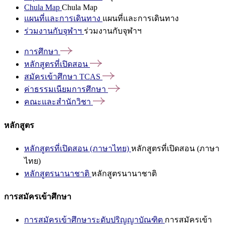
Chula Map
Chula Map
แผนที่และการเดินทาง
แผนที่และการเดินทาง
ร่วมงานกับจุฬาฯ
ร่วมงานกับจุฬาฯ
การศึกษา
หลักสูตรที่เปิดสอน
สมัครเข้าศึกษา
TCAS
ค่าธรรมเนียมการศึกษา
คณะและสำนักวิชา
หลักสูตร
หลักสูตรที่เปิดสอน (ภาษาไทย)
หลักสูตรที่เปิดสอน (ภาษา
ไทย)
หลักสูตรนานาชาติ
หลักสูตรนานาชาติ
การสมัครเข้าศึกษา
การสมัครเข้าศึกษาระดับปริญญาบัณฑิต
การสมัครเข้า