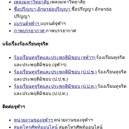
เพลงมหาวิทยาลัย
เพลงมหาวิทยาลัย
ชื่อปริญญา อักษรย่อปริญญา
ชื่อปริญญา อักษรย่อ
ปริญญา
แบรนด์จุฬาฯ
แบรนด์จุฬาฯ
ภาพบรรยากาศ
ภาพบรรยากาศ
แจ้งเรื่องร้องเรียนทุจริต
ร้องเรียนทุจริตและประพฤติมิชอบ (จุฬาฯ)
ร้องเรียนทุจริต
และประพฤติมิชอบ (จุฬาฯ)
ร้องเรียนทุจริตและประพฤติมิชอบ (ป.ป.ช.)
ร้องเรียนทุจริต
และประพฤติมิชอบ (ป.ป.ช.)
ร้องเรียนทุจริตและประพฤติมิชอบ (ป.ป.ท.)
ร้องเรียนทุจริต
และประพฤติมิชอบ (ป.ป.ท.)
ติดต่อจุฬาฯ
หน่วยงานของจุฬาฯ
หน่วยงานของจุฬาฯ
สมุดโทรศัพท์ออนไลน์
สมุดโทรศัพท์ออนไลน์