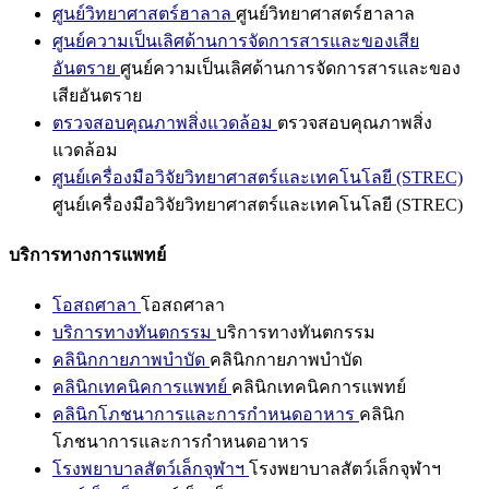
ศูนย์วิทยาศาสตร์ฮาลาล
ศูนย์วิทยาศาสตร์ฮาลาล
ศูนย์ความเป็นเลิศด้านการจัดการสารและของเสีย
อันตราย
ศูนย์ความเป็นเลิศด้านการจัดการสารและของ
เสียอันตราย
ตรวจสอบคุณภาพสิ่งแวดล้อม
ตรวจสอบคุณภาพสิ่ง
แวดล้อม
ศูนย์เครื่องมือวิจัยวิทยาศาสตร์และเทคโนโลยี (STREC)
ศูนย์เครื่องมือวิจัยวิทยาศาสตร์และเทคโนโลยี (STREC)
บริการทางการแพทย์
โอสถศาลา
โอสถศาลา
บริการทางทันตกรรม
บริการทางทันตกรรม
คลินิกกายภาพบำบัด
คลินิกกายภาพบำบัด
คลินิกเทคนิคการแพทย์
คลินิกเทคนิคการแพทย์
คลินิกโภชนาการและการกำหนดอาหาร
คลินิก
โภชนาการและการกำหนดอาหาร
โรงพยาบาลสัตว์เล็กจุฬาฯ
โรงพยาบาลสัตว์เล็กจุฬาฯ