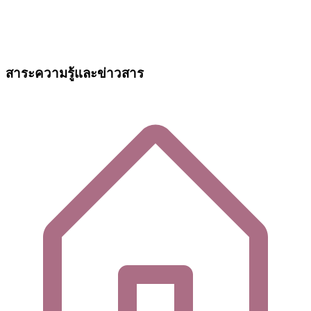
สาระความรู้และข่าวสาร