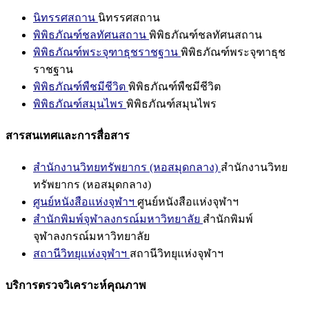
นิทรรศสถาน
นิทรรศสถาน
พิพิธภัณฑ์ชลทัศนสถาน
พิพิธภัณฑ์ชลทัศนสถาน
พิพิธภัณฑ์พระจุฑาธุชราชฐาน
พิพิธภัณฑ์พระจุฑาธุช
ราชฐาน
พิพิธภัณฑ์พืชมีชีวิต
พิพิธภัณฑ์พืชมีชีวิต
พิพิธภัณฑ์สมุนไพร
พิพิธภัณฑ์สมุนไพร
สารสนเทศและการสื่อสาร
สำนักงานวิทยทรัพยากร (หอสมุดกลาง)
สำนักงานวิทย
ทรัพยากร (หอสมุดกลาง)
ศูนย์หนังสือแห่งจุฬาฯ
ศูนย์หนังสือแห่งจุฬาฯ
สำนักพิมพ์จุฬาลงกรณ์มหาวิทยาลัย
สำนักพิมพ์
จุฬาลงกรณ์มหาวิทยาลัย
สถานีวิทยุแห่งจุฬาฯ
สถานีวิทยุแห่งจุฬาฯ
บริการตรวจวิเคราะห์คุณภาพ