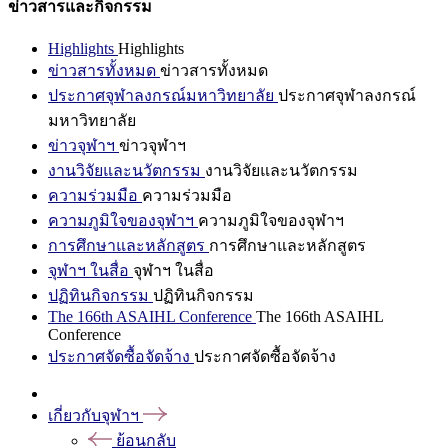
ข่าวสารและกิจกรรม
Highlights
Highlights
ข่าวสารทั้งหมด
ข่าวสารทั้งหมด
ประกาศจุฬาลงกรณ์มหาวิทยาลัย
ประกาศจุฬาลงกรณ์
มหาวิทยาลัย
ข่าวจุฬาฯ
ข่าวจุฬาฯ
งานวิจัยและนวัตกรรม
งานวิจัยและนวัตกรรม
ความร่วมมือ
ความร่วมมือ
ความภูมิใจของจุฬาฯ
ความภูมิใจของจุฬาฯ
การศึกษาและหลักสูตร
การศึกษาและหลักสูตร
จุฬาฯ ในสื่อ
จุฬาฯ ในสื่อ
ปฏิทินกิจกรรม
ปฏิทินกิจกรรม
The 166th ASAIHL Conference
The 166th ASAIHL
Conference
ประกาศจัดซื้อจัดจ้าง
ประกาศจัดซื้อจัดจ้าง
เกี่ยวกับจุฬาฯ
ย้อนกลับ