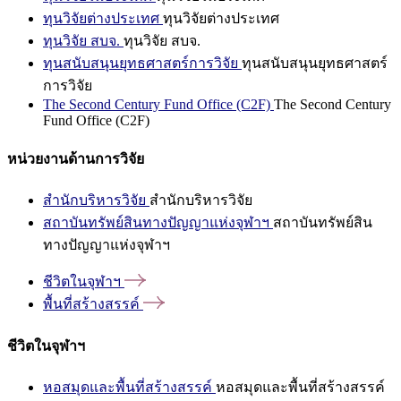
ทุนวิจัยต่างประเทศ
ทุนวิจัยต่างประเทศ
ทุนวิจัย สบจ.
ทุนวิจัย สบจ.
ทุนสนับสนุนยุทธศาสตร์การวิจัย
ทุนสนับสนุนยุทธศาสตร์
การวิจัย
The Second Century Fund Office (C2F)
The Second Century
Fund Office (C2F)
หน่วยงานด้านการวิจัย
สำนักบริหารวิจัย
สำนักบริหารวิจัย
สถาบันทรัพย์สินทางปัญญาแห่งจุฬาฯ
สถาบันทรัพย์สิน
ทางปัญญาแห่งจุฬาฯ
ชีวิตในจุฬาฯ
พื้นที่สร้างสรรค์
ชีวิตในจุฬาฯ
หอสมุดและพื้นที่สร้างสรรค์
หอสมุดและพื้นที่สร้างสรรค์