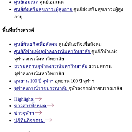
ศูนย์เอ็มเน็ต
ศูนย์เอ็มเน็ต
ศูนย์ส่งเสริมสุขภาวะผู้สูงอายุ
ศูนย์ส่งเสริมสุขภาวะผู้สูง
อายุ
พื้นที่สร้างสรรค์
ศูนย์พันธกิจเพื่อสังคม
ศูนย์พันธกิจเพื่อสังคม
ศูนย์กีฬาแห่งจุฬาลงกรณ์มหาวิทยาลัย
ศูนย์กีฬาแห่ง
จุฬาลงกรณ์มหาวิทยาลัย
ธรรมสถานจุฬาลงกรณ์มหาวิทยาลัย
ธรรมสถาน
จุฬาลงกรณ์มหาวิทยาลัย
อุทยาน 100 ปี จุฬาฯ
อุทยาน 100 ปี จุฬาฯ
จุฬาลงกรณ์ราชบรรณาลัย
จุฬาลงกรณ์ราชบรรณาลัย
Highlights
ข่าวสารทั้งหมด
ข่าวจุฬาฯ
ปฏิทินกิจกรรม