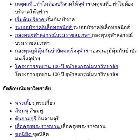
เหตุผลที่...ทำไมต้องบริจาคให้จุฬาฯ
เหตุผลที่...ทำไมต้อง
บริจาคให้จุฬาฯ
เริ่มต้นบริจาค
เริ่มต้นบริจาค
ระบบบริจาคอิเล็กทรอนิกส์
ระบบบริจาคอิเล็กทรอนิกส์
กองทุนจุฬาลงกรณ์บรมราชสมภพฯ
กองทุนจุฬาลงกรณ์
บรมราชสมภพฯ
กองทุนภูมิคุ้มกันบำบัดมะเร็งจุฬาฯ
กองทุนภูมิคุ้มกันบำบัด
มะเร็งจุฬาฯ
โครงการอุทยาน 100 ปี จุฬาลงกรณ์มหาวิทยาลัย
โครงการอุทยาน 100 ปี จุฬาลงกรณ์มหาวิทยาลัย
อัตลักษณ์มหาวิทยาลัย
พระเกี้ยว
พระเกี้ยว
สีชมพู
สีชมพู
ต้นจามจุรี
ต้นจามจุรี
เสื้อครุยพระราชทาน
เสื้อครุยพระราชทาน
ชุดนิสิต
ชุดนิสิต