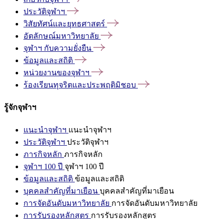
ประวัติจุฬาฯ
วิสัยทัศน์และยุทธศาสตร์
อัตลักษณ์มหาวิทยาลัย
จุฬาฯ
กับความยั่งยืน
ข้อมูลและสถิติ
หน่วยงานของจุฬาฯ
ร้องเรียนทุจริตและประพฤติมิชอบ
รู้จักจุฬาฯ
แนะนำจุฬาฯ
แนะนำจุฬาฯ
ประวัติจุฬาฯ
ประวัติจุฬาฯ
ภารกิจหลัก
ภารกิจหลัก
จุฬาฯ 100 ปี
จุฬาฯ 100 ปี
ข้อมูลและสถิติ
ข้อมูลและสถิติ
บุคคลสำคัญที่มาเยือน
บุคคลสำคัญที่มาเยือน
การจัดอันดับมหาวิทยาลัย
การจัดอันดับมหาวิทยาลัย
การรับรองหลักสูตร
การรับรองหลักสูตร