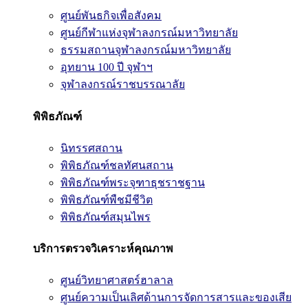
ศูนย์พันธกิจเพื่อสังคม
ศูนย์กีฬาแห่งจุฬาลงกรณ์มหาวิทยาลัย
ธรรมสถานจุฬาลงกรณ์มหาวิทยาลัย
อุทยาน 100 ปี จุฬาฯ
จุฬาลงกรณ์ราชบรรณาลัย
พิพิธภัณฑ์
นิทรรศสถาน
พิพิธภัณฑ์ชลทัศนสถาน
พิพิธภัณฑ์พระจุฑาธุชราชฐาน
พิพิธภัณฑ์พืชมีชีวิต
พิพิธภัณฑ์สมุนไพร
บริการตรวจวิเคราะห์คุณภาพ
ศูนย์วิทยาศาสตร์ฮาลาล
ศูนย์ความเป็นเลิศด้านการจัดการสารและของเสีย