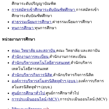
ศึกษาระดับปริญญาบัณฑิต
การสมัครเข้าศึกษาระดับบัณฑิตศึกษา
การสมัครเข้า
ศึกษาระดับบัณฑิตศึกษา
ค่าธรรมเนียมการศึกษา
ค่าธรรมเนียมการศึกษา
ทุนการศึกษา
ทุนการศึกษา
หน่วยงานการศึกษา
คณะ วิทยาลัย และสถาบัน
คณะ วิทยาลัย และสถาบัน
สำนักงานการทะเบียน
สำนักงานการทะเบียน
สำนักบริหารเทคโนโลยีสารสนเทศ
สำนักบริหาร
เทคโนโลยีสารสนเทศ
สำนักบริหารกิจการนิสิต
สำนักบริหารกิจการนิสิต
องค์การบริหารสโมสรนิสิตจุฬาฯ (อบจ.)
องค์การบริหาร
สโมสรนิสิตจุฬาฯ (อบจ.)
ศูนย์การศึกษาทั่วไป
ศูนย์การศึกษาทั่วไป
การประเมินออนไลน์ (MCV)
การประเมินออนไลน์ (MCV)