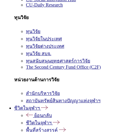
CU-Daily Research
ทุนวิจัย
ทุนวิจัย
ทุนวิจัยในประเทศ
ทุนวิจัยต่างประเทศ
ทุนวิจัย สบจ.
ทุนสนับสนุนยุทธศาสตร์การวิจัย
The Second Century Fund Office (C2F)
หน่วยงานด้านการวิจัย
สำนักบริหารวิจัย
สถาบันทรัพย์สินทางปัญญาแห่งจุฬาฯ
ชีวิตในจุฬาฯ
ย้อนกลับ
ชีวิตในจุฬาฯ
พื้นที่สร้างสรรค์