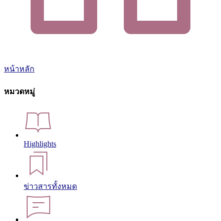
หน้าหลัก
หมวดหมู่
Highlights
ข่าวสารทั้งหมด