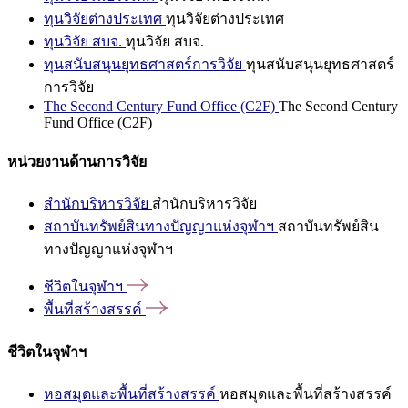
ทุนวิจัยต่างประเทศ
ทุนวิจัยต่างประเทศ
ทุนวิจัย สบจ.
ทุนวิจัย สบจ.
ทุนสนับสนุนยุทธศาสตร์การวิจัย
ทุนสนับสนุนยุทธศาสตร์
การวิจัย
The Second Century Fund Office (C2F)
The Second Century
Fund Office (C2F)
หน่วยงานด้านการวิจัย
สำนักบริหารวิจัย
สำนักบริหารวิจัย
สถาบันทรัพย์สินทางปัญญาแห่งจุฬาฯ
สถาบันทรัพย์สิน
ทางปัญญาแห่งจุฬาฯ
ชีวิตในจุฬาฯ
พื้นที่สร้างสรรค์
ชีวิตในจุฬาฯ
หอสมุดและพื้นที่สร้างสรรค์
หอสมุดและพื้นที่สร้างสรรค์