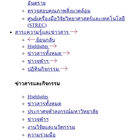
อันตราย
ตรวจสอบคุณภาพสิ่งแวดล้อม
ศูนย์เครื่องมือวิจัยวิทยาศาสตร์และเทคโนโลยี
(STREC)
สาระความรู้และข่าวสาร
ย้อนกลับ
Highlights
ข่าวสารทั้งหมด
ข่าวจุฬาฯ
ปฏิทินกิจกรรม
ข่าวสารและกิจกรรม
Highlights
ข่าวสารทั้งหมด
ประกาศจุฬาลงกรณ์มหาวิทยาลัย
ข่าวจุฬาฯ
งานวิจัยและนวัตกรรม
ความร่วมมือ