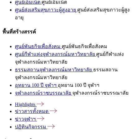
ศูนย์เอ็มเน็ต
ศูนย์เอ็มเน็ต
ศูนย์ส่งเสริมสุขภาวะผู้สูงอายุ
ศูนย์ส่งเสริมสุขภาวะผู้สูง
อายุ
พื้นที่สร้างสรรค์
ศูนย์พันธกิจเพื่อสังคม
ศูนย์พันธกิจเพื่อสังคม
ศูนย์กีฬาแห่งจุฬาลงกรณ์มหาวิทยาลัย
ศูนย์กีฬาแห่ง
จุฬาลงกรณ์มหาวิทยาลัย
ธรรมสถานจุฬาลงกรณ์มหาวิทยาลัย
ธรรมสถาน
จุฬาลงกรณ์มหาวิทยาลัย
อุทยาน 100 ปี จุฬาฯ
อุทยาน 100 ปี จุฬาฯ
จุฬาลงกรณ์ราชบรรณาลัย
จุฬาลงกรณ์ราชบรรณาลัย
Highlights
ข่าวสารทั้งหมด
ข่าวจุฬาฯ
ปฏิทินกิจกรรม