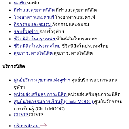
หอพัก
หอพัก
กีฬาและสุขภาพนิสิต
กีฬาและสุขภาพนิสิต
โรงอาหารและคาเฟ่
โรงอาหารและคาเฟ่
กิจกรรมและชมรม
กิจกรรมและชมรม
รอบรั้วจุฬาฯ
รอบรั้วจุฬาฯ
ชีวิตนิสิตในกรุงเทพฯ
ชีวิตนิสิตในกรุงเทพฯ
ชีวิตนิสิตในประเทศไทย
ชีวิตนิสิตในประเทศไทย
สุขภาวะทางใจนิสิต
สุขภาวะทางใจนิสิต
บริการนิสิต
ศูนย์บริการสุขภาพแห่งจุฬาฯ
ศูนย์บริการสุขภาพแห่ง
จุฬาฯ
หน่วยส่งเสริมสุขภาวะนิสิต
หน่วยส่งเสริมสุขภาวะนิสิต
ศูนย์นวัตกรรมการเรียนรู้ (Chula MOOC)
ศูนย์นวัตกรรม
การเรียนรู้ (Chula MOOC)
CUVIP
CUVIP
บริการสังคม