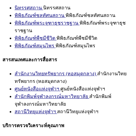
นิทรรศสถาน
นิทรรศสถาน
พิพิธภัณฑ์ชลทัศนสถาน
พิพิธภัณฑ์ชลทัศนสถาน
พิพิธภัณฑ์พระจุฑาธุชราชฐาน
พิพิธภัณฑ์พระจุฑาธุช
ราชฐาน
พิพิธภัณฑ์พืชมีชีวิต
พิพิธภัณฑ์พืชมีชีวิต
พิพิธภัณฑ์สมุนไพร
พิพิธภัณฑ์สมุนไพร
สารสนเทศและการสื่อสาร
สำนักงานวิทยทรัพยากร (หอสมุดกลาง)
สำนักงานวิทย
ทรัพยากร (หอสมุดกลาง)
ศูนย์หนังสือแห่งจุฬาฯ
ศูนย์หนังสือแห่งจุฬาฯ
สำนักพิมพ์จุฬาลงกรณ์มหาวิทยาลัย
สำนักพิมพ์
จุฬาลงกรณ์มหาวิทยาลัย
สถานีวิทยุแห่งจุฬาฯ
สถานีวิทยุแห่งจุฬาฯ
บริการตรวจวิเคราะห์คุณภาพ