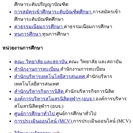
ศึกษาระดับปริญญาบัณฑิต
การสมัครเข้าศึกษาระดับบัณฑิตศึกษา
การสมัครเข้า
ศึกษาระดับบัณฑิตศึกษา
ค่าธรรมเนียมการศึกษา
ค่าธรรมเนียมการศึกษา
ทุนการศึกษา
ทุนการศึกษา
หน่วยงานการศึกษา
คณะ วิทยาลัย และสถาบัน
คณะ วิทยาลัย และสถาบัน
สำนักงานการทะเบียน
สำนักงานการทะเบียน
สำนักบริหารเทคโนโลยีสารสนเทศ
สำนักบริหาร
เทคโนโลยีสารสนเทศ
สำนักบริหารกิจการนิสิต
สำนักบริหารกิจการนิสิต
องค์การบริหารสโมสรนิสิตจุฬาฯ (อบจ.)
องค์การบริหาร
สโมสรนิสิตจุฬาฯ (อบจ.)
ศูนย์การศึกษาทั่วไป
ศูนย์การศึกษาทั่วไป
การประเมินออนไลน์ (MCV)
การประเมินออนไลน์ (MCV)