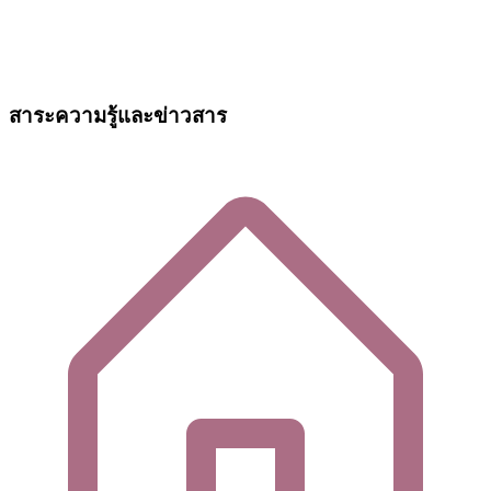
สาระความรู้และข่าวสาร