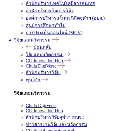
สำนักบริหารเทคโนโลยีสารสนเทศ
สำนักบริหารกิจการนิสิต
องค์การบริหารสโมสรนิสิตจุฬาฯ (อบจ.)
ศูนย์การศึกษาทั่วไป
การประเมินออนไลน์ (MCV)
วิจัยและนวัตกรรม
ย้อนกลับ
วิจัยและนวัตกรรม
CU Innovation Hub
Chula DigiVerse
สำนักบริหารวิจัย
ทุนวิจัย
วิจัยและนวัตกรรม
Chula DigiVerse
CU Innovation Hub
สำนักบริหารวิจัยจุฬาฯ (สบจ.)
ข่าวสารงานวิจัยและนวัตกรรม
CU Social Innovation Hub