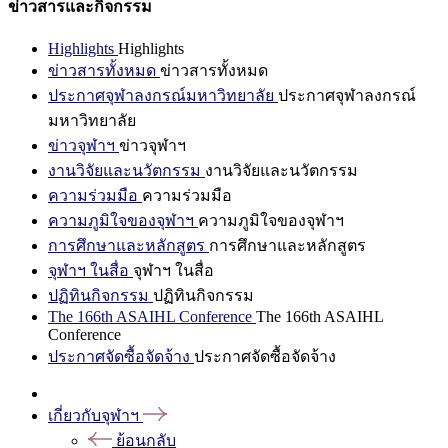
ข่าวสารและกิจกรรม
Highlights
Highlights
ข่าวสารทั้งหมด
ข่าวสารทั้งหมด
ประกาศจุฬาลงกรณ์มหาวิทยาลัย
ประกาศจุฬาลงกรณ์
มหาวิทยาลัย
ข่าวจุฬาฯ
ข่าวจุฬาฯ
งานวิจัยและนวัตกรรม
งานวิจัยและนวัตกรรม
ความร่วมมือ
ความร่วมมือ
ความภูมิใจของจุฬาฯ
ความภูมิใจของจุฬาฯ
การศึกษาและหลักสูตร
การศึกษาและหลักสูตร
จุฬาฯ ในสื่อ
จุฬาฯ ในสื่อ
ปฏิทินกิจกรรม
ปฏิทินกิจกรรม
The 166th ASAIHL Conference
The 166th ASAIHL
Conference
ประกาศจัดซื้อจัดจ้าง
ประกาศจัดซื้อจัดจ้าง
เกี่ยวกับจุฬาฯ
ย้อนกลับ