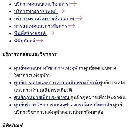
บริการทดสอบและวิชาการ
บริการทางการแพทย์
บริการตรวจวิเคราะห์คุณภาพ
สารสนเทศและการสื่อสาร
พื้นที่สร้างสรรค์
พิพิธภัณฑ์
บริการทดสอบและวิชาการ
ศูนย์ทดสอบทางวิชาการแห่งจุฬาฯ
ศูนย์ทดสอบทาง
วิชาการแห่งจุฬาฯ
ศูนย์การแปลและการล่ามเฉลิมพระเกียรติ
ศูนย์การแปล
และการล่ามเฉลิมพระเกียรติ
ศูนย์กฎหมายเพื่อประชาชน
ศูนย์กฎหมายเพื่อประชาชน
ศูนย์บริการวิชาการแห่งจุฬาลงกรณ์มหาวิทยาลัย
ศูนย์
บริการวิชาการแห่งจุฬาลงกรณ์มหาวิทยาลัย
พิพิธภัณฑ์