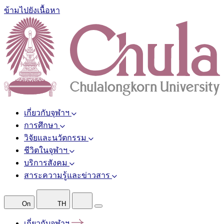
ข้ามไปยังเนื้อหา
เกี่ยวกับจุฬาฯ
การศึกษา
วิจัยและนวัตกรรม
ชีวิตในจุฬาฯ
บริการสังคม
สาระความรู้และข่าวสาร
On
TH
เกี่ยวกับจุฬาฯ