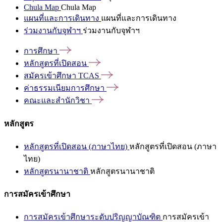
Chula Map
Chula Map
แผนที่และการเดินทาง
แผนที่และการเดินทาง
ร่วมงานกับจุฬาฯ
ร่วมงานกับจุฬาฯ
การศึกษา
หลักสูตรที่เปิดสอน
สมัครเข้าศึกษา
TCAS
ค่าธรรมเนียมการศึกษา
คณะและสำนักวิชา
หลักสูตร
หลักสูตรที่เปิดสอน (ภาษาไทย)
หลักสูตรที่เปิดสอน (ภาษา
ไทย)
หลักสูตรนานาชาติ
หลักสูตรนานาชาติ
การสมัครเข้าศึกษา
การสมัครเข้าศึกษาระดับปริญญาบัณฑิต
การสมัครเข้า