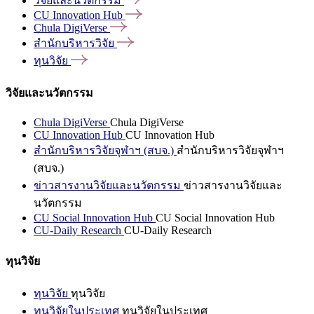
วิจัยและนวัตกรรม
CU Innovation
Hub
Chula
DigiVerse
สำนักบริหารวิจัย
ทุนวิจัย
วิจัยและนวัตกรรม
Chula DigiVerse
Chula DigiVerse
CU Innovation Hub
CU Innovation Hub
สำนักบริหารวิจัยจุฬาฯ (สบจ.)
สำนักบริหารวิจัยจุฬาฯ
(สบจ.)
ข่าวสารงานวิจัยและนวัตกรรม
ข่าวสารงานวิจัยและ
นวัตกรรม
CU Social Innovation Hub
CU Social Innovation Hub
CU-Daily Research
CU-Daily Research
ทุนวิจัย
ทุนวิจัย
ทุนวิจัย
ทุนวิจัยในประเทศ
ทุนวิจัยในประเทศ