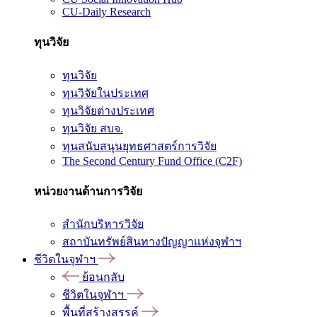
CU-Daily Research
ทุนวิจัย
ทุนวิจัย
ทุนวิจัยในประเทศ
ทุนวิจัยต่างประเทศ
ทุนวิจัย สบจ.
ทุนสนับสนุนยุทธศาสตร์การวิจัย
The Second Century Fund Office (C2F)
หน่วยงานด้านการวิจัย
สำนักบริหารวิจัย
สถาบันทรัพย์สินทางปัญญาแห่งจุฬาฯ
ชีวิตในจุฬาฯ
ย้อนกลับ
ชีวิตในจุฬาฯ
พื้นที่สร้างสรรค์