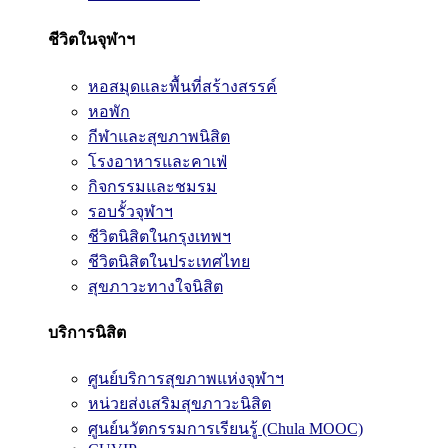
ชีวิตในจุฬาฯ
หอสมุดและพื้นที่สร้างสรรค์
หอพัก
กีฬาและสุขภาพนิสิต
โรงอาหารและคาเฟ่
กิจกรรมและชมรม
รอบรั้วจุฬาฯ
ชีวิตนิสิตในกรุงเทพฯ
ชีวิตนิสิตในประเทศไทย
สุขภาวะทางใจนิสิต
บริการนิสิต
ศูนย์บริการสุขภาพแห่งจุฬาฯ
หน่วยส่งเสริมสุขภาวะนิสิต
ศูนย์นวัตกรรมการเรียนรู้ (Chula MOOC)