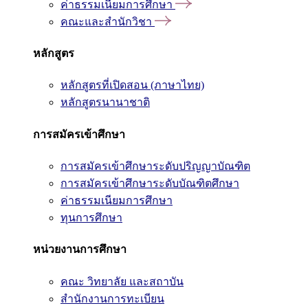
ค่าธรรมเนียมการศึกษา
คณะและสำนักวิชา
หลักสูตร
หลักสูตรที่เปิดสอน (ภาษาไทย)
หลักสูตรนานาชาติ
การสมัครเข้าศึกษา
การสมัครเข้าศึกษาระดับปริญญาบัณฑิต
การสมัครเข้าศึกษาระดับบัณฑิตศึกษา
ค่าธรรมเนียมการศึกษา
ทุนการศึกษา
หน่วยงานการศึกษา
คณะ วิทยาลัย และสถาบัน
สำนักงานการทะเบียน