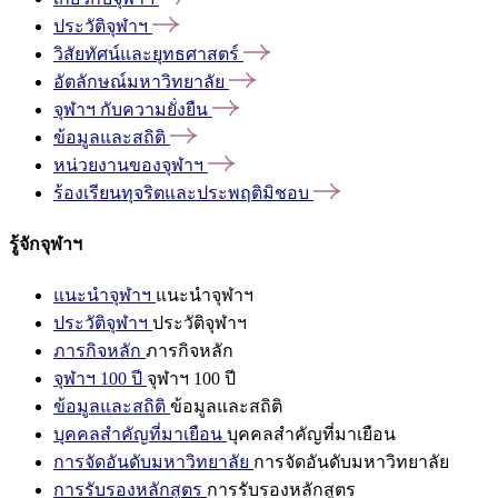
ประวัติจุฬาฯ
วิสัยทัศน์และยุทธศาสตร์
อัตลักษณ์มหาวิทยาลัย
จุฬาฯ
กับความยั่งยืน
ข้อมูลและสถิติ
หน่วยงานของจุฬาฯ
ร้องเรียนทุจริตและประพฤติมิชอบ
รู้จักจุฬาฯ
แนะนำจุฬาฯ
แนะนำจุฬาฯ
ประวัติจุฬาฯ
ประวัติจุฬาฯ
ภารกิจหลัก
ภารกิจหลัก
จุฬาฯ 100 ปี
จุฬาฯ 100 ปี
ข้อมูลและสถิติ
ข้อมูลและสถิติ
บุคคลสำคัญที่มาเยือน
บุคคลสำคัญที่มาเยือน
การจัดอันดับมหาวิทยาลัย
การจัดอันดับมหาวิทยาลัย
การรับรองหลักสูตร
การรับรองหลักสูตร