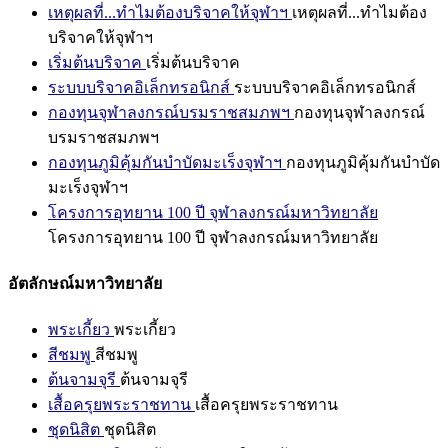
เหตุผลที่...ทำไมต้องบริจาคให้จุฬาฯ
เหตุผลที่...ทำไมต้อง
บริจาคให้จุฬาฯ
เริ่มต้นบริจาค
เริ่มต้นบริจาค
ระบบบริจาคอิเล็กทรอนิกส์
ระบบบริจาคอิเล็กทรอนิกส์
กองทุนจุฬาลงกรณ์บรมราชสมภพฯ
กองทุนจุฬาลงกรณ์
บรมราชสมภพฯ
กองทุนภูมิคุ้มกันบำบัดมะเร็งจุฬาฯ
กองทุนภูมิคุ้มกันบำบัด
มะเร็งจุฬาฯ
โครงการอุทยาน 100 ปี จุฬาลงกรณ์มหาวิทยาลัย
โครงการอุทยาน 100 ปี จุฬาลงกรณ์มหาวิทยาลัย
อัตลักษณ์มหาวิทยาลัย
พระเกี้ยว
พระเกี้ยว
สีชมพู
สีชมพู
ต้นจามจุรี
ต้นจามจุรี
เสื้อครุยพระราชทาน
เสื้อครุยพระราชทาน
ชุดนิสิต
ชุดนิสิต