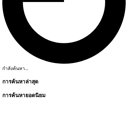
กำลังค้นหา...
การค้นหาล่าสุด
การค้นหายอดนิยม