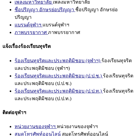
เพลงมหาวิทยาลัย
เพลงมหาวิทยาลัย
ชื่อปริญญา อักษรย่อปริญญา
ชื่อปริญญา อักษรย่อ
ปริญญา
แบรนด์จุฬาฯ
แบรนด์จุฬาฯ
ภาพบรรยากาศ
ภาพบรรยากาศ
แจ้งเรื่องร้องเรียนทุจริต
ร้องเรียนทุจริตและประพฤติมิชอบ (จุฬาฯ)
ร้องเรียนทุจริต
และประพฤติมิชอบ (จุฬาฯ)
ร้องเรียนทุจริตและประพฤติมิชอบ (ป.ป.ช.)
ร้องเรียนทุจริต
และประพฤติมิชอบ (ป.ป.ช.)
ร้องเรียนทุจริตและประพฤติมิชอบ (ป.ป.ท.)
ร้องเรียนทุจริต
และประพฤติมิชอบ (ป.ป.ท.)
ติดต่อจุฬาฯ
หน่วยงานของจุฬาฯ
หน่วยงานของจุฬาฯ
สมุดโทรศัพท์ออนไลน์
สมุดโทรศัพท์ออนไลน์