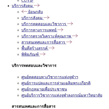
CUVIP
บริการสังคม
ย้อนกลับ
บริการสังคม
บริการทดสอบและวิชาการ
บริการทางการแพทย์
บริการตรวจวิเคราะห์คุณภาพ
สารสนเทศและการสื่อสาร
พื้นที่สร้างสรรค์
พิพิธภัณฑ์
บริการทดสอบและวิชาการ
ศูนย์ทดสอบทางวิชาการแห่งจุฬาฯ
ศูนย์การแปลและการล่ามเฉลิมพระเกียรติ
ศูนย์กฎหมายเพื่อประชาชน
ศูนย์บริการวิชาการแห่งจุฬาลงกรณ์มหาวิทยาลัย
สารสนเทศและการสื่อสาร