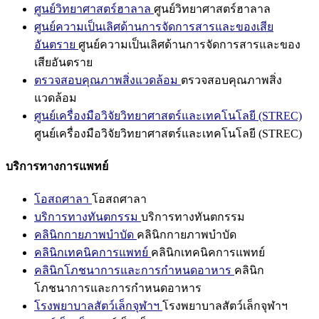
ศูนย์วิทยาศาสตร์ฮาลาล
ศูนย์วิทยาศาสตร์ฮาลาล
ศูนย์ความเป็นเลิศด้านการจัดการสารและของเสีย
อันตราย
ศูนย์ความเป็นเลิศด้านการจัดการสารและของ
เสียอันตราย
ตรวจสอบคุณภาพสิ่งแวดล้อม
ตรวจสอบคุณภาพสิ่ง
แวดล้อม
ศูนย์เครื่องมือวิจัยวิทยาศาสตร์และเทคโนโลยี (STREC)
ศูนย์เครื่องมือวิจัยวิทยาศาสตร์และเทคโนโลยี (STREC)
บริการทางการแพทย์
โอสถศาลา
โอสถศาลา
บริการทางทันตกรรม
บริการทางทันตกรรม
คลินิกกายภาพบำบัด
คลินิกกายภาพบำบัด
คลินิกเทคนิคการแพทย์
คลินิกเทคนิคการแพทย์
คลินิกโภชนาการและการกำหนดอาหาร
คลินิก
โภชนาการและการกำหนดอาหาร
โรงพยาบาลสัตว์เล็กจุฬาฯ
โรงพยาบาลสัตว์เล็กจุฬาฯ