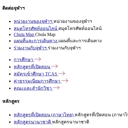
ติดต่อจุฬาฯ
หน่วยงานของจุฬาฯ
หน่วยงานของจุฬาฯ
สมุดโทรศัพท์ออนไลน์
สมุดโทรศัพท์ออนไลน์
Chula Map
Chula Map
แผนที่และการเดินทาง
แผนที่และการเดินทาง
ร่วมงานกับจุฬาฯ
ร่วมงานกับจุฬาฯ
การศึกษา
หลักสูตรที่เปิดสอน
สมัครเข้าศึกษา
TCAS
ค่าธรรมเนียมการศึกษา
คณะและสำนักวิชา
หลักสูตร
หลักสูตรที่เปิดสอน (ภาษาไทย)
หลักสูตรที่เปิดสอน (ภาษาไ
หลักสูตรนานาชาติ
หลักสูตรนานาชาติ