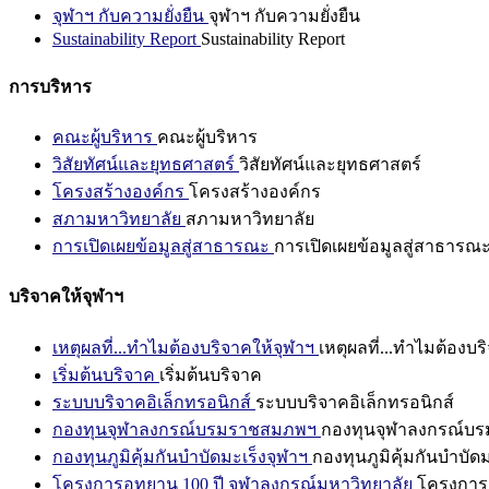
จุฬาฯ กับความยั่งยืน
จุฬาฯ กับความยั่งยืน
Sustainability Report
Sustainability Report
การบริหาร
คณะผู้บริหาร
คณะผู้บริหาร
วิสัยทัศน์และยุทธศาสตร์
วิสัยทัศน์และยุทธศาสตร์
โครงสร้างองค์กร
โครงสร้างองค์กร
สภามหาวิทยาลัย
สภามหาวิทยาลัย
การเปิดเผยข้อมูลสู่สาธารณะ
การเปิดเผยข้อมูลสู่สาธารณ
บริจาคให้จุฬาฯ
เหตุผลที่...ทำไมต้องบริจาคให้จุฬาฯ
เหตุผลที่...ทำไมต้องบร
เริ่มต้นบริจาค
เริ่มต้นบริจาค
ระบบบริจาคอิเล็กทรอนิกส์
ระบบบริจาคอิเล็กทรอนิกส์
กองทุนจุฬาลงกรณ์บรมราชสมภพฯ
กองทุนจุฬาลงกรณ์บ
กองทุนภูมิคุ้มกันบำบัดมะเร็งจุฬาฯ
กองทุนภูมิคุ้มกันบำบัด
โครงการอุทยาน 100 ปี จุฬาลงกรณ์มหาวิทยาลัย
โครงการอ