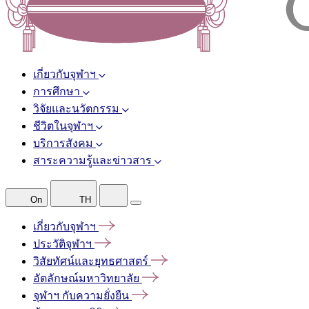
เกี่ยวกับจุฬาฯ
การศึกษา
วิจัยและนวัตกรรม
ชีวิตในจุฬาฯ
บริการสังคม
สาระความรู้และข่าวสาร
On
TH
เกี่ยวกับจุฬาฯ
ประวัติจุฬาฯ
วิสัยทัศน์และยุทธศาสตร์
อัตลักษณ์มหาวิทยาลัย
จุฬาฯ
กับความยั่งยืน