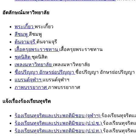
อัตลักษณ์มหาวิทยาลัย
พระเกี้ยว
พระเกี้ยว
สีชมพู
สีชมพู
ต้นจามจุรี
ต้นจามจุรี
เสื้อครุยพระราชทาน
เสื้อครุยพระราชทาน
ชุดนิสิต
ชุดนิสิต
เพลงมหาวิทยาลัย
เพลงมหาวิทยาลัย
ชื่อปริญญา อักษรย่อปริญญา
ชื่อปริญญา อักษรย่อปริญญา
แบรนด์จุฬาฯ
แบรนด์จุฬาฯ
ภาพบรรยากาศ
ภาพบรรยากาศ
แจ้งเรื่องร้องเรียนทุจริต
ร้องเรียนทุจริตและประพฤติมิชอบ (จุฬาฯ)
ร้องเรียนทุจริต
ร้องเรียนทุจริตและประพฤติมิชอบ (ป.ป.ช.)
ร้องเรียนทุจริ
ร้องเรียนทุจริตและประพฤติมิชอบ (ป.ป.ท.)
ร้องเรียนทุจริ