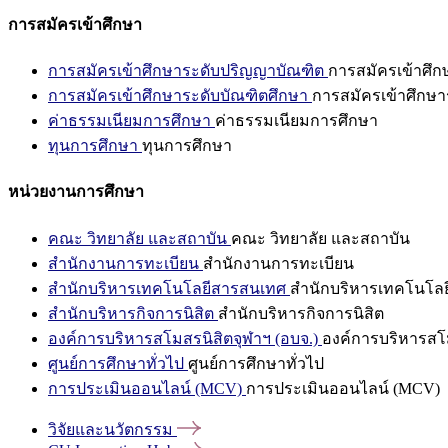
การสมัครเข้าศึกษา
การสมัครเข้าศึกษาระดับปริญญาบัณฑิต
การสมัครเข้าศึ
การสมัครเข้าศึกษาระดับบัณฑิตศึกษา
การสมัครเข้าศึกษา
ค่าธรรมเนียมการศึกษา
ค่าธรรมเนียมการศึกษา
ทุนการศึกษา
ทุนการศึกษา
หน่วยงานการศึกษา
คณะ วิทยาลัย และสถาบัน
คณะ วิทยาลัย และสถาบัน
สำนักงานการทะเบียน
สำนักงานการทะเบียน
สำนักบริหารเทคโนโลยีสารสนเทศ
สำนักบริหารเทคโนโล
สำนักบริหารกิจการนิสิต
สำนักบริหารกิจการนิสิต
องค์การบริหารสโมสรนิสิตจุฬาฯ (อบจ.)
องค์การบริหารสโม
ศูนย์การศึกษาทั่วไป
ศูนย์การศึกษาทั่วไป
การประเมินออนไลน์ (MCV)
การประเมินออนไลน์ (MCV)
วิจัยและนวัตกรรม