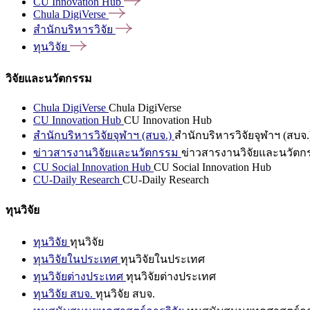
CU Innovation
Hub
Chula
DigiVerse
สำนักบริหารวิจัย
ทุนวิจัย
วิจัยและนวัตกรรม
Chula DigiVerse
Chula DigiVerse
CU Innovation Hub
CU Innovation Hub
สำนักบริหารวิจัยจุฬาฯ (สบจ.)
สำนักบริหารวิจัยจุฬาฯ (สบจ.
ข่าวสารงานวิจัยและนวัตกรรม
ข่าวสารงานวิจัยและนวัตก
CU Social Innovation Hub
CU Social Innovation Hub
CU-Daily Research
CU-Daily Research
ทุนวิจัย
ทุนวิจัย
ทุนวิจัย
ทุนวิจัยในประเทศ
ทุนวิจัยในประเทศ
ทุนวิจัยต่างประเทศ
ทุนวิจัยต่างประเทศ
ทุนวิจัย สบจ.
ทุนวิจัย สบจ.