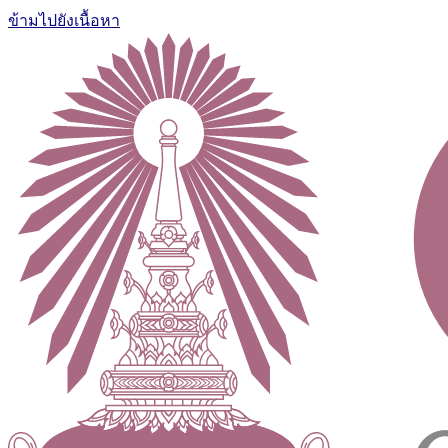
ข้ามไปยังเนื้อหา