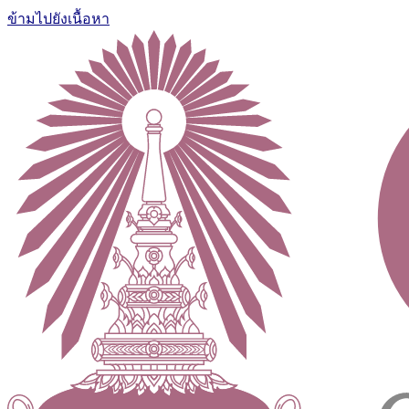
ข้ามไปยังเนื้อหา