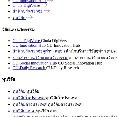
CU Innovation
Hub
Chula
DigiVerse
สำนักบริหารวิจัย
ทุนวิจัย
วิจัยและนวัตกรรม
Chula DigiVerse
Chula DigiVerse
CU Innovation Hub
CU Innovation Hub
สำนักบริหารวิจัยจุฬาฯ (สบจ.)
สำนักบริหารวิจัยจุฬาฯ (สบจ.
ข่าวสารงานวิจัยและนวัตกรรม
ข่าวสารงานวิจัยและนวัตก
CU Social Innovation Hub
CU Social Innovation Hub
CU-Daily Research
CU-Daily Research
ทุนวิจัย
ทุนวิจัย
ทุนวิจัย
ทุนวิจัยในประเทศ
ทุนวิจัยในประเทศ
ทุนวิจัยต่างประเทศ
ทุนวิจัยต่างประเทศ
ทุนวิจัย สบจ.
ทุนวิจัย สบจ.