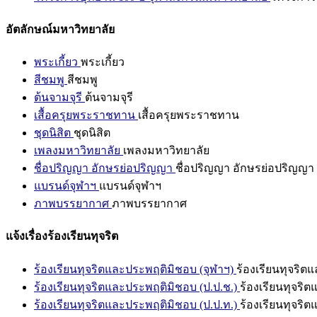
อัตลักษณ์มหาวิทยาลัย
พระเกี้ยว
พระเกี้ยว
สีชมพู
สีชมพู
ต้นจามจุรี
ต้นจามจุรี
เสื้อครุยพระราชทาน
เสื้อครุยพระราชทาน
ชุดนิสิต
ชุดนิสิต
เพลงมหาวิทยาลัย
เพลงมหาวิทยาลัย
ชื่อปริญญา อักษรย่อปริญญา
ชื่อปริญญา อักษรย่อปริญญา
แบรนด์จุฬาฯ
แบรนด์จุฬาฯ
ภาพบรรยากาศ
ภาพบรรยากาศ
แจ้งเรื่องร้องเรียนทุจริต
ร้องเรียนทุจริตและประพฤติมิชอบ (จุฬาฯ)
ร้องเรียนทุจริต
ร้องเรียนทุจริตและประพฤติมิชอบ (ป.ป.ช.)
ร้องเรียนทุจริ
ร้องเรียนทุจริตและประพฤติมิชอบ (ป.ป.ท.)
ร้องเรียนทุจริ