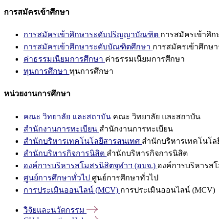
การสมัครเข้าศึกษา
การสมัครเข้าศึกษาระดับปริญญาบัณฑิต
การสมัครเข้าศึ
การสมัครเข้าศึกษาระดับบัณฑิตศึกษา
การสมัครเข้าศึกษา
ค่าธรรมเนียมการศึกษา
ค่าธรรมเนียมการศึกษา
ทุนการศึกษา
ทุนการศึกษา
หน่วยงานการศึกษา
คณะ วิทยาลัย และสถาบัน
คณะ วิทยาลัย และสถาบัน
สำนักงานการทะเบียน
สำนักงานการทะเบียน
สำนักบริหารเทคโนโลยีสารสนเทศ
สำนักบริหารเทคโนโล
สำนักบริหารกิจการนิสิต
สำนักบริหารกิจการนิสิต
องค์การบริหารสโมสรนิสิตจุฬาฯ (อบจ.)
องค์การบริหารสโม
ศูนย์การศึกษาทั่วไป
ศูนย์การศึกษาทั่วไป
การประเมินออนไลน์ (MCV)
การประเมินออนไลน์ (MCV)
วิจัยและนวัตกรรม