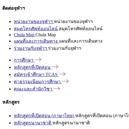
ติดต่อจุฬาฯ
หน่วยงานของจุฬาฯ
หน่วยงานของจุฬาฯ
สมุดโทรศัพท์ออนไลน์
สมุดโทรศัพท์ออนไลน์
Chula Map
Chula Map
แผนที่และการเดินทาง
แผนที่และการเดินทาง
ร่วมงานกับจุฬาฯ
ร่วมงานกับจุฬาฯ
การศึกษา
หลักสูตรที่เปิดสอน
สมัครเข้าศึกษา
TCAS
ค่าธรรมเนียมการศึกษา
คณะและสำนักวิชา
หลักสูตร
หลักสูตรที่เปิดสอน (ภาษาไทย)
หลักสูตรที่เปิดสอน (ภาษาไ
หลักสูตรนานาชาติ
หลักสูตรนานาชาติ