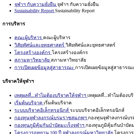
จุฬาฯ กับความยั่งยืน
จุฬาฯ กับความยั่งยืน
Sustainability Report
Sustainability Report
การบริหาร
คณะผู้บริหาร
คณะผู้บริหาร
วิสัยทัศน์และยุทธศาสตร์
วิสัยทัศน์และยุทธศาสตร์
โครงสร้างองค์กร
โครงสร้างองค์กร
สภามหาวิทยาลัย
สภามหาวิทยาลัย
การเปิดเผยข้อมูลสู่สาธารณะ
การเปิดเผยข้อมูลสู่สาธารณ
บริจาคให้จุฬาฯ
เหตุผลที่...ทำไมต้องบริจาคให้จุฬาฯ
เหตุผลที่...ทำไมต้องบร
เริ่มต้นบริจาค
เริ่มต้นบริจาค
ระบบบริจาคอิเล็กทรอนิกส์
ระบบบริจาคอิเล็กทรอนิกส์
กองทุนจุฬาลงกรณ์บรมราชสมภพฯ
กองทุนจุฬาลงกรณ์บ
กองทุนภูมิคุ้มกันบำบัดมะเร็งจุฬาฯ
กองทุนภูมิคุ้มกันบำบัด
โครงการอุทยาน 100 ปี จุฬาลงกรณ์มหาวิทยาลัย
โครงการอ