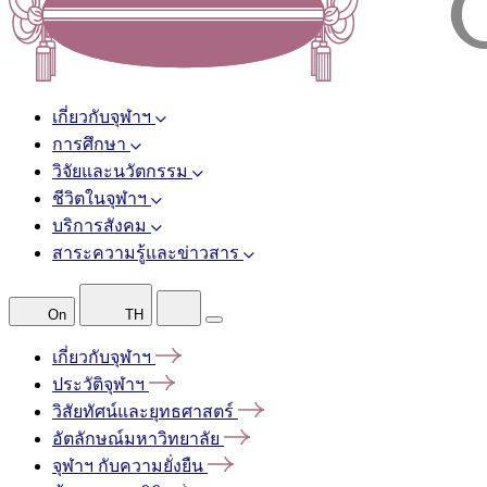
เกี่ยวกับจุฬาฯ
การศึกษา
วิจัยและนวัตกรรม
ชีวิตในจุฬาฯ
บริการสังคม
สาระความรู้และข่าวสาร
On
TH
เกี่ยวกับจุฬาฯ
ประวัติจุฬาฯ
วิสัยทัศน์และยุทธศาสตร์
อัตลักษณ์มหาวิทยาลัย
จุฬาฯ
กับความยั่งยืน