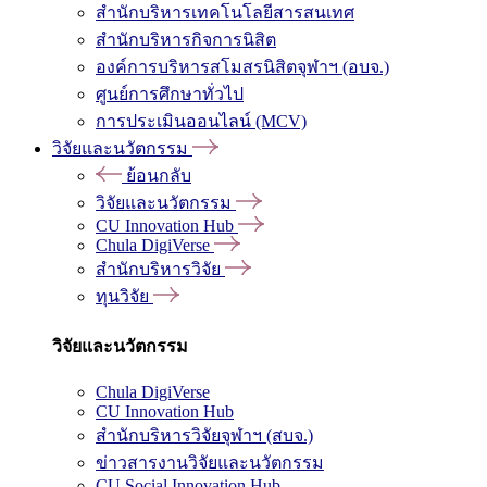
สำนักบริหารเทคโนโลยีสารสนเทศ
สำนักบริหารกิจการนิสิต
องค์การบริหารสโมสรนิสิตจุฬาฯ (อบจ.)
ศูนย์การศึกษาทั่วไป
การประเมินออนไลน์ (MCV)
วิจัยและนวัตกรรม
ย้อนกลับ
วิจัยและนวัตกรรม
CU Innovation Hub
Chula DigiVerse
สำนักบริหารวิจัย
ทุนวิจัย
วิจัยและนวัตกรรม
Chula DigiVerse
CU Innovation Hub
สำนักบริหารวิจัยจุฬาฯ (สบจ.)
ข่าวสารงานวิจัยและนวัตกรรม
CU Social Innovation Hub