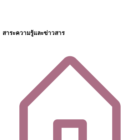
สาระความรู้และข่าวสาร