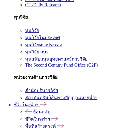
CU-Daily Research
ทุนวิจัย
ทุนวิจัย
ทุนวิจัยในประเทศ
ทุนวิจัยต่างประเทศ
ทุนวิจัย สบจ.
ทุนสนับสนุนยุทธศาสตร์การวิจัย
The Second Century Fund Office (C2F)
หน่วยงานด้านการวิจัย
สำนักบริหารวิจัย
สถาบันทรัพย์สินทางปัญญาแห่งจุฬาฯ
ชีวิตในจุฬาฯ
ย้อนกลับ
ชีวิตในจุฬาฯ
พื้นที่สร้างสรรค์