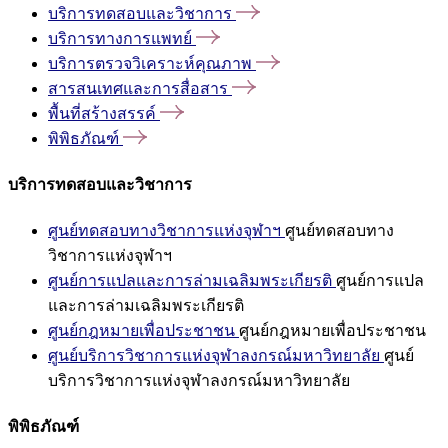
บริการทดสอบและวิชาการ
บริการทางการแพทย์
บริการตรวจวิเคราะห์คุณภาพ
สารสนเทศและการสื่อสาร
พื้นที่สร้างสรรค์
พิพิธภัณฑ์
บริการทดสอบและวิชาการ
ศูนย์ทดสอบทางวิชาการแห่งจุฬาฯ
ศูนย์ทดสอบทาง
วิชาการแห่งจุฬาฯ
ศูนย์การแปลและการล่ามเฉลิมพระเกียรติ
ศูนย์การแปล
และการล่ามเฉลิมพระเกียรติ
ศูนย์กฎหมายเพื่อประชาชน
ศูนย์กฎหมายเพื่อประชาชน
ศูนย์บริการวิชาการแห่งจุฬาลงกรณ์มหาวิทยาลัย
ศูนย์
บริการวิชาการแห่งจุฬาลงกรณ์มหาวิทยาลัย
พิพิธภัณฑ์