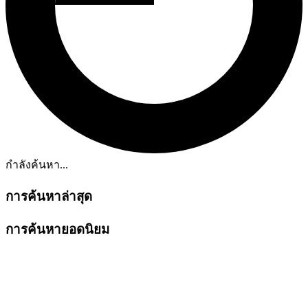
กำลังค้นหา...
การค้นหาล่าสุด
การค้นหายอดนิยม