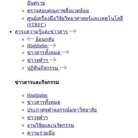
อันตราย
ตรวจสอบคุณภาพสิ่งแวดล้อม
ศูนย์เครื่องมือวิจัยวิทยาศาสตร์และเทคโนโลยี
(STREC)
สาระความรู้และข่าวสาร
ย้อนกลับ
Highlights
ข่าวสารทั้งหมด
ข่าวจุฬาฯ
ปฏิทินกิจกรรม
ข่าวสารและกิจกรรม
Highlights
ข่าวสารทั้งหมด
ประกาศจุฬาลงกรณ์มหาวิทยาลัย
ข่าวจุฬาฯ
งานวิจัยและนวัตกรรม
ความร่วมมือ