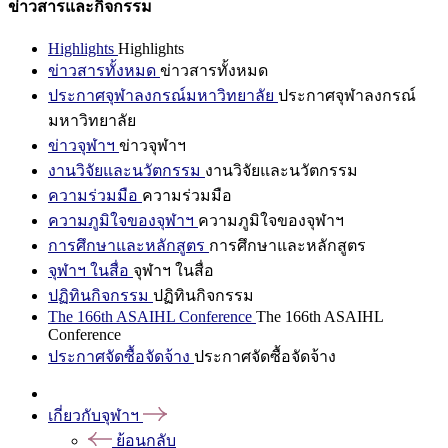
ข่าวสารและกิจกรรม
Highlights
Highlights
ข่าวสารทั้งหมด
ข่าวสารทั้งหมด
ประกาศจุฬาลงกรณ์มหาวิทยาลัย
ประกาศจุฬาลงกรณ์
มหาวิทยาลัย
ข่าวจุฬาฯ
ข่าวจุฬาฯ
งานวิจัยและนวัตกรรม
งานวิจัยและนวัตกรรม
ความร่วมมือ
ความร่วมมือ
ความภูมิใจของจุฬาฯ
ความภูมิใจของจุฬาฯ
การศึกษาและหลักสูตร
การศึกษาและหลักสูตร
จุฬาฯ ในสื่อ
จุฬาฯ ในสื่อ
ปฏิทินกิจกรรม
ปฏิทินกิจกรรม
The 166th ASAIHL Conference
The 166th ASAIHL
Conference
ประกาศจัดซื้อจัดจ้าง
ประกาศจัดซื้อจัดจ้าง
เกี่ยวกับจุฬาฯ
ย้อนกลับ