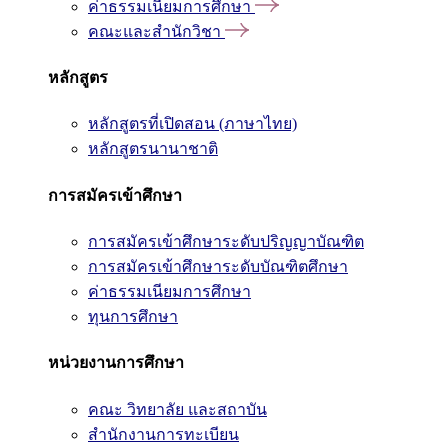
ค่าธรรมเนียมการศึกษา
คณะและสำนักวิชา
หลักสูตร
หลักสูตรที่เปิดสอน (ภาษาไทย)
หลักสูตรนานาชาติ
การสมัครเข้าศึกษา
การสมัครเข้าศึกษาระดับปริญญาบัณฑิต
การสมัครเข้าศึกษาระดับบัณฑิตศึกษา
ค่าธรรมเนียมการศึกษา
ทุนการศึกษา
หน่วยงานการศึกษา
คณะ วิทยาลัย และสถาบัน
สำนักงานการทะเบียน