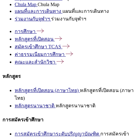
Chula Map
Chula Map
แผนที่และการเดินทาง
แผนที่และการเดินทาง
ร่วมงานกับจุฬาฯ
ร่วมงานกับจุฬาฯ
การศึกษา
หลักสูตรที่เปิดสอน
สมัครเข้าศึกษา
TCAS
ค่าธรรมเนียมการศึกษา
คณะและสำนักวิชา
หลักสูตร
หลักสูตรที่เปิดสอน (ภาษาไทย)
หลักสูตรที่เปิดสอน (ภาษา
ไทย)
หลักสูตรนานาชาติ
หลักสูตรนานาชาติ
การสมัครเข้าศึกษา
การสมัครเข้าศึกษาระดับปริญญาบัณฑิต
การสมัครเข้า