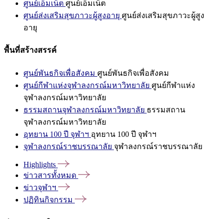
ศูนย์เอ็มเน็ต
ศูนย์เอ็มเน็ต
ศูนย์ส่งเสริมสุขภาวะผู้สูงอายุ
ศูนย์ส่งเสริมสุขภาวะผู้สูง
อายุ
พื้นที่สร้างสรรค์
ศูนย์พันธกิจเพื่อสังคม
ศูนย์พันธกิจเพื่อสังคม
ศูนย์กีฬาแห่งจุฬาลงกรณ์มหาวิทยาลัย
ศูนย์กีฬาแห่ง
จุฬาลงกรณ์มหาวิทยาลัย
ธรรมสถานจุฬาลงกรณ์มหาวิทยาลัย
ธรรมสถาน
จุฬาลงกรณ์มหาวิทยาลัย
อุทยาน 100 ปี จุฬาฯ
อุทยาน 100 ปี จุฬาฯ
จุฬาลงกรณ์ราชบรรณาลัย
จุฬาลงกรณ์ราชบรรณาลัย
Highlights
ข่าวสารทั้งหมด
ข่าวจุฬาฯ
ปฏิทินกิจกรรม