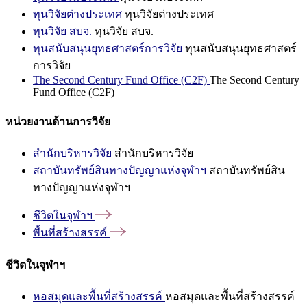
ทุนวิจัยต่างประเทศ
ทุนวิจัยต่างประเทศ
ทุนวิจัย สบจ.
ทุนวิจัย สบจ.
ทุนสนับสนุนยุทธศาสตร์การวิจัย
ทุนสนับสนุนยุทธศาสตร์
การวิจัย
The Second Century Fund Office (C2F)
The Second Century
Fund Office (C2F)
หน่วยงานด้านการวิจัย
สำนักบริหารวิจัย
สำนักบริหารวิจัย
สถาบันทรัพย์สินทางปัญญาแห่งจุฬาฯ
สถาบันทรัพย์สิน
ทางปัญญาแห่งจุฬาฯ
ชีวิตในจุฬาฯ
พื้นที่สร้างสรรค์
ชีวิตในจุฬาฯ
หอสมุดและพื้นที่สร้างสรรค์
หอสมุดและพื้นที่สร้างสรรค์