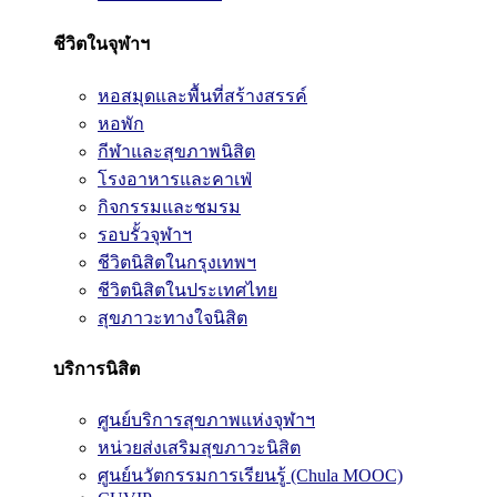
ชีวิตในจุฬาฯ
หอสมุดและพื้นที่สร้างสรรค์
หอพัก
กีฬาและสุขภาพนิสิต
โรงอาหารและคาเฟ่
กิจกรรมและชมรม
รอบรั้วจุฬาฯ
ชีวิตนิสิตในกรุงเทพฯ
ชีวิตนิสิตในประเทศไทย
สุขภาวะทางใจนิสิต
บริการนิสิต
ศูนย์บริการสุขภาพแห่งจุฬาฯ
หน่วยส่งเสริมสุขภาวะนิสิต
ศูนย์นวัตกรรมการเรียนรู้ (Chula MOOC)