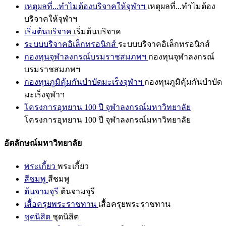
เหตุผลที่...ทำไมต้องบริจาคให้จุฬาฯ
เหตุผลที่...ทำไมต้อง
บริจาคให้จุฬาฯ
เริ่มต้นบริจาค
เริ่มต้นบริจาค
ระบบบริจาคอิเล็กทรอนิกส์
ระบบบริจาคอิเล็กทรอนิกส์
กองทุนจุฬาลงกรณ์บรมราชสมภพฯ
กองทุนจุฬาลงกรณ์
บรมราชสมภพฯ
กองทุนภูมิคุ้มกันบำบัดมะเร็งจุฬาฯ
กองทุนภูมิคุ้มกันบำบัด
มะเร็งจุฬาฯ
โครงการอุทยาน 100 ปี จุฬาลงกรณ์มหาวิทยาลัย
โครงการอุทยาน 100 ปี จุฬาลงกรณ์มหาวิทยาลัย
อัตลักษณ์มหาวิทยาลัย
พระเกี้ยว
พระเกี้ยว
สีชมพู
สีชมพู
ต้นจามจุรี
ต้นจามจุรี
เสื้อครุยพระราชทาน
เสื้อครุยพระราชทาน
ชุดนิสิต
ชุดนิสิต