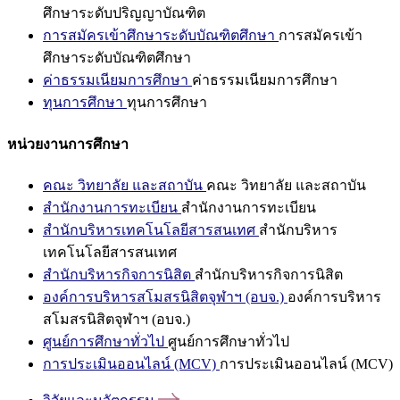
ศึกษาระดับปริญญาบัณฑิต
การสมัครเข้าศึกษาระดับบัณฑิตศึกษา
การสมัครเข้า
ศึกษาระดับบัณฑิตศึกษา
ค่าธรรมเนียมการศึกษา
ค่าธรรมเนียมการศึกษา
ทุนการศึกษา
ทุนการศึกษา
หน่วยงานการศึกษา
คณะ วิทยาลัย และสถาบัน
คณะ วิทยาลัย และสถาบัน
สำนักงานการทะเบียน
สำนักงานการทะเบียน
สำนักบริหารเทคโนโลยีสารสนเทศ
สำนักบริหาร
เทคโนโลยีสารสนเทศ
สำนักบริหารกิจการนิสิต
สำนักบริหารกิจการนิสิต
องค์การบริหารสโมสรนิสิตจุฬาฯ (อบจ.)
องค์การบริหาร
สโมสรนิสิตจุฬาฯ (อบจ.)
ศูนย์การศึกษาทั่วไป
ศูนย์การศึกษาทั่วไป
การประเมินออนไลน์ (MCV)
การประเมินออนไลน์ (MCV)