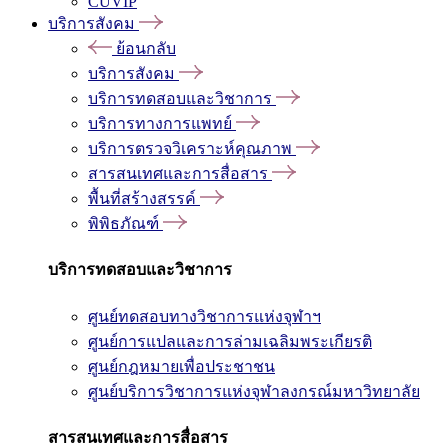
CUVIP
บริการสังคม
ย้อนกลับ
บริการสังคม
บริการทดสอบและวิชาการ
บริการทางการแพทย์
บริการตรวจวิเคราะห์คุณภาพ
สารสนเทศและการสื่อสาร
พื้นที่สร้างสรรค์
พิพิธภัณฑ์
บริการทดสอบและวิชาการ
ศูนย์ทดสอบทางวิชาการแห่งจุฬาฯ
ศูนย์การแปลและการล่ามเฉลิมพระเกียรติ
ศูนย์กฎหมายเพื่อประชาชน
ศูนย์บริการวิชาการแห่งจุฬาลงกรณ์มหาวิทยาลัย
สารสนเทศและการสื่อสาร