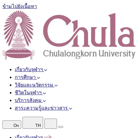
ข้ามไปยังเนื้อหา
เกี่ยวกับจุฬาฯ
การศึกษา
วิจัยและนวัตกรรม
ชีวิตในจุฬาฯ
บริการสังคม
สาระความรู้และข่าวสาร
On
TH
เกี่ยวกับจุฬาฯ