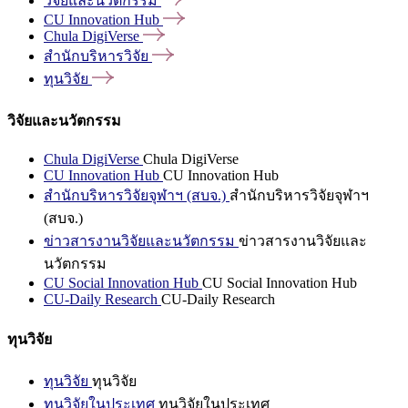
วิจัยและนวัตกรรม
CU Innovation
Hub
Chula
DigiVerse
สำนักบริหารวิจัย
ทุนวิจัย
วิจัยและนวัตกรรม
Chula DigiVerse
Chula DigiVerse
CU Innovation Hub
CU Innovation Hub
สำนักบริหารวิจัยจุฬาฯ (สบจ.)
สำนักบริหารวิจัยจุฬาฯ
(สบจ.)
ข่าวสารงานวิจัยและนวัตกรรม
ข่าวสารงานวิจัยและ
นวัตกรรม
CU Social Innovation Hub
CU Social Innovation Hub
CU-Daily Research
CU-Daily Research
ทุนวิจัย
ทุนวิจัย
ทุนวิจัย
ทุนวิจัยในประเทศ
ทุนวิจัยในประเทศ