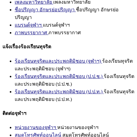
เพลงมหาวิทยาลัย
เพลงมหาวิทยาลัย
ชื่อปริญญา อักษรย่อปริญญา
ชื่อปริญญา อักษรย่อ
ปริญญา
แบรนด์จุฬาฯ
แบรนด์จุฬาฯ
ภาพบรรยากาศ
ภาพบรรยากาศ
แจ้งเรื่องร้องเรียนทุจริต
ร้องเรียนทุจริตและประพฤติมิชอบ (จุฬาฯ)
ร้องเรียนทุจริต
และประพฤติมิชอบ (จุฬาฯ)
ร้องเรียนทุจริตและประพฤติมิชอบ (ป.ป.ช.)
ร้องเรียนทุจริต
และประพฤติมิชอบ (ป.ป.ช.)
ร้องเรียนทุจริตและประพฤติมิชอบ (ป.ป.ท.)
ร้องเรียนทุจริต
และประพฤติมิชอบ (ป.ป.ท.)
ติดต่อจุฬาฯ
หน่วยงานของจุฬาฯ
หน่วยงานของจุฬาฯ
สมุดโทรศัพท์ออนไลน์
สมุดโทรศัพท์ออนไลน์