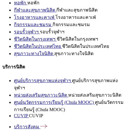
หอพัก
หอพัก
กีฬาและสุขภาพนิสิต
กีฬาและสุขภาพนิสิต
โรงอาหารและคาเฟ่
โรงอาหารและคาเฟ่
กิจกรรมและชมรม
กิจกรรมและชมรม
รอบรั้วจุฬาฯ
รอบรั้วจุฬาฯ
ชีวิตนิสิตในกรุงเทพฯ
ชีวิตนิสิตในกรุงเทพฯ
ชีวิตนิสิตในประเทศไทย
ชีวิตนิสิตในประเทศไทย
สุขภาวะทางใจนิสิต
สุขภาวะทางใจนิสิต
บริการนิสิต
ศูนย์บริการสุขภาพแห่งจุฬาฯ
ศูนย์บริการสุขภาพแห่ง
จุฬาฯ
หน่วยส่งเสริมสุขภาวะนิสิต
หน่วยส่งเสริมสุขภาวะนิสิต
ศูนย์นวัตกรรมการเรียนรู้ (Chula MOOC)
ศูนย์นวัตกรรม
การเรียนรู้ (Chula MOOC)
CUVIP
CUVIP
บริการสังคม