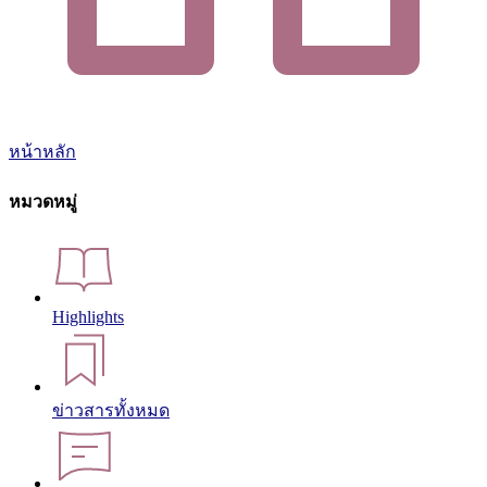
หน้าหลัก
หมวดหมู่
Highlights
ข่าวสารทั้งหมด