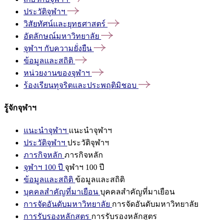
ประวัติจุฬาฯ
วิสัยทัศน์และยุทธศาสตร์
อัตลักษณ์มหาวิทยาลัย
จุฬาฯ
กับความยั่งยืน
ข้อมูลและสถิติ
หน่วยงานของจุฬาฯ
ร้องเรียนทุจริตและประพฤติมิชอบ
รู้จักจุฬาฯ
แนะนำจุฬาฯ
แนะนำจุฬาฯ
ประวัติจุฬาฯ
ประวัติจุฬาฯ
ภารกิจหลัก
ภารกิจหลัก
จุฬาฯ 100 ปี
จุฬาฯ 100 ปี
ข้อมูลและสถิติ
ข้อมูลและสถิติ
บุคคลสำคัญที่มาเยือน
บุคคลสำคัญที่มาเยือน
การจัดอันดับมหาวิทยาลัย
การจัดอันดับมหาวิทยาลัย
การรับรองหลักสูตร
การรับรองหลักสูตร