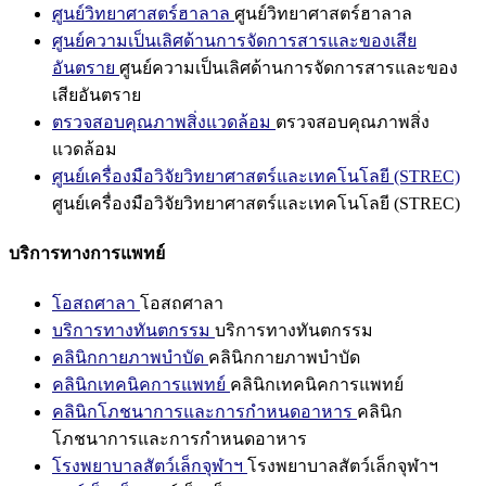
ศูนย์วิทยาศาสตร์ฮาลาล
ศูนย์วิทยาศาสตร์ฮาลาล
ศูนย์ความเป็นเลิศด้านการจัดการสารและของเสีย
อันตราย
ศูนย์ความเป็นเลิศด้านการจัดการสารและของ
เสียอันตราย
ตรวจสอบคุณภาพสิ่งแวดล้อม
ตรวจสอบคุณภาพสิ่ง
แวดล้อม
ศูนย์เครื่องมือวิจัยวิทยาศาสตร์และเทคโนโลยี (STREC)
ศูนย์เครื่องมือวิจัยวิทยาศาสตร์และเทคโนโลยี (STREC)
บริการทางการแพทย์
โอสถศาลา
โอสถศาลา
บริการทางทันตกรรม
บริการทางทันตกรรม
คลินิกกายภาพบำบัด
คลินิกกายภาพบำบัด
คลินิกเทคนิคการแพทย์
คลินิกเทคนิคการแพทย์
คลินิกโภชนาการและการกำหนดอาหาร
คลินิก
โภชนาการและการกำหนดอาหาร
โรงพยาบาลสัตว์เล็กจุฬาฯ
โรงพยาบาลสัตว์เล็กจุฬาฯ