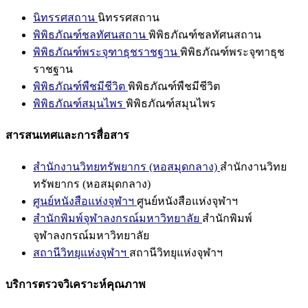
นิทรรศสถาน
นิทรรศสถาน
พิพิธภัณฑ์ชลทัศนสถาน
พิพิธภัณฑ์ชลทัศนสถาน
พิพิธภัณฑ์พระจุฑาธุชราชฐาน
พิพิธภัณฑ์พระจุฑาธุช
ราชฐาน
พิพิธภัณฑ์พืชมีชีวิต
พิพิธภัณฑ์พืชมีชีวิต
พิพิธภัณฑ์สมุนไพร
พิพิธภัณฑ์สมุนไพร
สารสนเทศและการสื่อสาร
สำนักงานวิทยทรัพยากร (หอสมุดกลาง)
สำนักงานวิทย
ทรัพยากร (หอสมุดกลาง)
ศูนย์หนังสือแห่งจุฬาฯ
ศูนย์หนังสือแห่งจุฬาฯ
สำนักพิมพ์จุฬาลงกรณ์มหาวิทยาลัย
สำนักพิมพ์
จุฬาลงกรณ์มหาวิทยาลัย
สถานีวิทยุแห่งจุฬาฯ
สถานีวิทยุแห่งจุฬาฯ
บริการตรวจวิเคราะห์คุณภาพ