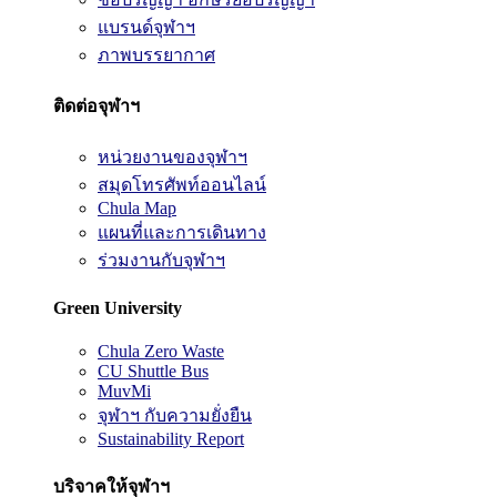
แบรนด์จุฬาฯ
ภาพบรรยากาศ
ติดต่อจุฬาฯ
หน่วยงานของจุฬาฯ
สมุดโทรศัพท์ออนไลน์
Chula Map
แผนที่และการเดินทาง
ร่วมงานกับจุฬาฯ
Green University
Chula Zero Waste
CU Shuttle Bus
MuvMi
จุฬาฯ กับความยั่งยืน
Sustainability Report
บริจาคให้จุฬาฯ