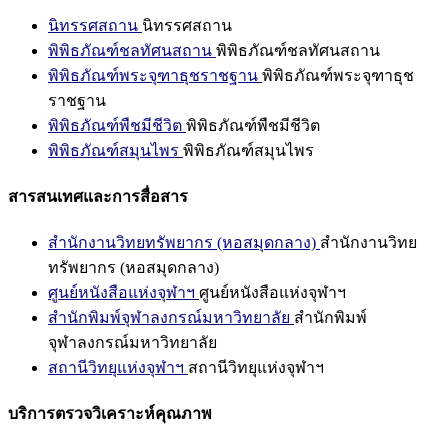
นิทรรศสถาน
นิทรรศสถาน
พิพิธภัณฑ์ชลทัศนสถาน
พิพิธภัณฑ์ชลทัศนสถาน
พิพิธภัณฑ์พระจุฑาธุชราชฐาน
พิพิธภัณฑ์พระจุฑาธุช
ราชฐาน
พิพิธภัณฑ์พืชมีชีวิต
พิพิธภัณฑ์พืชมีชีวิต
พิพิธภัณฑ์สมุนไพร
พิพิธภัณฑ์สมุนไพร
สารสนเทศและการสื่อสาร
สำนักงานวิทยทรัพยากร (หอสมุดกลาง)
สำนักงานวิทย
ทรัพยากร (หอสมุดกลาง)
ศูนย์หนังสือแห่งจุฬาฯ
ศูนย์หนังสือแห่งจุฬาฯ
สำนักพิมพ์จุฬาลงกรณ์มหาวิทยาลัย
สำนักพิมพ์
จุฬาลงกรณ์มหาวิทยาลัย
สถานีวิทยุแห่งจุฬาฯ
สถานีวิทยุแห่งจุฬาฯ
บริการตรวจวิเคราะห์คุณภาพ