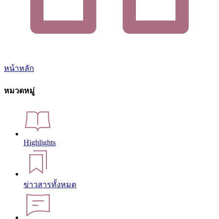
หน้าหลัก
หมวดหมู่
Highlights
ข่าวสารทั้งหมด