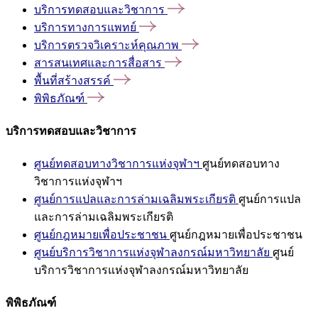
บริการทดสอบและวิชาการ
บริการทางการแพทย์
บริการตรวจวิเคราะห์คุณภาพ
สารสนเทศและการสื่อสาร
พื้นที่สร้างสรรค์
พิพิธภัณฑ์
บริการทดสอบและวิชาการ
ศูนย์ทดสอบทางวิชาการแห่งจุฬาฯ
ศูนย์ทดสอบทาง
วิชาการแห่งจุฬาฯ
ศูนย์การแปลและการล่ามเฉลิมพระเกียรติ
ศูนย์การแปล
และการล่ามเฉลิมพระเกียรติ
ศูนย์กฎหมายเพื่อประชาชน
ศูนย์กฎหมายเพื่อประชาชน
ศูนย์บริการวิชาการแห่งจุฬาลงกรณ์มหาวิทยาลัย
ศูนย์
บริการวิชาการแห่งจุฬาลงกรณ์มหาวิทยาลัย
พิพิธภัณฑ์