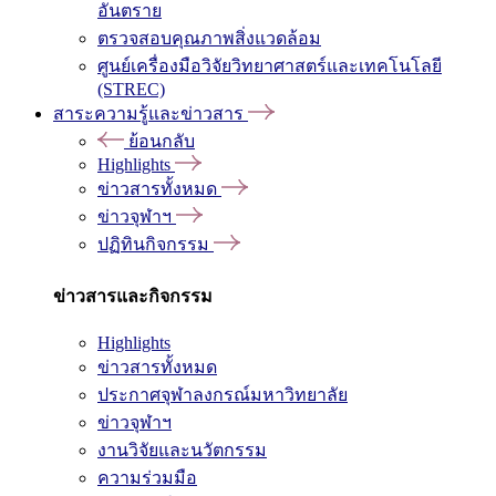
อันตราย
ตรวจสอบคุณภาพสิ่งแวดล้อม
ศูนย์เครื่องมือวิจัยวิทยาศาสตร์และเทคโนโลยี
(STREC)
สาระความรู้และข่าวสาร
ย้อนกลับ
Highlights
ข่าวสารทั้งหมด
ข่าวจุฬาฯ
ปฏิทินกิจกรรม
ข่าวสารและกิจกรรม
Highlights
ข่าวสารทั้งหมด
ประกาศจุฬาลงกรณ์มหาวิทยาลัย
ข่าวจุฬาฯ
งานวิจัยและนวัตกรรม
ความร่วมมือ