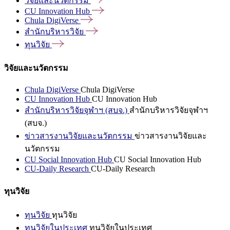
วิจัยและนวัตกรรม
CU Innovation
Hub
Chula
DigiVerse
สำนักบริหารวิจัย
ทุนวิจัย
วิจัยและนวัตกรรม
Chula DigiVerse
Chula DigiVerse
CU Innovation Hub
CU Innovation Hub
สำนักบริหารวิจัยจุฬาฯ (สบจ.)
สำนักบริหารวิจัยจุฬาฯ
(สบจ.)
ข่าวสารงานวิจัยและนวัตกรรม
ข่าวสารงานวิจัยและ
นวัตกรรม
CU Social Innovation Hub
CU Social Innovation Hub
CU-Daily Research
CU-Daily Research
ทุนวิจัย
ทุนวิจัย
ทุนวิจัย
ทุนวิจัยในประเทศ
ทุนวิจัยในประเทศ