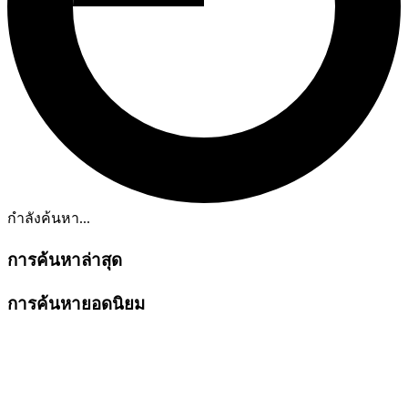
กำลังค้นหา...
การค้นหาล่าสุด
การค้นหายอดนิยม