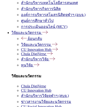
สำนักบริหารเทคโนโลยีสารสนเทศ
สำนักบริหารกิจการนิสิต
องค์การบริหารสโมสรนิสิตจุฬาฯ (อบจ.)
ศูนย์การศึกษาทั่วไป
การประเมินออนไลน์ (MCV)
วิจัยและนวัตกรรม
ย้อนกลับ
วิจัยและนวัตกรรม
CU Innovation Hub
Chula DigiVerse
สำนักบริหารวิจัย
ทุนวิจัย
วิจัยและนวัตกรรม
Chula DigiVerse
CU Innovation Hub
สำนักบริหารวิจัยจุฬาฯ (สบจ.)
ข่าวสารงานวิจัยและนวัตกรรม
CU Social Innovation Hub