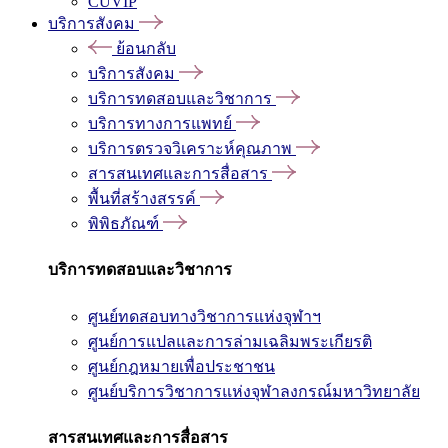
CUVIP
บริการสังคม
ย้อนกลับ
บริการสังคม
บริการทดสอบและวิชาการ
บริการทางการแพทย์
บริการตรวจวิเคราะห์คุณภาพ
สารสนเทศและการสื่อสาร
พื้นที่สร้างสรรค์
พิพิธภัณฑ์
บริการทดสอบและวิชาการ
ศูนย์ทดสอบทางวิชาการแห่งจุฬาฯ
ศูนย์การแปลและการล่ามเฉลิมพระเกียรติ
ศูนย์กฎหมายเพื่อประชาชน
ศูนย์บริการวิชาการแห่งจุฬาลงกรณ์มหาวิทยาลัย
สารสนเทศและการสื่อสาร