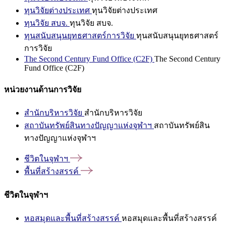
ทุนวิจัยต่างประเทศ
ทุนวิจัยต่างประเทศ
ทุนวิจัย สบจ.
ทุนวิจัย สบจ.
ทุนสนับสนุนยุทธศาสตร์การวิจัย
ทุนสนับสนุนยุทธศาสตร์
การวิจัย
The Second Century Fund Office (C2F)
The Second Century
Fund Office (C2F)
หน่วยงานด้านการวิจัย
สำนักบริหารวิจัย
สำนักบริหารวิจัย
สถาบันทรัพย์สินทางปัญญาแห่งจุฬาฯ
สถาบันทรัพย์สิน
ทางปัญญาแห่งจุฬาฯ
ชีวิตในจุฬาฯ
พื้นที่สร้างสรรค์
ชีวิตในจุฬาฯ
หอสมุดและพื้นที่สร้างสรรค์
หอสมุดและพื้นที่สร้างสรรค์