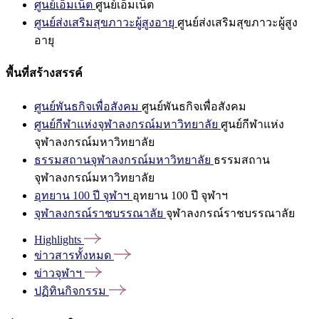
ศูนย์เอ็มเน็ต
ศูนย์เอ็มเน็ต
ศูนย์ส่งเสริมสุขภาวะผู้สูงอายุ
ศูนย์ส่งเสริมสุขภาวะผู้สูง
อายุ
พื้นที่สร้างสรรค์
ศูนย์พันธกิจเพื่อสังคม
ศูนย์พันธกิจเพื่อสังคม
ศูนย์กีฬาแห่งจุฬาลงกรณ์มหาวิทยาลัย
ศูนย์กีฬาแห่ง
จุฬาลงกรณ์มหาวิทยาลัย
ธรรมสถานจุฬาลงกรณ์มหาวิทยาลัย
ธรรมสถาน
จุฬาลงกรณ์มหาวิทยาลัย
อุทยาน 100 ปี จุฬาฯ
อุทยาน 100 ปี จุฬาฯ
จุฬาลงกรณ์ราชบรรณาลัย
จุฬาลงกรณ์ราชบรรณาลัย
Highlights
ข่าวสารทั้งหมด
ข่าวจุฬาฯ
ปฏิทินกิจกรรม