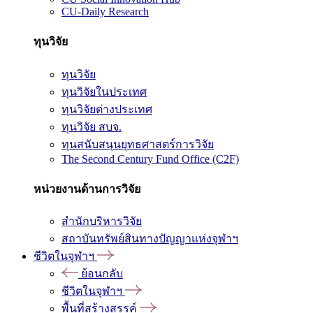
CU-Daily Research
ทุนวิจัย
ทุนวิจัย
ทุนวิจัยในประเทศ
ทุนวิจัยต่างประเทศ
ทุนวิจัย สบจ.
ทุนสนับสนุนยุทธศาสตร์การวิจัย
The Second Century Fund Office (C2F)
หน่วยงานด้านการวิจัย
สำนักบริหารวิจัย
สถาบันทรัพย์สินทางปัญญาแห่งจุฬาฯ
ชีวิตในจุฬาฯ
ย้อนกลับ
ชีวิตในจุฬาฯ
พื้นที่สร้างสรรค์