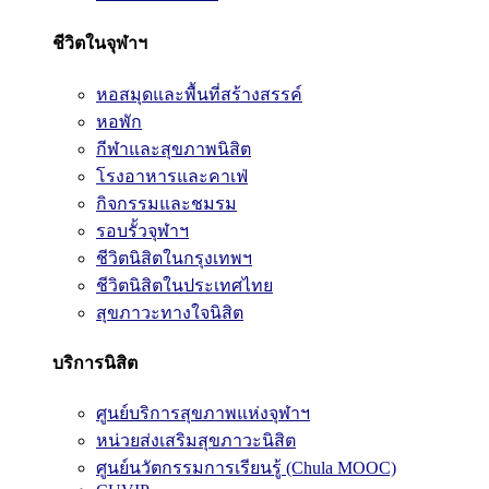
ชีวิตในจุฬาฯ
หอสมุดและพื้นที่สร้างสรรค์
หอพัก
กีฬาและสุขภาพนิสิต
โรงอาหารและคาเฟ่
กิจกรรมและชมรม
รอบรั้วจุฬาฯ
ชีวิตนิสิตในกรุงเทพฯ
ชีวิตนิสิตในประเทศไทย
สุขภาวะทางใจนิสิต
บริการนิสิต
ศูนย์บริการสุขภาพแห่งจุฬาฯ
หน่วยส่งเสริมสุขภาวะนิสิต
ศูนย์นวัตกรรมการเรียนรู้ (Chula MOOC)