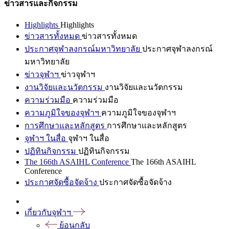
ข่าวสารและกิจกรรม
Highlights
Highlights
ข่าวสารทั้งหมด
ข่าวสารทั้งหมด
ประกาศจุฬาลงกรณ์มหาวิทยาลัย
ประกาศจุฬาลงกรณ์
มหาวิทยาลัย
ข่าวจุฬาฯ
ข่าวจุฬาฯ
งานวิจัยและนวัตกรรม
งานวิจัยและนวัตกรรม
ความร่วมมือ
ความร่วมมือ
ความภูมิใจของจุฬาฯ
ความภูมิใจของจุฬาฯ
การศึกษาและหลักสูตร
การศึกษาและหลักสูตร
จุฬาฯ ในสื่อ
จุฬาฯ ในสื่อ
ปฏิทินกิจกรรม
ปฏิทินกิจกรรม
The 166th ASAIHL Conference
The 166th ASAIHL
Conference
ประกาศจัดซื้อจัดจ้าง
ประกาศจัดซื้อจัดจ้าง
เกี่ยวกับจุฬาฯ
ย้อนกลับ