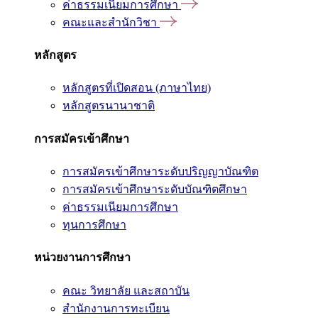
ค่าธรรมเนียมการศึกษา
คณะและสำนักวิชา
หลักสูตร
หลักสูตรที่เปิดสอน (ภาษาไทย)
หลักสูตรนานาชาติ
การสมัครเข้าศึกษา
การสมัครเข้าศึกษาระดับปริญญาบัณฑิต
การสมัครเข้าศึกษาระดับบัณฑิตศึกษา
ค่าธรรมเนียมการศึกษา
ทุนการศึกษา
หน่วยงานการศึกษา
คณะ วิทยาลัย และสถาบัน
สำนักงานการทะเบียน