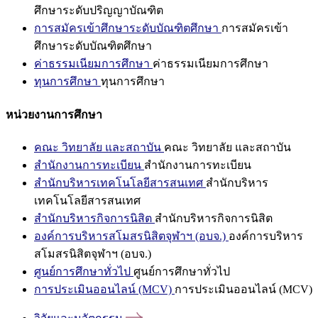
ศึกษาระดับปริญญาบัณฑิต
การสมัครเข้าศึกษาระดับบัณฑิตศึกษา
การสมัครเข้า
ศึกษาระดับบัณฑิตศึกษา
ค่าธรรมเนียมการศึกษา
ค่าธรรมเนียมการศึกษา
ทุนการศึกษา
ทุนการศึกษา
หน่วยงานการศึกษา
คณะ วิทยาลัย และสถาบัน
คณะ วิทยาลัย และสถาบัน
สำนักงานการทะเบียน
สำนักงานการทะเบียน
สำนักบริหารเทคโนโลยีสารสนเทศ
สำนักบริหาร
เทคโนโลยีสารสนเทศ
สำนักบริหารกิจการนิสิต
สำนักบริหารกิจการนิสิต
องค์การบริหารสโมสรนิสิตจุฬาฯ (อบจ.)
องค์การบริหาร
สโมสรนิสิตจุฬาฯ (อบจ.)
ศูนย์การศึกษาทั่วไป
ศูนย์การศึกษาทั่วไป
การประเมินออนไลน์ (MCV)
การประเมินออนไลน์ (MCV)