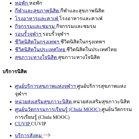
หอพัก
หอพัก
กีฬาและสุขภาพนิสิต
กีฬาและสุขภาพนิสิต
โรงอาหารและคาเฟ่
โรงอาหารและคาเฟ่
กิจกรรมและชมรม
กิจกรรมและชมรม
รอบรั้วจุฬาฯ
รอบรั้วจุฬาฯ
ชีวิตนิสิตในกรุงเทพฯ
ชีวิตนิสิตในกรุงเทพฯ
ชีวิตนิสิตในประเทศไทย
ชีวิตนิสิตในประเทศไทย
สุขภาวะทางใจนิสิต
สุขภาวะทางใจนิสิต
บริการนิสิต
ศูนย์บริการสุขภาพแห่งจุฬาฯ
ศูนย์บริการสุขภาพแห่ง
จุฬาฯ
หน่วยส่งเสริมสุขภาวะนิสิต
หน่วยส่งเสริมสุขภาวะนิสิต
ศูนย์นวัตกรรมการเรียนรู้ (Chula MOOC)
ศูนย์นวัตกรรม
การเรียนรู้ (Chula MOOC)
CUVIP
CUVIP
บริการสังคม