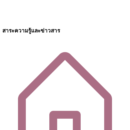
สาระความรู้และข่าวสาร