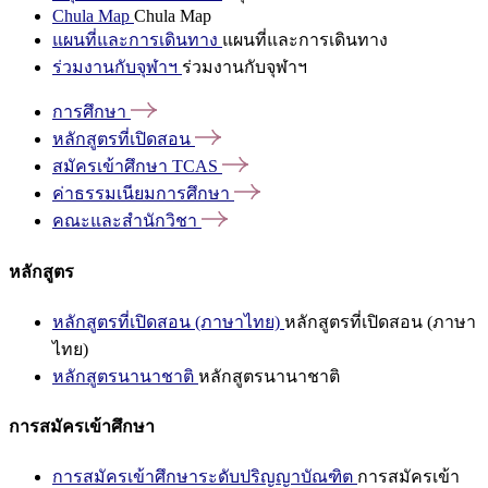
Chula Map
Chula Map
แผนที่และการเดินทาง
แผนที่และการเดินทาง
ร่วมงานกับจุฬาฯ
ร่วมงานกับจุฬาฯ
การศึกษา
หลักสูตรที่เปิดสอน
สมัครเข้าศึกษา
TCAS
ค่าธรรมเนียมการศึกษา
คณะและสำนักวิชา
หลักสูตร
หลักสูตรที่เปิดสอน (ภาษาไทย)
หลักสูตรที่เปิดสอน (ภาษา
ไทย)
หลักสูตรนานาชาติ
หลักสูตรนานาชาติ
การสมัครเข้าศึกษา
การสมัครเข้าศึกษาระดับปริญญาบัณฑิต
การสมัครเข้า