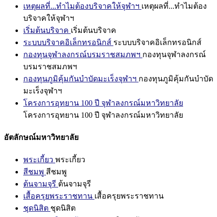
เหตุผลที่...ทำไมต้องบริจาคให้จุฬาฯ
เหตุผลที่...ทำไมต้อง
บริจาคให้จุฬาฯ
เริ่มต้นบริจาค
เริ่มต้นบริจาค
ระบบบริจาคอิเล็กทรอนิกส์
ระบบบริจาคอิเล็กทรอนิกส์
กองทุนจุฬาลงกรณ์บรมราชสมภพฯ
กองทุนจุฬาลงกรณ์
บรมราชสมภพฯ
กองทุนภูมิคุ้มกันบำบัดมะเร็งจุฬาฯ
กองทุนภูมิคุ้มกันบำบัด
มะเร็งจุฬาฯ
โครงการอุทยาน 100 ปี จุฬาลงกรณ์มหาวิทยาลัย
โครงการอุทยาน 100 ปี จุฬาลงกรณ์มหาวิทยาลัย
อัตลักษณ์มหาวิทยาลัย
พระเกี้ยว
พระเกี้ยว
สีชมพู
สีชมพู
ต้นจามจุรี
ต้นจามจุรี
เสื้อครุยพระราชทาน
เสื้อครุยพระราชทาน
ชุดนิสิต
ชุดนิสิต