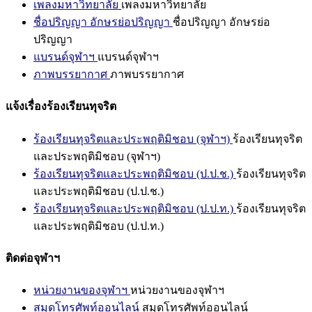
เพลงมหาวิทยาลัย
เพลงมหาวิทยาลัย
ชื่อปริญญา อักษรย่อปริญญา
ชื่อปริญญา อักษรย่อ
ปริญญา
แบรนด์จุฬาฯ
แบรนด์จุฬาฯ
ภาพบรรยากาศ
ภาพบรรยากาศ
แจ้งเรื่องร้องเรียนทุจริต
ร้องเรียนทุจริตและประพฤติมิชอบ (จุฬาฯ)
ร้องเรียนทุจริต
และประพฤติมิชอบ (จุฬาฯ)
ร้องเรียนทุจริตและประพฤติมิชอบ (ป.ป.ช.)
ร้องเรียนทุจริต
และประพฤติมิชอบ (ป.ป.ช.)
ร้องเรียนทุจริตและประพฤติมิชอบ (ป.ป.ท.)
ร้องเรียนทุจริต
และประพฤติมิชอบ (ป.ป.ท.)
ติดต่อจุฬาฯ
หน่วยงานของจุฬาฯ
หน่วยงานของจุฬาฯ
สมุดโทรศัพท์ออนไลน์
สมุดโทรศัพท์ออนไลน์