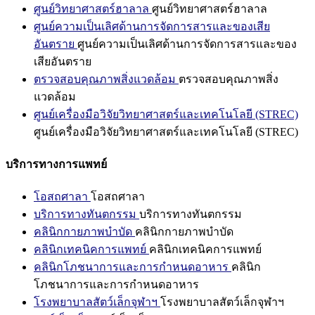
ศูนย์วิทยาศาสตร์ฮาลาล
ศูนย์วิทยาศาสตร์ฮาลาล
ศูนย์ความเป็นเลิศด้านการจัดการสารและของเสีย
อันตราย
ศูนย์ความเป็นเลิศด้านการจัดการสารและของ
เสียอันตราย
ตรวจสอบคุณภาพสิ่งแวดล้อม
ตรวจสอบคุณภาพสิ่ง
แวดล้อม
ศูนย์เครื่องมือวิจัยวิทยาศาสตร์และเทคโนโลยี (STREC)
ศูนย์เครื่องมือวิจัยวิทยาศาสตร์และเทคโนโลยี (STREC)
บริการทางการแพทย์
โอสถศาลา
โอสถศาลา
บริการทางทันตกรรม
บริการทางทันตกรรม
คลินิกกายภาพบำบัด
คลินิกกายภาพบำบัด
คลินิกเทคนิคการแพทย์
คลินิกเทคนิคการแพทย์
คลินิกโภชนาการและการกำหนดอาหาร
คลินิก
โภชนาการและการกำหนดอาหาร
โรงพยาบาลสัตว์เล็กจุฬาฯ
โรงพยาบาลสัตว์เล็กจุฬาฯ