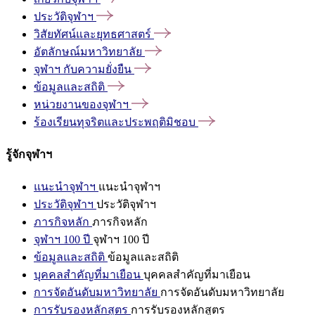
ประวัติจุฬาฯ
วิสัยทัศน์และยุทธศาสตร์
อัตลักษณ์มหาวิทยาลัย
จุฬาฯ
กับความยั่งยืน
ข้อมูลและสถิติ
หน่วยงานของจุฬาฯ
ร้องเรียนทุจริตและประพฤติมิชอบ
รู้จักจุฬาฯ
แนะนำจุฬาฯ
แนะนำจุฬาฯ
ประวัติจุฬาฯ
ประวัติจุฬาฯ
ภารกิจหลัก
ภารกิจหลัก
จุฬาฯ 100 ปี
จุฬาฯ 100 ปี
ข้อมูลและสถิติ
ข้อมูลและสถิติ
บุคคลสำคัญที่มาเยือน
บุคคลสำคัญที่มาเยือน
การจัดอันดับมหาวิทยาลัย
การจัดอันดับมหาวิทยาลัย
การรับรองหลักสูตร
การรับรองหลักสูตร