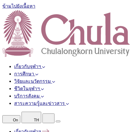
ข้ามไปยังเนื้อหา
เกี่ยวกับจุฬาฯ
การศึกษา
วิจัยและนวัตกรรม
ชีวิตในจุฬาฯ
บริการสังคม
สาระความรู้และข่าวสาร
On
TH
เกี่ยวกับจุฬาฯ