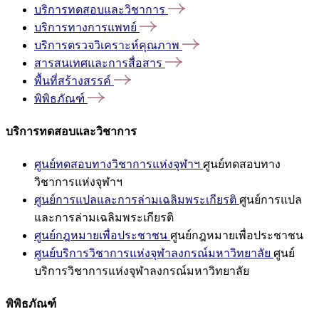
บริการทดสอบและวิชาการ
บริการทางการแพทย์
บริการตรวจวิเคราะห์คุณภาพ
สารสนเทศและการสื่อสาร
พื้นที่สร้างสรรค์
พิพิธภัณฑ์
บริการทดสอบและวิชาการ
ศูนย์ทดสอบทางวิชาการแห่งจุฬาฯ
ศูนย์ทดสอบทาง
วิชาการแห่งจุฬาฯ
ศูนย์การแปลและการล่ามเฉลิมพระเกียรติ
ศูนย์การแปล
และการล่ามเฉลิมพระเกียรติ
ศูนย์กฎหมายเพื่อประชาชน
ศูนย์กฎหมายเพื่อประชาชน
ศูนย์บริการวิชาการแห่งจุฬาลงกรณ์มหาวิทยาลัย
ศูนย์
บริการวิชาการแห่งจุฬาลงกรณ์มหาวิทยาลัย
พิพิธภัณฑ์