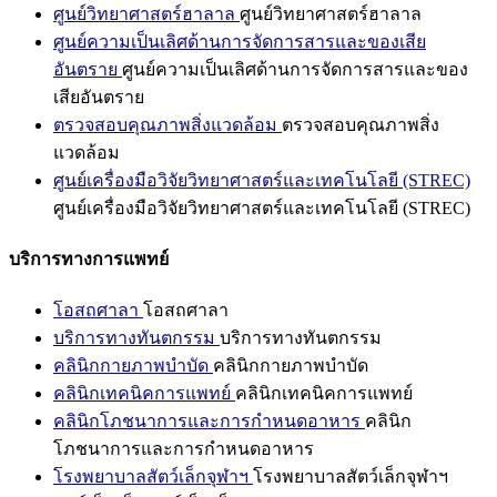
ศูนย์วิทยาศาสตร์ฮาลาล
ศูนย์วิทยาศาสตร์ฮาลาล
ศูนย์ความเป็นเลิศด้านการจัดการสารและของเสีย
อันตราย
ศูนย์ความเป็นเลิศด้านการจัดการสารและของ
เสียอันตราย
ตรวจสอบคุณภาพสิ่งแวดล้อม
ตรวจสอบคุณภาพสิ่ง
แวดล้อม
ศูนย์เครื่องมือวิจัยวิทยาศาสตร์และเทคโนโลยี (STREC)
ศูนย์เครื่องมือวิจัยวิทยาศาสตร์และเทคโนโลยี (STREC)
บริการทางการแพทย์
โอสถศาลา
โอสถศาลา
บริการทางทันตกรรม
บริการทางทันตกรรม
คลินิกกายภาพบำบัด
คลินิกกายภาพบำบัด
คลินิกเทคนิคการแพทย์
คลินิกเทคนิคการแพทย์
คลินิกโภชนาการและการกำหนดอาหาร
คลินิก
โภชนาการและการกำหนดอาหาร
โรงพยาบาลสัตว์เล็กจุฬาฯ
โรงพยาบาลสัตว์เล็กจุฬาฯ