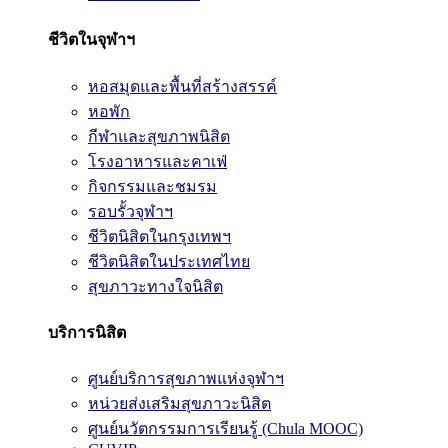
ชีวิตในจุฬาฯ
หอสมุดและพื้นที่สร้างสรรค์
หอพัก
กีฬาและสุขภาพนิสิต
โรงอาหารและคาเฟ่
กิจกรรมและชมรม
รอบรั้วจุฬาฯ
ชีวิตนิสิตในกรุงเทพฯ
ชีวิตนิสิตในประเทศไทย
สุขภาวะทางใจนิสิต
บริการนิสิต
ศูนย์บริการสุขภาพแห่งจุฬาฯ
หน่วยส่งเสริมสุขภาวะนิสิต
ศูนย์นวัตกรรมการเรียนรู้ (Chula MOOC)