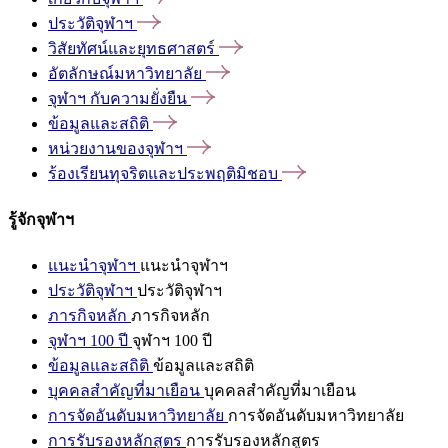
ประวัติจุฬาฯ
วิสัยทัศน์และยุทธศาสตร์
อัตลักษณ์มหาวิทยาลัย
จุฬาฯ
กับความยั่งยืน
ข้อมูลและสถิติ
หน่วยงานของจุฬาฯ
ร้องเรียนทุจริตและประพฤติมิชอบ
รู้จักจุฬาฯ
แนะนำจุฬาฯ
แนะนำจุฬาฯ
ประวัติจุฬาฯ
ประวัติจุฬาฯ
ภารกิจหลัก
ภารกิจหลัก
จุฬาฯ 100 ปี
จุฬาฯ 100 ปี
ข้อมูลและสถิติ
ข้อมูลและสถิติ
บุคคลสำคัญที่มาเยือน
บุคคลสำคัญที่มาเยือน
การจัดอันดับมหาวิทยาลัย
การจัดอันดับมหาวิทยาลัย
การรับรองหลักสูตร
การรับรองหลักสูตร