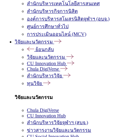
สำนักบริหารเทคโนโลยีสารสนเทศ
สำนักบริหารกิจการนิสิต
องค์การบริหารสโมสรนิสิตจุฬาฯ (อบจ.)
ศูนย์การศึกษาทั่วไป
การประเมินออนไลน์ (MCV)
วิจัยและนวัตกรรม
ย้อนกลับ
วิจัยและนวัตกรรม
CU Innovation Hub
Chula DigiVerse
สำนักบริหารวิจัย
ทุนวิจัย
วิจัยและนวัตกรรม
Chula DigiVerse
CU Innovation Hub
สำนักบริหารวิจัยจุฬาฯ (สบจ.)
ข่าวสารงานวิจัยและนวัตกรรม
CU Social Innovation Hub