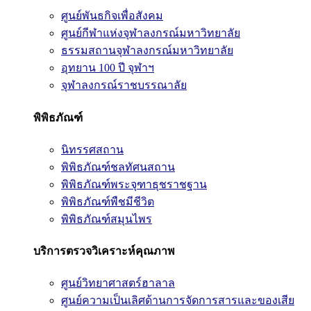
ศูนย์พันธกิจเพื่อสังคม
ศูนย์กีฬาแห่งจุฬาลงกรณ์มหาวิทยาลัย
ธรรมสถานจุฬาลงกรณ์มหาวิทยาลัย
อุทยาน 100 ปี จุฬาฯ
จุฬาลงกรณ์ราชบรรณาลัย
พิพิธภัณฑ์
นิทรรศสถาน
พิพิธภัณฑ์ชลทัศนสถาน
พิพิธภัณฑ์พระจุฑาธุชราชฐาน
พิพิธภัณฑ์พืชมีชีวิต
พิพิธภัณฑ์สมุนไพร
บริการตรวจวิเคราะห์คุณภาพ
ศูนย์วิทยาศาสตร์ฮาลาล
ศูนย์ความเป็นเลิศด้านการจัดการสารและของเสีย