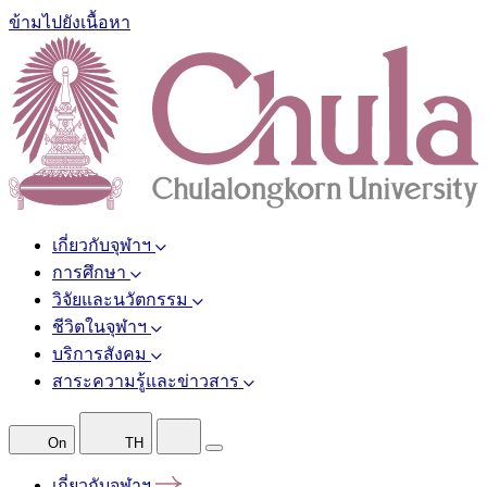
ข้ามไปยังเนื้อหา
เกี่ยวกับจุฬาฯ
การศึกษา
วิจัยและนวัตกรรม
ชีวิตในจุฬาฯ
บริการสังคม
สาระความรู้และข่าวสาร
On
TH
เกี่ยวกับจุฬาฯ