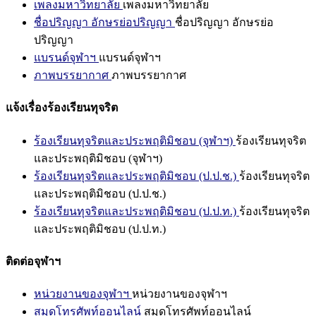
เพลงมหาวิทยาลัย
เพลงมหาวิทยาลัย
ชื่อปริญญา อักษรย่อปริญญา
ชื่อปริญญา อักษรย่อ
ปริญญา
แบรนด์จุฬาฯ
แบรนด์จุฬาฯ
ภาพบรรยากาศ
ภาพบรรยากาศ
แจ้งเรื่องร้องเรียนทุจริต
ร้องเรียนทุจริตและประพฤติมิชอบ (จุฬาฯ)
ร้องเรียนทุจริต
และประพฤติมิชอบ (จุฬาฯ)
ร้องเรียนทุจริตและประพฤติมิชอบ (ป.ป.ช.)
ร้องเรียนทุจริต
และประพฤติมิชอบ (ป.ป.ช.)
ร้องเรียนทุจริตและประพฤติมิชอบ (ป.ป.ท.)
ร้องเรียนทุจริต
และประพฤติมิชอบ (ป.ป.ท.)
ติดต่อจุฬาฯ
หน่วยงานของจุฬาฯ
หน่วยงานของจุฬาฯ
สมุดโทรศัพท์ออนไลน์
สมุดโทรศัพท์ออนไลน์