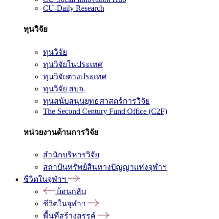
CU-Daily Research
ทุนวิจัย
ทุนวิจัย
ทุนวิจัยในประเทศ
ทุนวิจัยต่างประเทศ
ทุนวิจัย สบจ.
ทุนสนับสนุนยุทธศาสตร์การวิจัย
The Second Century Fund Office (C2F)
หน่วยงานด้านการวิจัย
สำนักบริหารวิจัย
สถาบันทรัพย์สินทางปัญญาแห่งจุฬาฯ
ชีวิตในจุฬาฯ
ย้อนกลับ
ชีวิตในจุฬาฯ
พื้นที่สร้างสรรค์