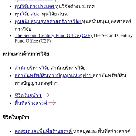
ทุนวิจัยต่างประเทศ
ทุนวิจัยต่างประเทศ
ทุนวิจัย สบจ.
ทุนวิจัย สบจ.
ทุนสนับสนุนยุทธศาสตร์การวิจัย
ทุนสนับสนุนยุทธศาสตร์
การวิจัย
The Second Century Fund Office (C2F)
The Second Century
Fund Office (C2F)
หน่วยงานด้านการวิจัย
สำนักบริหารวิจัย
สำนักบริหารวิจัย
สถาบันทรัพย์สินทางปัญญาแห่งจุฬาฯ
สถาบันทรัพย์สิน
ทางปัญญาแห่งจุฬาฯ
ชีวิตในจุฬาฯ
พื้นที่สร้างสรรค์
ชีวิตในจุฬาฯ
หอสมุดและพื้นที่สร้างสรรค์
หอสมุดและพื้นที่สร้างสรรค์