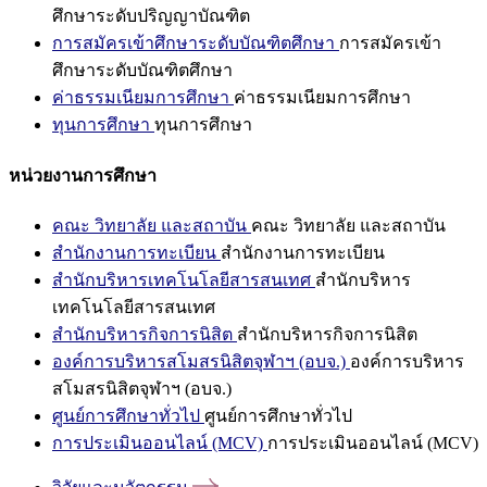
ศึกษาระดับปริญญาบัณฑิต
การสมัครเข้าศึกษาระดับบัณฑิตศึกษา
การสมัครเข้า
ศึกษาระดับบัณฑิตศึกษา
ค่าธรรมเนียมการศึกษา
ค่าธรรมเนียมการศึกษา
ทุนการศึกษา
ทุนการศึกษา
หน่วยงานการศึกษา
คณะ วิทยาลัย และสถาบัน
คณะ วิทยาลัย และสถาบัน
สำนักงานการทะเบียน
สำนักงานการทะเบียน
สำนักบริหารเทคโนโลยีสารสนเทศ
สำนักบริหาร
เทคโนโลยีสารสนเทศ
สำนักบริหารกิจการนิสิต
สำนักบริหารกิจการนิสิต
องค์การบริหารสโมสรนิสิตจุฬาฯ (อบจ.)
องค์การบริหาร
สโมสรนิสิตจุฬาฯ (อบจ.)
ศูนย์การศึกษาทั่วไป
ศูนย์การศึกษาทั่วไป
การประเมินออนไลน์ (MCV)
การประเมินออนไลน์ (MCV)