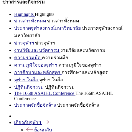
ข่าวสารและกิจกรรม
Highlights
Highlights
ข่าวสารทั้งหมด
ข่าวสารทั้งหมด
ประกาศจุฬาลงกรณ์มหาวิทยาลัย
ประกาศจุฬาลงกรณ์
มหาวิทยาลัย
ข่าวจุฬาฯ
ข่าวจุฬาฯ
งานวิจัยและนวัตกรรม
งานวิจัยและนวัตกรรม
ความร่วมมือ
ความร่วมมือ
ความภูมิใจของจุฬาฯ
ความภูมิใจของจุฬาฯ
การศึกษาและหลักสูตร
การศึกษาและหลักสูตร
จุฬาฯ ในสื่อ
จุฬาฯ ในสื่อ
ปฏิทินกิจกรรม
ปฏิทินกิจกรรม
The 166th ASAIHL Conference
The 166th ASAIHL
Conference
ประกาศจัดซื้อจัดจ้าง
ประกาศจัดซื้อจัดจ้าง
เกี่ยวกับจุฬาฯ
ย้อนกลับ