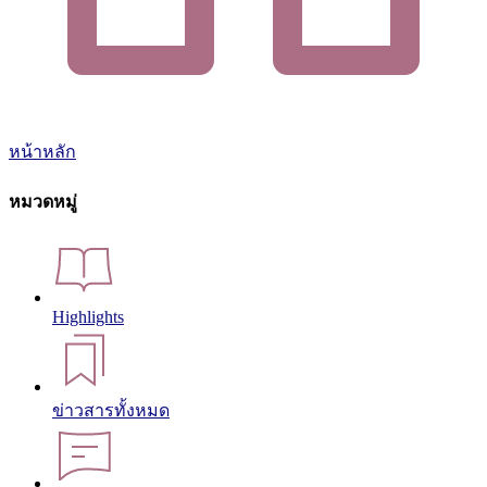
หน้าหลัก
หมวดหมู่
Highlights
ข่าวสารทั้งหมด