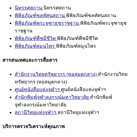
นิทรรศสถาน
นิทรรศสถาน
พิพิธภัณฑ์ชลทัศนสถาน
พิพิธภัณฑ์ชลทัศนสถาน
พิพิธภัณฑ์พระจุฑาธุชราชฐาน
พิพิธภัณฑ์พระจุฑาธุช
ราชฐาน
พิพิธภัณฑ์พืชมีชีวิต
พิพิธภัณฑ์พืชมีชีวิต
พิพิธภัณฑ์สมุนไพร
พิพิธภัณฑ์สมุนไพร
สารสนเทศและการสื่อสาร
สำนักงานวิทยทรัพยากร (หอสมุดกลาง)
สำนักงานวิทย
ทรัพยากร (หอสมุดกลาง)
ศูนย์หนังสือแห่งจุฬาฯ
ศูนย์หนังสือแห่งจุฬาฯ
สำนักพิมพ์จุฬาลงกรณ์มหาวิทยาลัย
สำนักพิมพ์
จุฬาลงกรณ์มหาวิทยาลัย
สถานีวิทยุแห่งจุฬาฯ
สถานีวิทยุแห่งจุฬาฯ
บริการตรวจวิเคราะห์คุณภาพ