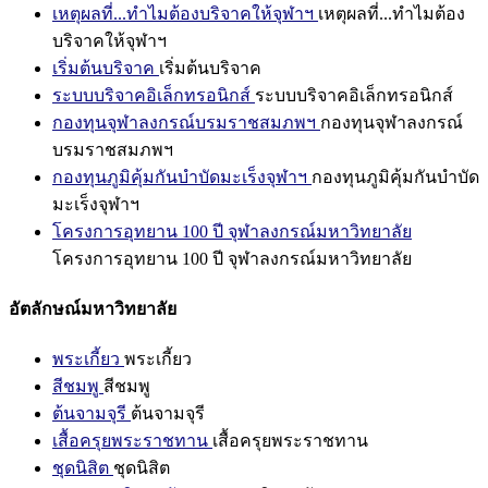
เหตุผลที่...ทำไมต้องบริจาคให้จุฬาฯ
เหตุผลที่...ทำไมต้อง
บริจาคให้จุฬาฯ
เริ่มต้นบริจาค
เริ่มต้นบริจาค
ระบบบริจาคอิเล็กทรอนิกส์
ระบบบริจาคอิเล็กทรอนิกส์
กองทุนจุฬาลงกรณ์บรมราชสมภพฯ
กองทุนจุฬาลงกรณ์
บรมราชสมภพฯ
กองทุนภูมิคุ้มกันบำบัดมะเร็งจุฬาฯ
กองทุนภูมิคุ้มกันบำบัด
มะเร็งจุฬาฯ
โครงการอุทยาน 100 ปี จุฬาลงกรณ์มหาวิทยาลัย
โครงการอุทยาน 100 ปี จุฬาลงกรณ์มหาวิทยาลัย
อัตลักษณ์มหาวิทยาลัย
พระเกี้ยว
พระเกี้ยว
สีชมพู
สีชมพู
ต้นจามจุรี
ต้นจามจุรี
เสื้อครุยพระราชทาน
เสื้อครุยพระราชทาน
ชุดนิสิต
ชุดนิสิต