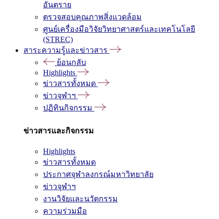
อันตราย
ตรวจสอบคุณภาพสิ่งแวดล้อม
ศูนย์เครื่องมือวิจัยวิทยาศาสตร์และเทคโนโลยี
(STREC)
สาระความรู้และข่าวสาร
ย้อนกลับ
Highlights
ข่าวสารทั้งหมด
ข่าวจุฬาฯ
ปฏิทินกิจกรรม
ข่าวสารและกิจกรรม
Highlights
ข่าวสารทั้งหมด
ประกาศจุฬาลงกรณ์มหาวิทยาลัย
ข่าวจุฬาฯ
งานวิจัยและนวัตกรรม
ความร่วมมือ