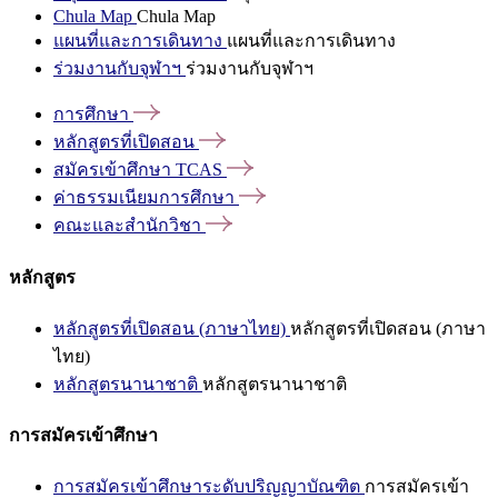
Chula Map
Chula Map
แผนที่และการเดินทาง
แผนที่และการเดินทาง
ร่วมงานกับจุฬาฯ
ร่วมงานกับจุฬาฯ
การศึกษา
หลักสูตรที่เปิดสอน
สมัครเข้าศึกษา
TCAS
ค่าธรรมเนียมการศึกษา
คณะและสำนักวิชา
หลักสูตร
หลักสูตรที่เปิดสอน (ภาษาไทย)
หลักสูตรที่เปิดสอน (ภาษา
ไทย)
หลักสูตรนานาชาติ
หลักสูตรนานาชาติ
การสมัครเข้าศึกษา
การสมัครเข้าศึกษาระดับปริญญาบัณฑิต
การสมัครเข้า