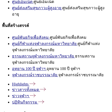
ศูนย์เอ็มเน็ต
ศูนย์เอ็มเน็ต
ศูนย์ส่งเสริมสุขภาวะผู้สูงอายุ
ศูนย์ส่งเสริมสุขภาวะผู้สูง
อายุ
พื้นที่สร้างสรรค์
ศูนย์พันธกิจเพื่อสังคม
ศูนย์พันธกิจเพื่อสังคม
ศูนย์กีฬาแห่งจุฬาลงกรณ์มหาวิทยาลัย
ศูนย์กีฬาแห่ง
จุฬาลงกรณ์มหาวิทยาลัย
ธรรมสถานจุฬาลงกรณ์มหาวิทยาลัย
ธรรมสถาน
จุฬาลงกรณ์มหาวิทยาลัย
อุทยาน 100 ปี จุฬาฯ
อุทยาน 100 ปี จุฬาฯ
จุฬาลงกรณ์ราชบรรณาลัย
จุฬาลงกรณ์ราชบรรณาลัย
Highlights
ข่าวสารทั้งหมด
ข่าวจุฬาฯ
ปฏิทินกิจกรรม