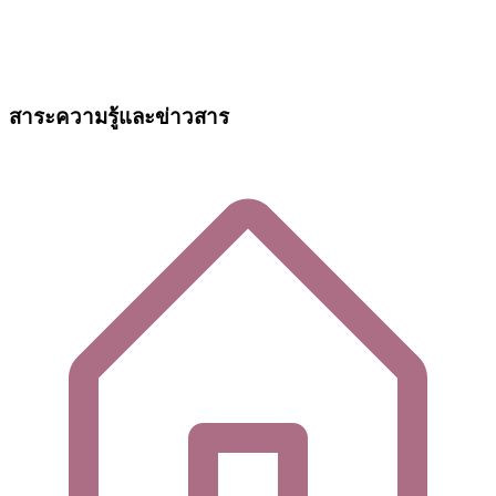
สาระความรู้และข่าวสาร