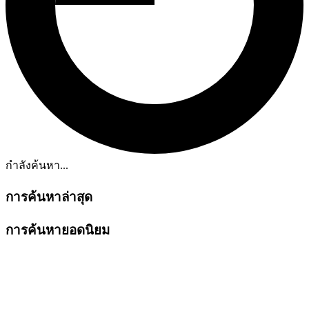
กำลังค้นหา...
การค้นหาล่าสุด
การค้นหายอดนิยม