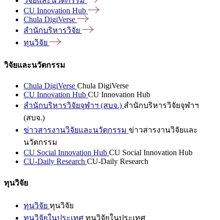
วิจัยและนวัตกรรม
CU Innovation
Hub
Chula
DigiVerse
สำนักบริหารวิจัย
ทุนวิจัย
วิจัยและนวัตกรรม
Chula DigiVerse
Chula DigiVerse
CU Innovation Hub
CU Innovation Hub
สำนักบริหารวิจัยจุฬาฯ (สบจ.)
สำนักบริหารวิจัยจุฬาฯ
(สบจ.)
ข่าวสารงานวิจัยและนวัตกรรม
ข่าวสารงานวิจัยและ
นวัตกรรม
CU Social Innovation Hub
CU Social Innovation Hub
CU-Daily Research
CU-Daily Research
ทุนวิจัย
ทุนวิจัย
ทุนวิจัย
ทุนวิจัยในประเทศ
ทุนวิจัยในประเทศ