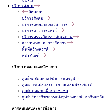
CUVIP
บริการสังคม
ย้อนกลับ
บริการสังคม
บริการทดสอบและวิชาการ
บริการทางการแพทย์
บริการตรวจวิเคราะห์คุณภาพ
สารสนเทศและการสื่อสาร
พื้นที่สร้างสรรค์
พิพิธภัณฑ์
บริการทดสอบและวิชาการ
ศูนย์ทดสอบทางวิชาการแห่งจุฬาฯ
ศูนย์การแปลและการล่ามเฉลิมพระเกียรติ
ศูนย์กฎหมายเพื่อประชาชน
ศูนย์บริการวิชาการแห่งจุฬาลงกรณ์มหาวิทยาลัย
สารสนเทศและการสื่อสาร