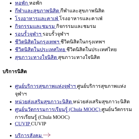
หอพัก
หอพัก
กีฬาและสุขภาพนิสิต
กีฬาและสุขภาพนิสิต
โรงอาหารและคาเฟ่
โรงอาหารและคาเฟ่
กิจกรรมและชมรม
กิจกรรมและชมรม
รอบรั้วจุฬาฯ
รอบรั้วจุฬาฯ
ชีวิตนิสิตในกรุงเทพฯ
ชีวิตนิสิตในกรุงเทพฯ
ชีวิตนิสิตในประเทศไทย
ชีวิตนิสิตในประเทศไทย
สุขภาวะทางใจนิสิต
สุขภาวะทางใจนิสิต
บริการนิสิต
ศูนย์บริการสุขภาพแห่งจุฬาฯ
ศูนย์บริการสุขภาพแห่ง
จุฬาฯ
หน่วยส่งเสริมสุขภาวะนิสิต
หน่วยส่งเสริมสุขภาวะนิสิต
ศูนย์นวัตกรรมการเรียนรู้ (Chula MOOC)
ศูนย์นวัตกรรม
การเรียนรู้ (Chula MOOC)
CUVIP
CUVIP
บริการสังคม