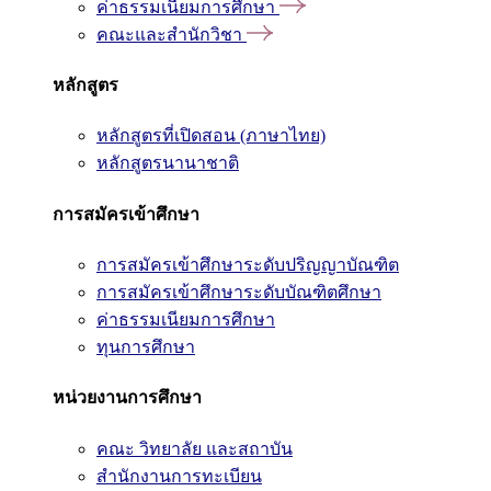
ค่าธรรมเนียมการศึกษา
คณะและสำนักวิชา
หลักสูตร
หลักสูตรที่เปิดสอน (ภาษาไทย)
หลักสูตรนานาชาติ
การสมัครเข้าศึกษา
การสมัครเข้าศึกษาระดับปริญญาบัณฑิต
การสมัครเข้าศึกษาระดับบัณฑิตศึกษา
ค่าธรรมเนียมการศึกษา
ทุนการศึกษา
หน่วยงานการศึกษา
คณะ วิทยาลัย และสถาบัน
สำนักงานการทะเบียน