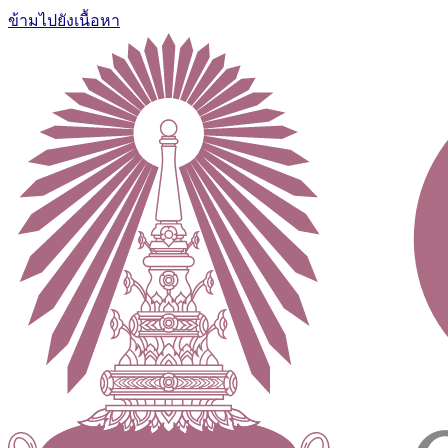
ข้ามไปยังเนื้อหา