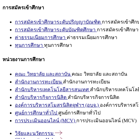
การสมัครเข้าศึกษา
การสมัครเข้าศึกษาระดับปริญญาบัณฑิต
การสมัครเข้าศึ
การสมัครเข้าศึกษาระดับบัณฑิตศึกษา
การสมัครเข้าศึกษา
ค่าธรรมเนียมการศึกษา
ค่าธรรมเนียมการศึกษา
ทุนการศึกษา
ทุนการศึกษา
หน่วยงานการศึกษา
คณะ วิทยาลัย และสถาบัน
คณะ วิทยาลัย และสถาบัน
สำนักงานการทะเบียน
สำนักงานการทะเบียน
สำนักบริหารเทคโนโลยีสารสนเทศ
สำนักบริหารเทคโนโล
สำนักบริหารกิจการนิสิต
สำนักบริหารกิจการนิสิต
องค์การบริหารสโมสรนิสิตจุฬาฯ (อบจ.)
องค์การบริหารสโม
ศูนย์การศึกษาทั่วไป
ศูนย์การศึกษาทั่วไป
การประเมินออนไลน์ (MCV)
การประเมินออนไลน์ (MCV)
วิจัยและนวัตกรรม