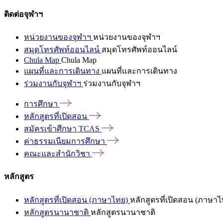
ติดต่อจุฬาฯ
หน่วยงานของจุฬาฯ
หน่วยงานของจุฬาฯ
สมุดโทรศัพท์ออนไลน์
สมุดโทรศัพท์ออนไลน์
Chula Map
Chula Map
แผนที่และการเดินทาง
แผนที่และการเดินทาง
ร่วมงานกับจุฬาฯ
ร่วมงานกับจุฬาฯ
การศึกษา
หลักสูตรที่เปิดสอน
สมัครเข้าศึกษา
TCAS
ค่าธรรมเนียมการศึกษา
คณะและสำนักวิชา
หลักสูตร
หลักสูตรที่เปิดสอน (ภาษาไทย)
หลักสูตรที่เปิดสอน (ภาษาไ
หลักสูตรนานาชาติ
หลักสูตรนานาชาติ