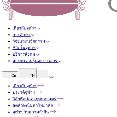
เกี่ยวกับจุฬาฯ
การศึกษา
วิจัยและนวัตกรรม
ชีวิตในจุฬาฯ
บริการสังคม
สาระความรู้และข่าวสาร
On
TH
เกี่ยวกับจุฬาฯ
ประวัติจุฬาฯ
วิสัยทัศน์และยุทธศาสตร์
อัตลักษณ์มหาวิทยาลัย
จุฬาฯ
กับความยั่งยืน