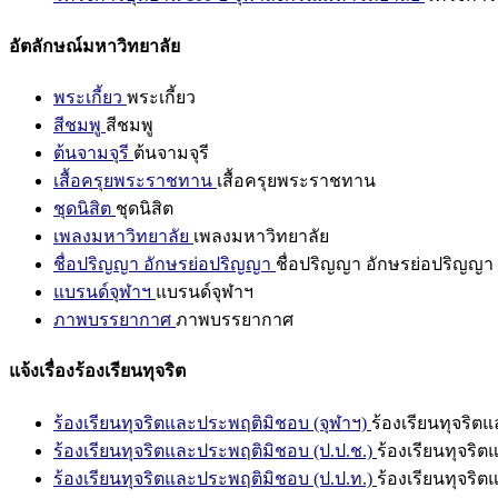
อัตลักษณ์มหาวิทยาลัย
พระเกี้ยว
พระเกี้ยว
สีชมพู
สีชมพู
ต้นจามจุรี
ต้นจามจุรี
เสื้อครุยพระราชทาน
เสื้อครุยพระราชทาน
ชุดนิสิต
ชุดนิสิต
เพลงมหาวิทยาลัย
เพลงมหาวิทยาลัย
ชื่อปริญญา อักษรย่อปริญญา
ชื่อปริญญา อักษรย่อปริญญา
แบรนด์จุฬาฯ
แบรนด์จุฬาฯ
ภาพบรรยากาศ
ภาพบรรยากาศ
แจ้งเรื่องร้องเรียนทุจริต
ร้องเรียนทุจริตและประพฤติมิชอบ (จุฬาฯ)
ร้องเรียนทุจริต
ร้องเรียนทุจริตและประพฤติมิชอบ (ป.ป.ช.)
ร้องเรียนทุจริ
ร้องเรียนทุจริตและประพฤติมิชอบ (ป.ป.ท.)
ร้องเรียนทุจริ