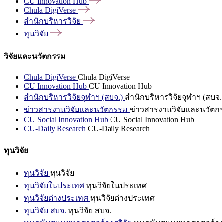
CU Innovation
Hub
Chula
DigiVerse
สำนักบริหารวิจัย
ทุนวิจัย
วิจัยและนวัตกรรม
Chula DigiVerse
Chula DigiVerse
CU Innovation Hub
CU Innovation Hub
สำนักบริหารวิจัยจุฬาฯ (สบจ.)
สำนักบริหารวิจัยจุฬาฯ (สบจ.
ข่าวสารงานวิจัยและนวัตกรรม
ข่าวสารงานวิจัยและนวัตก
CU Social Innovation Hub
CU Social Innovation Hub
CU-Daily Research
CU-Daily Research
ทุนวิจัย
ทุนวิจัย
ทุนวิจัย
ทุนวิจัยในประเทศ
ทุนวิจัยในประเทศ
ทุนวิจัยต่างประเทศ
ทุนวิจัยต่างประเทศ
ทุนวิจัย สบจ.
ทุนวิจัย สบจ.