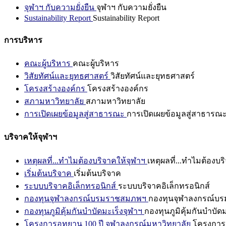
จุฬาฯ กับความยั่งยืน
จุฬาฯ กับความยั่งยืน
Sustainability Report
Sustainability Report
การบริหาร
คณะผู้บริหาร
คณะผู้บริหาร
วิสัยทัศน์และยุทธศาสตร์
วิสัยทัศน์และยุทธศาสตร์
โครงสร้างองค์กร
โครงสร้างองค์กร
สภามหาวิทยาลัย
สภามหาวิทยาลัย
การเปิดเผยข้อมูลสู่สาธารณะ
การเปิดเผยข้อมูลสู่สาธารณ
บริจาคให้จุฬาฯ
เหตุผลที่...ทำไมต้องบริจาคให้จุฬาฯ
เหตุผลที่...ทำไมต้องบร
เริ่มต้นบริจาค
เริ่มต้นบริจาค
ระบบบริจาคอิเล็กทรอนิกส์
ระบบบริจาคอิเล็กทรอนิกส์
กองทุนจุฬาลงกรณ์บรมราชสมภพฯ
กองทุนจุฬาลงกรณ์บ
กองทุนภูมิคุ้มกันบำบัดมะเร็งจุฬาฯ
กองทุนภูมิคุ้มกันบำบัด
โครงการอุทยาน 100 ปี จุฬาลงกรณ์มหาวิทยาลัย
โครงการอ