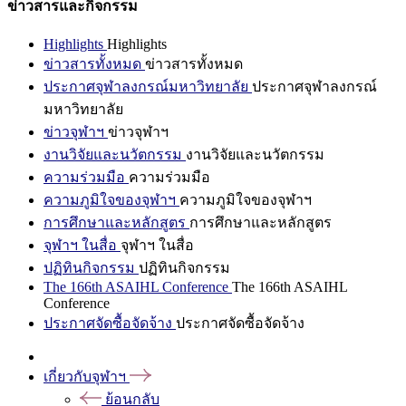
ข่าวสารและกิจกรรม
Highlights
Highlights
ข่าวสารทั้งหมด
ข่าวสารทั้งหมด
ประกาศจุฬาลงกรณ์มหาวิทยาลัย
ประกาศจุฬาลงกรณ์
มหาวิทยาลัย
ข่าวจุฬาฯ
ข่าวจุฬาฯ
งานวิจัยและนวัตกรรม
งานวิจัยและนวัตกรรม
ความร่วมมือ
ความร่วมมือ
ความภูมิใจของจุฬาฯ
ความภูมิใจของจุฬาฯ
การศึกษาและหลักสูตร
การศึกษาและหลักสูตร
จุฬาฯ ในสื่อ
จุฬาฯ ในสื่อ
ปฏิทินกิจกรรม
ปฏิทินกิจกรรม
The 166th ASAIHL Conference
The 166th ASAIHL
Conference
ประกาศจัดซื้อจัดจ้าง
ประกาศจัดซื้อจัดจ้าง
เกี่ยวกับจุฬาฯ
ย้อนกลับ