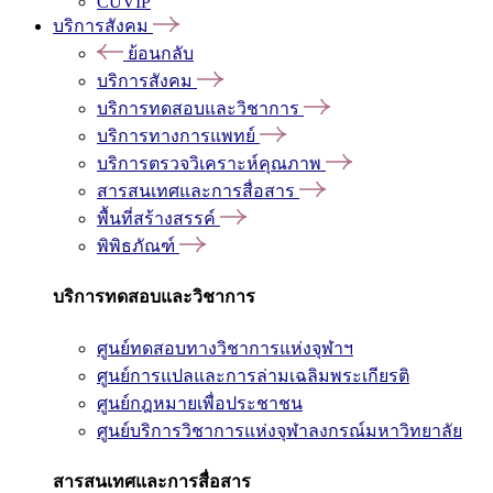
CUVIP
บริการสังคม
ย้อนกลับ
บริการสังคม
บริการทดสอบและวิชาการ
บริการทางการแพทย์
บริการตรวจวิเคราะห์คุณภาพ
สารสนเทศและการสื่อสาร
พื้นที่สร้างสรรค์
พิพิธภัณฑ์
บริการทดสอบและวิชาการ
ศูนย์ทดสอบทางวิชาการแห่งจุฬาฯ
ศูนย์การแปลและการล่ามเฉลิมพระเกียรติ
ศูนย์กฎหมายเพื่อประชาชน
ศูนย์บริการวิชาการแห่งจุฬาลงกรณ์มหาวิทยาลัย
สารสนเทศและการสื่อสาร