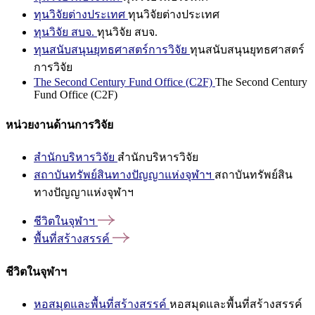
ทุนวิจัยต่างประเทศ
ทุนวิจัยต่างประเทศ
ทุนวิจัย สบจ.
ทุนวิจัย สบจ.
ทุนสนับสนุนยุทธศาสตร์การวิจัย
ทุนสนับสนุนยุทธศาสตร์
การวิจัย
The Second Century Fund Office (C2F)
The Second Century
Fund Office (C2F)
หน่วยงานด้านการวิจัย
สำนักบริหารวิจัย
สำนักบริหารวิจัย
สถาบันทรัพย์สินทางปัญญาแห่งจุฬาฯ
สถาบันทรัพย์สิน
ทางปัญญาแห่งจุฬาฯ
ชีวิตในจุฬาฯ
พื้นที่สร้างสรรค์
ชีวิตในจุฬาฯ
หอสมุดและพื้นที่สร้างสรรค์
หอสมุดและพื้นที่สร้างสรรค์