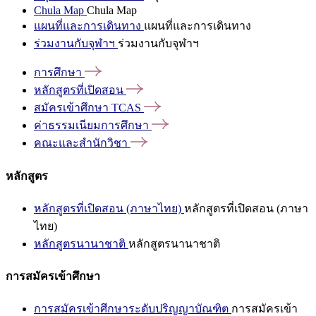
Chula Map
Chula Map
แผนที่และการเดินทาง
แผนที่และการเดินทาง
ร่วมงานกับจุฬาฯ
ร่วมงานกับจุฬาฯ
การศึกษา
หลักสูตรที่เปิดสอน
สมัครเข้าศึกษา
TCAS
ค่าธรรมเนียมการศึกษา
คณะและสำนักวิชา
หลักสูตร
หลักสูตรที่เปิดสอน (ภาษาไทย)
หลักสูตรที่เปิดสอน (ภาษา
ไทย)
หลักสูตรนานาชาติ
หลักสูตรนานาชาติ
การสมัครเข้าศึกษา
การสมัครเข้าศึกษาระดับปริญญาบัณฑิต
การสมัครเข้า