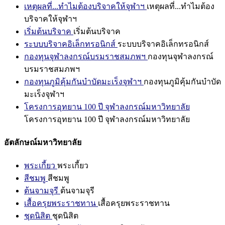
เหตุผลที่...ทำไมต้องบริจาคให้จุฬาฯ
เหตุผลที่...ทำไมต้อง
บริจาคให้จุฬาฯ
เริ่มต้นบริจาค
เริ่มต้นบริจาค
ระบบบริจาคอิเล็กทรอนิกส์
ระบบบริจาคอิเล็กทรอนิกส์
กองทุนจุฬาลงกรณ์บรมราชสมภพฯ
กองทุนจุฬาลงกรณ์
บรมราชสมภพฯ
กองทุนภูมิคุ้มกันบำบัดมะเร็งจุฬาฯ
กองทุนภูมิคุ้มกันบำบัด
มะเร็งจุฬาฯ
โครงการอุทยาน 100 ปี จุฬาลงกรณ์มหาวิทยาลัย
โครงการอุทยาน 100 ปี จุฬาลงกรณ์มหาวิทยาลัย
อัตลักษณ์มหาวิทยาลัย
พระเกี้ยว
พระเกี้ยว
สีชมพู
สีชมพู
ต้นจามจุรี
ต้นจามจุรี
เสื้อครุยพระราชทาน
เสื้อครุยพระราชทาน
ชุดนิสิต
ชุดนิสิต