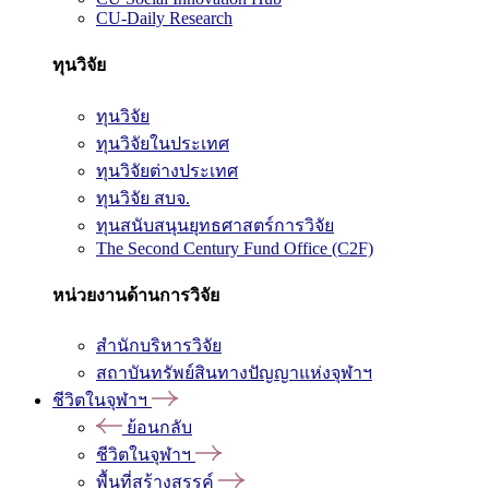
CU-Daily Research
ทุนวิจัย
ทุนวิจัย
ทุนวิจัยในประเทศ
ทุนวิจัยต่างประเทศ
ทุนวิจัย สบจ.
ทุนสนับสนุนยุทธศาสตร์การวิจัย
The Second Century Fund Office (C2F)
หน่วยงานด้านการวิจัย
สำนักบริหารวิจัย
สถาบันทรัพย์สินทางปัญญาแห่งจุฬาฯ
ชีวิตในจุฬาฯ
ย้อนกลับ
ชีวิตในจุฬาฯ
พื้นที่สร้างสรรค์