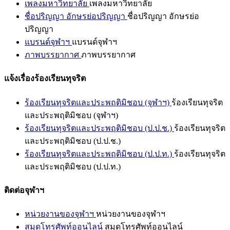
เพลงมหาวิทยาลัย
เพลงมหาวิทยาลัย
ชื่อปริญญา อักษรย่อปริญญา
ชื่อปริญญา อักษรย่อ
ปริญญา
แบรนด์จุฬาฯ
แบรนด์จุฬาฯ
ภาพบรรยากาศ
ภาพบรรยากาศ
แจ้งเรื่องร้องเรียนทุจริต
ร้องเรียนทุจริตและประพฤติมิชอบ (จุฬาฯ)
ร้องเรียนทุจริต
และประพฤติมิชอบ (จุฬาฯ)
ร้องเรียนทุจริตและประพฤติมิชอบ (ป.ป.ช.)
ร้องเรียนทุจริต
และประพฤติมิชอบ (ป.ป.ช.)
ร้องเรียนทุจริตและประพฤติมิชอบ (ป.ป.ท.)
ร้องเรียนทุจริต
และประพฤติมิชอบ (ป.ป.ท.)
ติดต่อจุฬาฯ
หน่วยงานของจุฬาฯ
หน่วยงานของจุฬาฯ
สมุดโทรศัพท์ออนไลน์
สมุดโทรศัพท์ออนไลน์