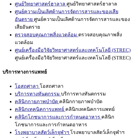
ศูนย์วิทยาศาสตร์ฮาลาล
ศูนย์วิทยาศาสตร์ฮาลาล
ศูนย์ความเป็นเลิศด้านการจัดการสารและของเสีย
อันตราย
ศูนย์ความเป็นเลิศด้านการจัดการสารและของ
เสียอันตราย
ตรวจสอบคุณภาพสิ่งแวดล้อม
ตรวจสอบคุณภาพสิ่ง
แวดล้อม
ศูนย์เครื่องมือวิจัยวิทยาศาสตร์และเทคโนโลยี (STREC)
ศูนย์เครื่องมือวิจัยวิทยาศาสตร์และเทคโนโลยี (STREC)
บริการทางการแพทย์
โอสถศาลา
โอสถศาลา
บริการทางทันตกรรม
บริการทางทันตกรรม
คลินิกกายภาพบำบัด
คลินิกกายภาพบำบัด
คลินิกเทคนิคการแพทย์
คลินิกเทคนิคการแพทย์
คลินิกโภชนาการและการกำหนดอาหาร
คลินิก
โภชนาการและการกำหนดอาหาร
โรงพยาบาลสัตว์เล็กจุฬาฯ
โรงพยาบาลสัตว์เล็กจุฬาฯ