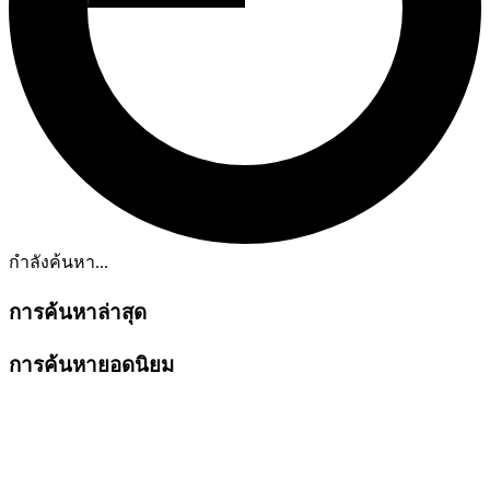
กำลังค้นหา...
การค้นหาล่าสุด
การค้นหายอดนิยม