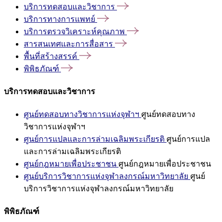
บริการทดสอบและวิชาการ
บริการทางการแพทย์
บริการตรวจวิเคราะห์คุณภาพ
สารสนเทศและการสื่อสาร
พื้นที่สร้างสรรค์
พิพิธภัณฑ์
บริการทดสอบและวิชาการ
ศูนย์ทดสอบทางวิชาการแห่งจุฬาฯ
ศูนย์ทดสอบทาง
วิชาการแห่งจุฬาฯ
ศูนย์การแปลและการล่ามเฉลิมพระเกียรติ
ศูนย์การแปล
และการล่ามเฉลิมพระเกียรติ
ศูนย์กฎหมายเพื่อประชาชน
ศูนย์กฎหมายเพื่อประชาชน
ศูนย์บริการวิชาการแห่งจุฬาลงกรณ์มหาวิทยาลัย
ศูนย์
บริการวิชาการแห่งจุฬาลงกรณ์มหาวิทยาลัย
พิพิธภัณฑ์