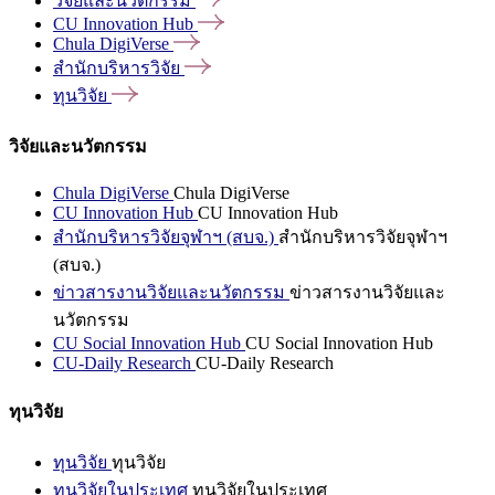
วิจัยและนวัตกรรม
CU Innovation
Hub
Chula
DigiVerse
สำนักบริหารวิจัย
ทุนวิจัย
วิจัยและนวัตกรรม
Chula DigiVerse
Chula DigiVerse
CU Innovation Hub
CU Innovation Hub
สำนักบริหารวิจัยจุฬาฯ (สบจ.)
สำนักบริหารวิจัยจุฬาฯ
(สบจ.)
ข่าวสารงานวิจัยและนวัตกรรม
ข่าวสารงานวิจัยและ
นวัตกรรม
CU Social Innovation Hub
CU Social Innovation Hub
CU-Daily Research
CU-Daily Research
ทุนวิจัย
ทุนวิจัย
ทุนวิจัย
ทุนวิจัยในประเทศ
ทุนวิจัยในประเทศ