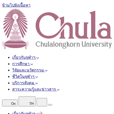
ข้ามไปยังเนื้อหา
เกี่ยวกับจุฬาฯ
การศึกษา
วิจัยและนวัตกรรม
ชีวิตในจุฬาฯ
บริการสังคม
สาระความรู้และข่าวสาร
On
TH
เกี่ยวกับจุฬาฯ