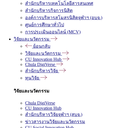
สำนักบริหารเทคโนโลยีสารสนเทศ
สำนักบริหารกิจการนิสิต
องค์การบริหารสโมสรนิสิตจุฬาฯ (อบจ.)
ศูนย์การศึกษาทั่วไป
การประเมินออนไลน์ (MCV)
วิจัยและนวัตกรรม
ย้อนกลับ
วิจัยและนวัตกรรม
CU Innovation Hub
Chula DigiVerse
สำนักบริหารวิจัย
ทุนวิจัย
วิจัยและนวัตกรรม
Chula DigiVerse
CU Innovation Hub
สำนักบริหารวิจัยจุฬาฯ (สบจ.)
ข่าวสารงานวิจัยและนวัตกรรม
CU Social Innovation Hub