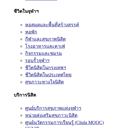
ชีวิตในจุฬาฯ
หอสมุดและพื้นที่สร้างสรรค์
หอพัก
กีฬาและสุขภาพนิสิต
โรงอาหารและคาเฟ่
กิจกรรมและชมรม
รอบรั้วจุฬาฯ
ชีวิตนิสิตในกรุงเทพฯ
ชีวิตนิสิตในประเทศไทย
สุขภาวะทางใจนิสิต
บริการนิสิต
ศูนย์บริการสุขภาพแห่งจุฬาฯ
หน่วยส่งเสริมสุขภาวะนิสิต
ศูนย์นวัตกรรมการเรียนรู้ (Chula MOOC)