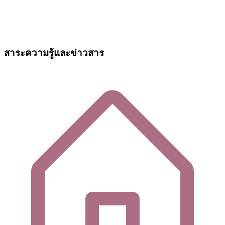
สาระความรู้และข่าวสาร