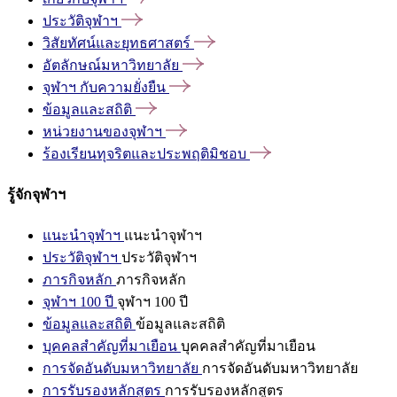
ประวัติจุฬาฯ
วิสัยทัศน์และยุทธศาสตร์
อัตลักษณ์มหาวิทยาลัย
จุฬาฯ
กับความยั่งยืน
ข้อมูลและสถิติ
หน่วยงานของจุฬาฯ
ร้องเรียนทุจริตและประพฤติมิชอบ
รู้จักจุฬาฯ
แนะนำจุฬาฯ
แนะนำจุฬาฯ
ประวัติจุฬาฯ
ประวัติจุฬาฯ
ภารกิจหลัก
ภารกิจหลัก
จุฬาฯ 100 ปี
จุฬาฯ 100 ปี
ข้อมูลและสถิติ
ข้อมูลและสถิติ
บุคคลสำคัญที่มาเยือน
บุคคลสำคัญที่มาเยือน
การจัดอันดับมหาวิทยาลัย
การจัดอันดับมหาวิทยาลัย
การรับรองหลักสูตร
การรับรองหลักสูตร