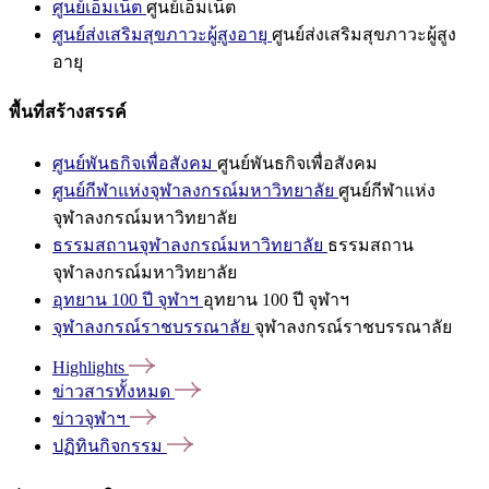
ศูนย์เอ็มเน็ต
ศูนย์เอ็มเน็ต
ศูนย์ส่งเสริมสุขภาวะผู้สูงอายุ
ศูนย์ส่งเสริมสุขภาวะผู้สูง
อายุ
พื้นที่สร้างสรรค์
ศูนย์พันธกิจเพื่อสังคม
ศูนย์พันธกิจเพื่อสังคม
ศูนย์กีฬาแห่งจุฬาลงกรณ์มหาวิทยาลัย
ศูนย์กีฬาแห่ง
จุฬาลงกรณ์มหาวิทยาลัย
ธรรมสถานจุฬาลงกรณ์มหาวิทยาลัย
ธรรมสถาน
จุฬาลงกรณ์มหาวิทยาลัย
อุทยาน 100 ปี จุฬาฯ
อุทยาน 100 ปี จุฬาฯ
จุฬาลงกรณ์ราชบรรณาลัย
จุฬาลงกรณ์ราชบรรณาลัย
Highlights
ข่าวสารทั้งหมด
ข่าวจุฬาฯ
ปฏิทินกิจกรรม