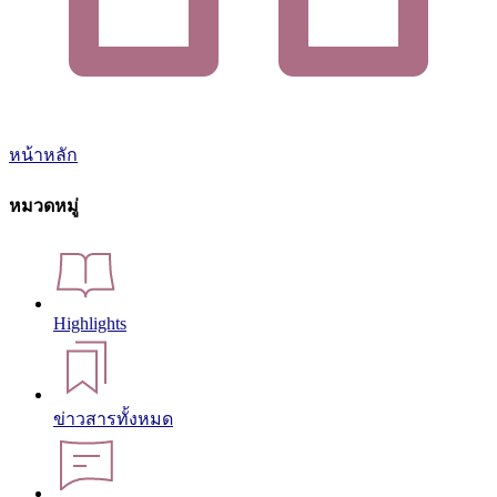
หน้าหลัก
หมวดหมู่
Highlights
ข่าวสารทั้งหมด