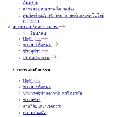
อันตราย
ตรวจสอบคุณภาพสิ่งแวดล้อม
ศูนย์เครื่องมือวิจัยวิทยาศาสตร์และเทคโนโลยี
(STREC)
สาระความรู้และข่าวสาร
ย้อนกลับ
Highlights
ข่าวสารทั้งหมด
ข่าวจุฬาฯ
ปฏิทินกิจกรรม
ข่าวสารและกิจกรรม
Highlights
ข่าวสารทั้งหมด
ประกาศจุฬาลงกรณ์มหาวิทยาลัย
ข่าวจุฬาฯ
งานวิจัยและนวัตกรรม
ความร่วมมือ