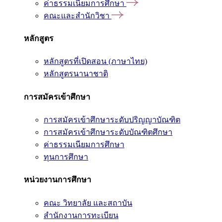
ค่าธรรมเนียมการศึกษา
คณะและสำนักวิชา
หลักสูตร
หลักสูตรที่เปิดสอน (ภาษาไทย)
หลักสูตรนานาชาติ
การสมัครเข้าศึกษา
การสมัครเข้าศึกษาระดับปริญญาบัณฑิต
การสมัครเข้าศึกษาระดับบัณฑิตศึกษา
ค่าธรรมเนียมการศึกษา
ทุนการศึกษา
หน่วยงานการศึกษา
คณะ วิทยาลัย และสถาบัน
สำนักงานการทะเบียน