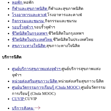
หอพัก
หอพัก
กีฬาและสุขภาพนิสิต
กีฬาและสุขภาพนิสิต
โรงอาหารและคาเฟ่
โรงอาหารและคาเฟ่
กิจกรรมและชมรม
กิจกรรมและชมรม
รอบรั้วจุฬาฯ
รอบรั้วจุฬาฯ
ชีวิตนิสิตในกรุงเทพฯ
ชีวิตนิสิตในกรุงเทพฯ
ชีวิตนิสิตในประเทศไทย
ชีวิตนิสิตในประเทศไทย
สุขภาวะทางใจนิสิต
สุขภาวะทางใจนิสิต
บริการนิสิต
ศูนย์บริการสุขภาพแห่งจุฬาฯ
ศูนย์บริการสุขภาพแห่ง
จุฬาฯ
หน่วยส่งเสริมสุขภาวะนิสิต
หน่วยส่งเสริมสุขภาวะนิสิต
ศูนย์นวัตกรรมการเรียนรู้ (Chula MOOC)
ศูนย์นวัตกรรม
การเรียนรู้ (Chula MOOC)
CUVIP
CUVIP
บริการสังคม