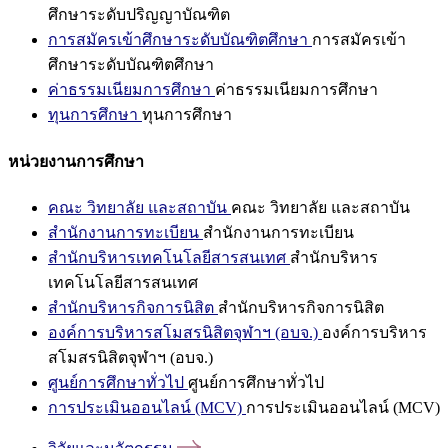
ศึกษาระดับปริญญาบัณฑิต
การสมัครเข้าศึกษาระดับบัณฑิตศึกษา
การสมัครเข้า
ศึกษาระดับบัณฑิตศึกษา
ค่าธรรมเนียมการศึกษา
ค่าธรรมเนียมการศึกษา
ทุนการศึกษา
ทุนการศึกษา
หน่วยงานการศึกษา
คณะ วิทยาลัย และสถาบัน
คณะ วิทยาลัย และสถาบัน
สำนักงานการทะเบียน
สำนักงานการทะเบียน
สำนักบริหารเทคโนโลยีสารสนเทศ
สำนักบริหาร
เทคโนโลยีสารสนเทศ
สำนักบริหารกิจการนิสิต
สำนักบริหารกิจการนิสิต
องค์การบริหารสโมสรนิสิตจุฬาฯ (อบจ.)
องค์การบริหาร
สโมสรนิสิตจุฬาฯ (อบจ.)
ศูนย์การศึกษาทั่วไป
ศูนย์การศึกษาทั่วไป
การประเมินออนไลน์ (MCV)
การประเมินออนไลน์ (MCV)