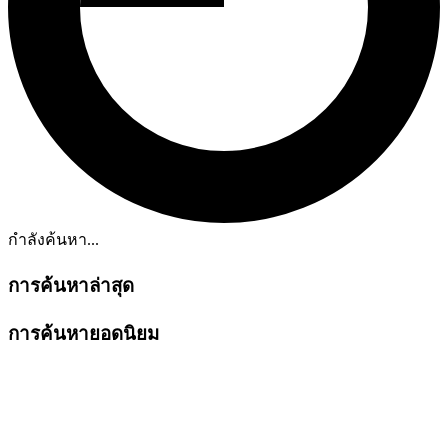
กำลังค้นหา...
การค้นหาล่าสุด
การค้นหายอดนิยม