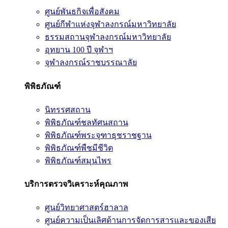
ศูนย์พันธกิจเพื่อสังคม
ศูนย์กีฬาแห่งจุฬาลงกรณ์มหาวิทยาลัย
ธรรมสถานจุฬาลงกรณ์มหาวิทยาลัย
อุทยาน 100 ปี จุฬาฯ
จุฬาลงกรณ์ราชบรรณาลัย
พิพิธภัณฑ์
นิทรรศสถาน
พิพิธภัณฑ์ชลทัศนสถาน
พิพิธภัณฑ์พระจุฑาธุชราชฐาน
พิพิธภัณฑ์พืชมีชีวิต
พิพิธภัณฑ์สมุนไพร
บริการตรวจวิเคราะห์คุณภาพ
ศูนย์วิทยาศาสตร์ฮาลาล
ศูนย์ความเป็นเลิศด้านการจัดการสารและของเสีย