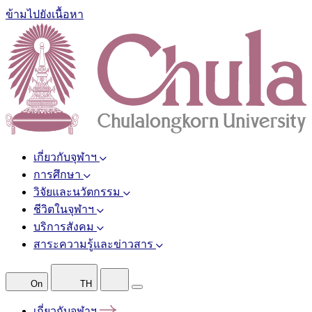
ข้ามไปยังเนื้อหา
เกี่ยวกับจุฬาฯ
การศึกษา
วิจัยและนวัตกรรม
ชีวิตในจุฬาฯ
บริการสังคม
สาระความรู้และข่าวสาร
On
TH
เกี่ยวกับจุฬาฯ