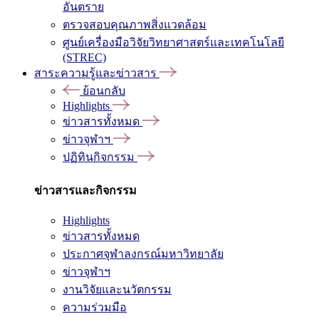
อันตราย
ตรวจสอบคุณภาพสิ่งแวดล้อม
ศูนย์เครื่องมือวิจัยวิทยาศาสตร์และเทคโนโลยี
(STREC)
สาระความรู้และข่าวสาร
ย้อนกลับ
Highlights
ข่าวสารทั้งหมด
ข่าวจุฬาฯ
ปฏิทินกิจกรรม
ข่าวสารและกิจกรรม
Highlights
ข่าวสารทั้งหมด
ประกาศจุฬาลงกรณ์มหาวิทยาลัย
ข่าวจุฬาฯ
งานวิจัยและนวัตกรรม
ความร่วมมือ