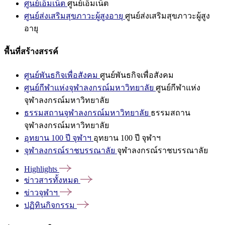
ศูนย์เอ็มเน็ต
ศูนย์เอ็มเน็ต
ศูนย์ส่งเสริมสุขภาวะผู้สูงอายุ
ศูนย์ส่งเสริมสุขภาวะผู้สูง
อายุ
พื้นที่สร้างสรรค์
ศูนย์พันธกิจเพื่อสังคม
ศูนย์พันธกิจเพื่อสังคม
ศูนย์กีฬาแห่งจุฬาลงกรณ์มหาวิทยาลัย
ศูนย์กีฬาแห่ง
จุฬาลงกรณ์มหาวิทยาลัย
ธรรมสถานจุฬาลงกรณ์มหาวิทยาลัย
ธรรมสถาน
จุฬาลงกรณ์มหาวิทยาลัย
อุทยาน 100 ปี จุฬาฯ
อุทยาน 100 ปี จุฬาฯ
จุฬาลงกรณ์ราชบรรณาลัย
จุฬาลงกรณ์ราชบรรณาลัย
Highlights
ข่าวสารทั้งหมด
ข่าวจุฬาฯ
ปฏิทินกิจกรรม