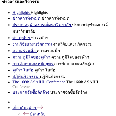
ข่าวสารและกิจกรรม
Highlights
Highlights
ข่าวสารทั้งหมด
ข่าวสารทั้งหมด
ประกาศจุฬาลงกรณ์มหาวิทยาลัย
ประกาศจุฬาลงกรณ์
มหาวิทยาลัย
ข่าวจุฬาฯ
ข่าวจุฬาฯ
งานวิจัยและนวัตกรรม
งานวิจัยและนวัตกรรม
ความร่วมมือ
ความร่วมมือ
ความภูมิใจของจุฬาฯ
ความภูมิใจของจุฬาฯ
การศึกษาและหลักสูตร
การศึกษาและหลักสูตร
จุฬาฯ ในสื่อ
จุฬาฯ ในสื่อ
ปฏิทินกิจกรรม
ปฏิทินกิจกรรม
The 166th ASAIHL Conference
The 166th ASAIHL
Conference
ประกาศจัดซื้อจัดจ้าง
ประกาศจัดซื้อจัดจ้าง
เกี่ยวกับจุฬาฯ
ย้อนกลับ