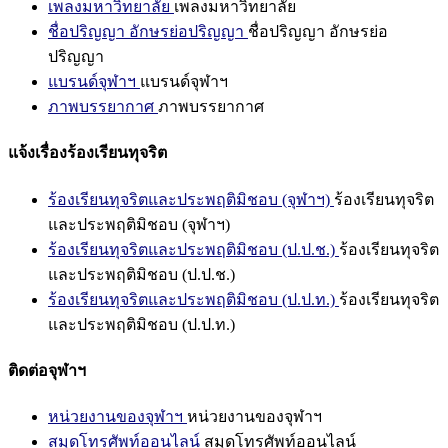
เพลงมหาวิทยาลัย
เพลงมหาวิทยาลัย
ชื่อปริญญา อักษรย่อปริญญา
ชื่อปริญญา อักษรย่อ
ปริญญา
แบรนด์จุฬาฯ
แบรนด์จุฬาฯ
ภาพบรรยากาศ
ภาพบรรยากาศ
แจ้งเรื่องร้องเรียนทุจริต
ร้องเรียนทุจริตและประพฤติมิชอบ (จุฬาฯ)
ร้องเรียนทุจริต
และประพฤติมิชอบ (จุฬาฯ)
ร้องเรียนทุจริตและประพฤติมิชอบ (ป.ป.ช.)
ร้องเรียนทุจริต
และประพฤติมิชอบ (ป.ป.ช.)
ร้องเรียนทุจริตและประพฤติมิชอบ (ป.ป.ท.)
ร้องเรียนทุจริต
และประพฤติมิชอบ (ป.ป.ท.)
ติดต่อจุฬาฯ
หน่วยงานของจุฬาฯ
หน่วยงานของจุฬาฯ
สมุดโทรศัพท์ออนไลน์
สมุดโทรศัพท์ออนไลน์