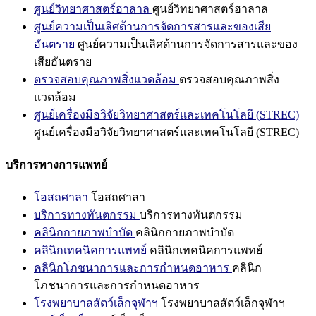
ศูนย์วิทยาศาสตร์ฮาลาล
ศูนย์วิทยาศาสตร์ฮาลาล
ศูนย์ความเป็นเลิศด้านการจัดการสารและของเสีย
อันตราย
ศูนย์ความเป็นเลิศด้านการจัดการสารและของ
เสียอันตราย
ตรวจสอบคุณภาพสิ่งแวดล้อม
ตรวจสอบคุณภาพสิ่ง
แวดล้อม
ศูนย์เครื่องมือวิจัยวิทยาศาสตร์และเทคโนโลยี (STREC)
ศูนย์เครื่องมือวิจัยวิทยาศาสตร์และเทคโนโลยี (STREC)
บริการทางการแพทย์
โอสถศาลา
โอสถศาลา
บริการทางทันตกรรม
บริการทางทันตกรรม
คลินิกกายภาพบำบัด
คลินิกกายภาพบำบัด
คลินิกเทคนิคการแพทย์
คลินิกเทคนิคการแพทย์
คลินิกโภชนาการและการกำหนดอาหาร
คลินิก
โภชนาการและการกำหนดอาหาร
โรงพยาบาลสัตว์เล็กจุฬาฯ
โรงพยาบาลสัตว์เล็กจุฬาฯ