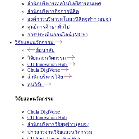
สำนักบริหารเทคโนโลยีสารสนเทศ
สำนักบริหารกิจการนิสิต
องค์การบริหารสโมสรนิสิตจุฬาฯ (อบจ.)
ศูนย์การศึกษาทั่วไป
การประเมินออนไลน์ (MCV)
วิจัยและนวัตกรรม
ย้อนกลับ
วิจัยและนวัตกรรม
CU Innovation Hub
Chula DigiVerse
สำนักบริหารวิจัย
ทุนวิจัย
วิจัยและนวัตกรรม
Chula DigiVerse
CU Innovation Hub
สำนักบริหารวิจัยจุฬาฯ (สบจ.)
ข่าวสารงานวิจัยและนวัตกรรม
CU Social Innovation Hub