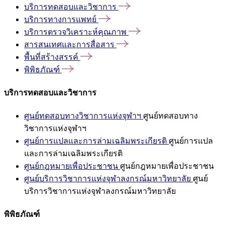
บริการทดสอบและวิชาการ
บริการทางการแพทย์
บริการตรวจวิเคราะห์คุณภาพ
สารสนเทศและการสื่อสาร
พื้นที่สร้างสรรค์
พิพิธภัณฑ์
บริการทดสอบและวิชาการ
ศูนย์ทดสอบทางวิชาการแห่งจุฬาฯ
ศูนย์ทดสอบทาง
วิชาการแห่งจุฬาฯ
ศูนย์การแปลและการล่ามเฉลิมพระเกียรติ
ศูนย์การแปล
และการล่ามเฉลิมพระเกียรติ
ศูนย์กฎหมายเพื่อประชาชน
ศูนย์กฎหมายเพื่อประชาชน
ศูนย์บริการวิชาการแห่งจุฬาลงกรณ์มหาวิทยาลัย
ศูนย์
บริการวิชาการแห่งจุฬาลงกรณ์มหาวิทยาลัย
พิพิธภัณฑ์