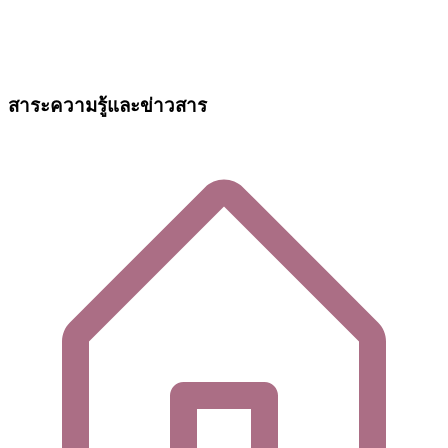
สาระความรู้และข่าวสาร