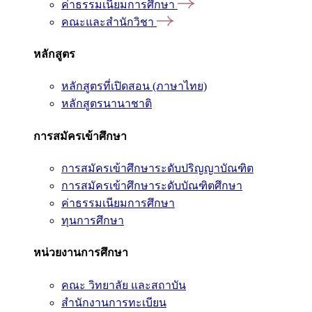
ค่าธรรมเนียมการศึกษา
คณะและสำนักวิชา
หลักสูตร
หลักสูตรที่เปิดสอน (ภาษาไทย)
หลักสูตรนานาชาติ
การสมัครเข้าศึกษา
การสมัครเข้าศึกษาระดับปริญญาบัณฑิต
การสมัครเข้าศึกษาระดับบัณฑิตศึกษา
ค่าธรรมเนียมการศึกษา
ทุนการศึกษา
หน่วยงานการศึกษา
คณะ วิทยาลัย และสถาบัน
สำนักงานการทะเบียน