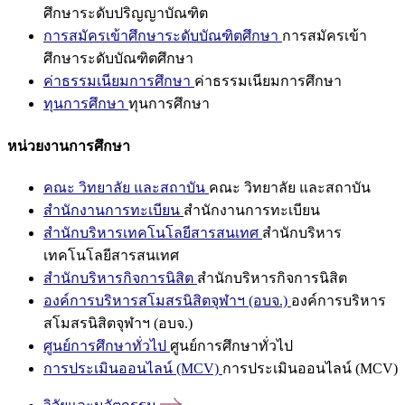
ศึกษาระดับปริญญาบัณฑิต
การสมัครเข้าศึกษาระดับบัณฑิตศึกษา
การสมัครเข้า
ศึกษาระดับบัณฑิตศึกษา
ค่าธรรมเนียมการศึกษา
ค่าธรรมเนียมการศึกษา
ทุนการศึกษา
ทุนการศึกษา
หน่วยงานการศึกษา
คณะ วิทยาลัย และสถาบัน
คณะ วิทยาลัย และสถาบัน
สำนักงานการทะเบียน
สำนักงานการทะเบียน
สำนักบริหารเทคโนโลยีสารสนเทศ
สำนักบริหาร
เทคโนโลยีสารสนเทศ
สำนักบริหารกิจการนิสิต
สำนักบริหารกิจการนิสิต
องค์การบริหารสโมสรนิสิตจุฬาฯ (อบจ.)
องค์การบริหาร
สโมสรนิสิตจุฬาฯ (อบจ.)
ศูนย์การศึกษาทั่วไป
ศูนย์การศึกษาทั่วไป
การประเมินออนไลน์ (MCV)
การประเมินออนไลน์ (MCV)