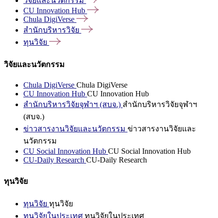
วิจัยและนวัตกรรม
CU Innovation
Hub
Chula
DigiVerse
สำนักบริหารวิจัย
ทุนวิจัย
วิจัยและนวัตกรรม
Chula DigiVerse
Chula DigiVerse
CU Innovation Hub
CU Innovation Hub
สำนักบริหารวิจัยจุฬาฯ (สบจ.)
สำนักบริหารวิจัยจุฬาฯ
(สบจ.)
ข่าวสารงานวิจัยและนวัตกรรม
ข่าวสารงานวิจัยและ
นวัตกรรม
CU Social Innovation Hub
CU Social Innovation Hub
CU-Daily Research
CU-Daily Research
ทุนวิจัย
ทุนวิจัย
ทุนวิจัย
ทุนวิจัยในประเทศ
ทุนวิจัยในประเทศ