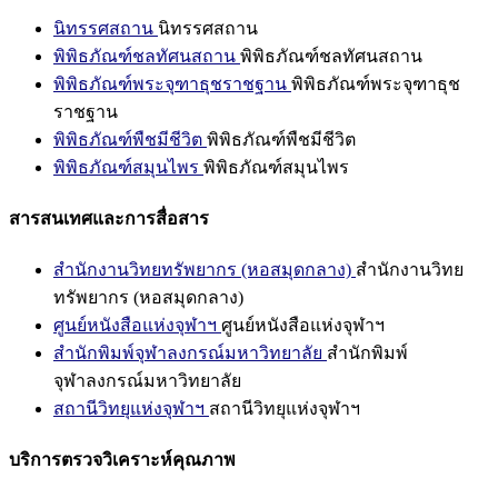
นิทรรศสถาน
นิทรรศสถาน
พิพิธภัณฑ์ชลทัศนสถาน
พิพิธภัณฑ์ชลทัศนสถาน
พิพิธภัณฑ์พระจุฑาธุชราชฐาน
พิพิธภัณฑ์พระจุฑาธุช
ราชฐาน
พิพิธภัณฑ์พืชมีชีวิต
พิพิธภัณฑ์พืชมีชีวิต
พิพิธภัณฑ์สมุนไพร
พิพิธภัณฑ์สมุนไพร
สารสนเทศและการสื่อสาร
สำนักงานวิทยทรัพยากร (หอสมุดกลาง)
สำนักงานวิทย
ทรัพยากร (หอสมุดกลาง)
ศูนย์หนังสือแห่งจุฬาฯ
ศูนย์หนังสือแห่งจุฬาฯ
สำนักพิมพ์จุฬาลงกรณ์มหาวิทยาลัย
สำนักพิมพ์
จุฬาลงกรณ์มหาวิทยาลัย
สถานีวิทยุแห่งจุฬาฯ
สถานีวิทยุแห่งจุฬาฯ
บริการตรวจวิเคราะห์คุณภาพ