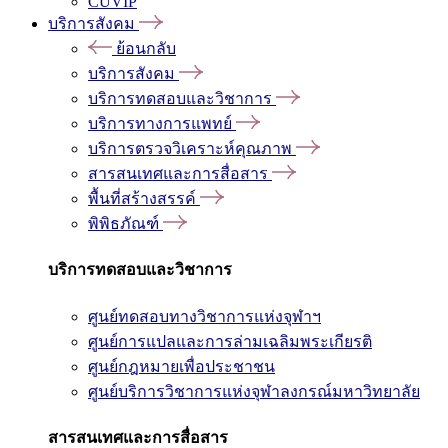
CUVIP
บริการสังคม
ย้อนกลับ
บริการสังคม
บริการทดสอบและวิชาการ
บริการทางการแพทย์
บริการตรวจวิเคราะห์คุณภาพ
สารสนเทศและการสื่อสาร
พื้นที่สร้างสรรค์
พิพิธภัณฑ์
บริการทดสอบและวิชาการ
ศูนย์ทดสอบทางวิชาการแห่งจุฬาฯ
ศูนย์การแปลและการล่ามเฉลิมพระเกียรติ
ศูนย์กฎหมายเพื่อประชาชน
ศูนย์บริการวิชาการแห่งจุฬาลงกรณ์มหาวิทยาลัย
สารสนเทศและการสื่อสาร