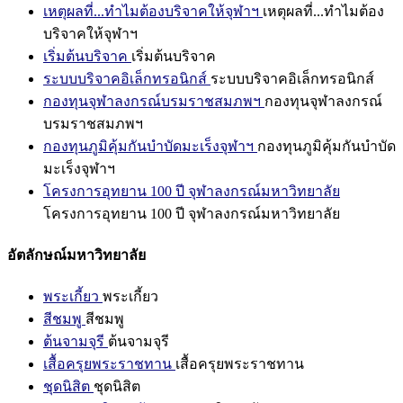
เหตุผลที่...ทำไมต้องบริจาคให้จุฬาฯ
เหตุผลที่...ทำไมต้อง
บริจาคให้จุฬาฯ
เริ่มต้นบริจาค
เริ่มต้นบริจาค
ระบบบริจาคอิเล็กทรอนิกส์
ระบบบริจาคอิเล็กทรอนิกส์
กองทุนจุฬาลงกรณ์บรมราชสมภพฯ
กองทุนจุฬาลงกรณ์
บรมราชสมภพฯ
กองทุนภูมิคุ้มกันบำบัดมะเร็งจุฬาฯ
กองทุนภูมิคุ้มกันบำบัด
มะเร็งจุฬาฯ
โครงการอุทยาน 100 ปี จุฬาลงกรณ์มหาวิทยาลัย
โครงการอุทยาน 100 ปี จุฬาลงกรณ์มหาวิทยาลัย
อัตลักษณ์มหาวิทยาลัย
พระเกี้ยว
พระเกี้ยว
สีชมพู
สีชมพู
ต้นจามจุรี
ต้นจามจุรี
เสื้อครุยพระราชทาน
เสื้อครุยพระราชทาน
ชุดนิสิต
ชุดนิสิต