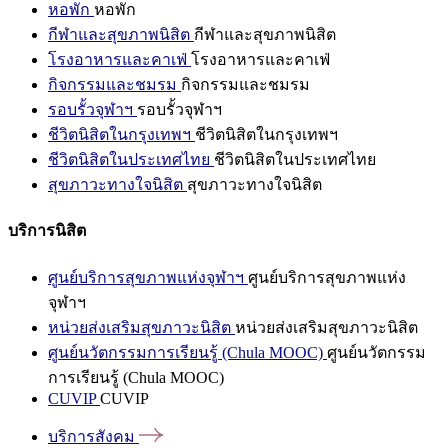
หอพัก
หอพัก
กีฬาและสุขภาพนิสิต
กีฬาและสุขภาพนิสิต
โรงอาหารและคาเฟ่
โรงอาหารและคาเฟ่
กิจกรรมและชมรม
กิจกรรมและชมรม
รอบรั้วจุฬาฯ
รอบรั้วจุฬาฯ
ชีวิตนิสิตในกรุงเทพฯ
ชีวิตนิสิตในกรุงเทพฯ
ชีวิตนิสิตในประเทศไทย
ชีวิตนิสิตในประเทศไทย
สุขภาวะทางใจนิสิต
สุขภาวะทางใจนิสิต
บริการนิสิต
ศูนย์บริการสุขภาพแห่งจุฬาฯ
ศูนย์บริการสุขภาพแห่ง
จุฬาฯ
หน่วยส่งเสริมสุขภาวะนิสิต
หน่วยส่งเสริมสุขภาวะนิสิต
ศูนย์นวัตกรรมการเรียนรู้ (Chula MOOC)
ศูนย์นวัตกรรม
การเรียนรู้ (Chula MOOC)
CUVIP
CUVIP
บริการสังคม