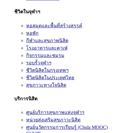
ชีวิตในจุฬาฯ
หอสมุดและพื้นที่สร้างสรรค์
หอพัก
กีฬาและสุขภาพนิสิต
โรงอาหารและคาเฟ่
กิจกรรมและชมรม
รอบรั้วจุฬาฯ
ชีวิตนิสิตในกรุงเทพฯ
ชีวิตนิสิตในประเทศไทย
สุขภาวะทางใจนิสิต
บริการนิสิต
ศูนย์บริการสุขภาพแห่งจุฬาฯ
หน่วยส่งเสริมสุขภาวะนิสิต
ศูนย์นวัตกรรมการเรียนรู้ (Chula MOOC)