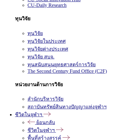
CU-Daily Research
ทุนวิจัย
ทุนวิจัย
ทุนวิจัยในประเทศ
ทุนวิจัยต่างประเทศ
ทุนวิจัย สบจ.
ทุนสนับสนุนยุทธศาสตร์การวิจัย
The Second Century Fund Office (C2F)
หน่วยงานด้านการวิจัย
สำนักบริหารวิจัย
สถาบันทรัพย์สินทางปัญญาแห่งจุฬาฯ
ชีวิตในจุฬาฯ
ย้อนกลับ
ชีวิตในจุฬาฯ
พื้นที่สร้างสรรค์