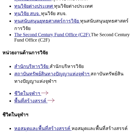
ทุนวิจัยต่างประเทศ
ทุนวิจัยต่างประเทศ
ทุนวิจัย สบจ.
ทุนวิจัย สบจ.
ทุนสนับสนุนยุทธศาสตร์การวิจัย
ทุนสนับสนุนยุทธศาสตร์
การวิจัย
The Second Century Fund Office (C2F)
The Second Century
Fund Office (C2F)
หน่วยงานด้านการวิจัย
สำนักบริหารวิจัย
สำนักบริหารวิจัย
สถาบันทรัพย์สินทางปัญญาแห่งจุฬาฯ
สถาบันทรัพย์สิน
ทางปัญญาแห่งจุฬาฯ
ชีวิตในจุฬาฯ
พื้นที่สร้างสรรค์
ชีวิตในจุฬาฯ
หอสมุดและพื้นที่สร้างสรรค์
หอสมุดและพื้นที่สร้างสรรค์