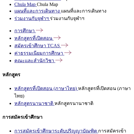
Chula Map
Chula Map
แผนที่และการเดินทาง
แผนที่และการเดินทาง
ร่วมงานกับจุฬาฯ
ร่วมงานกับจุฬาฯ
การศึกษา
หลักสูตรที่เปิดสอน
สมัครเข้าศึกษา
TCAS
ค่าธรรมเนียมการศึกษา
คณะและสำนักวิชา
หลักสูตร
หลักสูตรที่เปิดสอน (ภาษาไทย)
หลักสูตรที่เปิดสอน (ภาษา
ไทย)
หลักสูตรนานาชาติ
หลักสูตรนานาชาติ
การสมัครเข้าศึกษา
การสมัครเข้าศึกษาระดับปริญญาบัณฑิต
การสมัครเข้า