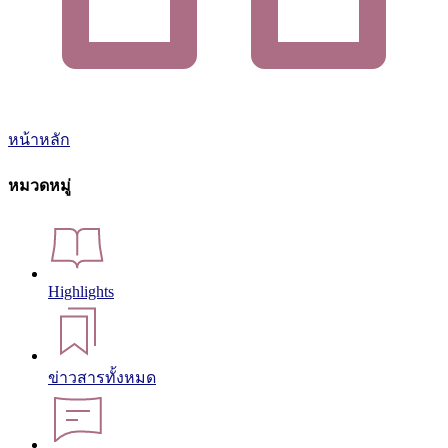
หน้าหลัก
หมวดหมู่
Highlights
ข่าวสารทั้งหมด