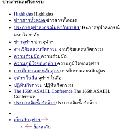
ข่าวสารและกิจกรรม
Highlights
Highlights
ข่าวสารทั้งหมด
ข่าวสารทั้งหมด
ประกาศจุฬาลงกรณ์มหาวิทยาลัย
ประกาศจุฬาลงกรณ์
มหาวิทยาลัย
ข่าวจุฬาฯ
ข่าวจุฬาฯ
งานวิจัยและนวัตกรรม
งานวิจัยและนวัตกรรม
ความร่วมมือ
ความร่วมมือ
ความภูมิใจของจุฬาฯ
ความภูมิใจของจุฬาฯ
การศึกษาและหลักสูตร
การศึกษาและหลักสูตร
จุฬาฯ ในสื่อ
จุฬาฯ ในสื่อ
ปฏิทินกิจกรรม
ปฏิทินกิจกรรม
The 166th ASAIHL Conference
The 166th ASAIHL
Conference
ประกาศจัดซื้อจัดจ้าง
ประกาศจัดซื้อจัดจ้าง
เกี่ยวกับจุฬาฯ
ย้อนกลับ