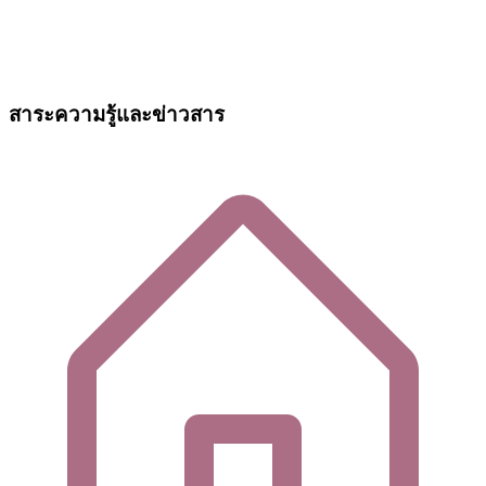
สาระความรู้และข่าวสาร