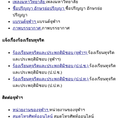
เพลงมหาวิทยาลัย
เพลงมหาวิทยาลัย
ชื่อปริญญา อักษรย่อปริญญา
ชื่อปริญญา อักษรย่อ
ปริญญา
แบรนด์จุฬาฯ
แบรนด์จุฬาฯ
ภาพบรรยากาศ
ภาพบรรยากาศ
แจ้งเรื่องร้องเรียนทุจริต
ร้องเรียนทุจริตและประพฤติมิชอบ (จุฬาฯ)
ร้องเรียนทุจริต
และประพฤติมิชอบ (จุฬาฯ)
ร้องเรียนทุจริตและประพฤติมิชอบ (ป.ป.ช.)
ร้องเรียนทุจริต
และประพฤติมิชอบ (ป.ป.ช.)
ร้องเรียนทุจริตและประพฤติมิชอบ (ป.ป.ท.)
ร้องเรียนทุจริต
และประพฤติมิชอบ (ป.ป.ท.)
ติดต่อจุฬาฯ
หน่วยงานของจุฬาฯ
หน่วยงานของจุฬาฯ
สมุดโทรศัพท์ออนไลน์
สมุดโทรศัพท์ออนไลน์