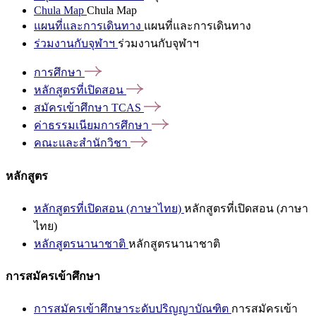
Chula Map
Chula Map
แผนที่และการเดินทาง
แผนที่และการเดินทาง
ร่วมงานกับจุฬาฯ
ร่วมงานกับจุฬาฯ
การศึกษา
หลักสูตรที่เปิดสอน
สมัครเข้าศึกษา
TCAS
ค่าธรรมเนียมการศึกษา
คณะและสำนักวิชา
หลักสูตร
หลักสูตรที่เปิดสอน (ภาษาไทย)
หลักสูตรที่เปิดสอน (ภาษา
ไทย)
หลักสูตรนานาชาติ
หลักสูตรนานาชาติ
การสมัครเข้าศึกษา
การสมัครเข้าศึกษาระดับปริญญาบัณฑิต
การสมัครเข้า