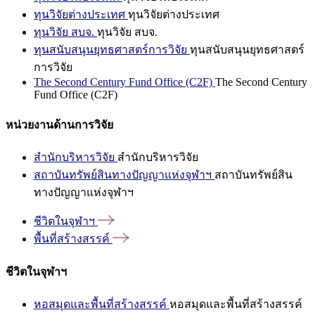
ทุนวิจัยต่างประเทศ
ทุนวิจัยต่างประเทศ
ทุนวิจัย สบจ.
ทุนวิจัย สบจ.
ทุนสนับสนุนยุทธศาสตร์การวิจัย
ทุนสนับสนุนยุทธศาสตร์
การวิจัย
The Second Century Fund Office (C2F)
The Second Century
Fund Office (C2F)
หน่วยงานด้านการวิจัย
สำนักบริหารวิจัย
สำนักบริหารวิจัย
สถาบันทรัพย์สินทางปัญญาแห่งจุฬาฯ
สถาบันทรัพย์สิน
ทางปัญญาแห่งจุฬาฯ
ชีวิตในจุฬาฯ
พื้นที่สร้างสรรค์
ชีวิตในจุฬาฯ
หอสมุดและพื้นที่สร้างสรรค์
หอสมุดและพื้นที่สร้างสรรค์