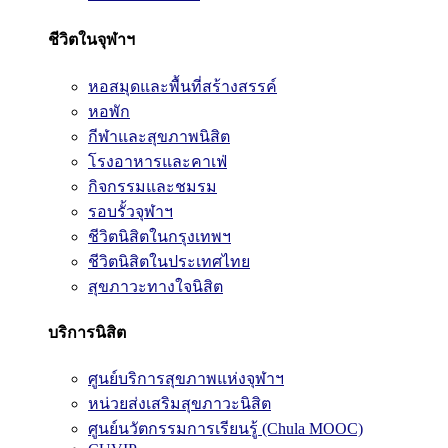
ชีวิตในจุฬาฯ
หอสมุดและพื้นที่สร้างสรรค์
หอพัก
กีฬาและสุขภาพนิสิต
โรงอาหารและคาเฟ่
กิจกรรมและชมรม
รอบรั้วจุฬาฯ
ชีวิตนิสิตในกรุงเทพฯ
ชีวิตนิสิตในประเทศไทย
สุขภาวะทางใจนิสิต
บริการนิสิต
ศูนย์บริการสุขภาพแห่งจุฬาฯ
หน่วยส่งเสริมสุขภาวะนิสิต
ศูนย์นวัตกรรมการเรียนรู้ (Chula MOOC)