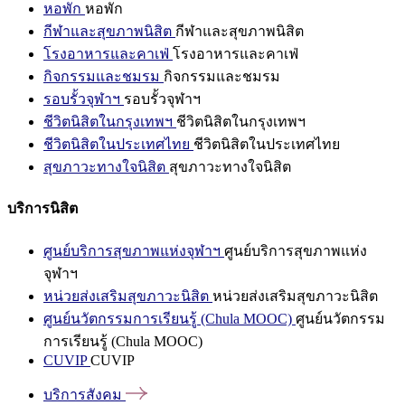
หอพัก
หอพัก
กีฬาและสุขภาพนิสิต
กีฬาและสุขภาพนิสิต
โรงอาหารและคาเฟ่
โรงอาหารและคาเฟ่
กิจกรรมและชมรม
กิจกรรมและชมรม
รอบรั้วจุฬาฯ
รอบรั้วจุฬาฯ
ชีวิตนิสิตในกรุงเทพฯ
ชีวิตนิสิตในกรุงเทพฯ
ชีวิตนิสิตในประเทศไทย
ชีวิตนิสิตในประเทศไทย
สุขภาวะทางใจนิสิต
สุขภาวะทางใจนิสิต
บริการนิสิต
ศูนย์บริการสุขภาพแห่งจุฬาฯ
ศูนย์บริการสุขภาพแห่ง
จุฬาฯ
หน่วยส่งเสริมสุขภาวะนิสิต
หน่วยส่งเสริมสุขภาวะนิสิต
ศูนย์นวัตกรรมการเรียนรู้ (Chula MOOC)
ศูนย์นวัตกรรม
การเรียนรู้ (Chula MOOC)
CUVIP
CUVIP
บริการสังคม