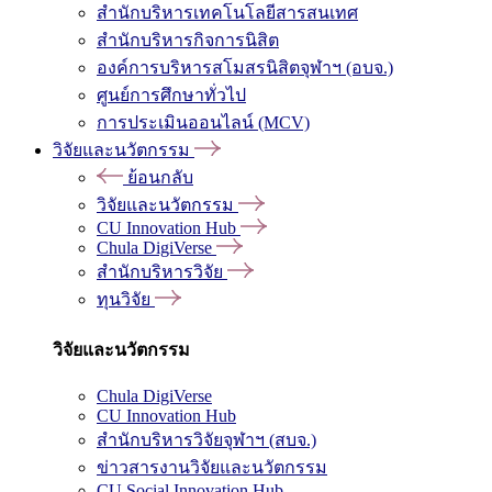
สำนักบริหารเทคโนโลยีสารสนเทศ
สำนักบริหารกิจการนิสิต
องค์การบริหารสโมสรนิสิตจุฬาฯ (อบจ.)
ศูนย์การศึกษาทั่วไป
การประเมินออนไลน์ (MCV)
วิจัยและนวัตกรรม
ย้อนกลับ
วิจัยและนวัตกรรม
CU Innovation Hub
Chula DigiVerse
สำนักบริหารวิจัย
ทุนวิจัย
วิจัยและนวัตกรรม
Chula DigiVerse
CU Innovation Hub
สำนักบริหารวิจัยจุฬาฯ (สบจ.)
ข่าวสารงานวิจัยและนวัตกรรม
CU Social Innovation Hub