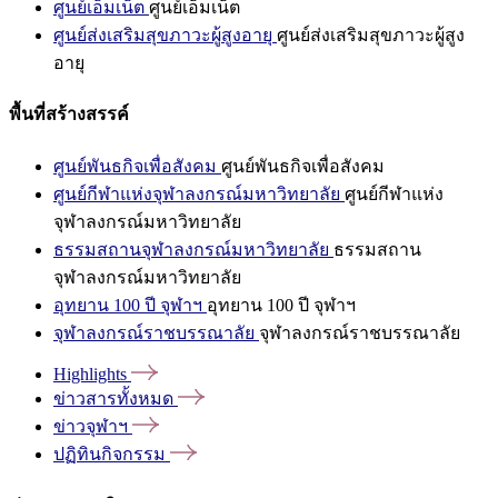
ศูนย์เอ็มเน็ต
ศูนย์เอ็มเน็ต
ศูนย์ส่งเสริมสุขภาวะผู้สูงอายุ
ศูนย์ส่งเสริมสุขภาวะผู้สูง
อายุ
พื้นที่สร้างสรรค์
ศูนย์พันธกิจเพื่อสังคม
ศูนย์พันธกิจเพื่อสังคม
ศูนย์กีฬาแห่งจุฬาลงกรณ์มหาวิทยาลัย
ศูนย์กีฬาแห่ง
จุฬาลงกรณ์มหาวิทยาลัย
ธรรมสถานจุฬาลงกรณ์มหาวิทยาลัย
ธรรมสถาน
จุฬาลงกรณ์มหาวิทยาลัย
อุทยาน 100 ปี จุฬาฯ
อุทยาน 100 ปี จุฬาฯ
จุฬาลงกรณ์ราชบรรณาลัย
จุฬาลงกรณ์ราชบรรณาลัย
Highlights
ข่าวสารทั้งหมด
ข่าวจุฬาฯ
ปฏิทินกิจกรรม