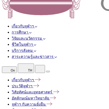
เกี่ยวกับจุฬาฯ
การศึกษา
วิจัยและนวัตกรรม
ชีวิตในจุฬาฯ
บริการสังคม
สาระความรู้และข่าวสาร
On
TH
เกี่ยวกับจุฬาฯ
ประวัติจุฬาฯ
วิสัยทัศน์และยุทธศาสตร์
อัตลักษณ์มหาวิทยาลัย
จุฬาฯ
กับความยั่งยืน