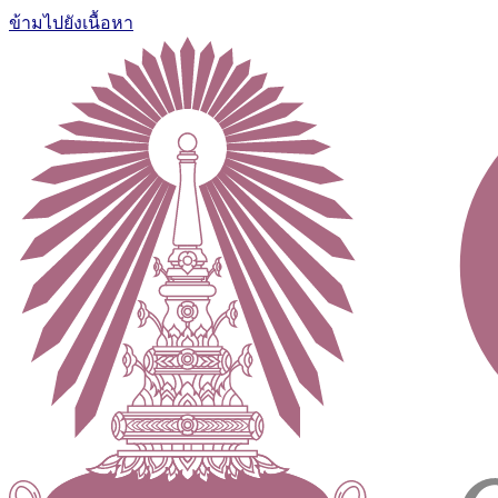
ข้ามไปยังเนื้อหา