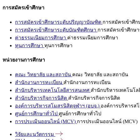
การสมัครเข้าศึกษา
การสมัครเข้าศึกษาระดับปริญญาบัณฑิต
การสมัครเข้าศึ
การสมัครเข้าศึกษาระดับบัณฑิตศึกษา
การสมัครเข้าศึกษา
ค่าธรรมเนียมการศึกษา
ค่าธรรมเนียมการศึกษา
ทุนการศึกษา
ทุนการศึกษา
หน่วยงานการศึกษา
คณะ วิทยาลัย และสถาบัน
คณะ วิทยาลัย และสถาบัน
สำนักงานการทะเบียน
สำนักงานการทะเบียน
สำนักบริหารเทคโนโลยีสารสนเทศ
สำนักบริหารเทคโนโล
สำนักบริหารกิจการนิสิต
สำนักบริหารกิจการนิสิต
องค์การบริหารสโมสรนิสิตจุฬาฯ (อบจ.)
องค์การบริหารสโม
ศูนย์การศึกษาทั่วไป
ศูนย์การศึกษาทั่วไป
การประเมินออนไลน์ (MCV)
การประเมินออนไลน์ (MCV)
วิจัยและนวัตกรรม