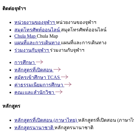
ติดต่อจุฬาฯ
หน่วยงานของจุฬาฯ
หน่วยงานของจุฬาฯ
สมุดโทรศัพท์ออนไลน์
สมุดโทรศัพท์ออนไลน์
Chula Map
Chula Map
แผนที่และการเดินทาง
แผนที่และการเดินทาง
ร่วมงานกับจุฬาฯ
ร่วมงานกับจุฬาฯ
การศึกษา
หลักสูตรที่เปิดสอน
สมัครเข้าศึกษา
TCAS
ค่าธรรมเนียมการศึกษา
คณะและสำนักวิชา
หลักสูตร
หลักสูตรที่เปิดสอน (ภาษาไทย)
หลักสูตรที่เปิดสอน (ภาษาไ
หลักสูตรนานาชาติ
หลักสูตรนานาชาติ