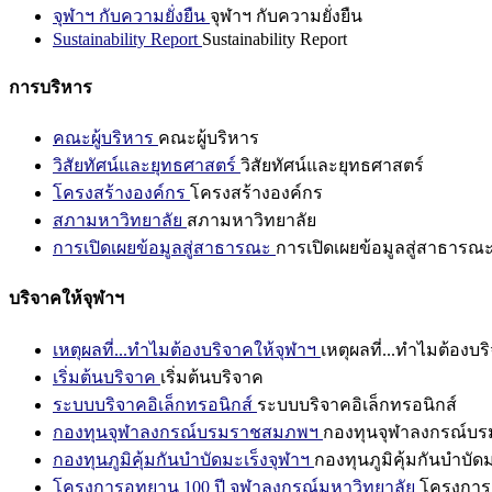
จุฬาฯ กับความยั่งยืน
จุฬาฯ กับความยั่งยืน
Sustainability Report
Sustainability Report
การบริหาร
คณะผู้บริหาร
คณะผู้บริหาร
วิสัยทัศน์และยุทธศาสตร์
วิสัยทัศน์และยุทธศาสตร์
โครงสร้างองค์กร
โครงสร้างองค์กร
สภามหาวิทยาลัย
สภามหาวิทยาลัย
การเปิดเผยข้อมูลสู่สาธารณะ
การเปิดเผยข้อมูลสู่สาธารณ
บริจาคให้จุฬาฯ
เหตุผลที่...ทำไมต้องบริจาคให้จุฬาฯ
เหตุผลที่...ทำไมต้องบร
เริ่มต้นบริจาค
เริ่มต้นบริจาค
ระบบบริจาคอิเล็กทรอนิกส์
ระบบบริจาคอิเล็กทรอนิกส์
กองทุนจุฬาลงกรณ์บรมราชสมภพฯ
กองทุนจุฬาลงกรณ์บ
กองทุนภูมิคุ้มกันบำบัดมะเร็งจุฬาฯ
กองทุนภูมิคุ้มกันบำบัด
โครงการอุทยาน 100 ปี จุฬาลงกรณ์มหาวิทยาลัย
โครงการอ