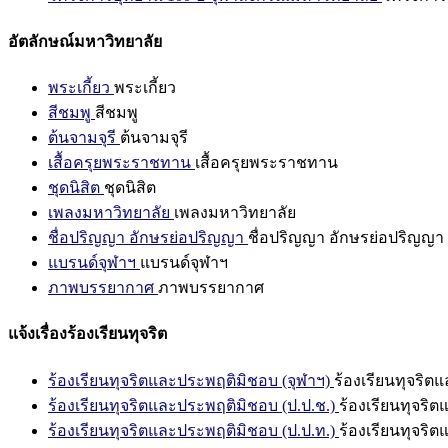
อัตลักษณ์มหาวิทยาลัย
พระเกี้ยว
พระเกี้ยว
สีชมพู
สีชมพู
ต้นจามจุรี
ต้นจามจุรี
เสื้อครุยพระราชทาน
เสื้อครุยพระราชทาน
ชุดนิสิต
ชุดนิสิต
เพลงมหาวิทยาลัย
เพลงมหาวิทยาลัย
ชื่อปริญญา อักษรย่อปริญญา
ชื่อปริญญา อักษรย่อปริญญา
แบรนด์จุฬาฯ
แบรนด์จุฬาฯ
ภาพบรรยากาศ
ภาพบรรยากาศ
แจ้งเรื่องร้องเรียนทุจริต
ร้องเรียนทุจริตและประพฤติมิชอบ (จุฬาฯ)
ร้องเรียนทุจริต
ร้องเรียนทุจริตและประพฤติมิชอบ (ป.ป.ช.)
ร้องเรียนทุจริ
ร้องเรียนทุจริตและประพฤติมิชอบ (ป.ป.ท.)
ร้องเรียนทุจริ