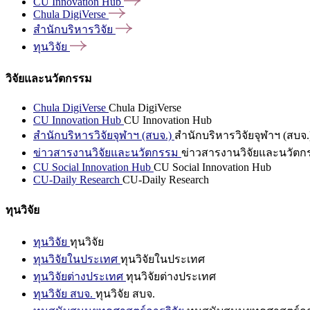
CU Innovation
Hub
Chula
DigiVerse
สำนักบริหารวิจัย
ทุนวิจัย
วิจัยและนวัตกรรม
Chula DigiVerse
Chula DigiVerse
CU Innovation Hub
CU Innovation Hub
สำนักบริหารวิจัยจุฬาฯ (สบจ.)
สำนักบริหารวิจัยจุฬาฯ (สบจ.
ข่าวสารงานวิจัยและนวัตกรรม
ข่าวสารงานวิจัยและนวัตก
CU Social Innovation Hub
CU Social Innovation Hub
CU-Daily Research
CU-Daily Research
ทุนวิจัย
ทุนวิจัย
ทุนวิจัย
ทุนวิจัยในประเทศ
ทุนวิจัยในประเทศ
ทุนวิจัยต่างประเทศ
ทุนวิจัยต่างประเทศ
ทุนวิจัย สบจ.
ทุนวิจัย สบจ.