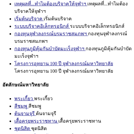
เหตุผลที่...ทำไมต้องบริจาคให้จุฬาฯ
เหตุผลที่...ทำไมต้อง
บริจาคให้จุฬาฯ
เริ่มต้นบริจาค
เริ่มต้นบริจาค
ระบบบริจาคอิเล็กทรอนิกส์
ระบบบริจาคอิเล็กทรอนิกส์
กองทุนจุฬาลงกรณ์บรมราชสมภพฯ
กองทุนจุฬาลงกรณ์
บรมราชสมภพฯ
กองทุนภูมิคุ้มกันบำบัดมะเร็งจุฬาฯ
กองทุนภูมิคุ้มกันบำบัด
มะเร็งจุฬาฯ
โครงการอุทยาน 100 ปี จุฬาลงกรณ์มหาวิทยาลัย
โครงการอุทยาน 100 ปี จุฬาลงกรณ์มหาวิทยาลัย
อัตลักษณ์มหาวิทยาลัย
พระเกี้ยว
พระเกี้ยว
สีชมพู
สีชมพู
ต้นจามจุรี
ต้นจามจุรี
เสื้อครุยพระราชทาน
เสื้อครุยพระราชทาน
ชุดนิสิต
ชุดนิสิต