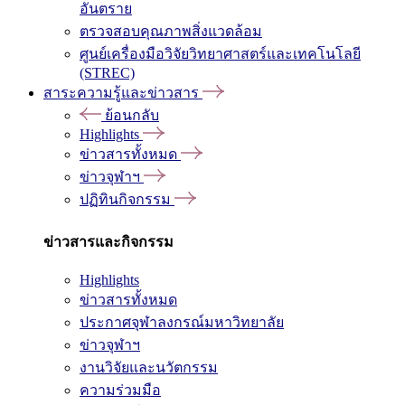
อันตราย
ตรวจสอบคุณภาพสิ่งแวดล้อม
ศูนย์เครื่องมือวิจัยวิทยาศาสตร์และเทคโนโลยี
(STREC)
สาระความรู้และข่าวสาร
ย้อนกลับ
Highlights
ข่าวสารทั้งหมด
ข่าวจุฬาฯ
ปฏิทินกิจกรรม
ข่าวสารและกิจกรรม
Highlights
ข่าวสารทั้งหมด
ประกาศจุฬาลงกรณ์มหาวิทยาลัย
ข่าวจุฬาฯ
งานวิจัยและนวัตกรรม
ความร่วมมือ