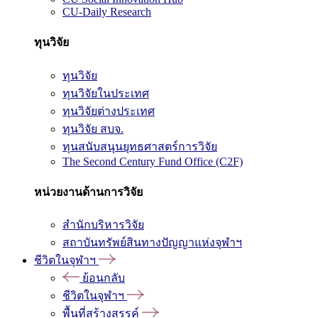
CU-Daily Research
ทุนวิจัย
ทุนวิจัย
ทุนวิจัยในประเทศ
ทุนวิจัยต่างประเทศ
ทุนวิจัย สบจ.
ทุนสนับสนุนยุทธศาสตร์การวิจัย
The Second Century Fund Office (C2F)
หน่วยงานด้านการวิจัย
สำนักบริหารวิจัย
สถาบันทรัพย์สินทางปัญญาแห่งจุฬาฯ
ชีวิตในจุฬาฯ
ย้อนกลับ
ชีวิตในจุฬาฯ
พื้นที่สร้างสรรค์