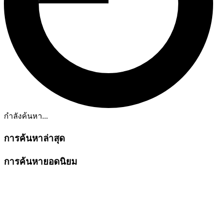
กำลังค้นหา...
การค้นหาล่าสุด
การค้นหายอดนิยม