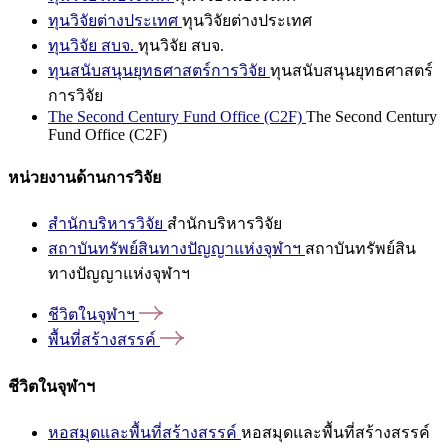
ทุนวิจัยต่างประเทศ
ทุนวิจัยต่างประเทศ
ทุนวิจัย สบจ.
ทุนวิจัย สบจ.
ทุนสนับสนุนยุทธศาสตร์การวิจัย
ทุนสนับสนุนยุทธศาสตร์
การวิจัย
The Second Century Fund Office (C2F)
The Second Century
Fund Office (C2F)
หน่วยงานด้านการวิจัย
สำนักบริหารวิจัย
สำนักบริหารวิจัย
สถาบันทรัพย์สินทางปัญญาแห่งจุฬาฯ
สถาบันทรัพย์สิน
ทางปัญญาแห่งจุฬาฯ
ชีวิตในจุฬาฯ
พื้นที่สร้างสรรค์
ชีวิตในจุฬาฯ
หอสมุดและพื้นที่สร้างสรรค์
หอสมุดและพื้นที่สร้างสรรค์