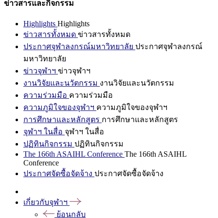
ข่าวสารและกิจกรรม
Highlights
Highlights
ข่าวสารทั้งหมด
ข่าวสารทั้งหมด
ประกาศจุฬาลงกรณ์มหาวิทยาลัย
ประกาศจุฬาลงกรณ์
มหาวิทยาลัย
ข่าวจุฬาฯ
ข่าวจุฬาฯ
งานวิจัยและนวัตกรรม
งานวิจัยและนวัตกรรม
ความร่วมมือ
ความร่วมมือ
ความภูมิใจของจุฬาฯ
ความภูมิใจของจุฬาฯ
การศึกษาและหลักสูตร
การศึกษาและหลักสูตร
จุฬาฯ ในสื่อ
จุฬาฯ ในสื่อ
ปฏิทินกิจกรรม
ปฏิทินกิจกรรม
The 166th ASAIHL Conference
The 166th ASAIHL
Conference
ประกาศจัดซื้อจัดจ้าง
ประกาศจัดซื้อจัดจ้าง
เกี่ยวกับจุฬาฯ
ย้อนกลับ