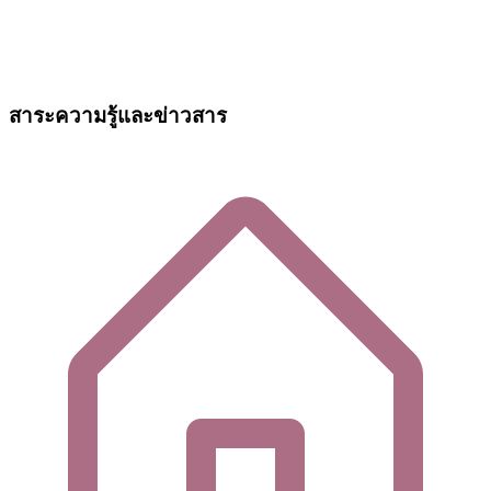
สาระความรู้และข่าวสาร