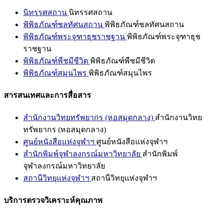
นิทรรศสถาน
นิทรรศสถาน
พิพิธภัณฑ์ชลทัศนสถาน
พิพิธภัณฑ์ชลทัศนสถาน
พิพิธภัณฑ์พระจุฑาธุชราชฐาน
พิพิธภัณฑ์พระจุฑาธุช
ราชฐาน
พิพิธภัณฑ์พืชมีชีวิต
พิพิธภัณฑ์พืชมีชีวิต
พิพิธภัณฑ์สมุนไพร
พิพิธภัณฑ์สมุนไพร
สารสนเทศและการสื่อสาร
สำนักงานวิทยทรัพยากร (หอสมุดกลาง)
สำนักงานวิทย
ทรัพยากร (หอสมุดกลาง)
ศูนย์หนังสือแห่งจุฬาฯ
ศูนย์หนังสือแห่งจุฬาฯ
สำนักพิมพ์จุฬาลงกรณ์มหาวิทยาลัย
สำนักพิมพ์
จุฬาลงกรณ์มหาวิทยาลัย
สถานีวิทยุแห่งจุฬาฯ
สถานีวิทยุแห่งจุฬาฯ
บริการตรวจวิเคราะห์คุณภาพ