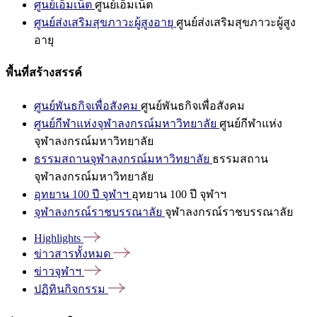
ศูนย์เอ็มเน็ต
ศูนย์เอ็มเน็ต
ศูนย์ส่งเสริมสุขภาวะผู้สูงอายุ
ศูนย์ส่งเสริมสุขภาวะผู้สูง
อายุ
พื้นที่สร้างสรรค์
ศูนย์พันธกิจเพื่อสังคม
ศูนย์พันธกิจเพื่อสังคม
ศูนย์กีฬาแห่งจุฬาลงกรณ์มหาวิทยาลัย
ศูนย์กีฬาแห่ง
จุฬาลงกรณ์มหาวิทยาลัย
ธรรมสถานจุฬาลงกรณ์มหาวิทยาลัย
ธรรมสถาน
จุฬาลงกรณ์มหาวิทยาลัย
อุทยาน 100 ปี จุฬาฯ
อุทยาน 100 ปี จุฬาฯ
จุฬาลงกรณ์ราชบรรณาลัย
จุฬาลงกรณ์ราชบรรณาลัย
Highlights
ข่าวสารทั้งหมด
ข่าวจุฬาฯ
ปฏิทินกิจกรรม