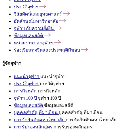
ประวัติจุฬาฯ
วิสัยทัศน์และยุทธศาสตร์
อัตลักษณ์มหาวิทยาลัย
จุฬาฯ
กับความยั่งยืน
ข้อมูลและสถิติ
หน่วยงานของจุฬาฯ
ร้องเรียนทุจริตและประพฤติมิชอบ
รู้จักจุฬาฯ
แนะนำจุฬาฯ
แนะนำจุฬาฯ
ประวัติจุฬาฯ
ประวัติจุฬาฯ
ภารกิจหลัก
ภารกิจหลัก
จุฬาฯ 100 ปี
จุฬาฯ 100 ปี
ข้อมูลและสถิติ
ข้อมูลและสถิติ
บุคคลสำคัญที่มาเยือน
บุคคลสำคัญที่มาเยือน
การจัดอันดับมหาวิทยาลัย
การจัดอันดับมหาวิทยาลัย
การรับรองหลักสูตร
การรับรองหลักสูตร