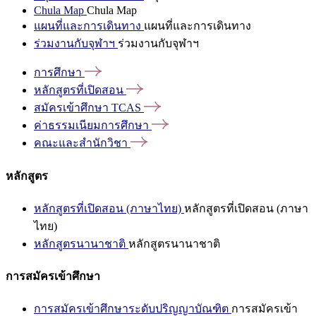
Chula Map
Chula Map
แผนที่และการเดินทาง
แผนที่และการเดินทาง
ร่วมงานกับจุฬาฯ
ร่วมงานกับจุฬาฯ
การศึกษา
หลักสูตรที่เปิดสอน
สมัครเข้าศึกษา
TCAS
ค่าธรรมเนียมการศึกษา
คณะและสำนักวิชา
หลักสูตร
หลักสูตรที่เปิดสอน (ภาษาไทย)
หลักสูตรที่เปิดสอน (ภาษา
ไทย)
หลักสูตรนานาชาติ
หลักสูตรนานาชาติ
การสมัครเข้าศึกษา
การสมัครเข้าศึกษาระดับปริญญาบัณฑิต
การสมัครเข้า