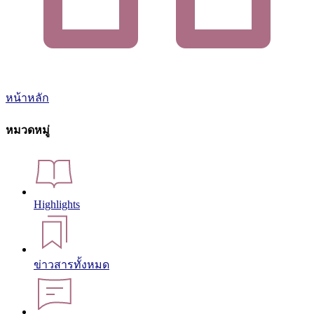
หน้าหลัก
หมวดหมู่
Highlights
ข่าวสารทั้งหมด