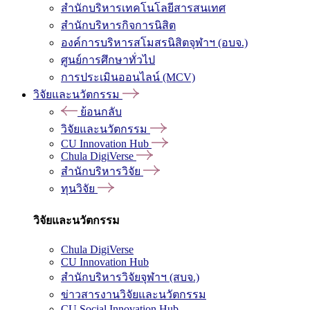
สำนักบริหารเทคโนโลยีสารสนเทศ
สำนักบริหารกิจการนิสิต
องค์การบริหารสโมสรนิสิตจุฬาฯ (อบจ.)
ศูนย์การศึกษาทั่วไป
การประเมินออนไลน์ (MCV)
วิจัยและนวัตกรรม
ย้อนกลับ
วิจัยและนวัตกรรม
CU Innovation Hub
Chula DigiVerse
สำนักบริหารวิจัย
ทุนวิจัย
วิจัยและนวัตกรรม
Chula DigiVerse
CU Innovation Hub
สำนักบริหารวิจัยจุฬาฯ (สบจ.)
ข่าวสารงานวิจัยและนวัตกรรม
CU Social Innovation Hub