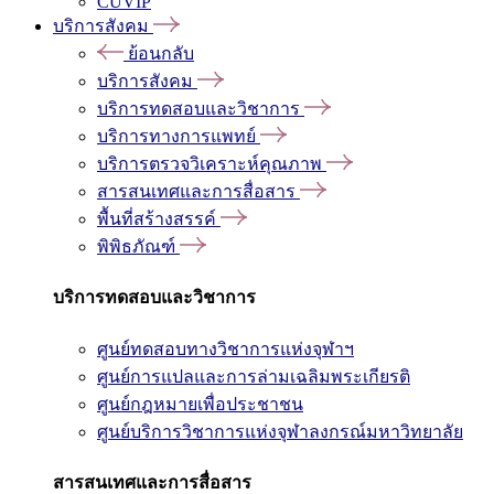
CUVIP
บริการสังคม
ย้อนกลับ
บริการสังคม
บริการทดสอบและวิชาการ
บริการทางการแพทย์
บริการตรวจวิเคราะห์คุณภาพ
สารสนเทศและการสื่อสาร
พื้นที่สร้างสรรค์
พิพิธภัณฑ์
บริการทดสอบและวิชาการ
ศูนย์ทดสอบทางวิชาการแห่งจุฬาฯ
ศูนย์การแปลและการล่ามเฉลิมพระเกียรติ
ศูนย์กฎหมายเพื่อประชาชน
ศูนย์บริการวิชาการแห่งจุฬาลงกรณ์มหาวิทยาลัย
สารสนเทศและการสื่อสาร