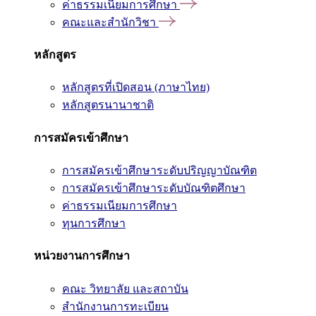
ค่าธรรมเนียมการศึกษา
คณะและสำนักวิชา
หลักสูตร
หลักสูตรที่เปิดสอน (ภาษาไทย)
หลักสูตรนานาชาติ
การสมัครเข้าศึกษา
การสมัครเข้าศึกษาระดับปริญญาบัณฑิต
การสมัครเข้าศึกษาระดับบัณฑิตศึกษา
ค่าธรรมเนียมการศึกษา
ทุนการศึกษา
หน่วยงานการศึกษา
คณะ วิทยาลัย และสถาบัน
สำนักงานการทะเบียน