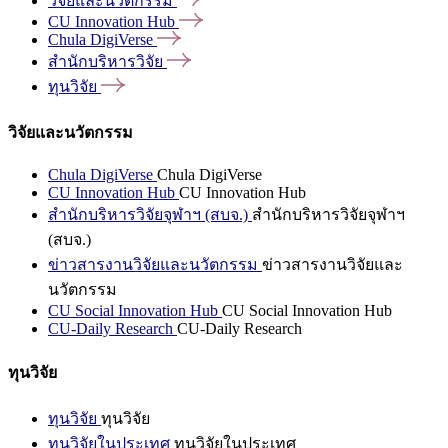
วิจัยและนวัตกรรม
CU Innovation
Hub
Chula
DigiVerse
สำนักบริหารวิจัย
ทุนวิจัย
วิจัยและนวัตกรรม
Chula DigiVerse
Chula DigiVerse
CU Innovation Hub
CU Innovation Hub
สำนักบริหารวิจัยจุฬาฯ (สบจ.)
สำนักบริหารวิจัยจุฬาฯ
(สบจ.)
ข่าวสารงานวิจัยและนวัตกรรม
ข่าวสารงานวิจัยและ
นวัตกรรม
CU Social Innovation Hub
CU Social Innovation Hub
CU-Daily Research
CU-Daily Research
ทุนวิจัย
ทุนวิจัย
ทุนวิจัย
ทุนวิจัยในประเทศ
ทุนวิจัยในประเทศ