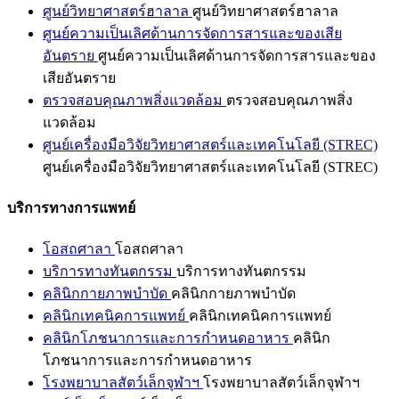
ศูนย์วิทยาศาสตร์ฮาลาล
ศูนย์วิทยาศาสตร์ฮาลาล
ศูนย์ความเป็นเลิศด้านการจัดการสารและของเสีย
อันตราย
ศูนย์ความเป็นเลิศด้านการจัดการสารและของ
เสียอันตราย
ตรวจสอบคุณภาพสิ่งแวดล้อม
ตรวจสอบคุณภาพสิ่ง
แวดล้อม
ศูนย์เครื่องมือวิจัยวิทยาศาสตร์และเทคโนโลยี (STREC)
ศูนย์เครื่องมือวิจัยวิทยาศาสตร์และเทคโนโลยี (STREC)
บริการทางการแพทย์
โอสถศาลา
โอสถศาลา
บริการทางทันตกรรม
บริการทางทันตกรรม
คลินิกกายภาพบำบัด
คลินิกกายภาพบำบัด
คลินิกเทคนิคการแพทย์
คลินิกเทคนิคการแพทย์
คลินิกโภชนาการและการกำหนดอาหาร
คลินิก
โภชนาการและการกำหนดอาหาร
โรงพยาบาลสัตว์เล็กจุฬาฯ
โรงพยาบาลสัตว์เล็กจุฬาฯ