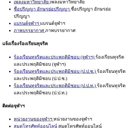
เพลงมหาวิทยาลัย
เพลงมหาวิทยาลัย
ชื่อปริญญา อักษรย่อปริญญา
ชื่อปริญญา อักษรย่อ
ปริญญา
แบรนด์จุฬาฯ
แบรนด์จุฬาฯ
ภาพบรรยากาศ
ภาพบรรยากาศ
แจ้งเรื่องร้องเรียนทุจริต
ร้องเรียนทุจริตและประพฤติมิชอบ (จุฬาฯ)
ร้องเรียนทุจริต
และประพฤติมิชอบ (จุฬาฯ)
ร้องเรียนทุจริตและประพฤติมิชอบ (ป.ป.ช.)
ร้องเรียนทุจริต
และประพฤติมิชอบ (ป.ป.ช.)
ร้องเรียนทุจริตและประพฤติมิชอบ (ป.ป.ท.)
ร้องเรียนทุจริต
และประพฤติมิชอบ (ป.ป.ท.)
ติดต่อจุฬาฯ
หน่วยงานของจุฬาฯ
หน่วยงานของจุฬาฯ
สมุดโทรศัพท์ออนไลน์
สมุดโทรศัพท์ออนไลน์