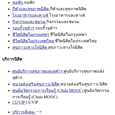
หอพัก
หอพัก
กีฬาและสุขภาพนิสิต
กีฬาและสุขภาพนิสิต
โรงอาหารและคาเฟ่
โรงอาหารและคาเฟ่
กิจกรรมและชมรม
กิจกรรมและชมรม
รอบรั้วจุฬาฯ
รอบรั้วจุฬาฯ
ชีวิตนิสิตในกรุงเทพฯ
ชีวิตนิสิตในกรุงเทพฯ
ชีวิตนิสิตในประเทศไทย
ชีวิตนิสิตในประเทศไทย
สุขภาวะทางใจนิสิต
สุขภาวะทางใจนิสิต
บริการนิสิต
ศูนย์บริการสุขภาพแห่งจุฬาฯ
ศูนย์บริการสุขภาพแห่ง
จุฬาฯ
หน่วยส่งเสริมสุขภาวะนิสิต
หน่วยส่งเสริมสุขภาวะนิสิต
ศูนย์นวัตกรรมการเรียนรู้ (Chula MOOC)
ศูนย์นวัตกรรม
การเรียนรู้ (Chula MOOC)
CUVIP
CUVIP
บริการสังคม