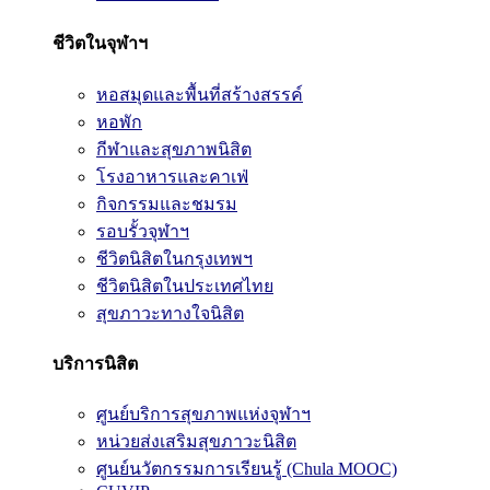
ชีวิตในจุฬาฯ
หอสมุดและพื้นที่สร้างสรรค์
หอพัก
กีฬาและสุขภาพนิสิต
โรงอาหารและคาเฟ่
กิจกรรมและชมรม
รอบรั้วจุฬาฯ
ชีวิตนิสิตในกรุงเทพฯ
ชีวิตนิสิตในประเทศไทย
สุขภาวะทางใจนิสิต
บริการนิสิต
ศูนย์บริการสุขภาพแห่งจุฬาฯ
หน่วยส่งเสริมสุขภาวะนิสิต
ศูนย์นวัตกรรมการเรียนรู้ (Chula MOOC)