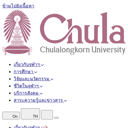
ข้ามไปยังเนื้อหา
เกี่ยวกับจุฬาฯ
การศึกษา
วิจัยและนวัตกรรม
ชีวิตในจุฬาฯ
บริการสังคม
สาระความรู้และข่าวสาร
On
TH
เกี่ยวกับจุฬาฯ