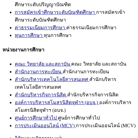
ศึกษาระดับปริญญาบัณฑิต
การสมัครเข้าศึกษาระดับบัณฑิตศึกษา
การสมัครเข้า
ศึกษาระดับบัณฑิตศึกษา
ค่าธรรมเนียมการศึกษา
ค่าธรรมเนียมการศึกษา
ทุนการศึกษา
ทุนการศึกษา
หน่วยงานการศึกษา
คณะ วิทยาลัย และสถาบัน
คณะ วิทยาลัย และสถาบัน
สำนักงานการทะเบียน
สำนักงานการทะเบียน
สำนักบริหารเทคโนโลยีสารสนเทศ
สำนักบริหาร
เทคโนโลยีสารสนเทศ
สำนักบริหารกิจการนิสิต
สำนักบริหารกิจการนิสิต
องค์การบริหารสโมสรนิสิตจุฬาฯ (อบจ.)
องค์การบริหาร
สโมสรนิสิตจุฬาฯ (อบจ.)
ศูนย์การศึกษาทั่วไป
ศูนย์การศึกษาทั่วไป
การประเมินออนไลน์ (MCV)
การประเมินออนไลน์ (MCV)