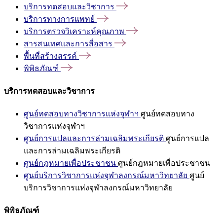
บริการทดสอบและวิชาการ
บริการทางการแพทย์
บริการตรวจวิเคราะห์คุณภาพ
สารสนเทศและการสื่อสาร
พื้นที่สร้างสรรค์
พิพิธภัณฑ์
บริการทดสอบและวิชาการ
ศูนย์ทดสอบทางวิชาการแห่งจุฬาฯ
ศูนย์ทดสอบทาง
วิชาการแห่งจุฬาฯ
ศูนย์การแปลและการล่ามเฉลิมพระเกียรติ
ศูนย์การแปล
และการล่ามเฉลิมพระเกียรติ
ศูนย์กฎหมายเพื่อประชาชน
ศูนย์กฎหมายเพื่อประชาชน
ศูนย์บริการวิชาการแห่งจุฬาลงกรณ์มหาวิทยาลัย
ศูนย์
บริการวิชาการแห่งจุฬาลงกรณ์มหาวิทยาลัย
พิพิธภัณฑ์