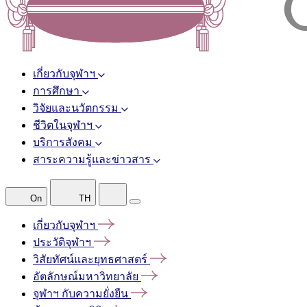
เกี่ยวกับจุฬาฯ
การศึกษา
วิจัยและนวัตกรรม
ชีวิตในจุฬาฯ
บริการสังคม
สาระความรู้และข่าวสาร
On
TH
เกี่ยวกับจุฬาฯ
ประวัติจุฬาฯ
วิสัยทัศน์และยุทธศาสตร์
อัตลักษณ์มหาวิทยาลัย
จุฬาฯ
กับความยั่งยืน