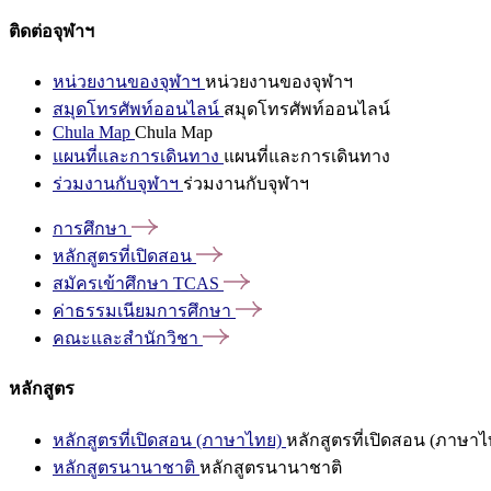
ติดต่อจุฬาฯ
หน่วยงานของจุฬาฯ
หน่วยงานของจุฬาฯ
สมุดโทรศัพท์ออนไลน์
สมุดโทรศัพท์ออนไลน์
Chula Map
Chula Map
แผนที่และการเดินทาง
แผนที่และการเดินทาง
ร่วมงานกับจุฬาฯ
ร่วมงานกับจุฬาฯ
การศึกษา
หลักสูตรที่เปิดสอน
สมัครเข้าศึกษา
TCAS
ค่าธรรมเนียมการศึกษา
คณะและสำนักวิชา
หลักสูตร
หลักสูตรที่เปิดสอน (ภาษาไทย)
หลักสูตรที่เปิดสอน (ภาษาไ
หลักสูตรนานาชาติ
หลักสูตรนานาชาติ