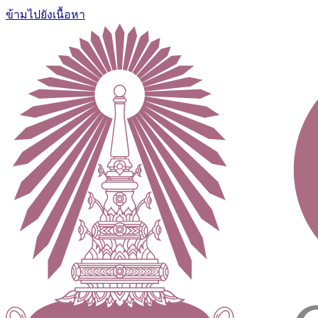
ข้ามไปยังเนื้อหา