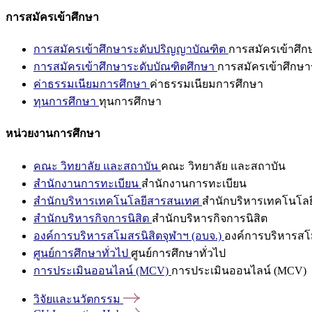
การสมัครเข้าศึกษา
การสมัครเข้าศึกษาระดับปริญญาบัณฑิต
การสมัครเข้าศึ
การสมัครเข้าศึกษาระดับบัณฑิตศึกษา
การสมัครเข้าศึกษา
ค่าธรรมเนียมการศึกษา
ค่าธรรมเนียมการศึกษา
ทุนการศึกษา
ทุนการศึกษา
หน่วยงานการศึกษา
คณะ วิทยาลัย และสถาบัน
คณะ วิทยาลัย และสถาบัน
สำนักงานการทะเบียน
สำนักงานการทะเบียน
สำนักบริหารเทคโนโลยีสารสนเทศ
สำนักบริหารเทคโนโล
สำนักบริหารกิจการนิสิต
สำนักบริหารกิจการนิสิต
องค์การบริหารสโมสรนิสิตจุฬาฯ (อบจ.)
องค์การบริหารสโม
ศูนย์การศึกษาทั่วไป
ศูนย์การศึกษาทั่วไป
การประเมินออนไลน์ (MCV)
การประเมินออนไลน์ (MCV)
วิจัยและนวัตกรรม