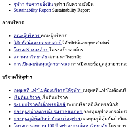
จุฬาฯ กับความยั่งยืน
จุฬาฯ กับความยั่งยืน
Sustainability Report
Sustainability Report
การบริหาร
คณะผู้บริหาร
คณะผู้บริหาร
วิสัยทัศน์และยุทธศาสตร์
วิสัยทัศน์และยุทธศาสตร์
โครงสร้างองค์กร
โครงสร้างองค์กร
สภามหาวิทยาลัย
สภามหาวิทยาลัย
การเปิดเผยข้อมูลสู่สาธารณะ
การเปิดเผยข้อมูลสู่สาธารณ
บริจาคให้จุฬาฯ
เหตุผลที่...ทำไมต้องบริจาคให้จุฬาฯ
เหตุผลที่...ทำไมต้องบร
เริ่มต้นบริจาค
เริ่มต้นบริจาค
ระบบบริจาคอิเล็กทรอนิกส์
ระบบบริจาคอิเล็กทรอนิกส์
กองทุนจุฬาลงกรณ์บรมราชสมภพฯ
กองทุนจุฬาลงกรณ์บ
กองทุนภูมิคุ้มกันบำบัดมะเร็งจุฬาฯ
กองทุนภูมิคุ้มกันบำบัด
โครงการอุทยาน 100 ปี จุฬาลงกรณ์มหาวิทยาลัย
โครงการอ