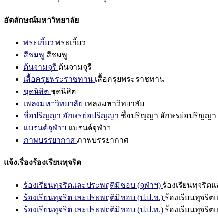
อัตลักษณ์มหาวิทยาลัย
พระเกี้ยว
พระเกี้ยว
สีชมพู
สีชมพู
ต้นจามจุรี
ต้นจามจุรี
เสื้อครุยพระราชทาน
เสื้อครุยพระราชทาน
ชุดนิสิต
ชุดนิสิต
เพลงมหาวิทยาลัย
เพลงมหาวิทยาลัย
ชื่อปริญญา อักษรย่อปริญญา
ชื่อปริญญา อักษรย่อปริญญา
แบรนด์จุฬาฯ
แบรนด์จุฬาฯ
ภาพบรรยากาศ
ภาพบรรยากาศ
แจ้งเรื่องร้องเรียนทุจริต
ร้องเรียนทุจริตและประพฤติมิชอบ (จุฬาฯ)
ร้องเรียนทุจริต
ร้องเรียนทุจริตและประพฤติมิชอบ (ป.ป.ช.)
ร้องเรียนทุจริ
ร้องเรียนทุจริตและประพฤติมิชอบ (ป.ป.ท.)
ร้องเรียนทุจริ