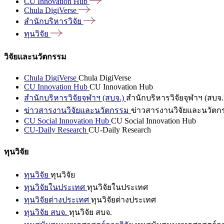
CU Innovation
Hub
Chula
DigiVerse
สำนักบริหารวิจัย
ทุนวิจัย
วิจัยและนวัตกรรม
Chula DigiVerse
Chula DigiVerse
CU Innovation Hub
CU Innovation Hub
สำนักบริหารวิจัยจุฬาฯ (สบจ.)
สำนักบริหารวิจัยจุฬาฯ (สบจ.
ข่าวสารงานวิจัยและนวัตกรรม
ข่าวสารงานวิจัยและนวัตก
CU Social Innovation Hub
CU Social Innovation Hub
CU-Daily Research
CU-Daily Research
ทุนวิจัย
ทุนวิจัย
ทุนวิจัย
ทุนวิจัยในประเทศ
ทุนวิจัยในประเทศ
ทุนวิจัยต่างประเทศ
ทุนวิจัยต่างประเทศ
ทุนวิจัย สบจ.
ทุนวิจัย สบจ.