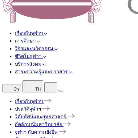
เกี่ยวกับจุฬาฯ
การศึกษา
วิจัยและนวัตกรรม
ชีวิตในจุฬาฯ
บริการสังคม
สาระความรู้และข่าวสาร
On
TH
เกี่ยวกับจุฬาฯ
ประวัติจุฬาฯ
วิสัยทัศน์และยุทธศาสตร์
อัตลักษณ์มหาวิทยาลัย
จุฬาฯ
กับความยั่งยืน