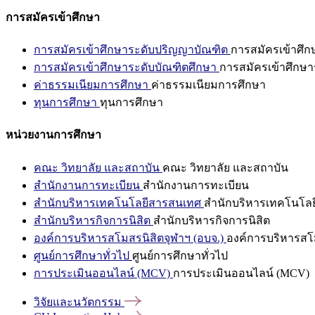
การสมัครเข้าศึกษา
การสมัครเข้าศึกษาระดับปริญญาบัณฑิต
การสมัครเข้าศึ
การสมัครเข้าศึกษาระดับบัณฑิตศึกษา
การสมัครเข้าศึกษา
ค่าธรรมเนียมการศึกษา
ค่าธรรมเนียมการศึกษา
ทุนการศึกษา
ทุนการศึกษา
หน่วยงานการศึกษา
คณะ วิทยาลัย และสถาบัน
คณะ วิทยาลัย และสถาบัน
สำนักงานการทะเบียน
สำนักงานการทะเบียน
สำนักบริหารเทคโนโลยีสารสนเทศ
สำนักบริหารเทคโนโล
สำนักบริหารกิจการนิสิต
สำนักบริหารกิจการนิสิต
องค์การบริหารสโมสรนิสิตจุฬาฯ (อบจ.)
องค์การบริหารสโม
ศูนย์การศึกษาทั่วไป
ศูนย์การศึกษาทั่วไป
การประเมินออนไลน์ (MCV)
การประเมินออนไลน์ (MCV)
วิจัยและนวัตกรรม