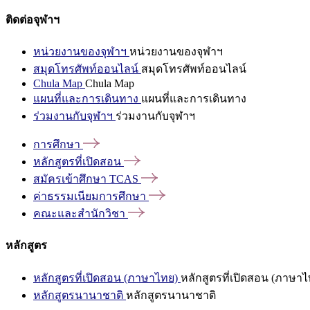
ติดต่อจุฬาฯ
หน่วยงานของจุฬาฯ
หน่วยงานของจุฬาฯ
สมุดโทรศัพท์ออนไลน์
สมุดโทรศัพท์ออนไลน์
Chula Map
Chula Map
แผนที่และการเดินทาง
แผนที่และการเดินทาง
ร่วมงานกับจุฬาฯ
ร่วมงานกับจุฬาฯ
การศึกษา
หลักสูตรที่เปิดสอน
สมัครเข้าศึกษา
TCAS
ค่าธรรมเนียมการศึกษา
คณะและสำนักวิชา
หลักสูตร
หลักสูตรที่เปิดสอน (ภาษาไทย)
หลักสูตรที่เปิดสอน (ภาษาไ
หลักสูตรนานาชาติ
หลักสูตรนานาชาติ