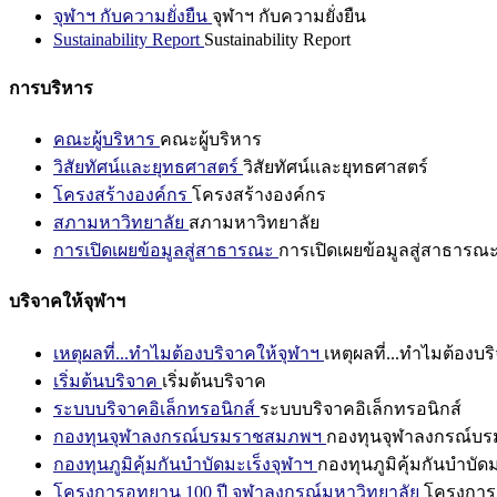
จุฬาฯ กับความยั่งยืน
จุฬาฯ กับความยั่งยืน
Sustainability Report
Sustainability Report
การบริหาร
คณะผู้บริหาร
คณะผู้บริหาร
วิสัยทัศน์และยุทธศาสตร์
วิสัยทัศน์และยุทธศาสตร์
โครงสร้างองค์กร
โครงสร้างองค์กร
สภามหาวิทยาลัย
สภามหาวิทยาลัย
การเปิดเผยข้อมูลสู่สาธารณะ
การเปิดเผยข้อมูลสู่สาธารณ
บริจาคให้จุฬาฯ
เหตุผลที่...ทำไมต้องบริจาคให้จุฬาฯ
เหตุผลที่...ทำไมต้องบร
เริ่มต้นบริจาค
เริ่มต้นบริจาค
ระบบบริจาคอิเล็กทรอนิกส์
ระบบบริจาคอิเล็กทรอนิกส์
กองทุนจุฬาลงกรณ์บรมราชสมภพฯ
กองทุนจุฬาลงกรณ์บ
กองทุนภูมิคุ้มกันบำบัดมะเร็งจุฬาฯ
กองทุนภูมิคุ้มกันบำบัด
โครงการอุทยาน 100 ปี จุฬาลงกรณ์มหาวิทยาลัย
โครงการอ