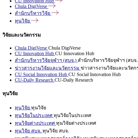
CU Innovation
Hub
Chula
DigiVerse
สำนักบริหารวิจัย
ทุนวิจัย
วิจัยและนวัตกรรม
Chula DigiVerse
Chula DigiVerse
CU Innovation Hub
CU Innovation Hub
สำนักบริหารวิจัยจุฬาฯ (สบจ.)
สำนักบริหารวิจัยจุฬาฯ (สบจ.
ข่าวสารงานวิจัยและนวัตกรรม
ข่าวสารงานวิจัยและนวัตก
CU Social Innovation Hub
CU Social Innovation Hub
CU-Daily Research
CU-Daily Research
ทุนวิจัย
ทุนวิจัย
ทุนวิจัย
ทุนวิจัยในประเทศ
ทุนวิจัยในประเทศ
ทุนวิจัยต่างประเทศ
ทุนวิจัยต่างประเทศ
ทุนวิจัย สบจ.
ทุนวิจัย สบจ.