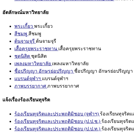
อัตลักษณ์มหาวิทยาลัย
พระเกี้ยว
พระเกี้ยว
สีชมพู
สีชมพู
ต้นจามจุรี
ต้นจามจุรี
เสื้อครุยพระราชทาน
เสื้อครุยพระราชทาน
ชุดนิสิต
ชุดนิสิต
เพลงมหาวิทยาลัย
เพลงมหาวิทยาลัย
ชื่อปริญญา อักษรย่อปริญญา
ชื่อปริญญา อักษรย่อปริญญา
แบรนด์จุฬาฯ
แบรนด์จุฬาฯ
ภาพบรรยากาศ
ภาพบรรยากาศ
แจ้งเรื่องร้องเรียนทุจริต
ร้องเรียนทุจริตและประพฤติมิชอบ (จุฬาฯ)
ร้องเรียนทุจริต
ร้องเรียนทุจริตและประพฤติมิชอบ (ป.ป.ช.)
ร้องเรียนทุจริ
ร้องเรียนทุจริตและประพฤติมิชอบ (ป.ป.ท.)
ร้องเรียนทุจริ