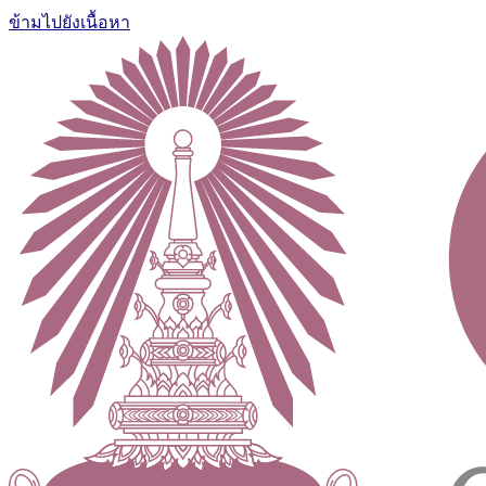
ข้ามไปยังเนื้อหา