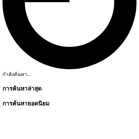
กำลังค้นหา...
การค้นหาล่าสุด
การค้นหายอดนิยม