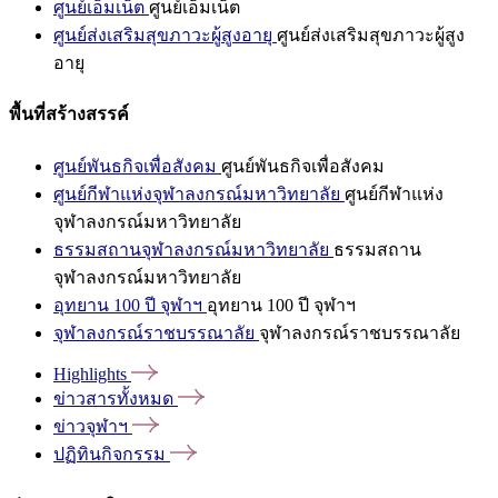
ศูนย์เอ็มเน็ต
ศูนย์เอ็มเน็ต
ศูนย์ส่งเสริมสุขภาวะผู้สูงอายุ
ศูนย์ส่งเสริมสุขภาวะผู้สูง
อายุ
พื้นที่สร้างสรรค์
ศูนย์พันธกิจเพื่อสังคม
ศูนย์พันธกิจเพื่อสังคม
ศูนย์กีฬาแห่งจุฬาลงกรณ์มหาวิทยาลัย
ศูนย์กีฬาแห่ง
จุฬาลงกรณ์มหาวิทยาลัย
ธรรมสถานจุฬาลงกรณ์มหาวิทยาลัย
ธรรมสถาน
จุฬาลงกรณ์มหาวิทยาลัย
อุทยาน 100 ปี จุฬาฯ
อุทยาน 100 ปี จุฬาฯ
จุฬาลงกรณ์ราชบรรณาลัย
จุฬาลงกรณ์ราชบรรณาลัย
Highlights
ข่าวสารทั้งหมด
ข่าวจุฬาฯ
ปฏิทินกิจกรรม