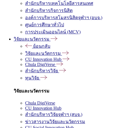
สำนักบริหารเทคโนโลยีสารสนเทศ
สำนักบริหารกิจการนิสิต
องค์การบริหารสโมสรนิสิตจุฬาฯ (อบจ.)
ศูนย์การศึกษาทั่วไป
การประเมินออนไลน์ (MCV)
วิจัยและนวัตกรรม
ย้อนกลับ
วิจัยและนวัตกรรม
CU Innovation Hub
Chula DigiVerse
สำนักบริหารวิจัย
ทุนวิจัย
วิจัยและนวัตกรรม
Chula DigiVerse
CU Innovation Hub
สำนักบริหารวิจัยจุฬาฯ (สบจ.)
ข่าวสารงานวิจัยและนวัตกรรม
CU Social Innovation Hub