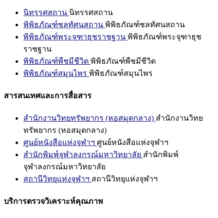
นิทรรศสถาน
นิทรรศสถาน
พิพิธภัณฑ์ชลทัศนสถาน
พิพิธภัณฑ์ชลทัศนสถาน
พิพิธภัณฑ์พระจุฑาธุชราชฐาน
พิพิธภัณฑ์พระจุฑาธุช
ราชฐาน
พิพิธภัณฑ์พืชมีชีวิต
พิพิธภัณฑ์พืชมีชีวิต
พิพิธภัณฑ์สมุนไพร
พิพิธภัณฑ์สมุนไพร
สารสนเทศและการสื่อสาร
สำนักงานวิทยทรัพยากร (หอสมุดกลาง)
สำนักงานวิทย
ทรัพยากร (หอสมุดกลาง)
ศูนย์หนังสือแห่งจุฬาฯ
ศูนย์หนังสือแห่งจุฬาฯ
สำนักพิมพ์จุฬาลงกรณ์มหาวิทยาลัย
สำนักพิมพ์
จุฬาลงกรณ์มหาวิทยาลัย
สถานีวิทยุแห่งจุฬาฯ
สถานีวิทยุแห่งจุฬาฯ
บริการตรวจวิเคราะห์คุณภาพ