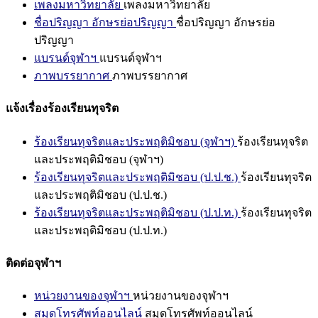
เพลงมหาวิทยาลัย
เพลงมหาวิทยาลัย
ชื่อปริญญา อักษรย่อปริญญา
ชื่อปริญญา อักษรย่อ
ปริญญา
แบรนด์จุฬาฯ
แบรนด์จุฬาฯ
ภาพบรรยากาศ
ภาพบรรยากาศ
แจ้งเรื่องร้องเรียนทุจริต
ร้องเรียนทุจริตและประพฤติมิชอบ (จุฬาฯ)
ร้องเรียนทุจริต
และประพฤติมิชอบ (จุฬาฯ)
ร้องเรียนทุจริตและประพฤติมิชอบ (ป.ป.ช.)
ร้องเรียนทุจริต
และประพฤติมิชอบ (ป.ป.ช.)
ร้องเรียนทุจริตและประพฤติมิชอบ (ป.ป.ท.)
ร้องเรียนทุจริต
และประพฤติมิชอบ (ป.ป.ท.)
ติดต่อจุฬาฯ
หน่วยงานของจุฬาฯ
หน่วยงานของจุฬาฯ
สมุดโทรศัพท์ออนไลน์
สมุดโทรศัพท์ออนไลน์