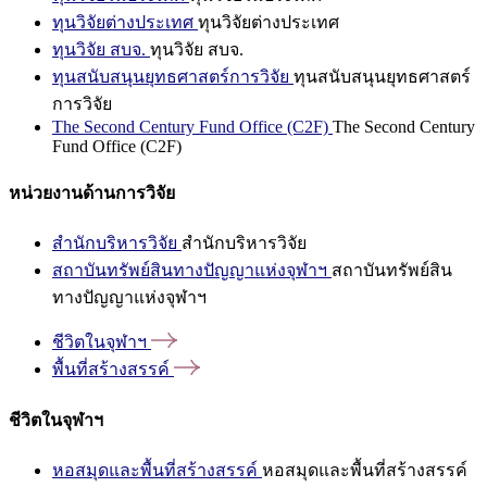
ทุนวิจัยต่างประเทศ
ทุนวิจัยต่างประเทศ
ทุนวิจัย สบจ.
ทุนวิจัย สบจ.
ทุนสนับสนุนยุทธศาสตร์การวิจัย
ทุนสนับสนุนยุทธศาสตร์
การวิจัย
The Second Century Fund Office (C2F)
The Second Century
Fund Office (C2F)
หน่วยงานด้านการวิจัย
สำนักบริหารวิจัย
สำนักบริหารวิจัย
สถาบันทรัพย์สินทางปัญญาแห่งจุฬาฯ
สถาบันทรัพย์สิน
ทางปัญญาแห่งจุฬาฯ
ชีวิตในจุฬาฯ
พื้นที่สร้างสรรค์
ชีวิตในจุฬาฯ
หอสมุดและพื้นที่สร้างสรรค์
หอสมุดและพื้นที่สร้างสรรค์