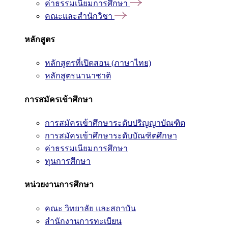
ค่าธรรมเนียมการศึกษา
คณะและสำนักวิชา
หลักสูตร
หลักสูตรที่เปิดสอน (ภาษาไทย)
หลักสูตรนานาชาติ
การสมัครเข้าศึกษา
การสมัครเข้าศึกษาระดับปริญญาบัณฑิต
การสมัครเข้าศึกษาระดับบัณฑิตศึกษา
ค่าธรรมเนียมการศึกษา
ทุนการศึกษา
หน่วยงานการศึกษา
คณะ วิทยาลัย และสถาบัน
สำนักงานการทะเบียน