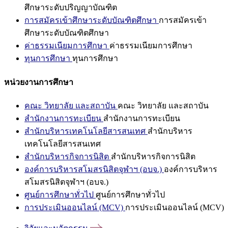
ศึกษาระดับปริญญาบัณฑิต
การสมัครเข้าศึกษาระดับบัณฑิตศึกษา
การสมัครเข้า
ศึกษาระดับบัณฑิตศึกษา
ค่าธรรมเนียมการศึกษา
ค่าธรรมเนียมการศึกษา
ทุนการศึกษา
ทุนการศึกษา
หน่วยงานการศึกษา
คณะ วิทยาลัย และสถาบัน
คณะ วิทยาลัย และสถาบัน
สำนักงานการทะเบียน
สำนักงานการทะเบียน
สำนักบริหารเทคโนโลยีสารสนเทศ
สำนักบริหาร
เทคโนโลยีสารสนเทศ
สำนักบริหารกิจการนิสิต
สำนักบริหารกิจการนิสิต
องค์การบริหารสโมสรนิสิตจุฬาฯ (อบจ.)
องค์การบริหาร
สโมสรนิสิตจุฬาฯ (อบจ.)
ศูนย์การศึกษาทั่วไป
ศูนย์การศึกษาทั่วไป
การประเมินออนไลน์ (MCV)
การประเมินออนไลน์ (MCV)