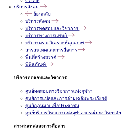
CUVIP
บริการสังคม
ย้อนกลับ
บริการสังคม
บริการทดสอบและวิชาการ
บริการทางการแพทย์
บริการตรวจวิเคราะห์คุณภาพ
สารสนเทศและการสื่อสาร
พื้นที่สร้างสรรค์
พิพิธภัณฑ์
บริการทดสอบและวิชาการ
ศูนย์ทดสอบทางวิชาการแห่งจุฬาฯ
ศูนย์การแปลและการล่ามเฉลิมพระเกียรติ
ศูนย์กฎหมายเพื่อประชาชน
ศูนย์บริการวิชาการแห่งจุฬาลงกรณ์มหาวิทยาลัย
สารสนเทศและการสื่อสาร