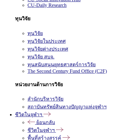
CU-Daily Research
ทุนวิจัย
ทุนวิจัย
ทุนวิจัยในประเทศ
ทุนวิจัยต่างประเทศ
ทุนวิจัย สบจ.
ทุนสนับสนุนยุทธศาสตร์การวิจัย
The Second Century Fund Office (C2F)
หน่วยงานด้านการวิจัย
สำนักบริหารวิจัย
สถาบันทรัพย์สินทางปัญญาแห่งจุฬาฯ
ชีวิตในจุฬาฯ
ย้อนกลับ
ชีวิตในจุฬาฯ
พื้นที่สร้างสรรค์