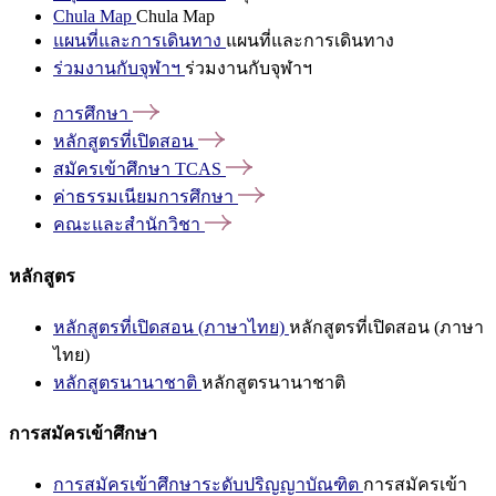
Chula Map
Chula Map
แผนที่และการเดินทาง
แผนที่และการเดินทาง
ร่วมงานกับจุฬาฯ
ร่วมงานกับจุฬาฯ
การศึกษา
หลักสูตรที่เปิดสอน
สมัครเข้าศึกษา
TCAS
ค่าธรรมเนียมการศึกษา
คณะและสำนักวิชา
หลักสูตร
หลักสูตรที่เปิดสอน (ภาษาไทย)
หลักสูตรที่เปิดสอน (ภาษา
ไทย)
หลักสูตรนานาชาติ
หลักสูตรนานาชาติ
การสมัครเข้าศึกษา
การสมัครเข้าศึกษาระดับปริญญาบัณฑิต
การสมัครเข้า