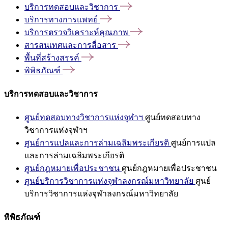
บริการทดสอบและวิชาการ
บริการทางการแพทย์
บริการตรวจวิเคราะห์คุณภาพ
สารสนเทศและการสื่อสาร
พื้นที่สร้างสรรค์
พิพิธภัณฑ์
บริการทดสอบและวิชาการ
ศูนย์ทดสอบทางวิชาการแห่งจุฬาฯ
ศูนย์ทดสอบทาง
วิชาการแห่งจุฬาฯ
ศูนย์การแปลและการล่ามเฉลิมพระเกียรติ
ศูนย์การแปล
และการล่ามเฉลิมพระเกียรติ
ศูนย์กฎหมายเพื่อประชาชน
ศูนย์กฎหมายเพื่อประชาชน
ศูนย์บริการวิชาการแห่งจุฬาลงกรณ์มหาวิทยาลัย
ศูนย์
บริการวิชาการแห่งจุฬาลงกรณ์มหาวิทยาลัย
พิพิธภัณฑ์