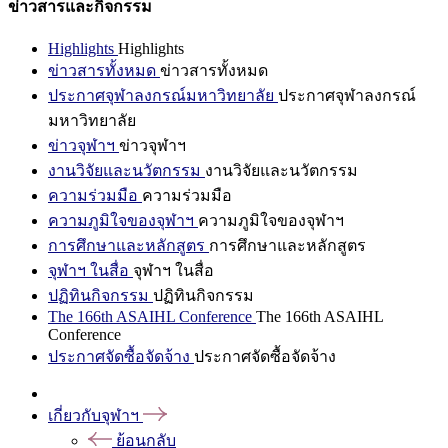
ข่าวสารและกิจกรรม
Highlights
Highlights
ข่าวสารทั้งหมด
ข่าวสารทั้งหมด
ประกาศจุฬาลงกรณ์มหาวิทยาลัย
ประกาศจุฬาลงกรณ์
มหาวิทยาลัย
ข่าวจุฬาฯ
ข่าวจุฬาฯ
งานวิจัยและนวัตกรรม
งานวิจัยและนวัตกรรม
ความร่วมมือ
ความร่วมมือ
ความภูมิใจของจุฬาฯ
ความภูมิใจของจุฬาฯ
การศึกษาและหลักสูตร
การศึกษาและหลักสูตร
จุฬาฯ ในสื่อ
จุฬาฯ ในสื่อ
ปฏิทินกิจกรรม
ปฏิทินกิจกรรม
The 166th ASAIHL Conference
The 166th ASAIHL
Conference
ประกาศจัดซื้อจัดจ้าง
ประกาศจัดซื้อจัดจ้าง
เกี่ยวกับจุฬาฯ
ย้อนกลับ