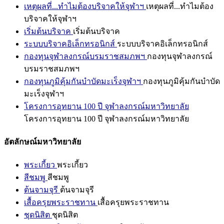
เหตุผลที่...ทำไมต้องบริจาคให้จุฬาฯ
เหตุผลที่...ทำไมต้อง
บริจาคให้จุฬาฯ
เริ่มต้นบริจาค
เริ่มต้นบริจาค
ระบบบริจาคอิเล็กทรอนิกส์
ระบบบริจาคอิเล็กทรอนิกส์
กองทุนจุฬาลงกรณ์บรมราชสมภพฯ
กองทุนจุฬาลงกรณ์
บรมราชสมภพฯ
กองทุนภูมิคุ้มกันบำบัดมะเร็งจุฬาฯ
กองทุนภูมิคุ้มกันบำบัด
มะเร็งจุฬาฯ
โครงการอุทยาน 100 ปี จุฬาลงกรณ์มหาวิทยาลัย
โครงการอุทยาน 100 ปี จุฬาลงกรณ์มหาวิทยาลัย
อัตลักษณ์มหาวิทยาลัย
พระเกี้ยว
พระเกี้ยว
สีชมพู
สีชมพู
ต้นจามจุรี
ต้นจามจุรี
เสื้อครุยพระราชทาน
เสื้อครุยพระราชทาน
ชุดนิสิต
ชุดนิสิต