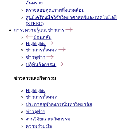
อันตราย
ตรวจสอบคุณภาพสิ่งแวดล้อม
ศูนย์เครื่องมือวิจัยวิทยาศาสตร์และเทคโนโลยี
(STREC)
สาระความรู้และข่าวสาร
ย้อนกลับ
Highlights
ข่าวสารทั้งหมด
ข่าวจุฬาฯ
ปฏิทินกิจกรรม
ข่าวสารและกิจกรรม
Highlights
ข่าวสารทั้งหมด
ประกาศจุฬาลงกรณ์มหาวิทยาลัย
ข่าวจุฬาฯ
งานวิจัยและนวัตกรรม
ความร่วมมือ