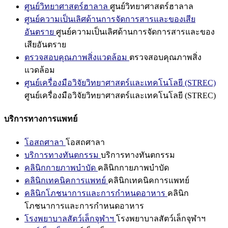
ศูนย์วิทยาศาสตร์ฮาลาล
ศูนย์วิทยาศาสตร์ฮาลาล
ศูนย์ความเป็นเลิศด้านการจัดการสารและของเสีย
อันตราย
ศูนย์ความเป็นเลิศด้านการจัดการสารและของ
เสียอันตราย
ตรวจสอบคุณภาพสิ่งแวดล้อม
ตรวจสอบคุณภาพสิ่ง
แวดล้อม
ศูนย์เครื่องมือวิจัยวิทยาศาสตร์และเทคโนโลยี (STREC)
ศูนย์เครื่องมือวิจัยวิทยาศาสตร์และเทคโนโลยี (STREC)
บริการทางการแพทย์
โอสถศาลา
โอสถศาลา
บริการทางทันตกรรม
บริการทางทันตกรรม
คลินิกกายภาพบำบัด
คลินิกกายภาพบำบัด
คลินิกเทคนิคการแพทย์
คลินิกเทคนิคการแพทย์
คลินิกโภชนาการและการกำหนดอาหาร
คลินิก
โภชนาการและการกำหนดอาหาร
โรงพยาบาลสัตว์เล็กจุฬาฯ
โรงพยาบาลสัตว์เล็กจุฬาฯ