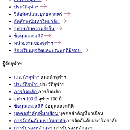
ประวัติจุฬาฯ
วิสัยทัศน์และยุทธศาสตร์
อัตลักษณ์มหาวิทยาลัย
จุฬาฯ
กับความยั่งยืน
ข้อมูลและสถิติ
หน่วยงานของจุฬาฯ
ร้องเรียนทุจริตและประพฤติมิชอบ
รู้จักจุฬาฯ
แนะนำจุฬาฯ
แนะนำจุฬาฯ
ประวัติจุฬาฯ
ประวัติจุฬาฯ
ภารกิจหลัก
ภารกิจหลัก
จุฬาฯ 100 ปี
จุฬาฯ 100 ปี
ข้อมูลและสถิติ
ข้อมูลและสถิติ
บุคคลสำคัญที่มาเยือน
บุคคลสำคัญที่มาเยือน
การจัดอันดับมหาวิทยาลัย
การจัดอันดับมหาวิทยาลัย
การรับรองหลักสูตร
การรับรองหลักสูตร