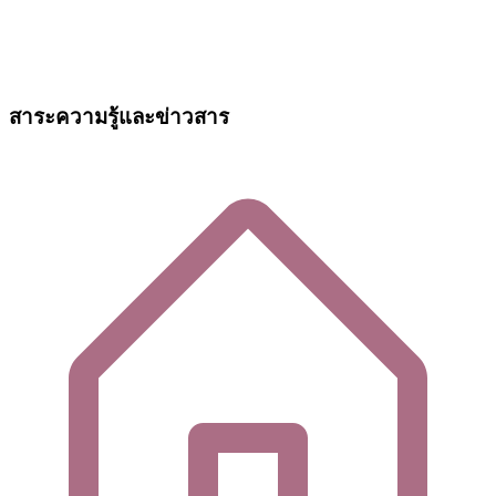
สาระความรู้และข่าวสาร