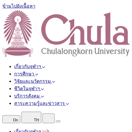
ข้ามไปยังเนื้อหา
เกี่ยวกับจุฬาฯ
การศึกษา
วิจัยและนวัตกรรม
ชีวิตในจุฬาฯ
บริการสังคม
สาระความรู้และข่าวสาร
On
TH
เกี่ยวกับจุฬาฯ