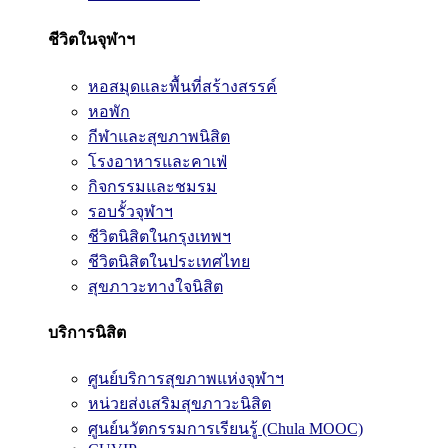
ชีวิตในจุฬาฯ
หอสมุดและพื้นที่สร้างสรรค์
หอพัก
กีฬาและสุขภาพนิสิต
โรงอาหารและคาเฟ่
กิจกรรมและชมรม
รอบรั้วจุฬาฯ
ชีวิตนิสิตในกรุงเทพฯ
ชีวิตนิสิตในประเทศไทย
สุขภาวะทางใจนิสิต
บริการนิสิต
ศูนย์บริการสุขภาพแห่งจุฬาฯ
หน่วยส่งเสริมสุขภาวะนิสิต
ศูนย์นวัตกรรมการเรียนรู้ (Chula MOOC)