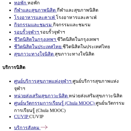
หอพัก
หอพัก
กีฬาและสุขภาพนิสิต
กีฬาและสุขภาพนิสิต
โรงอาหารและคาเฟ่
โรงอาหารและคาเฟ่
กิจกรรมและชมรม
กิจกรรมและชมรม
รอบรั้วจุฬาฯ
รอบรั้วจุฬาฯ
ชีวิตนิสิตในกรุงเทพฯ
ชีวิตนิสิตในกรุงเทพฯ
ชีวิตนิสิตในประเทศไทย
ชีวิตนิสิตในประเทศไทย
สุขภาวะทางใจนิสิต
สุขภาวะทางใจนิสิต
บริการนิสิต
ศูนย์บริการสุขภาพแห่งจุฬาฯ
ศูนย์บริการสุขภาพแห่ง
จุฬาฯ
หน่วยส่งเสริมสุขภาวะนิสิต
หน่วยส่งเสริมสุขภาวะนิสิต
ศูนย์นวัตกรรมการเรียนรู้ (Chula MOOC)
ศูนย์นวัตกรรม
การเรียนรู้ (Chula MOOC)
CUVIP
CUVIP
บริการสังคม