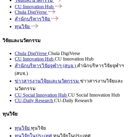
วิจัยและนวัตกรรม
CU Innovation
Hub
Chula
DigiVerse
สำนักบริหารวิจัย
ทุนวิจัย
วิจัยและนวัตกรรม
Chula DigiVerse
Chula DigiVerse
CU Innovation Hub
CU Innovation Hub
สำนักบริหารวิจัยจุฬาฯ (สบจ.)
สำนักบริหารวิจัยจุฬาฯ
(สบจ.)
ข่าวสารงานวิจัยและนวัตกรรม
ข่าวสารงานวิจัยและ
นวัตกรรม
CU Social Innovation Hub
CU Social Innovation Hub
CU-Daily Research
CU-Daily Research
ทุนวิจัย
ทุนวิจัย
ทุนวิจัย
ทุนวิจัยในประเทศ
ทุนวิจัยในประเทศ