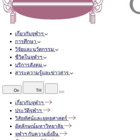
เกี่ยวกับจุฬาฯ
การศึกษา
วิจัยและนวัตกรรม
ชีวิตในจุฬาฯ
บริการสังคม
สาระความรู้และข่าวสาร
On
TH
เกี่ยวกับจุฬาฯ
ประวัติจุฬาฯ
วิสัยทัศน์และยุทธศาสตร์
อัตลักษณ์มหาวิทยาลัย
จุฬาฯ
กับความยั่งยืน