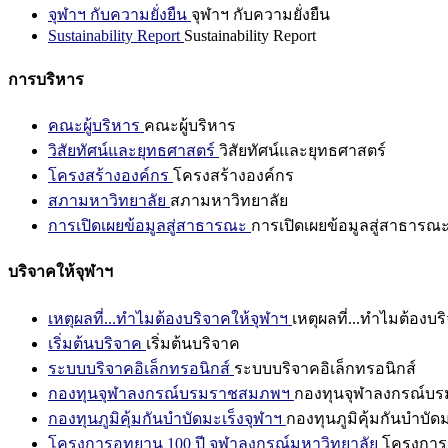
จุฬาฯ กับความยั่งยืน
จุฬาฯ กับความยั่งยืน
Sustainability Report
Sustainability Report
การบริหาร
คณะผู้บริหาร
คณะผู้บริหาร
วิสัยทัศน์และยุทธศาสตร์
วิสัยทัศน์และยุทธศาสตร์
โครงสร้างองค์กร
โครงสร้างองค์กร
สภามหาวิทยาลัย
สภามหาวิทยาลัย
การเปิดเผยข้อมูลสู่สาธารณะ
การเปิดเผยข้อมูลสู่สาธารณ
บริจาคให้จุฬาฯ
เหตุผลที่...ทำไมต้องบริจาคให้จุฬาฯ
เหตุผลที่...ทำไมต้องบร
เริ่มต้นบริจาค
เริ่มต้นบริจาค
ระบบบริจาคอิเล็กทรอนิกส์
ระบบบริจาคอิเล็กทรอนิกส์
กองทุนจุฬาลงกรณ์บรมราชสมภพฯ
กองทุนจุฬาลงกรณ์บ
กองทุนภูมิคุ้มกันบำบัดมะเร็งจุฬาฯ
กองทุนภูมิคุ้มกันบำบัด
โครงการอุทยาน 100 ปี จุฬาลงกรณ์มหาวิทยาลัย
โครงการอ