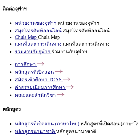
ติดต่อจุฬาฯ
หน่วยงานของจุฬาฯ
หน่วยงานของจุฬาฯ
สมุดโทรศัพท์ออนไลน์
สมุดโทรศัพท์ออนไลน์
Chula Map
Chula Map
แผนที่และการเดินทาง
แผนที่และการเดินทาง
ร่วมงานกับจุฬาฯ
ร่วมงานกับจุฬาฯ
การศึกษา
หลักสูตรที่เปิดสอน
สมัครเข้าศึกษา
TCAS
ค่าธรรมเนียมการศึกษา
คณะและสำนักวิชา
หลักสูตร
หลักสูตรที่เปิดสอน (ภาษาไทย)
หลักสูตรที่เปิดสอน (ภาษาไ
หลักสูตรนานาชาติ
หลักสูตรนานาชาติ