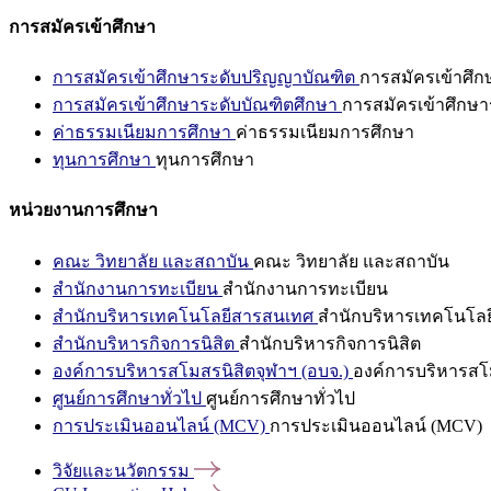
การสมัครเข้าศึกษา
การสมัครเข้าศึกษาระดับปริญญาบัณฑิต
การสมัครเข้าศึ
การสมัครเข้าศึกษาระดับบัณฑิตศึกษา
การสมัครเข้าศึกษา
ค่าธรรมเนียมการศึกษา
ค่าธรรมเนียมการศึกษา
ทุนการศึกษา
ทุนการศึกษา
หน่วยงานการศึกษา
คณะ วิทยาลัย และสถาบัน
คณะ วิทยาลัย และสถาบัน
สำนักงานการทะเบียน
สำนักงานการทะเบียน
สำนักบริหารเทคโนโลยีสารสนเทศ
สำนักบริหารเทคโนโล
สำนักบริหารกิจการนิสิต
สำนักบริหารกิจการนิสิต
องค์การบริหารสโมสรนิสิตจุฬาฯ (อบจ.)
องค์การบริหารสโม
ศูนย์การศึกษาทั่วไป
ศูนย์การศึกษาทั่วไป
การประเมินออนไลน์ (MCV)
การประเมินออนไลน์ (MCV)
วิจัยและนวัตกรรม