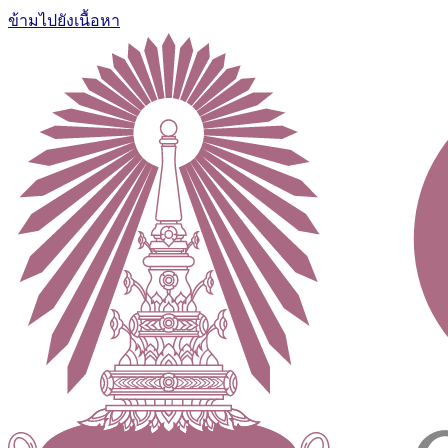
ข้ามไปยังเนื้อหา