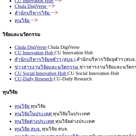
CU Innovation
Hub
Chula
DigiVerse
สำนักบริหารวิจัย
ทุนวิจัย
วิจัยและนวัตกรรม
Chula DigiVerse
Chula DigiVerse
CU Innovation Hub
CU Innovation Hub
สำนักบริหารวิจัยจุฬาฯ (สบจ.)
สำนักบริหารวิจัยจุฬาฯ (สบจ.
ข่าวสารงานวิจัยและนวัตกรรม
ข่าวสารงานวิจัยและนวัตก
CU Social Innovation Hub
CU Social Innovation Hub
CU-Daily Research
CU-Daily Research
ทุนวิจัย
ทุนวิจัย
ทุนวิจัย
ทุนวิจัยในประเทศ
ทุนวิจัยในประเทศ
ทุนวิจัยต่างประเทศ
ทุนวิจัยต่างประเทศ
ทุนวิจัย สบจ.
ทุนวิจัย สบจ.