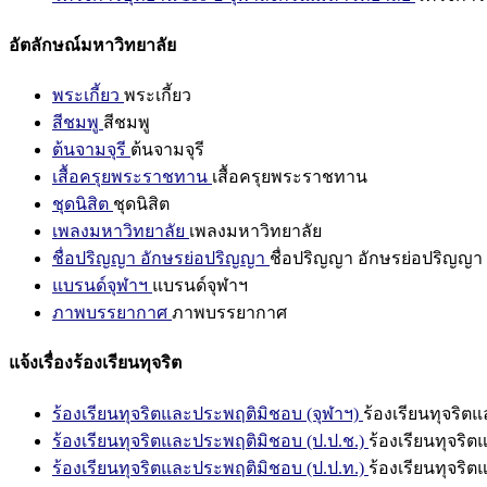
อัตลักษณ์มหาวิทยาลัย
พระเกี้ยว
พระเกี้ยว
สีชมพู
สีชมพู
ต้นจามจุรี
ต้นจามจุรี
เสื้อครุยพระราชทาน
เสื้อครุยพระราชทาน
ชุดนิสิต
ชุดนิสิต
เพลงมหาวิทยาลัย
เพลงมหาวิทยาลัย
ชื่อปริญญา อักษรย่อปริญญา
ชื่อปริญญา อักษรย่อปริญญา
แบรนด์จุฬาฯ
แบรนด์จุฬาฯ
ภาพบรรยากาศ
ภาพบรรยากาศ
แจ้งเรื่องร้องเรียนทุจริต
ร้องเรียนทุจริตและประพฤติมิชอบ (จุฬาฯ)
ร้องเรียนทุจริต
ร้องเรียนทุจริตและประพฤติมิชอบ (ป.ป.ช.)
ร้องเรียนทุจริ
ร้องเรียนทุจริตและประพฤติมิชอบ (ป.ป.ท.)
ร้องเรียนทุจริ