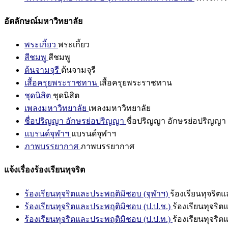
อัตลักษณ์มหาวิทยาลัย
พระเกี้ยว
พระเกี้ยว
สีชมพู
สีชมพู
ต้นจามจุรี
ต้นจามจุรี
เสื้อครุยพระราชทาน
เสื้อครุยพระราชทาน
ชุดนิสิต
ชุดนิสิต
เพลงมหาวิทยาลัย
เพลงมหาวิทยาลัย
ชื่อปริญญา อักษรย่อปริญญา
ชื่อปริญญา อักษรย่อปริญญา
แบรนด์จุฬาฯ
แบรนด์จุฬาฯ
ภาพบรรยากาศ
ภาพบรรยากาศ
แจ้งเรื่องร้องเรียนทุจริต
ร้องเรียนทุจริตและประพฤติมิชอบ (จุฬาฯ)
ร้องเรียนทุจริต
ร้องเรียนทุจริตและประพฤติมิชอบ (ป.ป.ช.)
ร้องเรียนทุจริ
ร้องเรียนทุจริตและประพฤติมิชอบ (ป.ป.ท.)
ร้องเรียนทุจริ