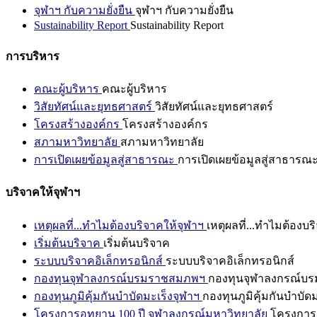
จุฬาฯ กับความยั่งยืน
จุฬาฯ กับความยั่งยืน
Sustainability Report
Sustainability Report
การบริหาร
คณะผู้บริหาร
คณะผู้บริหาร
วิสัยทัศน์และยุทธศาสตร์
วิสัยทัศน์และยุทธศาสตร์
โครงสร้างองค์กร
โครงสร้างองค์กร
สภามหาวิทยาลัย
สภามหาวิทยาลัย
การเปิดเผยข้อมูลสู่สาธารณะ
การเปิดเผยข้อมูลสู่สาธารณ
บริจาคให้จุฬาฯ
เหตุผลที่...ทำไมต้องบริจาคให้จุฬาฯ
เหตุผลที่...ทำไมต้องบร
เริ่มต้นบริจาค
เริ่มต้นบริจาค
ระบบบริจาคอิเล็กทรอนิกส์
ระบบบริจาคอิเล็กทรอนิกส์
กองทุนจุฬาลงกรณ์บรมราชสมภพฯ
กองทุนจุฬาลงกรณ์บ
กองทุนภูมิคุ้มกันบำบัดมะเร็งจุฬาฯ
กองทุนภูมิคุ้มกันบำบัด
โครงการอุทยาน 100 ปี จุฬาลงกรณ์มหาวิทยาลัย
โครงการอ