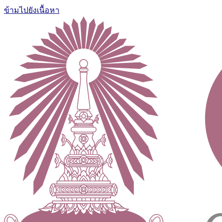
ข้ามไปยังเนื้อหา