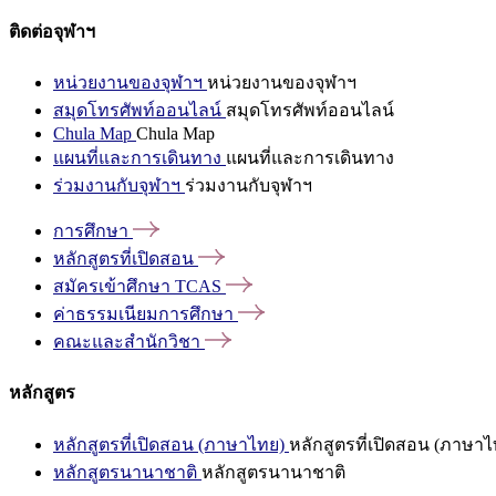
ติดต่อจุฬาฯ
หน่วยงานของจุฬาฯ
หน่วยงานของจุฬาฯ
สมุดโทรศัพท์ออนไลน์
สมุดโทรศัพท์ออนไลน์
Chula Map
Chula Map
แผนที่และการเดินทาง
แผนที่และการเดินทาง
ร่วมงานกับจุฬาฯ
ร่วมงานกับจุฬาฯ
การศึกษา
หลักสูตรที่เปิดสอน
สมัครเข้าศึกษา
TCAS
ค่าธรรมเนียมการศึกษา
คณะและสำนักวิชา
หลักสูตร
หลักสูตรที่เปิดสอน (ภาษาไทย)
หลักสูตรที่เปิดสอน (ภาษาไ
หลักสูตรนานาชาติ
หลักสูตรนานาชาติ