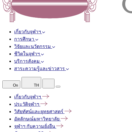
เกี่ยวกับจุฬาฯ
การศึกษา
วิจัยและนวัตกรรม
ชีวิตในจุฬาฯ
บริการสังคม
สาระความรู้และข่าวสาร
On
TH
เกี่ยวกับจุฬาฯ
ประวัติจุฬาฯ
วิสัยทัศน์และยุทธศาสตร์
อัตลักษณ์มหาวิทยาลัย
จุฬาฯ
กับความยั่งยืน