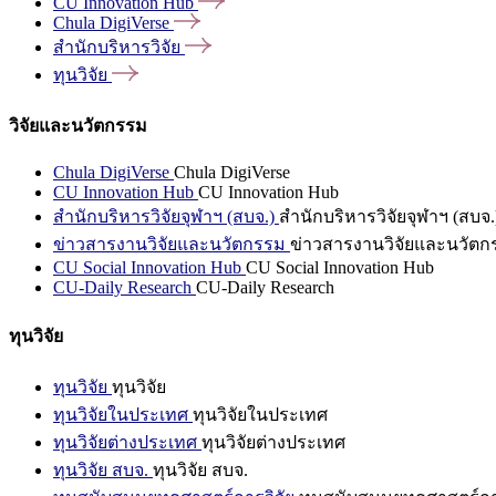
CU Innovation
Hub
Chula
DigiVerse
สำนักบริหารวิจัย
ทุนวิจัย
วิจัยและนวัตกรรม
Chula DigiVerse
Chula DigiVerse
CU Innovation Hub
CU Innovation Hub
สำนักบริหารวิจัยจุฬาฯ (สบจ.)
สำนักบริหารวิจัยจุฬาฯ (สบจ.
ข่าวสารงานวิจัยและนวัตกรรม
ข่าวสารงานวิจัยและนวัตก
CU Social Innovation Hub
CU Social Innovation Hub
CU-Daily Research
CU-Daily Research
ทุนวิจัย
ทุนวิจัย
ทุนวิจัย
ทุนวิจัยในประเทศ
ทุนวิจัยในประเทศ
ทุนวิจัยต่างประเทศ
ทุนวิจัยต่างประเทศ
ทุนวิจัย สบจ.
ทุนวิจัย สบจ.