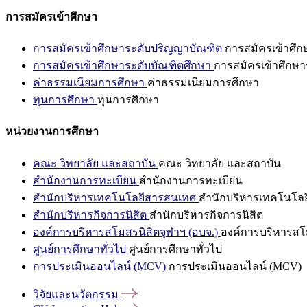
การสมัครเข้าศึกษา
การสมัครเข้าศึกษาระดับปริญญาบัณฑิต
การสมัครเข้าศึ
การสมัครเข้าศึกษาระดับบัณฑิตศึกษา
การสมัครเข้าศึกษา
ค่าธรรมเนียมการศึกษา
ค่าธรรมเนียมการศึกษา
ทุนการศึกษา
ทุนการศึกษา
หน่วยงานการศึกษา
คณะ วิทยาลัย และสถาบัน
คณะ วิทยาลัย และสถาบัน
สำนักงานการทะเบียน
สำนักงานการทะเบียน
สำนักบริหารเทคโนโลยีสารสนเทศ
สำนักบริหารเทคโนโล
สำนักบริหารกิจการนิสิต
สำนักบริหารกิจการนิสิต
องค์การบริหารสโมสรนิสิตจุฬาฯ (อบจ.)
องค์การบริหารสโม
ศูนย์การศึกษาทั่วไป
ศูนย์การศึกษาทั่วไป
การประเมินออนไลน์ (MCV)
การประเมินออนไลน์ (MCV)
วิจัยและนวัตกรรม