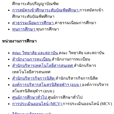
ศึกษาระดับปริญญาบัณฑิต
การสมัครเข้าศึกษาระดับบัณฑิตศึกษา
การสมัครเข้า
ศึกษาระดับบัณฑิตศึกษา
ค่าธรรมเนียมการศึกษา
ค่าธรรมเนียมการศึกษา
ทุนการศึกษา
ทุนการศึกษา
หน่วยงานการศึกษา
คณะ วิทยาลัย และสถาบัน
คณะ วิทยาลัย และสถาบัน
สำนักงานการทะเบียน
สำนักงานการทะเบียน
สำนักบริหารเทคโนโลยีสารสนเทศ
สำนักบริหาร
เทคโนโลยีสารสนเทศ
สำนักบริหารกิจการนิสิต
สำนักบริหารกิจการนิสิต
องค์การบริหารสโมสรนิสิตจุฬาฯ (อบจ.)
องค์การบริหาร
สโมสรนิสิตจุฬาฯ (อบจ.)
ศูนย์การศึกษาทั่วไป
ศูนย์การศึกษาทั่วไป
การประเมินออนไลน์ (MCV)
การประเมินออนไลน์ (MCV)