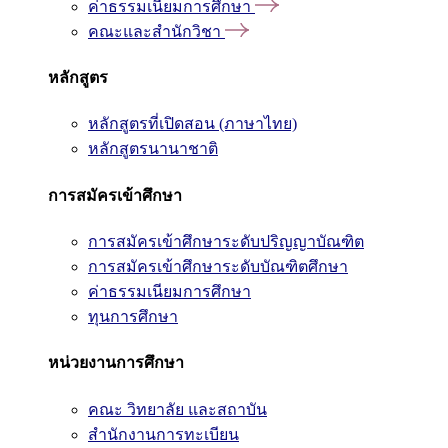
ค่าธรรมเนียมการศึกษา
คณะและสำนักวิชา
หลักสูตร
หลักสูตรที่เปิดสอน (ภาษาไทย)
หลักสูตรนานาชาติ
การสมัครเข้าศึกษา
การสมัครเข้าศึกษาระดับปริญญาบัณฑิต
การสมัครเข้าศึกษาระดับบัณฑิตศึกษา
ค่าธรรมเนียมการศึกษา
ทุนการศึกษา
หน่วยงานการศึกษา
คณะ วิทยาลัย และสถาบัน
สำนักงานการทะเบียน