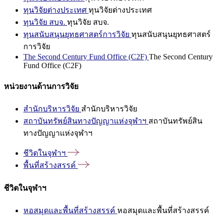
ทุนวิจัยต่างประเทศ
ทุนวิจัยต่างประเทศ
ทุนวิจัย สบจ.
ทุนวิจัย สบจ.
ทุนสนับสนุนยุทธศาสตร์การวิจัย
ทุนสนับสนุนยุทธศาสตร์
การวิจัย
The Second Century Fund Office (C2F)
The Second Century
Fund Office (C2F)
หน่วยงานด้านการวิจัย
สำนักบริหารวิจัย
สำนักบริหารวิจัย
สถาบันทรัพย์สินทางปัญญาแห่งจุฬาฯ
สถาบันทรัพย์สิน
ทางปัญญาแห่งจุฬาฯ
ชีวิตในจุฬาฯ
พื้นที่สร้างสรรค์
ชีวิตในจุฬาฯ
หอสมุดและพื้นที่สร้างสรรค์
หอสมุดและพื้นที่สร้างสรรค์