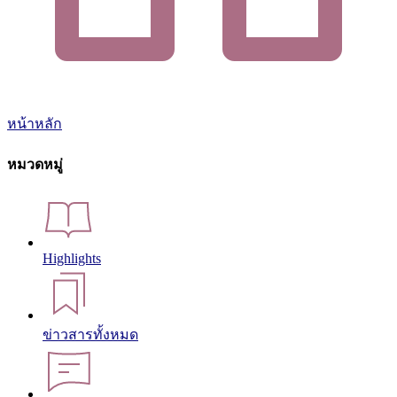
หน้าหลัก
หมวดหมู่
Highlights
ข่าวสารทั้งหมด