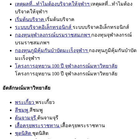
เหตุผลที่...ทำไมต้องบริจาคให้จุฬาฯ
เหตุผลที่...ทำไมต้อง
บริจาคให้จุฬาฯ
เริ่มต้นบริจาค
เริ่มต้นบริจาค
ระบบบริจาคอิเล็กทรอนิกส์
ระบบบริจาคอิเล็กทรอนิกส์
กองทุนจุฬาลงกรณ์บรมราชสมภพฯ
กองทุนจุฬาลงกรณ์
บรมราชสมภพฯ
กองทุนภูมิคุ้มกันบำบัดมะเร็งจุฬาฯ
กองทุนภูมิคุ้มกันบำบัด
มะเร็งจุฬาฯ
โครงการอุทยาน 100 ปี จุฬาลงกรณ์มหาวิทยาลัย
โครงการอุทยาน 100 ปี จุฬาลงกรณ์มหาวิทยาลัย
อัตลักษณ์มหาวิทยาลัย
พระเกี้ยว
พระเกี้ยว
สีชมพู
สีชมพู
ต้นจามจุรี
ต้นจามจุรี
เสื้อครุยพระราชทาน
เสื้อครุยพระราชทาน
ชุดนิสิต
ชุดนิสิต