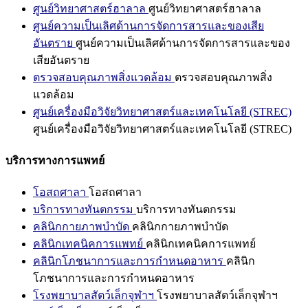
ศูนย์วิทยาศาสตร์ฮาลาล
ศูนย์วิทยาศาสตร์ฮาลาล
ศูนย์ความเป็นเลิศด้านการจัดการสารและของเสีย
อันตราย
ศูนย์ความเป็นเลิศด้านการจัดการสารและของ
เสียอันตราย
ตรวจสอบคุณภาพสิ่งแวดล้อม
ตรวจสอบคุณภาพสิ่ง
แวดล้อม
ศูนย์เครื่องมือวิจัยวิทยาศาสตร์และเทคโนโลยี (STREC)
ศูนย์เครื่องมือวิจัยวิทยาศาสตร์และเทคโนโลยี (STREC)
บริการทางการแพทย์
โอสถศาลา
โอสถศาลา
บริการทางทันตกรรม
บริการทางทันตกรรม
คลินิกกายภาพบำบัด
คลินิกกายภาพบำบัด
คลินิกเทคนิคการแพทย์
คลินิกเทคนิคการแพทย์
คลินิกโภชนาการและการกำหนดอาหาร
คลินิก
โภชนาการและการกำหนดอาหาร
โรงพยาบาลสัตว์เล็กจุฬาฯ
โรงพยาบาลสัตว์เล็กจุฬาฯ