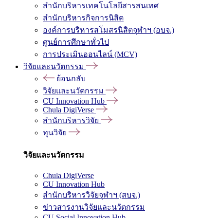
สำนักบริหารเทคโนโลยีสารสนเทศ
สำนักบริหารกิจการนิสิต
องค์การบริหารสโมสรนิสิตจุฬาฯ (อบจ.)
ศูนย์การศึกษาทั่วไป
การประเมินออนไลน์ (MCV)
วิจัยและนวัตกรรม
ย้อนกลับ
วิจัยและนวัตกรรม
CU Innovation Hub
Chula DigiVerse
สำนักบริหารวิจัย
ทุนวิจัย
วิจัยและนวัตกรรม
Chula DigiVerse
CU Innovation Hub
สำนักบริหารวิจัยจุฬาฯ (สบจ.)
ข่าวสารงานวิจัยและนวัตกรรม
CU Social Innovation Hub