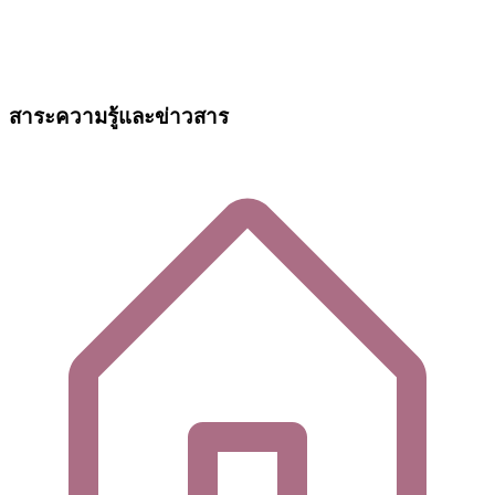
สาระความรู้และข่าวสาร