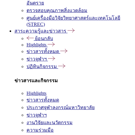
อันตราย
ตรวจสอบคุณภาพสิ่งแวดล้อม
ศูนย์เครื่องมือวิจัยวิทยาศาสตร์และเทคโนโลยี
(STREC)
สาระความรู้และข่าวสาร
ย้อนกลับ
Highlights
ข่าวสารทั้งหมด
ข่าวจุฬาฯ
ปฏิทินกิจกรรม
ข่าวสารและกิจกรรม
Highlights
ข่าวสารทั้งหมด
ประกาศจุฬาลงกรณ์มหาวิทยาลัย
ข่าวจุฬาฯ
งานวิจัยและนวัตกรรม
ความร่วมมือ