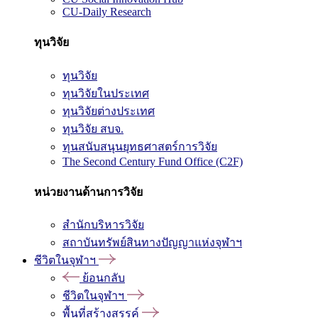
CU-Daily Research
ทุนวิจัย
ทุนวิจัย
ทุนวิจัยในประเทศ
ทุนวิจัยต่างประเทศ
ทุนวิจัย สบจ.
ทุนสนับสนุนยุทธศาสตร์การวิจัย
The Second Century Fund Office (C2F)
หน่วยงานด้านการวิจัย
สำนักบริหารวิจัย
สถาบันทรัพย์สินทางปัญญาแห่งจุฬาฯ
ชีวิตในจุฬาฯ
ย้อนกลับ
ชีวิตในจุฬาฯ
พื้นที่สร้างสรรค์