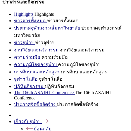
ข่าวสารและกิจกรรม
Highlights
Highlights
ข่าวสารทั้งหมด
ข่าวสารทั้งหมด
ประกาศจุฬาลงกรณ์มหาวิทยาลัย
ประกาศจุฬาลงกรณ์
มหาวิทยาลัย
ข่าวจุฬาฯ
ข่าวจุฬาฯ
งานวิจัยและนวัตกรรม
งานวิจัยและนวัตกรรม
ความร่วมมือ
ความร่วมมือ
ความภูมิใจของจุฬาฯ
ความภูมิใจของจุฬาฯ
การศึกษาและหลักสูตร
การศึกษาและหลักสูตร
จุฬาฯ ในสื่อ
จุฬาฯ ในสื่อ
ปฏิทินกิจกรรม
ปฏิทินกิจกรรม
The 166th ASAIHL Conference
The 166th ASAIHL
Conference
ประกาศจัดซื้อจัดจ้าง
ประกาศจัดซื้อจัดจ้าง
เกี่ยวกับจุฬาฯ
ย้อนกลับ