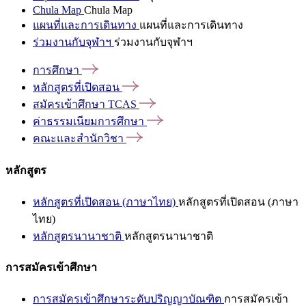
Chula Map
Chula Map
แผนที่และการเดินทาง
แผนที่และการเดินทาง
ร่วมงานกับจุฬาฯ
ร่วมงานกับจุฬาฯ
การศึกษา
หลักสูตรที่เปิดสอน
สมัครเข้าศึกษา
TCAS
ค่าธรรมเนียมการศึกษา
คณะและสำนักวิชา
หลักสูตร
หลักสูตรที่เปิดสอน (ภาษาไทย)
หลักสูตรที่เปิดสอน (ภาษา
ไทย)
หลักสูตรนานาชาติ
หลักสูตรนานาชาติ
การสมัครเข้าศึกษา
การสมัครเข้าศึกษาระดับปริญญาบัณฑิต
การสมัครเข้า