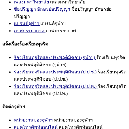
เพลงมหาวิทยาลัย
เพลงมหาวิทยาลัย
ชื่อปริญญา อักษรย่อปริญญา
ชื่อปริญญา อักษรย่อ
ปริญญา
แบรนด์จุฬาฯ
แบรนด์จุฬาฯ
ภาพบรรยากาศ
ภาพบรรยากาศ
แจ้งเรื่องร้องเรียนทุจริต
ร้องเรียนทุจริตและประพฤติมิชอบ (จุฬาฯ)
ร้องเรียนทุจริต
และประพฤติมิชอบ (จุฬาฯ)
ร้องเรียนทุจริตและประพฤติมิชอบ (ป.ป.ช.)
ร้องเรียนทุจริต
และประพฤติมิชอบ (ป.ป.ช.)
ร้องเรียนทุจริตและประพฤติมิชอบ (ป.ป.ท.)
ร้องเรียนทุจริต
และประพฤติมิชอบ (ป.ป.ท.)
ติดต่อจุฬาฯ
หน่วยงานของจุฬาฯ
หน่วยงานของจุฬาฯ
สมุดโทรศัพท์ออนไลน์
สมุดโทรศัพท์ออนไลน์