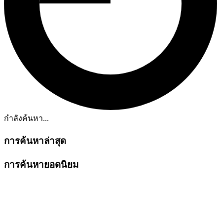
กำลังค้นหา...
การค้นหาล่าสุด
การค้นหายอดนิยม