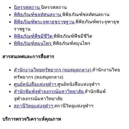
นิทรรศสถาน
นิทรรศสถาน
พิพิธภัณฑ์ชลทัศนสถาน
พิพิธภัณฑ์ชลทัศนสถาน
พิพิธภัณฑ์พระจุฑาธุชราชฐาน
พิพิธภัณฑ์พระจุฑาธุช
ราชฐาน
พิพิธภัณฑ์พืชมีชีวิต
พิพิธภัณฑ์พืชมีชีวิต
พิพิธภัณฑ์สมุนไพร
พิพิธภัณฑ์สมุนไพร
สารสนเทศและการสื่อสาร
สำนักงานวิทยทรัพยากร (หอสมุดกลาง)
สำนักงานวิทย
ทรัพยากร (หอสมุดกลาง)
ศูนย์หนังสือแห่งจุฬาฯ
ศูนย์หนังสือแห่งจุฬาฯ
สำนักพิมพ์จุฬาลงกรณ์มหาวิทยาลัย
สำนักพิมพ์
จุฬาลงกรณ์มหาวิทยาลัย
สถานีวิทยุแห่งจุฬาฯ
สถานีวิทยุแห่งจุฬาฯ
บริการตรวจวิเคราะห์คุณภาพ