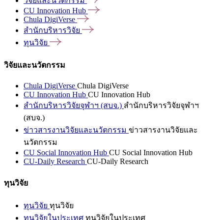
วิจัยและนวัตกรรม
CU Innovation
Hub
Chula
DigiVerse
สำนักบริหารวิจัย
ทุนวิจัย
วิจัยและนวัตกรรม
Chula DigiVerse
Chula DigiVerse
CU Innovation Hub
CU Innovation Hub
สำนักบริหารวิจัยจุฬาฯ (สบจ.)
สำนักบริหารวิจัยจุฬาฯ
(สบจ.)
ข่าวสารงานวิจัยและนวัตกรรม
ข่าวสารงานวิจัยและ
นวัตกรรม
CU Social Innovation Hub
CU Social Innovation Hub
CU-Daily Research
CU-Daily Research
ทุนวิจัย
ทุนวิจัย
ทุนวิจัย
ทุนวิจัยในประเทศ
ทุนวิจัยในประเทศ