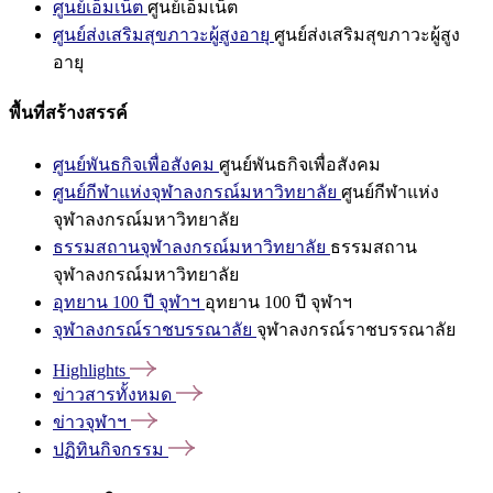
ศูนย์เอ็มเน็ต
ศูนย์เอ็มเน็ต
ศูนย์ส่งเสริมสุขภาวะผู้สูงอายุ
ศูนย์ส่งเสริมสุขภาวะผู้สูง
อายุ
พื้นที่สร้างสรรค์
ศูนย์พันธกิจเพื่อสังคม
ศูนย์พันธกิจเพื่อสังคม
ศูนย์กีฬาแห่งจุฬาลงกรณ์มหาวิทยาลัย
ศูนย์กีฬาแห่ง
จุฬาลงกรณ์มหาวิทยาลัย
ธรรมสถานจุฬาลงกรณ์มหาวิทยาลัย
ธรรมสถาน
จุฬาลงกรณ์มหาวิทยาลัย
อุทยาน 100 ปี จุฬาฯ
อุทยาน 100 ปี จุฬาฯ
จุฬาลงกรณ์ราชบรรณาลัย
จุฬาลงกรณ์ราชบรรณาลัย
Highlights
ข่าวสารทั้งหมด
ข่าวจุฬาฯ
ปฏิทินกิจกรรม