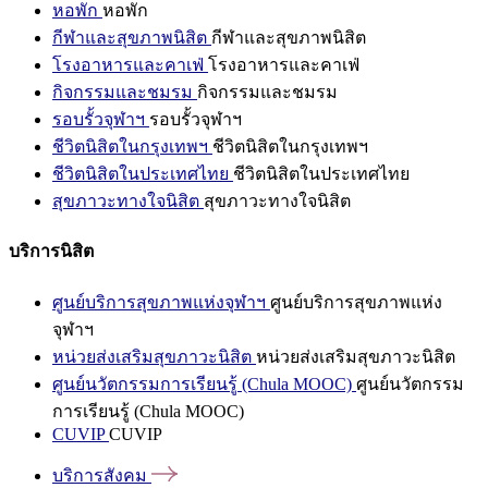
หอพัก
หอพัก
กีฬาและสุขภาพนิสิต
กีฬาและสุขภาพนิสิต
โรงอาหารและคาเฟ่
โรงอาหารและคาเฟ่
กิจกรรมและชมรม
กิจกรรมและชมรม
รอบรั้วจุฬาฯ
รอบรั้วจุฬาฯ
ชีวิตนิสิตในกรุงเทพฯ
ชีวิตนิสิตในกรุงเทพฯ
ชีวิตนิสิตในประเทศไทย
ชีวิตนิสิตในประเทศไทย
สุขภาวะทางใจนิสิต
สุขภาวะทางใจนิสิต
บริการนิสิต
ศูนย์บริการสุขภาพแห่งจุฬาฯ
ศูนย์บริการสุขภาพแห่ง
จุฬาฯ
หน่วยส่งเสริมสุขภาวะนิสิต
หน่วยส่งเสริมสุขภาวะนิสิต
ศูนย์นวัตกรรมการเรียนรู้ (Chula MOOC)
ศูนย์นวัตกรรม
การเรียนรู้ (Chula MOOC)
CUVIP
CUVIP
บริการสังคม