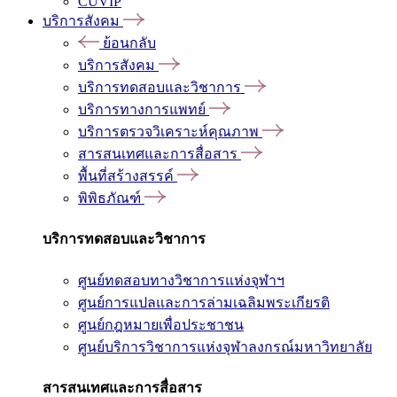
CUVIP
บริการสังคม
ย้อนกลับ
บริการสังคม
บริการทดสอบและวิชาการ
บริการทางการแพทย์
บริการตรวจวิเคราะห์คุณภาพ
สารสนเทศและการสื่อสาร
พื้นที่สร้างสรรค์
พิพิธภัณฑ์
บริการทดสอบและวิชาการ
ศูนย์ทดสอบทางวิชาการแห่งจุฬาฯ
ศูนย์การแปลและการล่ามเฉลิมพระเกียรติ
ศูนย์กฎหมายเพื่อประชาชน
ศูนย์บริการวิชาการแห่งจุฬาลงกรณ์มหาวิทยาลัย
สารสนเทศและการสื่อสาร