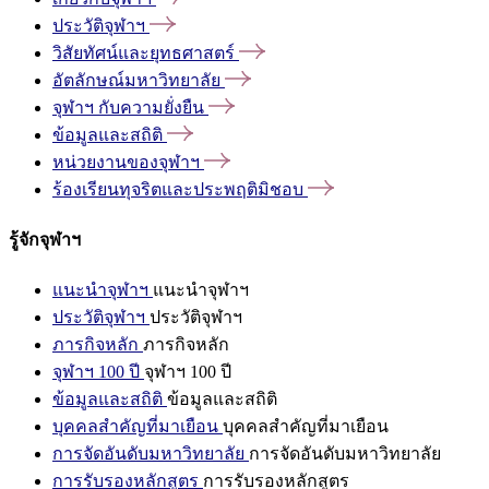
ประวัติจุฬาฯ
วิสัยทัศน์และยุทธศาสตร์
อัตลักษณ์มหาวิทยาลัย
จุฬาฯ
กับความยั่งยืน
ข้อมูลและสถิติ
หน่วยงานของจุฬาฯ
ร้องเรียนทุจริตและประพฤติมิชอบ
รู้จักจุฬาฯ
แนะนำจุฬาฯ
แนะนำจุฬาฯ
ประวัติจุฬาฯ
ประวัติจุฬาฯ
ภารกิจหลัก
ภารกิจหลัก
จุฬาฯ 100 ปี
จุฬาฯ 100 ปี
ข้อมูลและสถิติ
ข้อมูลและสถิติ
บุคคลสำคัญที่มาเยือน
บุคคลสำคัญที่มาเยือน
การจัดอันดับมหาวิทยาลัย
การจัดอันดับมหาวิทยาลัย
การรับรองหลักสูตร
การรับรองหลักสูตร