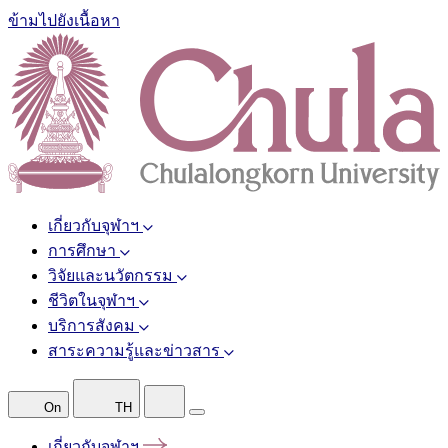
ข้ามไปยังเนื้อหา
เกี่ยวกับจุฬาฯ
การศึกษา
วิจัยและนวัตกรรม
ชีวิตในจุฬาฯ
บริการสังคม
สาระความรู้และข่าวสาร
On
TH
เกี่ยวกับจุฬาฯ