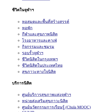
ชีวิตในจุฬาฯ
หอสมุดและพื้นที่สร้างสรรค์
หอพัก
กีฬาและสุขภาพนิสิต
โรงอาหารและคาเฟ่
กิจกรรมและชมรม
รอบรั้วจุฬาฯ
ชีวิตนิสิตในกรุงเทพฯ
ชีวิตนิสิตในประเทศไทย
สุขภาวะทางใจนิสิต
บริการนิสิต
ศูนย์บริการสุขภาพแห่งจุฬาฯ
หน่วยส่งเสริมสุขภาวะนิสิต
ศูนย์นวัตกรรมการเรียนรู้ (Chula MOOC)