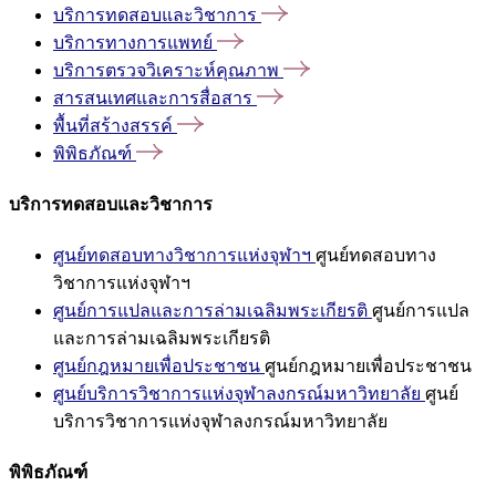
บริการทดสอบและวิชาการ
บริการทางการแพทย์
บริการตรวจวิเคราะห์คุณภาพ
สารสนเทศและการสื่อสาร
พื้นที่สร้างสรรค์
พิพิธภัณฑ์
บริการทดสอบและวิชาการ
ศูนย์ทดสอบทางวิชาการแห่งจุฬาฯ
ศูนย์ทดสอบทาง
วิชาการแห่งจุฬาฯ
ศูนย์การแปลและการล่ามเฉลิมพระเกียรติ
ศูนย์การแปล
และการล่ามเฉลิมพระเกียรติ
ศูนย์กฎหมายเพื่อประชาชน
ศูนย์กฎหมายเพื่อประชาชน
ศูนย์บริการวิชาการแห่งจุฬาลงกรณ์มหาวิทยาลัย
ศูนย์
บริการวิชาการแห่งจุฬาลงกรณ์มหาวิทยาลัย
พิพิธภัณฑ์