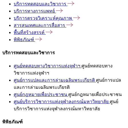
บริการทดสอบและวิชาการ
บริการทางการแพทย์
บริการตรวจวิเคราะห์คุณภาพ
สารสนเทศและการสื่อสาร
พื้นที่สร้างสรรค์
พิพิธภัณฑ์
บริการทดสอบและวิชาการ
ศูนย์ทดสอบทางวิชาการแห่งจุฬาฯ
ศูนย์ทดสอบทาง
วิชาการแห่งจุฬาฯ
ศูนย์การแปลและการล่ามเฉลิมพระเกียรติ
ศูนย์การแปล
และการล่ามเฉลิมพระเกียรติ
ศูนย์กฎหมายเพื่อประชาชน
ศูนย์กฎหมายเพื่อประชาชน
ศูนย์บริการวิชาการแห่งจุฬาลงกรณ์มหาวิทยาลัย
ศูนย์
บริการวิชาการแห่งจุฬาลงกรณ์มหาวิทยาลัย
พิพิธภัณฑ์