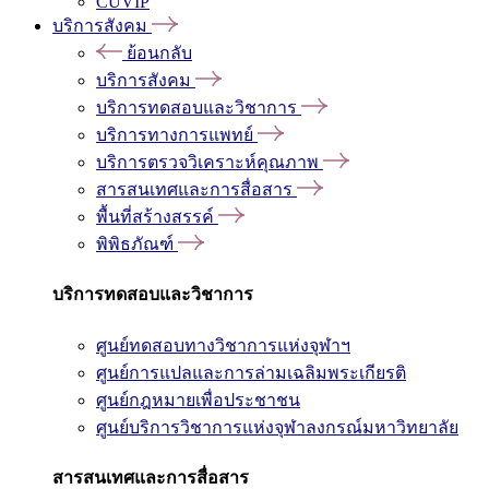
CUVIP
บริการสังคม
ย้อนกลับ
บริการสังคม
บริการทดสอบและวิชาการ
บริการทางการแพทย์
บริการตรวจวิเคราะห์คุณภาพ
สารสนเทศและการสื่อสาร
พื้นที่สร้างสรรค์
พิพิธภัณฑ์
บริการทดสอบและวิชาการ
ศูนย์ทดสอบทางวิชาการแห่งจุฬาฯ
ศูนย์การแปลและการล่ามเฉลิมพระเกียรติ
ศูนย์กฎหมายเพื่อประชาชน
ศูนย์บริการวิชาการแห่งจุฬาลงกรณ์มหาวิทยาลัย
สารสนเทศและการสื่อสาร