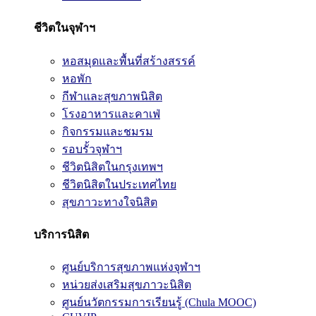
ชีวิตในจุฬาฯ
หอสมุดและพื้นที่สร้างสรรค์
หอพัก
กีฬาและสุขภาพนิสิต
โรงอาหารและคาเฟ่
กิจกรรมและชมรม
รอบรั้วจุฬาฯ
ชีวิตนิสิตในกรุงเทพฯ
ชีวิตนิสิตในประเทศไทย
สุขภาวะทางใจนิสิต
บริการนิสิต
ศูนย์บริการสุขภาพแห่งจุฬาฯ
หน่วยส่งเสริมสุขภาวะนิสิต
ศูนย์นวัตกรรมการเรียนรู้ (Chula MOOC)