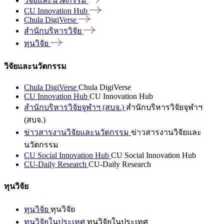
วิจัยและนวัตกรรม
CU Innovation
Hub
Chula
DigiVerse
สำนักบริหารวิจัย
ทุนวิจัย
วิจัยและนวัตกรรม
Chula DigiVerse
Chula DigiVerse
CU Innovation Hub
CU Innovation Hub
สำนักบริหารวิจัยจุฬาฯ (สบจ.)
สำนักบริหารวิจัยจุฬาฯ
(สบจ.)
ข่าวสารงานวิจัยและนวัตกรรม
ข่าวสารงานวิจัยและ
นวัตกรรม
CU Social Innovation Hub
CU Social Innovation Hub
CU-Daily Research
CU-Daily Research
ทุนวิจัย
ทุนวิจัย
ทุนวิจัย
ทุนวิจัยในประเทศ
ทุนวิจัยในประเทศ