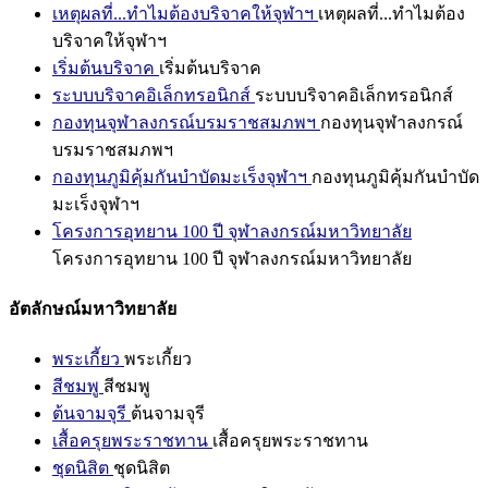
เหตุผลที่...ทำไมต้องบริจาคให้จุฬาฯ
เหตุผลที่...ทำไมต้อง
บริจาคให้จุฬาฯ
เริ่มต้นบริจาค
เริ่มต้นบริจาค
ระบบบริจาคอิเล็กทรอนิกส์
ระบบบริจาคอิเล็กทรอนิกส์
กองทุนจุฬาลงกรณ์บรมราชสมภพฯ
กองทุนจุฬาลงกรณ์
บรมราชสมภพฯ
กองทุนภูมิคุ้มกันบำบัดมะเร็งจุฬาฯ
กองทุนภูมิคุ้มกันบำบัด
มะเร็งจุฬาฯ
โครงการอุทยาน 100 ปี จุฬาลงกรณ์มหาวิทยาลัย
โครงการอุทยาน 100 ปี จุฬาลงกรณ์มหาวิทยาลัย
อัตลักษณ์มหาวิทยาลัย
พระเกี้ยว
พระเกี้ยว
สีชมพู
สีชมพู
ต้นจามจุรี
ต้นจามจุรี
เสื้อครุยพระราชทาน
เสื้อครุยพระราชทาน
ชุดนิสิต
ชุดนิสิต