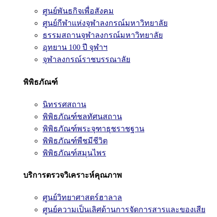
ศูนย์พันธกิจเพื่อสังคม
ศูนย์กีฬาแห่งจุฬาลงกรณ์มหาวิทยาลัย
ธรรมสถานจุฬาลงกรณ์มหาวิทยาลัย
อุทยาน 100 ปี จุฬาฯ
จุฬาลงกรณ์ราชบรรณาลัย
พิพิธภัณฑ์
นิทรรศสถาน
พิพิธภัณฑ์ชลทัศนสถาน
พิพิธภัณฑ์พระจุฑาธุชราชฐาน
พิพิธภัณฑ์พืชมีชีวิต
พิพิธภัณฑ์สมุนไพร
บริการตรวจวิเคราะห์คุณภาพ
ศูนย์วิทยาศาสตร์ฮาลาล
ศูนย์ความเป็นเลิศด้านการจัดการสารและของเสีย