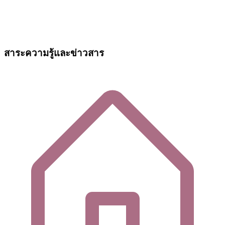
สาระความรู้และข่าวสาร