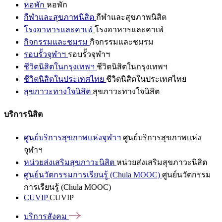
หอพัก
หอพัก
กีฬาและสุขภาพนิสิต
กีฬาและสุขภาพนิสิต
โรงอาหารและคาเฟ่
โรงอาหารและคาเฟ่
กิจกรรมและชมรม
กิจกรรมและชมรม
รอบรั้วจุฬาฯ
รอบรั้วจุฬาฯ
ชีวิตนิสิตในกรุงเทพฯ
ชีวิตนิสิตในกรุงเทพฯ
ชีวิตนิสิตในประเทศไทย
ชีวิตนิสิตในประเทศไทย
สุขภาวะทางใจนิสิต
สุขภาวะทางใจนิสิต
บริการนิสิต
ศูนย์บริการสุขภาพแห่งจุฬาฯ
ศูนย์บริการสุขภาพแห่ง
จุฬาฯ
หน่วยส่งเสริมสุขภาวะนิสิต
หน่วยส่งเสริมสุขภาวะนิสิต
ศูนย์นวัตกรรมการเรียนรู้ (Chula MOOC)
ศูนย์นวัตกรรม
การเรียนรู้ (Chula MOOC)
CUVIP
CUVIP
บริการสังคม