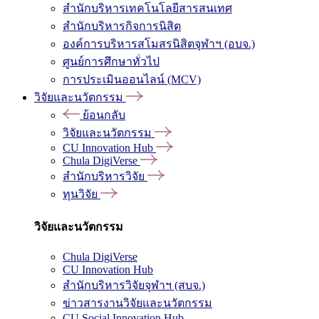
สำนักบริหารเทคโนโลยีสารสนเทศ
สำนักบริหารกิจการนิสิต
องค์การบริหารสโมสรนิสิตจุฬาฯ (อบจ.)
ศูนย์การศึกษาทั่วไป
การประเมินออนไลน์ (MCV)
วิจัยและนวัตกรรม
ย้อนกลับ
วิจัยและนวัตกรรม
CU Innovation Hub
Chula DigiVerse
สำนักบริหารวิจัย
ทุนวิจัย
วิจัยและนวัตกรรม
Chula DigiVerse
CU Innovation Hub
สำนักบริหารวิจัยจุฬาฯ (สบจ.)
ข่าวสารงานวิจัยและนวัตกรรม
CU Social Innovation Hub