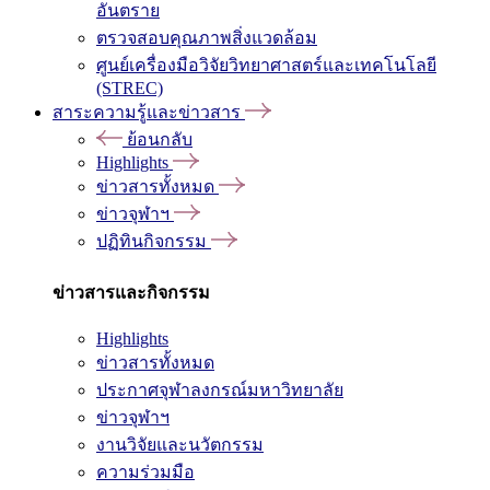
อันตราย
ตรวจสอบคุณภาพสิ่งแวดล้อม
ศูนย์เครื่องมือวิจัยวิทยาศาสตร์และเทคโนโลยี
(STREC)
สาระความรู้และข่าวสาร
ย้อนกลับ
Highlights
ข่าวสารทั้งหมด
ข่าวจุฬาฯ
ปฏิทินกิจกรรม
ข่าวสารและกิจกรรม
Highlights
ข่าวสารทั้งหมด
ประกาศจุฬาลงกรณ์มหาวิทยาลัย
ข่าวจุฬาฯ
งานวิจัยและนวัตกรรม
ความร่วมมือ