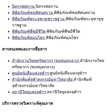
นิทรรศสถาน
นิทรรศสถาน
พิพิธภัณฑ์ชลทัศนสถาน
พิพิธภัณฑ์ชลทัศนสถาน
พิพิธภัณฑ์พระจุฑาธุชราชฐาน
พิพิธภัณฑ์พระจุฑาธุช
ราชฐาน
พิพิธภัณฑ์พืชมีชีวิต
พิพิธภัณฑ์พืชมีชีวิต
พิพิธภัณฑ์สมุนไพร
พิพิธภัณฑ์สมุนไพร
สารสนเทศและการสื่อสาร
สำนักงานวิทยทรัพยากร (หอสมุดกลาง)
สำนักงานวิทย
ทรัพยากร (หอสมุดกลาง)
ศูนย์หนังสือแห่งจุฬาฯ
ศูนย์หนังสือแห่งจุฬาฯ
สำนักพิมพ์จุฬาลงกรณ์มหาวิทยาลัย
สำนักพิมพ์
จุฬาลงกรณ์มหาวิทยาลัย
สถานีวิทยุแห่งจุฬาฯ
สถานีวิทยุแห่งจุฬาฯ
บริการตรวจวิเคราะห์คุณภาพ