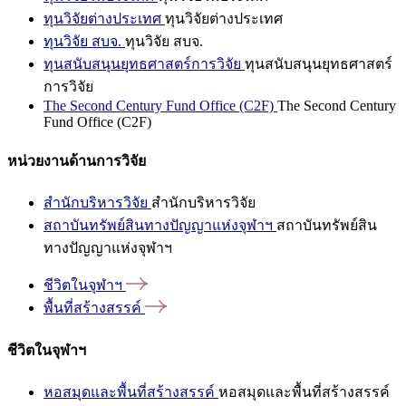
ทุนวิจัยต่างประเทศ
ทุนวิจัยต่างประเทศ
ทุนวิจัย สบจ.
ทุนวิจัย สบจ.
ทุนสนับสนุนยุทธศาสตร์การวิจัย
ทุนสนับสนุนยุทธศาสตร์
การวิจัย
The Second Century Fund Office (C2F)
The Second Century
Fund Office (C2F)
หน่วยงานด้านการวิจัย
สำนักบริหารวิจัย
สำนักบริหารวิจัย
สถาบันทรัพย์สินทางปัญญาแห่งจุฬาฯ
สถาบันทรัพย์สิน
ทางปัญญาแห่งจุฬาฯ
ชีวิตในจุฬาฯ
พื้นที่สร้างสรรค์
ชีวิตในจุฬาฯ
หอสมุดและพื้นที่สร้างสรรค์
หอสมุดและพื้นที่สร้างสรรค์