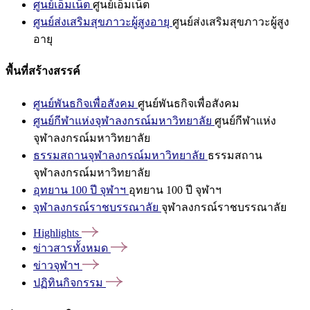
ศูนย์เอ็มเน็ต
ศูนย์เอ็มเน็ต
ศูนย์ส่งเสริมสุขภาวะผู้สูงอายุ
ศูนย์ส่งเสริมสุขภาวะผู้สูง
อายุ
พื้นที่สร้างสรรค์
ศูนย์พันธกิจเพื่อสังคม
ศูนย์พันธกิจเพื่อสังคม
ศูนย์กีฬาแห่งจุฬาลงกรณ์มหาวิทยาลัย
ศูนย์กีฬาแห่ง
จุฬาลงกรณ์มหาวิทยาลัย
ธรรมสถานจุฬาลงกรณ์มหาวิทยาลัย
ธรรมสถาน
จุฬาลงกรณ์มหาวิทยาลัย
อุทยาน 100 ปี จุฬาฯ
อุทยาน 100 ปี จุฬาฯ
จุฬาลงกรณ์ราชบรรณาลัย
จุฬาลงกรณ์ราชบรรณาลัย
Highlights
ข่าวสารทั้งหมด
ข่าวจุฬาฯ
ปฏิทินกิจกรรม