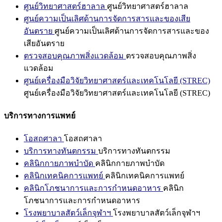
ศูนย์วิทยาศาสตร์ฮาลาล
ศูนย์วิทยาศาสตร์ฮาลาล
ศูนย์ความเป็นเลิศด้านการจัดการสารและของเสีย
อันตราย
ศูนย์ความเป็นเลิศด้านการจัดการสารและของ
เสียอันตราย
ตรวจสอบคุณภาพสิ่งแวดล้อม
ตรวจสอบคุณภาพสิ่ง
แวดล้อม
ศูนย์เครื่องมือวิจัยวิทยาศาสตร์และเทคโนโลยี (STREC)
ศูนย์เครื่องมือวิจัยวิทยาศาสตร์และเทคโนโลยี (STREC)
บริการทางการแพทย์
โอสถศาลา
โอสถศาลา
บริการทางทันตกรรม
บริการทางทันตกรรม
คลินิกกายภาพบำบัด
คลินิกกายภาพบำบัด
คลินิกเทคนิคการแพทย์
คลินิกเทคนิคการแพทย์
คลินิกโภชนาการและการกำหนดอาหาร
คลินิก
โภชนาการและการกำหนดอาหาร
โรงพยาบาลสัตว์เล็กจุฬาฯ
โรงพยาบาลสัตว์เล็กจุฬาฯ