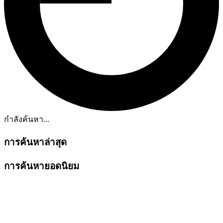
กำลังค้นหา...
การค้นหาล่าสุด
การค้นหายอดนิยม