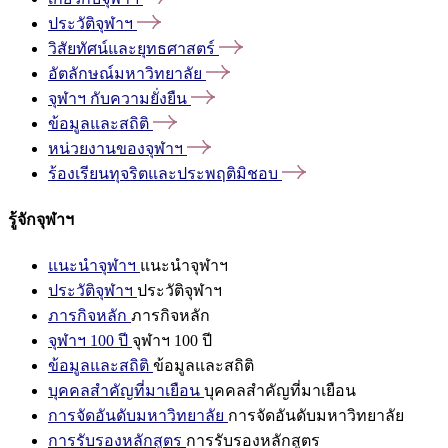
ประวัติจุฬาฯ
วิสัยทัศน์และยุทธศาสตร์
อัตลักษณ์มหาวิทยาลัย
จุฬาฯ
กับความยั่งยืน
ข้อมูลและสถิติ
หน่วยงานของจุฬาฯ
ร้องเรียนทุจริตและประพฤติมิชอบ
รู้จักจุฬาฯ
แนะนำจุฬาฯ
แนะนำจุฬาฯ
ประวัติจุฬาฯ
ประวัติจุฬาฯ
ภารกิจหลัก
ภารกิจหลัก
จุฬาฯ 100 ปี
จุฬาฯ 100 ปี
ข้อมูลและสถิติ
ข้อมูลและสถิติ
บุคคลสำคัญที่มาเยือน
บุคคลสำคัญที่มาเยือน
การจัดอันดับมหาวิทยาลัย
การจัดอันดับมหาวิทยาลัย
การรับรองหลักสูตร
การรับรองหลักสูตร