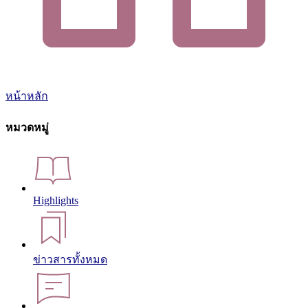
หน้าหลัก
หมวดหมู่
Highlights
ข่าวสารทั้งหมด