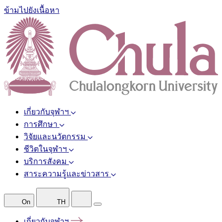
ข้ามไปยังเนื้อหา
เกี่ยวกับจุฬาฯ
การศึกษา
วิจัยและนวัตกรรม
ชีวิตในจุฬาฯ
บริการสังคม
สาระความรู้และข่าวสาร
On
TH
เกี่ยวกับจุฬาฯ