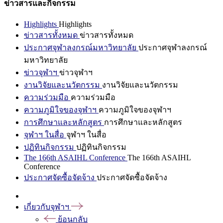
ข่าวสารและกิจกรรม
Highlights
Highlights
ข่าวสารทั้งหมด
ข่าวสารทั้งหมด
ประกาศจุฬาลงกรณ์มหาวิทยาลัย
ประกาศจุฬาลงกรณ์
มหาวิทยาลัย
ข่าวจุฬาฯ
ข่าวจุฬาฯ
งานวิจัยและนวัตกรรม
งานวิจัยและนวัตกรรม
ความร่วมมือ
ความร่วมมือ
ความภูมิใจของจุฬาฯ
ความภูมิใจของจุฬาฯ
การศึกษาและหลักสูตร
การศึกษาและหลักสูตร
จุฬาฯ ในสื่อ
จุฬาฯ ในสื่อ
ปฏิทินกิจกรรม
ปฏิทินกิจกรรม
The 166th ASAIHL Conference
The 166th ASAIHL
Conference
ประกาศจัดซื้อจัดจ้าง
ประกาศจัดซื้อจัดจ้าง
เกี่ยวกับจุฬาฯ
ย้อนกลับ