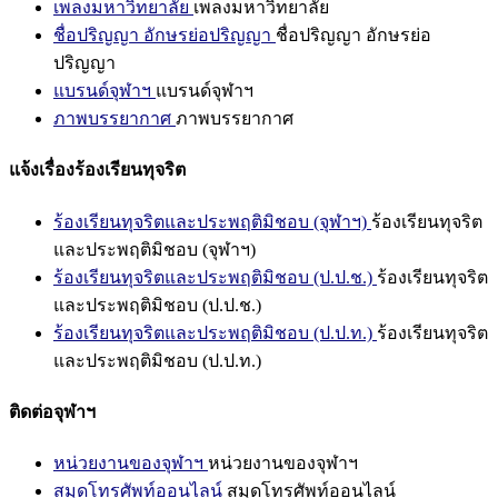
เพลงมหาวิทยาลัย
เพลงมหาวิทยาลัย
ชื่อปริญญา อักษรย่อปริญญา
ชื่อปริญญา อักษรย่อ
ปริญญา
แบรนด์จุฬาฯ
แบรนด์จุฬาฯ
ภาพบรรยากาศ
ภาพบรรยากาศ
แจ้งเรื่องร้องเรียนทุจริต
ร้องเรียนทุจริตและประพฤติมิชอบ (จุฬาฯ)
ร้องเรียนทุจริต
และประพฤติมิชอบ (จุฬาฯ)
ร้องเรียนทุจริตและประพฤติมิชอบ (ป.ป.ช.)
ร้องเรียนทุจริต
และประพฤติมิชอบ (ป.ป.ช.)
ร้องเรียนทุจริตและประพฤติมิชอบ (ป.ป.ท.)
ร้องเรียนทุจริต
และประพฤติมิชอบ (ป.ป.ท.)
ติดต่อจุฬาฯ
หน่วยงานของจุฬาฯ
หน่วยงานของจุฬาฯ
สมุดโทรศัพท์ออนไลน์
สมุดโทรศัพท์ออนไลน์