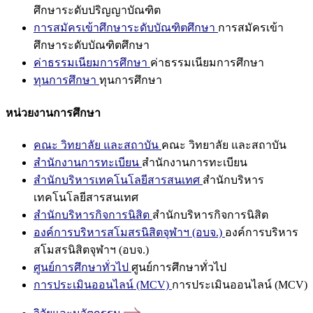
ศึกษาระดับปริญญาบัณฑิต
การสมัครเข้าศึกษาระดับบัณฑิตศึกษา
การสมัครเข้า
ศึกษาระดับบัณฑิตศึกษา
ค่าธรรมเนียมการศึกษา
ค่าธรรมเนียมการศึกษา
ทุนการศึกษา
ทุนการศึกษา
หน่วยงานการศึกษา
คณะ วิทยาลัย และสถาบัน
คณะ วิทยาลัย และสถาบัน
สำนักงานการทะเบียน
สำนักงานการทะเบียน
สำนักบริหารเทคโนโลยีสารสนเทศ
สำนักบริหาร
เทคโนโลยีสารสนเทศ
สำนักบริหารกิจการนิสิต
สำนักบริหารกิจการนิสิต
องค์การบริหารสโมสรนิสิตจุฬาฯ (อบจ.)
องค์การบริหาร
สโมสรนิสิตจุฬาฯ (อบจ.)
ศูนย์การศึกษาทั่วไป
ศูนย์การศึกษาทั่วไป
การประเมินออนไลน์ (MCV)
การประเมินออนไลน์ (MCV)