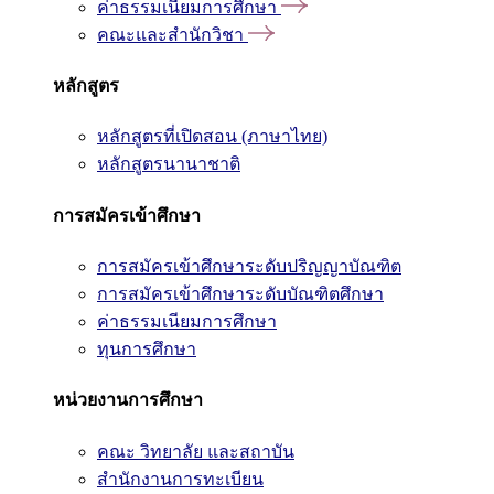
ค่าธรรมเนียมการศึกษา
คณะและสำนักวิชา
หลักสูตร
หลักสูตรที่เปิดสอน (ภาษาไทย)
หลักสูตรนานาชาติ
การสมัครเข้าศึกษา
การสมัครเข้าศึกษาระดับปริญญาบัณฑิต
การสมัครเข้าศึกษาระดับบัณฑิตศึกษา
ค่าธรรมเนียมการศึกษา
ทุนการศึกษา
หน่วยงานการศึกษา
คณะ วิทยาลัย และสถาบัน
สำนักงานการทะเบียน