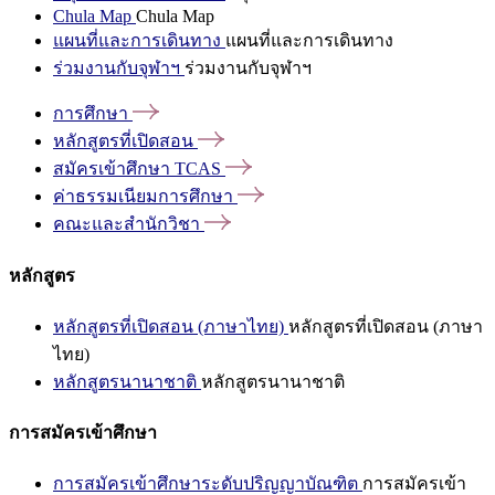
Chula Map
Chula Map
แผนที่และการเดินทาง
แผนที่และการเดินทาง
ร่วมงานกับจุฬาฯ
ร่วมงานกับจุฬาฯ
การศึกษา
หลักสูตรที่เปิดสอน
สมัครเข้าศึกษา
TCAS
ค่าธรรมเนียมการศึกษา
คณะและสำนักวิชา
หลักสูตร
หลักสูตรที่เปิดสอน (ภาษาไทย)
หลักสูตรที่เปิดสอน (ภาษา
ไทย)
หลักสูตรนานาชาติ
หลักสูตรนานาชาติ
การสมัครเข้าศึกษา
การสมัครเข้าศึกษาระดับปริญญาบัณฑิต
การสมัครเข้า