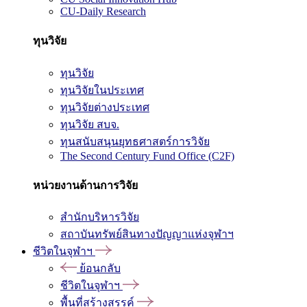
CU-Daily Research
ทุนวิจัย
ทุนวิจัย
ทุนวิจัยในประเทศ
ทุนวิจัยต่างประเทศ
ทุนวิจัย สบจ.
ทุนสนับสนุนยุทธศาสตร์การวิจัย
The Second Century Fund Office (C2F)
หน่วยงานด้านการวิจัย
สำนักบริหารวิจัย
สถาบันทรัพย์สินทางปัญญาแห่งจุฬาฯ
ชีวิตในจุฬาฯ
ย้อนกลับ
ชีวิตในจุฬาฯ
พื้นที่สร้างสรรค์