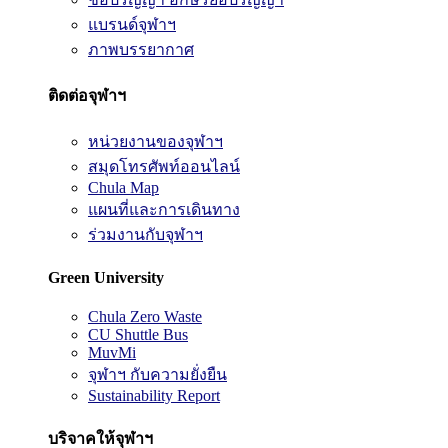
แบรนด์จุฬาฯ
ภาพบรรยากาศ
ติดต่อจุฬาฯ
หน่วยงานของจุฬาฯ
สมุดโทรศัพท์ออนไลน์
Chula Map
แผนที่และการเดินทาง
ร่วมงานกับจุฬาฯ
Green University
Chula Zero Waste
CU Shuttle Bus
MuvMi
จุฬาฯ กับความยั่งยืน
Sustainability Report
บริจาคให้จุฬาฯ