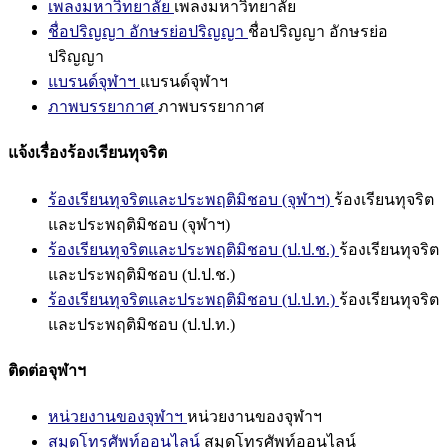
เพลงมหาวิทยาลัย
เพลงมหาวิทยาลัย
ชื่อปริญญา อักษรย่อปริญญา
ชื่อปริญญา อักษรย่อ
ปริญญา
แบรนด์จุฬาฯ
แบรนด์จุฬาฯ
ภาพบรรยากาศ
ภาพบรรยากาศ
แจ้งเรื่องร้องเรียนทุจริต
ร้องเรียนทุจริตและประพฤติมิชอบ (จุฬาฯ)
ร้องเรียนทุจริต
และประพฤติมิชอบ (จุฬาฯ)
ร้องเรียนทุจริตและประพฤติมิชอบ (ป.ป.ช.)
ร้องเรียนทุจริต
และประพฤติมิชอบ (ป.ป.ช.)
ร้องเรียนทุจริตและประพฤติมิชอบ (ป.ป.ท.)
ร้องเรียนทุจริต
และประพฤติมิชอบ (ป.ป.ท.)
ติดต่อจุฬาฯ
หน่วยงานของจุฬาฯ
หน่วยงานของจุฬาฯ
สมุดโทรศัพท์ออนไลน์
สมุดโทรศัพท์ออนไลน์