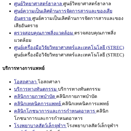
ศูนย์วิทยาศาสตร์ฮาลาล
ศูนย์วิทยาศาสตร์ฮาลาล
ศูนย์ความเป็นเลิศด้านการจัดการสารและของเสีย
อันตราย
ศูนย์ความเป็นเลิศด้านการจัดการสารและของ
เสียอันตราย
ตรวจสอบคุณภาพสิ่งแวดล้อม
ตรวจสอบคุณภาพสิ่ง
แวดล้อม
ศูนย์เครื่องมือวิจัยวิทยาศาสตร์และเทคโนโลยี (STREC)
ศูนย์เครื่องมือวิจัยวิทยาศาสตร์และเทคโนโลยี (STREC)
บริการทางการแพทย์
โอสถศาลา
โอสถศาลา
บริการทางทันตกรรม
บริการทางทันตกรรม
คลินิกกายภาพบำบัด
คลินิกกายภาพบำบัด
คลินิกเทคนิคการแพทย์
คลินิกเทคนิคการแพทย์
คลินิกโภชนาการและการกำหนดอาหาร
คลินิก
โภชนาการและการกำหนดอาหาร
โรงพยาบาลสัตว์เล็กจุฬาฯ
โรงพยาบาลสัตว์เล็กจุฬาฯ