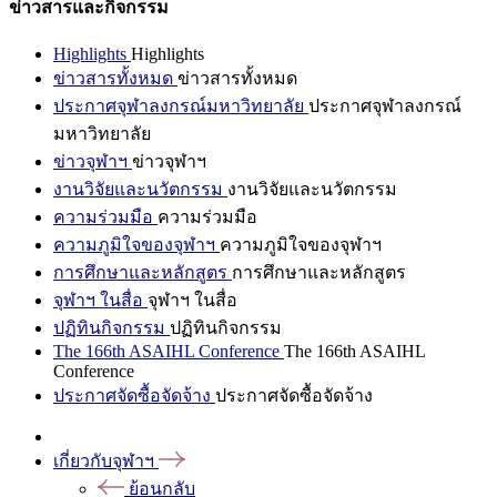
ข่าวสารและกิจกรรม
Highlights
Highlights
ข่าวสารทั้งหมด
ข่าวสารทั้งหมด
ประกาศจุฬาลงกรณ์มหาวิทยาลัย
ประกาศจุฬาลงกรณ์
มหาวิทยาลัย
ข่าวจุฬาฯ
ข่าวจุฬาฯ
งานวิจัยและนวัตกรรม
งานวิจัยและนวัตกรรม
ความร่วมมือ
ความร่วมมือ
ความภูมิใจของจุฬาฯ
ความภูมิใจของจุฬาฯ
การศึกษาและหลักสูตร
การศึกษาและหลักสูตร
จุฬาฯ ในสื่อ
จุฬาฯ ในสื่อ
ปฏิทินกิจกรรม
ปฏิทินกิจกรรม
The 166th ASAIHL Conference
The 166th ASAIHL
Conference
ประกาศจัดซื้อจัดจ้าง
ประกาศจัดซื้อจัดจ้าง
เกี่ยวกับจุฬาฯ
ย้อนกลับ