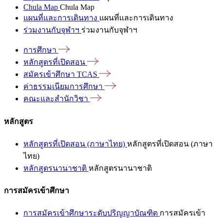
Chula Map
Chula Map
แผนที่และการเดินทาง
แผนที่และการเดินทาง
ร่วมงานกับจุฬาฯ
ร่วมงานกับจุฬาฯ
การศึกษา
หลักสูตรที่เปิดสอน
สมัครเข้าศึกษา
TCAS
ค่าธรรมเนียมการศึกษา
คณะและสำนักวิชา
หลักสูตร
หลักสูตรที่เปิดสอน (ภาษาไทย)
หลักสูตรที่เปิดสอน (ภาษา
ไทย)
หลักสูตรนานาชาติ
หลักสูตรนานาชาติ
การสมัครเข้าศึกษา
การสมัครเข้าศึกษาระดับปริญญาบัณฑิต
การสมัครเข้า