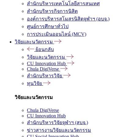
สำนักบริหารเทคโนโลยีสารสนเทศ
สำนักบริหารกิจการนิสิต
องค์การบริหารสโมสรนิสิตจุฬาฯ (อบจ.)
ศูนย์การศึกษาทั่วไป
การประเมินออนไลน์ (MCV)
วิจัยและนวัตกรรม
ย้อนกลับ
วิจัยและนวัตกรรม
CU Innovation Hub
Chula DigiVerse
สำนักบริหารวิจัย
ทุนวิจัย
วิจัยและนวัตกรรม
Chula DigiVerse
CU Innovation Hub
สำนักบริหารวิจัยจุฬาฯ (สบจ.)
ข่าวสารงานวิจัยและนวัตกรรม
CU Social Innovation Hub