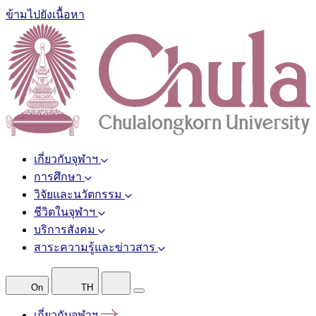
ข้ามไปยังเนื้อหา
เกี่ยวกับจุฬาฯ
การศึกษา
วิจัยและนวัตกรรม
ชีวิตในจุฬาฯ
บริการสังคม
สาระความรู้และข่าวสาร
On
TH
เกี่ยวกับจุฬาฯ