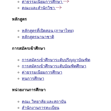
ค่าธรรมเนียมการศึกษา
คณะและสำนักวิชา
หลักสูตร
หลักสูตรที่เปิดสอน (ภาษาไทย)
หลักสูตรนานาชาติ
การสมัครเข้าศึกษา
การสมัครเข้าศึกษาระดับปริญญาบัณฑิต
การสมัครเข้าศึกษาระดับบัณฑิตศึกษา
ค่าธรรมเนียมการศึกษา
ทุนการศึกษา
หน่วยงานการศึกษา
คณะ วิทยาลัย และสถาบัน
สำนักงานการทะเบียน