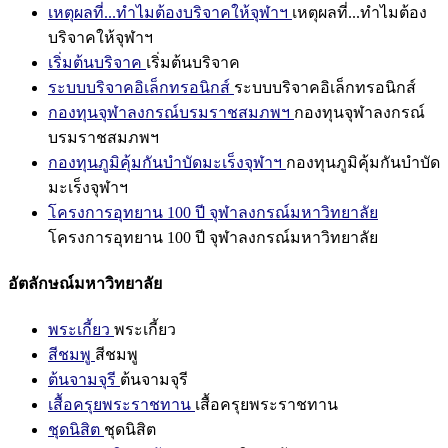
เหตุผลที่...ทำไมต้องบริจาคให้จุฬาฯ
เหตุผลที่...ทำไมต้อง
บริจาคให้จุฬาฯ
เริ่มต้นบริจาค
เริ่มต้นบริจาค
ระบบบริจาคอิเล็กทรอนิกส์
ระบบบริจาคอิเล็กทรอนิกส์
กองทุนจุฬาลงกรณ์บรมราชสมภพฯ
กองทุนจุฬาลงกรณ์
บรมราชสมภพฯ
กองทุนภูมิคุ้มกันบำบัดมะเร็งจุฬาฯ
กองทุนภูมิคุ้มกันบำบัด
มะเร็งจุฬาฯ
โครงการอุทยาน 100 ปี จุฬาลงกรณ์มหาวิทยาลัย
โครงการอุทยาน 100 ปี จุฬาลงกรณ์มหาวิทยาลัย
อัตลักษณ์มหาวิทยาลัย
พระเกี้ยว
พระเกี้ยว
สีชมพู
สีชมพู
ต้นจามจุรี
ต้นจามจุรี
เสื้อครุยพระราชทาน
เสื้อครุยพระราชทาน
ชุดนิสิต
ชุดนิสิต