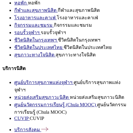
หอพัก
หอพัก
กีฬาและสุขภาพนิสิต
กีฬาและสุขภาพนิสิต
โรงอาหารและคาเฟ่
โรงอาหารและคาเฟ่
กิจกรรมและชมรม
กิจกรรมและชมรม
รอบรั้วจุฬาฯ
รอบรั้วจุฬาฯ
ชีวิตนิสิตในกรุงเทพฯ
ชีวิตนิสิตในกรุงเทพฯ
ชีวิตนิสิตในประเทศไทย
ชีวิตนิสิตในประเทศไทย
สุขภาวะทางใจนิสิต
สุขภาวะทางใจนิสิต
บริการนิสิต
ศูนย์บริการสุขภาพแห่งจุฬาฯ
ศูนย์บริการสุขภาพแห่ง
จุฬาฯ
หน่วยส่งเสริมสุขภาวะนิสิต
หน่วยส่งเสริมสุขภาวะนิสิต
ศูนย์นวัตกรรมการเรียนรู้ (Chula MOOC)
ศูนย์นวัตกรรม
การเรียนรู้ (Chula MOOC)
CUVIP
CUVIP
บริการสังคม