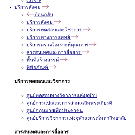
CUVIP
บริการสังคม
ย้อนกลับ
บริการสังคม
บริการทดสอบและวิชาการ
บริการทางการแพทย์
บริการตรวจวิเคราะห์คุณภาพ
สารสนเทศและการสื่อสาร
พื้นที่สร้างสรรค์
พิพิธภัณฑ์
บริการทดสอบและวิชาการ
ศูนย์ทดสอบทางวิชาการแห่งจุฬาฯ
ศูนย์การแปลและการล่ามเฉลิมพระเกียรติ
ศูนย์กฎหมายเพื่อประชาชน
ศูนย์บริการวิชาการแห่งจุฬาลงกรณ์มหาวิทยาลัย
สารสนเทศและการสื่อสาร