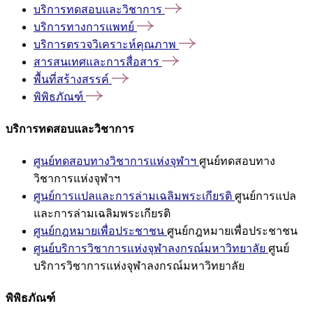
บริการทดสอบและวิชาการ
บริการทางการแพทย์
บริการตรวจวิเคราะห์คุณภาพ
สารสนเทศและการสื่อสาร
พื้นที่สร้างสรรค์
พิพิธภัณฑ์
บริการทดสอบและวิชาการ
ศูนย์ทดสอบทางวิชาการแห่งจุฬาฯ
ศูนย์ทดสอบทาง
วิชาการแห่งจุฬาฯ
ศูนย์การแปลและการล่ามเฉลิมพระเกียรติ
ศูนย์การแปล
และการล่ามเฉลิมพระเกียรติ
ศูนย์กฎหมายเพื่อประชาชน
ศูนย์กฎหมายเพื่อประชาชน
ศูนย์บริการวิชาการแห่งจุฬาลงกรณ์มหาวิทยาลัย
ศูนย์
บริการวิชาการแห่งจุฬาลงกรณ์มหาวิทยาลัย
พิพิธภัณฑ์