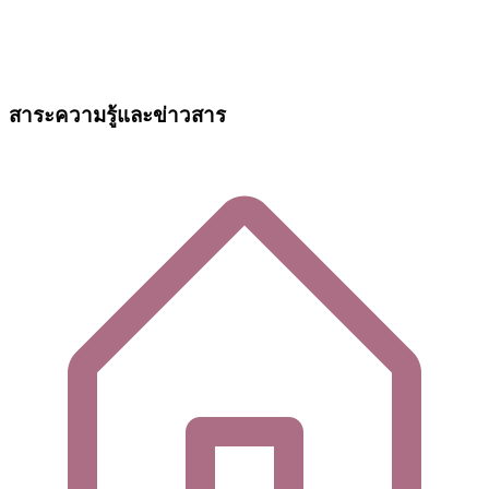
สาระความรู้และข่าวสาร