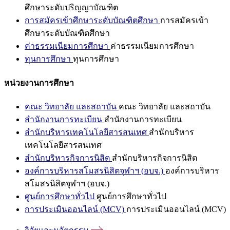
ศึกษาระดับปริญญาบัณฑิต
การสมัครเข้าศึกษาระดับบัณฑิตศึกษา
การสมัครเข้า
ศึกษาระดับบัณฑิตศึกษา
ค่าธรรมเนียมการศึกษา
ค่าธรรมเนียมการศึกษา
ทุนการศึกษา
ทุนการศึกษา
หน่วยงานการศึกษา
คณะ วิทยาลัย และสถาบัน
คณะ วิทยาลัย และสถาบัน
สำนักงานการทะเบียน
สำนักงานการทะเบียน
สำนักบริหารเทคโนโลยีสารสนเทศ
สำนักบริหาร
เทคโนโลยีสารสนเทศ
สำนักบริหารกิจการนิสิต
สำนักบริหารกิจการนิสิต
องค์การบริหารสโมสรนิสิตจุฬาฯ (อบจ.)
องค์การบริหาร
สโมสรนิสิตจุฬาฯ (อบจ.)
ศูนย์การศึกษาทั่วไป
ศูนย์การศึกษาทั่วไป
การประเมินออนไลน์ (MCV)
การประเมินออนไลน์ (MCV)