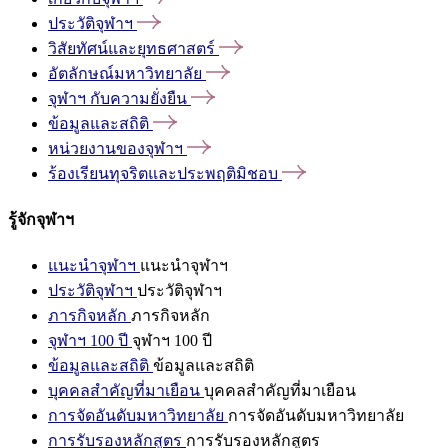
ประวัติจุฬาฯ
วิสัยทัศน์และยุทธศาสตร์
อัตลักษณ์มหาวิทยาลัย
จุฬาฯ
กับความยั่งยืน
ข้อมูลและสถิติ
หน่วยงานของจุฬาฯ
ร้องเรียนทุจริตและประพฤติมิชอบ
รู้จักจุฬาฯ
แนะนำจุฬาฯ
แนะนำจุฬาฯ
ประวัติจุฬาฯ
ประวัติจุฬาฯ
ภารกิจหลัก
ภารกิจหลัก
จุฬาฯ 100 ปี
จุฬาฯ 100 ปี
ข้อมูลและสถิติ
ข้อมูลและสถิติ
บุคคลสำคัญที่มาเยือน
บุคคลสำคัญที่มาเยือน
การจัดอันดับมหาวิทยาลัย
การจัดอันดับมหาวิทยาลัย
การรับรองหลักสูตร
การรับรองหลักสูตร