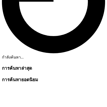
กำลังค้นหา...
การค้นหาล่าสุด
การค้นหายอดนิยม