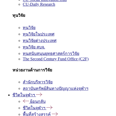
CU-Daily Research
ทุนวิจัย
ทุนวิจัย
ทุนวิจัยในประเทศ
ทุนวิจัยต่างประเทศ
ทุนวิจัย สบจ.
ทุนสนับสนุนยุทธศาสตร์การวิจัย
The Second Century Fund Office (C2F)
หน่วยงานด้านการวิจัย
สำนักบริหารวิจัย
สถาบันทรัพย์สินทางปัญญาแห่งจุฬาฯ
ชีวิตในจุฬาฯ
ย้อนกลับ
ชีวิตในจุฬาฯ
พื้นที่สร้างสรรค์