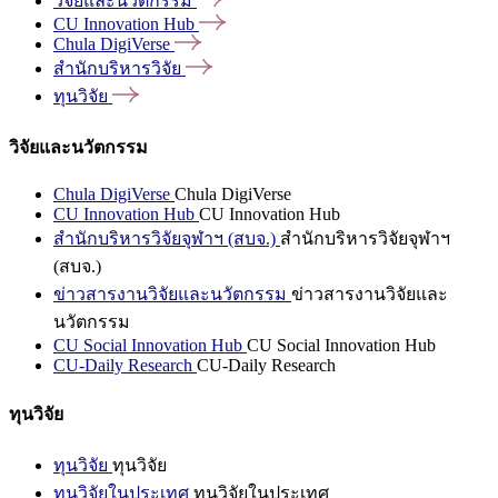
วิจัยและนวัตกรรม
CU Innovation
Hub
Chula
DigiVerse
สำนักบริหารวิจัย
ทุนวิจัย
วิจัยและนวัตกรรม
Chula DigiVerse
Chula DigiVerse
CU Innovation Hub
CU Innovation Hub
สำนักบริหารวิจัยจุฬาฯ (สบจ.)
สำนักบริหารวิจัยจุฬาฯ
(สบจ.)
ข่าวสารงานวิจัยและนวัตกรรม
ข่าวสารงานวิจัยและ
นวัตกรรม
CU Social Innovation Hub
CU Social Innovation Hub
CU-Daily Research
CU-Daily Research
ทุนวิจัย
ทุนวิจัย
ทุนวิจัย
ทุนวิจัยในประเทศ
ทุนวิจัยในประเทศ