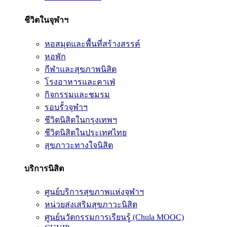
ชีวิตในจุฬาฯ
หอสมุดและพื้นที่สร้างสรรค์
หอพัก
กีฬาและสุขภาพนิสิต
โรงอาหารและคาเฟ่
กิจกรรมและชมรม
รอบรั้วจุฬาฯ
ชีวิตนิสิตในกรุงเทพฯ
ชีวิตนิสิตในประเทศไทย
สุขภาวะทางใจนิสิต
บริการนิสิต
ศูนย์บริการสุขภาพแห่งจุฬาฯ
หน่วยส่งเสริมสุขภาวะนิสิต
ศูนย์นวัตกรรมการเรียนรู้ (Chula MOOC)