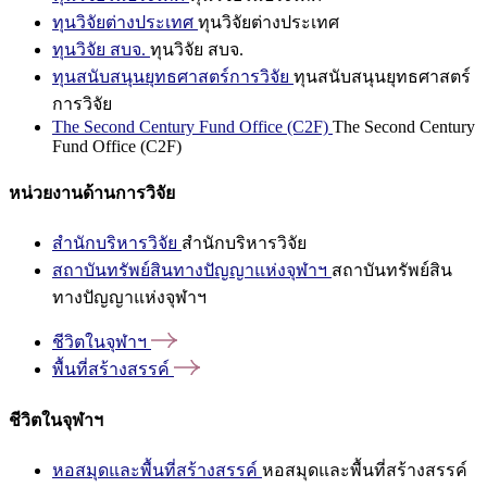
ทุนวิจัยต่างประเทศ
ทุนวิจัยต่างประเทศ
ทุนวิจัย สบจ.
ทุนวิจัย สบจ.
ทุนสนับสนุนยุทธศาสตร์การวิจัย
ทุนสนับสนุนยุทธศาสตร์
การวิจัย
The Second Century Fund Office (C2F)
The Second Century
Fund Office (C2F)
หน่วยงานด้านการวิจัย
สำนักบริหารวิจัย
สำนักบริหารวิจัย
สถาบันทรัพย์สินทางปัญญาแห่งจุฬาฯ
สถาบันทรัพย์สิน
ทางปัญญาแห่งจุฬาฯ
ชีวิตในจุฬาฯ
พื้นที่สร้างสรรค์
ชีวิตในจุฬาฯ
หอสมุดและพื้นที่สร้างสรรค์
หอสมุดและพื้นที่สร้างสรรค์