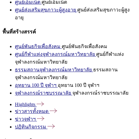
ศูนย์เอ็มเน็ต
ศูนย์เอ็มเน็ต
ศูนย์ส่งเสริมสุขภาวะผู้สูงอายุ
ศูนย์ส่งเสริมสุขภาวะผู้สูง
อายุ
พื้นที่สร้างสรรค์
ศูนย์พันธกิจเพื่อสังคม
ศูนย์พันธกิจเพื่อสังคม
ศูนย์กีฬาแห่งจุฬาลงกรณ์มหาวิทยาลัย
ศูนย์กีฬาแห่ง
จุฬาลงกรณ์มหาวิทยาลัย
ธรรมสถานจุฬาลงกรณ์มหาวิทยาลัย
ธรรมสถาน
จุฬาลงกรณ์มหาวิทยาลัย
อุทยาน 100 ปี จุฬาฯ
อุทยาน 100 ปี จุฬาฯ
จุฬาลงกรณ์ราชบรรณาลัย
จุฬาลงกรณ์ราชบรรณาลัย
Highlights
ข่าวสารทั้งหมด
ข่าวจุฬาฯ
ปฏิทินกิจกรรม