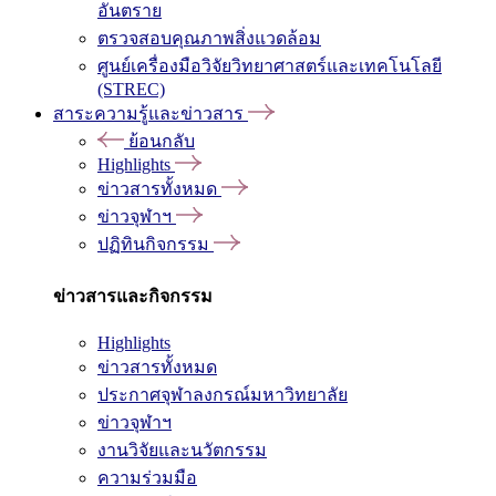
อันตราย
ตรวจสอบคุณภาพสิ่งแวดล้อม
ศูนย์เครื่องมือวิจัยวิทยาศาสตร์และเทคโนโลยี
(STREC)
สาระความรู้และข่าวสาร
ย้อนกลับ
Highlights
ข่าวสารทั้งหมด
ข่าวจุฬาฯ
ปฏิทินกิจกรรม
ข่าวสารและกิจกรรม
Highlights
ข่าวสารทั้งหมด
ประกาศจุฬาลงกรณ์มหาวิทยาลัย
ข่าวจุฬาฯ
งานวิจัยและนวัตกรรม
ความร่วมมือ