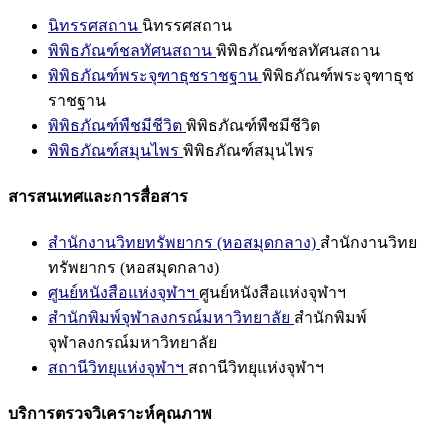
นิทรรศสถาน
นิทรรศสถาน
พิพิธภัณฑ์ชลทัศนสถาน
พิพิธภัณฑ์ชลทัศนสถาน
พิพิธภัณฑ์พระจุฑาธุชราชฐาน
พิพิธภัณฑ์พระจุฑาธุช
ราชฐาน
พิพิธภัณฑ์พืชมีชีวิต
พิพิธภัณฑ์พืชมีชีวิต
พิพิธภัณฑ์สมุนไพร
พิพิธภัณฑ์สมุนไพร
สารสนเทศและการสื่อสาร
สำนักงานวิทยทรัพยากร (หอสมุดกลาง)
สำนักงานวิทย
ทรัพยากร (หอสมุดกลาง)
ศูนย์หนังสือแห่งจุฬาฯ
ศูนย์หนังสือแห่งจุฬาฯ
สำนักพิมพ์จุฬาลงกรณ์มหาวิทยาลัย
สำนักพิมพ์
จุฬาลงกรณ์มหาวิทยาลัย
สถานีวิทยุแห่งจุฬาฯ
สถานีวิทยุแห่งจุฬาฯ
บริการตรวจวิเคราะห์คุณภาพ