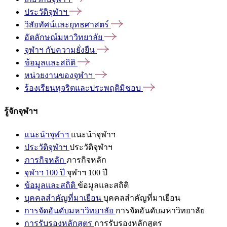
ประวัติจุฬาฯ
วิสัยทัศน์และยุทธศาสตร์
อัตลักษณ์มหาวิทยาลัย
จุฬาฯ
กับความยั่งยืน
ข้อมูลและสถิติ
หน่วยงานของจุฬาฯ
ร้องเรียนทุจริตและประพฤติมิชอบ
รู้จักจุฬาฯ
แนะนำจุฬาฯ
แนะนำจุฬาฯ
ประวัติจุฬาฯ
ประวัติจุฬาฯ
ภารกิจหลัก
ภารกิจหลัก
จุฬาฯ 100 ปี
จุฬาฯ 100 ปี
ข้อมูลและสถิติ
ข้อมูลและสถิติ
บุคคลสำคัญที่มาเยือน
บุคคลสำคัญที่มาเยือน
การจัดอันดับมหาวิทยาลัย
การจัดอันดับมหาวิทยาลัย
การรับรองหลักสูตร
การรับรองหลักสูตร