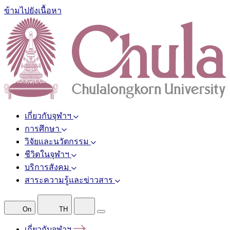
ข้ามไปยังเนื้อหา
เกี่ยวกับจุฬาฯ
การศึกษา
วิจัยและนวัตกรรม
ชีวิตในจุฬาฯ
บริการสังคม
สาระความรู้และข่าวสาร
On
TH
เกี่ยวกับจุฬาฯ