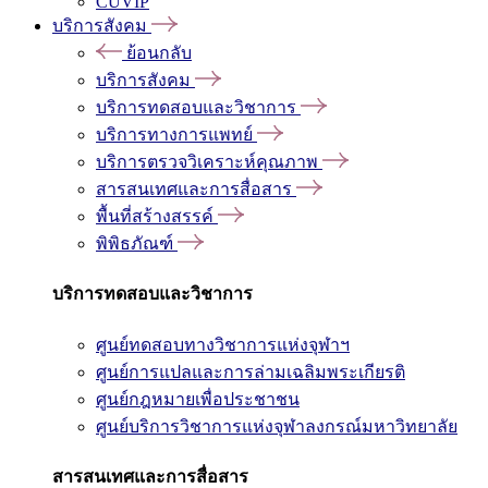
CUVIP
บริการสังคม
ย้อนกลับ
บริการสังคม
บริการทดสอบและวิชาการ
บริการทางการแพทย์
บริการตรวจวิเคราะห์คุณภาพ
สารสนเทศและการสื่อสาร
พื้นที่สร้างสรรค์
พิพิธภัณฑ์
บริการทดสอบและวิชาการ
ศูนย์ทดสอบทางวิชาการแห่งจุฬาฯ
ศูนย์การแปลและการล่ามเฉลิมพระเกียรติ
ศูนย์กฎหมายเพื่อประชาชน
ศูนย์บริการวิชาการแห่งจุฬาลงกรณ์มหาวิทยาลัย
สารสนเทศและการสื่อสาร