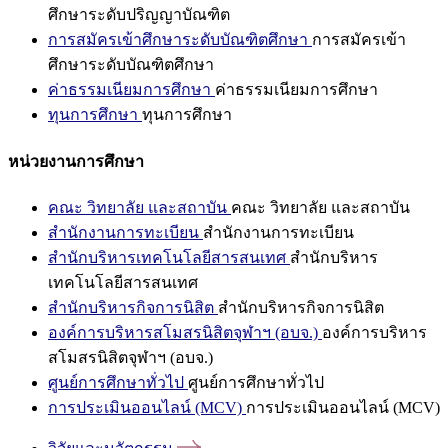
ศึกษาระดับปริญญาบัณฑิต
การสมัครเข้าศึกษาระดับบัณฑิตศึกษา
การสมัครเข้า
ศึกษาระดับบัณฑิตศึกษา
ค่าธรรมเนียมการศึกษา
ค่าธรรมเนียมการศึกษา
ทุนการศึกษา
ทุนการศึกษา
หน่วยงานการศึกษา
คณะ วิทยาลัย และสถาบัน
คณะ วิทยาลัย และสถาบัน
สำนักงานการทะเบียน
สำนักงานการทะเบียน
สำนักบริหารเทคโนโลยีสารสนเทศ
สำนักบริหาร
เทคโนโลยีสารสนเทศ
สำนักบริหารกิจการนิสิต
สำนักบริหารกิจการนิสิต
องค์การบริหารสโมสรนิสิตจุฬาฯ (อบจ.)
องค์การบริหาร
สโมสรนิสิตจุฬาฯ (อบจ.)
ศูนย์การศึกษาทั่วไป
ศูนย์การศึกษาทั่วไป
การประเมินออนไลน์ (MCV)
การประเมินออนไลน์ (MCV)