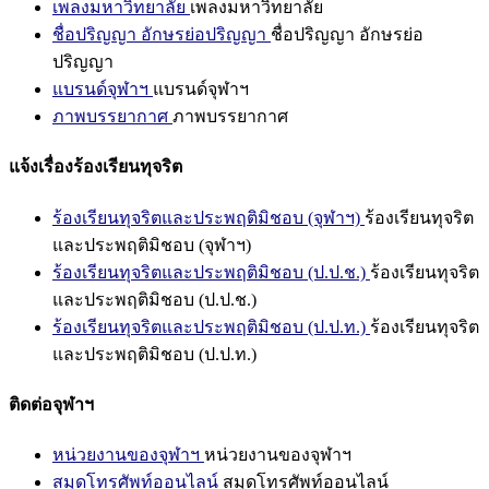
เพลงมหาวิทยาลัย
เพลงมหาวิทยาลัย
ชื่อปริญญา อักษรย่อปริญญา
ชื่อปริญญา อักษรย่อ
ปริญญา
แบรนด์จุฬาฯ
แบรนด์จุฬาฯ
ภาพบรรยากาศ
ภาพบรรยากาศ
แจ้งเรื่องร้องเรียนทุจริต
ร้องเรียนทุจริตและประพฤติมิชอบ (จุฬาฯ)
ร้องเรียนทุจริต
และประพฤติมิชอบ (จุฬาฯ)
ร้องเรียนทุจริตและประพฤติมิชอบ (ป.ป.ช.)
ร้องเรียนทุจริต
และประพฤติมิชอบ (ป.ป.ช.)
ร้องเรียนทุจริตและประพฤติมิชอบ (ป.ป.ท.)
ร้องเรียนทุจริต
และประพฤติมิชอบ (ป.ป.ท.)
ติดต่อจุฬาฯ
หน่วยงานของจุฬาฯ
หน่วยงานของจุฬาฯ
สมุดโทรศัพท์ออนไลน์
สมุดโทรศัพท์ออนไลน์