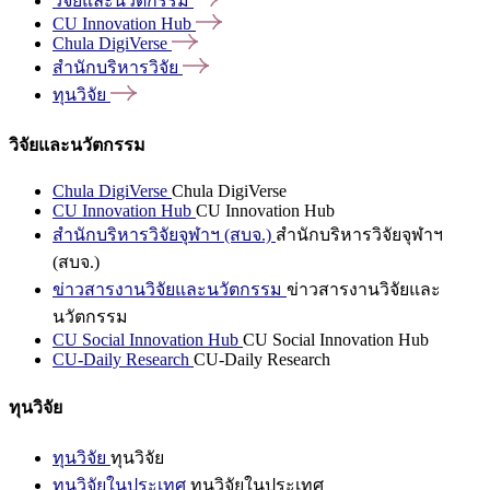
วิจัยและนวัตกรรม
CU Innovation
Hub
Chula
DigiVerse
สำนักบริหารวิจัย
ทุนวิจัย
วิจัยและนวัตกรรม
Chula DigiVerse
Chula DigiVerse
CU Innovation Hub
CU Innovation Hub
สำนักบริหารวิจัยจุฬาฯ (สบจ.)
สำนักบริหารวิจัยจุฬาฯ
(สบจ.)
ข่าวสารงานวิจัยและนวัตกรรม
ข่าวสารงานวิจัยและ
นวัตกรรม
CU Social Innovation Hub
CU Social Innovation Hub
CU-Daily Research
CU-Daily Research
ทุนวิจัย
ทุนวิจัย
ทุนวิจัย
ทุนวิจัยในประเทศ
ทุนวิจัยในประเทศ