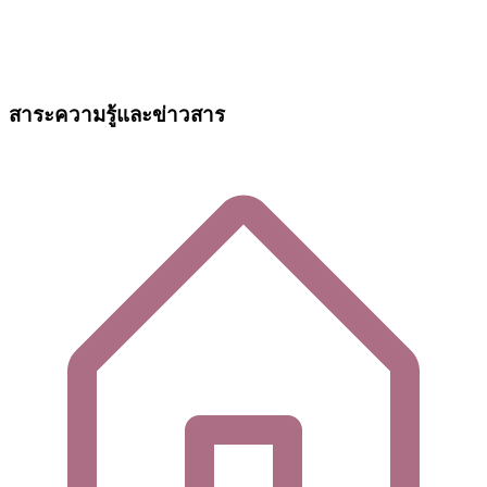
สาระความรู้และข่าวสาร