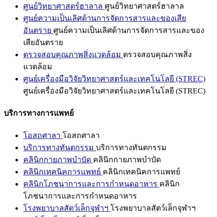
ศูนย์วิทยาศาสตร์ฮาลาล
ศูนย์วิทยาศาสตร์ฮาลาล
ศูนย์ความเป็นเลิศด้านการจัดการสารและของเสีย
อันตราย
ศูนย์ความเป็นเลิศด้านการจัดการสารและของ
เสียอันตราย
ตรวจสอบคุณภาพสิ่งแวดล้อม
ตรวจสอบคุณภาพสิ่ง
แวดล้อม
ศูนย์เครื่องมือวิจัยวิทยาศาสตร์และเทคโนโลยี (STREC)
ศูนย์เครื่องมือวิจัยวิทยาศาสตร์และเทคโนโลยี (STREC)
บริการทางการแพทย์
โอสถศาลา
โอสถศาลา
บริการทางทันตกรรม
บริการทางทันตกรรม
คลินิกกายภาพบำบัด
คลินิกกายภาพบำบัด
คลินิกเทคนิคการแพทย์
คลินิกเทคนิคการแพทย์
คลินิกโภชนาการและการกำหนดอาหาร
คลินิก
โภชนาการและการกำหนดอาหาร
โรงพยาบาลสัตว์เล็กจุฬาฯ
โรงพยาบาลสัตว์เล็กจุฬาฯ