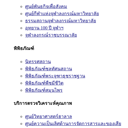
ศูนย์พันธกิจเพื่อสังคม
ศูนย์กีฬาแห่งจุฬาลงกรณ์มหาวิทยาลัย
ธรรมสถานจุฬาลงกรณ์มหาวิทยาลัย
อุทยาน 100 ปี จุฬาฯ
จุฬาลงกรณ์ราชบรรณาลัย
พิพิธภัณฑ์
นิทรรศสถาน
พิพิธภัณฑ์ชลทัศนสถาน
พิพิธภัณฑ์พระจุฑาธุชราชฐาน
พิพิธภัณฑ์พืชมีชีวิต
พิพิธภัณฑ์สมุนไพร
บริการตรวจวิเคราะห์คุณภาพ
ศูนย์วิทยาศาสตร์ฮาลาล
ศูนย์ความเป็นเลิศด้านการจัดการสารและของเสีย