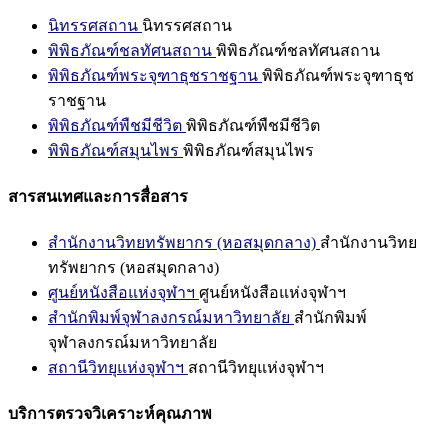
นิทรรศสถาน
นิทรรศสถาน
พิพิธภัณฑ์ชลทัศนสถาน
พิพิธภัณฑ์ชลทัศนสถาน
พิพิธภัณฑ์พระจุฑาธุชราชฐาน
พิพิธภัณฑ์พระจุฑาธุช
ราชฐาน
พิพิธภัณฑ์พืชมีชีวิต
พิพิธภัณฑ์พืชมีชีวิต
พิพิธภัณฑ์สมุนไพร
พิพิธภัณฑ์สมุนไพร
สารสนเทศและการสื่อสาร
สำนักงานวิทยทรัพยากร (หอสมุดกลาง)
สำนักงานวิทย
ทรัพยากร (หอสมุดกลาง)
ศูนย์หนังสือแห่งจุฬาฯ
ศูนย์หนังสือแห่งจุฬาฯ
สำนักพิมพ์จุฬาลงกรณ์มหาวิทยาลัย
สำนักพิมพ์
จุฬาลงกรณ์มหาวิทยาลัย
สถานีวิทยุแห่งจุฬาฯ
สถานีวิทยุแห่งจุฬาฯ
บริการตรวจวิเคราะห์คุณภาพ