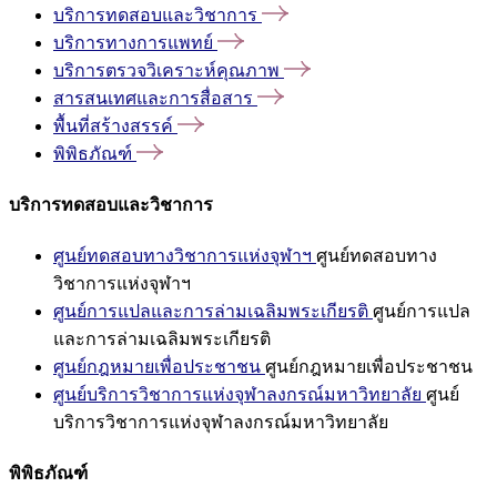
บริการทดสอบและวิชาการ
บริการทางการแพทย์
บริการตรวจวิเคราะห์คุณภาพ
สารสนเทศและการสื่อสาร
พื้นที่สร้างสรรค์
พิพิธภัณฑ์
บริการทดสอบและวิชาการ
ศูนย์ทดสอบทางวิชาการแห่งจุฬาฯ
ศูนย์ทดสอบทาง
วิชาการแห่งจุฬาฯ
ศูนย์การแปลและการล่ามเฉลิมพระเกียรติ
ศูนย์การแปล
และการล่ามเฉลิมพระเกียรติ
ศูนย์กฎหมายเพื่อประชาชน
ศูนย์กฎหมายเพื่อประชาชน
ศูนย์บริการวิชาการแห่งจุฬาลงกรณ์มหาวิทยาลัย
ศูนย์
บริการวิชาการแห่งจุฬาลงกรณ์มหาวิทยาลัย
พิพิธภัณฑ์