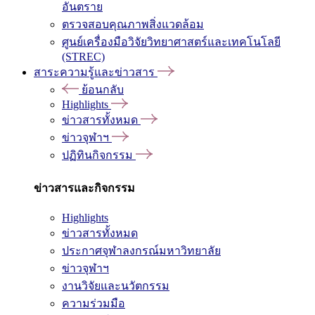
อันตราย
ตรวจสอบคุณภาพสิ่งแวดล้อม
ศูนย์เครื่องมือวิจัยวิทยาศาสตร์และเทคโนโลยี
(STREC)
สาระความรู้และข่าวสาร
ย้อนกลับ
Highlights
ข่าวสารทั้งหมด
ข่าวจุฬาฯ
ปฏิทินกิจกรรม
ข่าวสารและกิจกรรม
Highlights
ข่าวสารทั้งหมด
ประกาศจุฬาลงกรณ์มหาวิทยาลัย
ข่าวจุฬาฯ
งานวิจัยและนวัตกรรม
ความร่วมมือ