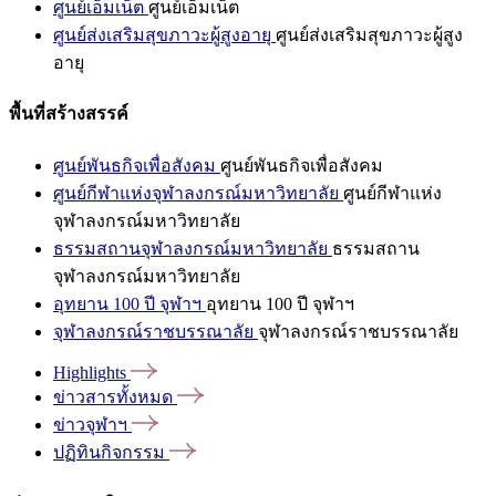
ศูนย์เอ็มเน็ต
ศูนย์เอ็มเน็ต
ศูนย์ส่งเสริมสุขภาวะผู้สูงอายุ
ศูนย์ส่งเสริมสุขภาวะผู้สูง
อายุ
พื้นที่สร้างสรรค์
ศูนย์พันธกิจเพื่อสังคม
ศูนย์พันธกิจเพื่อสังคม
ศูนย์กีฬาแห่งจุฬาลงกรณ์มหาวิทยาลัย
ศูนย์กีฬาแห่ง
จุฬาลงกรณ์มหาวิทยาลัย
ธรรมสถานจุฬาลงกรณ์มหาวิทยาลัย
ธรรมสถาน
จุฬาลงกรณ์มหาวิทยาลัย
อุทยาน 100 ปี จุฬาฯ
อุทยาน 100 ปี จุฬาฯ
จุฬาลงกรณ์ราชบรรณาลัย
จุฬาลงกรณ์ราชบรรณาลัย
Highlights
ข่าวสารทั้งหมด
ข่าวจุฬาฯ
ปฏิทินกิจกรรม