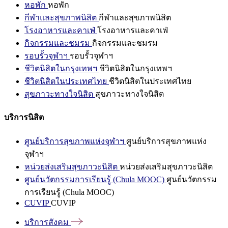
หอพัก
หอพัก
กีฬาและสุขภาพนิสิต
กีฬาและสุขภาพนิสิต
โรงอาหารและคาเฟ่
โรงอาหารและคาเฟ่
กิจกรรมและชมรม
กิจกรรมและชมรม
รอบรั้วจุฬาฯ
รอบรั้วจุฬาฯ
ชีวิตนิสิตในกรุงเทพฯ
ชีวิตนิสิตในกรุงเทพฯ
ชีวิตนิสิตในประเทศไทย
ชีวิตนิสิตในประเทศไทย
สุขภาวะทางใจนิสิต
สุขภาวะทางใจนิสิต
บริการนิสิต
ศูนย์บริการสุขภาพแห่งจุฬาฯ
ศูนย์บริการสุขภาพแห่ง
จุฬาฯ
หน่วยส่งเสริมสุขภาวะนิสิต
หน่วยส่งเสริมสุขภาวะนิสิต
ศูนย์นวัตกรรมการเรียนรู้ (Chula MOOC)
ศูนย์นวัตกรรม
การเรียนรู้ (Chula MOOC)
CUVIP
CUVIP
บริการสังคม