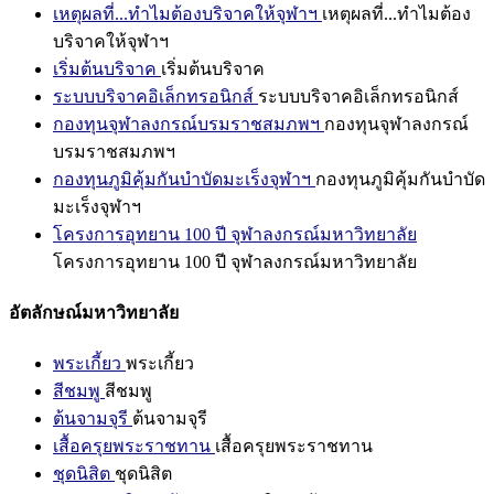
เหตุผลที่...ทำไมต้องบริจาคให้จุฬาฯ
เหตุผลที่...ทำไมต้อง
บริจาคให้จุฬาฯ
เริ่มต้นบริจาค
เริ่มต้นบริจาค
ระบบบริจาคอิเล็กทรอนิกส์
ระบบบริจาคอิเล็กทรอนิกส์
กองทุนจุฬาลงกรณ์บรมราชสมภพฯ
กองทุนจุฬาลงกรณ์
บรมราชสมภพฯ
กองทุนภูมิคุ้มกันบำบัดมะเร็งจุฬาฯ
กองทุนภูมิคุ้มกันบำบัด
มะเร็งจุฬาฯ
โครงการอุทยาน 100 ปี จุฬาลงกรณ์มหาวิทยาลัย
โครงการอุทยาน 100 ปี จุฬาลงกรณ์มหาวิทยาลัย
อัตลักษณ์มหาวิทยาลัย
พระเกี้ยว
พระเกี้ยว
สีชมพู
สีชมพู
ต้นจามจุรี
ต้นจามจุรี
เสื้อครุยพระราชทาน
เสื้อครุยพระราชทาน
ชุดนิสิต
ชุดนิสิต