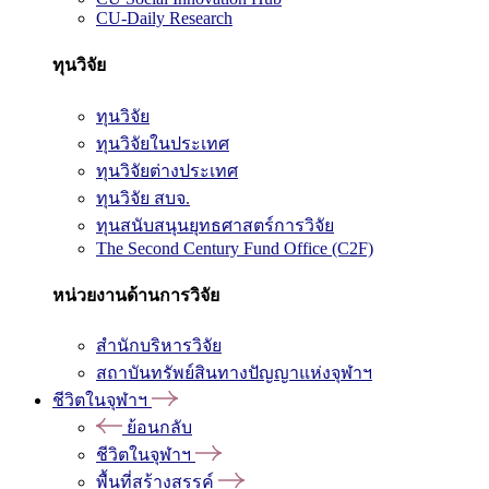
CU-Daily Research
ทุนวิจัย
ทุนวิจัย
ทุนวิจัยในประเทศ
ทุนวิจัยต่างประเทศ
ทุนวิจัย สบจ.
ทุนสนับสนุนยุทธศาสตร์การวิจัย
The Second Century Fund Office (C2F)
หน่วยงานด้านการวิจัย
สำนักบริหารวิจัย
สถาบันทรัพย์สินทางปัญญาแห่งจุฬาฯ
ชีวิตในจุฬาฯ
ย้อนกลับ
ชีวิตในจุฬาฯ
พื้นที่สร้างสรรค์