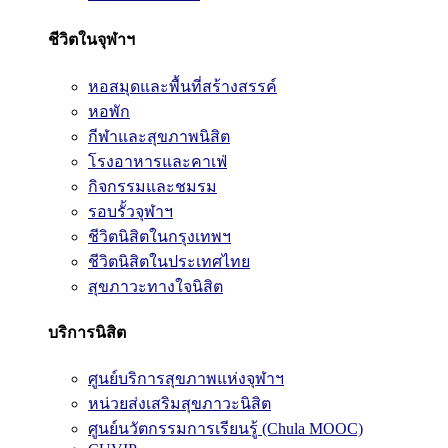
ชีวิตในจุฬาฯ
หอสมุดและพื้นที่สร้างสรรค์
หอพัก
กีฬาและสุขภาพนิสิต
โรงอาหารและคาเฟ่
กิจกรรมและชมรม
รอบรั้วจุฬาฯ
ชีวิตนิสิตในกรุงเทพฯ
ชีวิตนิสิตในประเทศไทย
สุขภาวะทางใจนิสิต
บริการนิสิต
ศูนย์บริการสุขภาพแห่งจุฬาฯ
หน่วยส่งเสริมสุขภาวะนิสิต
ศูนย์นวัตกรรมการเรียนรู้ (Chula MOOC)