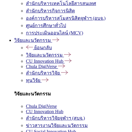
สำนักบริหารเทคโนโลยีสารสนเทศ
สำนักบริหารกิจการนิสิต
องค์การบริหารสโมสรนิสิตจุฬาฯ (อบจ.)
ศูนย์การศึกษาทั่วไป
การประเมินออนไลน์ (MCV)
วิจัยและนวัตกรรม
ย้อนกลับ
วิจัยและนวัตกรรม
CU Innovation Hub
Chula DigiVerse
สำนักบริหารวิจัย
ทุนวิจัย
วิจัยและนวัตกรรม
Chula DigiVerse
CU Innovation Hub
สำนักบริหารวิจัยจุฬาฯ (สบจ.)
ข่าวสารงานวิจัยและนวัตกรรม
CU Social Innovation Hub