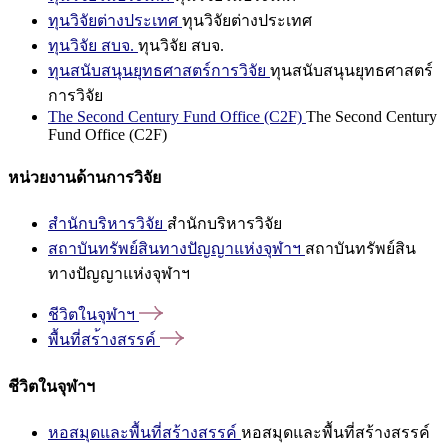
ทุนวิจัยต่างประเทศ
ทุนวิจัยต่างประเทศ
ทุนวิจัย สบจ.
ทุนวิจัย สบจ.
ทุนสนับสนุนยุทธศาสตร์การวิจัย
ทุนสนับสนุนยุทธศาสตร์
การวิจัย
The Second Century Fund Office (C2F)
The Second Century
Fund Office (C2F)
หน่วยงานด้านการวิจัย
สำนักบริหารวิจัย
สำนักบริหารวิจัย
สถาบันทรัพย์สินทางปัญญาแห่งจุฬาฯ
สถาบันทรัพย์สิน
ทางปัญญาแห่งจุฬาฯ
ชีวิตในจุฬาฯ
พื้นที่สร้างสรรค์
ชีวิตในจุฬาฯ
หอสมุดและพื้นที่สร้างสรรค์
หอสมุดและพื้นที่สร้างสรรค์