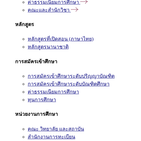
ค่าธรรมเนียมการศึกษา
คณะและสำนักวิชา
หลักสูตร
หลักสูตรที่เปิดสอน (ภาษาไทย)
หลักสูตรนานาชาติ
การสมัครเข้าศึกษา
การสมัครเข้าศึกษาระดับปริญญาบัณฑิต
การสมัครเข้าศึกษาระดับบัณฑิตศึกษา
ค่าธรรมเนียมการศึกษา
ทุนการศึกษา
หน่วยงานการศึกษา
คณะ วิทยาลัย และสถาบัน
สำนักงานการทะเบียน