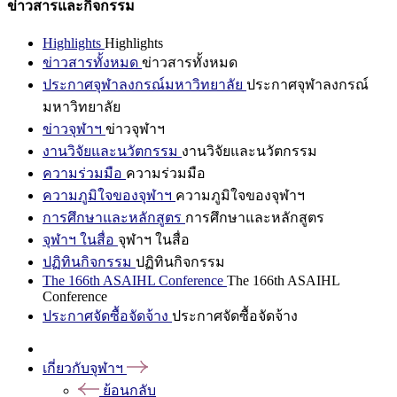
ข่าวสารและกิจกรรม
Highlights
Highlights
ข่าวสารทั้งหมด
ข่าวสารทั้งหมด
ประกาศจุฬาลงกรณ์มหาวิทยาลัย
ประกาศจุฬาลงกรณ์
มหาวิทยาลัย
ข่าวจุฬาฯ
ข่าวจุฬาฯ
งานวิจัยและนวัตกรรม
งานวิจัยและนวัตกรรม
ความร่วมมือ
ความร่วมมือ
ความภูมิใจของจุฬาฯ
ความภูมิใจของจุฬาฯ
การศึกษาและหลักสูตร
การศึกษาและหลักสูตร
จุฬาฯ ในสื่อ
จุฬาฯ ในสื่อ
ปฏิทินกิจกรรม
ปฏิทินกิจกรรม
The 166th ASAIHL Conference
The 166th ASAIHL
Conference
ประกาศจัดซื้อจัดจ้าง
ประกาศจัดซื้อจัดจ้าง
เกี่ยวกับจุฬาฯ
ย้อนกลับ