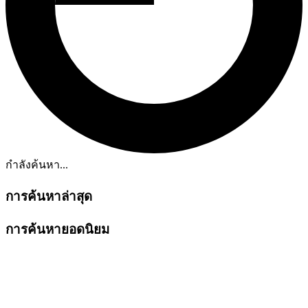
กำลังค้นหา...
การค้นหาล่าสุด
การค้นหายอดนิยม