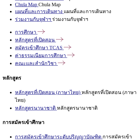
Chula Map
Chula Map
แผนที่และการเดินทาง
แผนที่และการเดินทาง
ร่วมงานกับจุฬาฯ
ร่วมงานกับจุฬาฯ
การศึกษา
หลักสูตรที่เปิดสอน
สมัครเข้าศึกษา
TCAS
ค่าธรรมเนียมการศึกษา
คณะและสำนักวิชา
หลักสูตร
หลักสูตรที่เปิดสอน (ภาษาไทย)
หลักสูตรที่เปิดสอน (ภาษา
ไทย)
หลักสูตรนานาชาติ
หลักสูตรนานาชาติ
การสมัครเข้าศึกษา
การสมัครเข้าศึกษาระดับปริญญาบัณฑิต
การสมัครเข้า